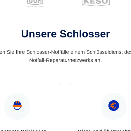
Unsere Schlosser
en Sie Ihre Schlosser-Notfälle einem Schlüsseldienst de
Notfall-Reparaturnetzwerks an.