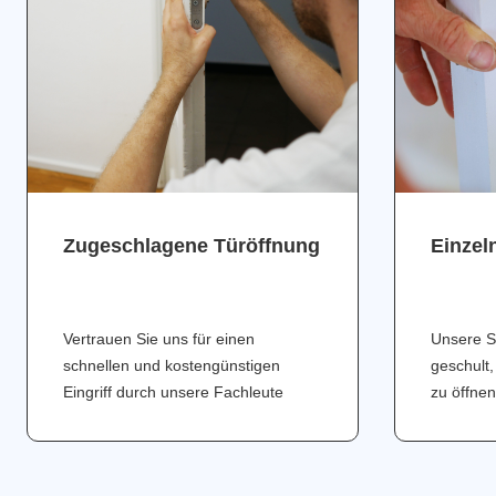
Zugeschlagene Türöffnung
Einzel
Vertrauen Sie uns für einen
Unsere S
schnellen und kostengünstigen
geschult,
Eingriff durch unsere Fachleute
zu öffnen