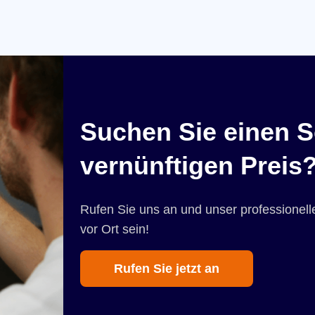
Suchen Sie einen S
vernünftigen Preis
Rufen Sie uns an und unser professionelle
vor Ort sein!
Rufen Sie jetzt an