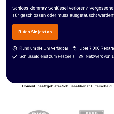
Schloss klemmt? Schlüssel verloren? Vergessene
Tür geschlossen oder muss ausgetauscht werden
Rufen Sie jetzt an
Rund um die Uhr verfügbar
Über 7 000 Reparat
Schlüsseldienst zum Festpreis
Netzwerk von 1
Home
»
Einsatzgebiete
»
Schlüsseldienst Hilterscheid