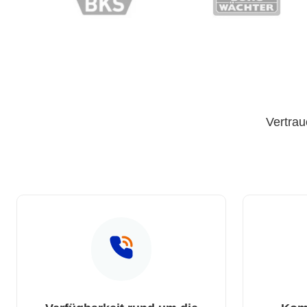
Vertrau