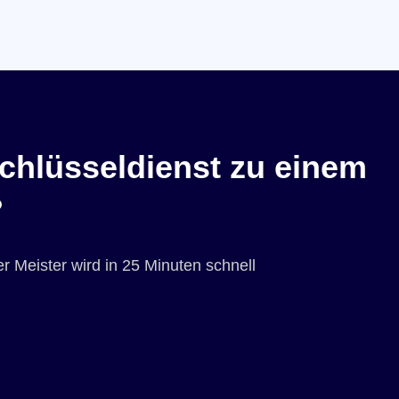
chlüsseldienst zu einem
?
r Meister wird in 25 Minuten schnell