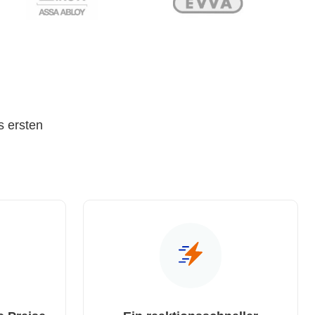
s ersten