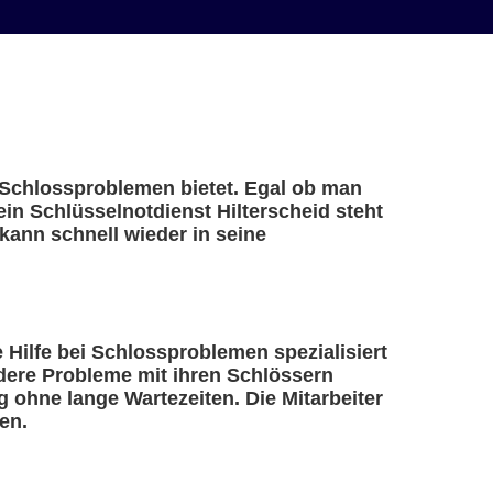
ei Schlossproblemen bietet. Egal ob man
ein Schlüsselnotdienst Hilterscheid steht
kann schnell wieder in seine
le Hilfe bei Schlossproblemen spezialisiert
ndere Probleme mit ihren Schlössern
 ohne lange Wartezeiten. Die Mitarbeiter
en.