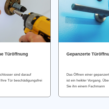
ne Türöffnung
Gepanzerte Türöffn
chlosser sind darauf
Das Öffnen einer gepanzer
 Ihre Tür beschädigungsfrei
ist ein heikler Vorgang. Üb
Sie ihn einem Fachmann