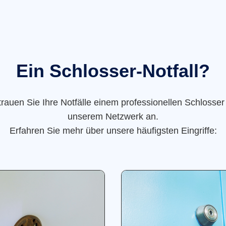
Ein Schlosser-Notfall?
trauen Sie Ihre Notfälle einem professionellen Schlosser
unserem Netzwerk an.
Erfahren Sie mehr über unsere häufigsten Eingriffe: