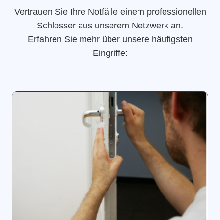
Vertrauen Sie Ihre Notfälle einem professionellen
Schlosser aus unserem Netzwerk an.
Erfahren Sie mehr über unsere häufigsten
Eingriffe: