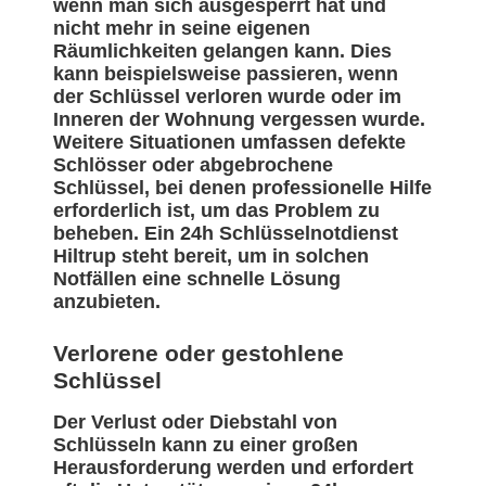
wenn man sich ausgesperrt hat und
nicht mehr in seine eigenen
Räumlichkeiten gelangen kann. Dies
kann beispielsweise passieren, wenn
der Schlüssel verloren wurde oder im
Inneren der Wohnung vergessen wurde.
Weitere Situationen umfassen defekte
Schlösser oder abgebrochene
Schlüssel, bei denen professionelle Hilfe
erforderlich ist, um das Problem zu
beheben. Ein 24h Schlüsselnotdienst
Hiltrup steht bereit, um in solchen
Notfällen eine schnelle Lösung
anzubieten.
Verlorene oder gestohlene
Schlüssel
Der Verlust oder Diebstahl von
Schlüsseln kann zu einer großen
Herausforderung werden und erfordert