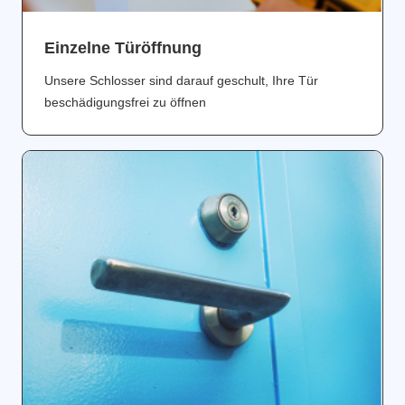
Einzelne Türöffnung
Unsere Schlosser sind darauf geschult, Ihre Tür
beschädigungsfrei zu öffnen