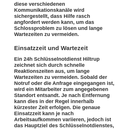
diese verschiedenen
Kommunikationskanäle wird
sichergestellt, dass Hilfe rasch
angfordert werden kann, um das
Schlossproblem zu lösen und lange
Wartezeiten zu vermeiden.
Einsatzzeit und Wartezeit
Ein 24h Schlüsselnotdienst Hiltrup
zeichnet sich durch schnelle
Reaktionszeiten aus, um lange
Wartezeiten zu vermeiden. Sobald der
Notruf oder die Anfrage eingegangen ist,
wird ein Mitarbeiter zum angegebenen
Standort entsandt. Je nach Entfernung
kann dies in der Regel innerhalb
kürzester Zeit erfolgen. Die genaue
Einsatzzeit kann je nach
Arbeitsaufkommen variieren, jedoch ist
das Hauptziel des Schlüsselnotdienstes,