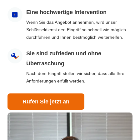
Eine hochwertige Intervention
Wenn Sie das Angebot annehmen, wird unser
Schlüsseldienst den Eingriff so schnell wie möglich
durchführen und Ihnen bestmöglich weiterhelfen.
Sie sind zufrieden und ohne
Überraschung
Nach dem Eingriff stellen wir sicher, dass alle Ihre
Anforderungen erfüllt werden.
Rufen Sie jetzt an