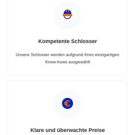
Kompetente Schlosser
Unsere Schlosser werden aufgrund ihres einzigartigen
Know-hows ausgewählt
Klare und überwachte Preise