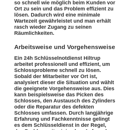
so schnell wie möglich beim Kunden vor
Ort zu sein und das Problem effizient zu
lösen. Dadurch wird eine minimale
Wartezeit gewährleistet und man erhält
rasch wieder Zugang zu seinen
Räumlichkeiten.
Arbeitsweise und Vorgehensweise
Ein 24h Schlüsselnotdienst Hiltrup
arbeitet professionell und effizient, um
Schlossprobleme schnell zu lösen.
Sobald der Mitarbeiter vor Ort ist,
analysiert dieser die Situation und wählt
die geeignete Vorgehensweise aus. Dies
kann beispielsweise das Picken des
Schlosses, den Austausch des Zylinders
oder die Reparatur des defekten
Schlosses umfassen. Durch langjährige
Erfahrung und Fachkenntnisse gelingt
es dem Schlüsseldienst in der Regel,