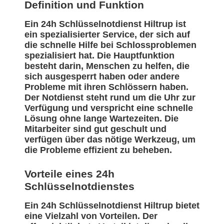
Definition und Funktion
Ein 24h Schlüsselnotdienst Hiltrup ist
ein spezialisierter Service, der sich auf
die schnelle Hilfe bei Schlossproblemen
spezialisiert hat. Die Hauptfunktion
besteht darin, Menschen zu helfen, die
sich ausgesperrt haben oder andere
Probleme mit ihren Schlössern haben.
Der Notdienst steht rund um die Uhr zur
Verfügung und verspricht eine schnelle
Lösung ohne lange Wartezeiten. Die
Mitarbeiter sind gut geschult und
verfügen über das nötige Werkzeug, um
die Probleme effizient zu beheben.
Vorteile eines 24h
Schlüsselnotdienstes
Ein 24h Schlüsselnotdienst Hiltrup bietet
eine Vielzahl von Vorteilen. Der