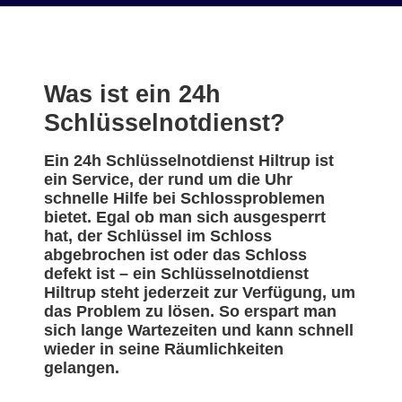
Was ist ein 24h
Schlüsselnotdienst?
Ein 24h Schlüsselnotdienst Hiltrup ist
ein Service, der rund um die Uhr
schnelle Hilfe bei Schlossproblemen
bietet. Egal ob man sich ausgesperrt
hat, der Schlüssel im Schloss
abgebrochen ist oder das Schloss
defekt ist – ein Schlüsselnotdienst
Hiltrup steht jederzeit zur Verfügung, um
das Problem zu lösen. So erspart man
sich lange Wartezeiten und kann schnell
wieder in seine Räumlichkeiten
gelangen.