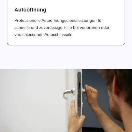
Аutoöffnung
Professionelle Autoöffnungsdienstleistungen für
schnelle und zuverlässige Hilfe bei verlorenen oder
verschlossenen Autoschlüsseln