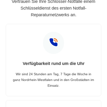
Vertrauen Sie Ihre Schlosser-Notfälle einem
Schlüsseldienst des ersten Notfall-
Reparaturnetzwerks an.
Verfügbarkeit rund um die Uhr
Wir sind 24 Stunden am Tag, 7 Tage die Woche in
ganz Nordrhein-Westfalen und in den Großstädten im
Einsatz.