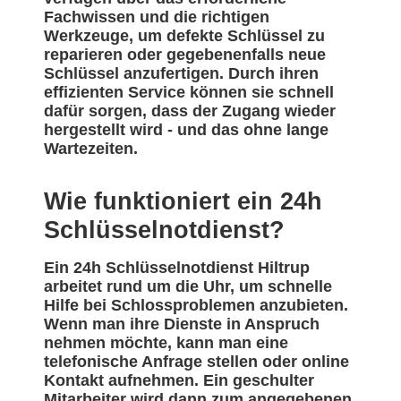
Fachwissen und die richtigen
Werkzeuge, um defekte Schlüssel zu
reparieren oder gegebenenfalls neue
Schlüssel anzufertigen. Durch ihren
effizienten Service können sie schnell
dafür sorgen, dass der Zugang wieder
hergestellt wird - und das ohne lange
Wartezeiten.
Wie funktioniert ein 24h
Schlüsselnotdienst?
Ein 24h Schlüsselnotdienst Hiltrup
arbeitet rund um die Uhr, um schnelle
Hilfe bei Schlossproblemen anzubieten.
Wenn man ihre Dienste in Anspruch
nehmen möchte, kann man eine
telefonische Anfrage stellen oder online
Kontakt aufnehmen. Ein geschulter
Mitarbeiter wird dann zum angegebenen