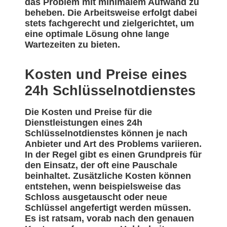
das Problem mit minimalem Aufwand zu
beheben. Die Arbeitsweise erfolgt dabei
stets fachgerecht und zielgerichtet, um
eine optimale Lösung ohne lange
Wartezeiten zu bieten.
Kosten und Preise eines
24h Schlüsselnotdienstes
Die Kosten und Preise für die
Dienstleistungen eines 24h
Schlüsselnotdienstes können je nach
Anbieter und Art des Problems variieren.
In der Regel gibt es einen Grundpreis für
den Einsatz, der oft eine Pauschale
beinhaltet. Zusätzliche Kosten können
entstehen, wenn beispielsweise das
Schloss ausgetauscht oder neue
Schlüssel angefertigt werden müssen.
Es ist ratsam, vorab nach den genauen