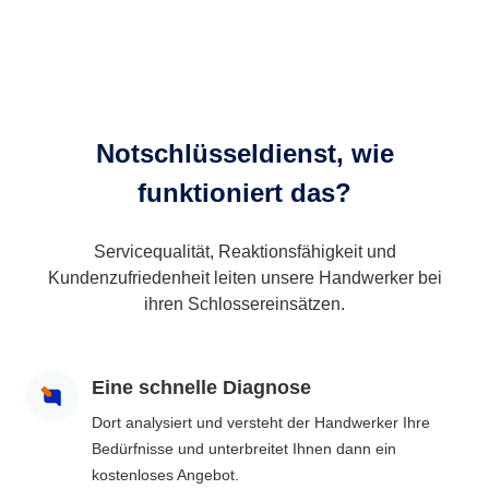
Notschlüsseldienst, wie
funktioniert das?
Servicequalität, Reaktionsfähigkeit und
Kundenzufriedenheit leiten unsere Handwerker bei
ihren Schlossereinsätzen.
Eine schnelle Diagnose
Dort analysiert und versteht der Handwerker Ihre
Bedürfnisse und unterbreitet Ihnen dann ein
kostenloses Angebot.