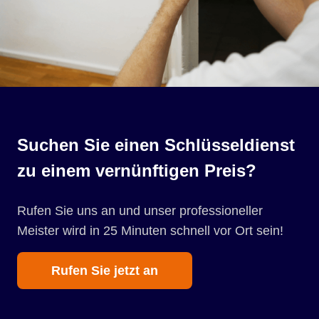
Suchen Sie einen Schlüsseldienst
zu einem vernünftigen Preis?
Rufen Sie uns an und unser professioneller
Meister wird in 25 Minuten schnell vor Ort sein!
Rufen Sie jetzt an