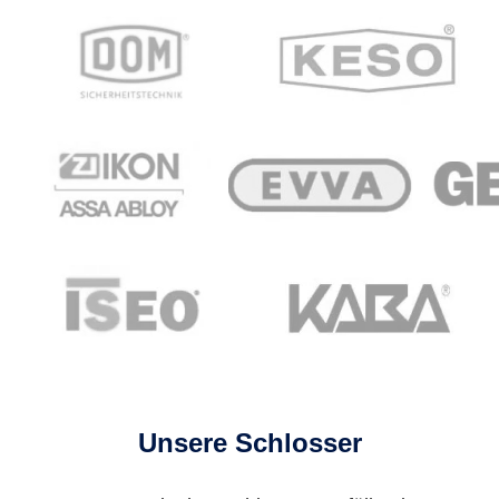
Unsere Schlosser