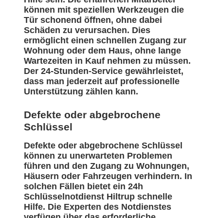
können mit speziellen Werkzeugen die
Tür schonend öffnen, ohne dabei
Schäden zu verursachen. Dies
ermöglicht einen schnellen Zugang zur
Wohnung oder dem Haus, ohne lange
Wartezeiten in Kauf nehmen zu müssen.
Der 24-Stunden-Service gewährleistet,
dass man jederzeit auf professionelle
Unterstützung zählen kann.
Defekte oder abgebrochene
Schlüssel
Defekte oder abgebrochene Schlüssel
können zu unerwarteten Problemen
führen und den Zugang zu Wohnungen,
Häusern oder Fahrzeugen verhindern. In
solchen Fällen bietet ein 24h
Schlüsselnotdienst Hiltrup schnelle
Hilfe. Die Experten des Notdienstes
verfügen über das erforderliche