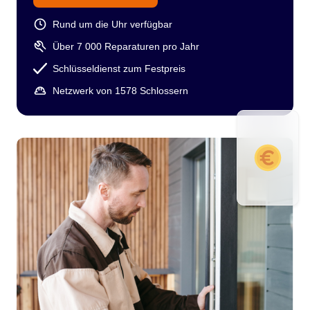
Rund um die Uhr verfügbar
Über 7 000 Reparaturen pro Jahr
Schlüsseldienst zum Festpreis
Netzwerk von 1578 Schlossern