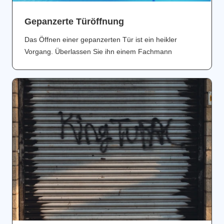
Gepanzerte Türöffnung
Das Öffnen einer gepanzerten Tür ist ein heikler
Vorgang. Überlassen Sie ihn einem Fachmann