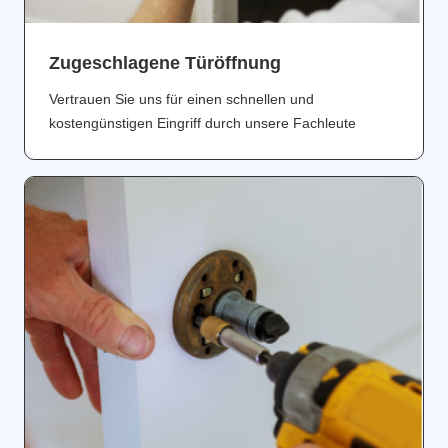
Zugeschlagene Türöffnung
Vertrauen Sie uns für einen schnellen und
kostengünstigen Eingriff durch unsere Fachleute