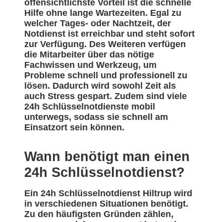
offensichtlichste Vorteil ist die schnelle
Hilfe ohne lange Wartezeiten. Egal zu
welcher Tages- oder Nachtzeit, der
Notdienst ist erreichbar und steht sofort
zur Verfügung. Des Weiteren verfügen
die Mitarbeiter über das nötige
Fachwissen und Werkzeug, um
Probleme schnell und professionell zu
lösen. Dadurch wird sowohl Zeit als
auch Stress gespart. Zudem sind viele
24h Schlüsselnotdienste mobil
unterwegs, sodass sie schnell am
Einsatzort sein können.
Wann benötigt man einen
24h Schlüsselnotdienst?
Ein 24h Schlüsselnotdienst Hiltrup wird
in verschiedenen Situationen benötigt.
Zu den häufigsten Gründen zählen,