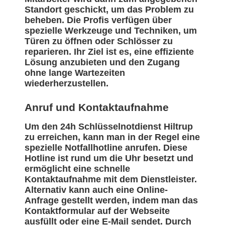
Standort geschickt, um das Problem zu
beheben. Die Profis verfügen über
spezielle Werkzeuge und Techniken, um
Türen zu öffnen oder Schlösser zu
reparieren. Ihr Ziel ist es, eine effiziente
Lösung anzubieten und den Zugang
ohne lange Wartezeiten
wiederherzustellen.
Anruf und Kontaktaufnahme
Um den 24h Schlüsselnotdienst Hiltrup
zu erreichen, kann man in der Regel eine
spezielle Notfallhotline anrufen. Diese
Hotline ist rund um die Uhr besetzt und
ermöglicht eine schnelle
Kontaktaufnahme mit dem Dienstleister.
Alternativ kann auch eine Online-
Anfrage gestellt werden, indem man das
Kontaktformular auf der Webseite
ausfüllt oder eine E-Mail sendet. Durch