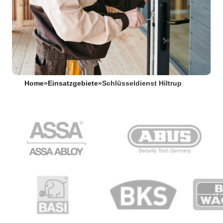
Home
»
Einsatzgebiete
»
Schlüsseldienst Hiltrup