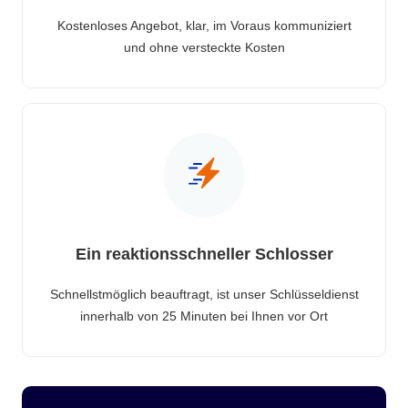
Kostenloses Angebot, klar, im Voraus kommuniziert
und ohne versteckte Kosten
Ein reaktionsschneller Schlosser
Schnellstmöglich beauftragt, ist unser Schlüsseldienst
innerhalb von 25 Minuten bei Ihnen vor Ort