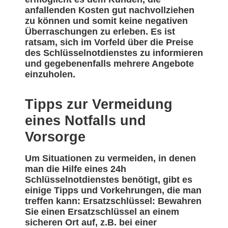
anfallenden Kosten gut nachvollziehen
zu können und somit keine negativen
Überraschungen zu erleben. Es ist
ratsam, sich im Vorfeld über die Preise
des Schlüsselnotdienstes zu informieren
und gegebenenfalls mehrere Angebote
einzuholen.
Tipps zur Vermeidung
eines Notfalls und
Vorsorge
Um Situationen zu vermeiden, in denen
man die Hilfe eines 24h
Schlüsselnotdienstes benötigt, gibt es
einige Tipps und Vorkehrungen, die man
treffen kann: Ersatzschlüssel: Bewahren
Sie einen Ersatzschlüssel an einem
sicheren Ort auf, z.B. bei einer