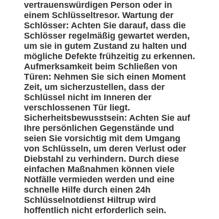
vertrauenswürdigen Person oder in
einem Schlüsseltresor. Wartung der
Schlösser: Achten Sie darauf, dass die
Schlösser regelmäßig gewartet werden,
um sie in gutem Zustand zu halten und
mögliche Defekte frühzeitig zu erkennen.
Aufmerksamkeit beim Schließen von
Türen: Nehmen Sie sich einen Moment
Zeit, um sicherzustellen, dass der
Schlüssel nicht im Inneren der
verschlossenen Tür liegt.
Sicherheitsbewusstsein: Achten Sie auf
Ihre persönlichen Gegenstände und
seien Sie vorsichtig mit dem Umgang
von Schlüsseln, um deren Verlust oder
Diebstahl zu verhindern. Durch diese
einfachen Maßnahmen können viele
Notfälle vermieden werden und eine
schnelle Hilfe durch einen 24h
Schlüsselnotdienst Hiltrup wird
hoffentlich nicht erforderlich sein.