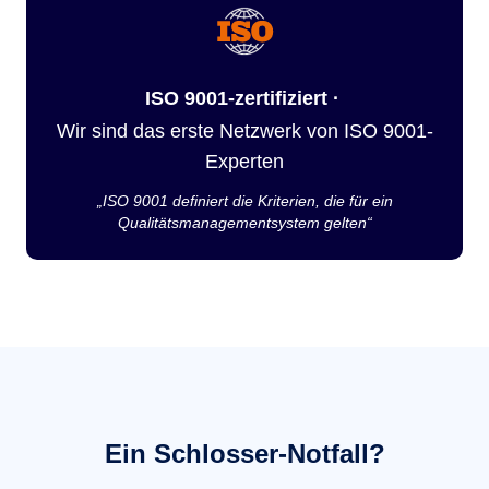
ISO 9001-zertifiziert ·
Wir sind das erste Netzwerk von ISO 9001-
Experten
„ISO 9001 definiert die Kriterien, die für ein
Qualitätsmanagementsystem gelten“
Ein Schlosser-Notfall?