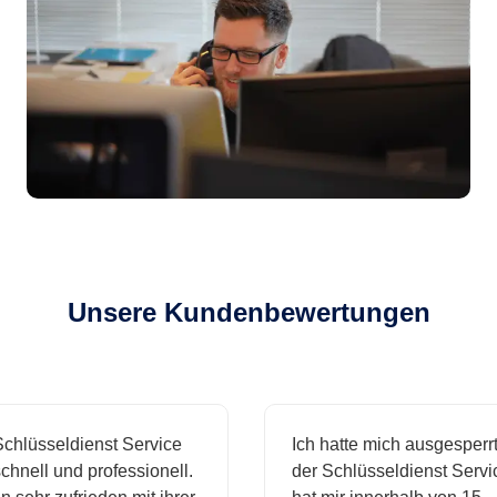
Unsere Kundenbewertungen
üsseldienst Service
Ich hatte mich ausgesperrt un
ell und professionell.
der Schlüsseldienst Service