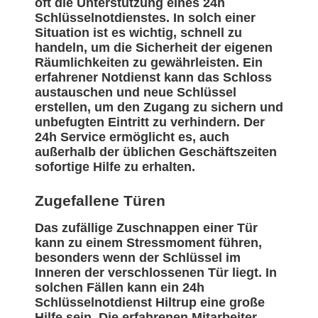
oft die Unterstützung eines 24h
Schlüsselnotdienstes. In solch einer
Situation ist es wichtig, schnell zu
handeln, um die Sicherheit der eigenen
Räumlichkeiten zu gewährleisten. Ein
erfahrener Notdienst kann das Schloss
austauschen und neue Schlüssel
erstellen, um den Zugang zu sichern und
unbefugten Eintritt zu verhindern. Der
24h Service ermöglicht es, auch
außerhalb der üblichen Geschäftszeiten
sofortige Hilfe zu erhalten.
Zugefallene Türen
Das zufällige Zuschnappen einer Tür
kann zu einem Stressmoment führen,
besonders wenn der Schlüssel im
Inneren der verschlossenen Tür liegt. In
solchen Fällen kann ein 24h
Schlüsselnotdienst Hiltrup eine große
Hilfe sein. Die erfahrenen Mitarbeiter