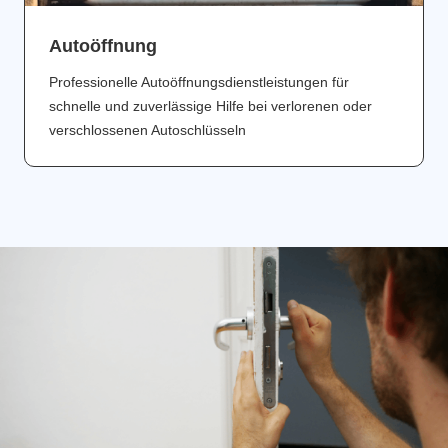
Аutoöffnung
Professionelle Autoöffnungsdienstleistungen für
schnelle und zuverlässige Hilfe bei verlorenen oder
verschlossenen Autoschlüsseln