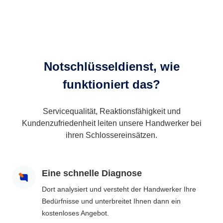
Notschlüsseldienst, wie
funktioniert das?
Servicequalität, Reaktionsfähigkeit und
Kundenzufriedenheit leiten unsere Handwerker bei
ihren Schlossereinsätzen.
Eine schnelle Diagnose
Dort analysiert und versteht der Handwerker Ihre
Bedürfnisse und unterbreitet Ihnen dann ein
kostenloses Angebot.