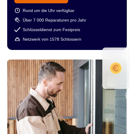
Rund um die Uhr verfügbar
Über 7 000 Reparaturen pro Jahr
Schlüsseldienst zum Festpreis
Netzwerk von 1578 Schlossern