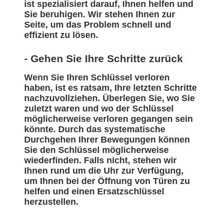
ist spezialisiert darauf, Ihnen helfen und
Sie beruhigen. Wir stehen Ihnen zur
Seite, um das Problem schnell und
effizient zu lösen.
- Gehen Sie Ihre Schritte zurück
Wenn Sie Ihren Schlüssel verloren
haben, ist es ratsam, Ihre letzten Schritte
nachzuvollziehen. Überlegen Sie, wo Sie
zuletzt waren und wo der Schlüssel
möglicherweise verloren gegangen sein
könnte. Durch das systematische
Durchgehen Ihrer Bewegungen können
Sie den Schlüssel möglicherweise
wiederfinden. Falls nicht, stehen wir
Ihnen rund um die Uhr zur Verfügung,
um Ihnen bei der Öffnung von Türen zu
helfen und einen Ersatzschlüssel
herzustellen.