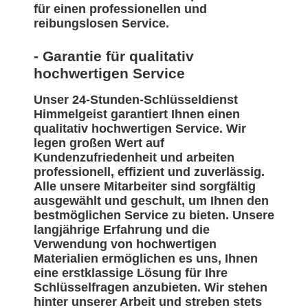
für einen professionellen und
reibungslosen Service.
- Garantie für qualitativ
hochwertigen Service
Unser 24-Stunden-Schlüsseldienst
Himmelgeist garantiert Ihnen einen
qualitativ hochwertigen Service. Wir
legen großen Wert auf
Kundenzufriedenheit und arbeiten
professionell, effizient und zuverlässig.
Alle unsere Mitarbeiter sind sorgfältig
ausgewählt und geschult, um Ihnen den
bestmöglichen Service zu bieten. Unsere
langjährige Erfahrung und die
Verwendung von hochwertigen
Materialien ermöglichen es uns, Ihnen
eine erstklassige Lösung für Ihre
Schlüsselfragen anzubieten. Wir stehen
hinter unserer Arbeit und streben stets