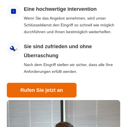
Eine hochwertige Intervention
Wenn Sie das Angebot annehmen, wird unser
Schlüsseldienst den Eingriff so schnell wie möglich
durchführen und Ihnen bestmöglich weiterhelfen.
Sie sind zufrieden und ohne
Überraschung
Nach dem Eingriff stellen wir sicher, dass alle Ihre
Anforderungen erfüllt werden.
Rufen Sie jetzt an