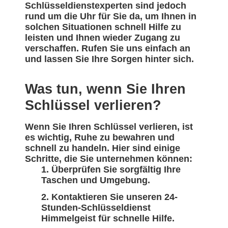
Schlüsseldienstexperten sind jedoch
rund um die Uhr für Sie da, um Ihnen in
solchen Situationen schnell Hilfe zu
leisten und Ihnen wieder Zugang zu
verschaffen. Rufen Sie uns einfach an
und lassen Sie Ihre Sorgen hinter sich.
Was tun, wenn Sie Ihren
Schlüssel verlieren?
Wenn Sie Ihren Schlüssel verlieren, ist
es wichtig, Ruhe zu bewahren und
schnell zu handeln. Hier sind einige
Schritte, die Sie unternehmen können:
Überprüfen Sie sorgfältig Ihre
Taschen und Umgebung.
Kontaktieren Sie unseren 24-
Stunden-Schlüsseldienst
Himmelgeist für schnelle Hilfe.