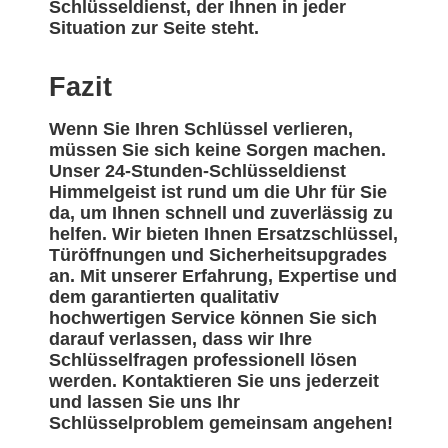
Schlüsseldienst, der Ihnen in jeder
Situation zur Seite steht.
Fazit
Wenn Sie Ihren Schlüssel verlieren,
müssen Sie sich keine Sorgen machen.
Unser 24-Stunden-Schlüsseldienst
Himmelgeist ist rund um die Uhr für Sie
da, um Ihnen schnell und zuverlässig zu
helfen. Wir bieten Ihnen Ersatzschlüssel,
Türöffnungen und Sicherheitsupgrades
an. Mit unserer Erfahrung, Expertise und
dem garantierten qualitativ
hochwertigen Service können Sie sich
darauf verlassen, dass wir Ihre
Schlüsselfragen professionell lösen
werden. Kontaktieren Sie uns jederzeit
und lassen Sie uns Ihr
Schlüsselproblem gemeinsam angehen!