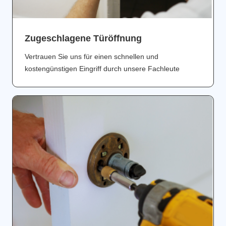
Zugeschlagene Türöffnung
Vertrauen Sie uns für einen schnellen und
kostengünstigen Eingriff durch unsere Fachleute