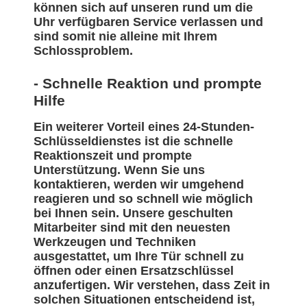
können sich auf unseren rund um die
Uhr verfügbaren Service verlassen und
sind somit nie alleine mit Ihrem
Schlossproblem.
- Schnelle Reaktion und prompte
Hilfe
Ein weiterer Vorteil eines 24-Stunden-
Schlüsseldienstes ist die schnelle
Reaktionszeit und prompte
Unterstützung. Wenn Sie uns
kontaktieren, werden wir umgehend
reagieren und so schnell wie möglich
bei Ihnen sein. Unsere geschulten
Mitarbeiter sind mit den neuesten
Werkzeugen und Techniken
ausgestattet, um Ihre Tür schnell zu
öffnen oder einen Ersatzschlüssel
anzufertigen. Wir verstehen, dass Zeit in
solchen Situationen entscheidend ist,