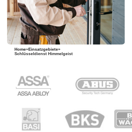
Home
»
Einsatzgebiete
»
Schlüsseldienst Himmelgeist