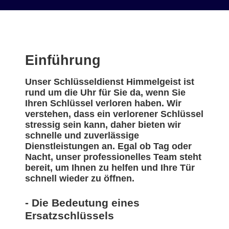
Einführung
Unser Schlüsseldienst Himmelgeist ist
rund um die Uhr für Sie da, wenn Sie
Ihren Schlüssel verloren haben. Wir
verstehen, dass ein verlorener Schlüssel
stressig sein kann, daher bieten wir
schnelle und zuverlässige
Dienstleistungen an. Egal ob Tag oder
Nacht, unser professionelles Team steht
bereit, um Ihnen zu helfen und Ihre Tür
schnell wieder zu öffnen.
- Die Bedeutung eines
Ersatzschlüssels