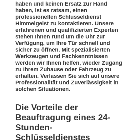
haben und keinen Ersatz zur Hand
haben, ist es ratsam, einen
professionellen Schlüsseldienst
Himmelgeist zu kontaktieren. Unsere
erfahrenen und qualifizierten Experten
stehen Ihnen rund um die Uhr zur
Verfügung, um Ihre Tür schnell und
sicher zu öffnen. Mit spezialisierten
Werkzeugen und Fachkenntnissen
werden wir Ihnen helfen, wieder Zugang
zu Ihrem Zuhause oder Fahrzeug zu
erhalten. Verlassen Sie sich auf unsere
Professionalität und Zuverlässigkeit in
solchen Situationen.
Die Vorteile der
Beauftragung eines 24-
Stunden-
Schlüsseldienstes