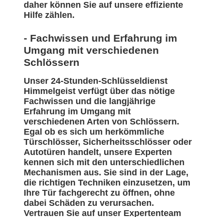
daher können Sie auf unsere effiziente
Hilfe zählen.
- Fachwissen und Erfahrung im
Umgang mit verschiedenen
Schlössern
Unser 24-Stunden-Schlüsseldienst
Himmelgeist verfügt über das nötige
Fachwissen und die langjährige
Erfahrung im Umgang mit
verschiedenen Arten von Schlössern.
Egal ob es sich um herkömmliche
Türschlösser, Sicherheitsschlösser oder
Autotüren handelt, unsere Experten
kennen sich mit den unterschiedlichen
Mechanismen aus. Sie sind in der Lage,
die richtigen Techniken einzusetzen, um
Ihre Tür fachgerecht zu öffnen, ohne
dabei Schäden zu verursachen.
Vertrauen Sie auf unser Expertenteam