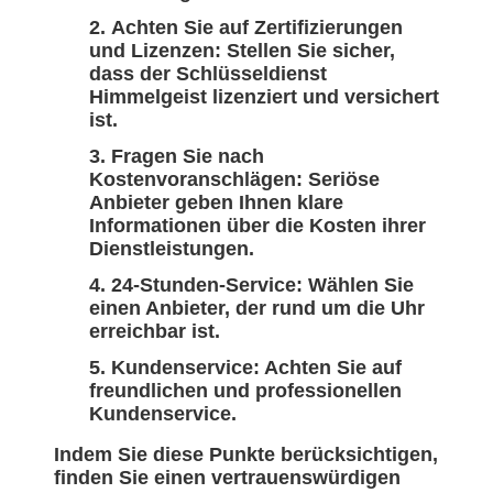
Achten Sie auf Zertifizierungen
und Lizenzen: Stellen Sie sicher,
dass der Schlüsseldienst
Himmelgeist lizenziert und versichert
ist.
Fragen Sie nach
Kostenvoranschlägen: Seriöse
Anbieter geben Ihnen klare
Informationen über die Kosten ihrer
Dienstleistungen.
24-Stunden-Service: Wählen Sie
einen Anbieter, der rund um die Uhr
erreichbar ist.
Kundenservice: Achten Sie auf
freundlichen und professionellen
Kundenservice.
Indem Sie diese Punkte berücksichtigen,
finden Sie einen vertrauenswürdigen