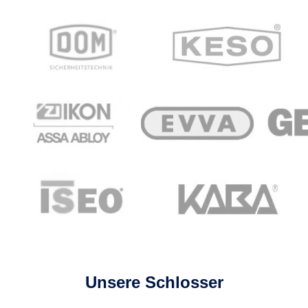
Unsere Schlosser