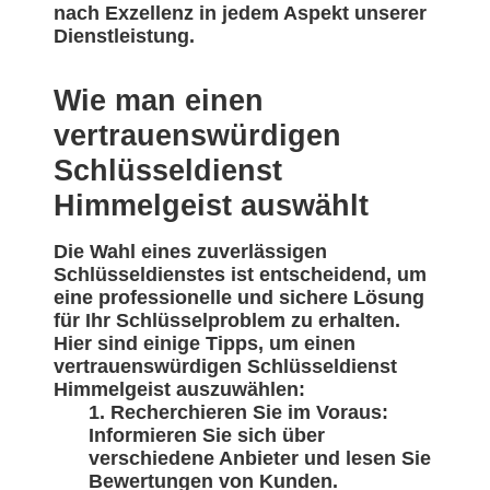
nach Exzellenz in jedem Aspekt unserer
Dienstleistung.
Wie man einen
vertrauenswürdigen
Schlüsseldienst
Himmelgeist auswählt
Die Wahl eines zuverlässigen
Schlüsseldienstes ist entscheidend, um
eine professionelle und sichere Lösung
für Ihr Schlüsselproblem zu erhalten.
Hier sind einige Tipps, um einen
vertrauenswürdigen Schlüsseldienst
Himmelgeist auszuwählen:
Recherchieren Sie im Voraus:
Informieren Sie sich über
verschiedene Anbieter und lesen Sie
Bewertungen von Kunden.