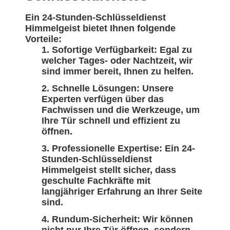
Ein 24-Stunden-Schlüsseldienst
Himmelgeist bietet Ihnen folgende
Vorteile:
Sofortige Verfügbarkeit: Egal zu
welcher Tages- oder Nachtzeit, wir
sind immer bereit, Ihnen zu helfen.
Schnelle Lösungen: Unsere
Experten verfügen über das
Fachwissen und die Werkzeuge, um
Ihre Tür schnell und effizient zu
öffnen.
Professionelle Expertise: Ein 24-
Stunden-Schlüsseldienst
Himmelgeist stellt sicher, dass
geschulte Fachkräfte mit
langjähriger Erfahrung an Ihrer Seite
sind.
Rundum-Sicherheit: Wir können