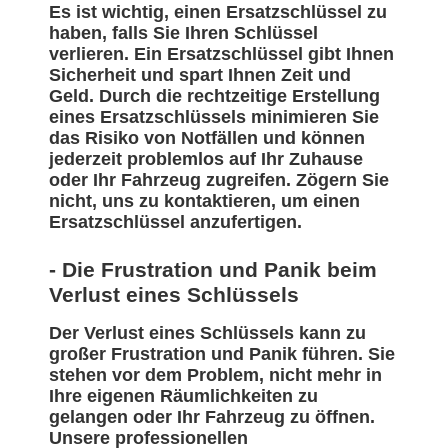
Es ist wichtig, einen Ersatzschlüssel zu
haben, falls Sie Ihren Schlüssel
verlieren. Ein Ersatzschlüssel gibt Ihnen
Sicherheit und spart Ihnen Zeit und
Geld. Durch die rechtzeitige Erstellung
eines Ersatzschlüssels minimieren Sie
das Risiko von Notfällen und können
jederzeit problemlos auf Ihr Zuhause
oder Ihr Fahrzeug zugreifen. Zögern Sie
nicht, uns zu kontaktieren, um einen
Ersatzschlüssel anzufertigen.
- Die Frustration und Panik beim
Verlust eines Schlüssels
Der Verlust eines Schlüssels kann zu
großer Frustration und Panik führen. Sie
stehen vor dem Problem, nicht mehr in
Ihre eigenen Räumlichkeiten zu
gelangen oder Ihr Fahrzeug zu öffnen.
Unsere professionellen