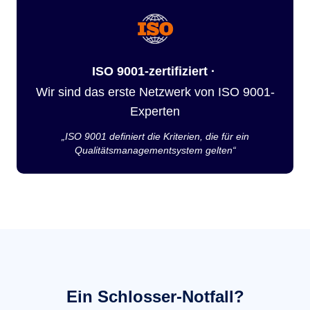
ISO 9001-zertifiziert ·
Wir sind das erste Netzwerk von ISO 9001-
Experten
„ISO 9001 definiert die Kriterien, die für ein
Qualitätsmanagementsystem gelten“
Ein Schlosser-Notfall?