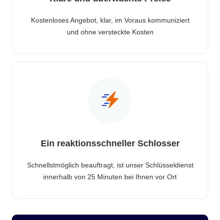
Kostenloses Angebot, klar, im Voraus kommuniziert
und ohne versteckte Kosten
Ein reaktionsschneller Schlosser
Schnellstmöglich beauftragt, ist unser Schlüsseldienst
innerhalb von 25 Minuten bei Ihnen vor Ort