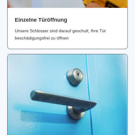
Einzelne Türöffnung
Unsere Schlosser sind darauf geschult, Ihre Tür
beschädigungsfrei zu öffnen