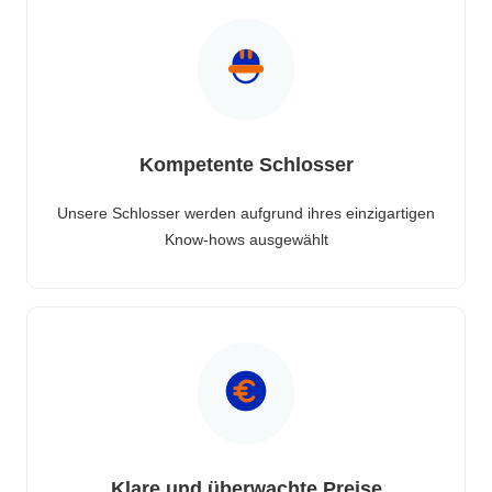
Kompetente Schlosser
Unsere Schlosser werden aufgrund ihres einzigartigen
Know-hows ausgewählt
Klare und überwachte Preise