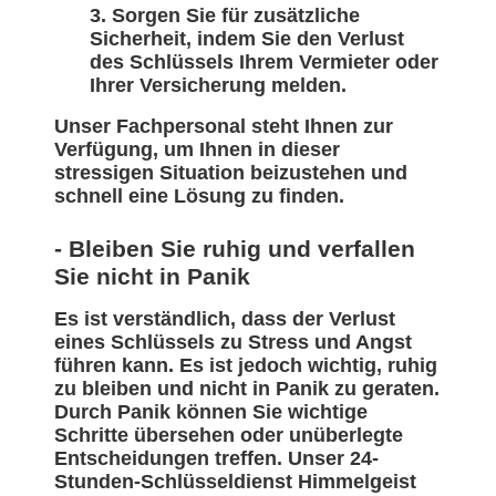
Sorgen Sie für zusätzliche
Sicherheit, indem Sie den Verlust
des Schlüssels Ihrem Vermieter oder
Ihrer Versicherung melden.
Unser Fachpersonal steht Ihnen zur
Verfügung, um Ihnen in dieser
stressigen Situation beizustehen und
schnell eine Lösung zu finden.
- Bleiben Sie ruhig und verfallen
Sie nicht in Panik
Es ist verständlich, dass der Verlust
eines Schlüssels zu Stress und Angst
führen kann. Es ist jedoch wichtig, ruhig
zu bleiben und nicht in Panik zu geraten.
Durch Panik können Sie wichtige
Schritte übersehen oder unüberlegte
Entscheidungen treffen. Unser 24-
Stunden-Schlüsseldienst Himmelgeist