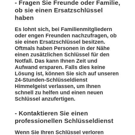
- Fragen Sie Freunde oder Familie,
ob sie einen Ersatzschlüssel
haben
Es lohnt sich, bei Familienmitgliedern
oder engen Freunden nachzufragen, ob
sie einen Ersatzschlüssel besitzen.
Oftmals haben Personen in der Nähe
einen zusätzlichen Schlüssel für den
Notfall. Das kann Ihnen Zeit und
Aufwand ersparen. Falls dies keine
Lösung ist, können Sie sich auf unseren
24-Stunden-Schlüsseldienst
Himmelgeist verlassen, um Ihnen
schnell zu helfen und einen neuen
Schlüssel anzufertigen.
- Kontaktieren Sie einen
professionellen Schlüsseldienst
Wenn Sie Ihren Schlüssel verloren