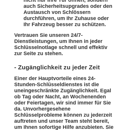
nicht nur Ihre Tür öffnen, sondern
auch Sicherheitsupgrades oder den
Austausch von Schlössern
durchführen, um Ihr Zuhause oder
Ihr Fahrzeug besser zu schützen.
Vertrauen Sie unseren 24/7-
Dienstleistungen, um Ihnen in jeder
Schlüsselnotlage schnell und effektiv
zur Seite zu stehen.
- Zugänglichkeit zu jeder Zeit
Einer der Hauptvorteile eines 24-
Stunden-Schlüsseldienstes ist die
uneingeschränkte Zugänglichkeit. Egal
ob Tag oder Nacht, an Wochenenden
oder Feiertagen, wir sind immer für Sie
da. Unvorhergesehene
Schlüsselprobleme können zu jederzeit
auftreten und unser Team steht bereit,
um Ihnen sofortige Hilfe anzubieten. Sie