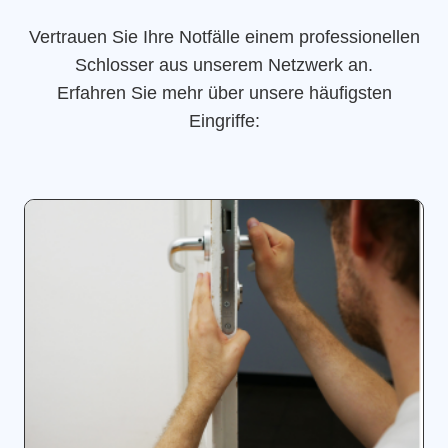
Vertrauen Sie Ihre Notfälle einem professionellen
Schlosser aus unserem Netzwerk an.
Erfahren Sie mehr über unsere häufigsten
Eingriffe: