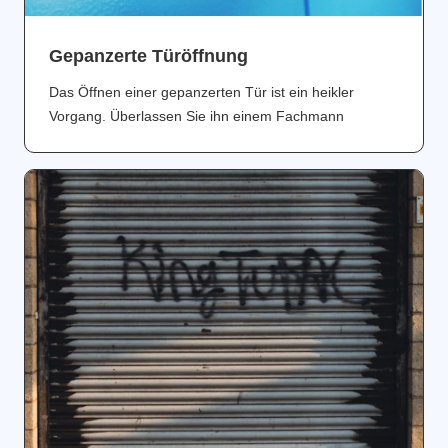
Gepanzerte Türöffnung
Das Öffnen einer gepanzerten Tür ist ein heikler
Vorgang. Überlassen Sie ihn einem Fachmann