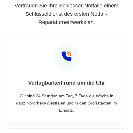
Vertrauen Sie Ihre Schlosser-Notfälle einem
Schlüsseldienst des ersten Notfall-
Reparaturnetzwerks an.
Verfügbarkeit rund um die Uhr
Wir sind 24 Stunden am Tag, 7 Tage die Woche in
ganz Nordrhein-Westfalen und in den Großstädten im
Einsatz.