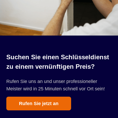
Suchen Sie einen Schlüsseldienst
zu einem vernünftigen Preis?
Rufen Sie uns an und unser professioneller
Meister wird in 25 Minuten schnell vor Ort sein!
Rufen Sie jetzt an