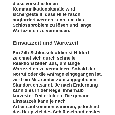
diese verschiedenen
Kommunikationskanäle wird
sichergestellt, dass Hilfe rasch
angfordert werden kann, um das
Schlossproblem zu lösen und lange
Wartezeiten zu vermeiden.
Einsatzzeit und Wartezeit
Ein 24h Schlüsselnotdienst Hitdorf
zeichnet sich durch schnelle
Reaktionszeiten aus, um lange
Wartezeiten zu vermeiden. Sobald der
Notruf oder die Anfrage eingegangen ist,
wird ein Mitarbeiter zum angegebenen
Standort entsandt. Je nach Entfernung
kann dies in der Regel innerhalb
kürzester Zeit erfolgen. Die genaue
Einsatzzeit kann je nach
Arbeitsaufkommen variieren, jedoch ist
das Hauptziel des Schlüsselnotdienstes,