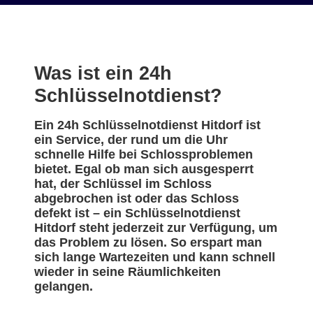
Was ist ein 24h
Schlüsselnotdienst?
Ein 24h Schlüsselnotdienst Hitdorf ist
ein Service, der rund um die Uhr
schnelle Hilfe bei Schlossproblemen
bietet. Egal ob man sich ausgesperrt
hat, der Schlüssel im Schloss
abgebrochen ist oder das Schloss
defekt ist – ein Schlüsselnotdienst
Hitdorf steht jederzeit zur Verfügung, um
das Problem zu lösen. So erspart man
sich lange Wartezeiten und kann schnell
wieder in seine Räumlichkeiten
gelangen.