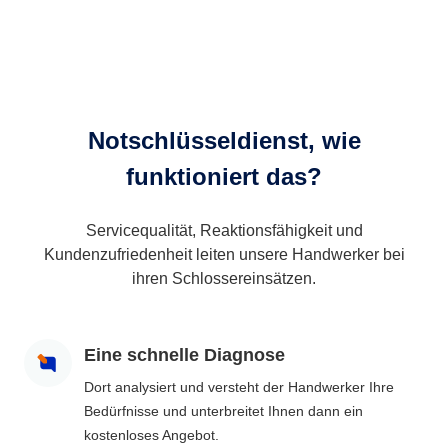
Notschlüsseldienst, wie
funktioniert das?
Servicequalität, Reaktionsfähigkeit und
Kundenzufriedenheit leiten unsere Handwerker bei
ihren Schlossereinsätzen.
Eine schnelle Diagnose
Dort analysiert und versteht der Handwerker Ihre
Bedürfnisse und unterbreitet Ihnen dann ein
kostenloses Angebot.