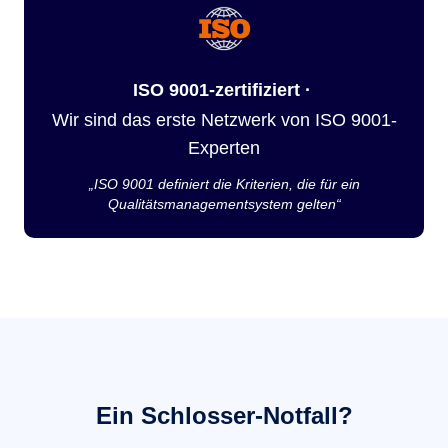
ISO 9001-zertifiziert ·
Wir sind das erste Netzwerk von ISO 9001-
Experten
„ISO 9001 definiert die Kriterien, die für ein
Qualitätsmanagementsystem gelten“
Ein Schlosser-Notfall?