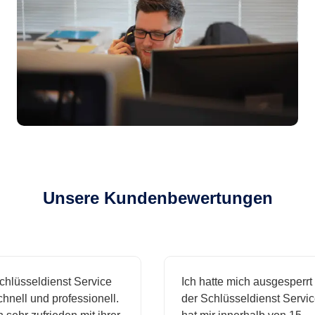
Unsere Kundenbewertungen
sseldienst Service
Ich hatte mich ausgesperrt und
ll und professionell.
der Schlüsseldienst Service