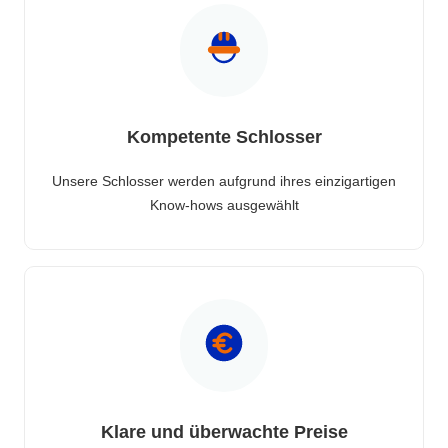
Kompetente Schlosser
Unsere Schlosser werden aufgrund ihres einzigartigen
Know-hows ausgewählt
Klare und überwachte Preise