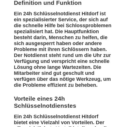
Definition und Funktion
Ein 24h Schlüsselnotdienst Hitdorf ist
ein spezialisierter Service, der sich auf
die schnelle Hilfe bei Schlossproblemen
spezialisiert hat. Die Hauptfunktion
besteht darin, Menschen zu helfen, die
sich ausgesperrt haben oder andere
Probleme mit ihren Schlössern haben.
Der Notdienst steht rund um die Uhr zur
Verfügung und verspricht eine schnelle
Lösung ohne lange Wartezeiten. Die
Mitarbeiter sind gut geschult und
verfügen über das nötige Werkzeug, um
die Probleme effizient zu beheben.
Vorteile eines 24h
Schlüsselnotdienstes
Ein 24h Schlüsselnotdienst Hitdorf
bietet eine Vielzahl von Vorteilen. Der