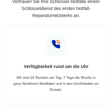
Vertrauen Sie Ihre Schlosser-Notfälle einem
Schlüsseldienst des ersten Notfall-
Reparaturnetzwerks an.
Verfügbarkeit rund um die Uhr
Wir sind 24 Stunden am Tag, 7 Tage die Woche in
ganz Nordrhein-Westfalen und in den Großstädten im
Einsatz.