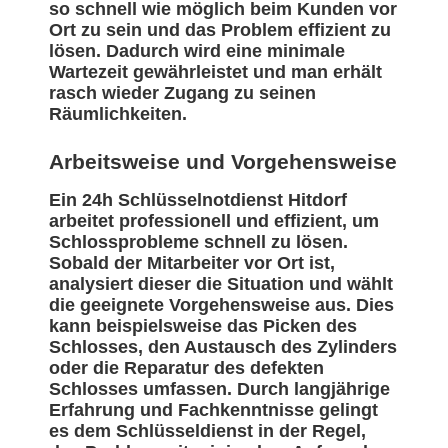
so schnell wie möglich beim Kunden vor
Ort zu sein und das Problem effizient zu
lösen. Dadurch wird eine minimale
Wartezeit gewährleistet und man erhält
rasch wieder Zugang zu seinen
Räumlichkeiten.
Arbeitsweise und Vorgehensweise
Ein 24h Schlüsselnotdienst Hitdorf
arbeitet professionell und effizient, um
Schlossprobleme schnell zu lösen.
Sobald der Mitarbeiter vor Ort ist,
analysiert dieser die Situation und wählt
die geeignete Vorgehensweise aus. Dies
kann beispielsweise das Picken des
Schlosses, den Austausch des Zylinders
oder die Reparatur des defekten
Schlosses umfassen. Durch langjährige
Erfahrung und Fachkenntnisse gelingt
es dem Schlüsseldienst in der Regel,