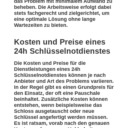
das Problem mit minimalem Aufwand zu
beheben. Die Arbeitsweise erfolgt dabei
stets fachgerecht und zielgerichtet, um
eine optimale Lösung ohne lange
Wartezeiten zu bieten.
Kosten und Preise eines
24h Schlüsselnotdienstes
Die Kosten und Preise für die
Dienstleistungen eines 24h
Schlüsselnotdienstes können je nach
Anbieter und Art des Problems variieren.
In der Regel gibt es einen Grundpreis für
den Einsatz, der oft eine Pauschale
beinhaltet. Zusätzliche Kosten können
entstehen, wenn beispielsweise das
Schloss ausgetauscht oder neue
Schlüssel angefertigt werden müssen.
Es ist ratsam, vorab nach den genauen