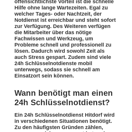
offensichtlichste Vorteil ist die schnelle
Hilfe ohne lange Wartezeiten. Egal zu
welcher Tages- oder Nachtzeit, der
Notdienst ist erreichbar und steht sofort
zur Verfügung. Des Weiteren verfügen
die Mitarbeiter über das nötige
Fachwissen und Werkzeug, um
Probleme schnell und professionell zu
lösen. Dadurch wird sowohl Zeit als
auch Stress gespart. Zudem sind viele
24h Schlüsselnotdienste mobil
unterwegs, sodass sie schnell am
Einsatzort sein können.
Wann benötigt man einen
24h Schlüsselnotdienst?
Ein 24h Schlüsselnotdienst Hitdorf wird
in verschiedenen Situationen benötigt.
Zu den häufigsten Gründen zählen,