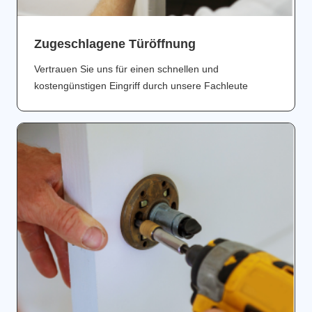
Zugeschlagene Türöffnung
Vertrauen Sie uns für einen schnellen und
kostengünstigen Eingriff durch unsere Fachleute