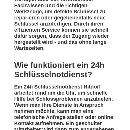
Fachwissen und die richtigen
Werkzeuge, um defekte Schlüssel zu
reparieren oder gegebenenfalls neue
Schlüssel anzufertigen. Durch ihren
effizienten Service können sie schnell
dafür sorgen, dass der Zugang wieder
hergestellt wird - und das ohne lange
Wartezeiten.
Wie funktioniert ein 24h
Schlüsselnotdienst?
Ein 24h Schlüsselnotdienst Hitdorf
arbeitet rund um die Uhr, um schnelle
Hilfe bei Schlossproblemen anzubieten.
Wenn man ihre Dienste in Anspruch
nehmen möchte, kann man eine
telefonische Anfrage stellen oder online
Kontakt aufnehmen. Ein geschulter
Mitarbeiter wird dann zum angegebenen