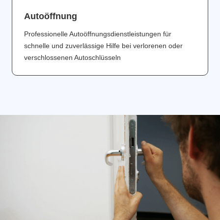
Аutoöffnung
Professionelle Autoöffnungsdienstleistungen für
schnelle und zuverlässige Hilfe bei verlorenen oder
verschlossenen Autoschlüsseln