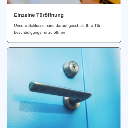
Einzelne Türöffnung
Unsere Schlosser sind darauf geschult, Ihre Tür
beschädigungsfrei zu öffnen