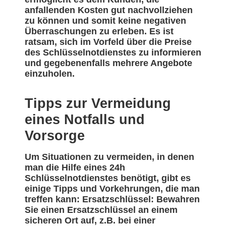
anfallenden Kosten gut nachvollziehen
zu können und somit keine negativen
Überraschungen zu erleben. Es ist
ratsam, sich im Vorfeld über die Preise
des Schlüsselnotdienstes zu informieren
und gegebenenfalls mehrere Angebote
einzuholen.
Tipps zur Vermeidung
eines Notfalls und
Vorsorge
Um Situationen zu vermeiden, in denen
man die Hilfe eines 24h
Schlüsselnotdienstes benötigt, gibt es
einige Tipps und Vorkehrungen, die man
treffen kann: Ersatzschlüssel: Bewahren
Sie einen Ersatzschlüssel an einem
sicheren Ort auf, z.B. bei einer