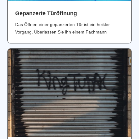
Gepanzerte Türöffnung
Das Öffnen einer gepanzerten Tür ist ein heikler
Vorgang. Überlassen Sie ihn einem Fachmann