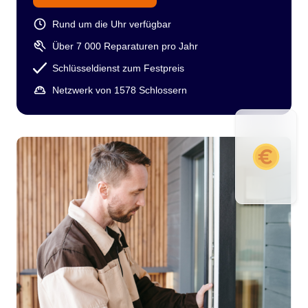
Rund um die Uhr verfügbar
Über 7 000 Reparaturen pro Jahr
Schlüsseldienst zum Festpreis
Netzwerk von 1578 Schlossern