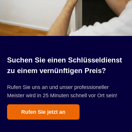
Suchen Sie einen Schlüsseldienst
zu einem vernünftigen Preis?
Rufen Sie uns an und unser professioneller
Meister wird in 25 Minuten schnell vor Ort sein!
Rufen Sie jetzt an