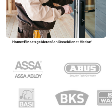
Home
»
Einsatzgebiete
»
Schlüsseldienst Hitdorf