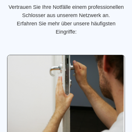
Vertrauen Sie Ihre Notfälle einem professionellen
Schlosser aus unserem Netzwerk an.
Erfahren Sie mehr über unsere häufigsten
Eingriffe: