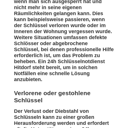
wenn man sich ausgesperrt hat und
nicht mehr in seine eigenen
Räumlichkeiten gelangen kann. Dies
kann beispielsweise passieren, wenn
der Schlüssel verloren wurde oder im
Inneren der Wohnung vergessen wurde.
Weitere Situationen umfassen defekte
Schlösser oder abgebrochene
Schlüssel, bei denen professionelle Hilfe
erforderlich ist, um das Problem zu
beheben. Ein 24h Schlüsselnotdienst
Hitdorf steht bereit, um in solchen
Notfällen eine schnelle Lösung
anzubieten.
Verlorene oder gestohlene
Schlüssel
Der Verlust oder Diebstahl von
Schlüsseln kann zu einer großen
Herausforderung werden und erfordert