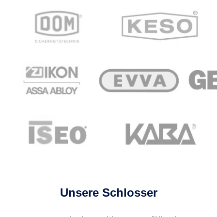
Unsere Schlosser