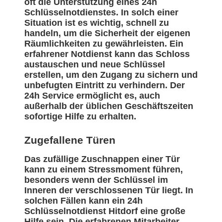
oft die Unterstützung eines 24h
Schlüsselnotdienstes. In solch einer
Situation ist es wichtig, schnell zu
handeln, um die Sicherheit der eigenen
Räumlichkeiten zu gewährleisten. Ein
erfahrener Notdienst kann das Schloss
austauschen und neue Schlüssel
erstellen, um den Zugang zu sichern und
unbefugten Eintritt zu verhindern. Der
24h Service ermöglicht es, auch
außerhalb der üblichen Geschäftszeiten
sofortige Hilfe zu erhalten.
Zugefallene Türen
Das zufällige Zuschnappen einer Tür
kann zu einem Stressmoment führen,
besonders wenn der Schlüssel im
Inneren der verschlossenen Tür liegt. In
solchen Fällen kann ein 24h
Schlüsselnotdienst Hitdorf eine große
Hilfe sein. Die erfahrenen Mitarbeiter