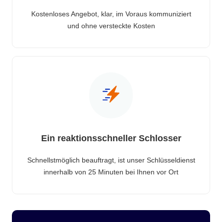
Kostenloses Angebot, klar, im Voraus kommuniziert
und ohne versteckte Kosten
Ein reaktionsschneller Schlosser
Schnellstmöglich beauftragt, ist unser Schlüsseldienst
innerhalb von 25 Minuten bei Ihnen vor Ort