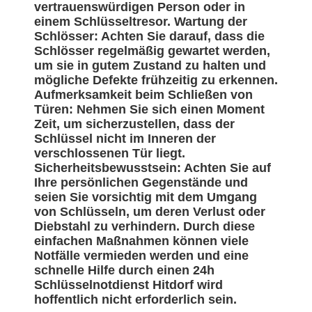
vertrauenswürdigen Person oder in
einem Schlüsseltresor. Wartung der
Schlösser: Achten Sie darauf, dass die
Schlösser regelmäßig gewartet werden,
um sie in gutem Zustand zu halten und
mögliche Defekte frühzeitig zu erkennen.
Aufmerksamkeit beim Schließen von
Türen: Nehmen Sie sich einen Moment
Zeit, um sicherzustellen, dass der
Schlüssel nicht im Inneren der
verschlossenen Tür liegt.
Sicherheitsbewusstsein: Achten Sie auf
Ihre persönlichen Gegenstände und
seien Sie vorsichtig mit dem Umgang
von Schlüsseln, um deren Verlust oder
Diebstahl zu verhindern. Durch diese
einfachen Maßnahmen können viele
Notfälle vermieden werden und eine
schnelle Hilfe durch einen 24h
Schlüsselnotdienst Hitdorf wird
hoffentlich nicht erforderlich sein.