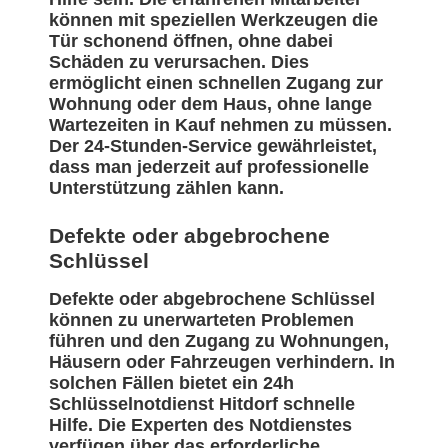
können mit speziellen Werkzeugen die
Tür schonend öffnen, ohne dabei
Schäden zu verursachen. Dies
ermöglicht einen schnellen Zugang zur
Wohnung oder dem Haus, ohne lange
Wartezeiten in Kauf nehmen zu müssen.
Der 24-Stunden-Service gewährleistet,
dass man jederzeit auf professionelle
Unterstützung zählen kann.
Defekte oder abgebrochene
Schlüssel
Defekte oder abgebrochene Schlüssel
können zu unerwarteten Problemen
führen und den Zugang zu Wohnungen,
Häusern oder Fahrzeugen verhindern. In
solchen Fällen bietet ein 24h
Schlüsselnotdienst Hitdorf schnelle
Hilfe. Die Experten des Notdienstes
verfügen über das erforderliche