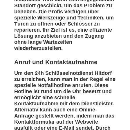
Standort geschickt, um das Problem zu
beheben. Die Profis verfügen über
spezielle Werkzeuge und Techniken, um
Türen zu öffnen oder Schlösser zu
reparieren. Ihr Ziel ist es, eine effiziente
Lösung anzubieten und den Zugang
ohne lange Wartezeiten
wiederherzustellen.
Anruf und Kontaktaufnahme
Um den 24h Schlüsselnotdienst Hitdorf
zu erreichen, kann man in der Regel eine
spezielle Notfallhotline anrufen. Diese
Hotline ist rund um die Uhr besetzt und
ermöglicht eine schnelle
Kontaktaufnahme mit dem Dienstleister.
Alternativ kann auch eine Online-
Anfrage gestellt werden, indem man das
Kontaktformular auf der Webseite
ausfüllt oder eine E-Mail sendet. Durch