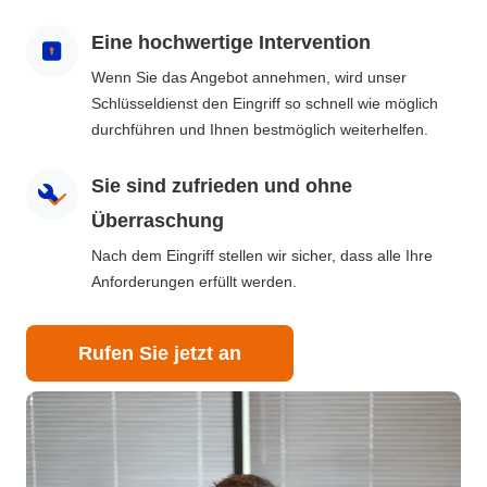
Eine hochwertige Intervention
Wenn Sie das Angebot annehmen, wird unser
Schlüsseldienst den Eingriff so schnell wie möglich
durchführen und Ihnen bestmöglich weiterhelfen.
Sie sind zufrieden und ohne
Überraschung
Nach dem Eingriff stellen wir sicher, dass alle Ihre
Anforderungen erfüllt werden.
Rufen Sie jetzt an