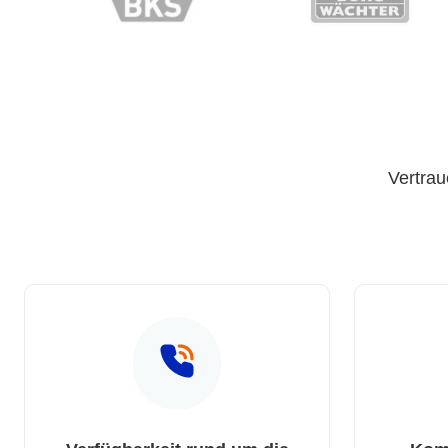
Vertrau