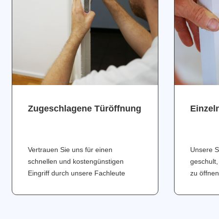
Zugeschlagene Türöffnung
Einzel
Vertrauen Sie uns für einen
Unsere S
schnellen und kostengünstigen
geschult,
Eingriff durch unsere Fachleute
zu öffnen