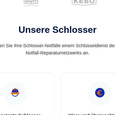
Unsere Schlosser
en Sie Ihre Schlosser-Notfälle einem Schlüsseldienst de
Notfall-Reparaturnetzwerks an.