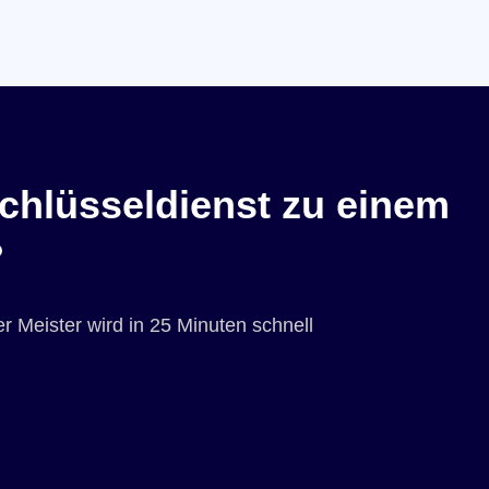
chlüsseldienst zu einem
?
r Meister wird in 25 Minuten schnell