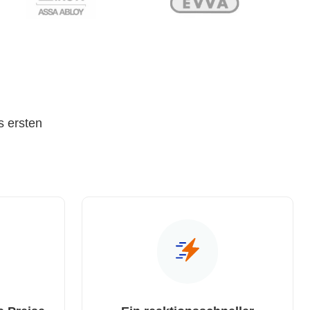
s ersten