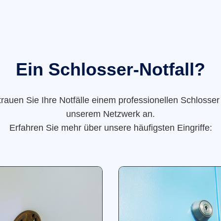
Ein Schlosser-Notfall?
trauen Sie Ihre Notfälle einem professionellen Schlosser
unserem Netzwerk an.
Erfahren Sie mehr über unsere häufigsten Eingriffe: