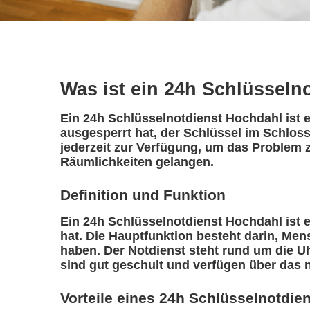
Was ist ein 24h Schlüsseln
Ein 24h Schlüsselnotdienst Hochdahl ist e
ausgesperrt hat, der Schlüssel im Schloss
jederzeit zur Verfügung, um das Problem z
Räumlichkeiten gelangen.
Definition und Funktion
Ein 24h Schlüsselnotdienst Hochdahl ist ei
hat. Die Hauptfunktion besteht darin, Me
haben. Der Notdienst steht rund um die Uh
sind gut geschult und verfügen über das 
Vorteile eines 24h Schlüsselnotdie