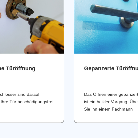
ne Türöffnung
Gepanzerte Türöffn
chlosser sind darauf
Das Öffnen einer gepanzer
 Ihre Tür beschädigungsfrei
ist ein heikler Vorgang. Üb
Sie ihn einem Fachmann