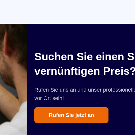
Suchen Sie einen S
vernünftigen Preis
Rufen Sie uns an und unser professionelle
vor Ort sein!
Rufen Sie jetzt an