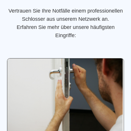
Vertrauen Sie Ihre Notfälle einem professionellen
Schlosser aus unserem Netzwerk an.
Erfahren Sie mehr über unsere häufigsten
Eingriffe: