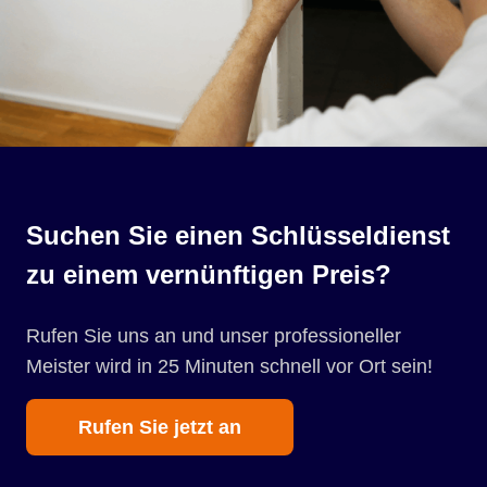
Suchen Sie einen Schlüsseldienst
zu einem vernünftigen Preis?
Rufen Sie uns an und unser professioneller
Meister wird in 25 Minuten schnell vor Ort sein!
Rufen Sie jetzt an