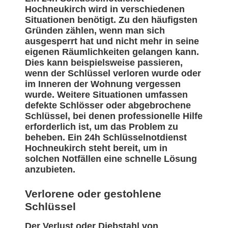
Hochneukirch wird in verschiedenen
Situationen benötigt. Zu den häufigsten
Gründen zählen, wenn man sich
ausgesperrt hat und nicht mehr in seine
eigenen Räumlichkeiten gelangen kann.
Dies kann beispielsweise passieren,
wenn der Schlüssel verloren wurde oder
im Inneren der Wohnung vergessen
wurde. Weitere Situationen umfassen
defekte Schlösser oder abgebrochene
Schlüssel, bei denen professionelle Hilfe
erforderlich ist, um das Problem zu
beheben. Ein 24h Schlüsselnotdienst
Hochneukirch steht bereit, um in
solchen Notfällen eine schnelle Lösung
anzubieten.
Verlorene oder gestohlene
Schlüssel
Der Verlust oder Diebstahl von