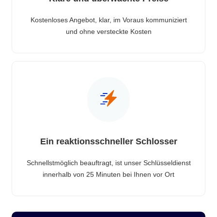
Kostenloses Angebot, klar, im Voraus kommuniziert
und ohne versteckte Kosten
Ein reaktionsschneller Schlosser
Schnellstmöglich beauftragt, ist unser Schlüsseldienst
innerhalb von 25 Minuten bei Ihnen vor Ort