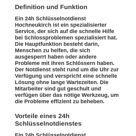
Definition und Funktion
Ein 24h Schlüsselnotdienst
Hochneukirch ist ein spezialisierter
Service, der sich auf die schnelle Hilfe
bei Schlossproblemen spezialisiert hat.
Die Hauptfunktion besteht darin,
Menschen zu helfen, die sich
ausgesperrt haben oder andere
Probleme mit ihren Schlössern haben.
Der Notdienst steht rund um die Uhr zur
Verfügung und verspricht eine schnelle
Lösung ohne lange Wartezeiten. Die
Mitarbeiter sind gut geschult und
verfügen über das nötige Werkzeug, um
die Probleme effizient zu beheben.
Vorteile eines 24h
Schlüsselnotdienstes
Ein 24h Schlüsselnotdienst