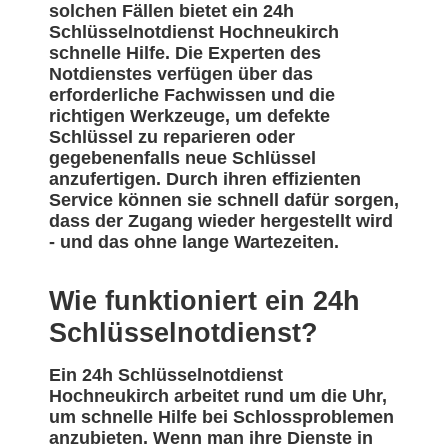
solchen Fällen bietet ein 24h
Schlüsselnotdienst Hochneukirch
schnelle Hilfe. Die Experten des
Notdienstes verfügen über das
erforderliche Fachwissen und die
richtigen Werkzeuge, um defekte
Schlüssel zu reparieren oder
gegebenenfalls neue Schlüssel
anzufertigen. Durch ihren effizienten
Service können sie schnell dafür sorgen,
dass der Zugang wieder hergestellt wird
- und das ohne lange Wartezeiten.
Wie funktioniert ein 24h
Schlüsselnotdienst?
Ein 24h Schlüsselnotdienst
Hochneukirch arbeitet rund um die Uhr,
um schnelle Hilfe bei Schlossproblemen
anzubieten. Wenn man ihre Dienste in