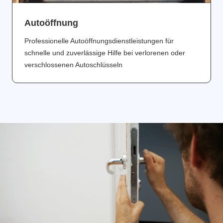
Аutoöffnung
Professionelle Autoöffnungsdienstleistungen für
schnelle und zuverlässige Hilfe bei verlorenen oder
verschlossenen Autoschlüsseln