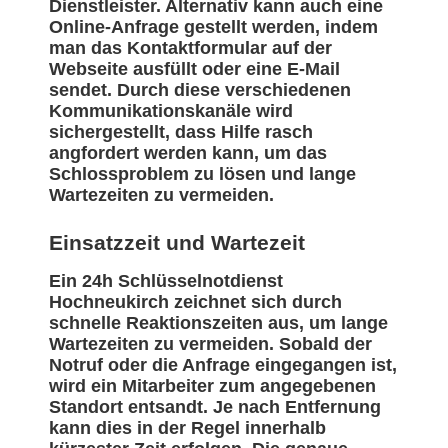
Dienstleister. Alternativ kann auch eine
Online-Anfrage gestellt werden, indem
man das Kontaktformular auf der
Webseite ausfüllt oder eine E-Mail
sendet. Durch diese verschiedenen
Kommunikationskanäle wird
sichergestellt, dass Hilfe rasch
angfordert werden kann, um das
Schlossproblem zu lösen und lange
Wartezeiten zu vermeiden.
Einsatzzeit und Wartezeit
Ein 24h Schlüsselnotdienst
Hochneukirch zeichnet sich durch
schnelle Reaktionszeiten aus, um lange
Wartezeiten zu vermeiden. Sobald der
Notruf oder die Anfrage eingegangen ist,
wird ein Mitarbeiter zum angegebenen
Standort entsandt. Je nach Entfernung
kann dies in der Regel innerhalb