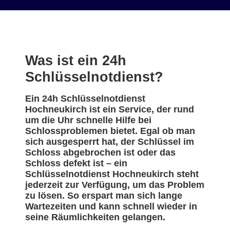
Was ist ein 24h
Schlüsselnotdienst?
Ein 24h Schlüsselnotdienst
Hochneukirch ist ein Service, der rund
um die Uhr schnelle Hilfe bei
Schlossproblemen bietet. Egal ob man
sich ausgesperrt hat, der Schlüssel im
Schloss abgebrochen ist oder das
Schloss defekt ist – ein
Schlüsselnotdienst Hochneukirch steht
jederzeit zur Verfügung, um das Problem
zu lösen. So erspart man sich lange
Wartezeiten und kann schnell wieder in
seine Räumlichkeiten gelangen.