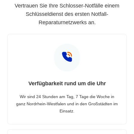
Vertrauen Sie Ihre Schlosser-Notfälle einem
Schlüsseldienst des ersten Notfall-
Reparaturnetzwerks an.
Verfügbarkeit rund um die Uhr
Wir sind 24 Stunden am Tag, 7 Tage die Woche in
ganz Nordrhein-Westfalen und in den Großstädten im
Einsatz.