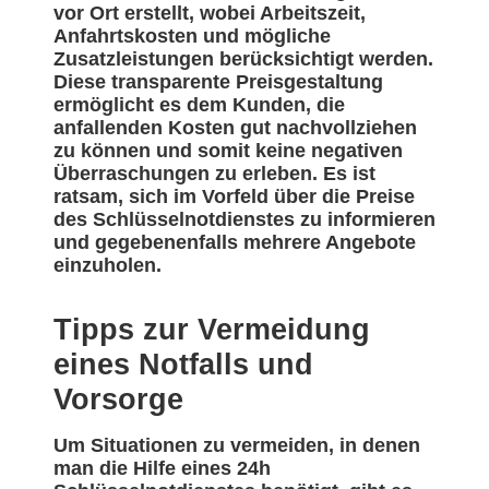
vor Ort erstellt, wobei Arbeitszeit,
Anfahrtskosten und mögliche
Zusatzleistungen berücksichtigt werden.
Diese transparente Preisgestaltung
ermöglicht es dem Kunden, die
anfallenden Kosten gut nachvollziehen
zu können und somit keine negativen
Überraschungen zu erleben. Es ist
ratsam, sich im Vorfeld über die Preise
des Schlüsselnotdienstes zu informieren
und gegebenenfalls mehrere Angebote
einzuholen.
Tipps zur Vermeidung
eines Notfalls und
Vorsorge
Um Situationen zu vermeiden, in denen
man die Hilfe eines 24h