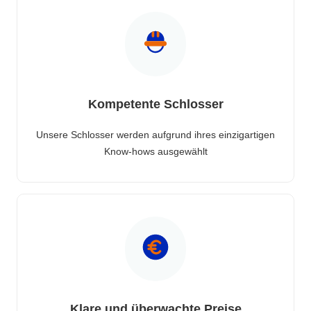
Kompetente Schlosser
Unsere Schlosser werden aufgrund ihres einzigartigen
Know-hows ausgewählt
Klare und überwachte Preise