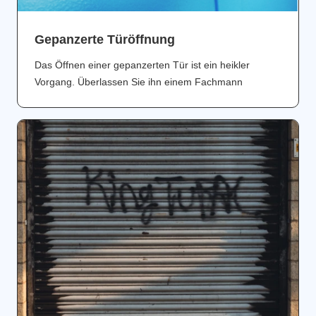
Gepanzerte Türöffnung
Das Öffnen einer gepanzerten Tür ist ein heikler
Vorgang. Überlassen Sie ihn einem Fachmann