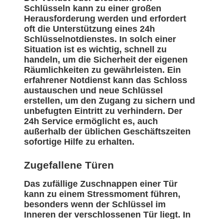
Schlüsseln kann zu einer großen
Herausforderung werden und erfordert
oft die Unterstützung eines 24h
Schlüsselnotdienstes. In solch einer
Situation ist es wichtig, schnell zu
handeln, um die Sicherheit der eigenen
Räumlichkeiten zu gewährleisten. Ein
erfahrener Notdienst kann das Schloss
austauschen und neue Schlüssel
erstellen, um den Zugang zu sichern und
unbefugten Eintritt zu verhindern. Der
24h Service ermöglicht es, auch
außerhalb der üblichen Geschäftszeiten
sofortige Hilfe zu erhalten.
Zugefallene Türen
Das zufällige Zuschnappen einer Tür
kann zu einem Stressmoment führen,
besonders wenn der Schlüssel im
Inneren der verschlossenen Tür liegt. In