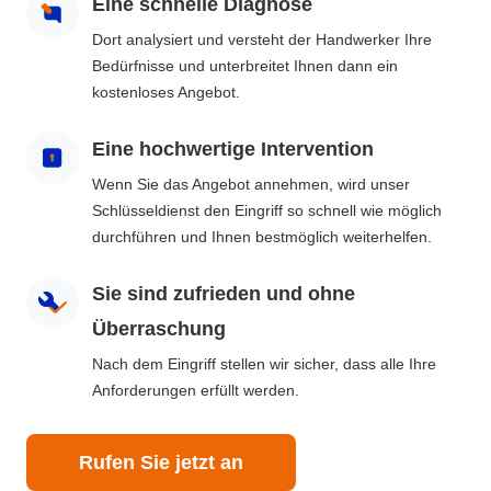
Eine schnelle Diagnose
Dort analysiert und versteht der Handwerker Ihre
Bedürfnisse und unterbreitet Ihnen dann ein
kostenloses Angebot.
Eine hochwertige Intervention
Wenn Sie das Angebot annehmen, wird unser
Schlüsseldienst den Eingriff so schnell wie möglich
durchführen und Ihnen bestmöglich weiterhelfen.
Sie sind zufrieden und ohne
Überraschung
Nach dem Eingriff stellen wir sicher, dass alle Ihre
Anforderungen erfüllt werden.
Rufen Sie jetzt an