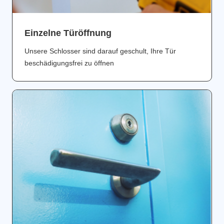
Einzelne Türöffnung
Unsere Schlosser sind darauf geschult, Ihre Tür
beschädigungsfrei zu öffnen