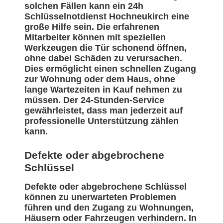
solchen Fällen kann ein 24h
Schlüsselnotdienst Hochneukirch eine
große Hilfe sein. Die erfahrenen
Mitarbeiter können mit speziellen
Werkzeugen die Tür schonend öffnen,
ohne dabei Schäden zu verursachen.
Dies ermöglicht einen schnellen Zugang
zur Wohnung oder dem Haus, ohne
lange Wartezeiten in Kauf nehmen zu
müssen. Der 24-Stunden-Service
gewährleistet, dass man jederzeit auf
professionelle Unterstützung zählen
kann.
Defekte oder abgebrochene
Schlüssel
Defekte oder abgebrochene Schlüssel
können zu unerwarteten Problemen
führen und den Zugang zu Wohnungen,
Häusern oder Fahrzeugen verhindern. In