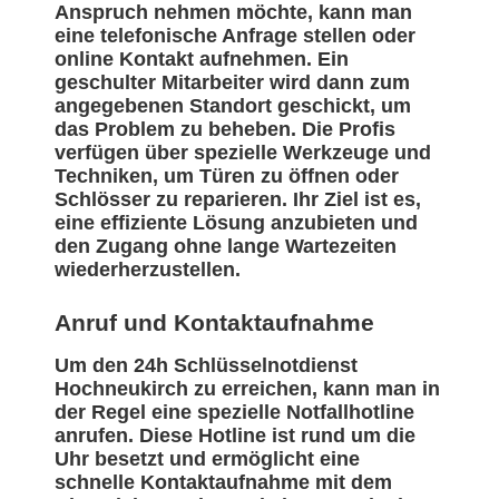
Anspruch nehmen möchte, kann man
eine telefonische Anfrage stellen oder
online Kontakt aufnehmen. Ein
geschulter Mitarbeiter wird dann zum
angegebenen Standort geschickt, um
das Problem zu beheben. Die Profis
verfügen über spezielle Werkzeuge und
Techniken, um Türen zu öffnen oder
Schlösser zu reparieren. Ihr Ziel ist es,
eine effiziente Lösung anzubieten und
den Zugang ohne lange Wartezeiten
wiederherzustellen.
Anruf und Kontaktaufnahme
Um den 24h Schlüsselnotdienst
Hochneukirch zu erreichen, kann man in
der Regel eine spezielle Notfallhotline
anrufen. Diese Hotline ist rund um die
Uhr besetzt und ermöglicht eine
schnelle Kontaktaufnahme mit dem