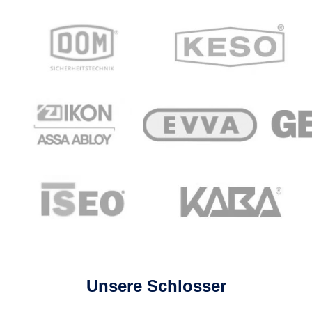
Unsere Schlosser