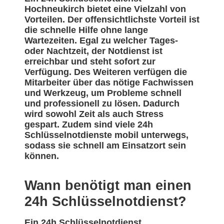
Hochneukirch bietet eine Vielzahl von
Vorteilen. Der offensichtlichste Vorteil ist
die schnelle Hilfe ohne lange
Wartezeiten. Egal zu welcher Tages-
oder Nachtzeit, der Notdienst ist
erreichbar und steht sofort zur
Verfügung. Des Weiteren verfügen die
Mitarbeiter über das nötige Fachwissen
und Werkzeug, um Probleme schnell
und professionell zu lösen. Dadurch
wird sowohl Zeit als auch Stress
gespart. Zudem sind viele 24h
Schlüsselnotdienste mobil unterwegs,
sodass sie schnell am Einsatzort sein
können.
Wann benötigt man einen
24h Schlüsselnotdienst?
Ein 24h Schlüsselnotdienst