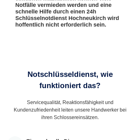
Notfälle vermieden werden und eine
schnelle Hilfe durch einen 24h
Schlüsselnotdienst Hochneukirch wird
hoffentlich nicht erforderlich sein.
Notschlüsseldienst, wie
funktioniert das?
Servicequalität, Reaktionsfähigkeit und
Kundenzufriedenheit leiten unsere Handwerker bei
ihren Schlossereinsätzen.