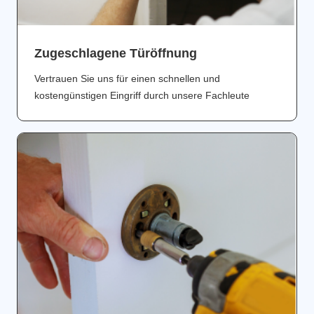
Zugeschlagene Türöffnung
Vertrauen Sie uns für einen schnellen und
kostengünstigen Eingriff durch unsere Fachleute