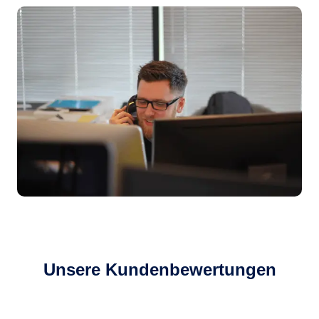
Unsere Kundenbewertungen