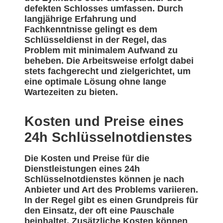
defekten Schlosses umfassen. Durch
langjährige Erfahrung und
Fachkenntnisse gelingt es dem
Schlüsseldienst in der Regel, das
Problem mit minimalem Aufwand zu
beheben. Die Arbeitsweise erfolgt dabei
stets fachgerecht und zielgerichtet, um
eine optimale Lösung ohne lange
Wartezeiten zu bieten.
Kosten und Preise eines
24h Schlüsselnotdienstes
Die Kosten und Preise für die
Dienstleistungen eines 24h
Schlüsselnotdienstes können je nach
Anbieter und Art des Problems variieren.
In der Regel gibt es einen Grundpreis für
den Einsatz, der oft eine Pauschale
beinhaltet. Zusätzliche Kosten können