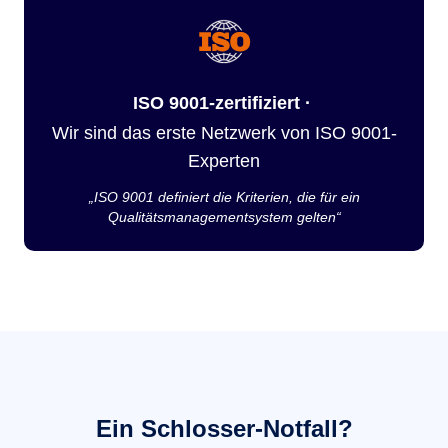
ISO 9001-zertifiziert ·
Wir sind das erste Netzwerk von ISO 9001-
Experten
„ISO 9001 definiert die Kriterien, die für ein
Qualitätsmanagementsystem gelten“
Ein Schlosser-Notfall?