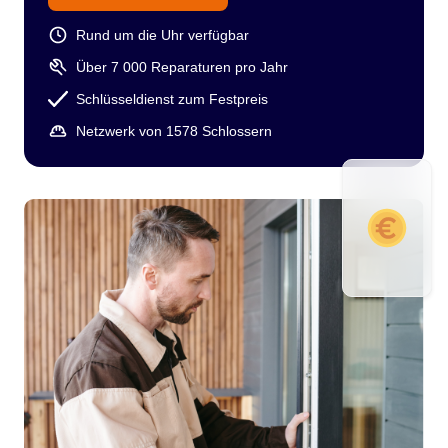
Rund um die Uhr verfügbar
Über 7 000 Reparaturen pro Jahr
Schlüsseldienst zum Festpreis
Netzwerk von 1578 Schlossern