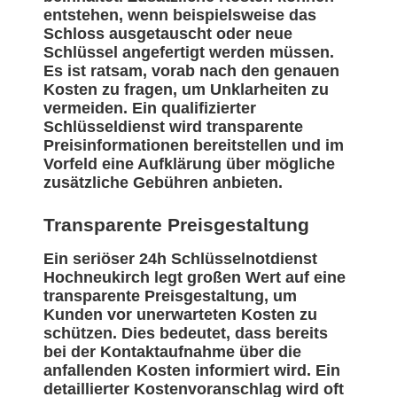
entstehen, wenn beispielsweise das
Schloss ausgetauscht oder neue
Schlüssel angefertigt werden müssen.
Es ist ratsam, vorab nach den genauen
Kosten zu fragen, um Unklarheiten zu
vermeiden. Ein qualifizierter
Schlüsseldienst wird transparente
Preisinformationen bereitstellen und im
Vorfeld eine Aufklärung über mögliche
zusätzliche Gebühren anbieten.
Transparente Preisgestaltung
Ein seriöser 24h Schlüsselnotdienst
Hochneukirch legt großen Wert auf eine
transparente Preisgestaltung, um
Kunden vor unerwarteten Kosten zu
schützen. Dies bedeutet, dass bereits
bei der Kontaktaufnahme über die
anfallenden Kosten informiert wird. Ein
detaillierter Kostenvoranschlag wird oft