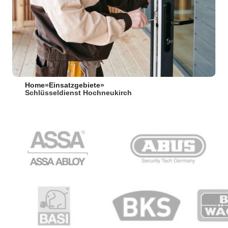
Home
»
Einsatzgebiete
»
Schlüsseldienst Hochneukirch