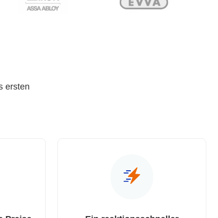
s ersten