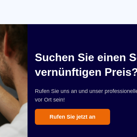
Suchen Sie einen S
vernünftigen Preis
Rufen Sie uns an und unser professionelle
vor Ort sein!
Rufen Sie jetzt an