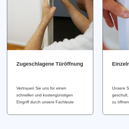
Zugeschlagene Türöffnung
Einzel
Vertrauen Sie uns für einen
Unsere S
schnellen und kostengünstigen
geschult,
Eingriff durch unsere Fachleute
zu öffnen