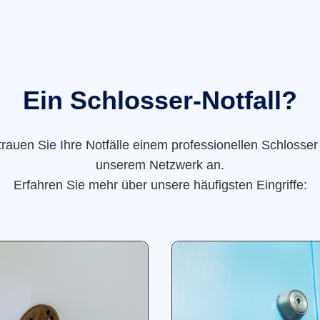
Ein Schlosser-Notfall?
trauen Sie Ihre Notfälle einem professionellen Schlosser
unserem Netzwerk an.
Erfahren Sie mehr über unsere häufigsten Eingriffe: