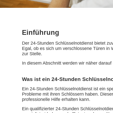
Einführung
Der 24-Stunden Schlüsselnotdienst bietet zu
Egal, ob es sich um verschlossene Türen in 
zur Stelle.
In diesem Abschnitt werden wir näher darauf 
Was ist ein 24-Stunden Schlüsseln
Ein 24-Stunden Schlüsselnotdienst ist ein spe
Probleme mit ihren Schlössern haben. Dieser
professionelle Hilfe erhalten kann.
Ein qualifizierter 24-Stunden Schlüsselnotdi