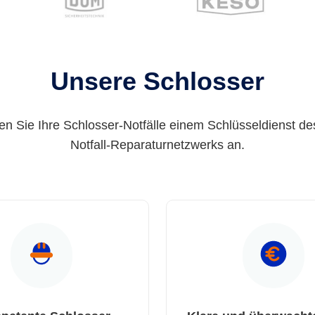
Unsere Schlosser
en Sie Ihre Schlosser-Notfälle einem Schlüsseldienst de
Notfall-Reparaturnetzwerks an.