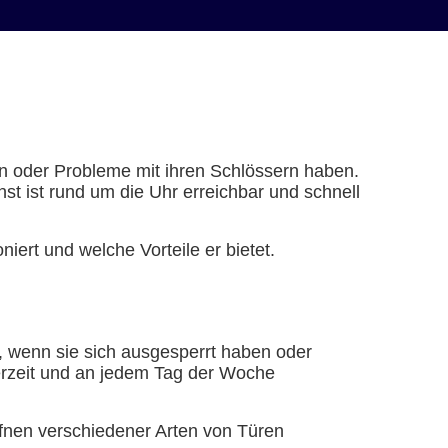
en oder Probleme mit ihren Schlössern haben.
t ist rund um die Uhr erreichbar und schnell
iert und welche Vorteile er bietet.
ft, wenn sie sich ausgesperrt haben oder
erzeit und an jedem Tag der Woche
Öffnen verschiedener Arten von Türen