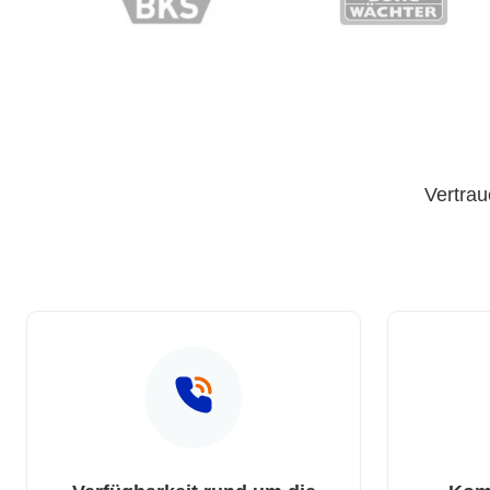
Vertrau