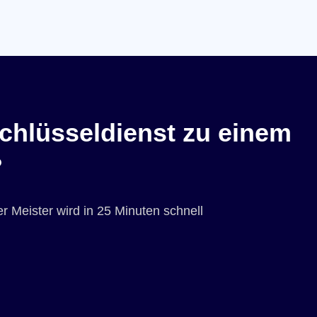
chlüsseldienst zu einem
?
r Meister wird in 25 Minuten schnell