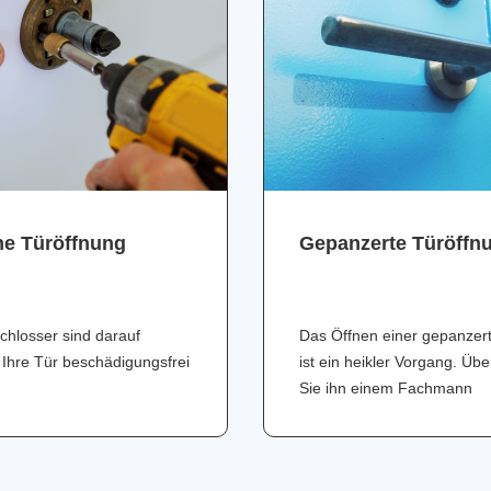
ne Türöffnung
Gepanzerte Türöffn
chlosser sind darauf
Das Öffnen einer gepanzer
 Ihre Tür beschädigungsfrei
ist ein heikler Vorgang. Üb
Sie ihn einem Fachmann