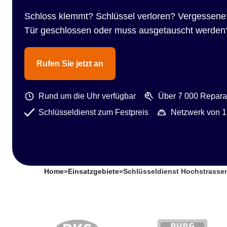
Schloss klemmt? Schlüssel verloren? Vergessene
Tür geschlossen oder muss ausgetauscht werden
Rufen Sie jetzt an
Rund um die Uhr verfügbar
Über 7 000 Reparat
Schlüsseldienst zum Festpreis
Netzwerk von 1
Home
»
Einsatzgebiete
»
Schlüsseldienst Hochstrasse