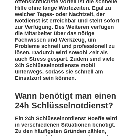
offensichtlichste Vorteil ist die schnelle
Hilfe ohne lange Wartezeiten. Egal zu
welcher Tages- oder Nachtzeit, der
Notdienst ist erreichbar und steht sofort
zur Verfügung. Des Weiteren verfügen
die Mitarbeiter über das nötige
Fachwissen und Werkzeug, um
Probleme schnell und professionell zu
lösen. Dadurch wird sowohl Zeit als
auch Stress gespart. Zudem sind viele
24h Schlüsselnotdienste mobil
unterwegs, sodass sie schnell am
Einsatzort sein können.
Wann benötigt man einen
24h Schlüsselnotdienst?
Ein 24h Schlüsselnotdienst Hoeffe wird
in verschiedenen Situationen benötigt.
Zu den häufigsten Gründen zählen,