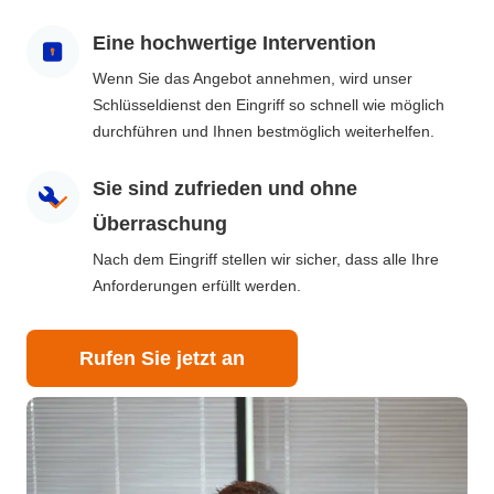
Eine hochwertige Intervention
Wenn Sie das Angebot annehmen, wird unser
Schlüsseldienst den Eingriff so schnell wie möglich
durchführen und Ihnen bestmöglich weiterhelfen.
Sie sind zufrieden und ohne
Überraschung
Nach dem Eingriff stellen wir sicher, dass alle Ihre
Anforderungen erfüllt werden.
Rufen Sie jetzt an