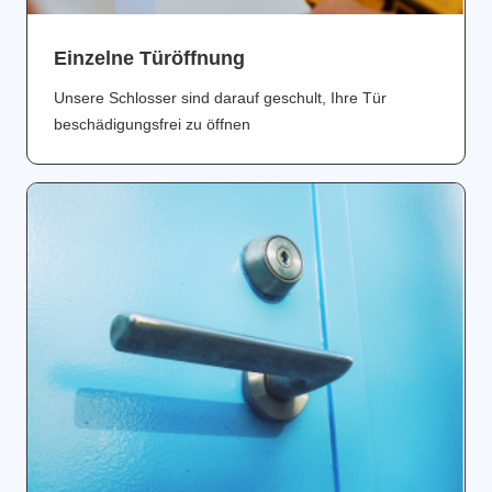
Einzelne Türöffnung
Unsere Schlosser sind darauf geschult, Ihre Tür
beschädigungsfrei zu öffnen