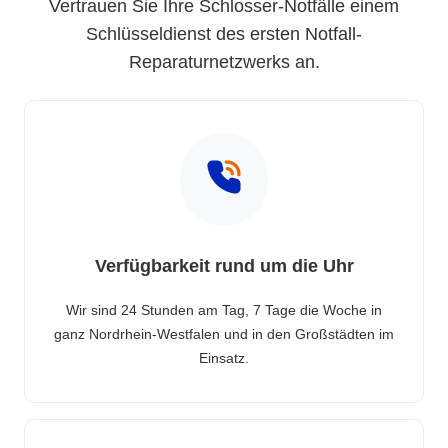
Vertrauen Sie Ihre Schlosser-Notfälle einem
Schlüsseldienst des ersten Notfall-
Reparaturnetzwerks an.
Verfügbarkeit rund um die Uhr
Wir sind 24 Stunden am Tag, 7 Tage die Woche in
ganz Nordrhein-Westfalen und in den Großstädten im
Einsatz.