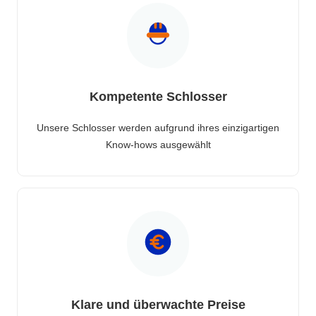
Kompetente Schlosser
Unsere Schlosser werden aufgrund ihres einzigartigen
Know-hows ausgewählt
Klare und überwachte Preise