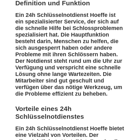
Definition und Funktion
Ein 24h Schlüsselnotdienst Hoeffe ist
ein spezialisierter Service, der sich auf
die schnelle Hilfe bei Schlossproblemen
spezialisiert hat. Die Hauptfunktion
besteht darin, Menschen zu helfen, die
sich ausgesperrt haben oder andere
Probleme mit ihren Schlössern haben.
Der Notdienst steht rund um die Uhr zur
Verfügung und verspricht eine schnelle
Lösung ohne lange Wartezeiten. Die
Mitarbeiter sind gut geschult und
verfügen über das nötige Werkzeug, um
die Probleme effizient zu beheben.
Vorteile eines 24h
Schlüsselnotdienstes
Ein 24h Schlüsselnotdienst Hoeffe bietet
eine Vielzahl von Vorteilen. Der