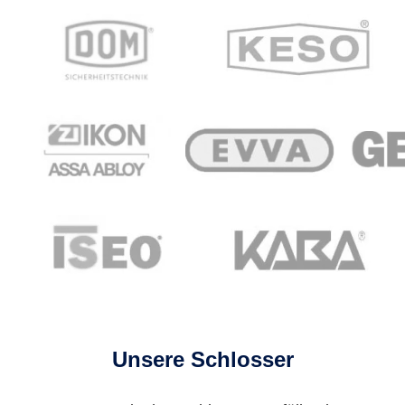
Unsere Schlosser