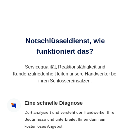
Notschlüsseldienst, wie
funktioniert das?
Servicequalität, Reaktionsfähigkeit und
Kundenzufriedenheit leiten unsere Handwerker bei
ihren Schlossereinsätzen.
Eine schnelle Diagnose
Dort analysiert und versteht der Handwerker Ihre
Bedürfnisse und unterbreitet Ihnen dann ein
kostenloses Angebot.