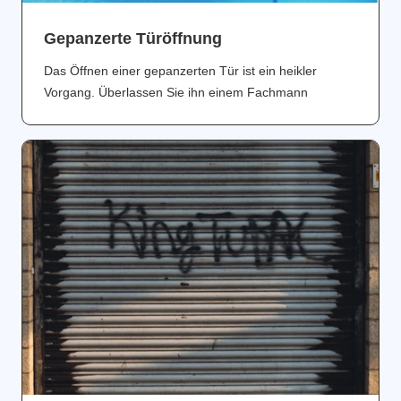
Gepanzerte Türöffnung
Das Öffnen einer gepanzerten Tür ist ein heikler
Vorgang. Überlassen Sie ihn einem Fachmann