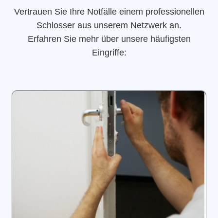
Vertrauen Sie Ihre Notfälle einem professionellen
Schlosser aus unserem Netzwerk an.
Erfahren Sie mehr über unsere häufigsten
Eingriffe: