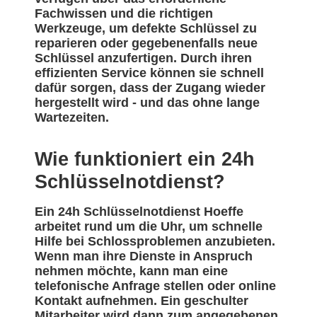
Fachwissen und die richtigen
Werkzeuge, um defekte Schlüssel zu
reparieren oder gegebenenfalls neue
Schlüssel anzufertigen. Durch ihren
effizienten Service können sie schnell
dafür sorgen, dass der Zugang wieder
hergestellt wird - und das ohne lange
Wartezeiten.
Wie funktioniert ein 24h
Schlüsselnotdienst?
Ein 24h Schlüsselnotdienst Hoeffe
arbeitet rund um die Uhr, um schnelle
Hilfe bei Schlossproblemen anzubieten.
Wenn man ihre Dienste in Anspruch
nehmen möchte, kann man eine
telefonische Anfrage stellen oder online
Kontakt aufnehmen. Ein geschulter
Mitarbeiter wird dann zum angegebenen