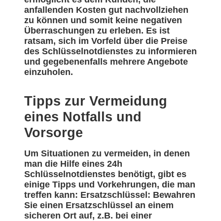
anfallenden Kosten gut nachvollziehen
zu können und somit keine negativen
Überraschungen zu erleben. Es ist
ratsam, sich im Vorfeld über die Preise
des Schlüsselnotdienstes zu informieren
und gegebenenfalls mehrere Angebote
einzuholen.
Tipps zur Vermeidung
eines Notfalls und
Vorsorge
Um Situationen zu vermeiden, in denen
man die Hilfe eines 24h
Schlüsselnotdienstes benötigt, gibt es
einige Tipps und Vorkehrungen, die man
treffen kann: Ersatzschlüssel: Bewahren
Sie einen Ersatzschlüssel an einem
sicheren Ort auf, z.B. bei einer