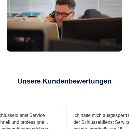
Unsere Kundenbewertungen
sseldienst Service
Ich hatte mich ausgesperrt und
ll und professionell.
der Schlüsseldienst Service