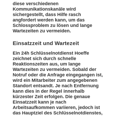
diese verschiedenen
Kommunikationskanäle wird
sichergestellt, dass Hilfe rasch
angfordert werden kann, um das
Schlossproblem zu lösen und lange
Wartezeiten zu vermeiden.
Einsatzzeit und Wartezeit
Ein 24h Schlüsselnotdienst Hoeffe
zeichnet sich durch schnelle
Reaktionszeiten aus, um lange
Wartezeiten zu vermeiden. Sobald der
Notruf oder die Anfrage eingegangen ist,
wird ein Mitarbeiter zum angegebenen
Standort entsandt. Je nach Entfernung
kann dies in der Regel innerhalb
kürzester Zeit erfolgen. Die genaue
Einsatzzeit kann je nach
Arbeitsaufkommen variieren, jedoch ist
das Hauptziel des Schlüsselnotdienstes,