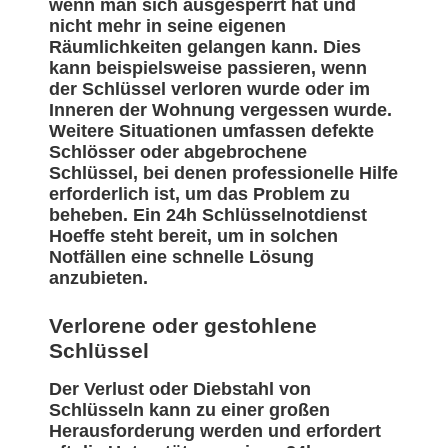
wenn man sich ausgesperrt hat und
nicht mehr in seine eigenen
Räumlichkeiten gelangen kann. Dies
kann beispielsweise passieren, wenn
der Schlüssel verloren wurde oder im
Inneren der Wohnung vergessen wurde.
Weitere Situationen umfassen defekte
Schlösser oder abgebrochene
Schlüssel, bei denen professionelle Hilfe
erforderlich ist, um das Problem zu
beheben. Ein 24h Schlüsselnotdienst
Hoeffe steht bereit, um in solchen
Notfällen eine schnelle Lösung
anzubieten.
Verlorene oder gestohlene
Schlüssel
Der Verlust oder Diebstahl von
Schlüsseln kann zu einer großen
Herausforderung werden und erfordert