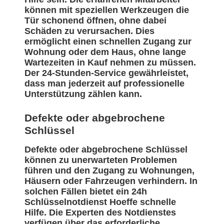
können mit speziellen Werkzeugen die
Tür schonend öffnen, ohne dabei
Schäden zu verursachen. Dies
ermöglicht einen schnellen Zugang zur
Wohnung oder dem Haus, ohne lange
Wartezeiten in Kauf nehmen zu müssen.
Der 24-Stunden-Service gewährleistet,
dass man jederzeit auf professionelle
Unterstützung zählen kann.
Defekte oder abgebrochene
Schlüssel
Defekte oder abgebrochene Schlüssel
können zu unerwarteten Problemen
führen und den Zugang zu Wohnungen,
Häusern oder Fahrzeugen verhindern. In
solchen Fällen bietet ein 24h
Schlüsselnotdienst Hoeffe schnelle
Hilfe. Die Experten des Notdienstes
verfügen über das erforderliche