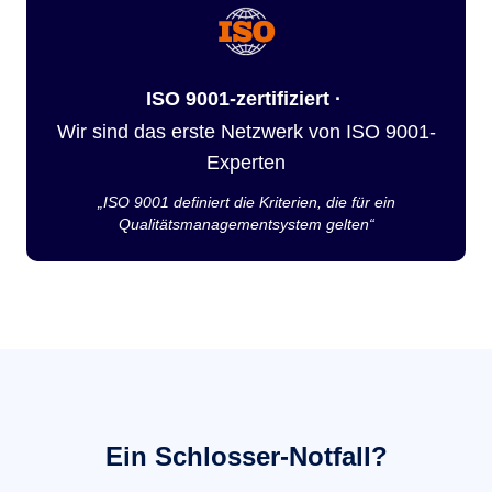
ISO 9001-zertifiziert ·
Wir sind das erste Netzwerk von ISO 9001-
Experten
„ISO 9001 definiert die Kriterien, die für ein
Qualitätsmanagementsystem gelten“
Ein Schlosser-Notfall?