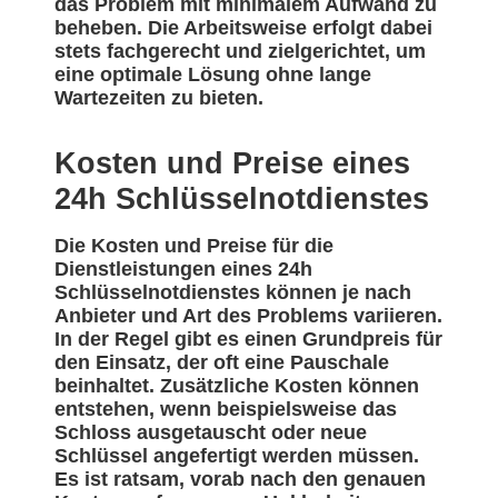
das Problem mit minimalem Aufwand zu
beheben. Die Arbeitsweise erfolgt dabei
stets fachgerecht und zielgerichtet, um
eine optimale Lösung ohne lange
Wartezeiten zu bieten.
Kosten und Preise eines
24h Schlüsselnotdienstes
Die Kosten und Preise für die
Dienstleistungen eines 24h
Schlüsselnotdienstes können je nach
Anbieter und Art des Problems variieren.
In der Regel gibt es einen Grundpreis für
den Einsatz, der oft eine Pauschale
beinhaltet. Zusätzliche Kosten können
entstehen, wenn beispielsweise das
Schloss ausgetauscht oder neue
Schlüssel angefertigt werden müssen.
Es ist ratsam, vorab nach den genauen