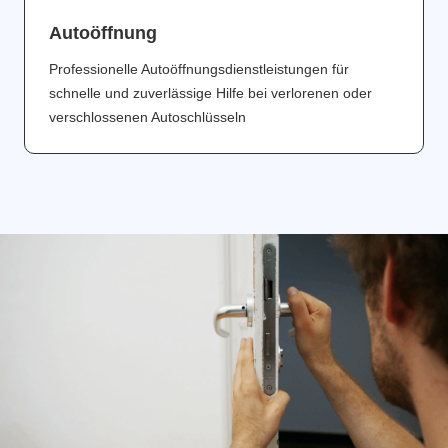
Аutoöffnung
Professionelle Autoöffnungsdienstleistungen für
schnelle und zuverlässige Hilfe bei verlorenen oder
verschlossenen Autoschlüsseln