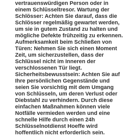
vertrauenswürdigen Person oder in
einem Schlüsseltresor. Wartung der
Schlösser: Achten Sie darauf, dass die
Schlösser regelmäßig gewartet werden,
um sie in gutem Zustand zu halten und
mögliche Defekte frühzeitig zu erkennen.
Aufmerksamkeit beim Schließen von
Türen: Nehmen Sie sich einen Moment
Zeit, um sicherzustellen, dass der
Schlüssel nicht im Inneren der
verschlossenen Tür liegt.
Sicherheitsbewusstsein: Achten Sie auf
Ihre persönlichen Gegenstände und
seien Sie vorsichtig mit dem Umgang
von Schlüsseln, um deren Verlust oder
Diebstahl zu verhindern. Durch diese
einfachen Maßnahmen können viele
Notfälle vermieden werden und eine
schnelle Hilfe durch einen 24h
Schlüsselnotdienst Hoeffe wird
hoffentlich nicht erforderlich sein.