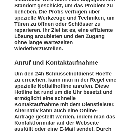
Standort geschickt, um das Problem zu
beheben. Die Profis verfügen über
spezielle Werkzeuge und Techniken, um
Türen zu öffnen oder Schlösser zu
reparieren. Ihr Ziel ist es, eine effiziente
Lösung anzubieten und den Zugang
ohne lange Wartezeiten
wiederherzustellen.
Anruf und Kontaktaufnahme
Um den 24h Schlüsselnotdienst Hoeffe
zu erreichen, kann man in der Regel eine
spezielle Notfallhotline anrufen. Diese
Hotline ist rund um die Uhr besetzt und
ermöglicht eine schnelle
Kontaktaufnahme mit dem Dienstleister.
Alternativ kann auch eine Online-
Anfrage gestellt werden, indem man das
Kontaktformular auf der Webseite
ausfüllt oder eine E-Mail sendet. Durch