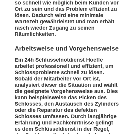
so schnell wie möglich beim Kunden vor
Ort zu sein und das Problem effizient zu
lösen. Dadurch wird eine minimale
Wartezeit gewährleistet und man erhält
rasch wieder Zugang zu seinen
Räumlichkeiten.
Arbeitsweise und Vorgehensweise
Ein 24h Schlüsselnotdienst Hoeffe
arbeitet professionell und effizient, um
Schlossprobleme schnell zu lösen.
Sobald der Mitarbeiter vor Ort ist,
analysiert dieser die Situation und wählt
die geeignete Vorgehensweise aus. Dies
kann beispielsweise das Picken des
Schlosses, den Austausch des Zylinders
oder die Reparatur des defekten
Schlosses umfassen. Durch langjährige
Erfahrung und Fachkenntnisse gelingt
es dem Schlüsseldienst in der Regel,