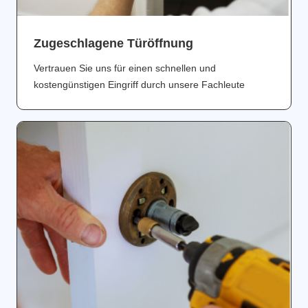
Zugeschlagene Türöffnung
Vertrauen Sie uns für einen schnellen und
kostengünstigen Eingriff durch unsere Fachleute