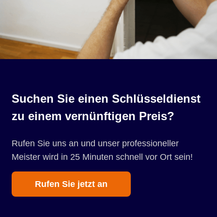
Suchen Sie einen Schlüsseldienst
zu einem vernünftigen Preis?
Rufen Sie uns an und unser professioneller
Meister wird in 25 Minuten schnell vor Ort sein!
Rufen Sie jetzt an