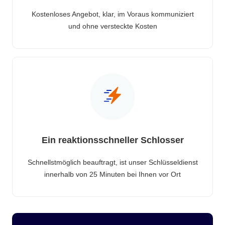
Kostenloses Angebot, klar, im Voraus kommuniziert
und ohne versteckte Kosten
Ein reaktionsschneller Schlosser
Schnellstmöglich beauftragt, ist unser Schlüsseldienst
innerhalb von 25 Minuten bei Ihnen vor Ort