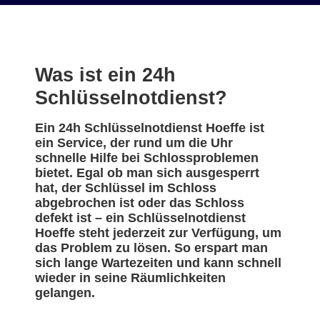
Was ist ein 24h
Schlüsselnotdienst?
Ein 24h Schlüsselnotdienst Hoeffe ist
ein Service, der rund um die Uhr
schnelle Hilfe bei Schlossproblemen
bietet. Egal ob man sich ausgesperrt
hat, der Schlüssel im Schloss
abgebrochen ist oder das Schloss
defekt ist – ein Schlüsselnotdienst
Hoeffe steht jederzeit zur Verfügung, um
das Problem zu lösen. So erspart man
sich lange Wartezeiten und kann schnell
wieder in seine Räumlichkeiten
gelangen.