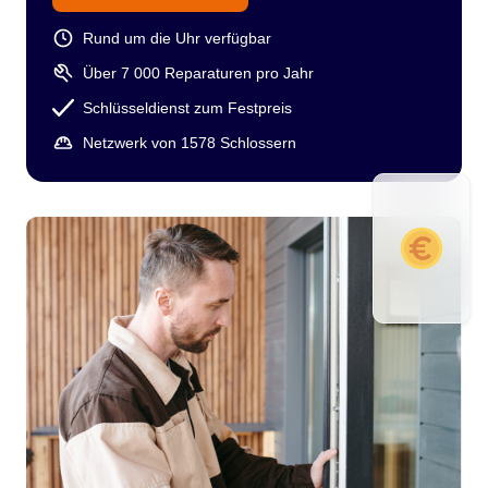
Rund um die Uhr verfügbar
Über 7 000 Reparaturen pro Jahr
Schlüsseldienst zum Festpreis
Netzwerk von 1578 Schlossern