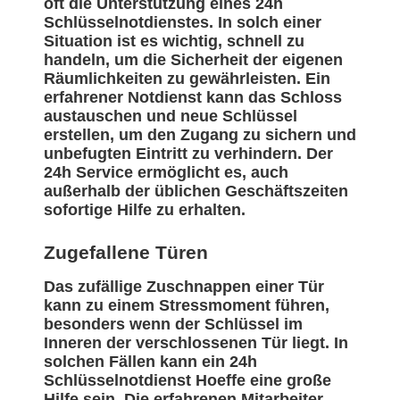
oft die Unterstützung eines 24h
Schlüsselnotdienstes. In solch einer
Situation ist es wichtig, schnell zu
handeln, um die Sicherheit der eigenen
Räumlichkeiten zu gewährleisten. Ein
erfahrener Notdienst kann das Schloss
austauschen und neue Schlüssel
erstellen, um den Zugang zu sichern und
unbefugten Eintritt zu verhindern. Der
24h Service ermöglicht es, auch
außerhalb der üblichen Geschäftszeiten
sofortige Hilfe zu erhalten.
Zugefallene Türen
Das zufällige Zuschnappen einer Tür
kann zu einem Stressmoment führen,
besonders wenn der Schlüssel im
Inneren der verschlossenen Tür liegt. In
solchen Fällen kann ein 24h
Schlüsselnotdienst Hoeffe eine große
Hilfe sein. Die erfahrenen Mitarbeiter