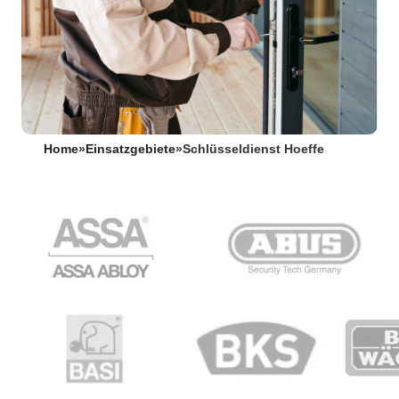
Home
»
Einsatzgebiete
»
Schlüsseldienst Hoeffe