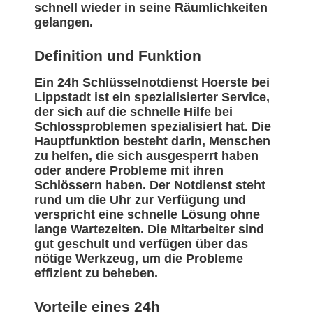
schnell wieder in seine Räumlichkeiten
gelangen.
Definition und Funktion
Ein 24h Schlüsselnotdienst Hoerste bei
Lippstadt ist ein spezialisierter Service,
der sich auf die schnelle Hilfe bei
Schlossproblemen spezialisiert hat. Die
Hauptfunktion besteht darin, Menschen
zu helfen, die sich ausgesperrt haben
oder andere Probleme mit ihren
Schlössern haben. Der Notdienst steht
rund um die Uhr zur Verfügung und
verspricht eine schnelle Lösung ohne
lange Wartezeiten. Die Mitarbeiter sind
gut geschult und verfügen über das
nötige Werkzeug, um die Probleme
effizient zu beheben.
Vorteile eines 24h