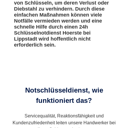
von Schlüsseln, um deren Verlust oder
Diebstahl zu verhindern. Durch diese
einfachen Maßnahmen können viele
Notfälle vermieden werden und eine
schnelle Hilfe durch einen 24h
Schlüsselnotdienst Hoerste bei
Lippstadt wird hoffentlich nicht
erforderlich sein.
Notschlüsseldienst, wie
funktioniert das?
Servicequalität, Reaktionsfähigkeit und
Kundenzufriedenheit leiten unsere Handwerker bei