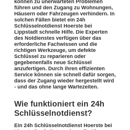
können zu unerwarteten Problemen
führen und den Zugang zu Wohnungen,
Häusern oder Fahrzeugen verhindern. In
solchen Fällen bietet ein 24h
Schlüsselnotdienst Hoerste bei
Lippstadt schnelle Hilfe. Die Experten
des Notdienstes verfügen über das
erforderliche Fachwissen und die
richtigen Werkzeuge, um defekte
Schlüssel zu reparieren oder
gegebenenfalls neue Schlüssel
anzufertigen. Durch ihren effizienten
Service können sie schnell dafür sorgen,
dass der Zugang wieder hergestellt wird
- und das ohne lange Wartezeiten.
Wie funktioniert ein 24h
Schlüsselnotdienst?
Ein 24h Schlüsselnotdienst Hoerste bei