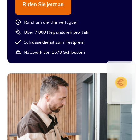
Rufen Sie jetzt an
Rund um die Uhr verfügbar
Über 7 000 Reparaturen pro Jahr
Schlüsseldienst zum Festpreis
Netzwerk von 1578 Schlossern