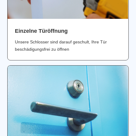
Einzelne Türöffnung
Unsere Schlosser sind darauf geschult, Ihre Tür
beschädigungsfrei zu öffnen