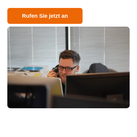
Rufen Sie jetzt an