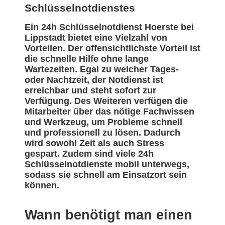
Schlüsselnotdienstes
Ein 24h Schlüsselnotdienst Hoerste bei
Lippstadt bietet eine Vielzahl von
Vorteilen. Der offensichtlichste Vorteil ist
die schnelle Hilfe ohne lange
Wartezeiten. Egal zu welcher Tages-
oder Nachtzeit, der Notdienst ist
erreichbar und steht sofort zur
Verfügung. Des Weiteren verfügen die
Mitarbeiter über das nötige Fachwissen
und Werkzeug, um Probleme schnell
und professionell zu lösen. Dadurch
wird sowohl Zeit als auch Stress
gespart. Zudem sind viele 24h
Schlüsselnotdienste mobil unterwegs,
sodass sie schnell am Einsatzort sein
können.
Wann benötigt man einen