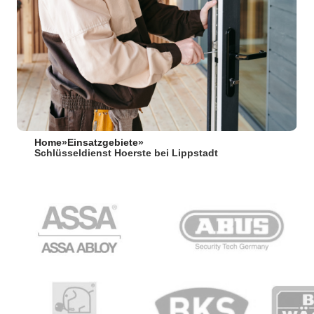
Home
»
Einsatzgebiete
»
Schlüsseldienst Hoerste bei Lippstadt