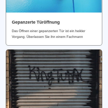
Gepanzerte Türöffnung
Das Öffnen einer gepanzerten Tür ist ein heikler
Vorgang. Überlassen Sie ihn einem Fachmann