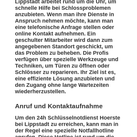
Lippstadt arbeitet rund um die Uhr, um
schnelle Hilfe bei Schlossproblemen
anzubieten. Wenn man ihre Dienste in
Anspruch nehmen möchte, kann man
eine telefonische Anfrage stellen oder
online Kontakt aufnehmen. Ein
geschulter Mitarbeiter wird dann zum
angegebenen Standort geschickt, um
das Problem zu beheben. Die Profis
verfügen über spezielle Werkzeuge und
Techniken, um Türen zu öffnen oder
Schlösser zu reparieren. Ihr Ziel ist es,
eine effiziente Lösung anzubieten und
den Zugang ohne lange Wartezeiten
wiederherzustellen.
Anruf und Kontaktaufnahme
Um den 24h Schlüsselnotdienst Hoerste
bei Lippstadt zu erreichen, kann man in
der Regel eine spezielle Notfallhotline