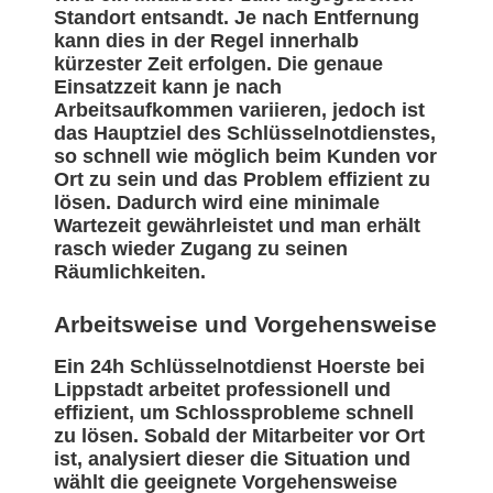
Standort entsandt. Je nach Entfernung
kann dies in der Regel innerhalb
kürzester Zeit erfolgen. Die genaue
Einsatzzeit kann je nach
Arbeitsaufkommen variieren, jedoch ist
das Hauptziel des Schlüsselnotdienstes,
so schnell wie möglich beim Kunden vor
Ort zu sein und das Problem effizient zu
lösen. Dadurch wird eine minimale
Wartezeit gewährleistet und man erhält
rasch wieder Zugang zu seinen
Räumlichkeiten.
Arbeitsweise und Vorgehensweise
Ein 24h Schlüsselnotdienst Hoerste bei
Lippstadt arbeitet professionell und
effizient, um Schlossprobleme schnell
zu lösen. Sobald der Mitarbeiter vor Ort
ist, analysiert dieser die Situation und
wählt die geeignete Vorgehensweise