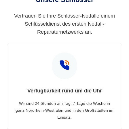
Vertrauen Sie Ihre Schlosser-Notfälle einem
Schlüsseldienst des ersten Notfall-
Reparaturnetzwerks an.
Verfügbarkeit rund um die Uhr
Wir sind 24 Stunden am Tag, 7 Tage die Woche in
ganz Nordrhein-Westfalen und in den Großstädten im
Einsatz.