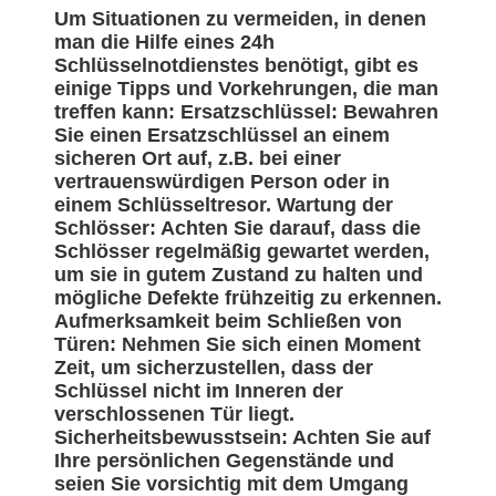
Um Situationen zu vermeiden, in denen
man die Hilfe eines 24h
Schlüsselnotdienstes benötigt, gibt es
einige Tipps und Vorkehrungen, die man
treffen kann: Ersatzschlüssel: Bewahren
Sie einen Ersatzschlüssel an einem
sicheren Ort auf, z.B. bei einer
vertrauenswürdigen Person oder in
einem Schlüsseltresor. Wartung der
Schlösser: Achten Sie darauf, dass die
Schlösser regelmäßig gewartet werden,
um sie in gutem Zustand zu halten und
mögliche Defekte frühzeitig zu erkennen.
Aufmerksamkeit beim Schließen von
Türen: Nehmen Sie sich einen Moment
Zeit, um sicherzustellen, dass der
Schlüssel nicht im Inneren der
verschlossenen Tür liegt.
Sicherheitsbewusstsein: Achten Sie auf
Ihre persönlichen Gegenstände und
seien Sie vorsichtig mit dem Umgang