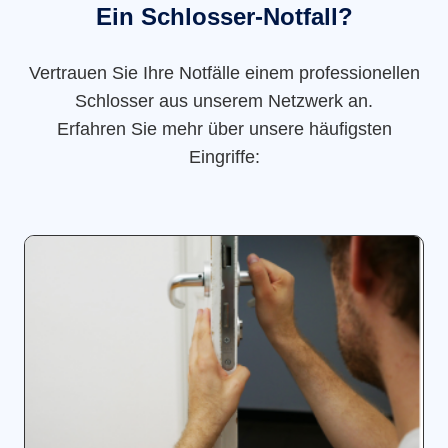
Ein Schlosser-Notfall?
Vertrauen Sie Ihre Notfälle einem professionellen
Schlosser aus unserem Netzwerk an.
Erfahren Sie mehr über unsere häufigsten
Eingriffe: