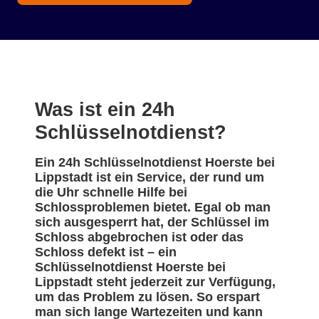
Was ist ein 24h
Schlüsselnotdienst?
Ein 24h Schlüsselnotdienst Hoerste bei
Lippstadt ist ein Service, der rund um
die Uhr schnelle Hilfe bei
Schlossproblemen bietet. Egal ob man
sich ausgesperrt hat, der Schlüssel im
Schloss abgebrochen ist oder das
Schloss defekt ist – ein
Schlüsselnotdienst Hoerste bei
Lippstadt steht jederzeit zur Verfügung,
um das Problem zu lösen. So erspart
man sich lange Wartezeiten und kann