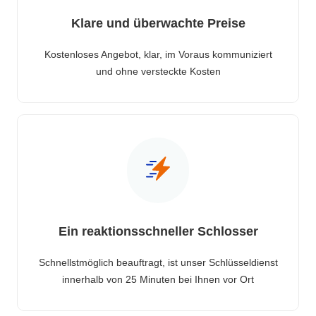
Klare und überwachte Preise
Kostenloses Angebot, klar, im Voraus kommuniziert
und ohne versteckte Kosten
Ein reaktionsschneller Schlosser
Schnellstmöglich beauftragt, ist unser Schlüsseldienst
innerhalb von 25 Minuten bei Ihnen vor Ort