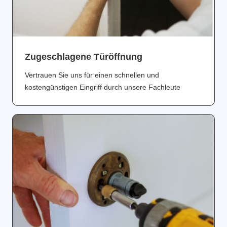
Zugeschlagene Türöffnung
Vertrauen Sie uns für einen schnellen und
kostengünstigen Eingriff durch unsere Fachleute