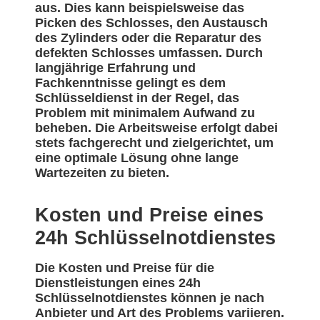
aus. Dies kann beispielsweise das
Picken des Schlosses, den Austausch
des Zylinders oder die Reparatur des
defekten Schlosses umfassen. Durch
langjährige Erfahrung und
Fachkenntnisse gelingt es dem
Schlüsseldienst in der Regel, das
Problem mit minimalem Aufwand zu
beheben. Die Arbeitsweise erfolgt dabei
stets fachgerecht und zielgerichtet, um
eine optimale Lösung ohne lange
Wartezeiten zu bieten.
Kosten und Preise eines
24h Schlüsselnotdienstes
Die Kosten und Preise für die
Dienstleistungen eines 24h
Schlüsselnotdienstes können je nach
Anbieter und Art des Problems variieren.