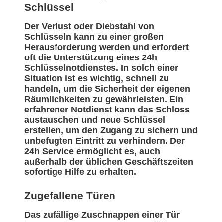
Schlüssel
Der Verlust oder Diebstahl von
Schlüsseln kann zu einer großen
Herausforderung werden und erfordert
oft die Unterstützung eines 24h
Schlüsselnotdienstes. In solch einer
Situation ist es wichtig, schnell zu
handeln, um die Sicherheit der eigenen
Räumlichkeiten zu gewährleisten. Ein
erfahrener Notdienst kann das Schloss
austauschen und neue Schlüssel
erstellen, um den Zugang zu sichern und
unbefugten Eintritt zu verhindern. Der
24h Service ermöglicht es, auch
außerhalb der üblichen Geschäftszeiten
sofortige Hilfe zu erhalten.
Zugefallene Türen
Das zufällige Zuschnappen einer Tür