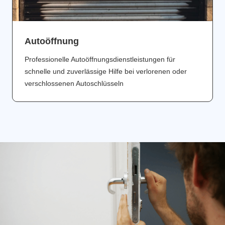
Аutoöffnung
Professionelle Autoöffnungsdienstleistungen für
schnelle und zuverlässige Hilfe bei verlorenen oder
verschlossenen Autoschlüsseln