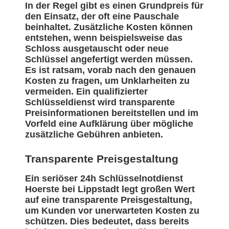
In der Regel gibt es einen Grundpreis für
den Einsatz, der oft eine Pauschale
beinhaltet. Zusätzliche Kosten können
entstehen, wenn beispielsweise das
Schloss ausgetauscht oder neue
Schlüssel angefertigt werden müssen.
Es ist ratsam, vorab nach den genauen
Kosten zu fragen, um Unklarheiten zu
vermeiden. Ein qualifizierter
Schlüsseldienst wird transparente
Preisinformationen bereitstellen und im
Vorfeld eine Aufklärung über mögliche
zusätzliche Gebühren anbieten.
Transparente Preisgestaltung
Ein seriöser 24h Schlüsselnotdienst
Hoerste bei Lippstadt legt großen Wert
auf eine transparente Preisgestaltung,
um Kunden vor unerwarteten Kosten zu
schützen. Dies bedeutet, dass bereits