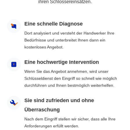
ihren Schlossereinsätzen.
Eine schnelle Diagnose
Dort analysiert und versteht der Handwerker Ihre
Bedürfnisse und unterbreitet Ihnen dann ein
kostenloses Angebot.
Eine hochwertige Intervention
Wenn Sie das Angebot annehmen, wird unser
Schlüsseldienst den Eingriff so schnell wie möglich
durchführen und Ihnen bestmöglich weiterhelfen.
Sie sind zufrieden und ohne
Überraschung
Nach dem Eingriff stellen wir sicher, dass alle Ihre
Anforderungen erfüllt werden.