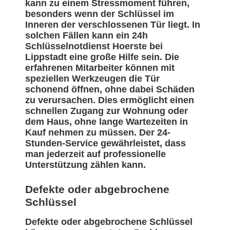
kann zu einem Stressmoment führen,
besonders wenn der Schlüssel im
Inneren der verschlossenen Tür liegt. In
solchen Fällen kann ein 24h
Schlüsselnotdienst Hoerste bei
Lippstadt eine große Hilfe sein. Die
erfahrenen Mitarbeiter können mit
speziellen Werkzeugen die Tür
schonend öffnen, ohne dabei Schäden
zu verursachen. Dies ermöglicht einen
schnellen Zugang zur Wohnung oder
dem Haus, ohne lange Wartezeiten in
Kauf nehmen zu müssen. Der 24-
Stunden-Service gewährleistet, dass
man jederzeit auf professionelle
Unterstützung zählen kann.
Defekte oder abgebrochene
Schlüssel
Defekte oder abgebrochene Schlüssel