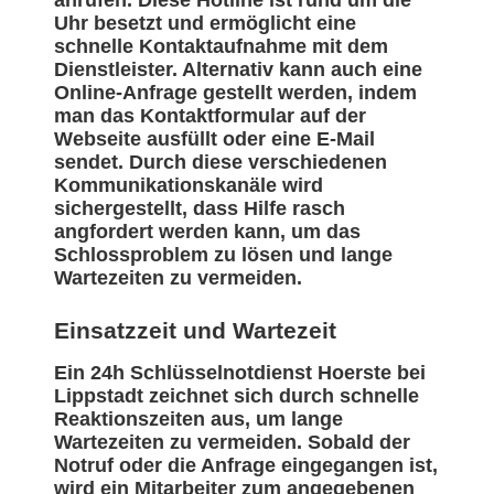
anrufen. Diese Hotline ist rund um die
Uhr besetzt und ermöglicht eine
schnelle Kontaktaufnahme mit dem
Dienstleister. Alternativ kann auch eine
Online-Anfrage gestellt werden, indem
man das Kontaktformular auf der
Webseite ausfüllt oder eine E-Mail
sendet. Durch diese verschiedenen
Kommunikationskanäle wird
sichergestellt, dass Hilfe rasch
angfordert werden kann, um das
Schlossproblem zu lösen und lange
Wartezeiten zu vermeiden.
Einsatzzeit und Wartezeit
Ein 24h Schlüsselnotdienst Hoerste bei
Lippstadt zeichnet sich durch schnelle
Reaktionszeiten aus, um lange
Wartezeiten zu vermeiden. Sobald der
Notruf oder die Anfrage eingegangen ist,
wird ein Mitarbeiter zum angegebenen