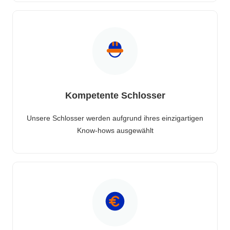
Kompetente Schlosser
Unsere Schlosser werden aufgrund ihres einzigartigen
Know-hows ausgewählt