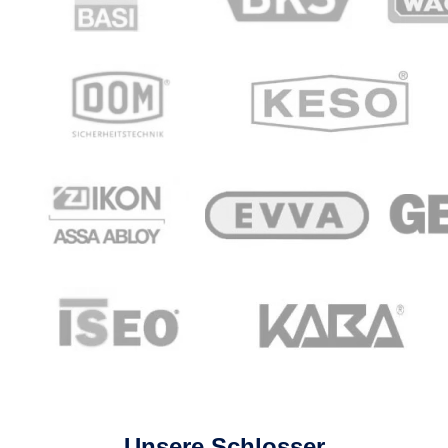
Unsere Schlosser