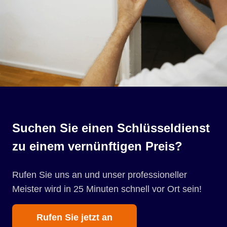
Suchen Sie einen Schlüsseldienst
zu einem vernünftigen Preis?
Rufen Sie uns an und unser professioneller
Meister wird in 25 Minuten schnell vor Ort sein!
Rufen Sie jetzt an