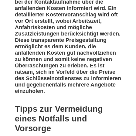
bei der Kontaktaufnahme über die
anfallenden Kosten informiert wird. Ein
detaillierter Kostenvoranschlag wird oft
vor Ort erstellt, wobei Arbeitszeit,
Anfahrtskosten und mögliche
Zusatzleistungen berücksichtigt werden.
Diese transparente Preisgestaltung
ermöglicht es dem Kunden, die
anfallenden Kosten gut nachvollziehen
zu können und somit keine negativen
Überraschungen zu erleben. Es ist
ratsam, sich im Vorfeld über die Preise
des Schlüsselnotdienstes zu informieren
und gegebenenfalls mehrere Angebote
einzuholen.
Tipps zur Vermeidung
eines Notfalls und
Vorsorge