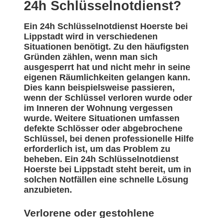
24h Schlüsselnotdienst?
Ein 24h Schlüsselnotdienst Hoerste bei
Lippstadt wird in verschiedenen
Situationen benötigt. Zu den häufigsten
Gründen zählen, wenn man sich
ausgesperrt hat und nicht mehr in seine
eigenen Räumlichkeiten gelangen kann.
Dies kann beispielsweise passieren,
wenn der Schlüssel verloren wurde oder
im Inneren der Wohnung vergessen
wurde. Weitere Situationen umfassen
defekte Schlösser oder abgebrochene
Schlüssel, bei denen professionelle Hilfe
erforderlich ist, um das Problem zu
beheben. Ein 24h Schlüsselnotdienst
Hoerste bei Lippstadt steht bereit, um in
solchen Notfällen eine schnelle Lösung
anzubieten.
Verlorene oder gestohlene