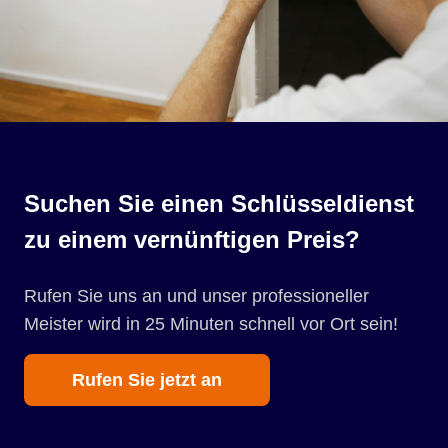
Suchen Sie einen Schlüsseldienst
zu einem vernünftigen Preis?
Rufen Sie uns an und unser professioneller
Meister wird in 25 Minuten schnell vor Ort sein!
Rufen Sie jetzt an