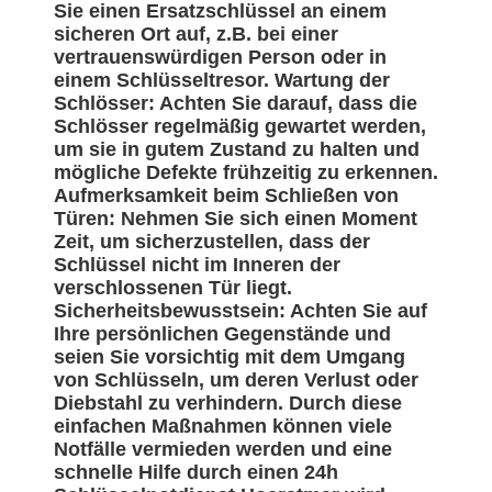
Sie einen Ersatzschlüssel an einem
sicheren Ort auf, z.B. bei einer
vertrauenswürdigen Person oder in
einem Schlüsseltresor. Wartung der
Schlösser: Achten Sie darauf, dass die
Schlösser regelmäßig gewartet werden,
um sie in gutem Zustand zu halten und
mögliche Defekte frühzeitig zu erkennen.
Aufmerksamkeit beim Schließen von
Türen: Nehmen Sie sich einen Moment
Zeit, um sicherzustellen, dass der
Schlüssel nicht im Inneren der
verschlossenen Tür liegt.
Sicherheitsbewusstsein: Achten Sie auf
Ihre persönlichen Gegenstände und
seien Sie vorsichtig mit dem Umgang
von Schlüsseln, um deren Verlust oder
Diebstahl zu verhindern. Durch diese
einfachen Maßnahmen können viele
Notfälle vermieden werden und eine
schnelle Hilfe durch einen 24h