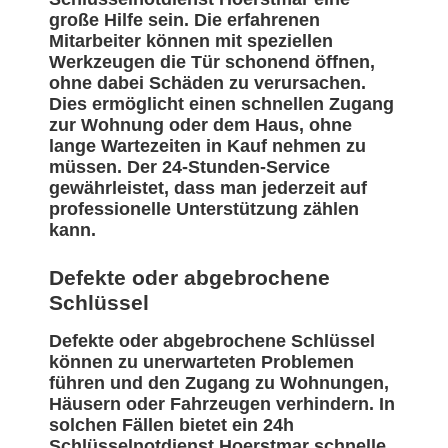
große Hilfe sein. Die erfahrenen
Mitarbeiter können mit speziellen
Werkzeugen die Tür schonend öffnen,
ohne dabei Schäden zu verursachen.
Dies ermöglicht einen schnellen Zugang
zur Wohnung oder dem Haus, ohne
lange Wartezeiten in Kauf nehmen zu
müssen. Der 24-Stunden-Service
gewährleistet, dass man jederzeit auf
professionelle Unterstützung zählen
kann.
Defekte oder abgebrochene
Schlüssel
Defekte oder abgebrochene Schlüssel
können zu unerwarteten Problemen
führen und den Zugang zu Wohnungen,
Häusern oder Fahrzeugen verhindern. In
solchen Fällen bietet ein 24h
Schlüsselnotdienst Hoerstmar schnelle