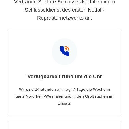
Vertrauen Sie Ihre Schlosser-Notfälle einem
Schlüsseldienst des ersten Notfall-
Reparaturnetzwerks an.
Verfügbarkeit rund um die Uhr
Wir sind 24 Stunden am Tag, 7 Tage die Woche in
ganz Nordrhein-Westfalen und in den Großstädten im
Einsatz.