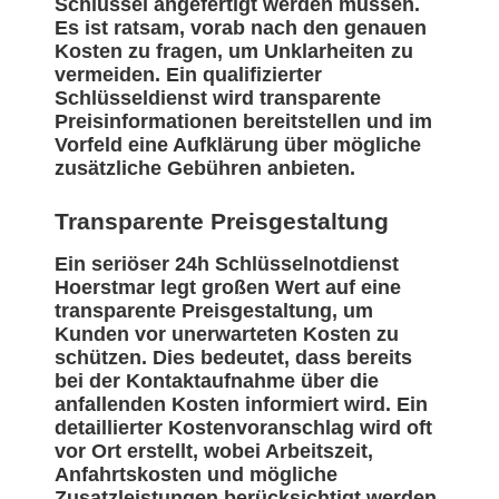
Schlüssel angefertigt werden müssen.
Es ist ratsam, vorab nach den genauen
Kosten zu fragen, um Unklarheiten zu
vermeiden. Ein qualifizierter
Schlüsseldienst wird transparente
Preisinformationen bereitstellen und im
Vorfeld eine Aufklärung über mögliche
zusätzliche Gebühren anbieten.
Transparente Preisgestaltung
Ein seriöser 24h Schlüsselnotdienst
Hoerstmar legt großen Wert auf eine
transparente Preisgestaltung, um
Kunden vor unerwarteten Kosten zu
schützen. Dies bedeutet, dass bereits
bei der Kontaktaufnahme über die
anfallenden Kosten informiert wird. Ein
detaillierter Kostenvoranschlag wird oft
vor Ort erstellt, wobei Arbeitszeit,
Anfahrtskosten und mögliche
Zusatzleistungen berücksichtigt werden.