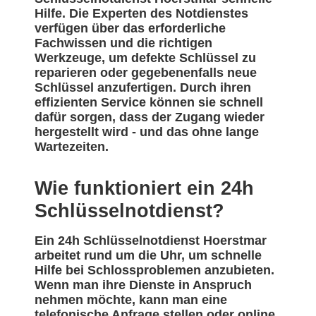
Hilfe. Die Experten des Notdienstes
verfügen über das erforderliche
Fachwissen und die richtigen
Werkzeuge, um defekte Schlüssel zu
reparieren oder gegebenenfalls neue
Schlüssel anzufertigen. Durch ihren
effizienten Service können sie schnell
dafür sorgen, dass der Zugang wieder
hergestellt wird - und das ohne lange
Wartezeiten.
Wie funktioniert ein 24h
Schlüsselnotdienst?
Ein 24h Schlüsselnotdienst Hoerstmar
arbeitet rund um die Uhr, um schnelle
Hilfe bei Schlossproblemen anzubieten.
Wenn man ihre Dienste in Anspruch
nehmen möchte, kann man eine
telefonische Anfrage stellen oder online