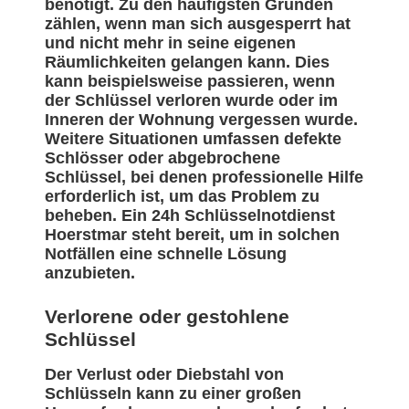
benötigt. Zu den häufigsten Gründen
zählen, wenn man sich ausgesperrt hat
und nicht mehr in seine eigenen
Räumlichkeiten gelangen kann. Dies
kann beispielsweise passieren, wenn
der Schlüssel verloren wurde oder im
Inneren der Wohnung vergessen wurde.
Weitere Situationen umfassen defekte
Schlösser oder abgebrochene
Schlüssel, bei denen professionelle Hilfe
erforderlich ist, um das Problem zu
beheben. Ein 24h Schlüsselnotdienst
Hoerstmar steht bereit, um in solchen
Notfällen eine schnelle Lösung
anzubieten.
Verlorene oder gestohlene
Schlüssel
Der Verlust oder Diebstahl von
Schlüsseln kann zu einer großen