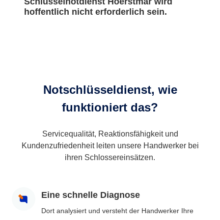
Schlüsselnotdienst Hoerstmar wird
hoffentlich nicht erforderlich sein.
Notschlüsseldienst, wie
funktioniert das?
Servicequalität, Reaktionsfähigkeit und
Kundenzufriedenheit leiten unsere Handwerker bei
ihren Schlossereinsätzen.
Eine schnelle Diagnose
Dort analysiert und versteht der Handwerker Ihre