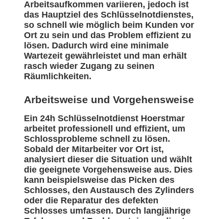
Arbeitsaufkommen variieren, jedoch ist
das Hauptziel des Schlüsselnotdienstes,
so schnell wie möglich beim Kunden vor
Ort zu sein und das Problem effizient zu
lösen. Dadurch wird eine minimale
Wartezeit gewährleistet und man erhält
rasch wieder Zugang zu seinen
Räumlichkeiten.
Arbeitsweise und Vorgehensweise
Ein 24h Schlüsselnotdienst Hoerstmar
arbeitet professionell und effizient, um
Schlossprobleme schnell zu lösen.
Sobald der Mitarbeiter vor Ort ist,
analysiert dieser die Situation und wählt
die geeignete Vorgehensweise aus. Dies
kann beispielsweise das Picken des
Schlosses, den Austausch des Zylinders
oder die Reparatur des defekten
Schlosses umfassen. Durch langjährige