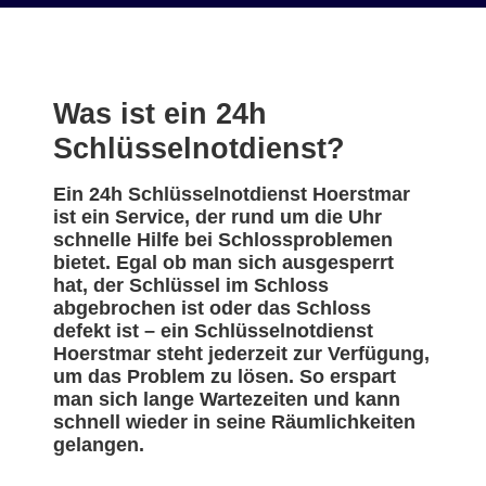
Was ist ein 24h
Schlüsselnotdienst?
Ein 24h Schlüsselnotdienst Hoerstmar
ist ein Service, der rund um die Uhr
schnelle Hilfe bei Schlossproblemen
bietet. Egal ob man sich ausgesperrt
hat, der Schlüssel im Schloss
abgebrochen ist oder das Schloss
defekt ist – ein Schlüsselnotdienst
Hoerstmar steht jederzeit zur Verfügung,
um das Problem zu lösen. So erspart
man sich lange Wartezeiten und kann
schnell wieder in seine Räumlichkeiten
gelangen.