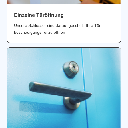
Einzelne Türöffnung
Unsere Schlosser sind darauf geschult, Ihre Tür
beschädigungsfrei zu öffnen