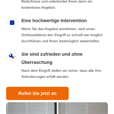
Bedürfnisse und unterbreitet Ihnen dann ein
kostenloses Angebot.
Eine hochwertige Intervention
Wenn Sie das Angebot annehmen, wird unser
Schlüsseldienst den Eingriff so schnell wie möglich
durchführen und Ihnen bestmöglich weiterhelfen.
Sie sind zufrieden und ohne
Überraschung
Nach dem Eingriff stellen wir sicher, dass alle Ihre
Anforderungen erfüllt werden.
Rufen Sie jetzt an