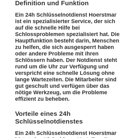
Definition und Funktion
Ein 24h Schlüsselnotdienst Hoerstmar
ist ein spezialisierter Service, der sich
auf die schnelle Hilfe bei
Schlossproblemen spezialisiert hat. Die
Hauptfunktion besteht darin, Menschen
zu helfen, die sich ausgesperrt haben
oder andere Probleme mit ihren
Schlössern haben. Der Notdienst steht
rund um die Uhr zur Verfügung und
verspricht eine schnelle Lösung ohne
lange Wartezeiten. Die Mitarbeiter sind
gut geschult und verfügen über das
nötige Werkzeug, um die Probleme
effizient zu beheben.
Vorteile eines 24h
Schlüsselnotdienstes
Ein 24h Schlüsselnotdienst Hoerstmar