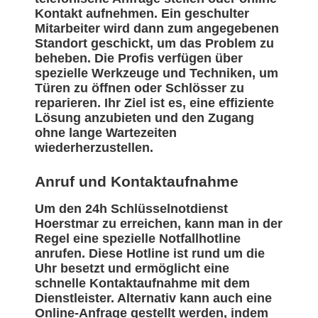
Kontakt aufnehmen. Ein geschulter
Mitarbeiter wird dann zum angegebenen
Standort geschickt, um das Problem zu
beheben. Die Profis verfügen über
spezielle Werkzeuge und Techniken, um
Türen zu öffnen oder Schlösser zu
reparieren. Ihr Ziel ist es, eine effiziente
Lösung anzubieten und den Zugang
ohne lange Wartezeiten
wiederherzustellen.
Anruf und Kontaktaufnahme
Um den 24h Schlüsselnotdienst
Hoerstmar zu erreichen, kann man in der
Regel eine spezielle Notfallhotline
anrufen. Diese Hotline ist rund um die
Uhr besetzt und ermöglicht eine
schnelle Kontaktaufnahme mit dem
Dienstleister. Alternativ kann auch eine
Online-Anfrage gestellt werden, indem