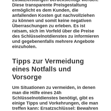
Diese transparente Preisgestaltung
ermöglicht es dem Kunden, die
anfallenden Kosten gut nachvollziehen
zu können und somit keine negativen
Überraschungen zu erleben. Es ist
ratsam, sich im Vorfeld über die Preise
des Schlüsselnotdienstes zu informieren
und gegebenenfalls mehrere Angebote
einzuholen.
Tipps zur Vermeidung
eines Notfalls und
Vorsorge
Um Situationen zu vermeiden, in denen
man die Hilfe eines 24h
Schlüsselnotdienstes benötigt, gibt es
einige Tipps und Vorkehrungen, die man
treffen kann: Ersatzschlüssel: Bewahren