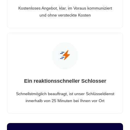
Kostenloses Angebot, klar, im Voraus kommuniziert
und ohne versteckte Kosten
Ein reaktionsschneller Schlosser
Schnellstmöglich beauftragt, ist unser Schlüsseldienst
innerhalb von 25 Minuten bei Ihnen vor Ort