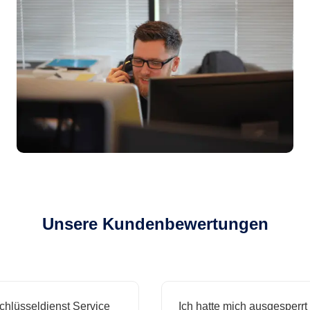
Unsere Kundenbewertungen
sseldienst Service
Ich hatte mich ausgesperrt und