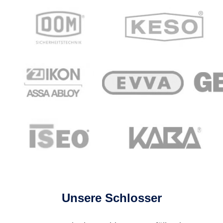
Unsere Schlosser