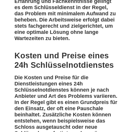
Erfahrung und Fachkenntnisse gelingt
es dem Schlüsseldienst in der Regel,
das Problem mit minimalem Aufwand zu
beheben. Die Arbeitsweise erfolgt dabei
stets fachgerecht und zielgerichtet, um
eine optimale Lösung ohne lange
Wartezeiten zu bieten.
Kosten und Preise eines
24h Schlüsselnotdienstes
Die Kosten und Preise für die
Dienstleistungen eines 24h
Schlüsselnotdienstes können je nach
Anbieter und Art des Problems variieren.
In der Regel gibt es einen Grundpreis für
den Einsatz, der oft eine Pauschale
beinhaltet. Zusätzliche Kosten können
entstehen, wenn beispielsweise das
Schloss ausgetauscht oder neue