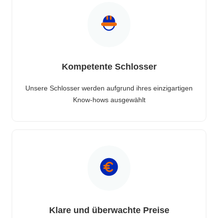
Kompetente Schlosser
Unsere Schlosser werden aufgrund ihres einzigartigen
Know-hows ausgewählt
Klare und überwachte Preise