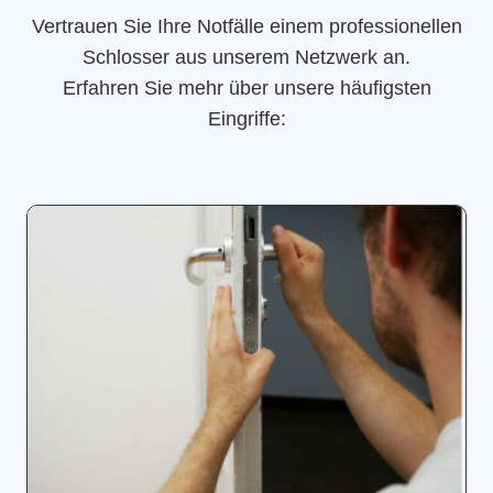
Vertrauen Sie Ihre Notfälle einem professionellen
Schlosser aus unserem Netzwerk an.
Erfahren Sie mehr über unsere häufigsten
Eingriffe: