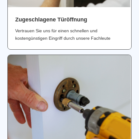
Zugeschlagene Türöffnung
Vertrauen Sie uns für einen schnellen und
kostengünstigen Eingriff durch unsere Fachleute