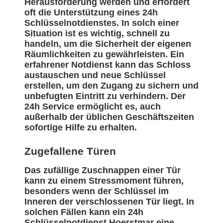
Herausforderung werden und erfordert
oft die Unterstützung eines 24h
Schlüsselnotdienstes. In solch einer
Situation ist es wichtig, schnell zu
handeln, um die Sicherheit der eigenen
Räumlichkeiten zu gewährleisten. Ein
erfahrener Notdienst kann das Schloss
austauschen und neue Schlüssel
erstellen, um den Zugang zu sichern und
unbefugten Eintritt zu verhindern. Der
24h Service ermöglicht es, auch
außerhalb der üblichen Geschäftszeiten
sofortige Hilfe zu erhalten.
Zugefallene Türen
Das zufällige Zuschnappen einer Tür
kann zu einem Stressmoment führen,
besonders wenn der Schlüssel im
Inneren der verschlossenen Tür liegt. In
solchen Fällen kann ein 24h
Schlüsselnotdienst Hoerstmar eine