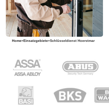
Home
»
Einsatzgebiete
»
Schlüsseldienst Hoerstmar