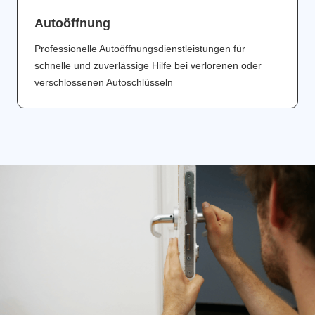
Аutoöffnung
Professionelle Autoöffnungsdienstleistungen für
schnelle und zuverlässige Hilfe bei verlorenen oder
verschlossenen Autoschlüsseln