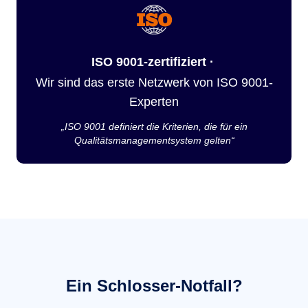
ISO 9001-zertifiziert ·
Wir sind das erste Netzwerk von ISO 9001-
Experten
„ISO 9001 definiert die Kriterien, die für ein
Qualitätsmanagementsystem gelten“
Ein Schlosser-Notfall?