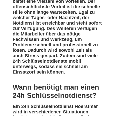
bietet eine Vielzahl von Vorteilen. Der
offensichtlichste Vorteil ist die schnelle
Hilfe ohne lange Wartezeiten. Egal zu
welcher Tages- oder Nachtzeit, der
Notdienst ist erreichbar und steht sofort
zur Verfügung. Des Weiteren verfügen
die Mitarbeiter über das nötige
Fachwissen und Werkzeug, um
Probleme schnell und professionell zu
lösen. Dadurch wird sowohl Zeit als
auch Stress gespart. Zudem sind viele
24h Schlüsselnotdienste mobil
unterwegs, sodass sie schnell am
Einsatzort sein können.
Wann benötigt man einen
24h Schlüsselnotdienst?
Ein 24h Schlüsselnotdienst Hoerstmar
wird in verschiedenen Situationen