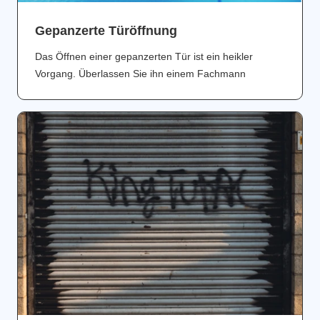
Gepanzerte Türöffnung
Das Öffnen einer gepanzerten Tür ist ein heikler
Vorgang. Überlassen Sie ihn einem Fachmann