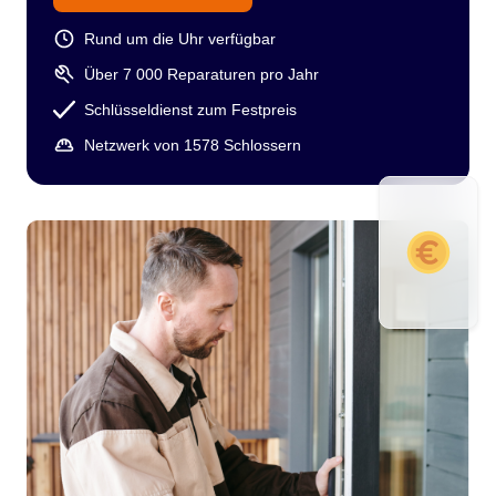
Rund um die Uhr verfügbar
Über 7 000 Reparaturen pro Jahr
Schlüsseldienst zum Festpreis
Netzwerk von 1578 Schlossern