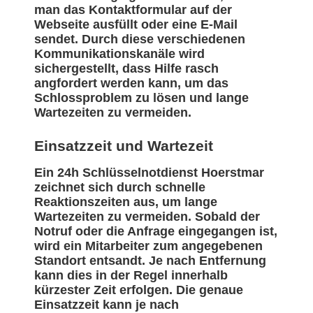
man das Kontaktformular auf der
Webseite ausfüllt oder eine E-Mail
sendet. Durch diese verschiedenen
Kommunikationskanäle wird
sichergestellt, dass Hilfe rasch
angfordert werden kann, um das
Schlossproblem zu lösen und lange
Wartezeiten zu vermeiden.
Einsatzzeit und Wartezeit
Ein 24h Schlüsselnotdienst Hoerstmar
zeichnet sich durch schnelle
Reaktionszeiten aus, um lange
Wartezeiten zu vermeiden. Sobald der
Notruf oder die Anfrage eingegangen ist,
wird ein Mitarbeiter zum angegebenen
Standort entsandt. Je nach Entfernung
kann dies in der Regel innerhalb
kürzester Zeit erfolgen. Die genaue
Einsatzzeit kann je nach