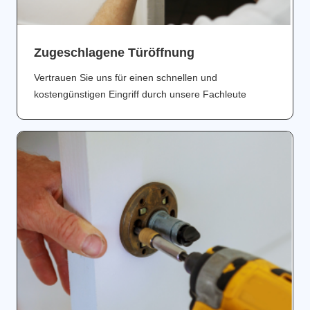
Zugeschlagene Türöffnung
Vertrauen Sie uns für einen schnellen und
kostengünstigen Eingriff durch unsere Fachleute