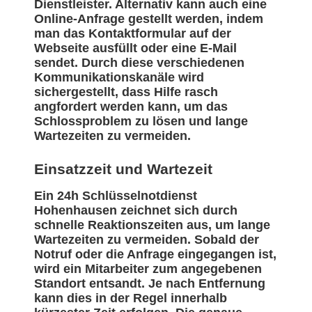
Dienstleister. Alternativ kann auch eine
Online-Anfrage gestellt werden, indem
man das Kontaktformular auf der
Webseite ausfüllt oder eine E-Mail
sendet. Durch diese verschiedenen
Kommunikationskanäle wird
sichergestellt, dass Hilfe rasch
angfordert werden kann, um das
Schlossproblem zu lösen und lange
Wartezeiten zu vermeiden.
Einsatzzeit und Wartezeit
Ein 24h Schlüsselnotdienst
Hohenhausen zeichnet sich durch
schnelle Reaktionszeiten aus, um lange
Wartezeiten zu vermeiden. Sobald der
Notruf oder die Anfrage eingegangen ist,
wird ein Mitarbeiter zum angegebenen
Standort entsandt. Je nach Entfernung
kann dies in der Regel innerhalb