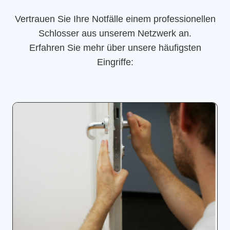
Vertrauen Sie Ihre Notfälle einem professionellen
Schlosser aus unserem Netzwerk an.
Erfahren Sie mehr über unsere häufigsten
Eingriffe: