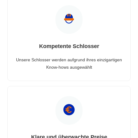
Kompetente Schlosser
Unsere Schlosser werden aufgrund ihres einzigartigen
Know-hows ausgewählt
Klare und überwachte Preise