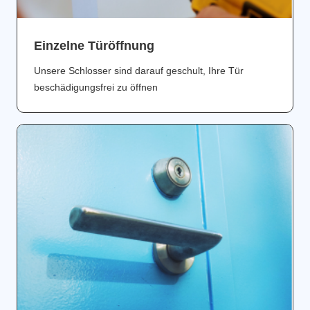
Einzelne Türöffnung
Unsere Schlosser sind darauf geschult, Ihre Tür
beschädigungsfrei zu öffnen