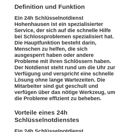
Definition und Funktion
Ein 24h Schlüsselnotdienst
Hohenhausen ist ein spezialisierter
Service, der sich auf die schnelle Hilfe
bei Schlossproblemen spezialisiert hat.
Die Hauptfunktion besteht darin,
Menschen zu helfen, die sich
ausgesperrt haben oder andere
Probleme mit ihren Schlössern haben.
Der Notdienst steht rund um die Uhr zur
Verfügung und verspricht eine schnelle
Lösung ohne lange Wartezeiten. Die
Mitarbeiter sind gut geschult und
verfügen über das nötige Werkzeug, um
die Probleme effizient zu beheben.
Vorteile eines 24h
Schlüsselnotdienstes
Ein 24h Schlüsselnotdienst