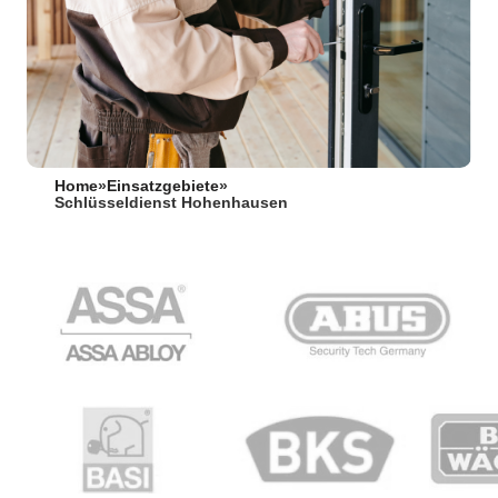
Home
»
Einsatzgebiete
»
Schlüsseldienst Hohenhausen