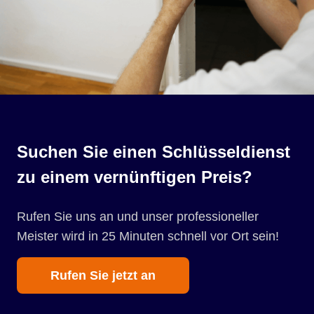
Suchen Sie einen Schlüsseldienst
zu einem vernünftigen Preis?
Rufen Sie uns an und unser professioneller
Meister wird in 25 Minuten schnell vor Ort sein!
Rufen Sie jetzt an