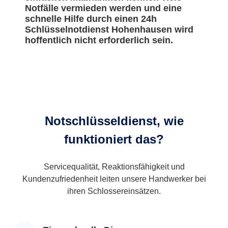
Notfälle vermieden werden und eine
schnelle Hilfe durch einen 24h
Schlüsselnotdienst Hohenhausen wird
hoffentlich nicht erforderlich sein.
Notschlüsseldienst, wie
funktioniert das?
Servicequalität, Reaktionsfähigkeit und
Kundenzufriedenheit leiten unsere Handwerker bei
ihren Schlossereinsätzen.