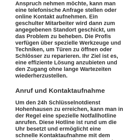
Anspruch nehmen möchte, kann man
eine telefonische Anfrage stellen oder
online Kontakt aufnehmen. Ein
geschulter Mitarbeiter wird dann zum
angegebenen Standort geschickt, um
das Problem zu beheben. Die Profis
verfügen über spezielle Werkzeuge und
Techniken, um Türen zu öffnen oder
Schlösser zu reparieren. Ihr Ziel ist es,
eine effiziente Lösung anzubieten und
den Zugang ohne lange Wartezeiten
wiederherzustellen.
Anruf und Kontaktaufnahme
Um den 24h Schlüsselnotdienst
Hohenhausen zu erreichen, kann man in
der Regel eine spezielle Notfallhotline
anrufen. Diese Hotline ist rund um die
Uhr besetzt und ermöglicht eine
schnelle Kontaktaufnahme mit dem