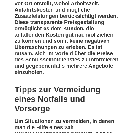
vor Ort erstellt, wobei Arbeitszeit,
Anfahrtskosten und mögliche
Zusatzleistungen berücksichtigt werden.
Diese transparente Preisgestaltung
ermöglicht es dem Kunden, die
anfallenden Kosten gut nachvollziehen
zu können und somit keine negativen
Überraschungen zu erleben. Es ist
ratsam, sich im Vorfeld über die Preise
des Schlüsselnotdienstes zu informieren
und gegebenenfalls mehrere Angebote
einzuholen.
Tipps zur Vermeidung
eines Notfalls und
Vorsorge
Um Situationen zu vermeiden, in denen
man die Hilfe eines 24h