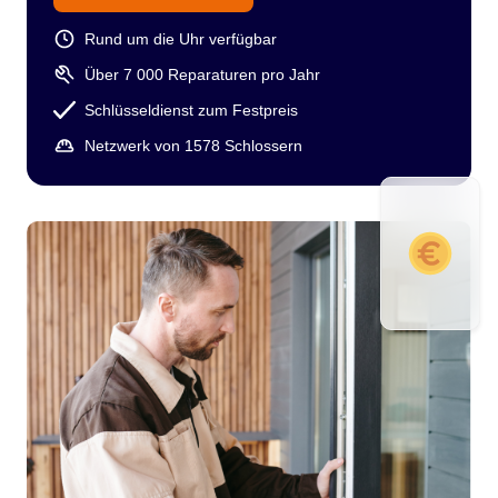
Rund um die Uhr verfügbar
Über 7 000 Reparaturen pro Jahr
Schlüsseldienst zum Festpreis
Netzwerk von 1578 Schlossern