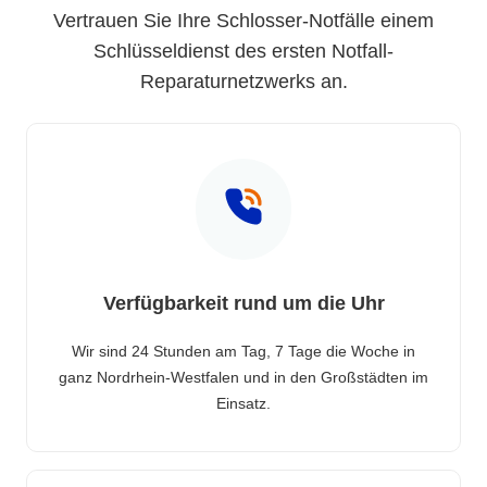
Vertrauen Sie Ihre Schlosser-Notfälle einem
Schlüsseldienst des ersten Notfall-
Reparaturnetzwerks an.
Verfügbarkeit rund um die Uhr
Wir sind 24 Stunden am Tag, 7 Tage die Woche in
ganz Nordrhein-Westfalen und in den Großstädten im
Einsatz.