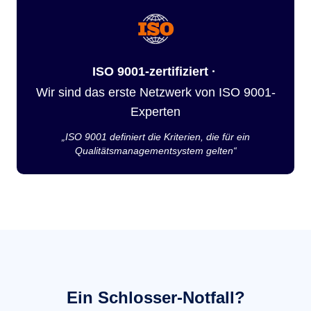
ISO 9001-zertifiziert ·
Wir sind das erste Netzwerk von ISO 9001-
Experten
„ISO 9001 definiert die Kriterien, die für ein
Qualitätsmanagementsystem gelten“
Ein Schlosser-Notfall?