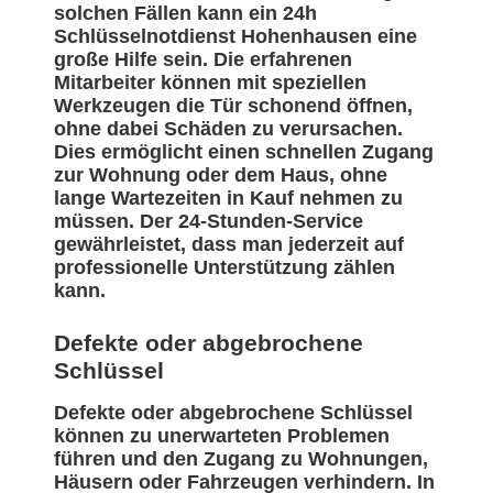
solchen Fällen kann ein 24h
Schlüsselnotdienst Hohenhausen eine
große Hilfe sein. Die erfahrenen
Mitarbeiter können mit speziellen
Werkzeugen die Tür schonend öffnen,
ohne dabei Schäden zu verursachen.
Dies ermöglicht einen schnellen Zugang
zur Wohnung oder dem Haus, ohne
lange Wartezeiten in Kauf nehmen zu
müssen. Der 24-Stunden-Service
gewährleistet, dass man jederzeit auf
professionelle Unterstützung zählen
kann.
Defekte oder abgebrochene
Schlüssel
Defekte oder abgebrochene Schlüssel
können zu unerwarteten Problemen
führen und den Zugang zu Wohnungen,
Häusern oder Fahrzeugen verhindern. In