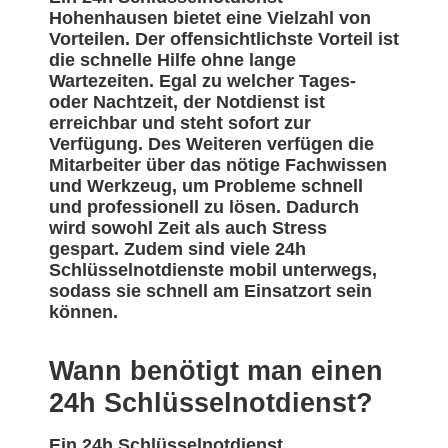
Hohenhausen bietet eine Vielzahl von
Vorteilen. Der offensichtlichste Vorteil ist
die schnelle Hilfe ohne lange
Wartezeiten. Egal zu welcher Tages-
oder Nachtzeit, der Notdienst ist
erreichbar und steht sofort zur
Verfügung. Des Weiteren verfügen die
Mitarbeiter über das nötige Fachwissen
und Werkzeug, um Probleme schnell
und professionell zu lösen. Dadurch
wird sowohl Zeit als auch Stress
gespart. Zudem sind viele 24h
Schlüsselnotdienste mobil unterwegs,
sodass sie schnell am Einsatzort sein
können.
Wann benötigt man einen
24h Schlüsselnotdienst?
Ein 24h Schlüsselnotdienst