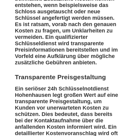
entstehen, wenn beispielsweise das
Schloss ausgetauscht oder neue
Schlüssel angefertigt werden müssen.
Es ist ratsam, vorab nach den genauen
Kosten zu fragen, um Unklarheiten zu
vermeiden. Ein qualifizierter
Schlüsseldienst wird transparente
Preisinformationen bereitstellen und im
Vorfeld eine Aufklärung über mögliche
zusätzliche Gebühren anbieten.
Transparente Preisgestaltung
Ein seriöser 24h Schlüsselnotdienst
Hohenhausen legt großen Wert auf eine
transparente Preisgestaltung, um
Kunden vor unerwarteten Kosten zu
schützen. Dies bedeutet, dass bereits
bei der Kontaktaufnahme über die
anfallenden Kosten informiert wird. Ein
detaillierter Kostenvoranschlag wird oft