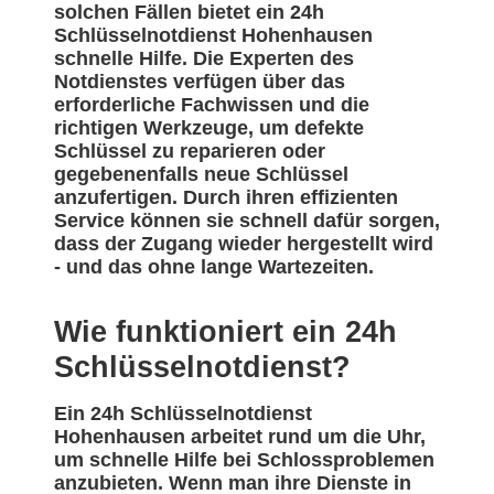
solchen Fällen bietet ein 24h
Schlüsselnotdienst Hohenhausen
schnelle Hilfe. Die Experten des
Notdienstes verfügen über das
erforderliche Fachwissen und die
richtigen Werkzeuge, um defekte
Schlüssel zu reparieren oder
gegebenenfalls neue Schlüssel
anzufertigen. Durch ihren effizienten
Service können sie schnell dafür sorgen,
dass der Zugang wieder hergestellt wird
- und das ohne lange Wartezeiten.
Wie funktioniert ein 24h
Schlüsselnotdienst?
Ein 24h Schlüsselnotdienst
Hohenhausen arbeitet rund um die Uhr,
um schnelle Hilfe bei Schlossproblemen
anzubieten. Wenn man ihre Dienste in