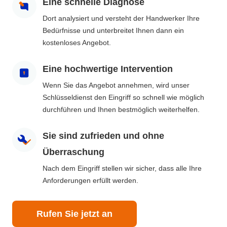
Eine schnelle Diagnose
Dort analysiert und versteht der Handwerker Ihre
Bedürfnisse und unterbreitet Ihnen dann ein
kostenloses Angebot.
Eine hochwertige Intervention
Wenn Sie das Angebot annehmen, wird unser
Schlüsseldienst den Eingriff so schnell wie möglich
durchführen und Ihnen bestmöglich weiterhelfen.
Sie sind zufrieden und ohne
Überraschung
Nach dem Eingriff stellen wir sicher, dass alle Ihre
Anforderungen erfüllt werden.
Rufen Sie jetzt an