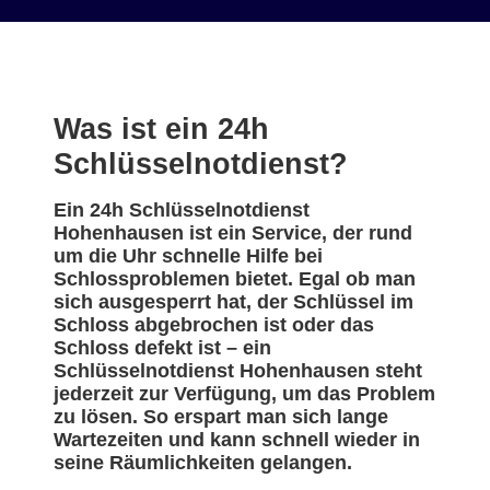
Was ist ein 24h
Schlüsselnotdienst?
Ein 24h Schlüsselnotdienst
Hohenhausen ist ein Service, der rund
um die Uhr schnelle Hilfe bei
Schlossproblemen bietet. Egal ob man
sich ausgesperrt hat, der Schlüssel im
Schloss abgebrochen ist oder das
Schloss defekt ist – ein
Schlüsselnotdienst Hohenhausen steht
jederzeit zur Verfügung, um das Problem
zu lösen. So erspart man sich lange
Wartezeiten und kann schnell wieder in
seine Räumlichkeiten gelangen.