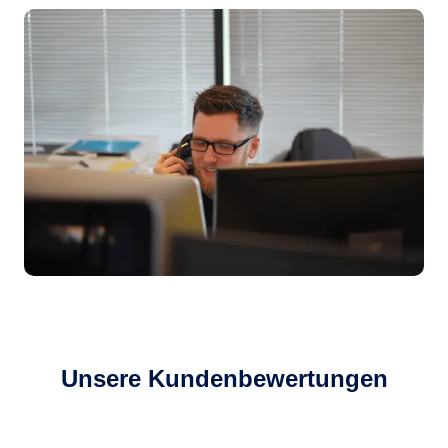
Unsere Kundenbewertungen