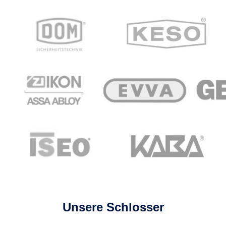
Unsere Schlosser