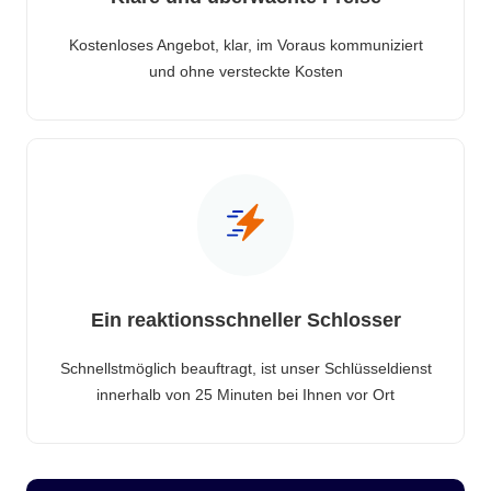
Kostenloses Angebot, klar, im Voraus kommuniziert
und ohne versteckte Kosten
Ein reaktionsschneller Schlosser
Schnellstmöglich beauftragt, ist unser Schlüsseldienst
innerhalb von 25 Minuten bei Ihnen vor Ort