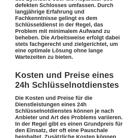
defekten Schlosses umfassen. Durch
langjährige Erfahrung und
Fachkenntnisse gelingt es dem
Schlüsseldienst in der Regel, das
Problem mit minimalem Aufwand zu
beheben. Die Arbeitsweise erfolgt dabei
stets fachgerecht und zielgerichtet, um
eine optimale Lösung ohne lange
Wartezeiten zu bieten.
Kosten und Preise eines
24h Schlüsselnotdienstes
Die Kosten und Preise für die
Dienstleistungen eines 24h
Schlüsselnotdienstes können je nach
Anbieter und Art des Problems variieren.
In der Regel gibt es einen Grundpreis für
den Einsatz, der oft eine Pauschale
beinhaltet. Zusätzliche Kosten können