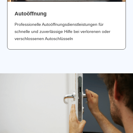
Аutoöffnung
Professionelle Autoöffnungsdienstleistungen für
schnelle und zuverlässige Hilfe bei verlorenen oder
verschlossenen Autoschlüsseln