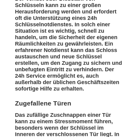
Schlüsseln kann zu einer großen
Herausforderung werden und erfordert
oft die Unterstützung eines 24h
Schlüsselnotdienstes. In solch einer
Situation ist es wichtig, schnell zu
handeln, um die Sicherheit der eigenen
Räumlichkeiten zu gewährleisten. Ein
erfahrener Notdienst kann das Schloss
austauschen und neue Schlüssel
erstellen, um den Zugang zu sichern und
unbefugten Eintritt zu verhindern. Der
24h Service ermöglicht es, auch
außerhalb der üblichen Geschäftszeiten
sofortige Hilfe zu erhalten.
Zugefallene Türen
Das zufällige Zuschnappen einer Tür
kann zu einem Stressmoment führen,
besonders wenn der Schlüssel im
Inneren der verschlossenen Tür liegt. In