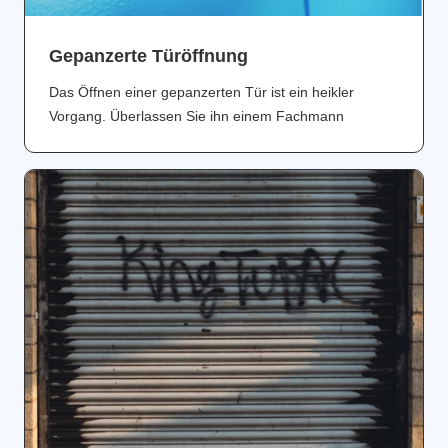
Gepanzerte Türöffnung
Das Öffnen einer gepanzerten Tür ist ein heikler
Vorgang. Überlassen Sie ihn einem Fachmann