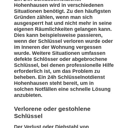
Hohenhausen wird in verschiedenen
Situationen benötigt. Zu den häufigsten
Gründen zählen, wenn man sich
ausgesperrt hat und nicht mehr in seine
eigenen Räumlichkeiten gelangen kann.
Dies kann beispielsweise passieren,
wenn der Schlüssel verloren wurde oder
im Inneren der Wohnung vergessen
wurde. Weitere Situationen umfassen
defekte Schlösser oder abgebrochene
Schlüssel, bei denen professionelle Hilfe
erforderlich ist, um das Problem zu
beheben. Ein 24h Schlüsselnotdienst
Hohenhausen steht bereit, um in
solchen Notfällen eine schnelle Lösung
anzubieten.
Verlorene oder gestohlene
Schlüssel
Der Verlust oder Diebstahl von