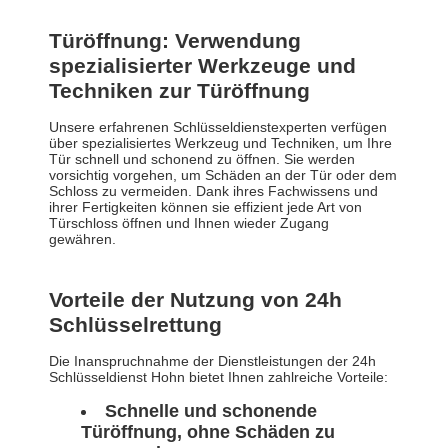
Türöffnung: Verwendung
spezialisierter Werkzeuge und
Techniken zur Türöffnung
Unsere erfahrenen Schlüsseldienstexperten verfügen
über spezialisiertes Werkzeug und Techniken, um Ihre
Tür schnell und schonend zu öffnen. Sie werden
vorsichtig vorgehen, um Schäden an der Tür oder dem
Schloss zu vermeiden. Dank ihres Fachwissens und
ihrer Fertigkeiten können sie effizient jede Art von
Türschloss öffnen und Ihnen wieder Zugang
gewähren.
Vorteile der Nutzung von 24h
Schlüsselrettung
Die Inanspruchnahme der Dienstleistungen der 24h
Schlüsseldienst Hohn bietet Ihnen zahlreiche Vorteile:
Schnelle und schonende
Türöffnung, ohne Schäden zu