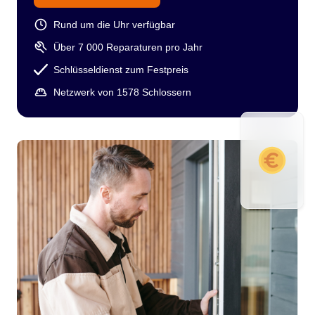
Rund um die Uhr verfügbar
Über 7 000 Reparaturen pro Jahr
Schlüsseldienst zum Festpreis
Netzwerk von 1578 Schlossern