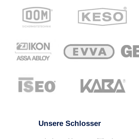
Unsere Schlosser