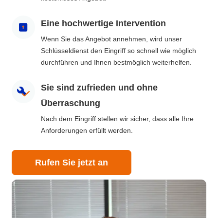
Eine hochwertige Intervention
Wenn Sie das Angebot annehmen, wird unser
Schlüsseldienst den Eingriff so schnell wie möglich
durchführen und Ihnen bestmöglich weiterhelfen.
Sie sind zufrieden und ohne
Überraschung
Nach dem Eingriff stellen wir sicher, dass alle Ihre
Anforderungen erfüllt werden.
Rufen Sie jetzt an