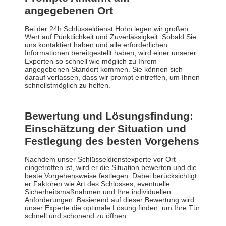
angegebenen Ort
Bei der 24h Schlüsseldienst Hohn legen wir großen
Wert auf Pünktlichkeit und Zuverlässigkeit. Sobald Sie
uns kontaktiert haben und alle erforderlichen
Informationen bereitgestellt haben, wird einer unserer
Experten so schnell wie möglich zu Ihrem
angegebenen Standort kommen. Sie können sich
darauf verlassen, dass wir prompt eintreffen, um Ihnen
schnellstmöglich zu helfen.
Bewertung und Lösungsfindung:
Einschätzung der Situation und
Festlegung des besten Vorgehens
Nachdem unser Schlüsseldienstexperte vor Ort
eingetroffen ist, wird er die Situation bewerten und die
beste Vorgehensweise festlegen. Dabei berücksichtigt
er Faktoren wie Art des Schlosses, eventuelle
Sicherheitsmaßnahmen und Ihre individuellen
Anforderungen. Basierend auf dieser Bewertung wird
unser Experte die optimale Lösung finden, um Ihre Tür
schnell und schonend zu öffnen.