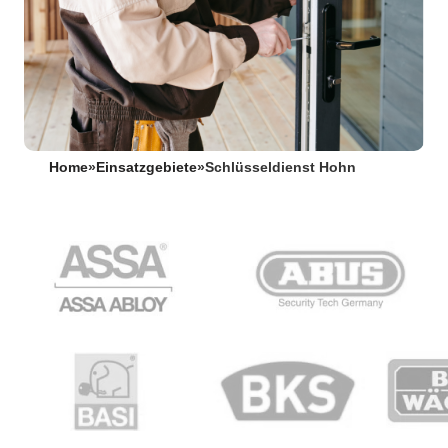
Home
»
Einsatzgebiete
»
Schlüsseldienst Hohn