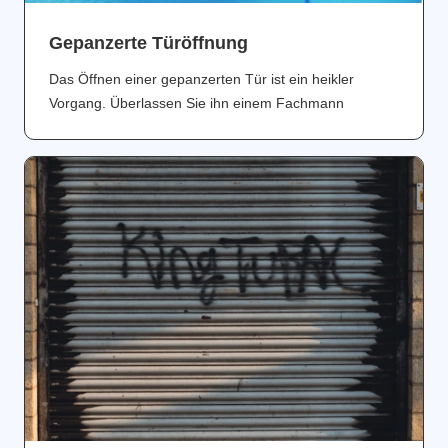
Gepanzerte Türöffnung
Das Öffnen einer gepanzerten Tür ist ein heikler
Vorgang. Überlassen Sie ihn einem Fachmann