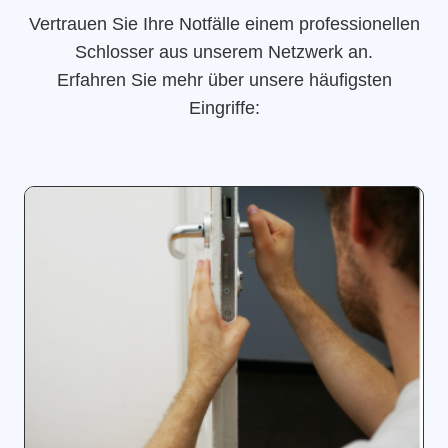
Vertrauen Sie Ihre Notfälle einem professionellen
Schlosser aus unserem Netzwerk an.
Erfahren Sie mehr über unsere häufigsten
Eingriffe: