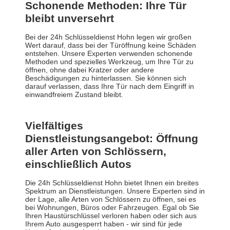
Schonende Methoden: Ihre Tür
bleibt unversehrt
Bei der 24h Schlüsseldienst Hohn legen wir großen
Wert darauf, dass bei der Türöffnung keine Schäden
entstehen. Unsere Experten verwenden schonende
Methoden und spezielles Werkzeug, um Ihre Tür zu
öffnen, ohne dabei Kratzer oder andere
Beschädigungen zu hinterlassen. Sie können sich
darauf verlassen, dass Ihre Tür nach dem Eingriff in
einwandfreiem Zustand bleibt.
Vielfältiges
Dienstleistungsangebot: Öffnung
aller Arten von Schlössern,
einschließlich Autos
Die 24h Schlüsseldienst Hohn bietet Ihnen ein breites
Spektrum an Dienstleistungen. Unsere Experten sind in
der Lage, alle Arten von Schlössern zu öffnen, sei es
bei Wohnungen, Büros oder Fahrzeugen. Egal ob Sie
Ihren Haustürschlüssel verloren haben oder sich aus
Ihrem Auto ausgesperrt haben - wir sind für jede