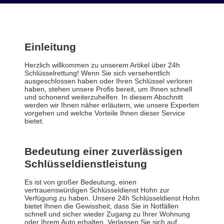
Einleitung
Herzlich willkommen zu unserem Artikel über 24h
Schlüsselrettung! Wenn Sie sich versehentlich
ausgeschlossen haben oder Ihren Schlüssel verloren
haben, stehen unsere Profis bereit, um Ihnen schnell
und schonend weiterzuhelfen. In diesem Abschnitt
werden wir Ihnen näher erläutern, wie unsere Experten
vorgehen und welche Vorteile Ihnen dieser Service
bietet.
Bedeutung einer zuverlässigen
Schlüsseldienstleistung
Es ist von großer Bedeutung, einen
vertrauenswürdigen Schlüsseldienst Hohn zur
Verfügung zu haben. Unsere 24h Schlüsseldienst Hohn
bietet Ihnen die Gewissheit, dass Sie in Notfällen
schnell und sicher wieder Zugang zu Ihrer Wohnung
oder Ihrem Auto erhalten. Verlassen Sie sich auf