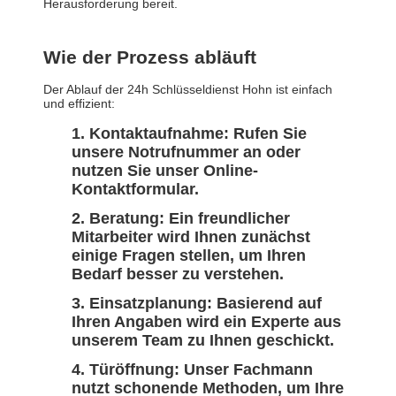
Herausforderung bereit.
Wie der Prozess abläuft
Der Ablauf der 24h Schlüsseldienst Hohn ist einfach
und effizient:
Kontaktaufnahme: Rufen Sie
unsere Notrufnummer an oder
nutzen Sie unser Online-
Kontaktformular.
Beratung: Ein freundlicher
Mitarbeiter wird Ihnen zunächst
einige Fragen stellen, um Ihren
Bedarf besser zu verstehen.
Einsatzplanung: Basierend auf
Ihren Angaben wird ein Experte aus
unserem Team zu Ihnen geschickt.
Türöffnung: Unser Fachmann
nutzt schonende Methoden, um Ihre