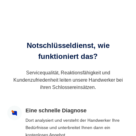
Notschlüsseldienst, wie
funktioniert das?
Servicequalität, Reaktionsfähigkeit und
Kundenzufriedenheit leiten unsere Handwerker bei
ihren Schlossereinsätzen.
Eine schnelle Diagnose
Dort analysiert und versteht der Handwerker Ihre
Bedürfnisse und unterbreitet Ihnen dann ein
kostenloses Angebot.