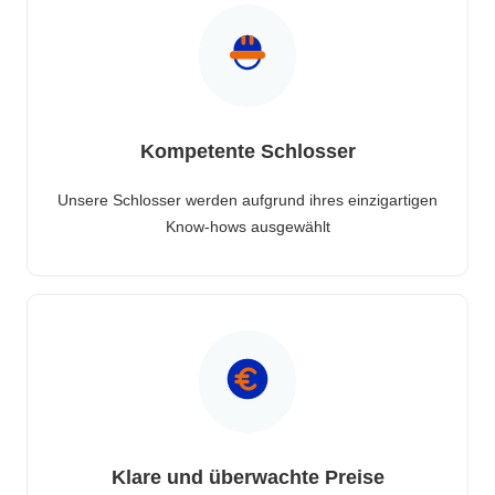
Kompetente Schlosser
Unsere Schlosser werden aufgrund ihres einzigartigen
Know-hows ausgewählt
Klare und überwachte Preise