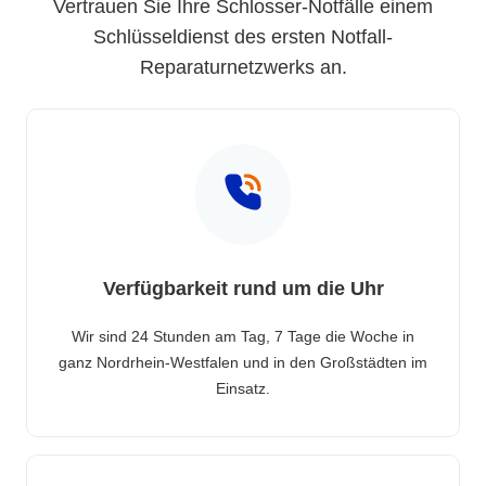
Vertrauen Sie Ihre Schlosser-Notfälle einem
Schlüsseldienst des ersten Notfall-
Reparaturnetzwerks an.
Verfügbarkeit rund um die Uhr
Wir sind 24 Stunden am Tag, 7 Tage die Woche in
ganz Nordrhein-Westfalen und in den Großstädten im
Einsatz.