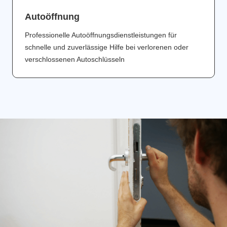
Аutoöffnung
Professionelle Autoöffnungsdienstleistungen für
schnelle und zuverlässige Hilfe bei verlorenen oder
verschlossenen Autoschlüsseln