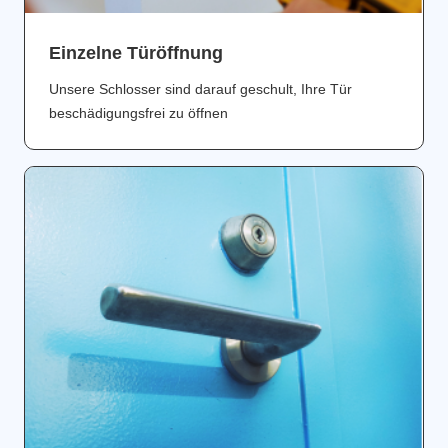
Einzelne Türöffnung
Unsere Schlosser sind darauf geschult, Ihre Tür
beschädigungsfrei zu öffnen