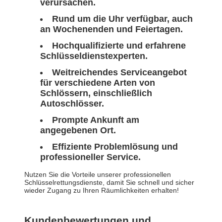
verursachen.
Rund um die Uhr verfügbar, auch
an Wochenenden und Feiertagen.
Hochqualifizierte und erfahrene
Schlüsseldienstexperten.
Weitreichendes Serviceangebot
für verschiedene Arten von
Schlössern, einschließlich
Autoschlösser.
Prompte Ankunft am
angegebenen Ort.
Effiziente Problemlösung und
professioneller Service.
Nutzen Sie die Vorteile unserer professionellen
Schlüsselrettungsdienste, damit Sie schnell und sicher
wieder Zugang zu Ihren Räumlichkeiten erhalten!
Kundenbewertungen und