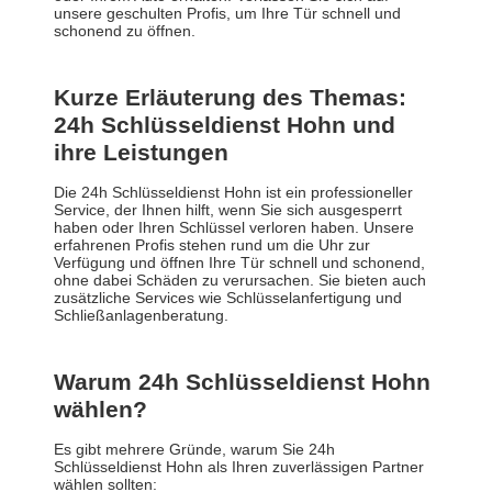
unsere geschulten Profis, um Ihre Tür schnell und
schonend zu öffnen.
Kurze Erläuterung des Themas:
24h Schlüsseldienst Hohn und
ihre Leistungen
Die 24h Schlüsseldienst Hohn ist ein professioneller
Service, der Ihnen hilft, wenn Sie sich ausgesperrt
haben oder Ihren Schlüssel verloren haben. Unsere
erfahrenen Profis stehen rund um die Uhr zur
Verfügung und öffnen Ihre Tür schnell und schonend,
ohne dabei Schäden zu verursachen. Sie bieten auch
zusätzliche Services wie Schlüsselanfertigung und
Schließanlagenberatung.
Warum 24h Schlüsseldienst Hohn
wählen?
Es gibt mehrere Gründe, warum Sie 24h
Schlüsseldienst Hohn als Ihren zuverlässigen Partner
wählen sollten: