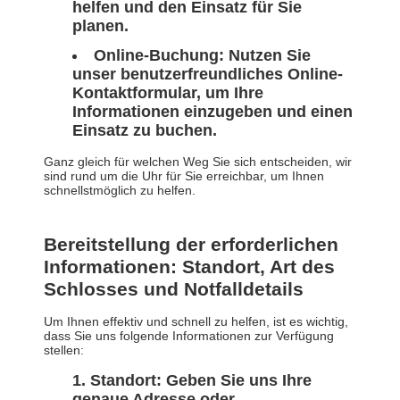
helfen und den Einsatz für Sie
planen.
Online-Buchung: Nutzen Sie
unser benutzerfreundliches Online-
Kontaktformular, um Ihre
Informationen einzugeben und einen
Einsatz zu buchen.
Ganz gleich für welchen Weg Sie sich entscheiden, wir
sind rund um die Uhr für Sie erreichbar, um Ihnen
schnellstmöglich zu helfen.
Bereitstellung der erforderlichen
Informationen: Standort, Art des
Schlosses und Notfalldetails
Um Ihnen effektiv und schnell zu helfen, ist es wichtig,
dass Sie uns folgende Informationen zur Verfügung
stellen:
Standort: Geben Sie uns Ihre
genaue Adresse oder