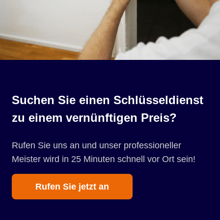
Suchen Sie einen Schlüsseldienst
zu einem vernünftigen Preis?
Rufen Sie uns an und unser professioneller
Meister wird in 25 Minuten schnell vor Ort sein!
Rufen Sie jetzt an