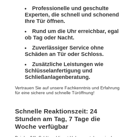
Professionelle und geschulte
Experten, die schnell und schonend
Ihre Tür öffnen.
Rund um die Uhr erreichbar, egal
ob Tag oder Nacht.
Zuverlässiger Service ohne
Schäden an Tür oder Schloss.
Zusätzliche Leistungen wie
Schlüsselanfertigung und
Schließanlagenberatung.
Vertrauen Sie auf unsere Fachkenntnis und Erfahrung
für eine sichere und schnelle Türöffnung!
Schnelle Reaktionszeit: 24
Stunden am Tag, 7 Tage die
Woche verfügbar