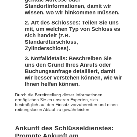
Standortinformationen, damit wir
wissen, wo wir hinkommen müssen.
Art des Schlosses: Teilen Sie uns
mit, um welchen Typ von Schloss es
sich handelt (z.B.
Standardtürschloss,
Zylinderschloss).
Notfalldetails: Beschreiben Sie
uns den Grund Ihres Anrufs oder
Buchungsanfrage detailliert, damit
wir besser verstehen können, wie wir
Ihnen helfen können.
Durch die Bereitstellung dieser Informationen
ermöglichen Sie es unseren Experten, sich
bestmöglich auf den Einsatz vorzubereiten und einen
reibungslosen Ablauf zu gewährleisten.
Ankunft des Schlüsseldienstes:
Prompte Ankunft am