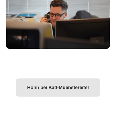
Hohn bei Bad-Muenstereifel