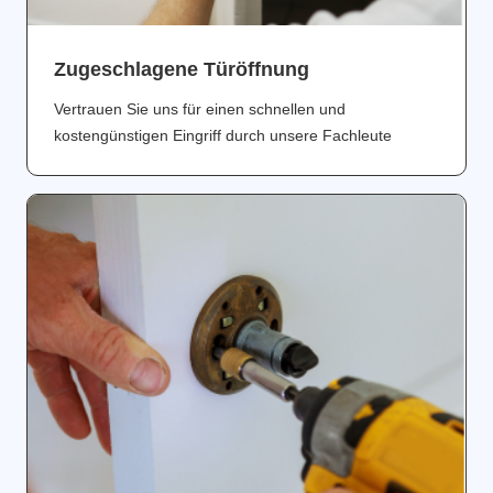
Zugeschlagene Türöffnung
Vertrauen Sie uns für einen schnellen und
kostengünstigen Eingriff durch unsere Fachleute