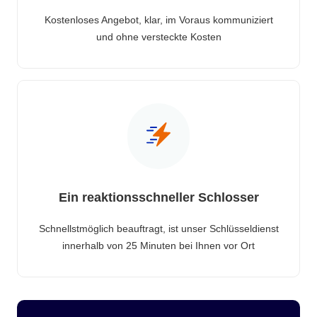
Kostenloses Angebot, klar, im Voraus kommuniziert
und ohne versteckte Kosten
Ein reaktionsschneller Schlosser
Schnellstmöglich beauftragt, ist unser Schlüsseldienst
innerhalb von 25 Minuten bei Ihnen vor Ort