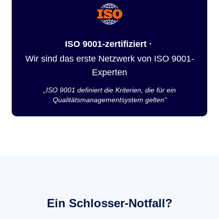
ISO 9001-zertifiziert ·
Wir sind das erste Netzwerk von ISO 9001-
Experten
„ISO 9001 definiert die Kriterien, die für ein
Qualitätsmanagementsystem gelten“
Ein Schlosser-Notfall?