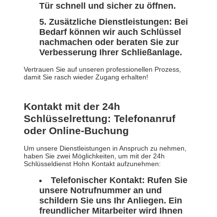
Tür schnell und sicher zu öffnen.
Zusätzliche Dienstleistungen: Bei
Bedarf können wir auch Schlüssel
nachmachen oder beraten Sie zur
Verbesserung Ihrer Schließanlage.
Vertrauen Sie auf unseren professionellen Prozess,
damit Sie rasch wieder Zugang erhalten!
Kontakt mit der 24h
Schlüsselrettung: Telefonanruf
oder Online-Buchung
Um unsere Dienstleistungen in Anspruch zu nehmen,
haben Sie zwei Möglichkeiten, um mit der 24h
Schlüsseldienst Hohn Kontakt aufzunehmen:
Telefonischer Kontakt: Rufen Sie
unsere Notrufnummer an und
schildern Sie uns Ihr Anliegen. Ein
freundlicher Mitarbeiter wird Ihnen