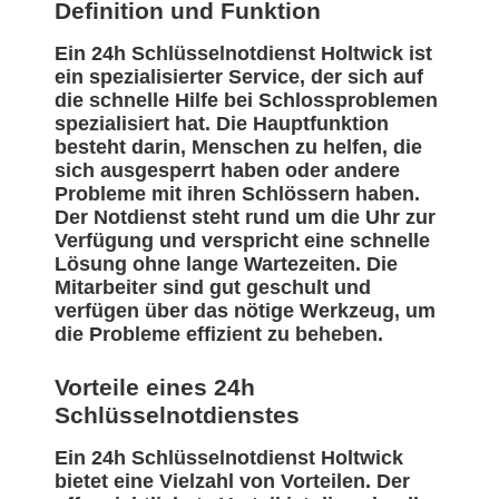
Definition und Funktion
Ein 24h Schlüsselnotdienst Holtwick ist
ein spezialisierter Service, der sich auf
die schnelle Hilfe bei Schlossproblemen
spezialisiert hat. Die Hauptfunktion
besteht darin, Menschen zu helfen, die
sich ausgesperrt haben oder andere
Probleme mit ihren Schlössern haben.
Der Notdienst steht rund um die Uhr zur
Verfügung und verspricht eine schnelle
Lösung ohne lange Wartezeiten. Die
Mitarbeiter sind gut geschult und
verfügen über das nötige Werkzeug, um
die Probleme effizient zu beheben.
Vorteile eines 24h
Schlüsselnotdienstes
Ein 24h Schlüsselnotdienst Holtwick
bietet eine Vielzahl von Vorteilen. Der