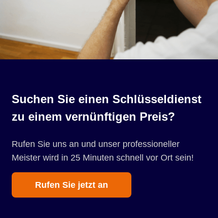
Suchen Sie einen Schlüsseldienst
zu einem vernünftigen Preis?
Rufen Sie uns an und unser professioneller
Meister wird in 25 Minuten schnell vor Ort sein!
Rufen Sie jetzt an