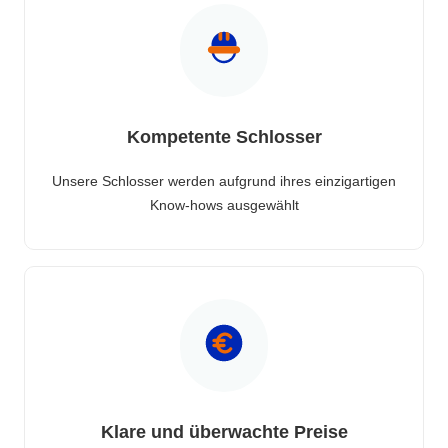
Kompetente Schlosser
Unsere Schlosser werden aufgrund ihres einzigartigen
Know-hows ausgewählt
Klare und überwachte Preise