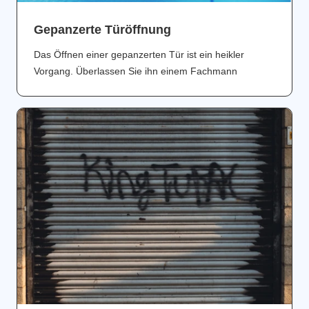
Gepanzerte Türöffnung
Das Öffnen einer gepanzerten Tür ist ein heikler
Vorgang. Überlassen Sie ihn einem Fachmann