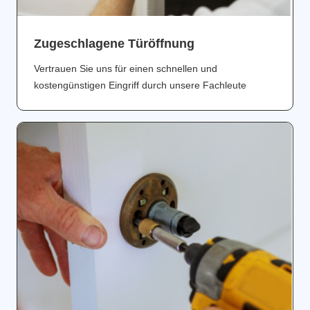
Zugeschlagene Türöffnung
Vertrauen Sie uns für einen schnellen und
kostengünstigen Eingriff durch unsere Fachleute