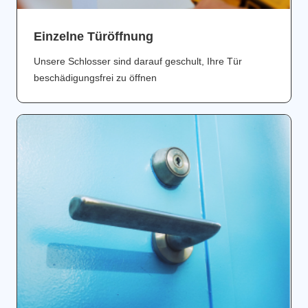
Einzelne Türöffnung
Unsere Schlosser sind darauf geschult, Ihre Tür
beschädigungsfrei zu öffnen