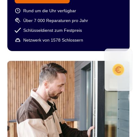
Rund um die Uhr verfügbar
Über 7 000 Reparaturen pro Jahr
Schlüsseldienst zum Festpreis
Netzwerk von 1578 Schlossern