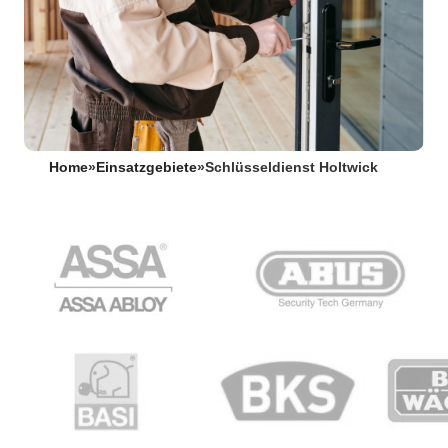
Home
»
Einsatzgebiete
»
Schlüsseldienst Holtwick