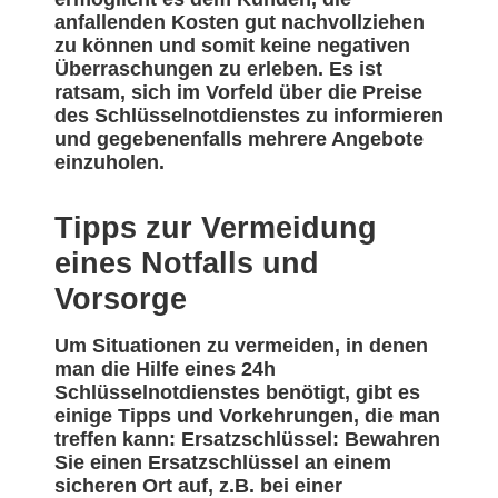
anfallenden Kosten gut nachvollziehen
zu können und somit keine negativen
Überraschungen zu erleben. Es ist
ratsam, sich im Vorfeld über die Preise
des Schlüsselnotdienstes zu informieren
und gegebenenfalls mehrere Angebote
einzuholen.
Tipps zur Vermeidung
eines Notfalls und
Vorsorge
Um Situationen zu vermeiden, in denen
man die Hilfe eines 24h
Schlüsselnotdienstes benötigt, gibt es
einige Tipps und Vorkehrungen, die man
treffen kann: Ersatzschlüssel: Bewahren
Sie einen Ersatzschlüssel an einem
sicheren Ort auf, z.B. bei einer