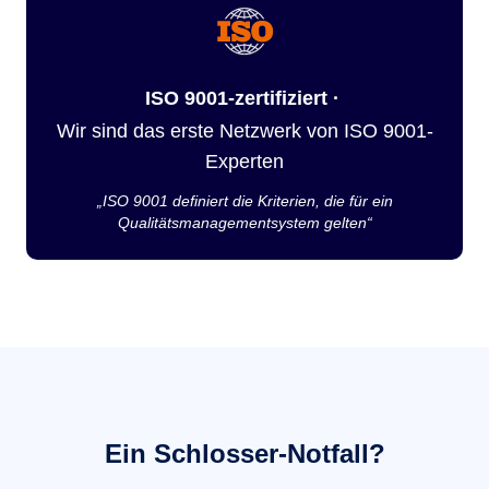
ISO 9001-zertifiziert ·
Wir sind das erste Netzwerk von ISO 9001-
Experten
„ISO 9001 definiert die Kriterien, die für ein
Qualitätsmanagementsystem gelten“
Ein Schlosser-Notfall?