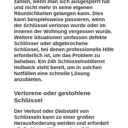
zählen, wenn man sich ausgesperrt hat
und nicht mehr in seine eigenen
Räumlichkeiten gelangen kann. Dies
kann beispielsweise passieren, wenn
der Schlüssel verloren wurde oder im
Inneren der Wohnung vergessen wurde.
Weitere Situationen umfassen defekte
Schlösser oder abgebrochene
Schlüssel, bei denen professionelle Hilfe
erforderlich ist, um das Problem zu
beheben. Ein 24h Schlüsselnotdienst
Holtwick steht bereit, um in solchen
Notfällen eine schnelle Lösung
anzubieten.
Verlorene oder gestohlene
Schlüssel
Der Verlust oder Diebstahl von
Schlüsseln kann zu einer großen
Herausforderung werden und erfordert