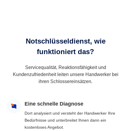
Notschlüsseldienst, wie
funktioniert das?
Servicequalität, Reaktionsfähigkeit und
Kundenzufriedenheit leiten unsere Handwerker bei
ihren Schlossereinsätzen.
Eine schnelle Diagnose
Dort analysiert und versteht der Handwerker Ihre
Bedürfnisse und unterbreitet Ihnen dann ein
kostenloses Angebot.