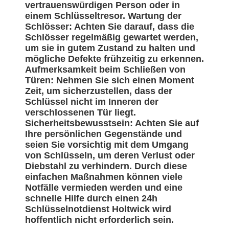
vertrauenswürdigen Person oder in
einem Schlüsseltresor. Wartung der
Schlösser: Achten Sie darauf, dass die
Schlösser regelmäßig gewartet werden,
um sie in gutem Zustand zu halten und
mögliche Defekte frühzeitig zu erkennen.
Aufmerksamkeit beim Schließen von
Türen: Nehmen Sie sich einen Moment
Zeit, um sicherzustellen, dass der
Schlüssel nicht im Inneren der
verschlossenen Tür liegt.
Sicherheitsbewusstsein: Achten Sie auf
Ihre persönlichen Gegenstände und
seien Sie vorsichtig mit dem Umgang
von Schlüsseln, um deren Verlust oder
Diebstahl zu verhindern. Durch diese
einfachen Maßnahmen können viele
Notfälle vermieden werden und eine
schnelle Hilfe durch einen 24h
Schlüsselnotdienst Holtwick wird
hoffentlich nicht erforderlich sein.