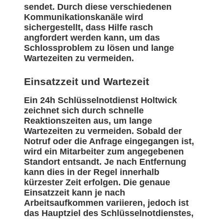
sendet. Durch diese verschiedenen
Kommunikationskanäle wird
sichergestellt, dass Hilfe rasch
angfordert werden kann, um das
Schlossproblem zu lösen und lange
Wartezeiten zu vermeiden.
Einsatzzeit und Wartezeit
Ein 24h Schlüsselnotdienst Holtwick
zeichnet sich durch schnelle
Reaktionszeiten aus, um lange
Wartezeiten zu vermeiden. Sobald der
Notruf oder die Anfrage eingegangen ist,
wird ein Mitarbeiter zum angegebenen
Standort entsandt. Je nach Entfernung
kann dies in der Regel innerhalb
kürzester Zeit erfolgen. Die genaue
Einsatzzeit kann je nach
Arbeitsaufkommen variieren, jedoch ist
das Hauptziel des Schlüsselnotdienstes,