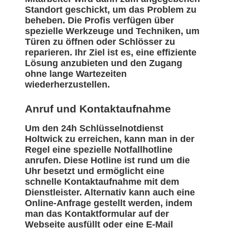
Standort geschickt, um das Problem zu
beheben. Die Profis verfügen über
spezielle Werkzeuge und Techniken, um
Türen zu öffnen oder Schlösser zu
reparieren. Ihr Ziel ist es, eine effiziente
Lösung anzubieten und den Zugang
ohne lange Wartezeiten
wiederherzustellen.
Anruf und Kontaktaufnahme
Um den 24h Schlüsselnotdienst
Holtwick zu erreichen, kann man in der
Regel eine spezielle Notfallhotline
anrufen. Diese Hotline ist rund um die
Uhr besetzt und ermöglicht eine
schnelle Kontaktaufnahme mit dem
Dienstleister. Alternativ kann auch eine
Online-Anfrage gestellt werden, indem
man das Kontaktformular auf der
Webseite ausfüllt oder eine E-Mail