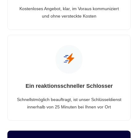
Kostenloses Angebot, klar, im Voraus kommuniziert
und ohne versteckte Kosten
Ein reaktionsschneller Schlosser
Schnellstmöglich beauftragt, ist unser Schlüsseldienst
innerhalb von 25 Minuten bei Ihnen vor Ort