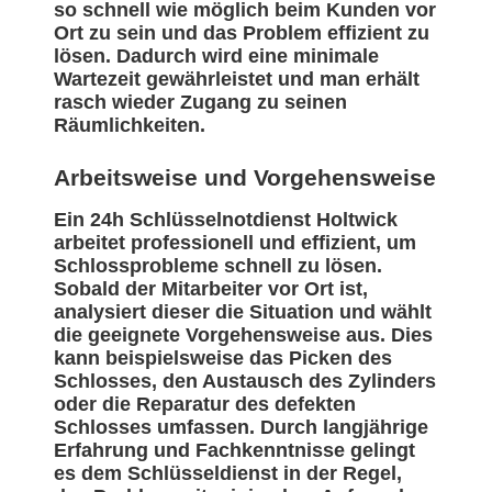
so schnell wie möglich beim Kunden vor
Ort zu sein und das Problem effizient zu
lösen. Dadurch wird eine minimale
Wartezeit gewährleistet und man erhält
rasch wieder Zugang zu seinen
Räumlichkeiten.
Arbeitsweise und Vorgehensweise
Ein 24h Schlüsselnotdienst Holtwick
arbeitet professionell und effizient, um
Schlossprobleme schnell zu lösen.
Sobald der Mitarbeiter vor Ort ist,
analysiert dieser die Situation und wählt
die geeignete Vorgehensweise aus. Dies
kann beispielsweise das Picken des
Schlosses, den Austausch des Zylinders
oder die Reparatur des defekten
Schlosses umfassen. Durch langjährige
Erfahrung und Fachkenntnisse gelingt
es dem Schlüsseldienst in der Regel,