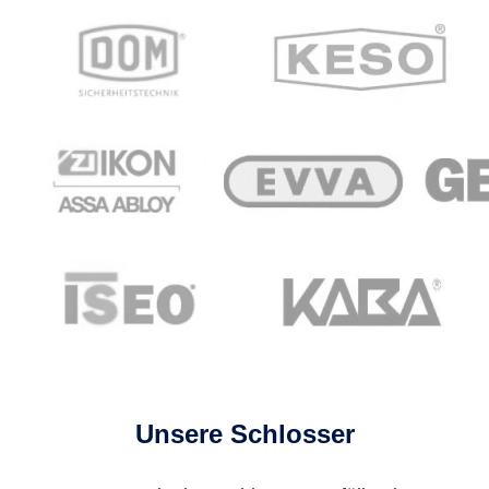
Unsere Schlosser