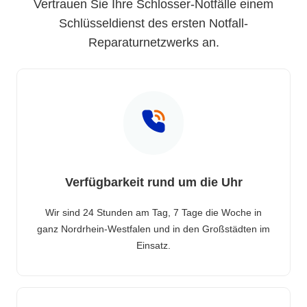
Vertrauen Sie Ihre Schlosser-Notfälle einem
Schlüsseldienst des ersten Notfall-
Reparaturnetzwerks an.
Verfügbarkeit rund um die Uhr
Wir sind 24 Stunden am Tag, 7 Tage die Woche in
ganz Nordrhein-Westfalen und in den Großstädten im
Einsatz.