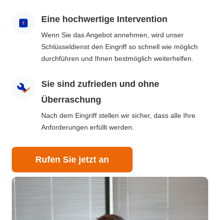
Eine hochwertige Intervention
Wenn Sie das Angebot annehmen, wird unser
Schlüsseldienst den Eingriff so schnell wie möglich
durchführen und Ihnen bestmöglich weiterhelfen.
Sie sind zufrieden und ohne
Überraschung
Nach dem Eingriff stellen wir sicher, dass alle Ihre
Anforderungen erfüllt werden.
Rufen Sie jetzt an