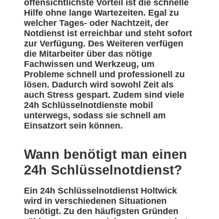
offensichtlichste Vorteil ist die schnelle
Hilfe ohne lange Wartezeiten. Egal zu
welcher Tages- oder Nachtzeit, der
Notdienst ist erreichbar und steht sofort
zur Verfügung. Des Weiteren verfügen
die Mitarbeiter über das nötige
Fachwissen und Werkzeug, um
Probleme schnell und professionell zu
lösen. Dadurch wird sowohl Zeit als
auch Stress gespart. Zudem sind viele
24h Schlüsselnotdienste mobil
unterwegs, sodass sie schnell am
Einsatzort sein können.
Wann benötigt man einen
24h Schlüsselnotdienst?
Ein 24h Schlüsselnotdienst Holtwick
wird in verschiedenen Situationen
benötigt. Zu den häufigsten Gründen