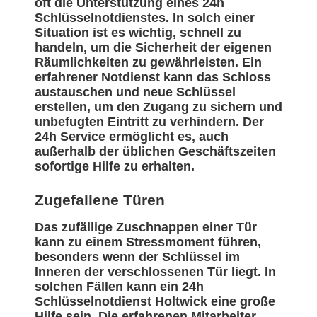
oft die Unterstützung eines 24h
Schlüsselnotdienstes. In solch einer
Situation ist es wichtig, schnell zu
handeln, um die Sicherheit der eigenen
Räumlichkeiten zu gewährleisten. Ein
erfahrener Notdienst kann das Schloss
austauschen und neue Schlüssel
erstellen, um den Zugang zu sichern und
unbefugten Eintritt zu verhindern. Der
24h Service ermöglicht es, auch
außerhalb der üblichen Geschäftszeiten
sofortige Hilfe zu erhalten.
Zugefallene Türen
Das zufällige Zuschnappen einer Tür
kann zu einem Stressmoment führen,
besonders wenn der Schlüssel im
Inneren der verschlossenen Tür liegt. In
solchen Fällen kann ein 24h
Schlüsselnotdienst Holtwick eine große
Hilfe sein. Die erfahrenen Mitarbeiter