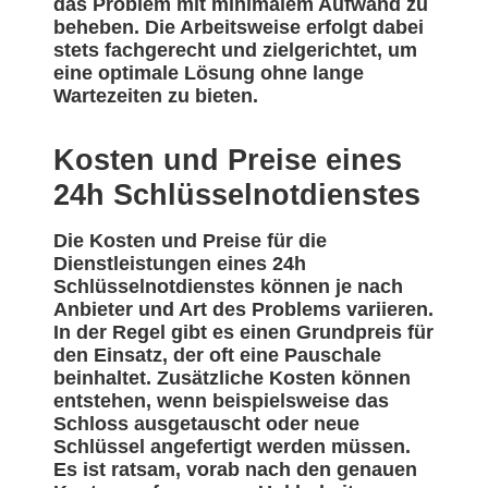
das Problem mit minimalem Aufwand zu
beheben. Die Arbeitsweise erfolgt dabei
stets fachgerecht und zielgerichtet, um
eine optimale Lösung ohne lange
Wartezeiten zu bieten.
Kosten und Preise eines
24h Schlüsselnotdienstes
Die Kosten und Preise für die
Dienstleistungen eines 24h
Schlüsselnotdienstes können je nach
Anbieter und Art des Problems variieren.
In der Regel gibt es einen Grundpreis für
den Einsatz, der oft eine Pauschale
beinhaltet. Zusätzliche Kosten können
entstehen, wenn beispielsweise das
Schloss ausgetauscht oder neue
Schlüssel angefertigt werden müssen.
Es ist ratsam, vorab nach den genauen