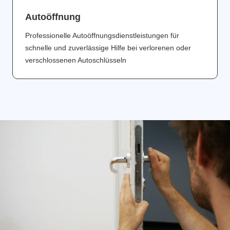
Аutoöffnung
Professionelle Autoöffnungsdienstleistungen für
schnelle und zuverlässige Hilfe bei verlorenen oder
verschlossenen Autoschlüsseln