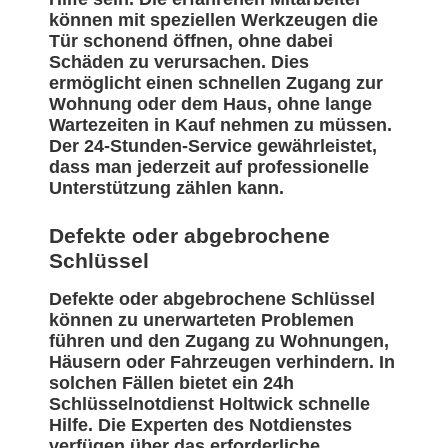
können mit speziellen Werkzeugen die
Tür schonend öffnen, ohne dabei
Schäden zu verursachen. Dies
ermöglicht einen schnellen Zugang zur
Wohnung oder dem Haus, ohne lange
Wartezeiten in Kauf nehmen zu müssen.
Der 24-Stunden-Service gewährleistet,
dass man jederzeit auf professionelle
Unterstützung zählen kann.
Defekte oder abgebrochene
Schlüssel
Defekte oder abgebrochene Schlüssel
können zu unerwarteten Problemen
führen und den Zugang zu Wohnungen,
Häusern oder Fahrzeugen verhindern. In
solchen Fällen bietet ein 24h
Schlüsselnotdienst Holtwick schnelle
Hilfe. Die Experten des Notdienstes
verfügen über das erforderliche