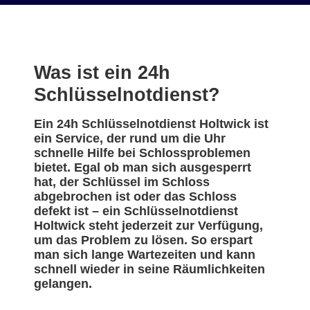
Was ist ein 24h
Schlüsselnotdienst?
Ein 24h Schlüsselnotdienst Holtwick ist
ein Service, der rund um die Uhr
schnelle Hilfe bei Schlossproblemen
bietet. Egal ob man sich ausgesperrt
hat, der Schlüssel im Schloss
abgebrochen ist oder das Schloss
defekt ist – ein Schlüsselnotdienst
Holtwick steht jederzeit zur Verfügung,
um das Problem zu lösen. So erspart
man sich lange Wartezeiten und kann
schnell wieder in seine Räumlichkeiten
gelangen.