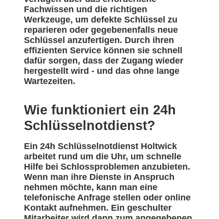
Fachwissen und die richtigen
Werkzeuge, um defekte Schlüssel zu
reparieren oder gegebenenfalls neue
Schlüssel anzufertigen. Durch ihren
effizienten Service können sie schnell
dafür sorgen, dass der Zugang wieder
hergestellt wird - und das ohne lange
Wartezeiten.
Wie funktioniert ein 24h
Schlüsselnotdienst?
Ein 24h Schlüsselnotdienst Holtwick
arbeitet rund um die Uhr, um schnelle
Hilfe bei Schlossproblemen anzubieten.
Wenn man ihre Dienste in Anspruch
nehmen möchte, kann man eine
telefonische Anfrage stellen oder online
Kontakt aufnehmen. Ein geschulter
Mitarbeiter wird dann zum angegebenen