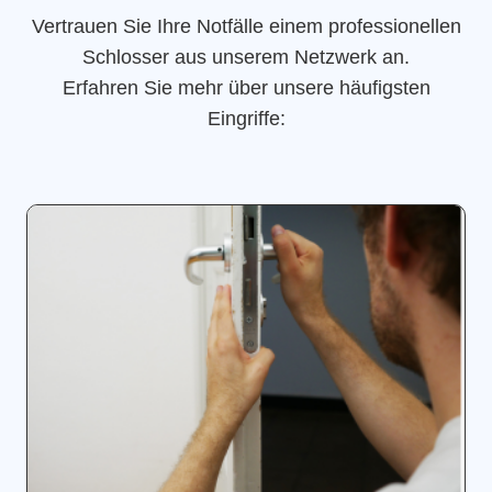
Vertrauen Sie Ihre Notfälle einem professionellen
Schlosser aus unserem Netzwerk an.
Erfahren Sie mehr über unsere häufigsten
Eingriffe: