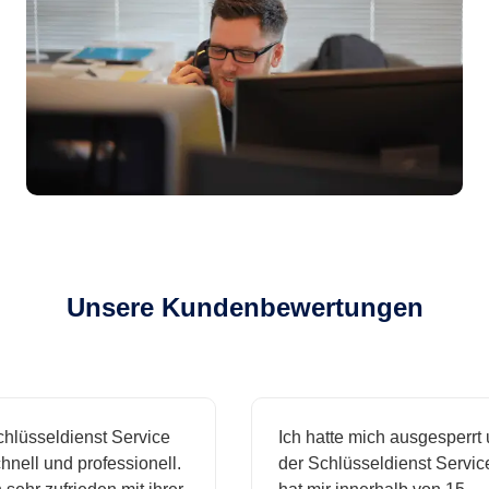
Unsere Kundenbewertungen
sseldienst Service
Ich hatte mich ausgesperrt und
ll und professionell.
der Schlüsseldienst Service