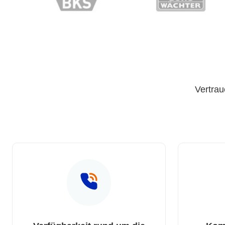
Vertrau