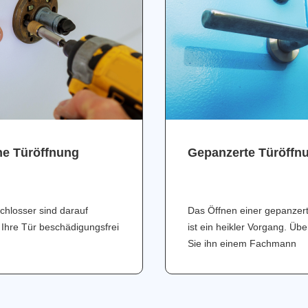
ne Türöffnung
Gepanzerte Türöffn
chlosser sind darauf
Das Öffnen einer gepanzer
 Ihre Tür beschädigungsfrei
ist ein heikler Vorgang. Üb
Sie ihn einem Fachmann