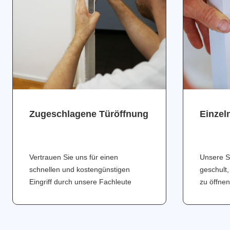
Zugeschlagene Türöffnung
Einzel
Vertrauen Sie uns für einen
Unsere S
schnellen und kostengünstigen
geschult,
Eingriff durch unsere Fachleute
zu öffnen