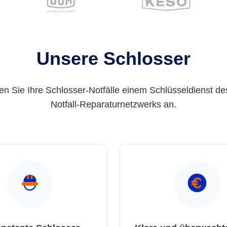
Unsere Schlosser
en Sie Ihre Schlosser-Notfälle einem Schlüsseldienst de
Notfall-Reparaturnetzwerks an.