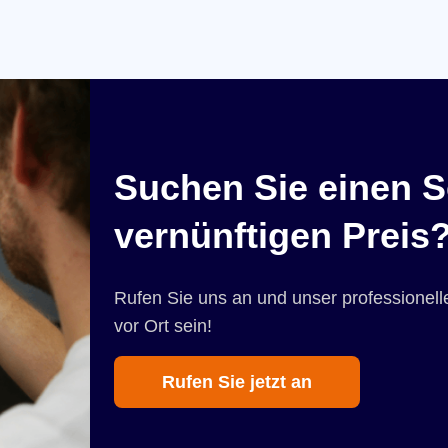
Suchen Sie einen S
vernünftigen Preis
Rufen Sie uns an und unser professionelle
vor Ort sein!
Rufen Sie jetzt an