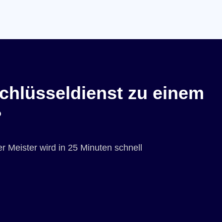
chlüsseldienst zu einem
?
r Meister wird in 25 Minuten schnell