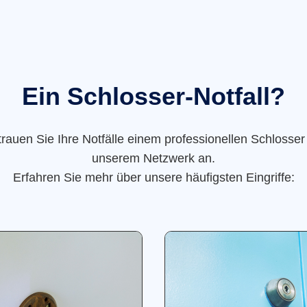
Ein Schlosser-Notfall?
trauen Sie Ihre Notfälle einem professionellen Schlosser
unserem Netzwerk an.
Erfahren Sie mehr über unsere häufigsten Eingriffe: