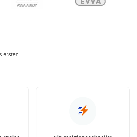
s ersten