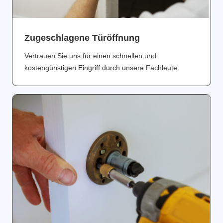
Zugeschlagene Türöffnung
Vertrauen Sie uns für einen schnellen und
kostengünstigen Eingriff durch unsere Fachleute