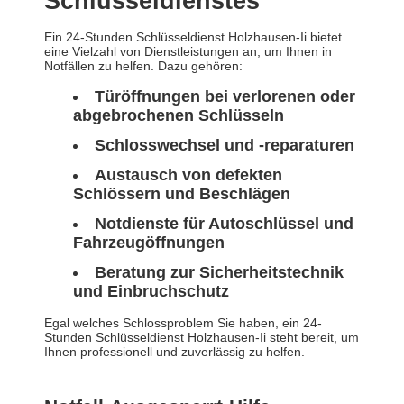
Schlüsseldienstes
Ein 24-Stunden Schlüsseldienst Holzhausen-Ii bietet
eine Vielzahl von Dienstleistungen an, um Ihnen in
Notfällen zu helfen. Dazu gehören:
Türöffnungen bei verlorenen oder
abgebrochenen Schlüsseln
Schlosswechsel und -reparaturen
Austausch von defekten
Schlössern und Beschlägen
Notdienste für Autoschlüssel und
Fahrzeugöffnungen
Beratung zur Sicherheitstechnik
und Einbruchschutz
Egal welches Schlossproblem Sie haben, ein 24-
Stunden Schlüsseldienst Holzhausen-Ii steht bereit, um
Ihnen professionell und zuverlässig zu helfen.