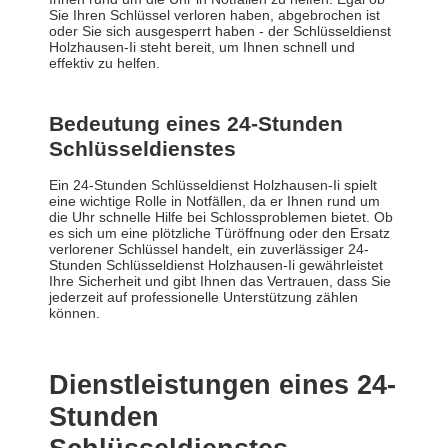
Sie Ihren Schlüssel verloren haben, abgebrochen ist
oder Sie sich ausgesperrt haben - der Schlüsseldienst
Holzhausen-Ii steht bereit, um Ihnen schnell und
effektiv zu helfen.
Bedeutung eines 24-Stunden
Schlüsseldienstes
Ein 24-Stunden Schlüsseldienst Holzhausen-Ii spielt
eine wichtige Rolle in Notfällen, da er Ihnen rund um
die Uhr schnelle Hilfe bei Schlossproblemen bietet. Ob
es sich um eine plötzliche Türöffnung oder den Ersatz
verlorener Schlüssel handelt, ein zuverlässiger 24-
Stunden Schlüsseldienst Holzhausen-Ii gewährleistet
Ihre Sicherheit und gibt Ihnen das Vertrauen, dass Sie
jederzeit auf professionelle Unterstützung zählen
können.
Dienstleistungen eines 24-
Stunden