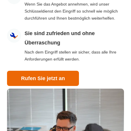
Wenn Sie das Angebot annehmen, wird unser
Schlüsseldienst den Eingriff so schnell wie möglich
durchführen und Ihnen bestmöglich weiterhelfen.
Sie sind zufrieden und ohne
Überraschung
Nach dem Eingriff stellen wir sicher, dass alle Ihre
Anforderungen erfüllt werden.
Rufen Sie jetzt an