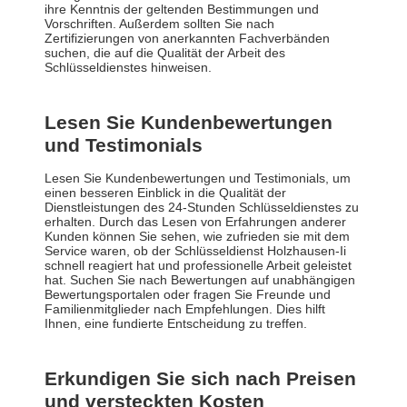
ihre Kenntnis der geltenden Bestimmungen und
Vorschriften. Außerdem sollten Sie nach
Zertifizierungen von anerkannten Fachverbänden
suchen, die auf die Qualität der Arbeit des
Schlüsseldienstes hinweisen.
Lesen Sie Kundenbewertungen
und Testimonials
Lesen Sie Kundenbewertungen und Testimonials, um
einen besseren Einblick in die Qualität der
Dienstleistungen des 24-Stunden Schlüsseldienstes zu
erhalten. Durch das Lesen von Erfahrungen anderer
Kunden können Sie sehen, wie zufrieden sie mit dem
Service waren, ob der Schlüsseldienst Holzhausen-Ii
schnell reagiert hat und professionelle Arbeit geleistet
hat. Suchen Sie nach Bewertungen auf unabhängigen
Bewertungsportalen oder fragen Sie Freunde und
Familienmitglieder nach Empfehlungen. Dies hilft
Ihnen, eine fundierte Entscheidung zu treffen.
Erkundigen Sie sich nach Preisen
und versteckten Kosten