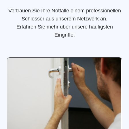
Vertrauen Sie Ihre Notfälle einem professionellen
Schlosser aus unserem Netzwerk an.
Erfahren Sie mehr über unsere häufigsten
Eingriffe: