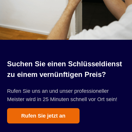
Suchen Sie einen Schlüsseldienst
zu einem vernünftigen Preis?
Rufen Sie uns an und unser professioneller
Meister wird in 25 Minuten schnell vor Ort sein!
Rufen Sie jetzt an