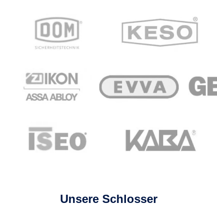
Unsere Schlosser