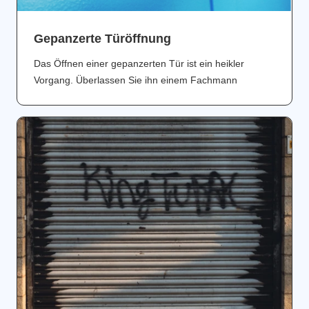
Gepanzerte Türöffnung
Das Öffnen einer gepanzerten Tür ist ein heikler
Vorgang. Überlassen Sie ihn einem Fachmann