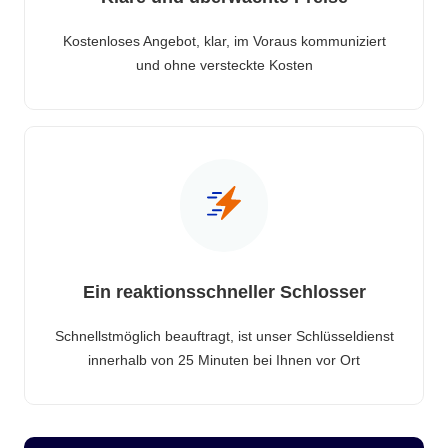
Kostenloses Angebot, klar, im Voraus kommuniziert
und ohne versteckte Kosten
Ein reaktionsschneller Schlosser
Schnellstmöglich beauftragt, ist unser Schlüsseldienst
innerhalb von 25 Minuten bei Ihnen vor Ort