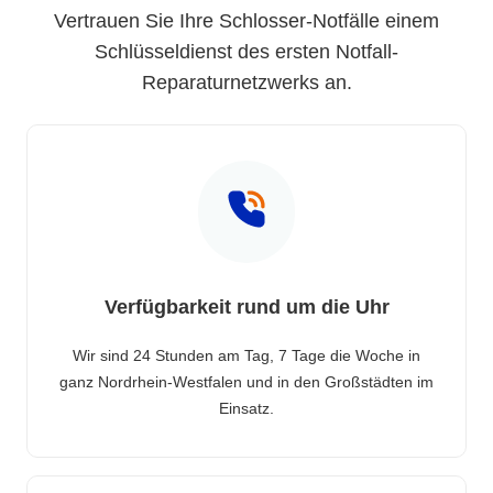
Vertrauen Sie Ihre Schlosser-Notfälle einem
Schlüsseldienst des ersten Notfall-
Reparaturnetzwerks an.
Verfügbarkeit rund um die Uhr
Wir sind 24 Stunden am Tag, 7 Tage die Woche in
ganz Nordrhein-Westfalen und in den Großstädten im
Einsatz.