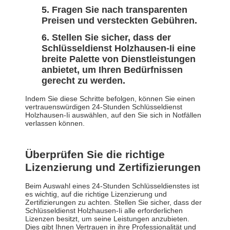
Fragen Sie nach transparenten
Preisen und versteckten Gebühren.
Stellen Sie sicher, dass der
Schlüsseldienst Holzhausen-Ii eine
breite Palette von Dienstleistungen
anbietet, um Ihren Bedürfnissen
gerecht zu werden.
Indem Sie diese Schritte befolgen, können Sie einen
vertrauenswürdigen 24-Stunden Schlüsseldienst
Holzhausen-Ii auswählen, auf den Sie sich in Notfällen
verlassen können.
Überprüfen Sie die richtige
Lizenzierung und Zertifizierungen
Beim Auswahl eines 24-Stunden Schlüsseldienstes ist
es wichtig, auf die richtige Lizenzierung und
Zertifizierungen zu achten. Stellen Sie sicher, dass der
Schlüsseldienst Holzhausen-Ii alle erforderlichen
Lizenzen besitzt, um seine Leistungen anzubieten.
Dies gibt Ihnen Vertrauen in ihre Professionalität und