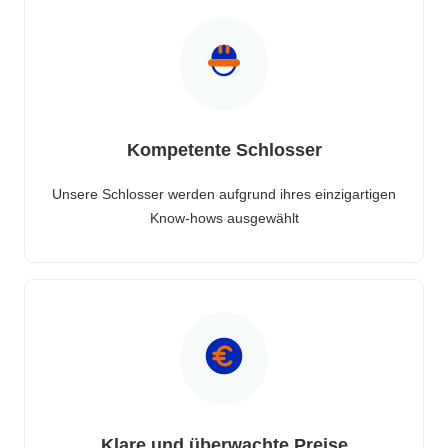
Kompetente Schlosser
Unsere Schlosser werden aufgrund ihres einzigartigen
Know-hows ausgewählt
Klare und überwachte Preise