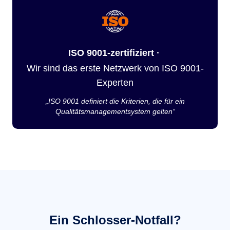
ISO 9001-zertifiziert ·
Wir sind das erste Netzwerk von ISO 9001-
Experten
„ISO 9001 definiert die Kriterien, die für ein
Qualitätsmanagementsystem gelten“
Ein Schlosser-Notfall?