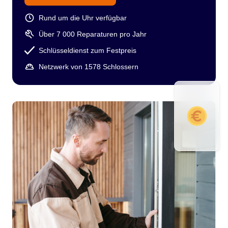
Rund um die Uhr verfügbar
Über 7 000 Reparaturen pro Jahr
Schlüsseldienst zum Festpreis
Netzwerk von 1578 Schlossern