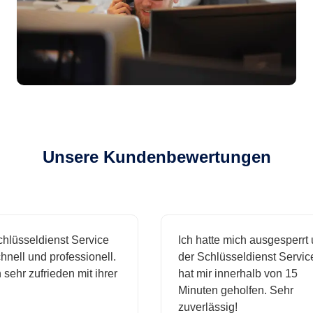
Unsere Kundenbewertungen
sseldienst Service
Ich hatte mich ausgesperrt und
ll und professionell.
der Schlüsseldienst Service
hr zufrieden mit ihrer
hat mir innerhalb von 15
Minuten geholfen. Sehr
zuverlässig!