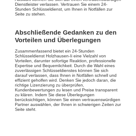
Dienstleister verlassen. Vertrauen Sie einem 24-
Stunden Schlüsseldienst, um Ihnen in Notfällen zur
Seite zu stehen.
Abschließende Gedanken zu den
Vorteilen und Überlegungen
Zusammenfassend bietet ein 24-Stunden
Schlüsseldienst Holzhausen-Ii eine Vielzahl von
Vorteilen, darunter sofortige Reaktion, professionelle
Expertise und Bequemlichkeit. Durch die Wahl eines
zuverlässigen Schlüsseldienstes können Sie sich
darauf verlassen, dass Ihnen in Notfällen schnell und
effizient geholfen wird. Denken Sie jedoch daran, die
richtige Lizenzierung zu überprüfen,
Kundenbewertungen zu lesen und Preise transparent
zu klären. Indem Sie diese Überlegungen
berücksichtigen, können Sie einen vertrauenswürdigen
Partner auswählen, der Ihnen in schwierigen Zeiten zur
Seite steht.