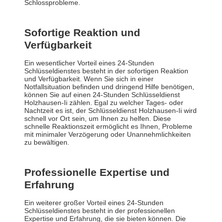
Schlossprobleme.
Sofortige Reaktion und
Verfügbarkeit
Ein wesentlicher Vorteil eines 24-Stunden
Schlüsseldienstes besteht in der sofortigen Reaktion
und Verfügbarkeit. Wenn Sie sich in einer
Notfallsituation befinden und dringend Hilfe benötigen,
können Sie auf einen 24-Stunden Schlüsseldienst
Holzhausen-Ii zählen. Egal zu welcher Tages- oder
Nachtzeit es ist, der Schlüsseldienst Holzhausen-Ii wird
schnell vor Ort sein, um Ihnen zu helfen. Diese
schnelle Reaktionszeit ermöglicht es Ihnen, Probleme
mit minimaler Verzögerung oder Unannehmlichkeiten
zu bewältigen.
Professionelle Expertise und
Erfahrung
Ein weiterer großer Vorteil eines 24-Stunden
Schlüsseldienstes besteht in der professionellen
Expertise und Erfahrung, die sie bieten können. Die