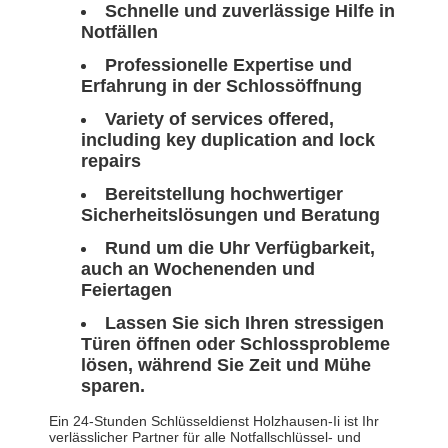
Schnelle und zuverlässige Hilfe in
Notfällen
Professionelle Expertise und
Erfahrung in der Schlossöffnung
Variety of services offered,
including key duplication and lock
repairs
Bereitstellung hochwertiger
Sicherheitslösungen und Beratung
Rund um die Uhr Verfügbarkeit,
auch an Wochenenden und
Feiertagen
Lassen Sie sich Ihren stressigen
Türen öffnen oder Schlossprobleme
lösen, während Sie Zeit und Mühe
sparen.
Ein 24-Stunden Schlüsseldienst Holzhausen-Ii ist Ihr
verlässlicher Partner für alle Notfallschlüssel- und