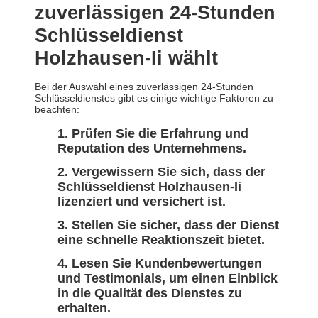
zuverlässigen 24-Stunden
Schlüsseldienst
Holzhausen-Ii wählt
Bei der Auswahl eines zuverlässigen 24-Stunden
Schlüsseldienstes gibt es einige wichtige Faktoren zu
beachten:
Prüfen Sie die Erfahrung und
Reputation des Unternehmens.
Vergewissern Sie sich, dass der
Schlüsseldienst Holzhausen-Ii
lizenziert und versichert ist.
Stellen Sie sicher, dass der Dienst
eine schnelle Reaktionszeit bietet.
Lesen Sie Kundenbewertungen
und Testimonials, um einen Einblick
in die Qualität des Dienstes zu
erhalten.