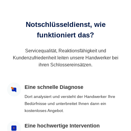
Notschlüsseldienst, wie
funktioniert das?
Servicequalität, Reaktionsfähigkeit und
Kundenzufriedenheit leiten unsere Handwerker bei
ihren Schlossereinsätzen.
Eine schnelle Diagnose
Dort analysiert und versteht der Handwerker Ihre
Bedürfnisse und unterbreitet Ihnen dann ein
kostenloses Angebot.
Eine hochwertige Intervention