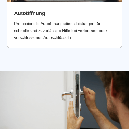
Аutoöffnung
Professionelle Autoöffnungsdienstleistungen für
schnelle und zuverlässige Hilfe bei verlorenen oder
verschlossenen Autoschlüsseln