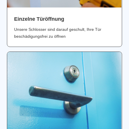
Einzelne Türöffnung
Unsere Schlosser sind darauf geschult, Ihre Tür
beschädigungsfrei zu öffnen