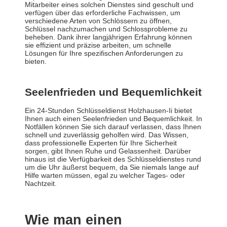
Mitarbeiter eines solchen Dienstes sind geschult und
verfügen über das erforderliche Fachwissen, um
verschiedene Arten von Schlössern zu öffnen,
Schlüssel nachzumachen und Schlossprobleme zu
beheben. Dank ihrer langjährigen Erfahrung können
sie effizient und präzise arbeiten, um schnelle
Lösungen für Ihre spezifischen Anforderungen zu
bieten.
Seelenfrieden und Bequemlichkeit
Ein 24-Stunden Schlüsseldienst Holzhausen-Ii bietet
Ihnen auch einen Seelenfrieden und Bequemlichkeit. In
Notfällen können Sie sich darauf verlassen, dass Ihnen
schnell und zuverlässig geholfen wird. Das Wissen,
dass professionelle Experten für Ihre Sicherheit
sorgen, gibt Ihnen Ruhe und Gelassenheit. Darüber
hinaus ist die Verfügbarkeit des Schlüsseldienstes rund
um die Uhr äußerst bequem, da Sie niemals lange auf
Hilfe warten müssen, egal zu welcher Tages- oder
Nachtzeit.
Wie man einen