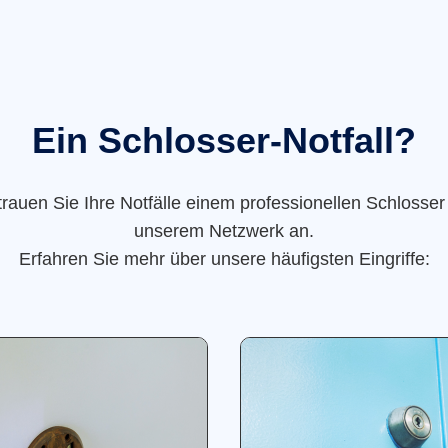
Ein Schlosser-Notfall?
trauen Sie Ihre Notfälle einem professionellen Schlosser
unserem Netzwerk an.
Erfahren Sie mehr über unsere häufigsten Eingriffe: