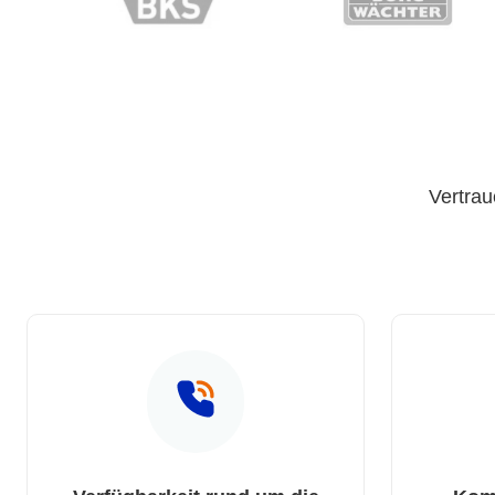
Vertrau