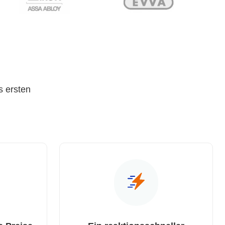
s ersten