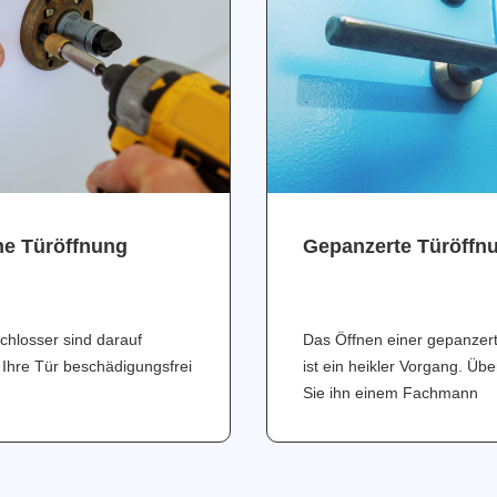
ne Türöffnung
Gepanzerte Türöffn
chlosser sind darauf
Das Öffnen einer gepanzer
 Ihre Tür beschädigungsfrei
ist ein heikler Vorgang. Üb
Sie ihn einem Fachmann