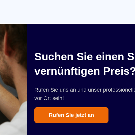
Suchen Sie einen S
vernünftigen Preis
Rufen Sie uns an und unser professionelle
vor Ort sein!
Rufen Sie jetzt an