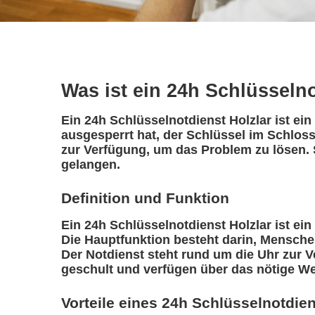
Was ist ein 24h Schlüsseln
Ein 24h Schlüsselnotdienst Holzlar ist ei
ausgesperrt hat, der Schlüssel im Schloss 
zur Verfügung, um das Problem zu lösen. 
gelangen.
Definition und Funktion
Ein 24h Schlüsselnotdienst Holzlar ist ein 
Die Hauptfunktion besteht darin, Mensche
Der Notdienst steht rund um die Uhr zur V
geschult und verfügen über das nötige We
Vorteile eines 24h Schlüsselnotdie