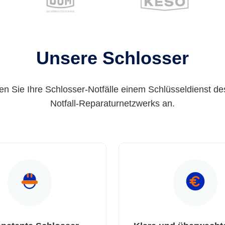
Unsere Schlosser
en Sie Ihre Schlosser-Notfälle einem Schlüsseldienst de
Notfall-Reparaturnetzwerks an.