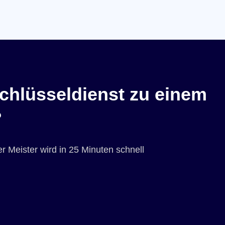
chlüsseldienst zu einem
?
r Meister wird in 25 Minuten schnell