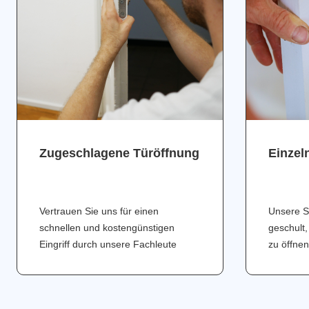
Zugeschlagene Türöffnung
Einzel
Vertrauen Sie uns für einen
Unsere S
schnellen und kostengünstigen
geschult,
Eingriff durch unsere Fachleute
zu öffnen