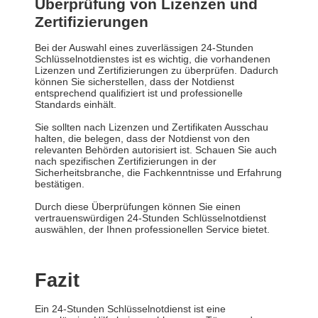
Überprüfung von Lizenzen und
Zertifizierungen
Bei der Auswahl eines zuverlässigen 24-Stunden
Schlüsselnotdienstes ist es wichtig, die vorhandenen
Lizenzen und Zertifizierungen zu überprüfen. Dadurch
können Sie sicherstellen, dass der Notdienst
entsprechend qualifiziert ist und professionelle
Standards einhält.
Sie sollten nach Lizenzen und Zertifikaten Ausschau
halten, die belegen, dass der Notdienst von den
relevanten Behörden autorisiert ist. Schauen Sie auch
nach spezifischen Zertifizierungen in der
Sicherheitsbranche, die Fachkenntnisse und Erfahrung
bestätigen.
Durch diese Überprüfungen können Sie einen
vertrauenswürdigen 24-Stunden Schlüsselnotdienst
auswählen, der Ihnen professionellen Service bietet.
Fazit
Ein 24-Stunden Schlüsselnotdienst ist eine