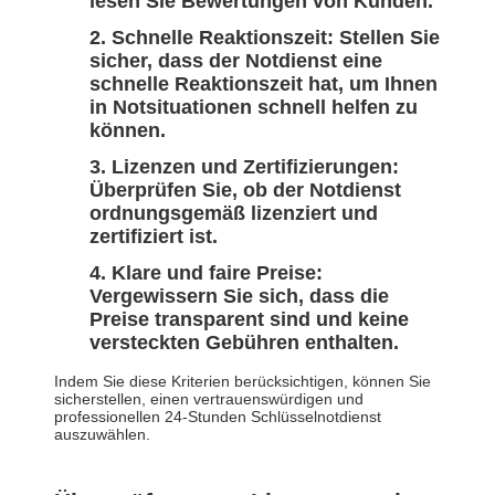
lesen Sie Bewertungen von Kunden.
Schnelle Reaktionszeit: Stellen Sie
sicher, dass der Notdienst eine
schnelle Reaktionszeit hat, um Ihnen
in Notsituationen schnell helfen zu
können.
Lizenzen und Zertifizierungen:
Überprüfen Sie, ob der Notdienst
ordnungsgemäß lizenziert und
zertifiziert ist.
Klare und faire Preise:
Vergewissern Sie sich, dass die
Preise transparent sind und keine
versteckten Gebühren enthalten.
Indem Sie diese Kriterien berücksichtigen, können Sie
sicherstellen, einen vertrauenswürdigen und
professionellen 24-Stunden Schlüsselnotdienst
auszuwählen.