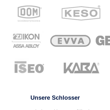
Unsere Schlosser