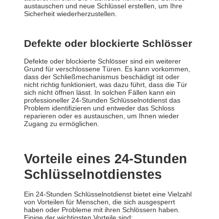
austauschen und neue Schlüssel erstellen, um Ihre
Sicherheit wiederherzustellen.
Defekte oder blockierte Schlösser
Defekte oder blockierte Schlösser sind ein weiterer
Grund für verschlossene Türen. Es kann vorkommen,
dass der Schließmechanismus beschädigt ist oder
nicht richtig funktioniert, was dazu führt, dass die Tür
sich nicht öffnen lässt. In solchen Fällen kann ein
professioneller 24-Stunden Schlüsselnotdienst das
Problem identifizieren und entweder das Schloss
reparieren oder es austauschen, um Ihnen wieder
Zugang zu ermöglichen.
Vorteile eines 24-Stunden
Schlüsselnotdienstes
Ein 24-Stunden Schlüsselnotdienst bietet eine Vielzahl
von Vorteilen für Menschen, die sich ausgesperrt
haben oder Probleme mit ihren Schlössern haben.
Einige der wichtigsten Vorteile sind: