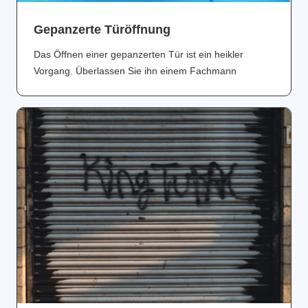
Gepanzerte Türöffnung
Das Öffnen einer gepanzerten Tür ist ein heikler
Vorgang. Überlassen Sie ihn einem Fachmann