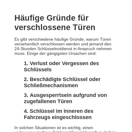
Häufige Gründe für
verschlossene Türen
Es gibt verschiedene häufige Gründe, warum Türen
versehentlich verschlossen werden und jemand den
24-Stunden Schlüsselnotdienst in Anspruch nehmen
muss. Einige der gängigsten Ursachen sind:
Verlust oder Vergessen des
Schlüssels
Beschädigte Schlüssel oder
Schließmechanismen
Ausgesperrtsein aufgrund von
zugefallenen Türen
Schlüssel im Inneren des
Fahrzeugs eingeschlossen
In solchen Situationen ist es wichtig, einen