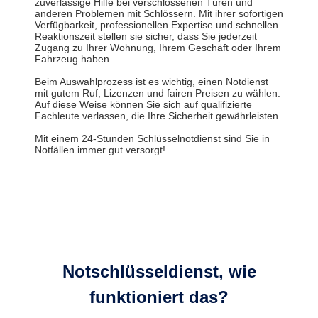
zuverlässige Hilfe bei verschlossenen Türen und
anderen Problemen mit Schlössern. Mit ihrer sofortigen
Verfügbarkeit, professionellen Expertise und schnellen
Reaktionszeit stellen sie sicher, dass Sie jederzeit
Zugang zu Ihrer Wohnung, Ihrem Geschäft oder Ihrem
Fahrzeug haben.
Beim Auswahlprozess ist es wichtig, einen Notdienst
mit gutem Ruf, Lizenzen und fairen Preisen zu wählen.
Auf diese Weise können Sie sich auf qualifizierte
Fachleute verlassen, die Ihre Sicherheit gewährleisten.
Mit einem 24-Stunden Schlüsselnotdienst sind Sie in
Notfällen immer gut versorgt!
Notschlüsseldienst, wie
funktioniert das?