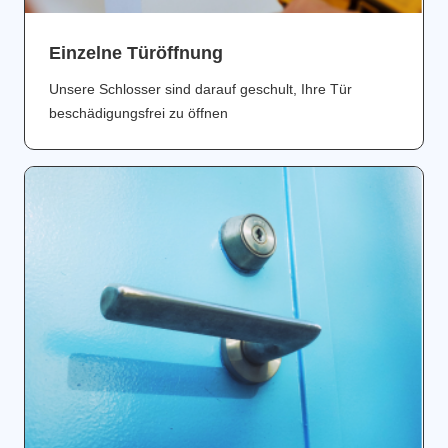
Einzelne Türöffnung
Unsere Schlosser sind darauf geschult, Ihre Tür
beschädigungsfrei zu öffnen