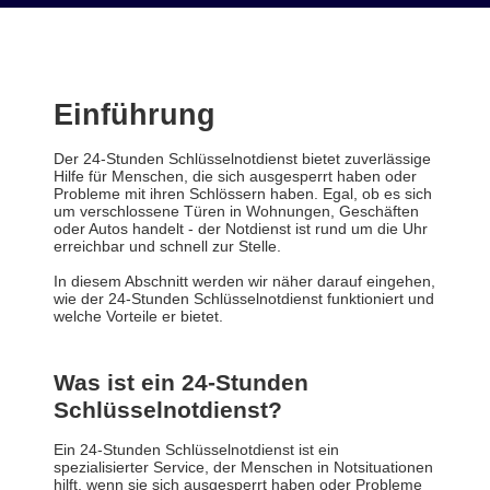
Einführung
Der 24-Stunden Schlüsselnotdienst bietet zuverlässige
Hilfe für Menschen, die sich ausgesperrt haben oder
Probleme mit ihren Schlössern haben. Egal, ob es sich
um verschlossene Türen in Wohnungen, Geschäften
oder Autos handelt - der Notdienst ist rund um die Uhr
erreichbar und schnell zur Stelle.
In diesem Abschnitt werden wir näher darauf eingehen,
wie der 24-Stunden Schlüsselnotdienst funktioniert und
welche Vorteile er bietet.
Was ist ein 24-Stunden
Schlüsselnotdienst?
Ein 24-Stunden Schlüsselnotdienst ist ein
spezialisierter Service, der Menschen in Notsituationen
hilft, wenn sie sich ausgesperrt haben oder Probleme