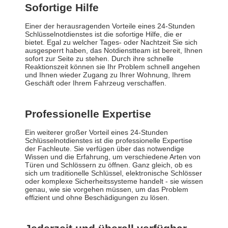
Sofortige Hilfe
Einer der herausragenden Vorteile eines 24-Stunden
Schlüsselnotdienstes ist die sofortige Hilfe, die er
bietet. Egal zu welcher Tages- oder Nachtzeit Sie sich
ausgesperrt haben, das Notdienstteam ist bereit, Ihnen
sofort zur Seite zu stehen. Durch ihre schnelle
Reaktionszeit können sie Ihr Problem schnell angehen
und Ihnen wieder Zugang zu Ihrer Wohnung, Ihrem
Geschäft oder Ihrem Fahrzeug verschaffen.
Professionelle Expertise
Ein weiterer großer Vorteil eines 24-Stunden
Schlüsselnotdienstes ist die professionelle Expertise
der Fachleute. Sie verfügen über das notwendige
Wissen und die Erfahrung, um verschiedene Arten von
Türen und Schlössern zu öffnen. Ganz gleich, ob es
sich um traditionelle Schlüssel, elektronische Schlösser
oder komplexe Sicherheitssysteme handelt - sie wissen
genau, wie sie vorgehen müssen, um das Problem
effizient und ohne Beschädigungen zu lösen.