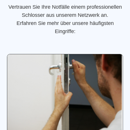
Vertrauen Sie Ihre Notfälle einem professionellen
Schlosser aus unserem Netzwerk an.
Erfahren Sie mehr über unsere häufigsten
Eingriffe: