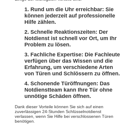
Rund um die Uhr erreichbar: Sie
können jederzeit auf professionelle
Hilfe zählen.
Schnelle Reaktionszeiten: Der
Notdienst ist schnell vor Ort, um Ihr
Problem zu lösen.
Fachliche Expertise: Die Fachleute
verfügen über das Wissen und die
Erfahrung, um verschiedene Arten
von Türen und Schlössern zu öffnen.
Schonende Türöffnungen: Das
Notdienstteam kann Ihre Tür ohne
unnötige Schäden öffnen.
Dank dieser Vorteile können Sie sich auf einen
zuverlässigen 24-Stunden Schlüsselnotdienst
verlassen, wenn Sie Hilfe bei verschlossenen Türen
benötigen.