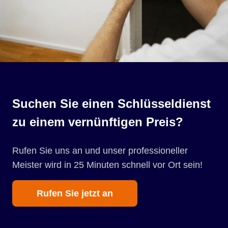
Suchen Sie einen Schlüsseldienst
zu einem vernünftigen Preis?
Rufen Sie uns an und unser professioneller
Meister wird in 25 Minuten schnell vor Ort sein!
Rufen Sie jetzt an