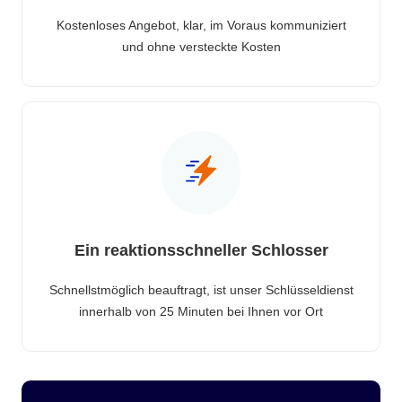
Kostenloses Angebot, klar, im Voraus kommuniziert
und ohne versteckte Kosten
Ein reaktionsschneller Schlosser
Schnellstmöglich beauftragt, ist unser Schlüsseldienst
innerhalb von 25 Minuten bei Ihnen vor Ort