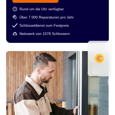
Rund um die Uhr verfügbar
Über 7 000 Reparaturen pro Jahr
Schlüsseldienst zum Festpreis
Netzwerk von 1578 Schlossern