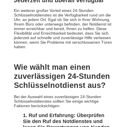
Jederzeit und überall verfügbar
Ein weiterer großer Vorteil eines 24-Stunden
Schlüsselnotdienstes ist die Verfügbarkeit rund um die
Uhr, an jedem Ort. Egal ob Sie sich in Ihrer Wohnung,
Ihrem Büro oder unterwegs befinden, der Notdienst ist
immer erreichbar und bereit, Ihnen zu helfen. Diese
Flexibilität und Erreichbarkeit bedeutet, dass Sie sich
jederzeit auf schnelle und zuverlässige Hilfe verlassen
können, wenn Sie Probleme mit verschlossenen Türen
haben.
Wie wählt man einen
zuverlässigen 24-Stunden
Schlüsselnotdienst aus?
Bei der Auswahl eines zuverlässigen 24-Stunden
Schlüsselnotdienstes sollten Sie einige wichtige
Faktoren berücksichtigen:
Ruf und Erfahrung: Überprüfen
Sie den Ruf des Notdienstes und