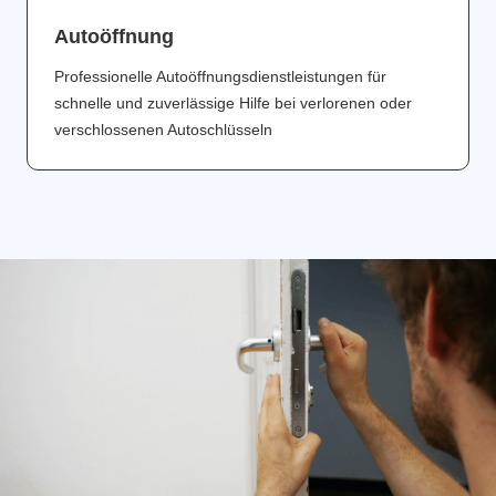
Аutoöffnung
Professionelle Autoöffnungsdienstleistungen für
schnelle und zuverlässige Hilfe bei verlorenen oder
verschlossenen Autoschlüsseln