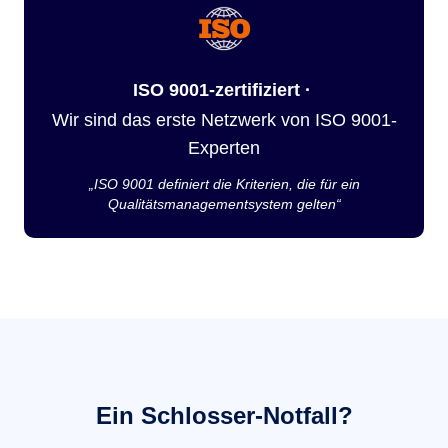
ISO 9001-zertifiziert ·
Wir sind das erste Netzwerk von ISO 9001-
Experten
„ISO 9001 definiert die Kriterien, die für ein
Qualitätsmanagementsystem gelten“
Ein Schlosser-Notfall?