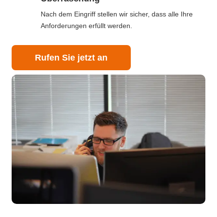
Nach dem Eingriff stellen wir sicher, dass alle Ihre
Anforderungen erfüllt werden.
Rufen Sie jetzt an