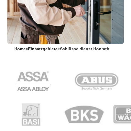
Home
»
Einsatzgebiete
»
Schlüsseldienst Honrath