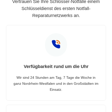
Vertrauen Sie Ihre Schlosser-Notfälle einem
Schlüsseldienst des ersten Notfall-
Reparaturnetzwerks an.
Verfügbarkeit rund um die Uhr
Wir sind 24 Stunden am Tag, 7 Tage die Woche in
ganz Nordrhein-Westfalen und in den Großstädten im
Einsatz.