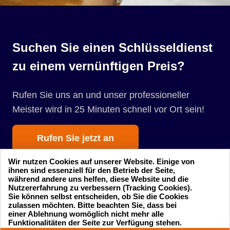
Suchen Sie einen Schlüsseldienst
zu einem vernünftigen Preis?
Rufen Sie uns an und unser professioneller
Meister wird in 25 Minuten schnell vor Ort sein!
Rufen Sie jetzt an
Wir nutzen Cookies auf unserer Website. Einige von
ihnen sind essenziell für den Betrieb der Seite,
während andere uns helfen, diese Website und die
Nutzererfahrung zu verbessern (Tracking Cookies).
Sie können selbst entscheiden, ob Sie die Cookies
zulassen möchten. Bitte beachten Sie, dass bei
einer Ablehnung womöglich nicht mehr alle
Startseite
Einsatzgebiete
24 Stunden am Tag
Funktionalitäten der Seite zur Verfügung stehen.