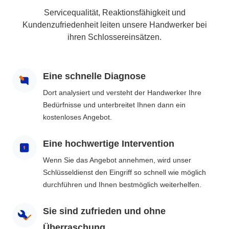
Servicequalität, Reaktionsfähigkeit und
Kundenzufriedenheit leiten unsere Handwerker bei
ihren Schlossereinsätzen.
Eine schnelle Diagnose
Dort analysiert und versteht der Handwerker Ihre
Bedürfnisse und unterbreitet Ihnen dann ein
kostenloses Angebot.
Eine hochwertige Intervention
Wenn Sie das Angebot annehmen, wird unser
Schlüsseldienst den Eingriff so schnell wie möglich
durchführen und Ihnen bestmöglich weiterhelfen.
Sie sind zufrieden und ohne
Überraschung