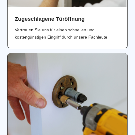
Zugeschlagene Türöffnung
Vertrauen Sie uns für einen schnellen und
kostengünstigen Eingriff durch unsere Fachleute