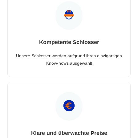
Kompetente Schlosser
Unsere Schlosser werden aufgrund ihres einzigartigen
Know-hows ausgewählt
Klare und überwachte Preise