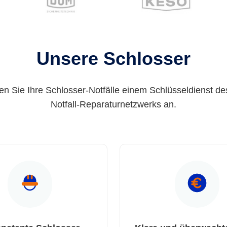
Unsere Schlosser
en Sie Ihre Schlosser-Notfälle einem Schlüsseldienst de
Notfall-Reparaturnetzwerks an.