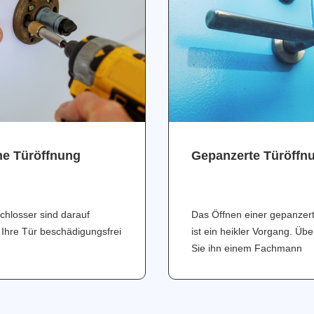
ne Türöffnung
Gepanzerte Türöffn
chlosser sind darauf
Das Öffnen einer gepanzer
 Ihre Tür beschädigungsfrei
ist ein heikler Vorgang. Üb
Sie ihn einem Fachmann