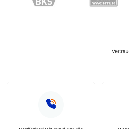
Vertrau