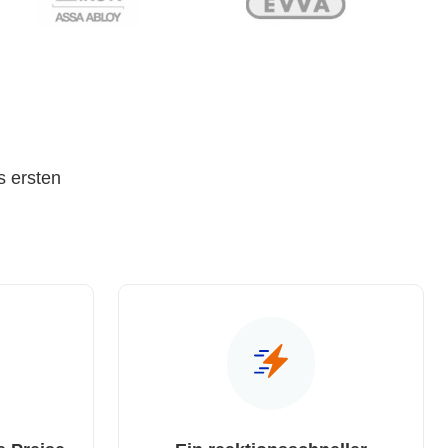
s ersten