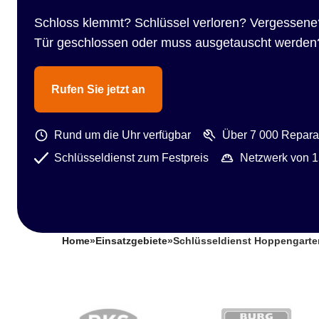
Schloss klemmt? Schlüssel verloren? Vergessene
Tür geschlossen oder muss ausgetauscht werden
Rufen Sie jetzt an
Rund um die Uhr verfügbar
Über 7 000 Reparat
Schlüsseldienst zum Festpreis
Netzwerk von 1
Home
»
Einsatzgebiete
»
Schlüsseldienst Hoppengarte