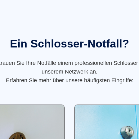
Ein Schlosser-Notfall?
trauen Sie Ihre Notfälle einem professionellen Schlosser
unserem Netzwerk an.
Erfahren Sie mehr über unsere häufigsten Eingriffe: