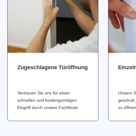
Zugeschlagene Türöffnung
Einzel
Vertrauen Sie uns für einen
Unsere S
schnellen und kostengünstigen
geschult,
Eingriff durch unsere Fachleute
zu öffnen