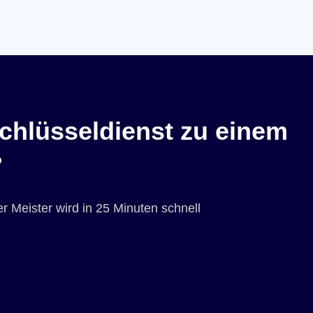
chlüsseldienst zu einem
?
r Meister wird in 25 Minuten schnell