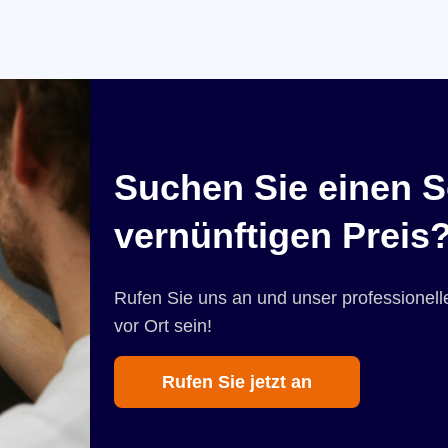
Suchen Sie einen S
vernünftigen Preis
Rufen Sie uns an und unser professionelle
vor Ort sein!
Rufen Sie jetzt an