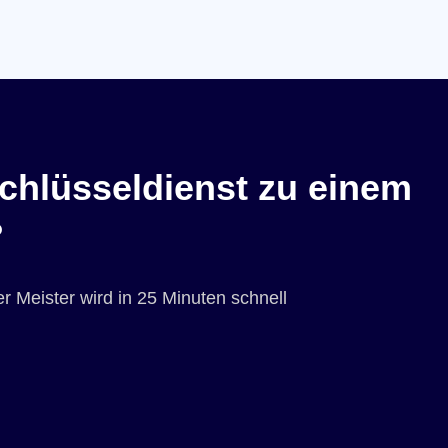
chlüsseldienst zu einem
?
r Meister wird in 25 Minuten schnell