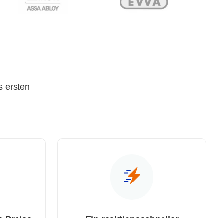
s ersten