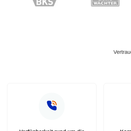
Vertrau