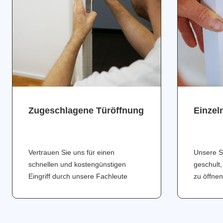
Zugeschlagene Türöffnung
Einzel
Vertrauen Sie uns für einen
Unsere S
schnellen und kostengünstigen
geschult,
Eingriff durch unsere Fachleute
zu öffnen