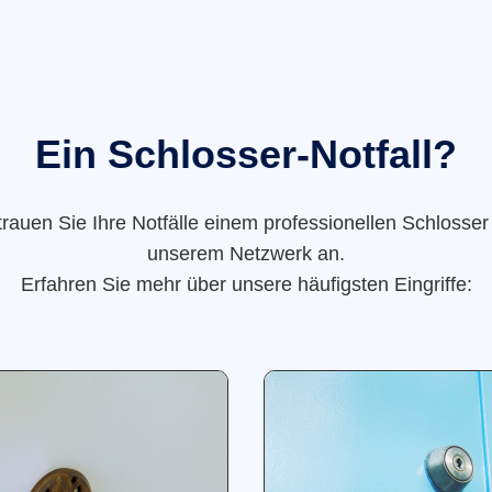
Ein Schlosser-Notfall?
trauen Sie Ihre Notfälle einem professionellen Schlosser
unserem Netzwerk an.
Erfahren Sie mehr über unsere häufigsten Eingriffe: