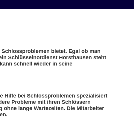
ei Schlossproblemen bietet. Egal ob man
 ein Schlüsselnotdienst Horsthausen steht
kann schnell wieder in seine
le Hilfe bei Schlossproblemen spezialisiert
ndere Probleme mit ihren Schlössern
 ohne lange Wartezeiten. Die Mitarbeiter
en.