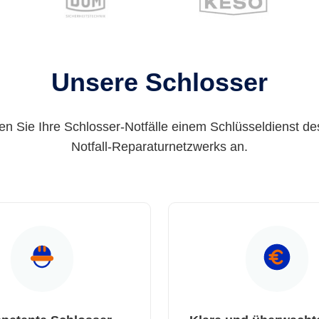
Unsere Schlosser
en Sie Ihre Schlosser-Notfälle einem Schlüsseldienst de
Notfall-Reparaturnetzwerks an.