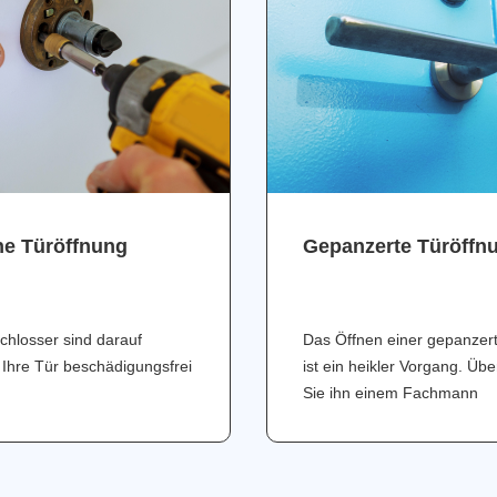
ne Türöffnung
Gepanzerte Türöffn
chlosser sind darauf
Das Öffnen einer gepanzer
 Ihre Tür beschädigungsfrei
ist ein heikler Vorgang. Üb
Sie ihn einem Fachmann