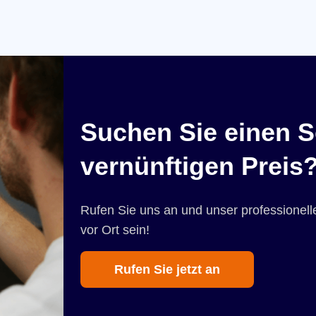
Suchen Sie einen S
vernünftigen Preis
Rufen Sie uns an und unser professionelle
vor Ort sein!
Rufen Sie jetzt an