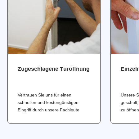
Zugeschlagene Türöffnung
Einzel
Vertrauen Sie uns für einen
Unsere S
schnellen und kostengünstigen
geschult,
Eingriff durch unsere Fachleute
zu öffnen