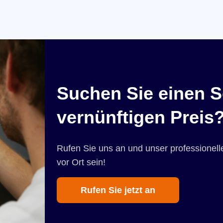
Suchen Sie einen S
vernünftigen Preis
Rufen Sie uns an und unser professionelle
vor Ort sein!
Rufen Sie jetzt an