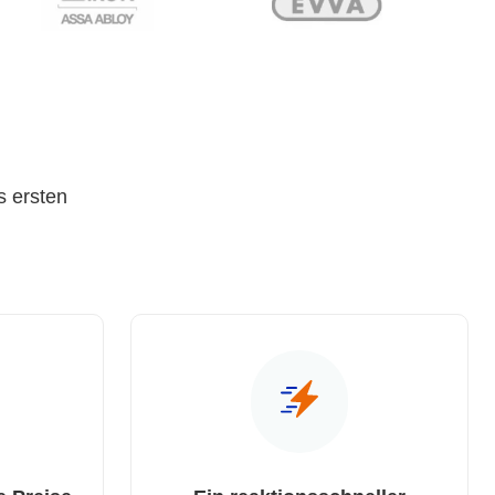
s ersten