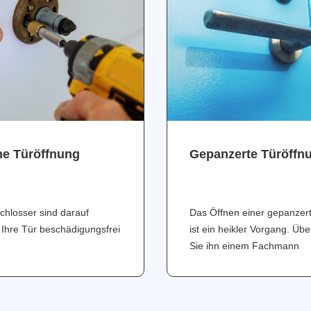
ne Türöffnung
Gepanzerte Türöffn
chlosser sind darauf
Das Öffnen einer gepanzer
 Ihre Tür beschädigungsfrei
ist ein heikler Vorgang. Üb
Sie ihn einem Fachmann