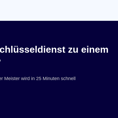
chlüsseldienst zu einem
?
r Meister wird in 25 Minuten schnell