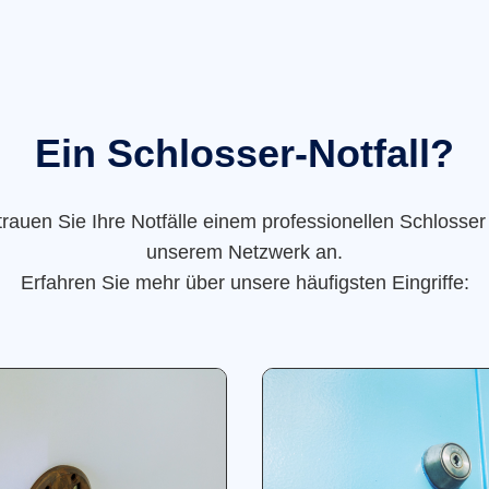
Ein Schlosser-Notfall?
trauen Sie Ihre Notfälle einem professionellen Schlosser
unserem Netzwerk an.
Erfahren Sie mehr über unsere häufigsten Eingriffe: