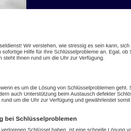
dienst! Wir verstehen, wie stressig es sein kann, sich
sofortige Hilfe für Ihre Schlüsselprobleme an. Egal, ob 
 steht Ihnen rund um die Uhr zur Verfügung.
n
, wenn es um die Lösung von Schlüsselproblemen geht. S
ndern auch Unterstützung beim Austausch defekter Schlös
 rund um die Uhr zur Verfügung und gewährleistet somit
ng bei Schlüsselproblemen
verlorenen Schlüssel haben, ist eine schnelle Lösung 