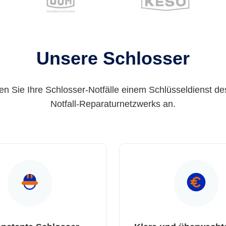
Unsere Schlosser
en Sie Ihre Schlosser-Notfälle einem Schlüsseldienst de
Notfall-Reparaturnetzwerks an.