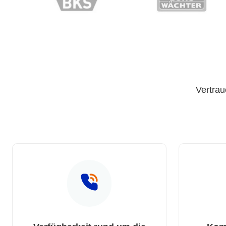
Vertrau