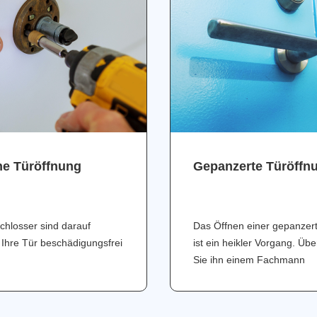
ne Türöffnung
Gepanzerte Türöffn
chlosser sind darauf
Das Öffnen einer gepanzer
 Ihre Tür beschädigungsfrei
ist ein heikler Vorgang. Üb
Sie ihn einem Fachmann