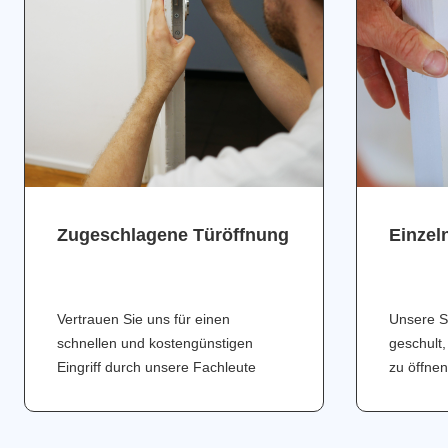
Zugeschlagene Türöffnung
Einzel
Vertrauen Sie uns für einen
Unsere S
schnellen und kostengünstigen
geschult,
Eingriff durch unsere Fachleute
zu öffnen