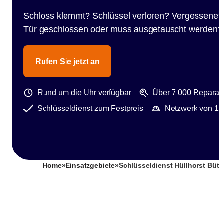
Schloss klemmt? Schlüssel verloren? Vergessene
Tür geschlossen oder muss ausgetauscht werden
Rufen Sie jetzt an
Rund um die Uhr verfügbar
Über 7 000 Reparat
Schlüsseldienst zum Festpreis
Netzwerk von 1
Home
»
Einsatzgebiete
»
Schlüsseldienst Hüllhorst Bü