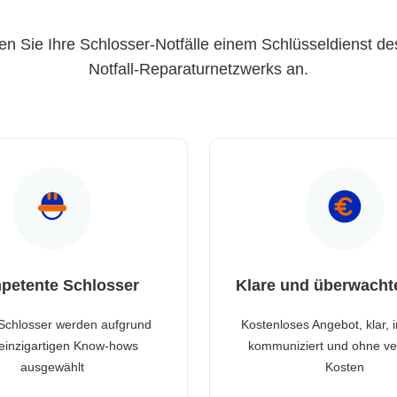
en Sie Ihre Schlosser-Notfälle einem Schlüsseldienst de
Notfall-Reparaturnetzwerks an.
petente Schlosser
Klare und überwacht
Schlosser werden aufgrund
Kostenloses Angebot, klar, 
 einzigartigen Know-hows
kommuniziert und ohne ve
ausgewählt
Kosten