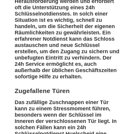
Herausforderung werden und erfordert
oft die Unterstützung eines 24h
Schlüsselnotdienstes. In solch einer
Situation ist es wichtig, schnell zu
handeln, um die Sicherheit der eigenen
Räumlichkeiten zu gewährleisten. Ein
erfahrener Notdienst kann das Schloss
austauschen und neue Schlüssel
erstellen, um den Zugang zu sichern und
unbefugten Eintritt zu verhindern. Der
24h Service ermöglicht es, auch
außerhalb der üblichen Geschäftszeiten
sofortige Hilfe zu erhalten.
Zugefallene Türen
Das zufällige Zuschnappen einer Tür
kann zu einem Stressmoment führen,
besonders wenn der Schlüssel im
Inneren der verschlossenen Tür liegt. In
solchen Fällen kann ein 24h
Schlüsselnotdienst Huelscheid eine