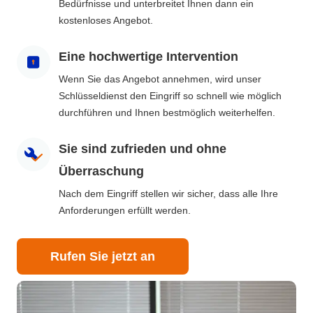
Bedürfnisse und unterbreitet Ihnen dann ein
kostenloses Angebot.
Eine hochwertige Intervention
Wenn Sie das Angebot annehmen, wird unser
Schlüsseldienst den Eingriff so schnell wie möglich
durchführen und Ihnen bestmöglich weiterhelfen.
Sie sind zufrieden und ohne
Überraschung
Nach dem Eingriff stellen wir sicher, dass alle Ihre
Anforderungen erfüllt werden.
Rufen Sie jetzt an