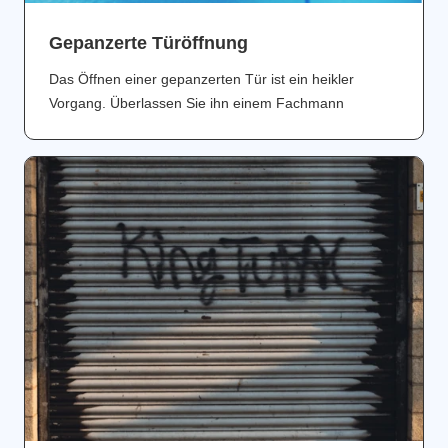
Gepanzerte Türöffnung
Das Öffnen einer gepanzerten Tür ist ein heikler
Vorgang. Überlassen Sie ihn einem Fachmann