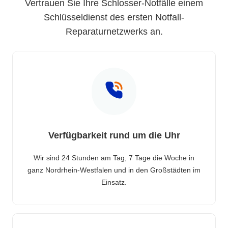
Vertrauen Sie Ihre Schlosser-Notfälle einem
Schlüsseldienst des ersten Notfall-
Reparaturnetzwerks an.
Verfügbarkeit rund um die Uhr
Wir sind 24 Stunden am Tag, 7 Tage die Woche in
ganz Nordrhein-Westfalen und in den Großstädten im
Einsatz.