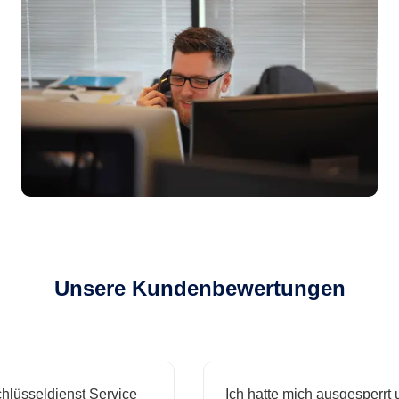
Unsere Kundenbewertungen
sseldienst Service
Ich hatte mich ausgesperrt und