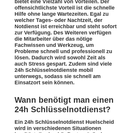
bietet eine Vielzahl von Vorteilen. Der
offensichtlichste Vorteil ist die schnelle
Hilfe ohne lange Wartezeiten. Egal zu
welcher Tages- oder Nachtzeit, der
Notdienst ist erreichbar und steht sofort
zur Verfügung. Des Weiteren verfügen
die Mitarbeiter über das nötige
Fachwissen und Werkzeug, um
Probleme schnell und professionell zu
lösen. Dadurch wird sowohl Zeit als
auch Stress gespart. Zudem sind viele
24h Schlüsselnotdienste mobil
unterwegs, sodass sie schnell am
Einsatzort sein können.
Wann benötigt man einen
24h Schlüsselnotdienst?
Ein 24h Schlüsselnotdienst Huelscheid
wird in verschiedenen Situationen