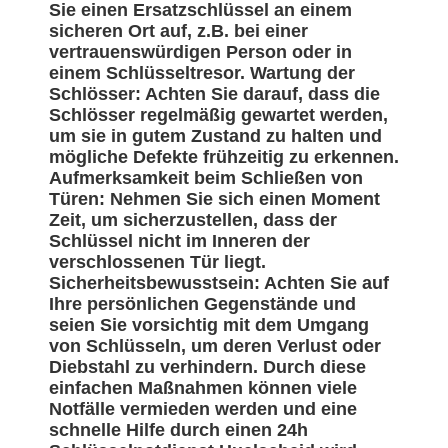
Sie einen Ersatzschlüssel an einem
sicheren Ort auf, z.B. bei einer
vertrauenswürdigen Person oder in
einem Schlüsseltresor. Wartung der
Schlösser: Achten Sie darauf, dass die
Schlösser regelmäßig gewartet werden,
um sie in gutem Zustand zu halten und
mögliche Defekte frühzeitig zu erkennen.
Aufmerksamkeit beim Schließen von
Türen: Nehmen Sie sich einen Moment
Zeit, um sicherzustellen, dass der
Schlüssel nicht im Inneren der
verschlossenen Tür liegt.
Sicherheitsbewusstsein: Achten Sie auf
Ihre persönlichen Gegenstände und
seien Sie vorsichtig mit dem Umgang
von Schlüsseln, um deren Verlust oder
Diebstahl zu verhindern. Durch diese
einfachen Maßnahmen können viele
Notfälle vermieden werden und eine
schnelle Hilfe durch einen 24h