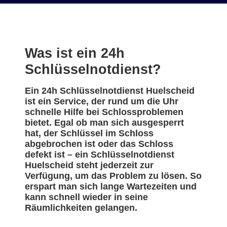
Was ist ein 24h
Schlüsselnotdienst?
Ein 24h Schlüsselnotdienst Huelscheid
ist ein Service, der rund um die Uhr
schnelle Hilfe bei Schlossproblemen
bietet. Egal ob man sich ausgesperrt
hat, der Schlüssel im Schloss
abgebrochen ist oder das Schloss
defekt ist – ein Schlüsselnotdienst
Huelscheid steht jederzeit zur
Verfügung, um das Problem zu lösen. So
erspart man sich lange Wartezeiten und
kann schnell wieder in seine
Räumlichkeiten gelangen.