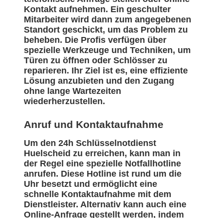
Kontakt aufnehmen. Ein geschulter
Mitarbeiter wird dann zum angegebenen
Standort geschickt, um das Problem zu
beheben. Die Profis verfügen über
spezielle Werkzeuge und Techniken, um
Türen zu öffnen oder Schlösser zu
reparieren. Ihr Ziel ist es, eine effiziente
Lösung anzubieten und den Zugang
ohne lange Wartezeiten
wiederherzustellen.
Anruf und Kontaktaufnahme
Um den 24h Schlüsselnotdienst
Huelscheid zu erreichen, kann man in
der Regel eine spezielle Notfallhotline
anrufen. Diese Hotline ist rund um die
Uhr besetzt und ermöglicht eine
schnelle Kontaktaufnahme mit dem
Dienstleister. Alternativ kann auch eine
Online-Anfrage gestellt werden, indem