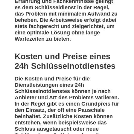
Erfahrung und Fachkenntnisse gelingt
es dem Schlüsseldienst in der Regel,
das Problem mit minimalem Aufwand zu
beheben. Die Arbeitsweise erfolgt dabei
stets fachgerecht und zielgerichtet, um
eine optimale Lösung ohne lange
Wartezeiten zu bieten.
Kosten und Preise eines
24h Schlüsselnotdienstes
Die Kosten und Preise für die
Dienstleistungen eines 24h
Schlüsselnotdienstes können je nach
Anbieter und Art des Problems variieren.
In der Regel gibt es einen Grundpreis für
den Einsatz, der oft eine Pauschale
beinhaltet. Zusätzliche Kosten können
entstehen, wenn beispielsweise das
Schloss ausgetauscht oder neue