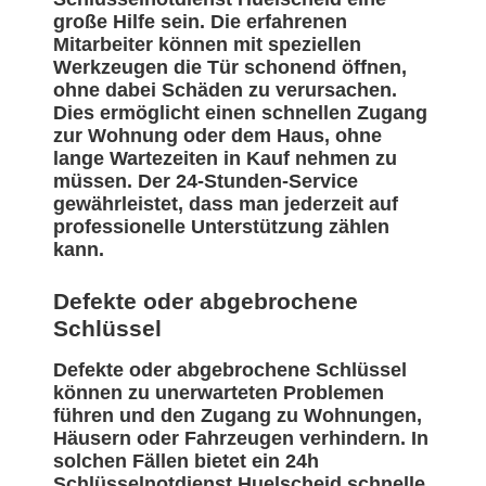
große Hilfe sein. Die erfahrenen
Mitarbeiter können mit speziellen
Werkzeugen die Tür schonend öffnen,
ohne dabei Schäden zu verursachen.
Dies ermöglicht einen schnellen Zugang
zur Wohnung oder dem Haus, ohne
lange Wartezeiten in Kauf nehmen zu
müssen. Der 24-Stunden-Service
gewährleistet, dass man jederzeit auf
professionelle Unterstützung zählen
kann.
Defekte oder abgebrochene
Schlüssel
Defekte oder abgebrochene Schlüssel
können zu unerwarteten Problemen
führen und den Zugang zu Wohnungen,
Häusern oder Fahrzeugen verhindern. In
solchen Fällen bietet ein 24h
Schlüsselnotdienst Huelscheid schnelle