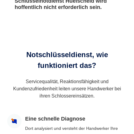
Schlüsselnotdienst Huelscheid wird
hoffentlich nicht erforderlich sein.
Notschlüsseldienst, wie
funktioniert das?
Servicequalität, Reaktionsfähigkeit und
Kundenzufriedenheit leiten unsere Handwerker bei
ihren Schlossereinsätzen.
Eine schnelle Diagnose
Dort analysiert und versteht der Handwerker Ihre