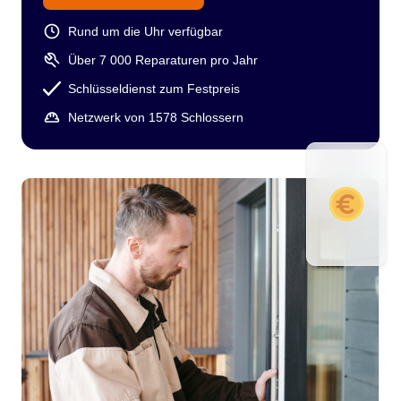
Rund um die Uhr verfügbar
Über 7 000 Reparaturen pro Jahr
Schlüsseldienst zum Festpreis
Netzwerk von 1578 Schlossern