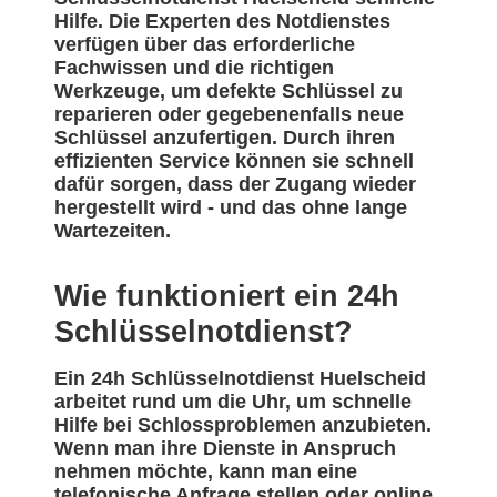
Hilfe. Die Experten des Notdienstes
verfügen über das erforderliche
Fachwissen und die richtigen
Werkzeuge, um defekte Schlüssel zu
reparieren oder gegebenenfalls neue
Schlüssel anzufertigen. Durch ihren
effizienten Service können sie schnell
dafür sorgen, dass der Zugang wieder
hergestellt wird - und das ohne lange
Wartezeiten.
Wie funktioniert ein 24h
Schlüsselnotdienst?
Ein 24h Schlüsselnotdienst Huelscheid
arbeitet rund um die Uhr, um schnelle
Hilfe bei Schlossproblemen anzubieten.
Wenn man ihre Dienste in Anspruch
nehmen möchte, kann man eine
telefonische Anfrage stellen oder online