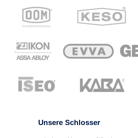
Unsere Schlosser