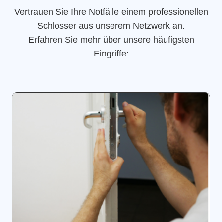
Vertrauen Sie Ihre Notfälle einem professionellen
Schlosser aus unserem Netzwerk an.
Erfahren Sie mehr über unsere häufigsten
Eingriffe: