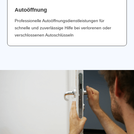
Аutoöffnung
Professionelle Autoöffnungsdienstleistungen für
schnelle und zuverlässige Hilfe bei verlorenen oder
verschlossenen Autoschlüsseln