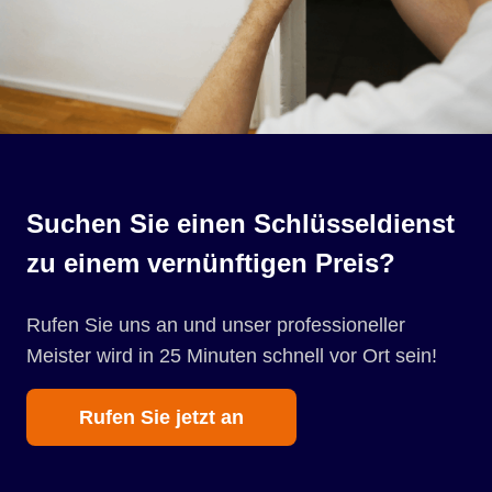
Suchen Sie einen Schlüsseldienst
zu einem vernünftigen Preis?
Rufen Sie uns an und unser professioneller
Meister wird in 25 Minuten schnell vor Ort sein!
Rufen Sie jetzt an