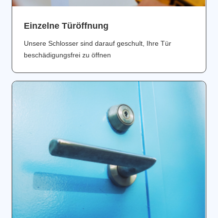
Einzelne Türöffnung
Unsere Schlosser sind darauf geschult, Ihre Tür
beschädigungsfrei zu öffnen