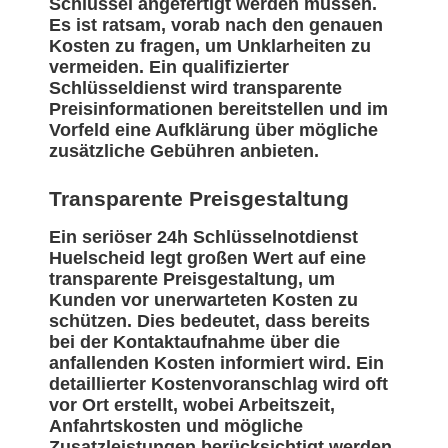
Schlüssel angefertigt werden müssen.
Es ist ratsam, vorab nach den genauen
Kosten zu fragen, um Unklarheiten zu
vermeiden. Ein qualifizierter
Schlüsseldienst wird transparente
Preisinformationen bereitstellen und im
Vorfeld eine Aufklärung über mögliche
zusätzliche Gebühren anbieten.
Transparente Preisgestaltung
Ein seriöser 24h Schlüsselnotdienst
Huelscheid legt großen Wert auf eine
transparente Preisgestaltung, um
Kunden vor unerwarteten Kosten zu
schützen. Dies bedeutet, dass bereits
bei der Kontaktaufnahme über die
anfallenden Kosten informiert wird. Ein
detaillierter Kostenvoranschlag wird oft
vor Ort erstellt, wobei Arbeitszeit,
Anfahrtskosten und mögliche
Zusatzleistungen berücksichtigt werden.