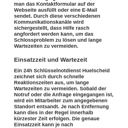
man das Kontaktformular auf der
Webseite ausfüllt oder eine E-Mail
sendet. Durch diese verschiedenen
Kommunikationskanäle wird
sichergestellt, dass Hilfe rasch
angfordert werden kann, um das
Schlossproblem zu lösen und lange
Wartezeiten zu vermeiden.
Einsatzzeit und Wartezeit
Ein 24h Schlüsselnotdienst Huelscheid
zeichnet sich durch schnelle
Reaktionszeiten aus, um lange
Wartezeiten zu vermeiden. Sobald der
Notruf oder die Anfrage eingegangen ist,
wird ein Mitarbeiter zum angegebenen
Standort entsandt. Je nach Entfernung
kann dies in der Regel innerhalb
kürzester Zeit erfolgen. Die genaue
Einsatzzeit kann je nach