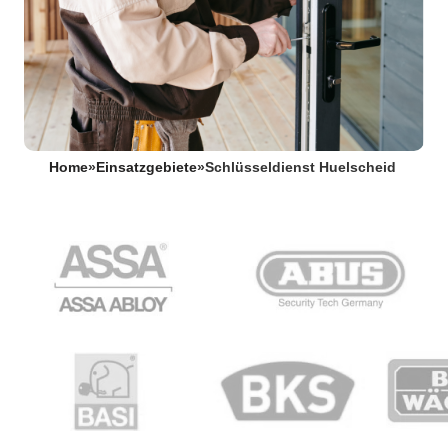
Home
»
Einsatzgebiete
»
Schlüsseldienst Huelscheid