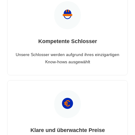
Kompetente Schlosser
Unsere Schlosser werden aufgrund ihres einzigartigen
Know-hows ausgewählt
Klare und überwachte Preise