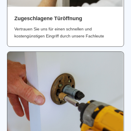
Zugeschlagene Türöffnung
Vertrauen Sie uns für einen schnellen und
kostengünstigen Eingriff durch unsere Fachleute