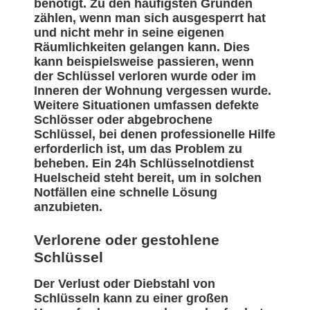
benötigt. Zu den häufigsten Gründen
zählen, wenn man sich ausgesperrt hat
und nicht mehr in seine eigenen
Räumlichkeiten gelangen kann. Dies
kann beispielsweise passieren, wenn
der Schlüssel verloren wurde oder im
Inneren der Wohnung vergessen wurde.
Weitere Situationen umfassen defekte
Schlösser oder abgebrochene
Schlüssel, bei denen professionelle Hilfe
erforderlich ist, um das Problem zu
beheben. Ein 24h Schlüsselnotdienst
Huelscheid steht bereit, um in solchen
Notfällen eine schnelle Lösung
anzubieten.
Verlorene oder gestohlene
Schlüssel
Der Verlust oder Diebstahl von
Schlüsseln kann zu einer großen