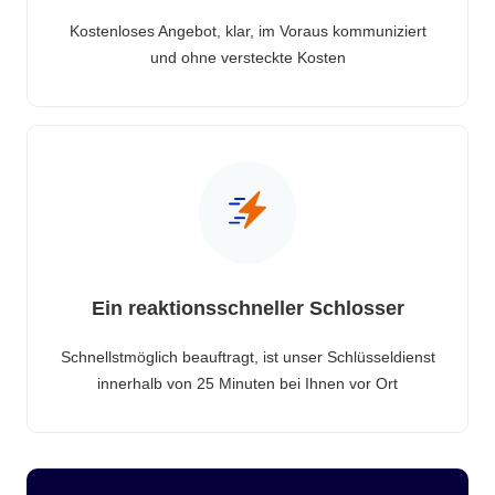
Kostenloses Angebot, klar, im Voraus kommuniziert
und ohne versteckte Kosten
Ein reaktionsschneller Schlosser
Schnellstmöglich beauftragt, ist unser Schlüsseldienst
innerhalb von 25 Minuten bei Ihnen vor Ort