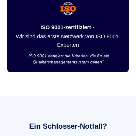
ISO 9001-zertifiziert ·
Wir sind das erste Netzwerk von ISO 9001-
Experten
„ISO 9001 definiert die Kriterien, die für ein
Qualitätsmanagementsystem gelten“
Ein Schlosser-Notfall?