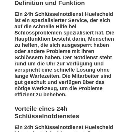
Definition und Funktion
Ein 24h Schlüsselnotdienst Huelscheid
ist ein spezialisierter Service, der sich
auf die schnelle Hilfe bei
Schlossproblemen spezialisiert hat. Die
Hauptfunktion besteht darin, Menschen
zu helfen, die sich ausgesperrt haben
oder andere Probleme mit ihren
Schlössern haben. Der Notdienst steht
rund um die Uhr zur Verfügung und
verspricht eine schnelle Lösung ohne
lange Wartezeiten. Die Mitarbeiter sind
gut geschult und verfügen über das
nötige Werkzeug, um die Probleme
effizient zu beheben.
Vorteile eines 24h
Schlüsselnotdienstes
Ein 24h Schlüsselnotdienst Huelscheid