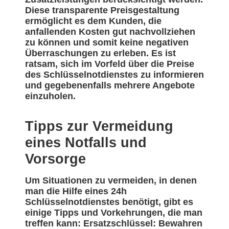
Diese transparente Preisgestaltung
ermöglicht es dem Kunden, die
anfallenden Kosten gut nachvollziehen
zu können und somit keine negativen
Überraschungen zu erleben. Es ist
ratsam, sich im Vorfeld über die Preise
des Schlüsselnotdienstes zu informieren
und gegebenenfalls mehrere Angebote
einzuholen.
Tipps zur Vermeidung
eines Notfalls und
Vorsorge
Um Situationen zu vermeiden, in denen
man die Hilfe eines 24h
Schlüsselnotdienstes benötigt, gibt es
einige Tipps und Vorkehrungen, die man
treffen kann: Ersatzschlüssel: Bewahren