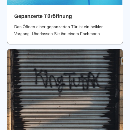
Gepanzerte Türöffnung
Das Öffnen einer gepanzerten Tür ist ein heikler
Vorgang. Überlassen Sie ihn einem Fachmann