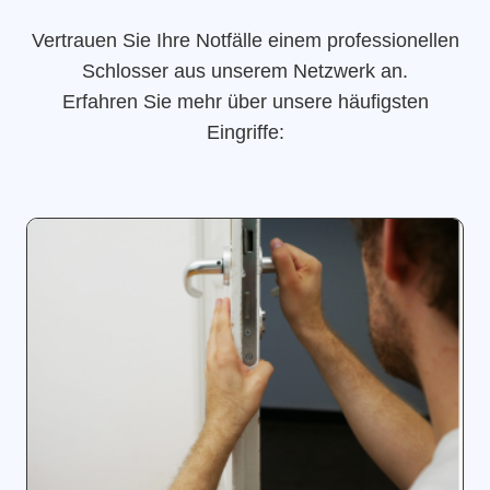
Vertrauen Sie Ihre Notfälle einem professionellen
Schlosser aus unserem Netzwerk an.
Erfahren Sie mehr über unsere häufigsten
Eingriffe: