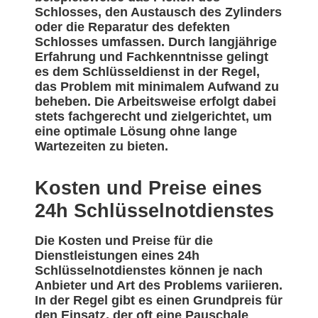
Schlosses, den Austausch des Zylinders
oder die Reparatur des defekten
Schlosses umfassen. Durch langjährige
Erfahrung und Fachkenntnisse gelingt
es dem Schlüsseldienst in der Regel,
das Problem mit minimalem Aufwand zu
beheben. Die Arbeitsweise erfolgt dabei
stets fachgerecht und zielgerichtet, um
eine optimale Lösung ohne lange
Wartezeiten zu bieten.
Kosten und Preise eines
24h Schlüsselnotdienstes
Die Kosten und Preise für die
Dienstleistungen eines 24h
Schlüsselnotdienstes können je nach
Anbieter und Art des Problems variieren.
In der Regel gibt es einen Grundpreis für
den Einsatz, der oft eine Pauschale