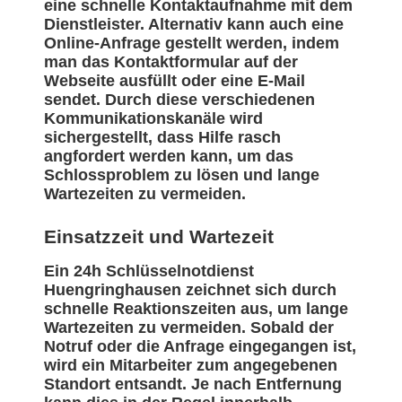
eine schnelle Kontaktaufnahme mit dem
Dienstleister. Alternativ kann auch eine
Online-Anfrage gestellt werden, indem
man das Kontaktformular auf der
Webseite ausfüllt oder eine E-Mail
sendet. Durch diese verschiedenen
Kommunikationskanäle wird
sichergestellt, dass Hilfe rasch
angfordert werden kann, um das
Schlossproblem zu lösen und lange
Wartezeiten zu vermeiden.
Einsatzzeit und Wartezeit
Ein 24h Schlüsselnotdienst
Huengringhausen zeichnet sich durch
schnelle Reaktionszeiten aus, um lange
Wartezeiten zu vermeiden. Sobald der
Notruf oder die Anfrage eingegangen ist,
wird ein Mitarbeiter zum angegebenen
Standort entsandt. Je nach Entfernung