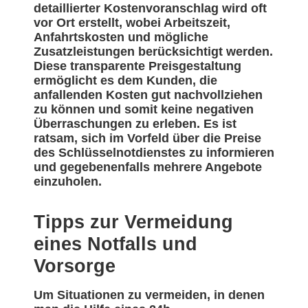
detaillierter Kostenvoranschlag wird oft
vor Ort erstellt, wobei Arbeitszeit,
Anfahrtskosten und mögliche
Zusatzleistungen berücksichtigt werden.
Diese transparente Preisgestaltung
ermöglicht es dem Kunden, die
anfallenden Kosten gut nachvollziehen
zu können und somit keine negativen
Überraschungen zu erleben. Es ist
ratsam, sich im Vorfeld über die Preise
des Schlüsselnotdienstes zu informieren
und gegebenenfalls mehrere Angebote
einzuholen.
Tipps zur Vermeidung
eines Notfalls und
Vorsorge
Um Situationen zu vermeiden, in denen