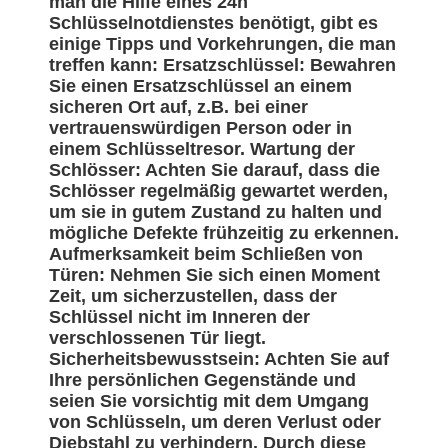
man die Hilfe eines 24h
Schlüsselnotdienstes benötigt, gibt es
einige Tipps und Vorkehrungen, die man
treffen kann: Ersatzschlüssel: Bewahren
Sie einen Ersatzschlüssel an einem
sicheren Ort auf, z.B. bei einer
vertrauenswürdigen Person oder in
einem Schlüsseltresor. Wartung der
Schlösser: Achten Sie darauf, dass die
Schlösser regelmäßig gewartet werden,
um sie in gutem Zustand zu halten und
mögliche Defekte frühzeitig zu erkennen.
Aufmerksamkeit beim Schließen von
Türen: Nehmen Sie sich einen Moment
Zeit, um sicherzustellen, dass der
Schlüssel nicht im Inneren der
verschlossenen Tür liegt.
Sicherheitsbewusstsein: Achten Sie auf
Ihre persönlichen Gegenstände und
seien Sie vorsichtig mit dem Umgang
von Schlüsseln, um deren Verlust oder
Diebstahl zu verhindern. Durch diese