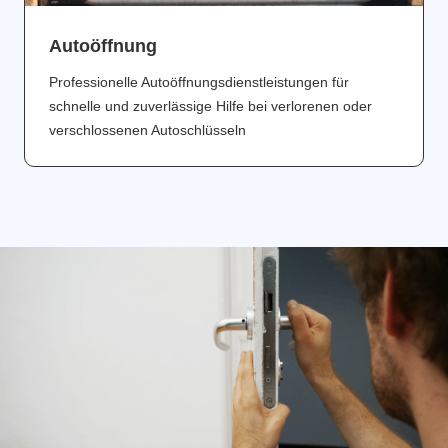
Аutoöffnung
Professionelle Autoöffnungsdienstleistungen für
schnelle und zuverlässige Hilfe bei verlorenen oder
verschlossenen Autoschlüsseln