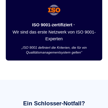
ISO 9001-zertifiziert ·
Wir sind das erste Netzwerk von ISO 9001-
Experten
„ISO 9001 definiert die Kriterien, die für ein
Qualitätsmanagementsystem gelten“
Ein Schlosser-Notfall?