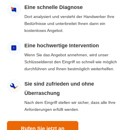
Eine schnelle Diagnose
Dort analysiert und versteht der Handwerker Ihre
Bedürfnisse und unterbreitet Ihnen dann ein
kostenloses Angebot.
Eine hochwertige Intervention
Wenn Sie das Angebot annehmen, wird unser
Schlüsseldienst den Eingriff so schnell wie möglich
durchführen und Ihnen bestmöglich weiterhelfen.
Sie sind zufrieden und ohne
Überraschung
Nach dem Eingriff stellen wir sicher, dass alle Ihre
Anforderungen erfüllt werden.
Rufen Sie jetzt an