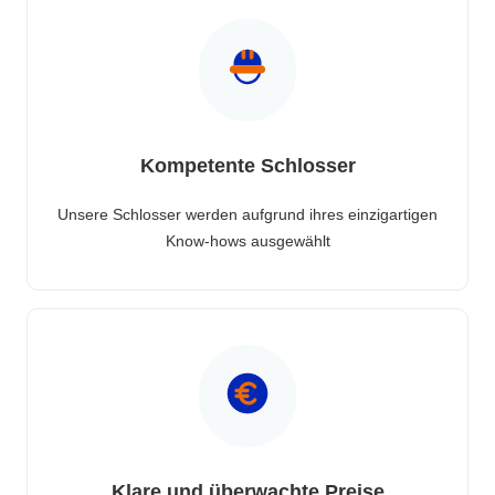
Kompetente Schlosser
Unsere Schlosser werden aufgrund ihres einzigartigen
Know-hows ausgewählt
Klare und überwachte Preise