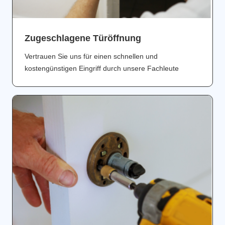
Zugeschlagene Türöffnung
Vertrauen Sie uns für einen schnellen und
kostengünstigen Eingriff durch unsere Fachleute