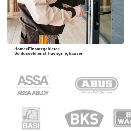
Home
»
Einsatzgebiete
»
Schlüsseldienst Huengringhausen