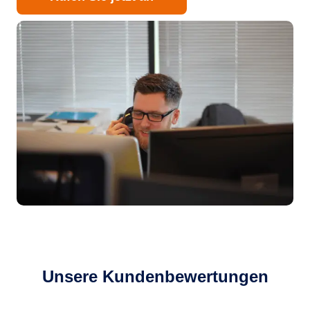
Unsere Kundenbewertungen