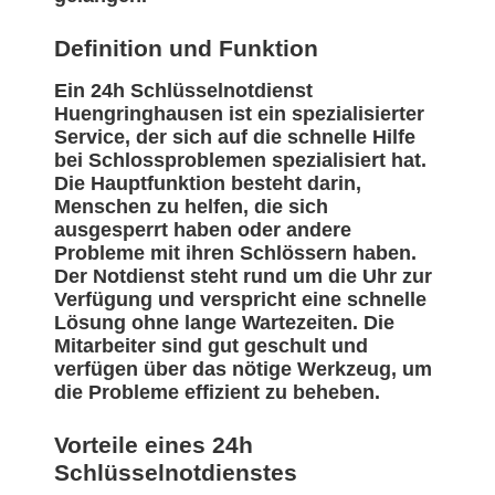
Definition und Funktion
Ein 24h Schlüsselnotdienst
Huengringhausen ist ein spezialisierter
Service, der sich auf die schnelle Hilfe
bei Schlossproblemen spezialisiert hat.
Die Hauptfunktion besteht darin,
Menschen zu helfen, die sich
ausgesperrt haben oder andere
Probleme mit ihren Schlössern haben.
Der Notdienst steht rund um die Uhr zur
Verfügung und verspricht eine schnelle
Lösung ohne lange Wartezeiten. Die
Mitarbeiter sind gut geschult und
verfügen über das nötige Werkzeug, um
die Probleme effizient zu beheben.
Vorteile eines 24h
Schlüsselnotdienstes