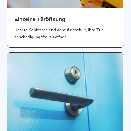
Einzelne Türöffnung
Unsere Schlosser sind darauf geschult, Ihre Tür
beschädigungsfrei zu öffnen