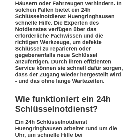
Häusern oder Fahrzeugen verhindern. In
solchen Fällen bietet ein 24h
Schlüsselnotdienst Huengringhausen
schnelle Hilfe. Die Experten des
Notdienstes verfügen über das
erforderliche Fachwissen und die
richtigen Werkzeuge, um defekte
Schlüssel zu reparieren oder
gegebenenfalls neue Schlüssel
anzufertigen. Durch ihren effizienten
Service können sie schnell dafür sorgen,
dass der Zugang wieder hergestellt wird
- und das ohne lange Wartezeiten.
Wie funktioniert ein 24h
Schlüsselnotdienst?
Ein 24h Schlüsselnotdienst
Huengringhausen arbeitet rund um die
Uhr, um schnelle Hilfe bei