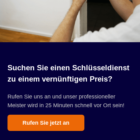
Suchen Sie einen Schlüsseldienst
zu einem vernünftigen Preis?
Rufen Sie uns an und unser professioneller
Meister wird in 25 Minuten schnell vor Ort sein!
Rufen Sie jetzt an