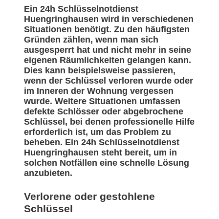
Ein 24h Schlüsselnotdienst
Huengringhausen wird in verschiedenen
Situationen benötigt. Zu den häufigsten
Gründen zählen, wenn man sich
ausgesperrt hat und nicht mehr in seine
eigenen Räumlichkeiten gelangen kann.
Dies kann beispielsweise passieren,
wenn der Schlüssel verloren wurde oder
im Inneren der Wohnung vergessen
wurde. Weitere Situationen umfassen
defekte Schlösser oder abgebrochene
Schlüssel, bei denen professionelle Hilfe
erforderlich ist, um das Problem zu
beheben. Ein 24h Schlüsselnotdienst
Huengringhausen steht bereit, um in
solchen Notfällen eine schnelle Lösung
anzubieten.
Verlorene oder gestohlene
Schlüssel