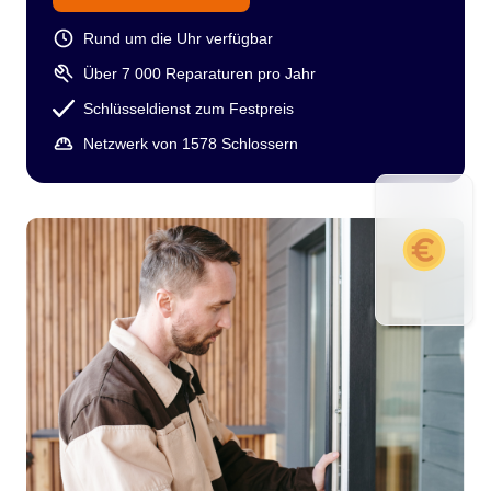
Rund um die Uhr verfügbar
Über 7 000 Reparaturen pro Jahr
Schlüsseldienst zum Festpreis
Netzwerk von 1578 Schlossern