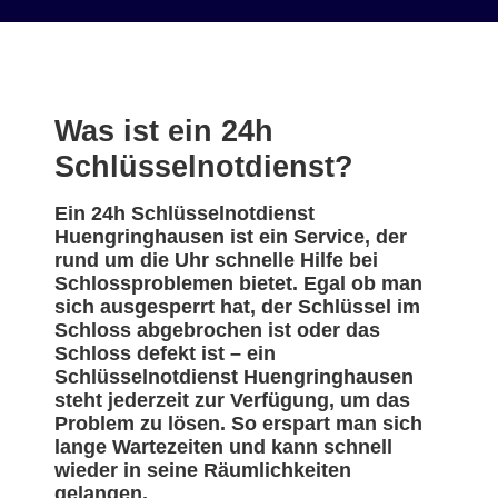
Was ist ein 24h
Schlüsselnotdienst?
Ein 24h Schlüsselnotdienst
Huengringhausen ist ein Service, der
rund um die Uhr schnelle Hilfe bei
Schlossproblemen bietet. Egal ob man
sich ausgesperrt hat, der Schlüssel im
Schloss abgebrochen ist oder das
Schloss defekt ist – ein
Schlüsselnotdienst Huengringhausen
steht jederzeit zur Verfügung, um das
Problem zu lösen. So erspart man sich
lange Wartezeiten und kann schnell
wieder in seine Räumlichkeiten
gelangen.