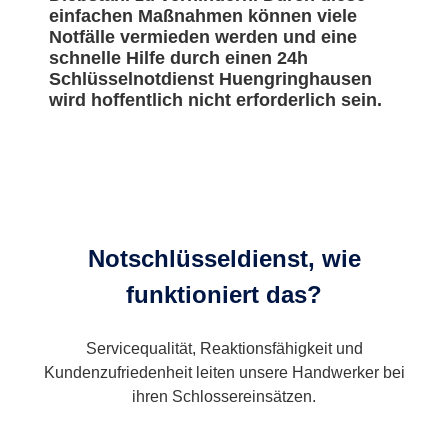
einfachen Maßnahmen können viele
Notfälle vermieden werden und eine
schnelle Hilfe durch einen 24h
Schlüsselnotdienst Huengringhausen
wird hoffentlich nicht erforderlich sein.
Notschlüsseldienst, wie
funktioniert das?
Servicequalität, Reaktionsfähigkeit und
Kundenzufriedenheit leiten unsere Handwerker bei
ihren Schlossereinsätzen.