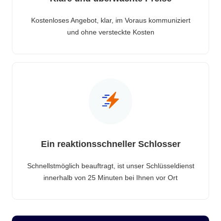
Kostenloses Angebot, klar, im Voraus kommuniziert
und ohne versteckte Kosten
Ein reaktionsschneller Schlosser
Schnellstmöglich beauftragt, ist unser Schlüsseldienst
innerhalb von 25 Minuten bei Ihnen vor Ort