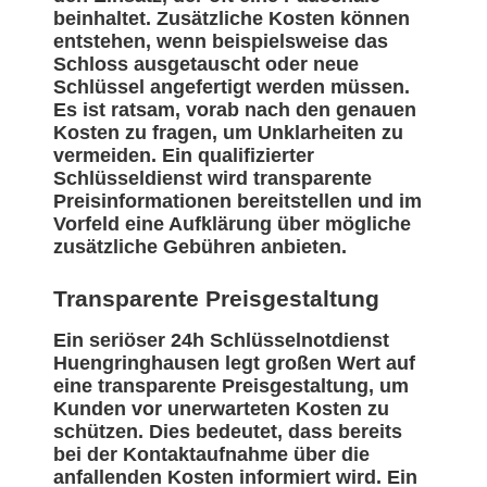
beinhaltet. Zusätzliche Kosten können
entstehen, wenn beispielsweise das
Schloss ausgetauscht oder neue
Schlüssel angefertigt werden müssen.
Es ist ratsam, vorab nach den genauen
Kosten zu fragen, um Unklarheiten zu
vermeiden. Ein qualifizierter
Schlüsseldienst wird transparente
Preisinformationen bereitstellen und im
Vorfeld eine Aufklärung über mögliche
zusätzliche Gebühren anbieten.
Transparente Preisgestaltung
Ein seriöser 24h Schlüsselnotdienst
Huengringhausen legt großen Wert auf
eine transparente Preisgestaltung, um
Kunden vor unerwarteten Kosten zu
schützen. Dies bedeutet, dass bereits
bei der Kontaktaufnahme über die
anfallenden Kosten informiert wird. Ein