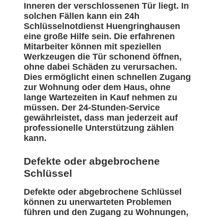
Inneren der verschlossenen Tür liegt. In
solchen Fällen kann ein 24h
Schlüsselnotdienst Huengringhausen
eine große Hilfe sein. Die erfahrenen
Mitarbeiter können mit speziellen
Werkzeugen die Tür schonend öffnen,
ohne dabei Schäden zu verursachen.
Dies ermöglicht einen schnellen Zugang
zur Wohnung oder dem Haus, ohne
lange Wartezeiten in Kauf nehmen zu
müssen. Der 24-Stunden-Service
gewährleistet, dass man jederzeit auf
professionelle Unterstützung zählen
kann.
Defekte oder abgebrochene
Schlüssel
Defekte oder abgebrochene Schlüssel
können zu unerwarteten Problemen
führen und den Zugang zu Wohnungen,