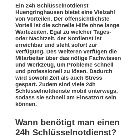
Ein 24h Schlüsselnotdienst
Huengringhausen bietet eine Vielzahl
von Vorteilen. Der offensichtlichste
Vorteil ist die schnelle Hilfe ohne lange
Wartezeiten. Egal zu welcher Tages-
oder Nachtzeit, der Notdienst ist
erreichbar und steht sofort zur
Verfügung. Des Weiteren verfügen die
Mitarbeiter über das nötige Fachwissen
und Werkzeug, um Probleme schnell
und professionell zu lösen. Dadurch
wird sowohl Zeit als auch Stress
gespart. Zudem sind viele 24h
Schlüsselnotdienste mobil unterwegs,
sodass sie schnell am Einsatzort sein
können.
Wann benötigt man einen
24h Schlüsselnotdienst?