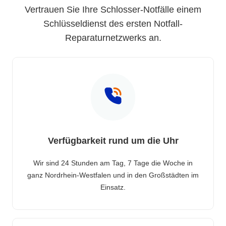
Vertrauen Sie Ihre Schlosser-Notfälle einem
Schlüsseldienst des ersten Notfall-
Reparaturnetzwerks an.
Verfügbarkeit rund um die Uhr
Wir sind 24 Stunden am Tag, 7 Tage die Woche in
ganz Nordrhein-Westfalen und in den Großstädten im
Einsatz.