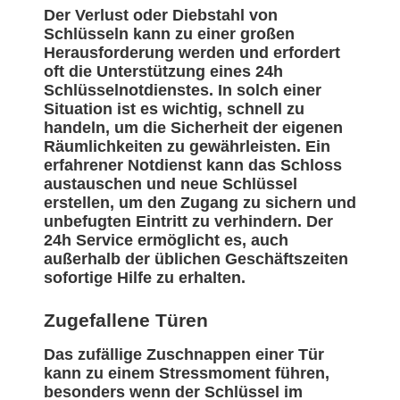
Der Verlust oder Diebstahl von
Schlüsseln kann zu einer großen
Herausforderung werden und erfordert
oft die Unterstützung eines 24h
Schlüsselnotdienstes. In solch einer
Situation ist es wichtig, schnell zu
handeln, um die Sicherheit der eigenen
Räumlichkeiten zu gewährleisten. Ein
erfahrener Notdienst kann das Schloss
austauschen und neue Schlüssel
erstellen, um den Zugang zu sichern und
unbefugten Eintritt zu verhindern. Der
24h Service ermöglicht es, auch
außerhalb der üblichen Geschäftszeiten
sofortige Hilfe zu erhalten.
Zugefallene Türen
Das zufällige Zuschnappen einer Tür
kann zu einem Stressmoment führen,
besonders wenn der Schlüssel im