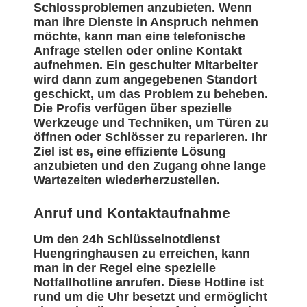
Schlossproblemen anzubieten. Wenn
man ihre Dienste in Anspruch nehmen
möchte, kann man eine telefonische
Anfrage stellen oder online Kontakt
aufnehmen. Ein geschulter Mitarbeiter
wird dann zum angegebenen Standort
geschickt, um das Problem zu beheben.
Die Profis verfügen über spezielle
Werkzeuge und Techniken, um Türen zu
öffnen oder Schlösser zu reparieren. Ihr
Ziel ist es, eine effiziente Lösung
anzubieten und den Zugang ohne lange
Wartezeiten wiederherzustellen.
Anruf und Kontaktaufnahme
Um den 24h Schlüsselnotdienst
Huengringhausen zu erreichen, kann
man in der Regel eine spezielle
Notfallhotline anrufen. Diese Hotline ist
rund um die Uhr besetzt und ermöglicht