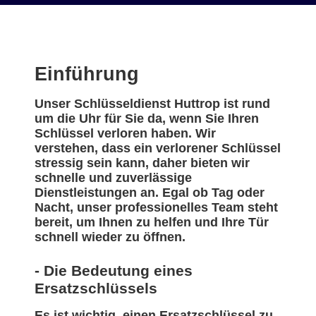
Einführung
Unser Schlüsseldienst Huttrop ist rund
um die Uhr für Sie da, wenn Sie Ihren
Schlüssel verloren haben. Wir
verstehen, dass ein verlorener Schlüssel
stressig sein kann, daher bieten wir
schnelle und zuverlässige
Dienstleistungen an. Egal ob Tag oder
Nacht, unser professionelles Team steht
bereit, um Ihnen zu helfen und Ihre Tür
schnell wieder zu öffnen.
- Die Bedeutung eines
Ersatzschlüssels
Es ist wichtig, einen Ersatzschlüssel zu