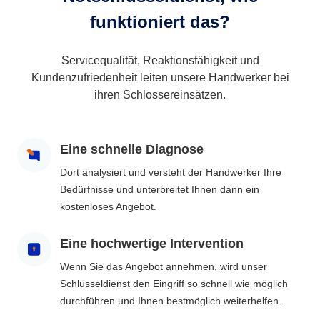
funktioniert das?
Servicequalität, Reaktionsfähigkeit und
Kundenzufriedenheit leiten unsere Handwerker bei
ihren Schlossereinsätzen.
Eine schnelle Diagnose
Dort analysiert und versteht der Handwerker Ihre
Bedürfnisse und unterbreitet Ihnen dann ein
kostenloses Angebot.
Eine hochwertige Intervention
Wenn Sie das Angebot annehmen, wird unser
Schlüsseldienst den Eingriff so schnell wie möglich
durchführen und Ihnen bestmöglich weiterhelfen.