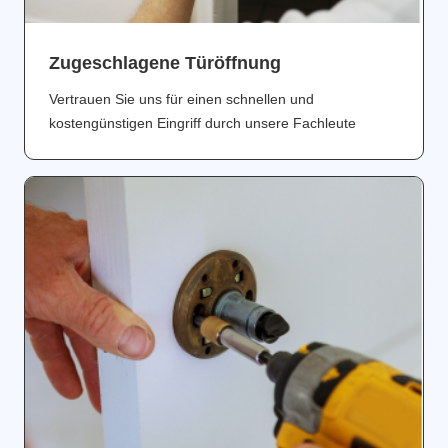
Zugeschlagene Türöffnung
Vertrauen Sie uns für einen schnellen und
kostengünstigen Eingriff durch unsere Fachleute