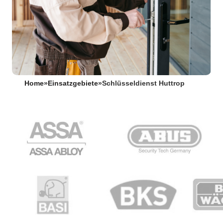
Home
»
Einsatzgebiete
»
Schlüsseldienst Huttrop