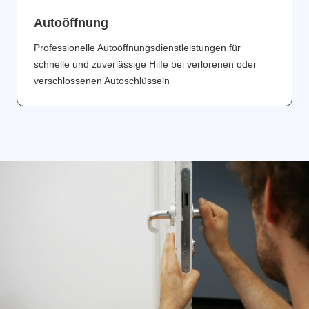
Аutoöffnung
Professionelle Autoöffnungsdienstleistungen für
schnelle und zuverlässige Hilfe bei verlorenen oder
verschlossenen Autoschlüsseln