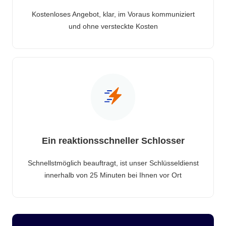
Kostenloses Angebot, klar, im Voraus kommuniziert
und ohne versteckte Kosten
Ein reaktionsschneller Schlosser
Schnellstmöglich beauftragt, ist unser Schlüsseldienst
innerhalb von 25 Minuten bei Ihnen vor Ort