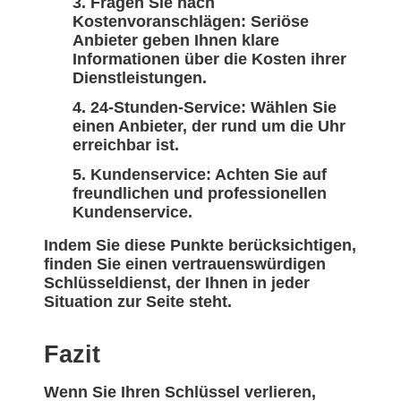
Fragen Sie nach
Kostenvoranschlägen: Seriöse
Anbieter geben Ihnen klare
Informationen über die Kosten ihrer
Dienstleistungen.
24-Stunden-Service: Wählen Sie
einen Anbieter, der rund um die Uhr
erreichbar ist.
Kundenservice: Achten Sie auf
freundlichen und professionellen
Kundenservice.
Indem Sie diese Punkte berücksichtigen,
finden Sie einen vertrauenswürdigen
Schlüsseldienst, der Ihnen in jeder
Situation zur Seite steht.
Fazit
Wenn Sie Ihren Schlüssel verlieren,