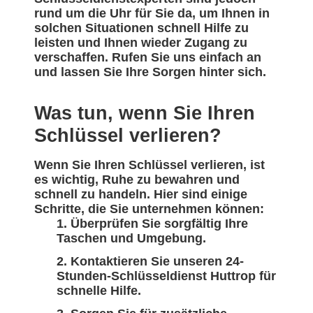
rund um die Uhr für Sie da, um Ihnen in
solchen Situationen schnell Hilfe zu
leisten und Ihnen wieder Zugang zu
verschaffen. Rufen Sie uns einfach an
und lassen Sie Ihre Sorgen hinter sich.
Was tun, wenn Sie Ihren
Schlüssel verlieren?
Wenn Sie Ihren Schlüssel verlieren, ist
es wichtig, Ruhe zu bewahren und
schnell zu handeln. Hier sind einige
Schritte, die Sie unternehmen können:
Überprüfen Sie sorgfältig Ihre
Taschen und Umgebung.
Kontaktieren Sie unseren 24-
Stunden-Schlüsseldienst Huttrop für
schnelle Hilfe.