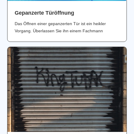
Gepanzerte Türöffnung
Das Öffnen einer gepanzerten Tür ist ein heikler
Vorgang. Überlassen Sie ihn einem Fachmann