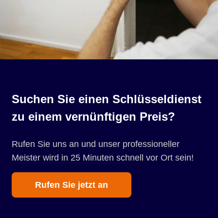
Suchen Sie einen Schlüsseldienst
zu einem vernünftigen Preis?
Rufen Sie uns an und unser professioneller
Meister wird in 25 Minuten schnell vor Ort sein!
Rufen Sie jetzt an