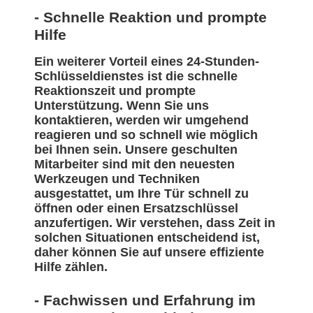
- Schnelle Reaktion und prompte
Hilfe
Ein weiterer Vorteil eines 24-Stunden-
Schlüsseldienstes ist die schnelle
Reaktionszeit und prompte
Unterstützung. Wenn Sie uns
kontaktieren, werden wir umgehend
reagieren und so schnell wie möglich
bei Ihnen sein. Unsere geschulten
Mitarbeiter sind mit den neuesten
Werkzeugen und Techniken
ausgestattet, um Ihre Tür schnell zu
öffnen oder einen Ersatzschlüssel
anzufertigen. Wir verstehen, dass Zeit in
solchen Situationen entscheidend ist,
daher können Sie auf unsere effiziente
Hilfe zählen.
- Fachwissen und Erfahrung im