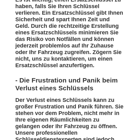
haben, falls Sie Ihren Schlüssel
verlieren. Ein Ersatzschlüssel gibt Ihnen
Sicherheit und spart Ihnen Zeit und
Geld. Durch die rechtzeitige Erstellung
eines Ersatzschlüssels minimieren Sie
das Risiko von Notfällen und können
jederzeit problemlos auf Ihr Zuhause
oder Ihr Fahrzeug zugreifen. Zögern Sie
nicht, uns zu kontaktieren, um einen
Ersatzschlüssel anzufertigen.
- Die Frustration und Panik beim
Verlust eines Schlüssels
Der Verlust eines Schlüssels kann zu
großer Frustration und Panik führen. Sie
stehen vor dem Problem, nicht mehr in
Ihre eigenen Räumlichkeiten zu
gelangen oder Ihr Fahrzeug zu öffnen.
Unsere professionellen
Schlüsseldienstexperten sind jedoch