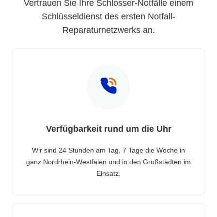
Vertrauen Sie Ihre Schlosser-Notfälle einem
Schlüsseldienst des ersten Notfall-
Reparaturnetzwerks an.
Verfügbarkeit rund um die Uhr
Wir sind 24 Stunden am Tag, 7 Tage die Woche in
ganz Nordrhein-Westfalen und in den Großstädten im
Einsatz.