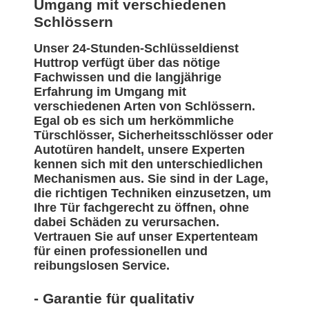
Umgang mit verschiedenen
Schlössern
Unser 24-Stunden-Schlüsseldienst
Huttrop verfügt über das nötige
Fachwissen und die langjährige
Erfahrung im Umgang mit
verschiedenen Arten von Schlössern.
Egal ob es sich um herkömmliche
Türschlösser, Sicherheitsschlösser oder
Autotüren handelt, unsere Experten
kennen sich mit den unterschiedlichen
Mechanismen aus. Sie sind in der Lage,
die richtigen Techniken einzusetzen, um
Ihre Tür fachgerecht zu öffnen, ohne
dabei Schäden zu verursachen.
Vertrauen Sie auf unser Expertenteam
für einen professionellen und
reibungslosen Service.
- Garantie für qualitativ