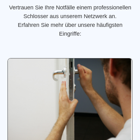
Vertrauen Sie Ihre Notfälle einem professionellen
Schlosser aus unserem Netzwerk an.
Erfahren Sie mehr über unsere häufigsten
Eingriffe: