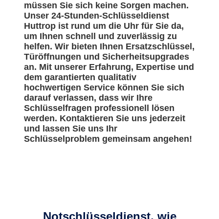
müssen Sie sich keine Sorgen machen.
Unser 24-Stunden-Schlüsseldienst
Huttrop ist rund um die Uhr für Sie da,
um Ihnen schnell und zuverlässig zu
helfen. Wir bieten Ihnen Ersatzschlüssel,
Türöffnungen und Sicherheitsupgrades
an. Mit unserer Erfahrung, Expertise und
dem garantierten qualitativ
hochwertigen Service können Sie sich
darauf verlassen, dass wir Ihre
Schlüsselfragen professionell lösen
werden. Kontaktieren Sie uns jederzeit
und lassen Sie uns Ihr
Schlüsselproblem gemeinsam angehen!
Notschlüsseldienst, wie