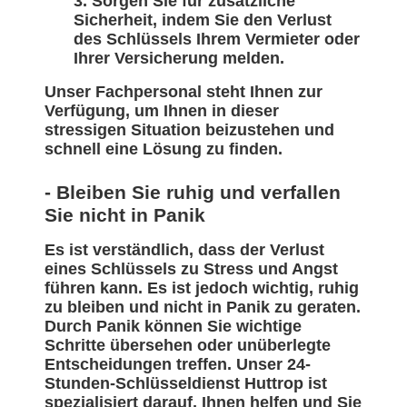
Sorgen Sie für zusätzliche
Sicherheit, indem Sie den Verlust
des Schlüssels Ihrem Vermieter oder
Ihrer Versicherung melden.
Unser Fachpersonal steht Ihnen zur
Verfügung, um Ihnen in dieser
stressigen Situation beizustehen und
schnell eine Lösung zu finden.
- Bleiben Sie ruhig und verfallen
Sie nicht in Panik
Es ist verständlich, dass der Verlust
eines Schlüssels zu Stress und Angst
führen kann. Es ist jedoch wichtig, ruhig
zu bleiben und nicht in Panik zu geraten.
Durch Panik können Sie wichtige
Schritte übersehen oder unüberlegte
Entscheidungen treffen. Unser 24-
Stunden-Schlüsseldienst Huttrop ist
spezialisiert darauf, Ihnen helfen und Sie