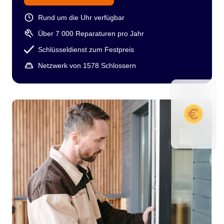
Rund um die Uhr verfügbar
Über 7 000 Reparaturen pro Jahr
Schlüsseldienst zum Festpreis
Netzwerk von 1578 Schlossern