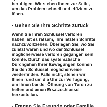
beruhigen. Wir stehen Ihnen zur Seite,
um das Problem schnell und effizient zu
lösen.
- Gehen Sie Ihre Schritte zurück
Wenn Sie Ihren Schlüssel verloren
haben, ist es ratsam, Ihre letzten Schritte
nachzuvollziehen. Überlegen Sie, wo Sie
zuletzt waren und wo der Schlüssel
möglicherweise verloren gegangen sein
könnte. Durch das systematische
Durchgehen Ihrer Bewegungen können
Sie den Schlüssel möglicherweise
wiederfinden. Falls nicht, stehen wir
Ihnen rund um die Uhr zur Verfügung,
um Ihnen bei der Öffnung von Türen zu
helfen und einen Ersatzschlüssel
herzustellen.
- Fragen Sie Freunde oder Familie,