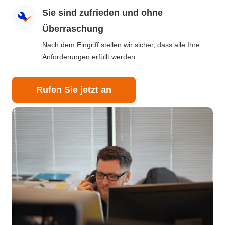
Sie sind zufrieden und ohne
Überraschung
Nach dem Eingriff stellen wir sicher, dass alle Ihre
Anforderungen erfüllt werden.
Rufen Sie jetzt an