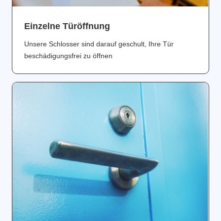
Einzelne Türöffnung
Unsere Schlosser sind darauf geschult, Ihre Tür
beschädigungsfrei zu öffnen