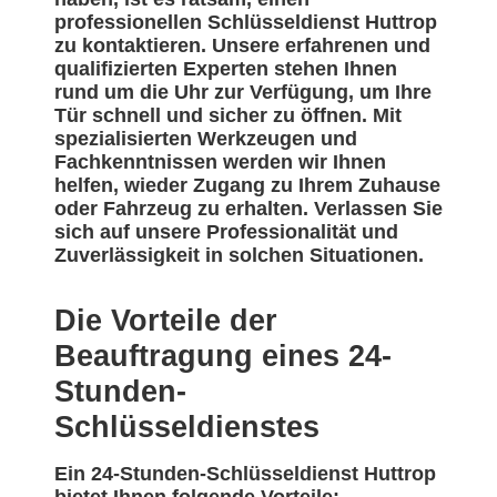
professionellen Schlüsseldienst Huttrop
zu kontaktieren. Unsere erfahrenen und
qualifizierten Experten stehen Ihnen
rund um die Uhr zur Verfügung, um Ihre
Tür schnell und sicher zu öffnen. Mit
spezialisierten Werkzeugen und
Fachkenntnissen werden wir Ihnen
helfen, wieder Zugang zu Ihrem Zuhause
oder Fahrzeug zu erhalten. Verlassen Sie
sich auf unsere Professionalität und
Zuverlässigkeit in solchen Situationen.
Die Vorteile der
Beauftragung eines 24-
Stunden-
Schlüsseldienstes
Ein 24-Stunden-Schlüsseldienst Huttrop