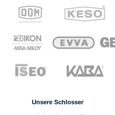
Unsere Schlosser