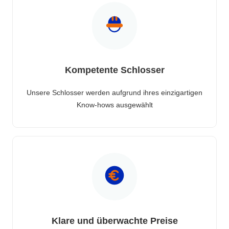
Kompetente Schlosser
Unsere Schlosser werden aufgrund ihres einzigartigen
Know-hows ausgewählt
Klare und überwachte Preise