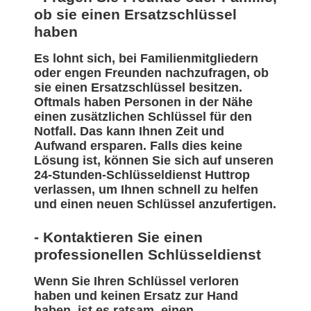
ob sie einen Ersatzschlüssel
haben
Es lohnt sich, bei Familienmitgliedern
oder engen Freunden nachzufragen, ob
sie einen Ersatzschlüssel besitzen.
Oftmals haben Personen in der Nähe
einen zusätzlichen Schlüssel für den
Notfall. Das kann Ihnen Zeit und
Aufwand ersparen. Falls dies keine
Lösung ist, können Sie sich auf unseren
24-Stunden-Schlüsseldienst Huttrop
verlassen, um Ihnen schnell zu helfen
und einen neuen Schlüssel anzufertigen.
- Kontaktieren Sie einen
professionellen Schlüsseldienst
Wenn Sie Ihren Schlüssel verloren
haben und keinen Ersatz zur Hand
haben, ist es ratsam, einen