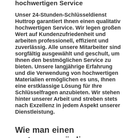
hochwertigen Service
Unser 24-Stunden-Schlüsseldienst
Huttrop garantiert Ihnen einen qualitativ
hochwertigen Service. Wir legen großen
Wert auf Kundenzufriedenheit und
arbeiten professionell, effizient und
zuverlässig. Alle unsere Mitarbeiter sind
sorgfältig ausgewählt und geschult, um
Ihnen den bestmöglichen Service zu
bieten. Unsere langjährige Erfahrung
und die Verwendung von hochwertigen
Materialien ermöglichen es uns, Ihnen
eine erstklassige Lösung für Ihre
Schlüsselfragen anzubieten. Wir stehen
hinter unserer Arbeit und streben stets
nach Exzellenz in jedem Aspekt unserer
Dienstleistung.
Wie man einen