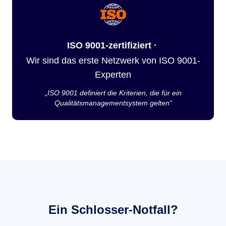
ISO 9001-zertifiziert ·
Wir sind das erste Netzwerk von ISO 9001-
Experten
„ISO 9001 definiert die Kriterien, die für ein
Qualitätsmanagementsystem gelten“
Ein Schlosser-Notfall?