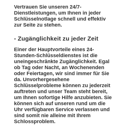
Vertrauen Sie unseren 24/7-
Dienstleistungen, um Ihnen in jeder
Schlüsselnotlage schnell und effektiv
zur Seite zu stehen.
- Zugänglichkeit zu jeder Zeit
Einer der Hauptvorteile eines 24-
Stunden-Schlüsseldienstes ist die
uneingeschränkte Zugänglichkeit. Egal
ob Tag oder Nacht, an Wochenenden
oder Feiertagen, wir sind immer für Sie
da. Unvorhergesehene
Schlüsselprobleme können zu jederzeit
auftreten und unser Team steht bereit,
um Ihnen sofortige Hilfe anzubieten. Sie
können sich auf unseren rund um die
Uhr verfügbaren Service verlassen und
sind somit nie alleine mit Ihrem
Schlossproblem.