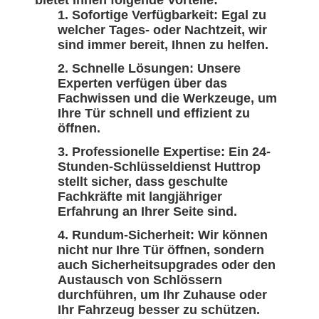
bietet Ihnen folgende Vorteile:
Sofortige Verfügbarkeit: Egal zu
welcher Tages- oder Nachtzeit, wir
sind immer bereit, Ihnen zu helfen.
Schnelle Lösungen: Unsere
Experten verfügen über das
Fachwissen und die Werkzeuge, um
Ihre Tür schnell und effizient zu
öffnen.
Professionelle Expertise: Ein 24-
Stunden-Schlüsseldienst Huttrop
stellt sicher, dass geschulte
Fachkräfte mit langjähriger
Erfahrung an Ihrer Seite sind.
Rundum-Sicherheit: Wir können
nicht nur Ihre Tür öffnen, sondern
auch Sicherheitsupgrades oder den
Austausch von Schlössern
durchführen, um Ihr Zuhause oder
Ihr Fahrzeug besser zu schützen.