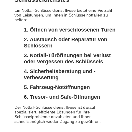
Ein Notfall-Schlüsseldienst Ilvese bietet eine Vielzahl
von Leistungen, um Ihnen in Schlüsselnotfällen zu
helfen:
Öffnen von verschlossenen Türen
Austausch oder Reparatur von
Schlössern
Notfall-Türöffnungen bei Verlust
oder Vergessen des Schlüssels
Sicherheitsberatung und -
verbesserung
Fahrzeug-Notöffnungen
Tresor- und Safe-Öffnungen
Der Notfall-Schlüsseldienst Ilvese ist darauf
spezialisiert, effiziente Lösungen für Ihre
Schlüsselprobleme anzubieten und Ihnen
schnellstmöglich wieder Zugang zu gewähren.