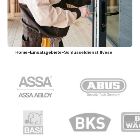
Home
»
Einsatzgebiete
»
Schlüsseldienst Ilvese