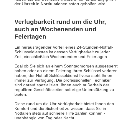
der Uhrzeit in Notsituationen sofort geholfen wird.
Verfügbarkeit rund um die Uhr,
auch an Wochenenden und
Feiertagen
Ein herausragender Vorteil eines 24-Stunden-Notfall-
Schlüsseldienstes ist dessen Verfügbarkeit zu jeder
Zeit, einschließlich Wochenenden und Feiertagen.
Egal ob Sie sich an einem Sonntagmorgen ausgesperrt
haben oder an einem Feiertag Ihren Schlüssel verloren
haben, der Notfall-Schlüsseldienst Ilvese steht Ihnen
immer zur Verfügung. Die professionellen Techniker
sind darauf spezialisiert, Ihnen auch außerhalb der
regulären Geschäftszeiten sofortige Unterstützung zu
bieten.
Diese rund um die Uhr Verfügbarkeit bietet Ihnen den
Komfort und die Sicherheit zu wissen, dass Sie in
Notfällen stets auf schnelle Hilfe zählen können -
unabhängig von Tag oder Nacht.