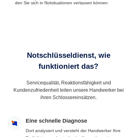
den Sie sich in Notsituationen verlassen können.
Notschlüsseldienst, wie
funktioniert das?
Servicequalität, Reaktionsfähigkeit und
Kundenzufriedenheit leiten unsere Handwerker bei
ihren Schlossereinsätzen.
Eine schnelle Diagnose
Dort analysiert und versteht der Handwerker Ihre