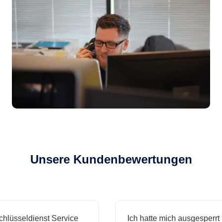
Unsere Kundenbewertungen
sseldienst Service
Ich hatte mich ausgesperrt un