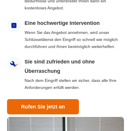
Bedürfnisse und unterbreitet Ihnen dann ein
kostenloses Angebot.
Eine hochwertige Intervention
Wenn Sie das Angebot annehmen, wird unser
Schlüsseldienst den Eingriff so schnell wie möglich
durchführen und Ihnen bestmöglich weiterhelfen.
Sie sind zufrieden und ohne
Überraschung
Nach dem Eingriff stellen wir sicher, dass alle Ihre
Anforderungen erfüllt werden.
Rufen Sie jetzt an