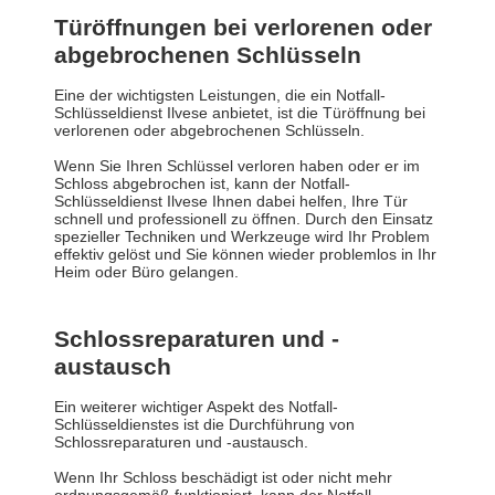
Türöffnungen bei verlorenen oder
abgebrochenen Schlüsseln
Eine der wichtigsten Leistungen, die ein Notfall-
Schlüsseldienst Ilvese anbietet, ist die Türöffnung bei
verlorenen oder abgebrochenen Schlüsseln.
Wenn Sie Ihren Schlüssel verloren haben oder er im
Schloss abgebrochen ist, kann der Notfall-
Schlüsseldienst Ilvese Ihnen dabei helfen, Ihre Tür
schnell und professionell zu öffnen. Durch den Einsatz
spezieller Techniken und Werkzeuge wird Ihr Problem
effektiv gelöst und Sie können wieder problemlos in Ihr
Heim oder Büro gelangen.
Schlossreparaturen und -
austausch
Ein weiterer wichtiger Aspekt des Notfall-
Schlüsseldienstes ist die Durchführung von
Schlossreparaturen und -austausch.
Wenn Ihr Schloss beschädigt ist oder nicht mehr