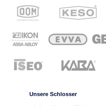
Unsere Schlosser