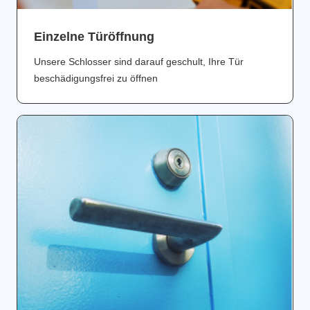
Einzelne Türöffnung
Unsere Schlosser sind darauf geschult, Ihre Tür
beschädigungsfrei zu öffnen