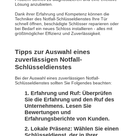
Lösung anzubieten.
Dank ihrer Erfahrung und Kompetenz können die
Techniker des Notfall-Schlüsseldienstes Ihre Tür
schnell öffnen, beschädigte Schlösser reparieren oder
bei Bedarf ein neues Schloss installieren - alles mit
größtmöglicher Effizienz und Zuverlässigkeit.
Tipps zur Auswahl eines
zuverlässigen Notfall-
Schlüsseldienstes
Bei der Auswahl eines zuverlässigen Notfall-
Schlüsseldienstes sollten Sie Folgendes beachten:
Erfahrung und Ruf:
Überprüfen
Sie die Erfahrung und den Ruf des
Unternehmens. Lesen Sie
Bewertungen und
Erfahrungsberichte von Kunden.
Lokale Präsenz:
Wählen Sie einen
Schlüsseldienst, der in Ihrer