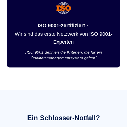
ISO 9001-zertifiziert ·
Wir sind das erste Netzwerk von ISO 9001-
Experten
„ISO 9001 definiert die Kriterien, die für ein
Qualitätsmanagementsystem gelten“
Ein Schlosser-Notfall?