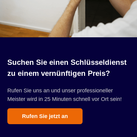
Suchen Sie einen Schlüsseldienst
zu einem vernünftigen Preis?
Rufen Sie uns an und unser professioneller
Meister wird in 25 Minuten schnell vor Ort sein!
Rufen Sie jetzt an