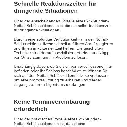
Schnelle Reaktionszeiten für
dringende Situationen
Einer der entscheidenden Vorteile eines 24-Stunden-
Notfall-Schlüsseldienstes ist die schnelle Reaktionszeit
für dringende Situationen.
Durch seine sofortige Verfügbarkeit kann der Notfall-
Schlüsseldienst Ilvese schnell auf Ihren Anruf reagieren
und Ihnen in kürzester Zeit helfen. Die geschulten
Techniker sind darauf spezialisiert, effizient und zügig
vor Ort zu sein, um Ihr Problem zu lösen.
Unabhängig davon, ob Sie sich vor verschlossener Tür
befinden oder Ihr Schloss beschädigt ist, können Sie
sich auf den Notfall-Schlüsseldienst Ilvese verlassen,
um eine prompte Lösung zu erhalten und wieder
Zugang zu Ihrem Eigentum zu erlangen.
Keine Terminvereinbarung
erforderlich
Einer der praktischen Vorteile eines 24-Stunden-
Notfall-Schlüsseldienstes ist, dass keine