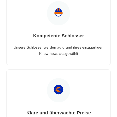
Kompetente Schlosser
Unsere Schlosser werden aufgrund ihres einzigartigen
Know-hows ausgewählt
Klare und überwachte Preise