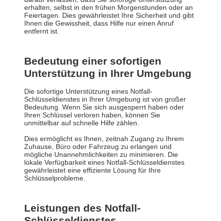
erhalten, selbst in den frühen Morgenstunden oder an
Feiertagen. Dies gewährleistet Ihre Sicherheit und gibt
Ihnen die Gewissheit, dass Hilfe nur einen Anruf
entfernt ist.
Bedeutung einer sofortigen
Unterstützung in Ihrer Umgebung
Die sofortige Unterstützung eines Notfall-
Schlüsseldienstes in Ihrer Umgebung ist von großer
Bedeutung. Wenn Sie sich ausgesperrt haben oder
Ihren Schlüssel verloren haben, können Sie
unmittelbar auf schnelle Hilfe zählen.
Dies ermöglicht es Ihnen, zeitnah Zugang zu Ihrem
Zuhause, Büro oder Fahrzeug zu erlangen und
mögliche Unannehmlichkeiten zu minimieren. Die
lokale Verfügbarkeit eines Notfall-Schlüsseldienstes
gewährleistet eine effiziente Lösung für Ihre
Schlüsselprobleme.
Leistungen des Notfall-
Schlüsseldienstes