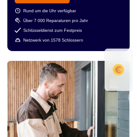
Rund um die Uhr verfügbar
Über 7 000 Reparaturen pro Jahr
Schlüsseldienst zum Festpreis
Netzwerk von 1578 Schlossern