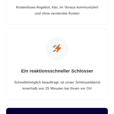
Kostenloses Angebot, klar, im Voraus kommuniziert
und ohne versteckte Kosten
Ein reaktionsschneller Schlosser
Schnellstmöglich beauftragt, ist unser Schlüsseldienst
innerhalb von 25 Minuten bei Ihnen vor Ort