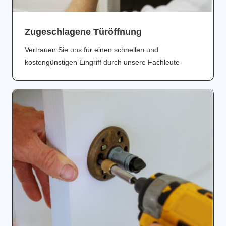
Zugeschlagene Türöffnung
Vertrauen Sie uns für einen schnellen und
kostengünstigen Eingriff durch unsere Fachleute