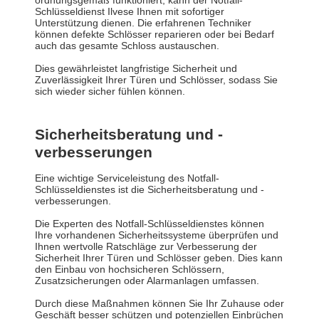
ordnungsgemäß funktioniert, kann der Notfall-
Schlüsseldienst Ilvese Ihnen mit sofortiger
Unterstützung dienen. Die erfahrenen Techniker
können defekte Schlösser reparieren oder bei Bedarf
auch das gesamte Schloss austauschen.
Dies gewährleistet langfristige Sicherheit und
Zuverlässigkeit Ihrer Türen und Schlösser, sodass Sie
sich wieder sicher fühlen können.
Sicherheitsberatung und -
verbesserungen
Eine wichtige Serviceleistung des Notfall-
Schlüsseldienstes ist die Sicherheitsberatung und -
verbesserungen.
Die Experten des Notfall-Schlüsseldienstes können
Ihre vorhandenen Sicherheitssysteme überprüfen und
Ihnen wertvolle Ratschläge zur Verbesserung der
Sicherheit Ihrer Türen und Schlösser geben. Dies kann
den Einbau von hochsicheren Schlössern,
Zusatzsicherungen oder Alarmanlagen umfassen.
Durch diese Maßnahmen können Sie Ihr Zuhause oder
Geschäft besser schützen und potenziellen Einbrüchen