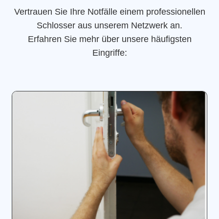
Vertrauen Sie Ihre Notfälle einem professionellen
Schlosser aus unserem Netzwerk an.
Erfahren Sie mehr über unsere häufigsten
Eingriffe: