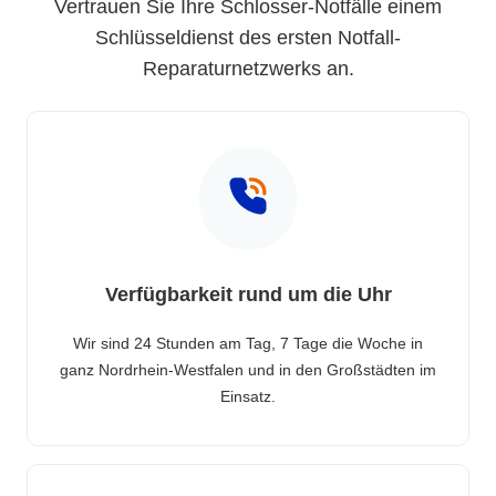
Vertrauen Sie Ihre Schlosser-Notfälle einem
Schlüsseldienst des ersten Notfall-
Reparaturnetzwerks an.
Verfügbarkeit rund um die Uhr
Wir sind 24 Stunden am Tag, 7 Tage die Woche in
ganz Nordrhein-Westfalen und in den Großstädten im
Einsatz.