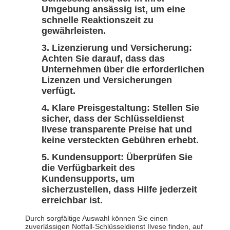
Umgebung ansässig ist, um eine
schnelle Reaktionszeit zu
gewährleisten.
Lizenzierung und Versicherung:
Achten Sie darauf, dass das
Unternehmen über die erforderlichen
Lizenzen und Versicherungen
verfügt.
Klare Preisgestaltung:
Stellen Sie
sicher, dass der Schlüsseldienst
Ilvese transparente Preise hat und
keine versteckten Gebühren erhebt.
Kundensupport:
Überprüfen Sie
die Verfügbarkeit des
Kundensupports, um
sicherzustellen, dass Hilfe jederzeit
erreichbar ist.
Durch sorgfältige Auswahl können Sie einen
zuverlässigen Notfall-Schlüsseldienst Ilvese finden, auf