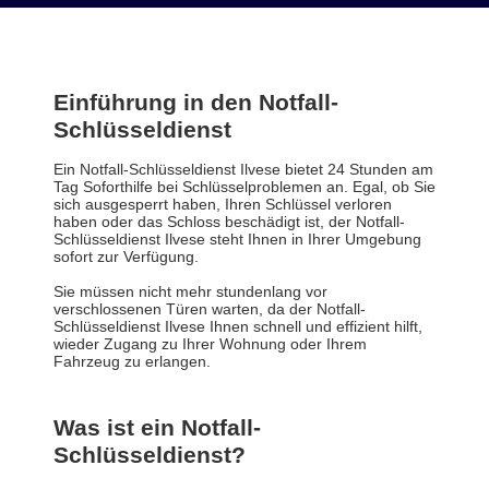
Einführung in den Notfall-
Schlüsseldienst
Ein Notfall-Schlüsseldienst Ilvese bietet 24 Stunden am
Tag Soforthilfe bei Schlüsselproblemen an. Egal, ob Sie
sich ausgesperrt haben, Ihren Schlüssel verloren
haben oder das Schloss beschädigt ist, der Notfall-
Schlüsseldienst Ilvese steht Ihnen in Ihrer Umgebung
sofort zur Verfügung.
Sie müssen nicht mehr stundenlang vor
verschlossenen Türen warten, da der Notfall-
Schlüsseldienst Ilvese Ihnen schnell und effizient hilft,
wieder Zugang zu Ihrer Wohnung oder Ihrem
Fahrzeug zu erlangen.
Was ist ein Notfall-
Schlüsseldienst?