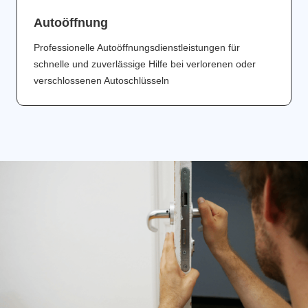
Аutoöffnung
Professionelle Autoöffnungsdienstleistungen für
schnelle und zuverlässige Hilfe bei verlorenen oder
verschlossenen Autoschlüsseln