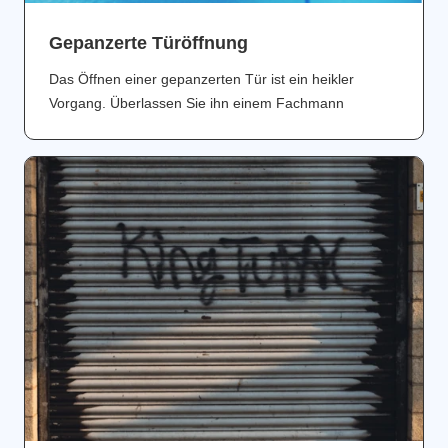
Gepanzerte Türöffnung
Das Öffnen einer gepanzerten Tür ist ein heikler
Vorgang. Überlassen Sie ihn einem Fachmann