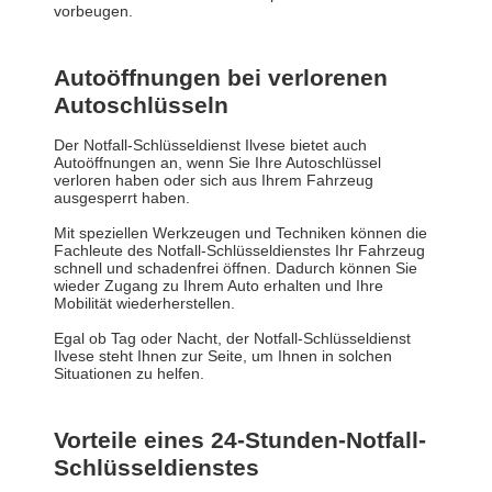
vorbeugen.
Autoöffnungen bei verlorenen
Autoschlüsseln
Der Notfall-Schlüsseldienst Ilvese bietet auch
Autoöffnungen an, wenn Sie Ihre Autoschlüssel
verloren haben oder sich aus Ihrem Fahrzeug
ausgesperrt haben.
Mit speziellen Werkzeugen und Techniken können die
Fachleute des Notfall-Schlüsseldienstes Ihr Fahrzeug
schnell und schadenfrei öffnen. Dadurch können Sie
wieder Zugang zu Ihrem Auto erhalten und Ihre
Mobilität wiederherstellen.
Egal ob Tag oder Nacht, der Notfall-Schlüsseldienst
Ilvese steht Ihnen zur Seite, um Ihnen in solchen
Situationen zu helfen.
Vorteile eines 24-Stunden-Notfall-
Schlüsseldienstes