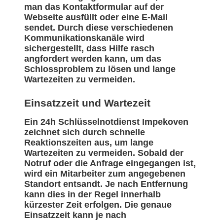
man das Kontaktformular auf der
Webseite ausfüllt oder eine E-Mail
sendet. Durch diese verschiedenen
Kommunikationskanäle wird
sichergestellt, dass Hilfe rasch
angfordert werden kann, um das
Schlossproblem zu lösen und lange
Wartezeiten zu vermeiden.
Einsatzzeit und Wartezeit
Ein 24h Schlüsselnotdienst Impekoven
zeichnet sich durch schnelle
Reaktionszeiten aus, um lange
Wartezeiten zu vermeiden. Sobald der
Notruf oder die Anfrage eingegangen ist,
wird ein Mitarbeiter zum angegebenen
Standort entsandt. Je nach Entfernung
kann dies in der Regel innerhalb
kürzester Zeit erfolgen. Die genaue
Einsatzzeit kann je nach