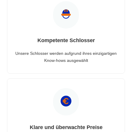
Kompetente Schlosser
Unsere Schlosser werden aufgrund ihres einzigartigen
Know-hows ausgewählt
Klare und überwachte Preise