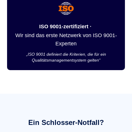
ISO 9001-zertifiziert ·
Wir sind das erste Netzwerk von ISO 9001-
Experten
„ISO 9001 definiert die Kriterien, die für ein
Qualitätsmanagementsystem gelten“
Ein Schlosser-Notfall?