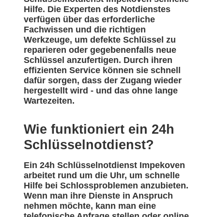
Hilfe. Die Experten des Notdienstes
verfügen über das erforderliche
Fachwissen und die richtigen
Werkzeuge, um defekte Schlüssel zu
reparieren oder gegebenenfalls neue
Schlüssel anzufertigen. Durch ihren
effizienten Service können sie schnell
dafür sorgen, dass der Zugang wieder
hergestellt wird - und das ohne lange
Wartezeiten.
Wie funktioniert ein 24h
Schlüsselnotdienst?
Ein 24h Schlüsselnotdienst Impekoven
arbeitet rund um die Uhr, um schnelle
Hilfe bei Schlossproblemen anzubieten.
Wenn man ihre Dienste in Anspruch
nehmen möchte, kann man eine
telefonische Anfrage stellen oder online