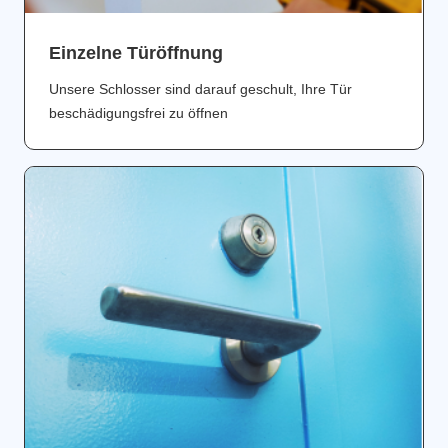
Einzelne Türöffnung
Unsere Schlosser sind darauf geschult, Ihre Tür
beschädigungsfrei zu öffnen