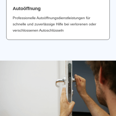
Аutoöffnung
Professionelle Autoöffnungsdienstleistungen für
schnelle und zuverlässige Hilfe bei verlorenen oder
verschlossenen Autoschlüsseln