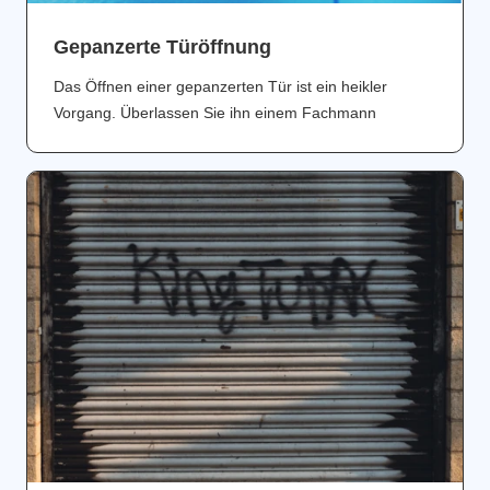
Gepanzerte Türöffnung
Das Öffnen einer gepanzerten Tür ist ein heikler
Vorgang. Überlassen Sie ihn einem Fachmann