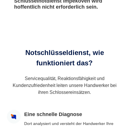
Schlüsselnotdienst Impekoven wird
hoffentlich nicht erforderlich sein.
Notschlüsseldienst, wie
funktioniert das?
Servicequalität, Reaktionsfähigkeit und
Kundenzufriedenheit leiten unsere Handwerker bei
ihren Schlossereinsätzen.
Eine schnelle Diagnose
Dort analysiert und versteht der Handwerker Ihre