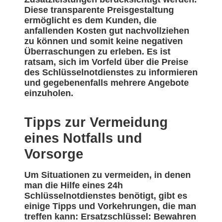
Diese transparente Preisgestaltung
ermöglicht es dem Kunden, die
anfallenden Kosten gut nachvollziehen
zu können und somit keine negativen
Überraschungen zu erleben. Es ist
ratsam, sich im Vorfeld über die Preise
des Schlüsselnotdienstes zu informieren
und gegebenenfalls mehrere Angebote
einzuholen.
Tipps zur Vermeidung
eines Notfalls und
Vorsorge
Um Situationen zu vermeiden, in denen
man die Hilfe eines 24h
Schlüsselnotdienstes benötigt, gibt es
einige Tipps und Vorkehrungen, die man
treffen kann: Ersatzschlüssel: Bewahren