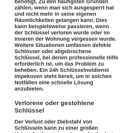
benötigt. Zu den häufigsten Gründen
zählen, wenn man sich ausgesperrt hat
und nicht mehr in seine eigenen
Räumlichkeiten gelangen kann. Dies
kann beispielsweise passieren, wenn
der Schlüssel verloren wurde oder im
Inneren der Wohnung vergessen wurde.
Weitere Situationen umfassen defekte
Schlösser oder abgebrochene
Schlüssel, bei denen professionelle Hilfe
erforderlich ist, um das Problem zu
beheben. Ein 24h Schlüsselnotdienst
Impekoven steht bereit, um in solchen
Notfällen eine schnelle Lösung
anzubieten.
Verlorene oder gestohlene
Schlüssel
Der Verlust oder Diebstahl von
Schlüsseln kann zu einer großen