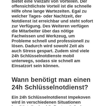
bietet eine Vielzahl von Vorteilen. Der
offensichtlichste Vorteil ist die schnelle
Hilfe ohne lange Wartezeiten. Egal zu
welcher Tages- oder Nachtzeit, der
Notdienst ist erreichbar und steht sofort
zur Verfügung. Des Weiteren verfügen
die Mitarbeiter über das nötige
Fachwissen und Werkzeug, um
Probleme schnell und professionell zu
lösen. Dadurch wird sowohl Zeit als
auch Stress gespart. Zudem sind viele
24h Schlüsselnotdienste mobil
unterwegs, sodass sie schnell am
Einsatzort sein können.
Wann benötigt man einen
24h Schlüsselnotdienst?
Ein 24h Schlüsselnotdienst Impekoven
wird in verschiedenen Situationen