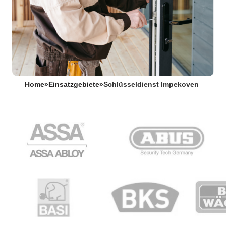
Home
»
Einsatzgebiete
»
Schlüsseldienst Impekoven