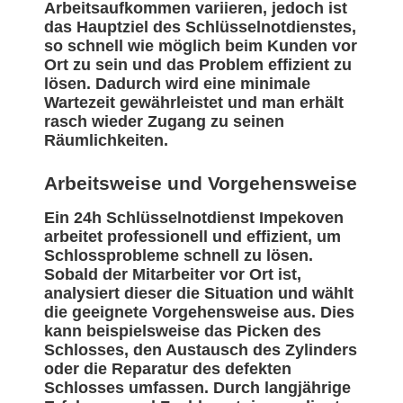
Arbeitsaufkommen variieren, jedoch ist
das Hauptziel des Schlüsselnotdienstes,
so schnell wie möglich beim Kunden vor
Ort zu sein und das Problem effizient zu
lösen. Dadurch wird eine minimale
Wartezeit gewährleistet und man erhält
rasch wieder Zugang zu seinen
Räumlichkeiten.
Arbeitsweise und Vorgehensweise
Ein 24h Schlüsselnotdienst Impekoven
arbeitet professionell und effizient, um
Schlossprobleme schnell zu lösen.
Sobald der Mitarbeiter vor Ort ist,
analysiert dieser die Situation und wählt
die geeignete Vorgehensweise aus. Dies
kann beispielsweise das Picken des
Schlosses, den Austausch des Zylinders
oder die Reparatur des defekten
Schlosses umfassen. Durch langjährige