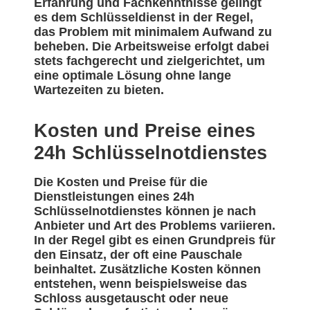
Erfahrung und Fachkenntnisse gelingt
es dem Schlüsseldienst in der Regel,
das Problem mit minimalem Aufwand zu
beheben. Die Arbeitsweise erfolgt dabei
stets fachgerecht und zielgerichtet, um
eine optimale Lösung ohne lange
Wartezeiten zu bieten.
Kosten und Preise eines
24h Schlüsselnotdienstes
Die Kosten und Preise für die
Dienstleistungen eines 24h
Schlüsselnotdienstes können je nach
Anbieter und Art des Problems variieren.
In der Regel gibt es einen Grundpreis für
den Einsatz, der oft eine Pauschale
beinhaltet. Zusätzliche Kosten können
entstehen, wenn beispielsweise das
Schloss ausgetauscht oder neue