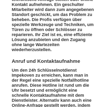
Kontakt aufnehmen. Ein geschulter
Mitarbeiter wird dann zum angegebenen
Standort geschickt, um das Problem zu
beheben. Die Profis verfügen über
spezielle Werkzeuge und Techniken, um
Türen zu öffnen oder Schlösser zu
reparieren. Ihr Ziel ist es, eine effiziente
Lösung anzubieten und den Zugang
ohne lange Wartezeiten
wiederherzustellen.
Anruf und Kontaktaufnahme
Um den 24h Schlüsselnotdienst
Impekoven zu erreichen, kann man in
der Regel eine spezielle Notfallhotline
anrufen. Diese Hotline ist rund um die
Uhr besetzt und ermöglicht eine
schnelle Kontaktaufnahme mit dem
Dienstleister. Alternativ kann auch eine
Online-Anfrage gestellt werden, indem