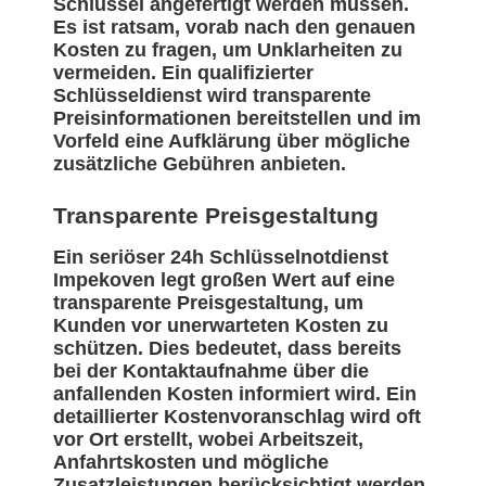
Schlüssel angefertigt werden müssen.
Es ist ratsam, vorab nach den genauen
Kosten zu fragen, um Unklarheiten zu
vermeiden. Ein qualifizierter
Schlüsseldienst wird transparente
Preisinformationen bereitstellen und im
Vorfeld eine Aufklärung über mögliche
zusätzliche Gebühren anbieten.
Transparente Preisgestaltung
Ein seriöser 24h Schlüsselnotdienst
Impekoven legt großen Wert auf eine
transparente Preisgestaltung, um
Kunden vor unerwarteten Kosten zu
schützen. Dies bedeutet, dass bereits
bei der Kontaktaufnahme über die
anfallenden Kosten informiert wird. Ein
detaillierter Kostenvoranschlag wird oft
vor Ort erstellt, wobei Arbeitszeit,
Anfahrtskosten und mögliche
Zusatzleistungen berücksichtigt werden.