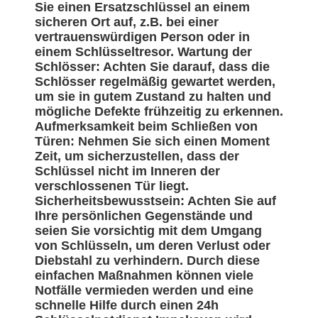
Sie einen Ersatzschlüssel an einem
sicheren Ort auf, z.B. bei einer
vertrauenswürdigen Person oder in
einem Schlüsseltresor. Wartung der
Schlösser: Achten Sie darauf, dass die
Schlösser regelmäßig gewartet werden,
um sie in gutem Zustand zu halten und
mögliche Defekte frühzeitig zu erkennen.
Aufmerksamkeit beim Schließen von
Türen: Nehmen Sie sich einen Moment
Zeit, um sicherzustellen, dass der
Schlüssel nicht im Inneren der
verschlossenen Tür liegt.
Sicherheitsbewusstsein: Achten Sie auf
Ihre persönlichen Gegenstände und
seien Sie vorsichtig mit dem Umgang
von Schlüsseln, um deren Verlust oder
Diebstahl zu verhindern. Durch diese
einfachen Maßnahmen können viele
Notfälle vermieden werden und eine
schnelle Hilfe durch einen 24h