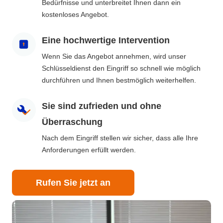
Bedürfnisse und unterbreitet Ihnen dann ein
kostenloses Angebot.
Eine hochwertige Intervention
Wenn Sie das Angebot annehmen, wird unser
Schlüsseldienst den Eingriff so schnell wie möglich
durchführen und Ihnen bestmöglich weiterhelfen.
Sie sind zufrieden und ohne
Überraschung
Nach dem Eingriff stellen wir sicher, dass alle Ihre
Anforderungen erfüllt werden.
Rufen Sie jetzt an