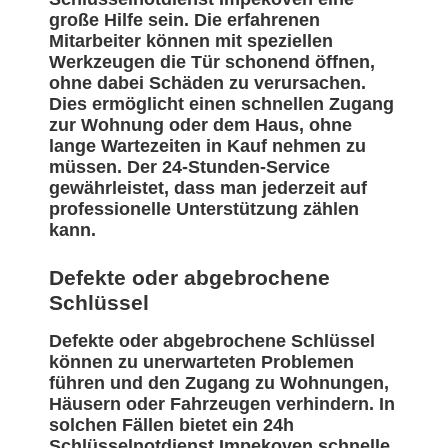
große Hilfe sein. Die erfahrenen
Mitarbeiter können mit speziellen
Werkzeugen die Tür schonend öffnen,
ohne dabei Schäden zu verursachen.
Dies ermöglicht einen schnellen Zugang
zur Wohnung oder dem Haus, ohne
lange Wartezeiten in Kauf nehmen zu
müssen. Der 24-Stunden-Service
gewährleistet, dass man jederzeit auf
professionelle Unterstützung zählen
kann.
Defekte oder abgebrochene
Schlüssel
Defekte oder abgebrochene Schlüssel
können zu unerwarteten Problemen
führen und den Zugang zu Wohnungen,
Häusern oder Fahrzeugen verhindern. In
solchen Fällen bietet ein 24h
Schlüsselnotdienst Impekoven schnelle