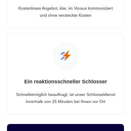
Kostenloses Angebot, klar, im Voraus kommuniziert
und ohne versteckte Kosten
Ein reaktionsschneller Schlosser
Schnellstmöglich beauftragt, ist unser Schlüsseldienst
innerhalb von 25 Minuten bei Ihnen vor Ort