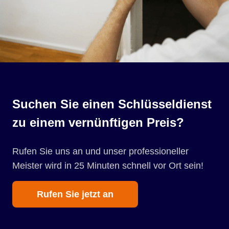
Suchen Sie einen Schlüsseldienst
zu einem vernünftigen Preis?
Rufen Sie uns an und unser professioneller
Meister wird in 25 Minuten schnell vor Ort sein!
Rufen Sie jetzt an