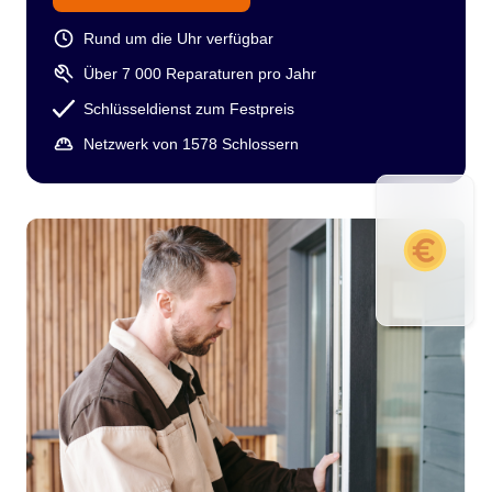
Rund um die Uhr verfügbar
Über 7 000 Reparaturen pro Jahr
Schlüsseldienst zum Festpreis
Netzwerk von 1578 Schlossern