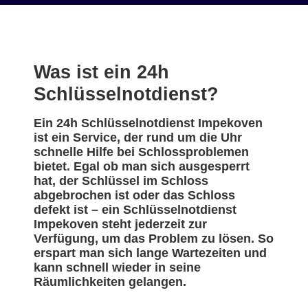
Was ist ein 24h
Schlüsselnotdienst?
Ein 24h Schlüsselnotdienst Impekoven
ist ein Service, der rund um die Uhr
schnelle Hilfe bei Schlossproblemen
bietet. Egal ob man sich ausgesperrt
hat, der Schlüssel im Schloss
abgebrochen ist oder das Schloss
defekt ist – ein Schlüsselnotdienst
Impekoven steht jederzeit zur
Verfügung, um das Problem zu lösen. So
erspart man sich lange Wartezeiten und
kann schnell wieder in seine
Räumlichkeiten gelangen.