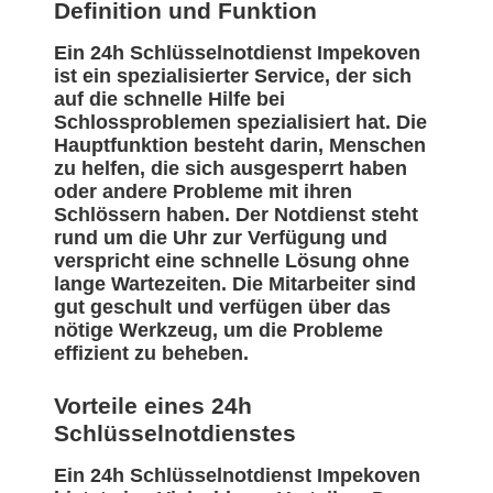
Definition und Funktion
Ein 24h Schlüsselnotdienst Impekoven
ist ein spezialisierter Service, der sich
auf die schnelle Hilfe bei
Schlossproblemen spezialisiert hat. Die
Hauptfunktion besteht darin, Menschen
zu helfen, die sich ausgesperrt haben
oder andere Probleme mit ihren
Schlössern haben. Der Notdienst steht
rund um die Uhr zur Verfügung und
verspricht eine schnelle Lösung ohne
lange Wartezeiten. Die Mitarbeiter sind
gut geschult und verfügen über das
nötige Werkzeug, um die Probleme
effizient zu beheben.
Vorteile eines 24h
Schlüsselnotdienstes
Ein 24h Schlüsselnotdienst Impekoven