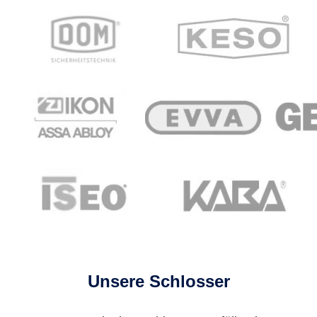
Unsere Schlosser