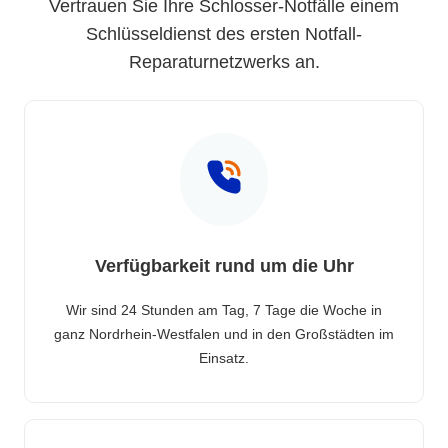
Vertrauen Sie Ihre Schlosser-Notfälle einem
Schlüsseldienst des ersten Notfall-
Reparaturnetzwerks an.
Verfügbarkeit rund um die Uhr
Wir sind 24 Stunden am Tag, 7 Tage die Woche in
ganz Nordrhein-Westfalen und in den Großstädten im
Einsatz.