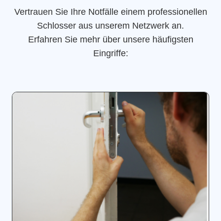
Vertrauen Sie Ihre Notfälle einem professionellen
Schlosser aus unserem Netzwerk an.
Erfahren Sie mehr über unsere häufigsten
Eingriffe: