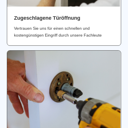
Zugeschlagene Türöffnung
Vertrauen Sie uns für einen schnellen und
kostengünstigen Eingriff durch unsere Fachleute