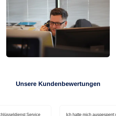
Unsere Kundenbewertungen
sseldienst Service
Ich hatte mich ausgesperrt und