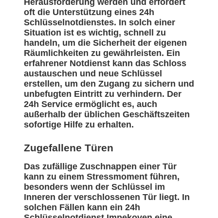
Herausforderung werden und erfordert
oft die Unterstützung eines 24h
Schlüsselnotdienstes. In solch einer
Situation ist es wichtig, schnell zu
handeln, um die Sicherheit der eigenen
Räumlichkeiten zu gewährleisten. Ein
erfahrener Notdienst kann das Schloss
austauschen und neue Schlüssel
erstellen, um den Zugang zu sichern und
unbefugten Eintritt zu verhindern. Der
24h Service ermöglicht es, auch
außerhalb der üblichen Geschäftszeiten
sofortige Hilfe zu erhalten.
Zugefallene Türen
Das zufällige Zuschnappen einer Tür
kann zu einem Stressmoment führen,
besonders wenn der Schlüssel im
Inneren der verschlossenen Tür liegt. In
solchen Fällen kann ein 24h
Schlüsselnotdienst Impekoven eine