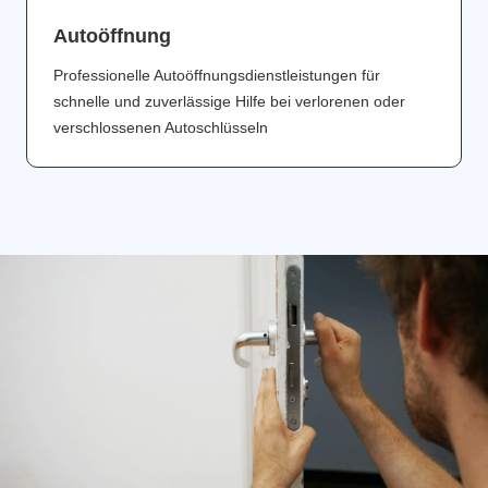
Аutoöffnung
Professionelle Autoöffnungsdienstleistungen für
schnelle und zuverlässige Hilfe bei verlorenen oder
verschlossenen Autoschlüsseln