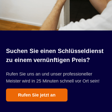
Suchen Sie einen Schlüsseldienst
zu einem vernünftigen Preis?
Rufen Sie uns an und unser professioneller
Meister wird in 25 Minuten schnell vor Ort sein!
Rufen Sie jetzt an