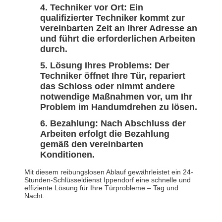
Techniker vor Ort: Ein
qualifizierter Techniker kommt zur
vereinbarten Zeit an Ihrer Adresse an
und führt die erforderlichen Arbeiten
durch.
Lösung Ihres Problems: Der
Techniker öffnet Ihre Tür, repariert
das Schloss oder nimmt andere
notwendige Maßnahmen vor, um Ihr
Problem im Handumdrehen zu lösen.
Bezahlung: Nach Abschluss der
Arbeiten erfolgt die Bezahlung
gemäß den vereinbarten
Konditionen.
Mit diesem reibungslosen Ablauf gewährleistet ein 24-
Stunden-Schlüsseldienst Ippendorf eine schnelle und
effiziente Lösung für Ihre Türprobleme – Tag und
Nacht.