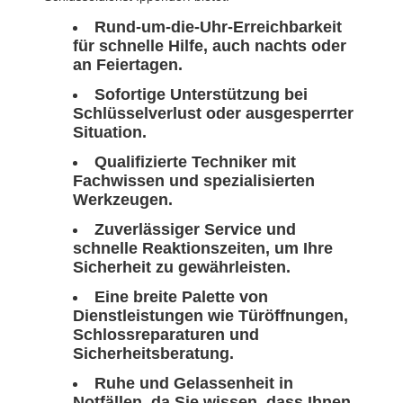
Rund-um-die-Uhr-Erreichbarkeit
für schnelle Hilfe, auch nachts oder
an Feiertagen.
Sofortige Unterstützung bei
Schlüsselverlust oder ausgesperrter
Situation.
Qualifizierte Techniker mit
Fachwissen und spezialisierten
Werkzeugen.
Zuverlässiger Service und
schnelle Reaktionszeiten, um Ihre
Sicherheit zu gewährleisten.
Eine breite Palette von
Dienstleistungen wie Türöffnungen,
Schlossreparaturen und
Sicherheitsberatung.
Ruhe und Gelassenheit in
Notfällen, da Sie wissen, dass Ihnen