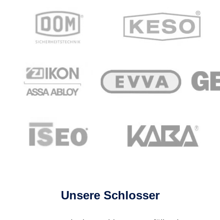
Unsere Schlosser