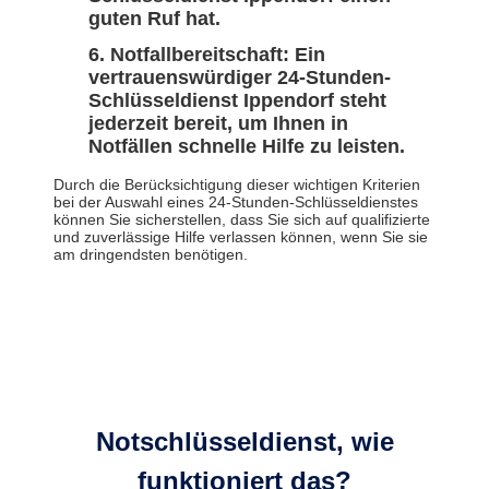
guten Ruf hat.
Notfallbereitschaft: Ein
vertrauenswürdiger 24-Stunden-
Schlüsseldienst Ippendorf steht
jederzeit bereit, um Ihnen in
Notfällen schnelle Hilfe zu leisten.
Durch die Berücksichtigung dieser wichtigen Kriterien
bei der Auswahl eines 24-Stunden-Schlüsseldienstes
können Sie sicherstellen, dass Sie sich auf qualifizierte
und zuverlässige Hilfe verlassen können, wenn Sie sie
am dringendsten benötigen.
Notschlüsseldienst, wie
funktioniert das?