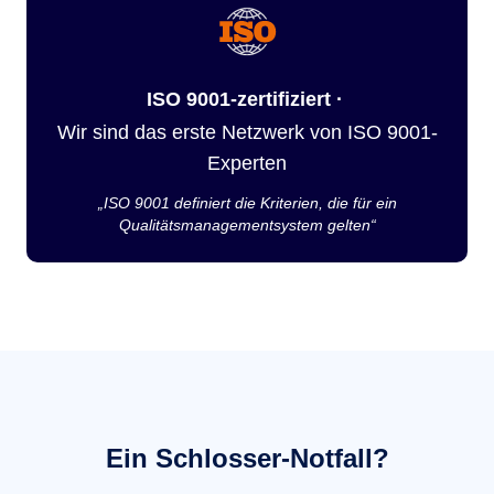
ISO 9001-zertifiziert ·
Wir sind das erste Netzwerk von ISO 9001-
Experten
„ISO 9001 definiert die Kriterien, die für ein
Qualitätsmanagementsystem gelten“
Ein Schlosser-Notfall?