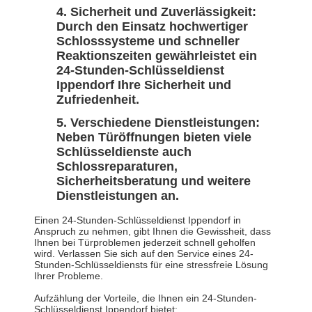
Sicherheit und Zuverlässigkeit:
Durch den Einsatz hochwertiger
Schlosssysteme und schneller
Reaktionszeiten gewährleistet ein
24-Stunden-Schlüsseldienst
Ippendorf Ihre Sicherheit und
Zufriedenheit.
Verschiedene Dienstleistungen:
Neben Türöffnungen bieten viele
Schlüsseldienste auch
Schlossreparaturen,
Sicherheitsberatung und weitere
Dienstleistungen an.
Einen 24-Stunden-Schlüsseldienst Ippendorf in
Anspruch zu nehmen, gibt Ihnen die Gewissheit, dass
Ihnen bei Türproblemen jederzeit schnell geholfen
wird. Verlassen Sie sich auf den Service eines 24-
Stunden-Schlüsseldiensts für eine stressfreie Lösung
Ihrer Probleme.
Aufzählung der Vorteile, die Ihnen ein 24-Stunden-
Schlüsseldienst Ippendorf bietet: