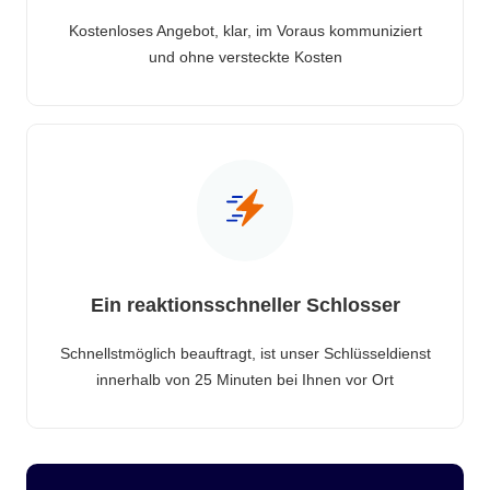
Kostenloses Angebot, klar, im Voraus kommuniziert
und ohne versteckte Kosten
Ein reaktionsschneller Schlosser
Schnellstmöglich beauftragt, ist unser Schlüsseldienst
innerhalb von 25 Minuten bei Ihnen vor Ort