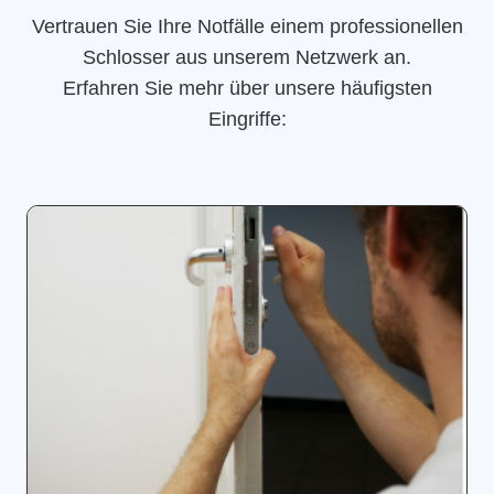
Vertrauen Sie Ihre Notfälle einem professionellen
Schlosser aus unserem Netzwerk an.
Erfahren Sie mehr über unsere häufigsten
Eingriffe: