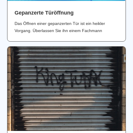
Gepanzerte Türöffnung
Das Öffnen einer gepanzerten Tür ist ein heikler
Vorgang. Überlassen Sie ihn einem Fachmann