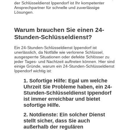
der Schlüsseldienst Ippendorf ist Ihr kompetenter
Ansprechpartner für schnelle und zuverlässige
Lösungen.
Warum brauchen Sie einen 24-
Stunden-Schlüsseldienst?
Ein 24-Stunden-Schlüsseldienst Ippendorf ist
unerlässlich, da Notfälle wie verlorene Schlüssel,
ausgesperrte Situationen oder defekte Schlösser zu
jeder Tages- und Nachtzeit auftreten können. Hier sind
einige Gründe, warum ein 24-Stunden-Schlüsseldienst
Ippendorf wichtig ist:
Sofortige Hilfe: Egal um welche
Uhrzeit Sie Probleme haben, ein 24-
Stunden-Schlüsseldienst Ippendorf
ist immer erreichbar und bietet
sofortige Hilfe.
Notdienste: Ein solcher Dienst
stellt sicher, dass Sie auch
außerhalb der regulären