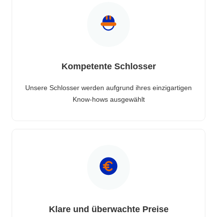
Kompetente Schlosser
Unsere Schlosser werden aufgrund ihres einzigartigen
Know-hows ausgewählt
Klare und überwachte Preise