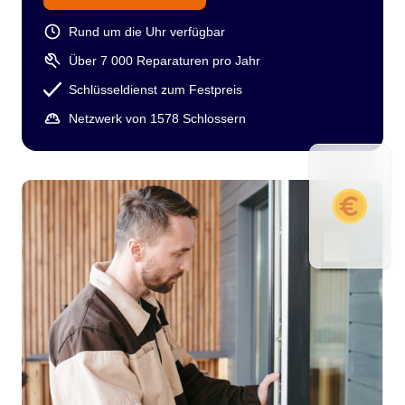
Rund um die Uhr verfügbar
Über 7 000 Reparaturen pro Jahr
Schlüsseldienst zum Festpreis
Netzwerk von 1578 Schlossern