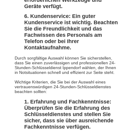
erforderlichen Werkzeuge und
Geräte verfügt.
Kundenservice: Ein guter
Kundenservice ist wichtig. Beachten
Sie die Freundlichkeit und das
Fachwissen des Personals am
Telefon oder bei Ihrer
Kontaktaufnahme.
Durch sorgfältige Auswahl können Sie sicherstellen,
dass Sie einen zuverlässigen und professionellen 24-
Stunden-Schlüsseldienst Ippendorf wählen, der Ihnen
in Notsituationen schnell und effizient zur Seite steht.
Wichtige Kriterien, die Sie bei der Auswahl eines
vertrauenswürdigen 24-Stunden-Schlüsseldienstes
beachten sollten:
Erfahrung und Fachkenntnisse:
Überprüfen Sie die Erfahrung des
Schlüsseldienstes und stellen Sie
sicher, dass sie über ausreichende
Fachkenntnisse verfügen.