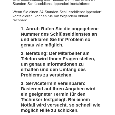
Stunden-Schlüsseldienst Ippendorf kontaktieren.
Wenn Sie einen 24-Stunden-Schlüsseldienst Ippendorf
kontaktieren, können Sie mit folgendem Ablauf
rechnen:
Anruf: Rufen Sie die angegebene
Nummer des Schlüsseldienstes an
und erklären Sie Ihr Problem so
genau wie möglich.
Beratung: Der Mitarbeiter am
Telefon wird Ihnen Fragen stellen,
um genaue Informationen zu
erhalten und den Umfang des
Problems zu verstehen.
Servicetermin vereinbaren:
Basierend auf Ihren Angaben wird
ein geeigneter Termin für den
Techniker festgelegt. Bei einem
Notfall wird versucht, so schnell wie
möglich Hilfe zu schicken.