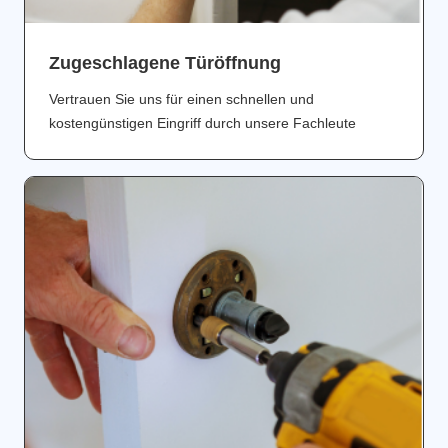
Zugeschlagene Türöffnung
Vertrauen Sie uns für einen schnellen und
kostengünstigen Eingriff durch unsere Fachleute