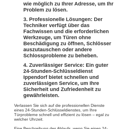
wie möglich zu Ihrer Adresse, um Ihr
Problem zu lösen.
Professionelle Lösungen: Der
Techniker verfügt über das
Fachwissen und die erforderlichen
Werkzeuge, um Türen ohne
Beschädigung zu öffnen, Schlösser
auszutauschen oder andere
Schlossprobleme zu beheben.
Zuverlässiger Service: Ein guter
24-Stunden-Schlüsseldienst
Ippendorf bietet schnellen und
zuverlässigen Service, um Ihre
Sicherheit und Zufriedenheit zu
gewährleisten.
Verlassen Sie sich auf die professionellen Dienste
eines 24-Stunden-Schlüsseldienstes, um Ihre
Türprobleme schnell und effizient zu lösen – egal zu
welcher Uhrzeit.
Eine Beschreibung des Ablaufs, wenn Sie einen 24-