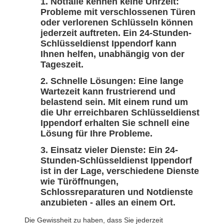
Notfälle kennen keine Uhrzeit:
Probleme mit verschlossenen Türen
oder verlorenen Schlüsseln können
jederzeit auftreten. Ein 24-Stunden-
Schlüsseldienst Ippendorf kann
Ihnen helfen, unabhängig von der
Tageszeit.
Schnelle Lösungen: Eine lange
Wartezeit kann frustrierend und
belastend sein. Mit einem rund um
die Uhr erreichbaren Schlüsseldienst
Ippendorf erhalten Sie schnell eine
Lösung für Ihre Probleme.
Einsatz vieler Dienste: Ein 24-
Stunden-Schlüsseldienst Ippendorf
ist in der Lage, verschiedene Dienste
wie Türöffnungen,
Schlossreparaturen und Notdienste
anzubieten - alles an einem Ort.
Die Gewissheit zu haben, dass Sie jederzeit