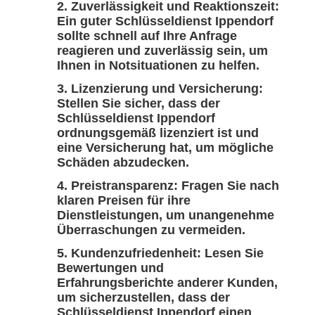
Zuverlässigkeit und Reaktionszeit:
Ein guter Schlüsseldienst Ippendorf
sollte schnell auf Ihre Anfrage
reagieren und zuverlässig sein, um
Ihnen in Notsituationen zu helfen.
Lizenzierung und Versicherung:
Stellen Sie sicher, dass der
Schlüsseldienst Ippendorf
ordnungsgemäß lizenziert ist und
eine Versicherung hat, um mögliche
Schäden abzudecken.
Preistransparenz: Fragen Sie nach
klaren Preisen für ihre
Dienstleistungen, um unangenehme
Überraschungen zu vermeiden.
Kundenzufriedenheit: Lesen Sie
Bewertungen und
Erfahrungsberichte anderer Kunden,
um sicherzustellen, dass der
Schlüsseldienst Ippendorf einen