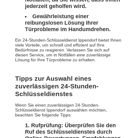
jederzeit geholfen wird.
Gewährleistung einer
reibungslosen Lösung Ihrer
Türprobleme im Handumdrehen.
Ein 24-Stunden-Schlüsseldienst Ippendorf bietet Ihnen
viele Vorteile, um schnell und effizient auf Ihre
Bedürfnisse zu reagieren. Verlassen Sie sich auf
diesen Service, um in Notfällen eine zuverlässige
Lösung für Ihre Türprobleme zu erhalten.
Tipps zur Auswahl eines
zuverlässigen 24-Stunden-
Schlüsseldienstes
Wenn Sie einen zuverlässigen 24-Stunden-
Schlüsseldienst Ippendorf auswählen möchten,
beachten Sie folgende Tipps:
Rufprüfung: Überprüfen Sie den
Ruf des Schlüsseldienstes durch