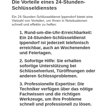
Die Vorteile eines 24-Stunden-
Schlüsseldienstes
Ein 24-Stunden-Schlüsseldienst Ippendorf bietet eine
Vielzahl von Vorteilen, um Ihnen in Notsituationen
schnell und effektiv zu helfen:
Rund-um-die-Uhr-Erreichbarkeit:
Ein 24-Stunden-Schlüsseldienst
Ippendorf ist jederzeit telefonisch
erreichbar, auch an Wochenenden
und Feiertagen.
Sofortige Hilfe: Sie erhalten
sofortige Unterstützung bei
Schlüsselverlust, Türöffnungen oder
anderen Schlossproblemen.
Professionelle Expertise: Die
Techniker verfügen über das nötige
Fachwissen und die richtigen
Werkzeuge, um Ihre Probleme
schnell und professionell zu lösen.