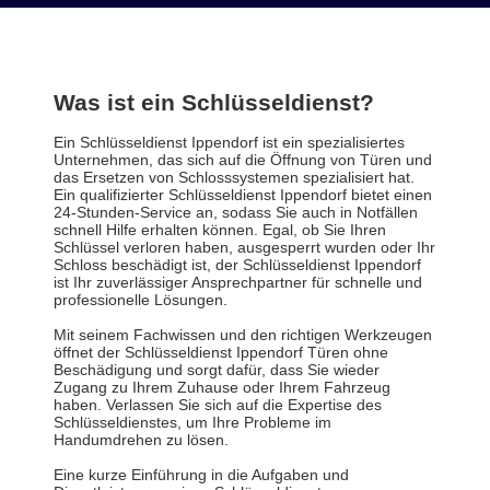
Was ist ein Schlüsseldienst?
Ein Schlüsseldienst Ippendorf ist ein spezialisiertes
Unternehmen, das sich auf die Öffnung von Türen und
das Ersetzen von Schlosssystemen spezialisiert hat.
Ein qualifizierter Schlüsseldienst Ippendorf bietet einen
24-Stunden-Service an, sodass Sie auch in Notfällen
schnell Hilfe erhalten können. Egal, ob Sie Ihren
Schlüssel verloren haben, ausgesperrt wurden oder Ihr
Schloss beschädigt ist, der Schlüsseldienst Ippendorf
ist Ihr zuverlässiger Ansprechpartner für schnelle und
professionelle Lösungen.
Mit seinem Fachwissen und den richtigen Werkzeugen
öffnet der Schlüsseldienst Ippendorf Türen ohne
Beschädigung und sorgt dafür, dass Sie wieder
Zugang zu Ihrem Zuhause oder Ihrem Fahrzeug
haben. Verlassen Sie sich auf die Expertise des
Schlüsseldienstes, um Ihre Probleme im
Handumdrehen zu lösen.
Eine kurze Einführung in die Aufgaben und