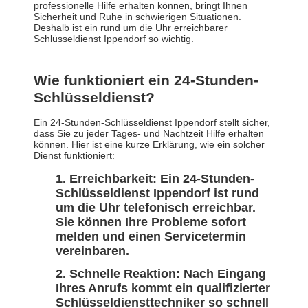
professionelle Hilfe erhalten können, bringt Ihnen
Sicherheit und Ruhe in schwierigen Situationen.
Deshalb ist ein rund um die Uhr erreichbarer
Schlüsseldienst Ippendorf so wichtig.
Wie funktioniert ein 24-Stunden-
Schlüsseldienst?
Ein 24-Stunden-Schlüsseldienst Ippendorf stellt sicher,
dass Sie zu jeder Tages- und Nachtzeit Hilfe erhalten
können. Hier ist eine kurze Erklärung, wie ein solcher
Dienst funktioniert:
Erreichbarkeit: Ein 24-Stunden-
Schlüsseldienst Ippendorf ist rund
um die Uhr telefonisch erreichbar.
Sie können Ihre Probleme sofort
melden und einen Servicetermin
vereinbaren.
Schnelle Reaktion: Nach Eingang
Ihres Anrufs kommt ein qualifizierter
Schlüsseldiensttechniker so schnell