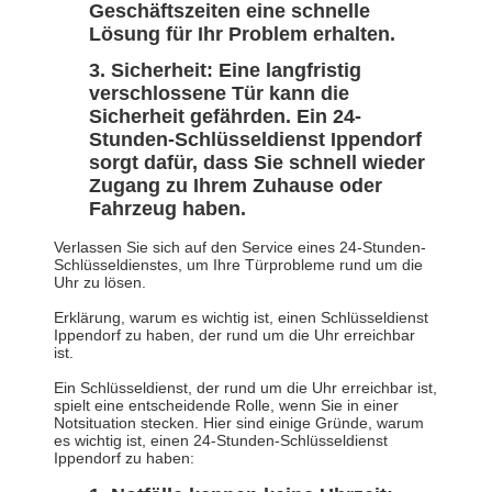
Geschäftszeiten eine schnelle
Lösung für Ihr Problem erhalten.
Sicherheit: Eine langfristig
verschlossene Tür kann die
Sicherheit gefährden. Ein 24-
Stunden-Schlüsseldienst Ippendorf
sorgt dafür, dass Sie schnell wieder
Zugang zu Ihrem Zuhause oder
Fahrzeug haben.
Verlassen Sie sich auf den Service eines 24-Stunden-
Schlüsseldienstes, um Ihre Türprobleme rund um die
Uhr zu lösen.
Erklärung, warum es wichtig ist, einen Schlüsseldienst
Ippendorf zu haben, der rund um die Uhr erreichbar
ist.
Ein Schlüsseldienst, der rund um die Uhr erreichbar ist,
spielt eine entscheidende Rolle, wenn Sie in einer
Notsituation stecken. Hier sind einige Gründe, warum
es wichtig ist, einen 24-Stunden-Schlüsseldienst
Ippendorf zu haben: