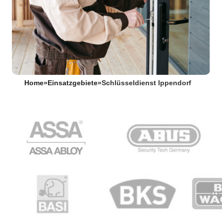
Home
»
Einsatzgebiete
»
Schlüsseldienst Ippendorf