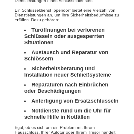
Dienstleistungen eines Schlüsseldienstes.
Ein Schlüsseldienst Ippendorf bietet eine Vielzahl von
Dienstleistungen an, um Ihre Sicherheitsbedürfnisse zu
erfüllen. Dazu gehören:
Türöffnungen bei verlorenen
Schlüsseln oder ausgesperrten
Situationen
Austausch und Reparatur von
Schlössern
Sicherheitsberatung und
Installation neuer Schließsysteme
Reparaturen nach Einbrüchen
oder Beschädigungen
Anfertigung von Ersatzschlüsseln
Notdienste rund um die Uhr für
schnelle Hilfe in Notfällen
Egal, ob es sich um ein Problem mit Ihrem
Hausschloss, Ihrer Autotür oder Ihrem Tresor handelt,