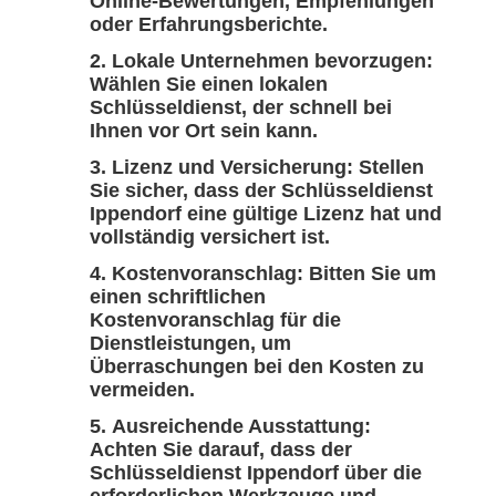
Online-Bewertungen, Empfehlungen
oder Erfahrungsberichte.
Lokale Unternehmen bevorzugen:
Wählen Sie einen lokalen
Schlüsseldienst, der schnell bei
Ihnen vor Ort sein kann.
Lizenz und Versicherung: Stellen
Sie sicher, dass der Schlüsseldienst
Ippendorf eine gültige Lizenz hat und
vollständig versichert ist.
Kostenvoranschlag: Bitten Sie um
einen schriftlichen
Kostenvoranschlag für die
Dienstleistungen, um
Überraschungen bei den Kosten zu
vermeiden.
Ausreichende Ausstattung:
Achten Sie darauf, dass der
Schlüsseldienst Ippendorf über die