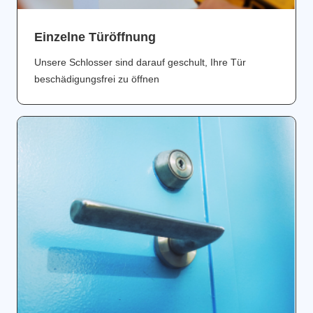
Einzelne Türöffnung
Unsere Schlosser sind darauf geschult, Ihre Tür
beschädigungsfrei zu öffnen