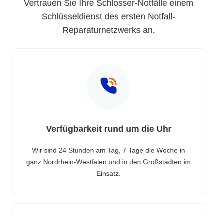
Vertrauen Sie Ihre Schlosser-Notfälle einem
Schlüsseldienst des ersten Notfall-
Reparaturnetzwerks an.
Verfügbarkeit rund um die Uhr
Wir sind 24 Stunden am Tag, 7 Tage die Woche in
ganz Nordrhein-Westfalen und in den Großstädten im
Einsatz.