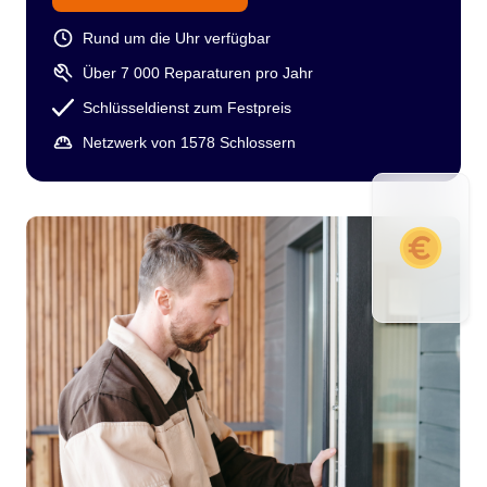
Rund um die Uhr verfügbar
Über 7 000 Reparaturen pro Jahr
Schlüsseldienst zum Festpreis
Netzwerk von 1578 Schlossern