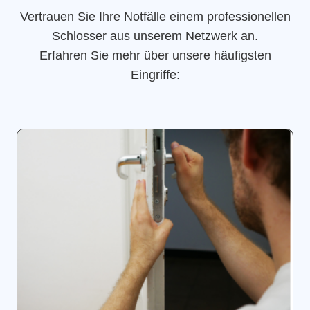
Vertrauen Sie Ihre Notfälle einem professionellen
Schlosser aus unserem Netzwerk an.
Erfahren Sie mehr über unsere häufigsten
Eingriffe: