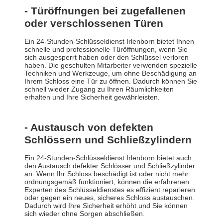
- Türöffnungen bei zugefallenen
oder verschlossenen Türen
Ein 24-Stunden-Schlüsseldienst Irlenborn bietet Ihnen
schnelle und professionelle Türöffnungen, wenn Sie
sich ausgesperrt haben oder den Schlüssel verloren
haben. Die geschulten Mitarbeiter verwenden spezielle
Techniken und Werkzeuge, um ohne Beschädigung an
Ihrem Schloss eine Tür zu öffnen. Dadurch können Sie
schnell wieder Zugang zu Ihren Räumlichkeiten
erhalten und Ihre Sicherheit gewährleisten.
- Austausch von defekten
Schlössern und Schließzylindern
Ein 24-Stunden-Schlüsseldienst Irlenborn bietet auch
den Austausch defekter Schlösser und Schließzylinder
an. Wenn Ihr Schloss beschädigt ist oder nicht mehr
ordnungsgemäß funktioniert, können die erfahrenen
Experten des Schlüsseldienstes es effizient reparieren
oder gegen ein neues, sicheres Schloss austauschen.
Dadurch wird Ihre Sicherheit erhöht und Sie können
sich wieder ohne Sorgen abschließen.