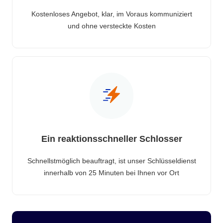
Kostenloses Angebot, klar, im Voraus kommuniziert
und ohne versteckte Kosten
Ein reaktionsschneller Schlosser
Schnellstmöglich beauftragt, ist unser Schlüsseldienst
innerhalb von 25 Minuten bei Ihnen vor Ort