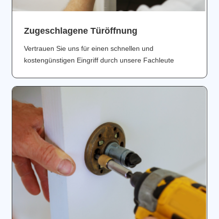
Zugeschlagene Türöffnung
Vertrauen Sie uns für einen schnellen und
kostengünstigen Eingriff durch unsere Fachleute