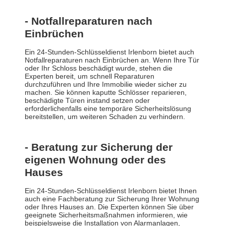
- Notfallreparaturen nach
Einbrüchen
Ein 24-Stunden-Schlüsseldienst Irlenborn bietet auch
Notfallreparaturen nach Einbrüchen an. Wenn Ihre Tür
oder Ihr Schloss beschädigt wurde, stehen die
Experten bereit, um schnell Reparaturen
durchzuführen und Ihre Immobilie wieder sicher zu
machen. Sie können kaputte Schlösser reparieren,
beschädigte Türen instand setzen oder
erforderlichenfalls eine temporäre Sicherheitslösung
bereitstellen, um weiteren Schaden zu verhindern.
- Beratung zur Sicherung der
eigenen Wohnung oder des
Hauses
Ein 24-Stunden-Schlüsseldienst Irlenborn bietet Ihnen
auch eine Fachberatung zur Sicherung Ihrer Wohnung
oder Ihres Hauses an. Die Experten können Sie über
geeignete Sicherheitsmaßnahmen informieren, wie
beispielsweise die Installation von Alarmanlagen,