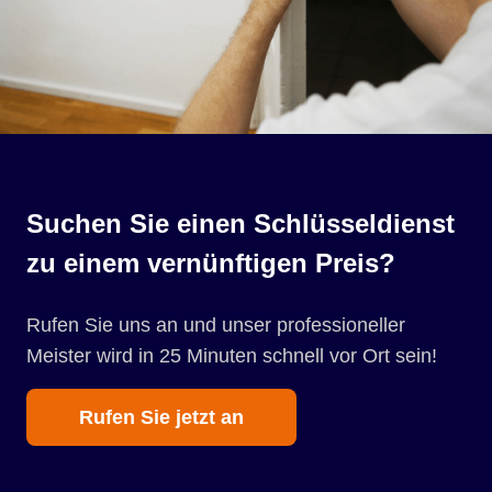
Suchen Sie einen Schlüsseldienst
zu einem vernünftigen Preis?
Rufen Sie uns an und unser professioneller
Meister wird in 25 Minuten schnell vor Ort sein!
Rufen Sie jetzt an