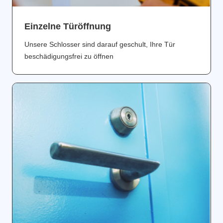
Einzelne Türöffnung
Unsere Schlosser sind darauf geschult, Ihre Tür
beschädigungsfrei zu öffnen