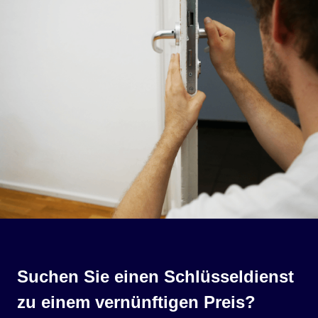
Suchen Sie einen Schlüsseldienst
zu einem vernünftigen Preis?