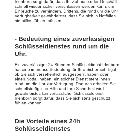
Irlenborn sorgt dafür, dass Ihr Zuhause oder Geschäft
schnell wieder sicher verschlossen werden kann, um
Einbrüche zu verhindern. Drittens, die rund um die Uhr
Verfügbarkeit gewährleistet, dass Sie sich in Notfällen
nie hilflos fühlen müssen.
- Bedeutung eines zuverlässigen
Schlüsseldienstes rund um die
Uhr.
Ein zuverlässiger 24-Stunden-Schlüsseldienst Irlenborn
hat eine immense Bedeutung für Ihre Sicherheit. Egal
ob Sie sich versehentlich ausgesperrt haben oder
einen Notfall haben, ein solcher Dienst steht Ihnen
rund um die Uhr zur Verfügung. Dadurch erhalten Sie
schnellstmögliche Hilfe und Ihre Sicherheit wird
gewährleistet. Ein verlässlicher Schlüsseldienst
Irlenborn sorgt dafür, dass Sie sich stets geschützt
fühlen können.
Die Vorteile eines 24h
Schlüsseldienstes