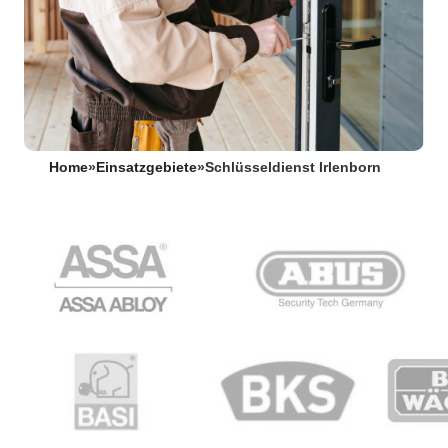
Home
»
Einsatzgebiete
»
Schlüsseldienst Irlenborn