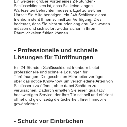
Ein weiterer großer Vorteil eines 24-Stunden-
Schlüsseldienstes ist, dass Sie keine langen
Wartezeiten befürchten müssen. Egal zu welcher
Uhrzeit Sie Hilfe benötigen, ein 24h Schlüsseldienst
Irlenborn steht Ihnen schnell zur Verfügung. Dies
bedeutet, dass Sie nicht stundenlang draußen warten
müssen und sich sofort wieder sicher in Ihren
Räumlichkeiten fühlen können.
- Professionelle und schnelle
Lösungen für Türöffnungen
Ein 24-Stunden-Schlüsseldienst Irlenborn bietet
professionelle und schnelle Lösungen für
Türöffnungen. Die geschulten Mitarbeiter verfügen
über das nötige Know-how, um verschiedene Arten von
Schlössern zu öffnen, ohne dabei Schäden zu
verursachen. Dadurch erhalten Sie einen qualitativ
hochwertigen Service, der Ihre Tür schnell und effizient
öffnet und gleichzeitig die Sicherheit Ihrer Immobilie
gewährleistet.
- Schutz vor Einbrüchen