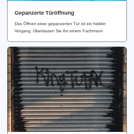
Gepanzerte Türöffnung
Das Öffnen einer gepanzerten Tür ist ein heikler
Vorgang. Überlassen Sie ihn einem Fachmann