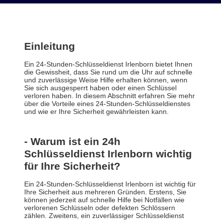
Einleitung
Ein 24-Stunden-Schlüsseldienst Irlenborn bietet Ihnen
die Gewissheit, dass Sie rund um die Uhr auf schnelle
und zuverlässige Weise Hilfe erhalten können, wenn
Sie sich ausgesperrt haben oder einen Schlüssel
verloren haben. In diesem Abschnitt erfahren Sie mehr
über die Vorteile eines 24-Stunden-Schlüsseldienstes
und wie er Ihre Sicherheit gewährleisten kann.
- Warum ist ein 24h
Schlüsseldienst Irlenborn wichtig
für Ihre Sicherheit?
Ein 24-Stunden-Schlüsseldienst Irlenborn ist wichtig für
Ihre Sicherheit aus mehreren Gründen. Erstens, Sie
können jederzeit auf schnelle Hilfe bei Notfällen wie
verlorenen Schlüsseln oder defekten Schlössern
zählen. Zweitens, ein zuverlässiger Schlüsseldienst