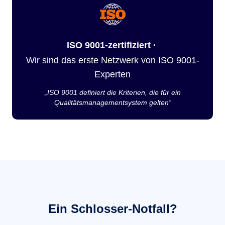
ISO 9001-zertifiziert ·
Wir sind das erste Netzwerk von ISO 9001-
Experten
„ISO 9001 definiert die Kriterien, die für ein
Qualitätsmanagementsystem gelten“
Ein Schlosser-Notfall?