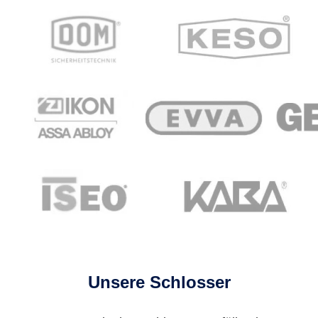
Unsere Schlosser