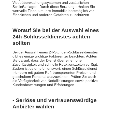
Videoüberwachungssystemen und zusätzlichen
Schließanlagen. Durch diese Beratung erhalten Sie
wertvolle Tipps, um Ihre Immobilie bestmöglich vor
Einbrüchen und anderen Gefahren zu schützen.
Worauf Sie bei der Auswahl eines
24h Schlüsseldienstes achten
sollten
Bei der Auswahl eines 24-Stunden-Schlüsseldienstes
gibt es einige wichtige Faktoren zu beachten. Achten
Sie darauf, dass der Dienst über eine hohe
Zuverlässigkeit und schnelle Reaktionszeiten verfügt.
Zudem ist es empfehlenswert, einen Schlüsseldienst
Irlenborn mit gutem Ruf, transparenten Preisen und
geschultem Personal auszuwählen. Prüfen Sie auch
die Verfügbarkeit von Notfallleistungen sowie positive
Kundenbewertungen und Erfahrungen.
- Seriöse und vertrauenswürdige
Anbieter wählen