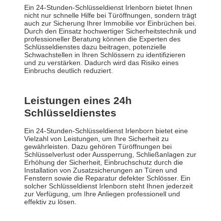
Ein 24-Stunden-Schlüsseldienst Irlenborn bietet Ihnen
nicht nur schnelle Hilfe bei Türöffnungen, sondern trägt
auch zur Sicherung Ihrer Immobilie vor Einbrüchen bei.
Durch den Einsatz hochwertiger Sicherheitstechnik und
professioneller Beratung können die Experten des
Schlüsseldienstes dazu beitragen, potenzielle
Schwachstellen in Ihren Schlössern zu identifizieren
und zu verstärken. Dadurch wird das Risiko eines
Einbruchs deutlich reduziert.
Leistungen eines 24h
Schlüsseldienstes
Ein 24-Stunden-Schlüsseldienst Irlenborn bietet eine
Vielzahl von Leistungen, um Ihre Sicherheit zu
gewährleisten. Dazu gehören Türöffnungen bei
Schlüsselverlust oder Aussperrung, Schließanlagen zur
Erhöhung der Sicherheit, Einbruchschutz durch die
Installation von Zusatzsicherungen an Türen und
Fenstern sowie die Reparatur defekter Schlösser. Ein
solcher Schlüsseldienst Irlenborn steht Ihnen jederzeit
zur Verfügung, um Ihre Anliegen professionell und
effektiv zu lösen.