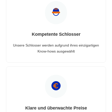
Kompetente Schlosser
Unsere Schlosser werden aufgrund ihres einzigartigen
Know-hows ausgewählt
Klare und überwachte Preise