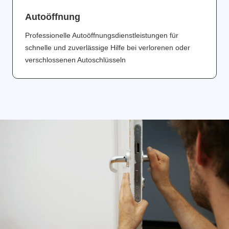
Аutoöffnung
Professionelle Autoöffnungsdienstleistungen für
schnelle und zuverlässige Hilfe bei verlorenen oder
verschlossenen Autoschlüsseln