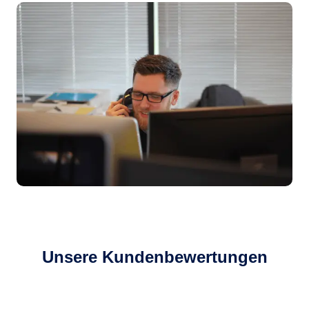
Unsere Kundenbewertungen