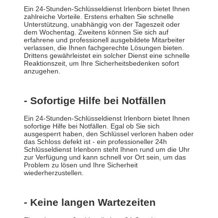
Ein 24-Stunden-Schlüsseldienst Irlenborn bietet Ihnen
zahlreiche Vorteile. Erstens erhalten Sie schnelle
Unterstützung, unabhängig von der Tageszeit oder
dem Wochentag. Zweitens können Sie sich auf
erfahrene und professionell ausgebildete Mitarbeiter
verlassen, die Ihnen fachgerechte Lösungen bieten.
Drittens gewährleistet ein solcher Dienst eine schnelle
Reaktionszeit, um Ihre Sicherheitsbedenken sofort
anzugehen.
- Sofortige Hilfe bei Notfällen
Ein 24-Stunden-Schlüsseldienst Irlenborn bietet Ihnen
sofortige Hilfe bei Notfällen. Egal ob Sie sich
ausgesperrt haben, den Schlüssel verloren haben oder
das Schloss defekt ist - ein professioneller 24h
Schlüsseldienst Irlenborn steht Ihnen rund um die Uhr
zur Verfügung und kann schnell vor Ort sein, um das
Problem zu lösen und Ihre Sicherheit
wiederherzustellen.
- Keine langen Wartezeiten