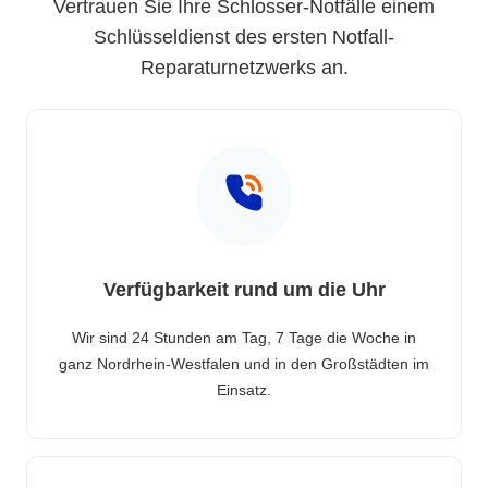
Vertrauen Sie Ihre Schlosser-Notfälle einem
Schlüsseldienst des ersten Notfall-
Reparaturnetzwerks an.
Verfügbarkeit rund um die Uhr
Wir sind 24 Stunden am Tag, 7 Tage die Woche in
ganz Nordrhein-Westfalen und in den Großstädten im
Einsatz.