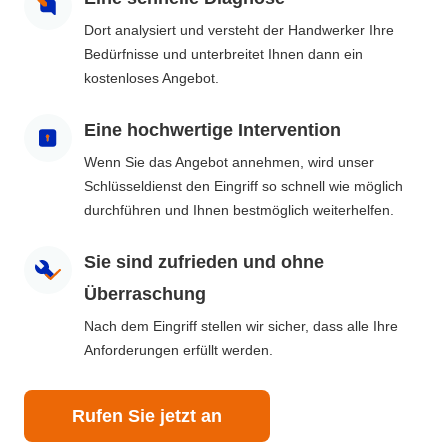
Dort analysiert und versteht der Handwerker Ihre
Bedürfnisse und unterbreitet Ihnen dann ein
kostenloses Angebot.
Eine hochwertige Intervention
Wenn Sie das Angebot annehmen, wird unser
Schlüsseldienst den Eingriff so schnell wie möglich
durchführen und Ihnen bestmöglich weiterhelfen.
Sie sind zufrieden und ohne
Überraschung
Nach dem Eingriff stellen wir sicher, dass alle Ihre
Anforderungen erfüllt werden.
Rufen Sie jetzt an