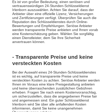
Es ist von großer Bedeutung, einen seriösen und
vertrauenswürdigen 24-Stunden-Schlüsseldienst
Irlenborn auszuwählen. Achten Sie darauf, dass der
Anbieter über eine offizielle Lizenz, Versicherungen
und Zertifizierungen verfügt. Überprüfen Sie auch die
Reputation des Schlüsseldienstes durch Online-
Bewertungen und Empfehlungen. Seriöse Anbieter
werden transparente Preise anbieten und Ihnen vorab
eine Kostenschätzung geben. Wählen Sie sorgfältig
einen Dienstleister, dem Sie Ihre Sicherheit
anvertrauen können.
- Transparente Preise und keine
versteckten Kosten
Bei der Auswahl eines 24-Stunden-Schlüsseldienstes
ist es wichtig, auf transparente Preise und keine
versteckten Kosten zu achten. Seriöse Anbieter werden
Ihnen im Voraus eine klare Preisgestaltung anbieten
und keine überraschenden zusätzlichen Gebühren
erheben. Fragen Sie nach einem Kostenvoranschlag,
um sicherzustellen, dass die angegebenen Preise fair
und angemessen sind. Ein guter Schlüsseldienst
Irlenborn wird Sie über alle anfallenden Kosten
informieren, damit Sie keine unangenehmen