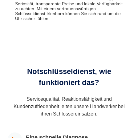
Seriosität, transparente Preise und lokale Verfügbarkeit
zu achten. Mit einem vertrauenswürdigen
Schlüsseldienst Irlenborn können Sie sich rund um die
Uhr sicher fühlen.
Notschlüsseldienst, wie
funktioniert das?
Servicequalität, Reaktionsfähigkeit und
Kundenzufriedenheit leiten unsere Handwerker bei
ihren Schlossereinsätzen.
Eine schnelle Diagnose