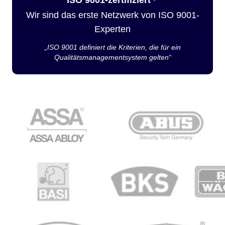
Wir sind das erste Netzwerk von ISO 9001-
Experten
„ISO 9001 definiert die Kriterien, die für ein
Qualitätsmanagementsystem gelten“