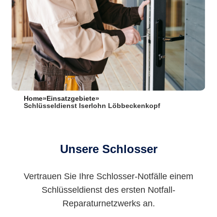
Home
»
Einsatzgebiete
»
Schlüsseldienst Iserlohn Löbbeckenkopf
Unsere Schlosser
Vertrauen Sie Ihre Schlosser-Notfälle einem
Schlüsseldienst des ersten Notfall-
Reparaturnetzwerks an.