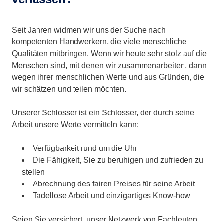
Seit Jahren widmen wir uns der Suche nach
kompetenten Handwerkern, die viele menschliche
Qualitäten mitbringen. Wenn wir heute sehr stolz auf die
Menschen sind, mit denen wir zusammenarbeiten, dann
wegen ihrer menschlichen Werte und aus Gründen, die
wir schätzen und teilen möchten.
Unserer Schlosser ist ein Schlosser, der durch seine
Arbeit unsere Werte vermitteln kann:
Verfügbarkeit rund um die Uhr
Die Fähigkeit, Sie zu beruhigen und zufrieden zu
stellen
Abrechnung des fairen Preises für seine Arbeit
Tadellose Arbeit und einzigartiges Know-how
Seien Sie versichert, unser Netzwerk von Fachleuten