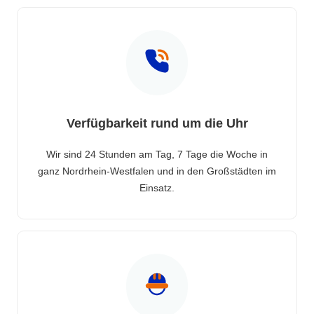
Verfügbarkeit rund um die Uhr
Wir sind 24 Stunden am Tag, 7 Tage die Woche in
ganz Nordrhein-Westfalen und in den Großstädten im
Einsatz.