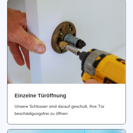
Einzelne Türöffnung
Unsere Schlosser sind darauf geschult, Ihre Tür
beschädigungsfrei zu öffnen