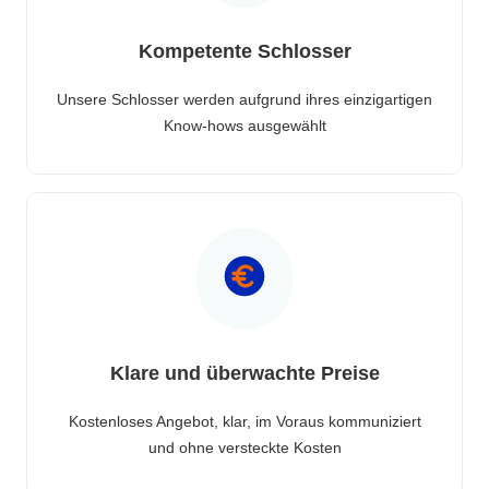
Kompetente Schlosser
Unsere Schlosser werden aufgrund ihres einzigartigen
Know-hows ausgewählt
Klare und überwachte Preise
Kostenloses Angebot, klar, im Voraus kommuniziert
und ohne versteckte Kosten