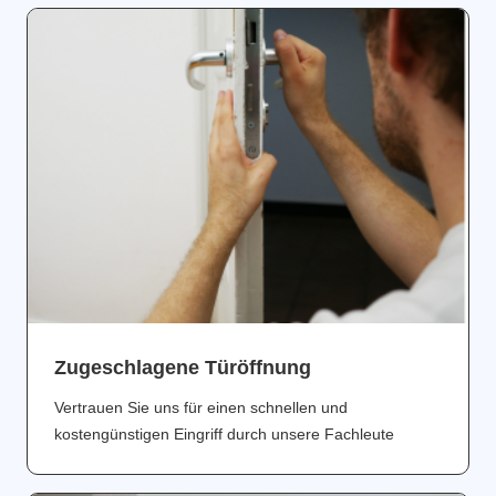
Zugeschlagene Türöffnung
Vertrauen Sie uns für einen schnellen und
kostengünstigen Eingriff durch unsere Fachleute