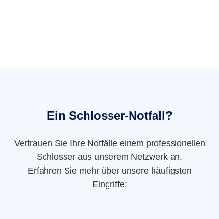
Ein Schlosser-Notfall?
Vertrauen Sie Ihre Notfälle einem professionellen
Schlosser aus unserem Netzwerk an.
Erfahren Sie mehr über unsere häufigsten
Eingriffe: