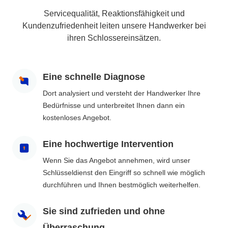
Servicequalität, Reaktionsfähigkeit und
Kundenzufriedenheit leiten unsere Handwerker bei
ihren Schlossereinsätzen.
Eine schnelle Diagnose
Dort analysiert und versteht der Handwerker Ihre
Bedürfnisse und unterbreitet Ihnen dann ein
kostenloses Angebot.
Eine hochwertige Intervention
Wenn Sie das Angebot annehmen, wird unser
Schlüsseldienst den Eingriff so schnell wie möglich
durchführen und Ihnen bestmöglich weiterhelfen.
Sie sind zufrieden und ohne
Überraschung