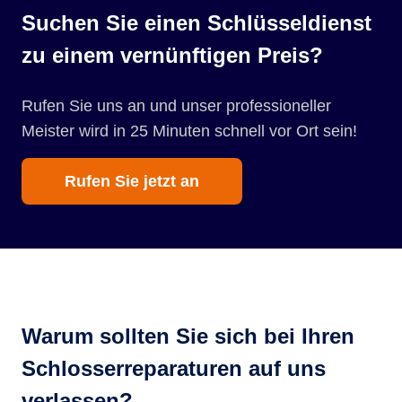
Suchen Sie einen Schlüsseldienst
zu einem vernünftigen Preis?
Rufen Sie uns an und unser professioneller
Meister wird in 25 Minuten schnell vor Ort sein!
Rufen Sie jetzt an
Warum sollten Sie sich bei Ihren
Schlosserreparaturen auf uns
verlassen?