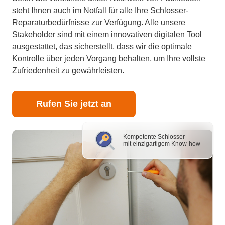
steht Ihnen auch im Notfall für alle Ihre Schlosser-
Reparaturbedürfnisse zur Verfügung. Alle unsere
Stakeholder sind mit einem innovativen digitalen Tool
ausgestattet, das sicherstellt, dass wir die optimale
Kontrolle über jeden Vorgang behalten, um Ihre vollste
Zufriedenheit zu gewährleisten.
Rufen Sie jetzt an
Kompetente Schlosser
mit einzigartigem Know-how