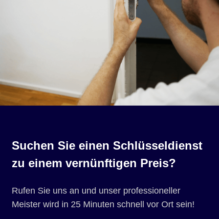
Suchen Sie einen Schlüsseldienst
zu einem vernünftigen Preis?
Rufen Sie uns an und unser professioneller
Meister wird in 25 Minuten schnell vor Ort sein!