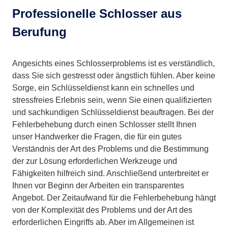
Professionelle Schlosser aus
Berufung
Angesichts eines Schlosserproblems ist es verständlich,
dass Sie sich gestresst oder ängstlich fühlen. Aber keine
Sorge, ein Schlüsseldienst kann ein schnelles und
stressfreies Erlebnis sein, wenn Sie einen qualifizierten
und sachkundigen Schlüsseldienst beauftragen. Bei der
Fehlerbehebung durch einen Schlosser stellt Ihnen
unser Handwerker die Fragen, die für ein gutes
Verständnis der Art des Problems und die Bestimmung
der zur Lösung erforderlichen Werkzeuge und
Fähigkeiten hilfreich sind. Anschließend unterbreitet er
Ihnen vor Beginn der Arbeiten ein transparentes
Angebot. Der Zeitaufwand für die Fehlerbehebung hängt
von der Komplexität des Problems und der Art des
erforderlichen Eingriffs ab. Aber im Allgemeinen ist