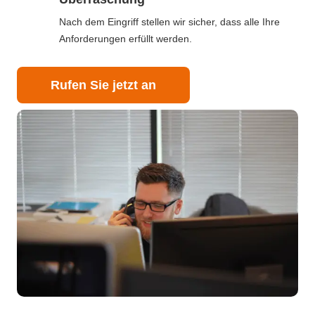
Nach dem Eingriff stellen wir sicher, dass alle Ihre
Anforderungen erfüllt werden.
Rufen Sie jetzt an