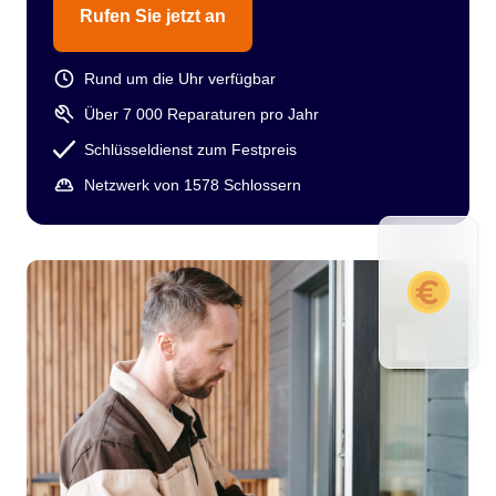
Rufen Sie jetzt an
Rund um die Uhr verfügbar
Über 7 000 Reparaturen pro Jahr
Schlüsseldienst zum Festpreis
Netzwerk von 1578 Schlossern