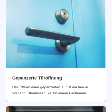
Gepanzerte Türöffnung
Das Öffnen einer gepanzerten Tür ist ein heikler
Vorgang. Überlassen Sie ihn einem Fachmann