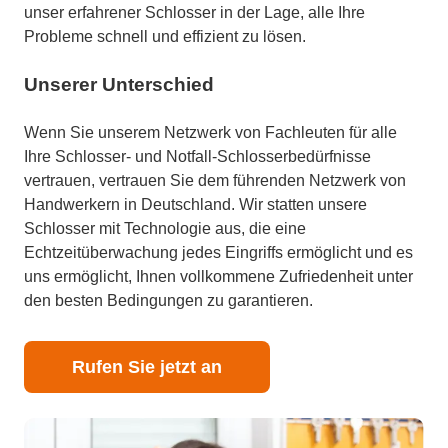
unser erfahrener Schlosser in der Lage, alle Ihre
Probleme schnell und effizient zu lösen.
Unserer Unterschied
Wenn Sie unserem Netzwerk von Fachleuten für alle
Ihre Schlosser- und Notfall-Schlosserbedürfnisse
vertrauen, vertrauen Sie dem führenden Netzwerk von
Handwerkern in Deutschland. Wir statten unsere
Schlosser mit Technologie aus, die eine
Echtzeitüberwachung jedes Eingriffs ermöglicht und es
uns ermöglicht, Ihnen vollkommene Zufriedenheit unter
den besten Bedingungen zu garantieren.
Rufen Sie jetzt an