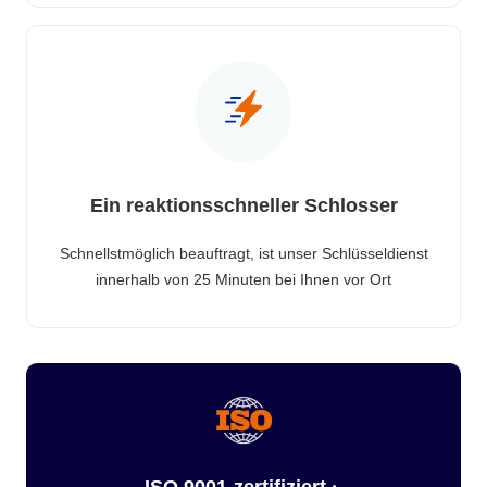
Ein reaktionsschneller Schlosser
Schnellstmöglich beauftragt, ist unser Schlüsseldienst
innerhalb von 25 Minuten bei Ihnen vor Ort
ISO 9001-zertifiziert ·