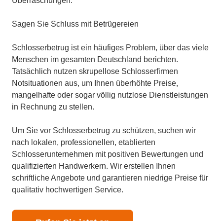
Überraschungen.
Sagen Sie Schluss mit Betrügereien
Schlosserbetrug ist ein häufiges Problem, über das viele
Menschen im gesamten Deutschland berichten.
Tatsächlich nutzen skrupellose Schlosserfirmen
Notsituationen aus, um Ihnen überhöhte Preise,
mangelhafte oder sogar völlig nutzlose Dienstleistungen
in Rechnung zu stellen.
Um Sie vor Schlosserbetrug zu schützen, suchen wir
nach lokalen, professionellen, etablierten
Schlosserunternehmen mit positiven Bewertungen und
qualifizierten Handwerkern. Wir erstellen Ihnen
schriftliche Angebote und garantieren niedrige Preise für
qualitativ hochwertigen Service.