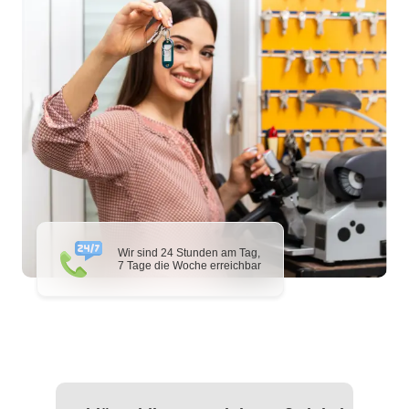
Wir sind 24 Stunden am Tag,
7 Tage die Woche erreichbar