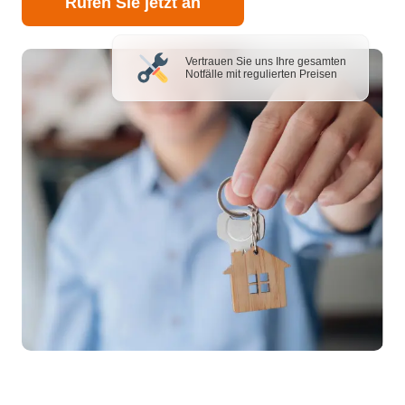
Rufen Sie jetzt an
Vertrauen Sie uns Ihre gesamten
Notfälle mit regulierten Preisen