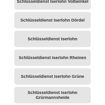
Schlüsseldienst Iserlohn Voßwinkel
Schlüsseldienst Iserlohn Dördel
Schlüsseldienst Iserlohn
Schlüsseldienst Iserlohn Rheinen
Schlüsseldienst Iserlohn Grüne
Schlüsseldienst Iserlohn
Grürmannsheide