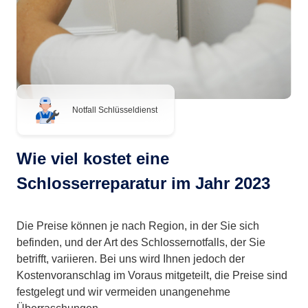
Notfall Schlüsseldienst
Wie viel kostet eine
Schlosserreparatur im Jahr 2023
Die Preise können je nach Region, in der Sie sich
befinden, und der Art des Schlossernotfalls, der Sie
betrifft, variieren. Bei uns wird Ihnen jedoch der
Kostenvoranschlag im Voraus mitgeteilt, die Preise sind
festgelegt und wir vermeiden unangenehme