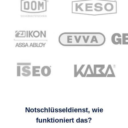
Notschlüsseldienst, wie
funktioniert das?