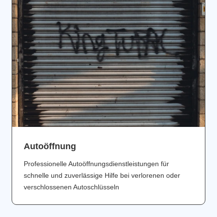
Аutoöffnung
Professionelle Autoöffnungsdienstleistungen für
schnelle und zuverlässige Hilfe bei verlorenen oder
verschlossenen Autoschlüsseln