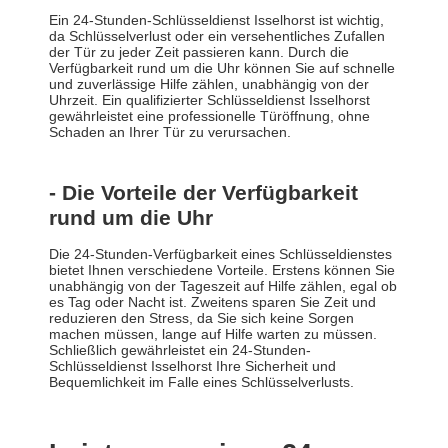
Ein 24-Stunden-Schlüsseldienst Isselhorst ist wichtig,
da Schlüsselverlust oder ein versehentliches Zufallen
der Tür zu jeder Zeit passieren kann. Durch die
Verfügbarkeit rund um die Uhr können Sie auf schnelle
und zuverlässige Hilfe zählen, unabhängig von der
Uhrzeit. Ein qualifizierter Schlüsseldienst Isselhorst
gewährleistet eine professionelle Türöffnung, ohne
Schaden an Ihrer Tür zu verursachen.
- Die Vorteile der Verfügbarkeit
rund um die Uhr
Die 24-Stunden-Verfügbarkeit eines Schlüsseldienstes
bietet Ihnen verschiedene Vorteile. Erstens können Sie
unabhängig von der Tageszeit auf Hilfe zählen, egal ob
es Tag oder Nacht ist. Zweitens sparen Sie Zeit und
reduzieren den Stress, da Sie sich keine Sorgen
machen müssen, lange auf Hilfe warten zu müssen.
Schließlich gewährleistet ein 24-Stunden-
Schlüsseldienst Isselhorst Ihre Sicherheit und
Bequemlichkeit im Falle eines Schlüsselverlusts.