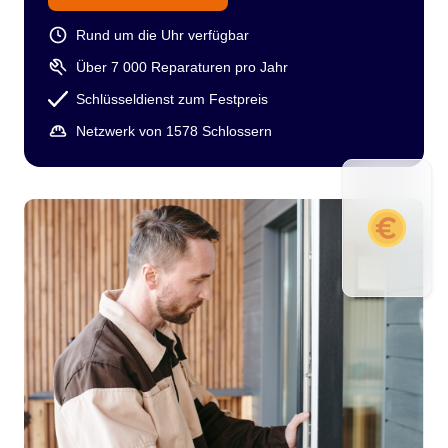
Rund um die Uhr verfügbar
Über 7 000 Reparaturen pro Jahr
Schlüsseldienst zum Festpreis
Netzwerk von 1578 Schlossern