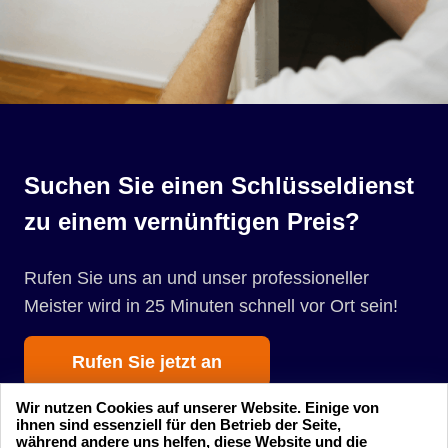
Suchen Sie einen Schlüsseldienst
zu einem vernünftigen Preis?
Rufen Sie uns an und unser professioneller
Meister wird in 25 Minuten schnell vor Ort sein!
Rufen Sie jetzt an
Wir nutzen Cookies auf unserer Website. Einige von
ihnen sind essenziell für den Betrieb der Seite,
während andere uns helfen, diese Website und die