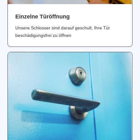
Einzelne Türöffnung
Unsere Schlosser sind darauf geschult, Ihre Tür
beschädigungsfrei zu öffnen