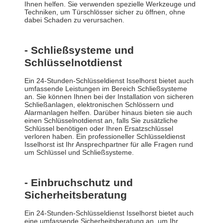
Ihnen helfen. Sie verwenden spezielle Werkzeuge und
Techniken, um Türschlösser sicher zu öffnen, ohne
dabei Schaden zu verursachen.
- Schließsysteme und
Schlüsselnotdienst
Ein 24-Stunden-Schlüsseldienst Isselhorst bietet auch
umfassende Leistungen im Bereich Schließsysteme
an. Sie können Ihnen bei der Installation von sicheren
Schließanlagen, elektronischen Schlössern und
Alarmanlagen helfen. Darüber hinaus bieten sie auch
einen Schlüsselnotdienst an, falls Sie zusätzliche
Schlüssel benötigen oder Ihren Ersatzschlüssel
verloren haben. Ein professioneller Schlüsseldienst
Isselhorst ist Ihr Ansprechpartner für alle Fragen rund
um Schlüssel und Schließsysteme.
- Einbruchschutz und
Sicherheitsberatung
Ein 24-Stunden-Schlüsseldienst Isselhorst bietet auch
eine umfassende Sicherheitsberatung an, um Ihr