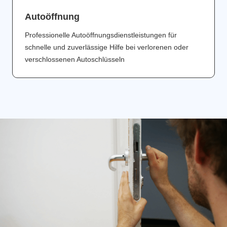
Аutoöffnung
Professionelle Autoöffnungsdienstleistungen für
schnelle und zuverlässige Hilfe bei verlorenen oder
verschlossenen Autoschlüsseln