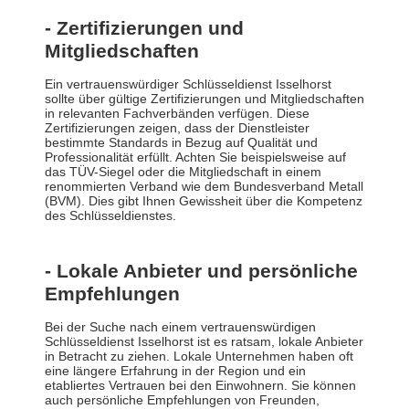
- Zertifizierungen und
Mitgliedschaften
Ein vertrauenswürdiger Schlüsseldienst Isselhorst
sollte über gültige Zertifizierungen und Mitgliedschaften
in relevanten Fachverbänden verfügen. Diese
Zertifizierungen zeigen, dass der Dienstleister
bestimmte Standards in Bezug auf Qualität und
Professionalität erfüllt. Achten Sie beispielsweise auf
das TÜV-Siegel oder die Mitgliedschaft in einem
renommierten Verband wie dem Bundesverband Metall
(BVM). Dies gibt Ihnen Gewissheit über die Kompetenz
des Schlüsseldienstes.
- Lokale Anbieter und persönliche
Empfehlungen
Bei der Suche nach einem vertrauenswürdigen
Schlüsseldienst Isselhorst ist es ratsam, lokale Anbieter
in Betracht zu ziehen. Lokale Unternehmen haben oft
eine längere Erfahrung in der Region und ein
etabliertes Vertrauen bei den Einwohnern. Sie können
auch persönliche Empfehlungen von Freunden,