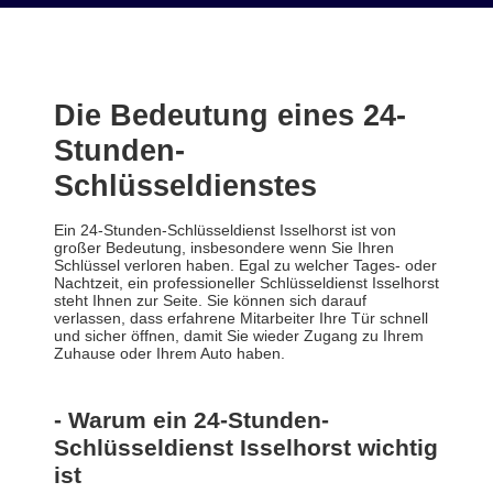
Die Bedeutung eines 24-
Stunden-
Schlüsseldienstes
Ein 24-Stunden-Schlüsseldienst Isselhorst ist von
großer Bedeutung, insbesondere wenn Sie Ihren
Schlüssel verloren haben. Egal zu welcher Tages- oder
Nachtzeit, ein professioneller Schlüsseldienst Isselhorst
steht Ihnen zur Seite. Sie können sich darauf
verlassen, dass erfahrene Mitarbeiter Ihre Tür schnell
und sicher öffnen, damit Sie wieder Zugang zu Ihrem
Zuhause oder Ihrem Auto haben.
- Warum ein 24-Stunden-
Schlüsseldienst Isselhorst wichtig
ist