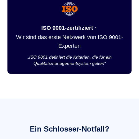
ISO 9001-zertifiziert ·
Wir sind das erste Netzwerk von ISO 9001-
Experten
„ISO 9001 definiert die Kriterien, die für ein
Qualitätsmanagementsystem gelten“
Ein Schlosser-Notfall?