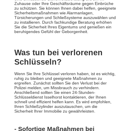
Zuhause oder Ihre Geschäftsräume gegen Einbrüche
zu schützen. Sie können Ihnen dabei helfen, geeignete
Sicherheitsmaßnahmen wie Alarmanlagen,
Türsicherungen und Schließsysteme auszuwählen und
zu installieren. Durch fachkundige Beratung erhöhen
Sie die Sicherheit Ihres Eigentums und genießen ein
beruhigendes Gefühl der Geborgenheit.
Was tun bei verlorenen
Schlüsseln?
Wenn Sie Ihre Schlüssel verloren haben, ist es wichtig,
ruhig zu bleiben und geeignete Maßnahmen zu
ergreifen. Zunächst sollten Sie den Verlust bei der
Polizei melden, um Missbrauch zu verhindern.
Anschließend sollten Sie einen 24-Stunden-
Schlüsseldienst Isselhorst kontaktieren, der Ihnen
schnell und effizient helfen kann. Es wird empfohlen,
Ihren Schließzylinder auszutauschen, um die
Sicherheit Ihrer Immobilie zu gewährleisten.
- Sofortige Maßnahmen bei