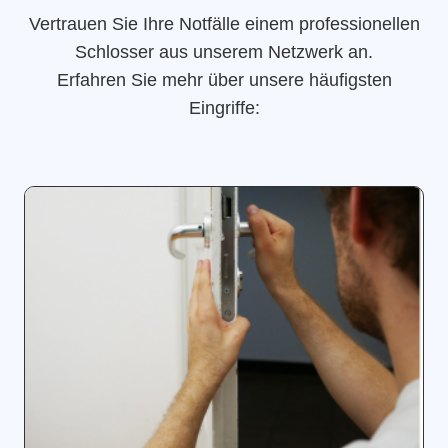
Vertrauen Sie Ihre Notfälle einem professionellen
Schlosser aus unserem Netzwerk an.
Erfahren Sie mehr über unsere häufigsten
Eingriffe: