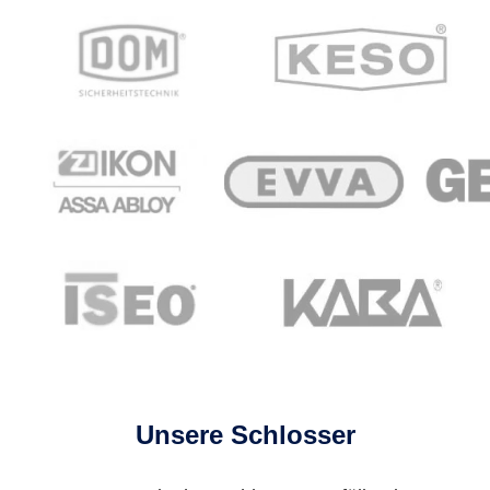
Unsere Schlosser