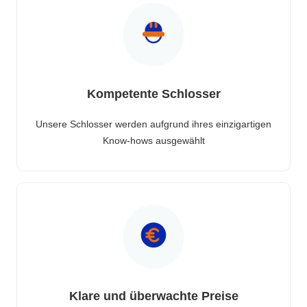
Kompetente Schlosser
Unsere Schlosser werden aufgrund ihres einzigartigen
Know-hows ausgewählt
Klare und überwachte Preise