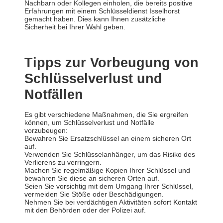
Nachbarn oder Kollegen einholen, die bereits positive
Erfahrungen mit einem Schlüsseldienst Isselhorst
gemacht haben. Dies kann Ihnen zusätzliche
Sicherheit bei Ihrer Wahl geben.
Tipps zur Vorbeugung von
Schlüsselverlust und
Notfällen
Es gibt verschiedene Maßnahmen, die Sie ergreifen
können, um Schlüsselverlust und Notfälle
vorzubeugen:
Bewahren Sie Ersatzschlüssel an einem sicheren Ort
auf.
Verwenden Sie Schlüsselanhänger, um das Risiko des
Verlierens zu verringern.
Machen Sie regelmäßige Kopien Ihrer Schlüssel und
bewahren Sie diese an sicheren Orten auf.
Seien Sie vorsichtig mit dem Umgang Ihrer Schlüssel,
vermeiden Sie Stöße oder Beschädigungen.
Nehmen Sie bei verdächtigen Aktivitäten sofort Kontakt
mit den Behörden oder der Polizei auf.