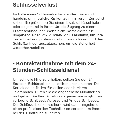
Schlüsselverlust
Im Falle eines Schlüsselverlusts sollten Sie sofort
handeln, um mögliche Risiken zu minimieren. Zunächst
sollten Sie prüfen, ob Sie einen Ersatzschlüssel haben
oder ob jemand in Ihrem Umfeld Zugang zu einem
Ersatzschlüssel hat. Wenn nicht, kontaktieren Sie
umgehend einen 24-Stunden-Schlüsseldienst, um Ihre
Tür schnell und professionell öffnen zu lassen und den
Schließzylinder auszutauschen, um die Sicherheit
wiederherzustellen.
- Kontaktaufnahme mit dem 24-
Stunden-Schlüsseldienst
Um schnelle Hilfe zu erhalten, sollten Sie den 24-
Stunden-Schlüsseldienst Isselhorst kontaktieren. Die
Kontaktdaten finden Sie online oder in einem
Telefonbuch. Rufen Sie die angegebene Nummer an
und geben Sie Ihre Situation so genau wie möglich an:
verlorene Schlüssel, Adresse und Art des Schlosses.
Der Schlüsseldienst Isselhorst wird dann umgehend
einen professionellen Techniker entsenden, um Ihnen
bei der Türöffnung zu helfen.