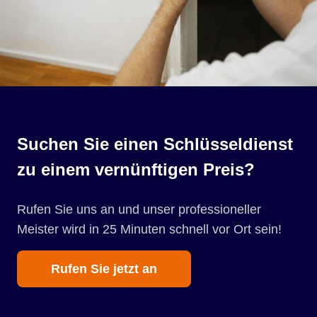
Suchen Sie einen Schlüsseldienst
zu einem vernünftigen Preis?
Rufen Sie uns an und unser professioneller
Meister wird in 25 Minuten schnell vor Ort sein!
Rufen Sie jetzt an