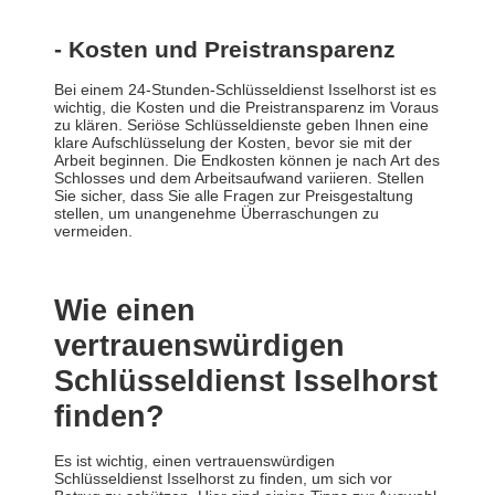
- Kosten und Preistransparenz
Bei einem 24-Stunden-Schlüsseldienst Isselhorst ist es
wichtig, die Kosten und die Preistransparenz im Voraus
zu klären. Seriöse Schlüsseldienste geben Ihnen eine
klare Aufschlüsselung der Kosten, bevor sie mit der
Arbeit beginnen. Die Endkosten können je nach Art des
Schlosses und dem Arbeitsaufwand variieren. Stellen
Sie sicher, dass Sie alle Fragen zur Preisgestaltung
stellen, um unangenehme Überraschungen zu
vermeiden.
Wie einen
vertrauenswürdigen
Schlüsseldienst Isselhorst
finden?
Es ist wichtig, einen vertrauenswürdigen
Schlüsseldienst Isselhorst zu finden, um sich vor