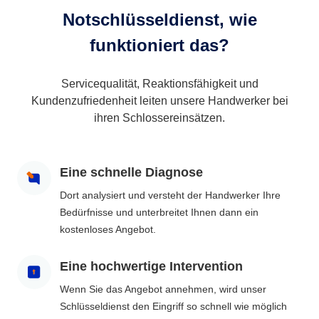
Notschlüsseldienst, wie
funktioniert das?
Servicequalität, Reaktionsfähigkeit und
Kundenzufriedenheit leiten unsere Handwerker bei
ihren Schlossereinsätzen.
Eine schnelle Diagnose
Dort analysiert und versteht der Handwerker Ihre
Bedürfnisse und unterbreitet Ihnen dann ein
kostenloses Angebot.
Eine hochwertige Intervention
Wenn Sie das Angebot annehmen, wird unser
Schlüsseldienst den Eingriff so schnell wie möglich