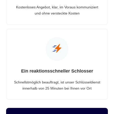
Kostenloses Angebot, klar, im Voraus kommuniziert
und ohne versteckte Kosten
Ein reaktionsschneller Schlosser
Schnellstmöglich beauftragt, ist unser Schlüsseldienst
innerhalb von 25 Minuten bei Ihnen vor Ort