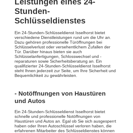
Leistungen eines 24-
Stunden-
Schlüsseldienstes
Ein 24-Stunden-Schlüsseldienst Isselhorst bietet
verschiedene Dienstleistungen rund um die Uhr an.
Dazu gehören professionelle Türöffnungen bei
Schlüsselverlust oder versehentlichem Zufallen der
Tür. Darüber hinaus bieten sie auch
Schlüsselanfertigungen, Schlosswechsel und -
reparaturen sowie Sicherheitsberatung an. Ein
qualifizierter 24-Stunden-Schlüsseldienst Isselhorst
steht Ihnen jederzeit zur Seite, um Ihre Sicherheit und
Bequemlichkeit zu gewährleisten.
- Notöffnungen von Haustüren
und Autos
Ein 24-Stunden-Schlüsseldienst Isselhorst bietet
schnelle und professionelle Notöffnungen von
Haustüren und Autos an. Egal ob Sie sich ausgesperrt
haben oder Ihren Autoschlüssel verloren haben, die
erfahrenen Mitarbeiter des Schlüsseldienstes können