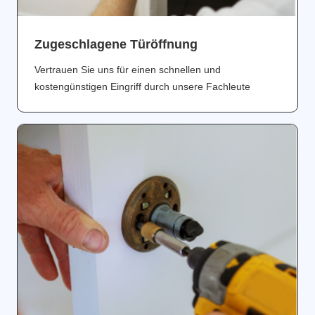
Zugeschlagene Türöffnung
Vertrauen Sie uns für einen schnellen und
kostengünstigen Eingriff durch unsere Fachleute