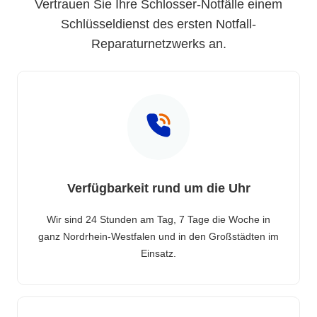
Vertrauen Sie Ihre Schlosser-Notfälle einem
Schlüsseldienst des ersten Notfall-
Reparaturnetzwerks an.
Verfügbarkeit rund um die Uhr
Wir sind 24 Stunden am Tag, 7 Tage die Woche in
ganz Nordrhein-Westfalen und in den Großstädten im
Einsatz.