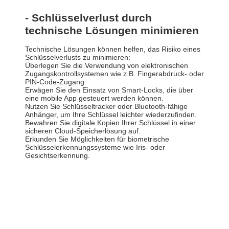
- Schlüsselverlust durch
technische Lösungen minimieren
Technische Lösungen können helfen, das Risiko eines
Schlüsselverlusts zu minimieren:
Überlegen Sie die Verwendung von elektronischen
Zugangskontrollsystemen wie z.B. Fingerabdruck- oder
PIN-Code-Zugang.
Erwägen Sie den Einsatz von Smart-Locks, die über
eine mobile App gesteuert werden können.
Nutzen Sie Schlüsseltracker oder Bluetooth-fähige
Anhänger, um Ihre Schlüssel leichter wiederzufinden.
Bewahren Sie digitale Kopien Ihrer Schlüssel in einer
sicheren Cloud-Speicherlösung auf.
Erkunden Sie Möglichkeiten für biometrische
Schlüsselerkennungssysteme wie Iris- oder
Gesichtserkennung.