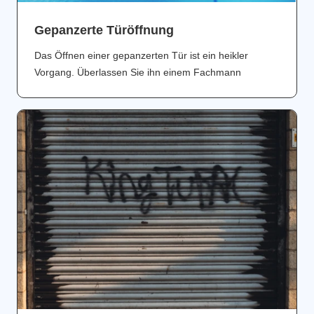
Gepanzerte Türöffnung
Das Öffnen einer gepanzerten Tür ist ein heikler
Vorgang. Überlassen Sie ihn einem Fachmann