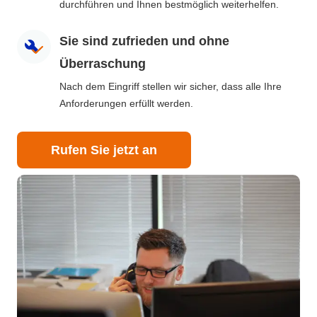
durchführen und Ihnen bestmöglich weiterhelfen.
Sie sind zufrieden und ohne
Überraschung
Nach dem Eingriff stellen wir sicher, dass alle Ihre
Anforderungen erfüllt werden.
Rufen Sie jetzt an