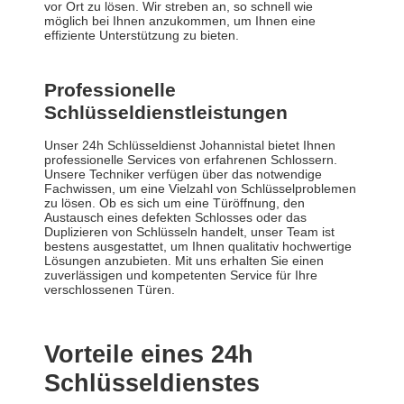
vor Ort zu lösen. Wir streben an, so schnell wie
möglich bei Ihnen anzukommen, um Ihnen eine
effiziente Unterstützung zu bieten.
Professionelle
Schlüsseldienstleistungen
Unser 24h Schlüsseldienst Johannistal bietet Ihnen
professionelle Services von erfahrenen Schlossern.
Unsere Techniker verfügen über das notwendige
Fachwissen, um eine Vielzahl von Schlüsselproblemen
zu lösen. Ob es sich um eine Türöffnung, den
Austausch eines defekten Schlosses oder das
Duplizieren von Schlüsseln handelt, unser Team ist
bestens ausgestattet, um Ihnen qualitativ hochwertige
Lösungen anzubieten. Mit uns erhalten Sie einen
zuverlässigen und kompetenten Service für Ihre
verschlossenen Türen.
Vorteile eines 24h
Schlüsseldienstes