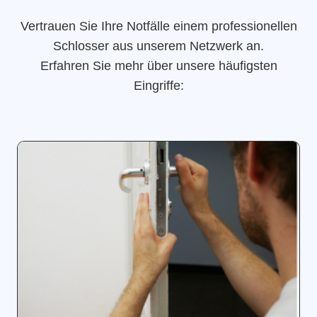
Vertrauen Sie Ihre Notfälle einem professionellen
Schlosser aus unserem Netzwerk an.
Erfahren Sie mehr über unsere häufigsten
Eingriffe: