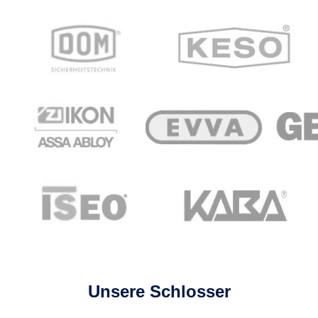
Unsere Schlosser