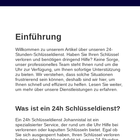
Einführung
Willkommen zu unserem Artikel über unseren 24-
Stunden-Schlüsseldienst. Haben Sie Ihren Schlüssel
verloren und benötigen dringend Hilfe? Keine Sorge,
unser professionelles Team steht Ihnen rund um die
Uhr zur Verfügung, um Ihnen sofortige Unterstützung
zu bieten. Wir verstehen, dass solche Situationen
frustrierend sein können, deshalb sind wir hier, um
Ihnen schnell und effizient zu helfen. Lesen Sie weiter,
um mehr über unsere Dienstleistungen zu erfahren.
Was ist ein 24h Schlüsseldienst?
Ein 24h Schlüsseldienst Johannistal ist ein
spezialisierter Service, der rund um die Uhr Hilfe bei
verlorenen oder kaputten Schlüsseln bietet. Egal ob
Sie sich ausgesperrt haben, Ihren Schlüssel verloren
haben oder Ihr Schloss defekt ist, unser 24-Stunden-