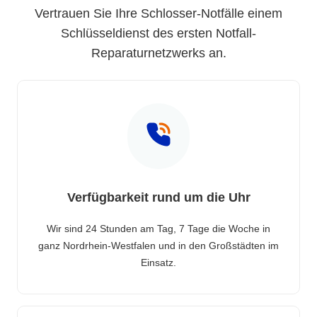
Vertrauen Sie Ihre Schlosser-Notfälle einem
Schlüsseldienst des ersten Notfall-
Reparaturnetzwerks an.
Verfügbarkeit rund um die Uhr
Wir sind 24 Stunden am Tag, 7 Tage die Woche in
ganz Nordrhein-Westfalen und in den Großstädten im
Einsatz.