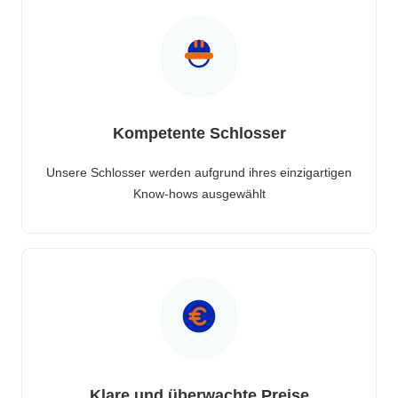
Kompetente Schlosser
Unsere Schlosser werden aufgrund ihres einzigartigen
Know-hows ausgewählt
Klare und überwachte Preise