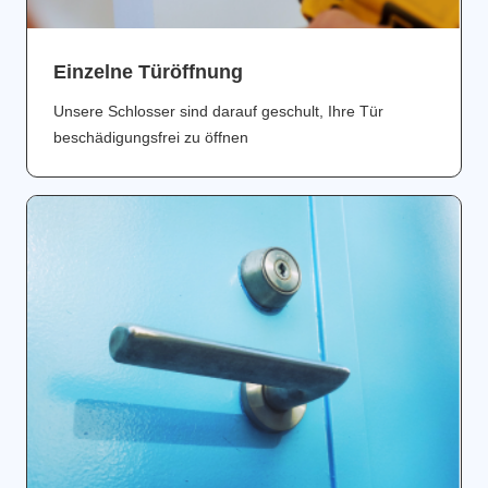
Einzelne Türöffnung
Unsere Schlosser sind darauf geschult, Ihre Tür
beschädigungsfrei zu öffnen