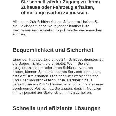
Sie schnell wieder Zugang zu Ihrem
Zuhause oder Fahrzeug erhalten,
ohne lange warten zu müssen.
Mit einem 24h Schlüsseldienst Johannistal haben Sie
die Gewissheit, dass Sie in jeder Situation Hilfe
bekommen und schnellstmöglich wieder weitermachen
können.
Bequemlichkeit und Sicherheit
Einer der Hauptvorteile eines 24h Schlüsseldienstes ist
die Bequemlichkeit, die er bietet. Wenn Sie sich
ausgesperrt haben oder Ihren Schlüssel verloren
haben, können Sie dank unseres Services schnell und
effizient Hilfe erhalten. Dies bedeutet weniger Stress
und Unannehmlichkeiten für Sie. Darüber hinaus
versetzt Sie ein 24h Schlüsseldienst Johannistal in eine
beruhigende Position, da Sie wissen, dass in Notfällen
immer jemand zur Stelle ist, um Ihnen zu helfen.
Schnelle und effiziente Lösungen