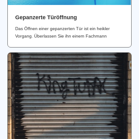
Gepanzerte Türöffnung
Das Öffnen einer gepanzerten Tür ist ein heikler
Vorgang. Überlassen Sie ihn einem Fachmann