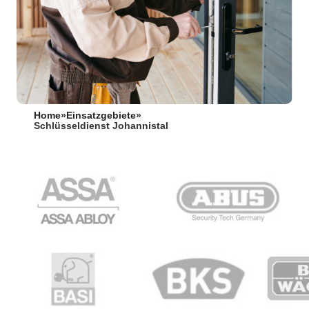
Home
»
Einsatzgebiete
»
Schlüsseldienst Johannistal