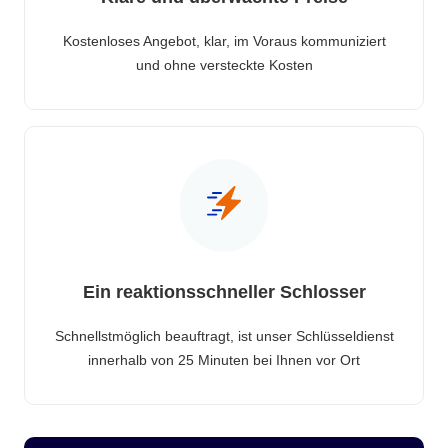
Kostenloses Angebot, klar, im Voraus kommuniziert
und ohne versteckte Kosten
Ein reaktionsschneller Schlosser
Schnellstmöglich beauftragt, ist unser Schlüsseldienst
innerhalb von 25 Minuten bei Ihnen vor Ort