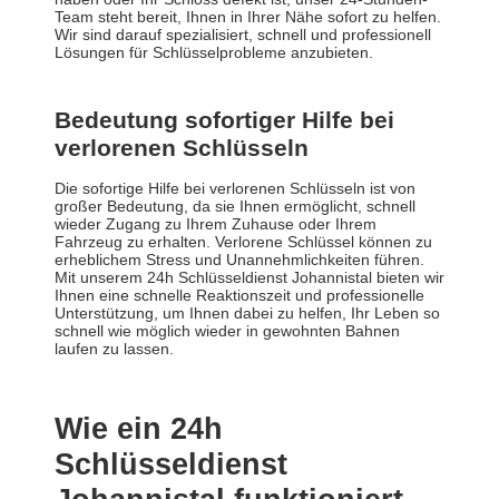
Team steht bereit, Ihnen in Ihrer Nähe sofort zu helfen.
Wir sind darauf spezialisiert, schnell und professionell
Lösungen für Schlüsselprobleme anzubieten.
Bedeutung sofortiger Hilfe bei
verlorenen Schlüsseln
Die sofortige Hilfe bei verlorenen Schlüsseln ist von
großer Bedeutung, da sie Ihnen ermöglicht, schnell
wieder Zugang zu Ihrem Zuhause oder Ihrem
Fahrzeug zu erhalten. Verlorene Schlüssel können zu
erheblichem Stress und Unannehmlichkeiten führen.
Mit unserem 24h Schlüsseldienst Johannistal bieten wir
Ihnen eine schnelle Reaktionszeit und professionelle
Unterstützung, um Ihnen dabei zu helfen, Ihr Leben so
schnell wie möglich wieder in gewohnten Bahnen
laufen zu lassen.
Wie ein 24h
Schlüsseldienst