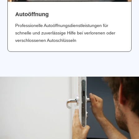
Аutoöffnung
Professionelle Autoöffnungsdienstleistungen für
schnelle und zuverlässige Hilfe bei verlorenen oder
verschlossenen Autoschlüsseln