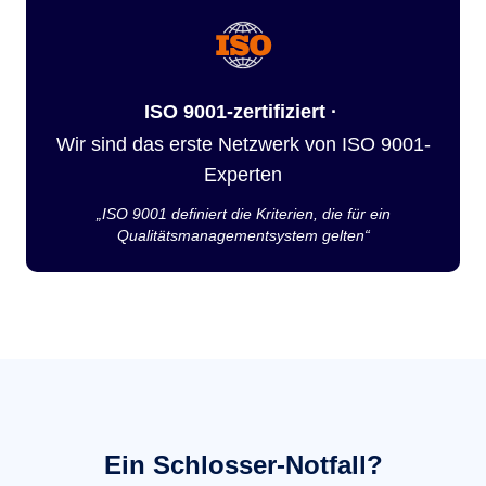
ISO 9001-zertifiziert ·
Wir sind das erste Netzwerk von ISO 9001-
Experten
„ISO 9001 definiert die Kriterien, die für ein
Qualitätsmanagementsystem gelten“
Ein Schlosser-Notfall?