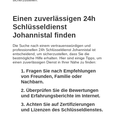
sicherzustellen.
Einen zuverlässigen 24h
Schlüsseldienst
Johannistal finden
Die Suche nach einem vertrauenswürdigen und
professionellen 24h Schlüsseldienst Johannistal ist
entscheidend, um sicherzustellen, dass Sie die
bestmögliche Hilfe erhalten. Hier sind einige Tipps, um
einen zuverlässigen Dienst in Ihrer Nähe zu finden:
Fragen Sie nach Empfehlungen
von Freunden, Familie oder
Nachbarn.
Überprüfen Sie die Bewertungen
und Erfahrungsberichte im Internet.
Achten Sie auf Zertifizierungen
und Lizenzen des Schlüsseldienstes.