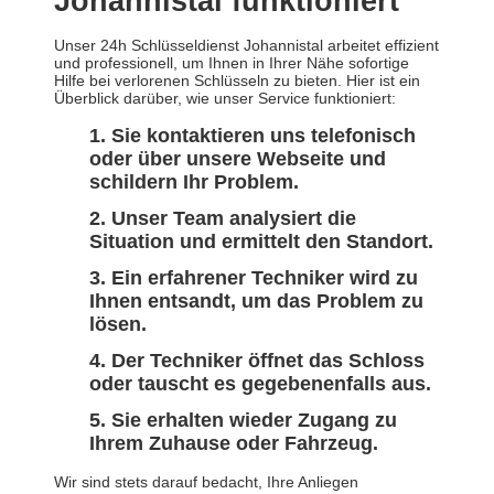
Johannistal funktioniert
Unser 24h Schlüsseldienst Johannistal arbeitet effizient
und professionell, um Ihnen in Ihrer Nähe sofortige
Hilfe bei verlorenen Schlüsseln zu bieten. Hier ist ein
Überblick darüber, wie unser Service funktioniert:
Sie kontaktieren uns telefonisch
oder über unsere Webseite und
schildern Ihr Problem.
Unser Team analysiert die
Situation und ermittelt den Standort.
Ein erfahrener Techniker wird zu
Ihnen entsandt, um das Problem zu
lösen.
Der Techniker öffnet das Schloss
oder tauscht es gegebenenfalls aus.
Sie erhalten wieder Zugang zu
Ihrem Zuhause oder Fahrzeug.
Wir sind stets darauf bedacht, Ihre Anliegen