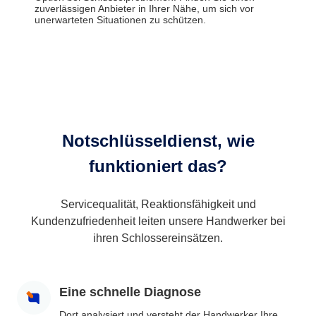
zuverlässigen Anbieter in Ihrer Nähe, um sich vor
unerwarteten Situationen zu schützen.
Notschlüsseldienst, wie
funktioniert das?
Servicequalität, Reaktionsfähigkeit und
Kundenzufriedenheit leiten unsere Handwerker bei
ihren Schlossereinsätzen.
Eine schnelle Diagnose
Dort analysiert und versteht der Handwerker Ihre