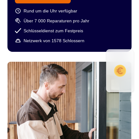
Rund um die Uhr verfügbar
Über 7 000 Reparaturen pro Jahr
Schlüsseldienst zum Festpreis
Netzwerk von 1578 Schlossern