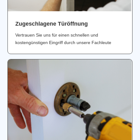
Zugeschlagene Türöffnung
Vertrauen Sie uns für einen schnellen und
kostengünstigen Eingriff durch unsere Fachleute