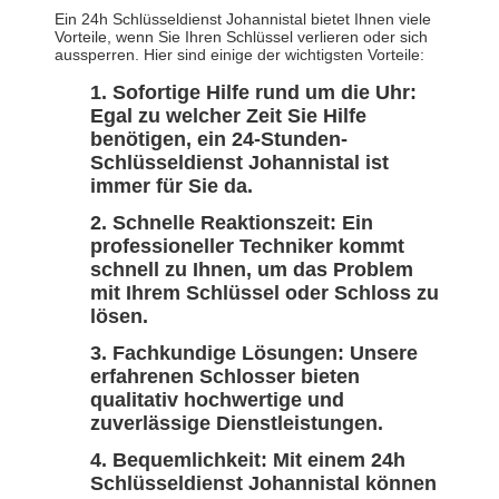
Ein 24h Schlüsseldienst Johannistal bietet Ihnen viele
Vorteile, wenn Sie Ihren Schlüssel verlieren oder sich
aussperren. Hier sind einige der wichtigsten Vorteile:
Sofortige Hilfe rund um die Uhr:
Egal zu welcher Zeit Sie Hilfe
benötigen, ein 24-Stunden-
Schlüsseldienst Johannistal ist
immer für Sie da.
Schnelle Reaktionszeit: Ein
professioneller Techniker kommt
schnell zu Ihnen, um das Problem
mit Ihrem Schlüssel oder Schloss zu
lösen.
Fachkundige Lösungen: Unsere
erfahrenen Schlosser bieten
qualitativ hochwertige und
zuverlässige Dienstleistungen.
Bequemlichkeit: Mit einem 24h
Schlüsseldienst Johannistal können