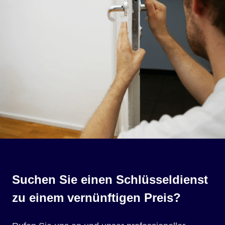
Suchen Sie einen Schlüsseldienst
zu einem vernünftigen Preis?