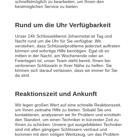
schnellstmöglich zu bearbeiten, um Ihnen den
bestmöglichen Service zu bieten.
Rund um die Uhr Verfügbarkeit
Unser 24h Schlüsseldienst Johannistal ist Tag und
Nacht rund um die Uhr für Sie verfügbar. Wir
verstehen, dass Schlüsselprobleme jederzeit auftreten
können und sofortige Hilfe benötigen. Egal ob es
mitten in der Nacht, am Wochenende oder an
Feiertagen ist, unser Team steht bereit, Ihnen bei
verlorenen Schlüsseln in Ihrer Nähe zu helfen. Sie
können sich darauf verlassen, dass wir immer für Sie
da sind.
Reaktionszeit und Ankunft
Wir legen großen Wert auf eine schnelle Reaktionszeit,
um Ihnen zeitnahe Hilfe zu bieten. Sobald Sie uns
kontaktieren, analysieren wir Ihr Problem und ermitteln
den Standort, um einen Techniker in kürzester Zeit zu
Ihnen zu schicken. Unsere gut ausgebildeten Techniker
sind mit allen gängigen Schlössern vertraut und
kommen mit dem nötigen Werkzeug, um das Problem