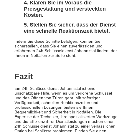
Klären Sie im Voraus die
Preisgestaltung und versteckten
Kosten.
Stellen Sie sicher, dass der Dienst
eine schnelle Reaktionszeit bietet.
Indem Sie diese Schritte befolgen, können Sie
sicherstellen, dass Sie einen zuverlässigen und
erfahrenen 24h Schlüsseldienst Johannistal finden, der
Ihnen in Notfällen zur Seite steht.
Fazit
Ein 24h Schlüsseldienst Johannistal ist eine
unschätzbare Hilfe, wenn es um verlorene Schlüssel
und das Öffnen von Türen geht. Mit sofortiger
Verfügbarkeit, schnellen Reaktionszeiten und
professionellen Lösungen bieten sie Ihnen
Bequemlichkeit und Sicherheit in Notfällen. Die
Expertise der Techniker, ihre spezialisierten Werkzeuge
und die Effizienz ihrer Dienstleistungen machen einen
24h Schlüsseldienst Johannistal zu einer verlässlichen
Option bei Schlüsselproblemen. Finden Sie einen