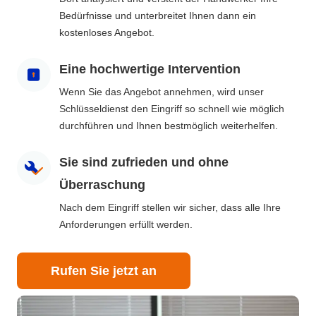
Bedürfnisse und unterbreitet Ihnen dann ein
kostenloses Angebot.
Eine hochwertige Intervention
Wenn Sie das Angebot annehmen, wird unser
Schlüsseldienst den Eingriff so schnell wie möglich
durchführen und Ihnen bestmöglich weiterhelfen.
Sie sind zufrieden und ohne
Überraschung
Nach dem Eingriff stellen wir sicher, dass alle Ihre
Anforderungen erfüllt werden.
Rufen Sie jetzt an