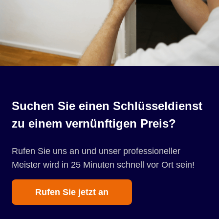
Suchen Sie einen Schlüsseldienst
zu einem vernünftigen Preis?
Rufen Sie uns an und unser professioneller
Meister wird in 25 Minuten schnell vor Ort sein!
Rufen Sie jetzt an