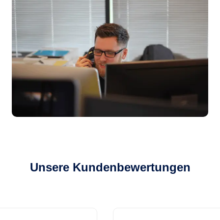
Unsere Kundenbewertungen