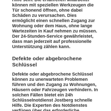
können mit speziellen Werkzeugen die
Tür schonend öffnen, ohne dabei
Schäden zu verursachen. Dies
ermöglicht einen schnellen Zugang zur
Wohnung oder dem Haus, ohne lange
Wartezeiten in Kauf nehmen zu müssen.
Der 24-Stunden-Service gewährleistet,
dass man jederzeit auf professionelle
Unterstützung zählen kann.
Defekte oder abgebrochene
Schlüssel
Defekte oder abgebrochene Schlüssel
können zu unerwarteten Problemen
führen und den Zugang zu Wohnungen,
Häusern oder Fahrzeugen verhindern. In
solchen Fällen bietet ein 24h
Schlüsselnotdienst Jostberg schnelle
Hilfe. Die Experten des Notdienstes
verfügen über das erforderliche