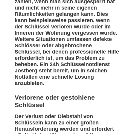
zählen, wenn man sich ausgesperrt hat
und nicht mehr in seine eigenen
Räumlichkeiten gelangen kann. Dies
kann beispielsweise passieren, wenn
der Schlüssel verloren wurde oder im
Inneren der Wohnung vergessen wurde.
Weitere Situationen umfassen defekte
Schlösser oder abgebrochene
Schlüssel, bei denen professionelle Hilfe
erforderlich ist, um das Problem zu
beheben. Ein 24h Schlüsselnotdienst
Jostberg steht bereit, um in solchen
Notfällen eine schnelle Lösung
anzubieten.
Verlorene oder gestohlene
Schlüssel
Der Verlust oder Diebstahl von
Schlüsseln kann zu einer großen
Herausforderung werden und erfordert