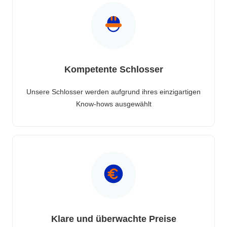
Kompetente Schlosser
Unsere Schlosser werden aufgrund ihres einzigartigen
Know-hows ausgewählt
Klare und überwachte Preise