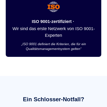
ISO 9001-zertifiziert ·
Wir sind das erste Netzwerk von ISO 9001-
Experten
„ISO 9001 definiert die Kriterien, die für ein
Qualitätsmanagementsystem gelten“
Ein Schlosser-Notfall?