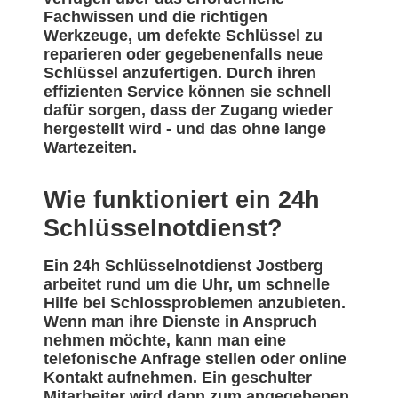
Fachwissen und die richtigen
Werkzeuge, um defekte Schlüssel zu
reparieren oder gegebenenfalls neue
Schlüssel anzufertigen. Durch ihren
effizienten Service können sie schnell
dafür sorgen, dass der Zugang wieder
hergestellt wird - und das ohne lange
Wartezeiten.
Wie funktioniert ein 24h
Schlüsselnotdienst?
Ein 24h Schlüsselnotdienst Jostberg
arbeitet rund um die Uhr, um schnelle
Hilfe bei Schlossproblemen anzubieten.
Wenn man ihre Dienste in Anspruch
nehmen möchte, kann man eine
telefonische Anfrage stellen oder online
Kontakt aufnehmen. Ein geschulter
Mitarbeiter wird dann zum angegebenen