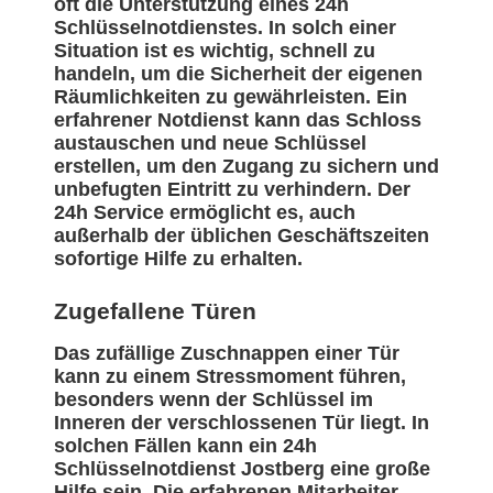
oft die Unterstützung eines 24h
Schlüsselnotdienstes. In solch einer
Situation ist es wichtig, schnell zu
handeln, um die Sicherheit der eigenen
Räumlichkeiten zu gewährleisten. Ein
erfahrener Notdienst kann das Schloss
austauschen und neue Schlüssel
erstellen, um den Zugang zu sichern und
unbefugten Eintritt zu verhindern. Der
24h Service ermöglicht es, auch
außerhalb der üblichen Geschäftszeiten
sofortige Hilfe zu erhalten.
Zugefallene Türen
Das zufällige Zuschnappen einer Tür
kann zu einem Stressmoment führen,
besonders wenn der Schlüssel im
Inneren der verschlossenen Tür liegt. In
solchen Fällen kann ein 24h
Schlüsselnotdienst Jostberg eine große
Hilfe sein. Die erfahrenen Mitarbeiter