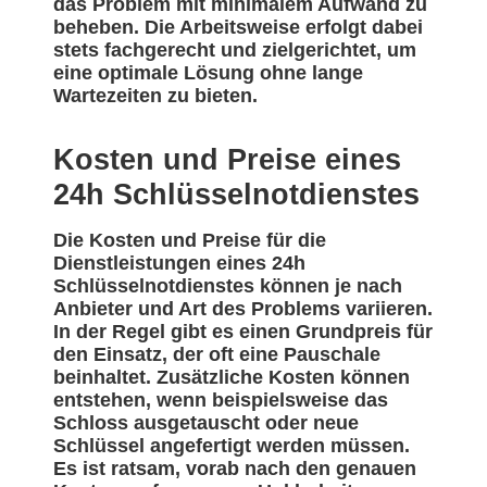
das Problem mit minimalem Aufwand zu
beheben. Die Arbeitsweise erfolgt dabei
stets fachgerecht und zielgerichtet, um
eine optimale Lösung ohne lange
Wartezeiten zu bieten.
Kosten und Preise eines
24h Schlüsselnotdienstes
Die Kosten und Preise für die
Dienstleistungen eines 24h
Schlüsselnotdienstes können je nach
Anbieter und Art des Problems variieren.
In der Regel gibt es einen Grundpreis für
den Einsatz, der oft eine Pauschale
beinhaltet. Zusätzliche Kosten können
entstehen, wenn beispielsweise das
Schloss ausgetauscht oder neue
Schlüssel angefertigt werden müssen.
Es ist ratsam, vorab nach den genauen