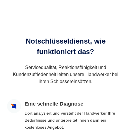
Notschlüsseldienst, wie
funktioniert das?
Servicequalität, Reaktionsfähigkeit und
Kundenzufriedenheit leiten unsere Handwerker bei
ihren Schlossereinsätzen.
Eine schnelle Diagnose
Dort analysiert und versteht der Handwerker Ihre
Bedürfnisse und unterbreitet Ihnen dann ein
kostenloses Angebot.