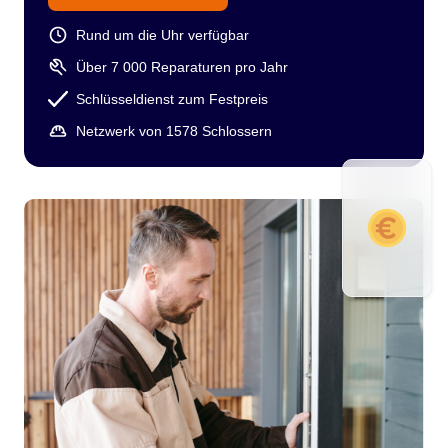
Rund um die Uhr verfügbar
Über 7 000 Reparaturen pro Jahr
Schlüsseldienst zum Festpreis
Netzwerk von 1578 Schlossern