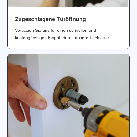
Zugeschlagene Türöffnung
Vertrauen Sie uns für einen schnellen und
kostengünstigen Eingriff durch unsere Fachleute