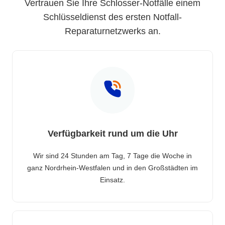
Vertrauen Sie Ihre Schlosser-Notfälle einem
Schlüsseldienst des ersten Notfall-
Reparaturnetzwerks an.
Verfügbarkeit rund um die Uhr
Wir sind 24 Stunden am Tag, 7 Tage die Woche in
ganz Nordrhein-Westfalen und in den Großstädten im
Einsatz.