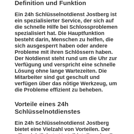
Definition und Funktion
Ein 24h Schlüsselnotdienst Jostberg ist
ein spezialisierter Service, der sich auf
die schnelle Hilfe bei Schlossproblemen
spezialisiert hat. Die Hauptfunktion
besteht darin, Menschen zu helfen, die
sich ausgesperrt haben oder andere
Probleme mit ihren Schlössern haben.
Der Notdienst steht rund um die Uhr zur
Verfügung und verspricht eine schnelle
Lösung ohne lange Wartezeiten. Die
Mitarbeiter sind gut geschult und
verfügen über das nötige Werkzeug, um
die Probleme effizient zu beheben.
Vorteile eines 24h
Schlüsselnotdienstes
Ein 24h Schlüsselnotdienst Jostberg
bietet eine Vielzahl von Vorteilen. Der