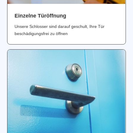
Einzelne Türöffnung
Unsere Schlosser sind darauf geschult, Ihre Tür
beschädigungsfrei zu öffnen