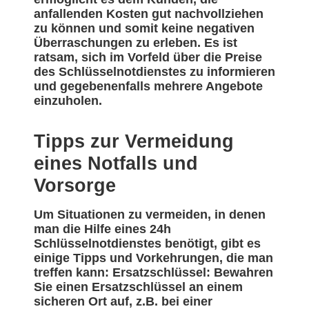
anfallenden Kosten gut nachvollziehen
zu können und somit keine negativen
Überraschungen zu erleben. Es ist
ratsam, sich im Vorfeld über die Preise
des Schlüsselnotdienstes zu informieren
und gegebenenfalls mehrere Angebote
einzuholen.
Tipps zur Vermeidung
eines Notfalls und
Vorsorge
Um Situationen zu vermeiden, in denen
man die Hilfe eines 24h
Schlüsselnotdienstes benötigt, gibt es
einige Tipps und Vorkehrungen, die man
treffen kann: Ersatzschlüssel: Bewahren
Sie einen Ersatzschlüssel an einem
sicheren Ort auf, z.B. bei einer