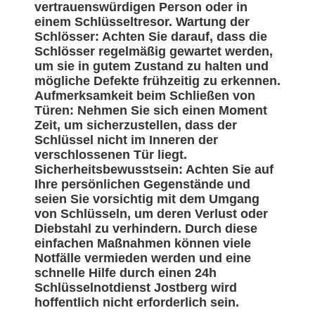
vertrauenswürdigen Person oder in
einem Schlüsseltresor. Wartung der
Schlösser: Achten Sie darauf, dass die
Schlösser regelmäßig gewartet werden,
um sie in gutem Zustand zu halten und
mögliche Defekte frühzeitig zu erkennen.
Aufmerksamkeit beim Schließen von
Türen: Nehmen Sie sich einen Moment
Zeit, um sicherzustellen, dass der
Schlüssel nicht im Inneren der
verschlossenen Tür liegt.
Sicherheitsbewusstsein: Achten Sie auf
Ihre persönlichen Gegenstände und
seien Sie vorsichtig mit dem Umgang
von Schlüsseln, um deren Verlust oder
Diebstahl zu verhindern. Durch diese
einfachen Maßnahmen können viele
Notfälle vermieden werden und eine
schnelle Hilfe durch einen 24h
Schlüsselnotdienst Jostberg wird
hoffentlich nicht erforderlich sein.