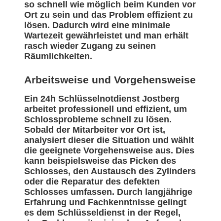
so schnell wie möglich beim Kunden vor
Ort zu sein und das Problem effizient zu
lösen. Dadurch wird eine minimale
Wartezeit gewährleistet und man erhält
rasch wieder Zugang zu seinen
Räumlichkeiten.
Arbeitsweise und Vorgehensweise
Ein 24h Schlüsselnotdienst Jostberg
arbeitet professionell und effizient, um
Schlossprobleme schnell zu lösen.
Sobald der Mitarbeiter vor Ort ist,
analysiert dieser die Situation und wählt
die geeignete Vorgehensweise aus. Dies
kann beispielsweise das Picken des
Schlosses, den Austausch des Zylinders
oder die Reparatur des defekten
Schlosses umfassen. Durch langjährige
Erfahrung und Fachkenntnisse gelingt
es dem Schlüsseldienst in der Regel,