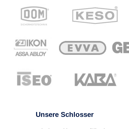
Unsere Schlosser