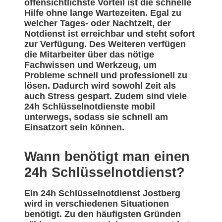
offensichtlichste Vorteil ist die schnelle
Hilfe ohne lange Wartezeiten. Egal zu
welcher Tages- oder Nachtzeit, der
Notdienst ist erreichbar und steht sofort
zur Verfügung. Des Weiteren verfügen
die Mitarbeiter über das nötige
Fachwissen und Werkzeug, um
Probleme schnell und professionell zu
lösen. Dadurch wird sowohl Zeit als
auch Stress gespart. Zudem sind viele
24h Schlüsselnotdienste mobil
unterwegs, sodass sie schnell am
Einsatzort sein können.
Wann benötigt man einen
24h Schlüsselnotdienst?
Ein 24h Schlüsselnotdienst Jostberg
wird in verschiedenen Situationen
benötigt. Zu den häufigsten Gründen