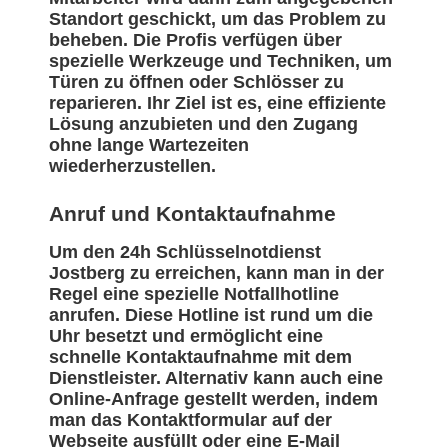
Standort geschickt, um das Problem zu
beheben. Die Profis verfügen über
spezielle Werkzeuge und Techniken, um
Türen zu öffnen oder Schlösser zu
reparieren. Ihr Ziel ist es, eine effiziente
Lösung anzubieten und den Zugang
ohne lange Wartezeiten
wiederherzustellen.
Anruf und Kontaktaufnahme
Um den 24h Schlüsselnotdienst
Jostberg zu erreichen, kann man in der
Regel eine spezielle Notfallhotline
anrufen. Diese Hotline ist rund um die
Uhr besetzt und ermöglicht eine
schnelle Kontaktaufnahme mit dem
Dienstleister. Alternativ kann auch eine
Online-Anfrage gestellt werden, indem
man das Kontaktformular auf der
Webseite ausfüllt oder eine E-Mail