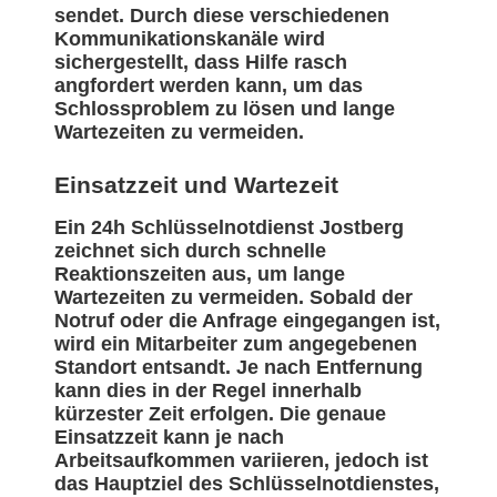
sendet. Durch diese verschiedenen
Kommunikationskanäle wird
sichergestellt, dass Hilfe rasch
angfordert werden kann, um das
Schlossproblem zu lösen und lange
Wartezeiten zu vermeiden.
Einsatzzeit und Wartezeit
Ein 24h Schlüsselnotdienst Jostberg
zeichnet sich durch schnelle
Reaktionszeiten aus, um lange
Wartezeiten zu vermeiden. Sobald der
Notruf oder die Anfrage eingegangen ist,
wird ein Mitarbeiter zum angegebenen
Standort entsandt. Je nach Entfernung
kann dies in der Regel innerhalb
kürzester Zeit erfolgen. Die genaue
Einsatzzeit kann je nach
Arbeitsaufkommen variieren, jedoch ist
das Hauptziel des Schlüsselnotdienstes,