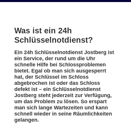
Was ist ein 24h
Schlüsselnotdienst?
Ein 24h Schlüsselnotdienst Jostberg ist
ein Service, der rund um die Uhr
schnelle Hilfe bei Schlossproblemen
bietet. Egal ob man sich ausgesperrt
hat, der Schlüssel im Schloss
abgebrochen ist oder das Schloss
defekt ist – ein Schlüsselnotdienst
Jostberg steht jederzeit zur Verfügung,
um das Problem zu lösen. So erspart
man sich lange Wartezeiten und kann
schnell wieder in seine Räumlichkeiten
gelangen.