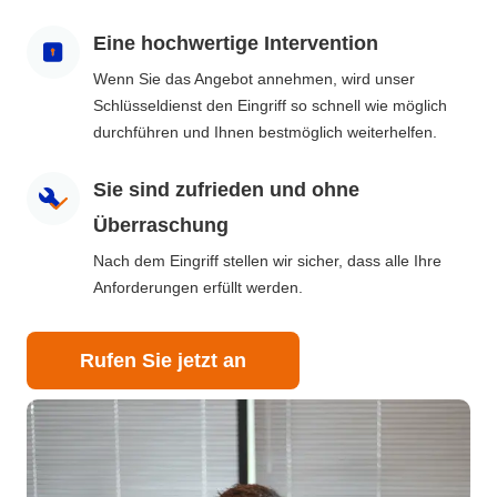
Eine hochwertige Intervention
Wenn Sie das Angebot annehmen, wird unser
Schlüsseldienst den Eingriff so schnell wie möglich
durchführen und Ihnen bestmöglich weiterhelfen.
Sie sind zufrieden und ohne
Überraschung
Nach dem Eingriff stellen wir sicher, dass alle Ihre
Anforderungen erfüllt werden.
Rufen Sie jetzt an