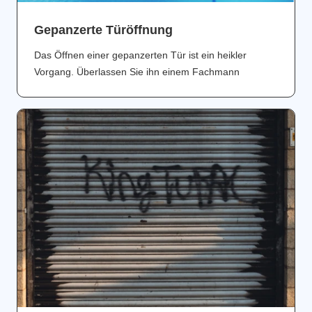
Gepanzerte Türöffnung
Das Öffnen einer gepanzerten Tür ist ein heikler
Vorgang. Überlassen Sie ihn einem Fachmann