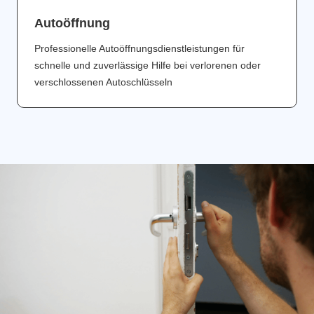
Аutoöffnung
Professionelle Autoöffnungsdienstleistungen für
schnelle und zuverlässige Hilfe bei verlorenen oder
verschlossenen Autoschlüsseln