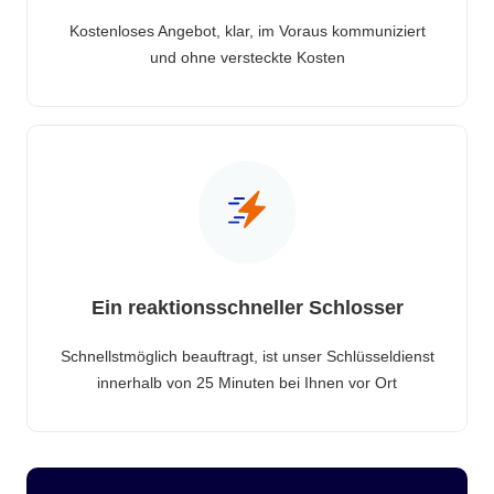
Kostenloses Angebot, klar, im Voraus kommuniziert
und ohne versteckte Kosten
Ein reaktionsschneller Schlosser
Schnellstmöglich beauftragt, ist unser Schlüsseldienst
innerhalb von 25 Minuten bei Ihnen vor Ort