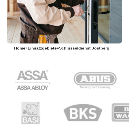
Home
»
Einsatzgebiete
»
Schlüsseldienst Jostberg