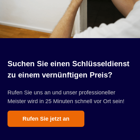
Suchen Sie einen Schlüsseldienst
zu einem vernünftigen Preis?
Rufen Sie uns an und unser professioneller
Meister wird in 25 Minuten schnell vor Ort sein!
Rufen Sie jetzt an