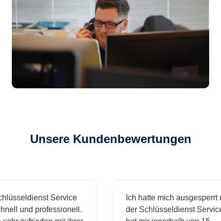
Unsere Kundenbewertungen
sseldienst Service
Ich hatte mich ausgesperrt und
l und professionell.
der Schlüsseldienst Service