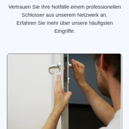
Vertrauen Sie Ihre Notfälle einem professionellen
Schlosser aus unserem Netzwerk an.
Erfahren Sie mehr über unsere häufigsten
Eingriffe: