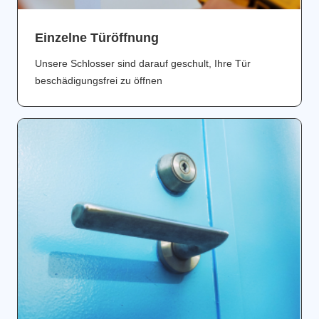
Einzelne Türöffnung
Unsere Schlosser sind darauf geschult, Ihre Tür
beschädigungsfrei zu öffnen