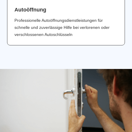
Аutoöffnung
Professionelle Autoöffnungsdienstleistungen für
schnelle und zuverlässige Hilfe bei verlorenen oder
verschlossenen Autoschlüsseln