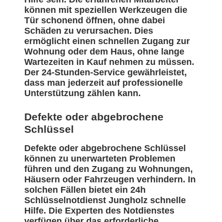
können mit speziellen Werkzeugen die
Tür schonend öffnen, ohne dabei
Schäden zu verursachen. Dies
ermöglicht einen schnellen Zugang zur
Wohnung oder dem Haus, ohne lange
Wartezeiten in Kauf nehmen zu müssen.
Der 24-Stunden-Service gewährleistet,
dass man jederzeit auf professionelle
Unterstützung zählen kann.
Defekte oder abgebrochene
Schlüssel
Defekte oder abgebrochene Schlüssel
können zu unerwarteten Problemen
führen und den Zugang zu Wohnungen,
Häusern oder Fahrzeugen verhindern. In
solchen Fällen bietet ein 24h
Schlüsselnotdienst Jungholz schnelle
Hilfe. Die Experten des Notdienstes
verfügen über das erforderliche