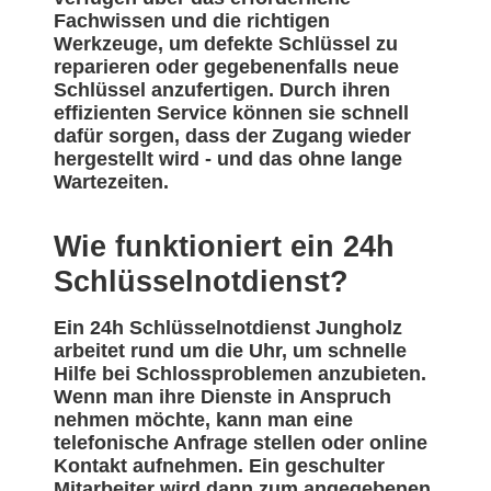
Fachwissen und die richtigen
Werkzeuge, um defekte Schlüssel zu
reparieren oder gegebenenfalls neue
Schlüssel anzufertigen. Durch ihren
effizienten Service können sie schnell
dafür sorgen, dass der Zugang wieder
hergestellt wird - und das ohne lange
Wartezeiten.
Wie funktioniert ein 24h
Schlüsselnotdienst?
Ein 24h Schlüsselnotdienst Jungholz
arbeitet rund um die Uhr, um schnelle
Hilfe bei Schlossproblemen anzubieten.
Wenn man ihre Dienste in Anspruch
nehmen möchte, kann man eine
telefonische Anfrage stellen oder online
Kontakt aufnehmen. Ein geschulter
Mitarbeiter wird dann zum angegebenen