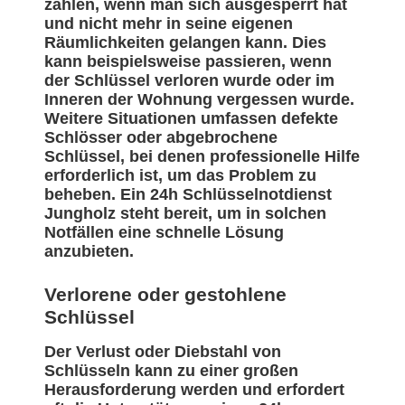
zählen, wenn man sich ausgesperrt hat
und nicht mehr in seine eigenen
Räumlichkeiten gelangen kann. Dies
kann beispielsweise passieren, wenn
der Schlüssel verloren wurde oder im
Inneren der Wohnung vergessen wurde.
Weitere Situationen umfassen defekte
Schlösser oder abgebrochene
Schlüssel, bei denen professionelle Hilfe
erforderlich ist, um das Problem zu
beheben. Ein 24h Schlüsselnotdienst
Jungholz steht bereit, um in solchen
Notfällen eine schnelle Lösung
anzubieten.
Verlorene oder gestohlene
Schlüssel
Der Verlust oder Diebstahl von
Schlüsseln kann zu einer großen
Herausforderung werden und erfordert