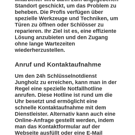
Standort geschickt, um das Problem zu
beheben. Die Profis verfügen über
spezielle Werkzeuge und Techniken, um
Türen zu öffnen oder Schlösser zu
reparieren. Ihr Ziel ist es, eine effiziente
Lösung anzubieten und den Zugang
ohne lange Wartezeiten
wiederherzustellen.
Anruf und Kontaktaufnahme
Um den 24h Schlüsselnotdienst
Jungholz zu erreichen, kann man in der
Regel eine spezielle Notfallhotline
anrufen. Diese Hotline ist rund um die
Uhr besetzt und ermöglicht eine
schnelle Kontaktaufnahme mit dem
Dienstleister. Alternativ kann auch eine
Online-Anfrage gestellt werden, indem
man das Kontaktformular auf der
Webseite ausfüllt oder eine E-Mail