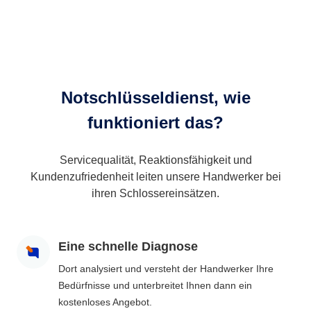
Notschlüsseldienst, wie
funktioniert das?
Servicequalität, Reaktionsfähigkeit und
Kundenzufriedenheit leiten unsere Handwerker bei
ihren Schlossereinsätzen.
Eine schnelle Diagnose
Dort analysiert und versteht der Handwerker Ihre
Bedürfnisse und unterbreitet Ihnen dann ein
kostenloses Angebot.