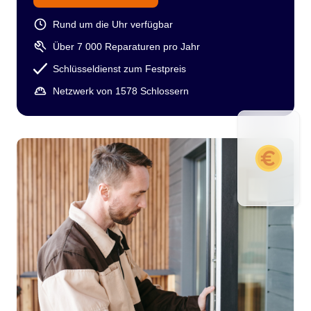
Rund um die Uhr verfügbar
Über 7 000 Reparaturen pro Jahr
Schlüsseldienst zum Festpreis
Netzwerk von 1578 Schlossern