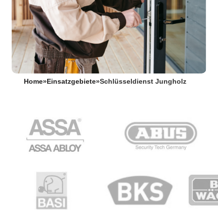
Home
»
Einsatzgebiete
»
Schlüsseldienst Jungholz