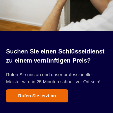
Suchen Sie einen Schlüsseldienst
zu einem vernünftigen Preis?
Rufen Sie uns an und unser professioneller
Meister wird in 25 Minuten schnell vor Ort sein!
Rufen Sie jetzt an