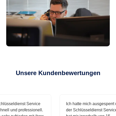
Unsere Kundenbewertungen
sseldienst Service
Ich hatte mich ausgesperrt und
l und professionell.
der Schlüsseldienst Service