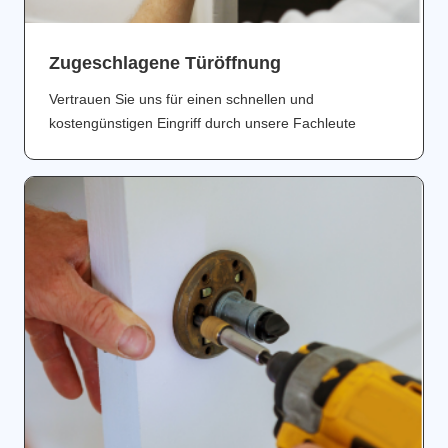
Zugeschlagene Türöffnung
Vertrauen Sie uns für einen schnellen und
kostengünstigen Eingriff durch unsere Fachleute