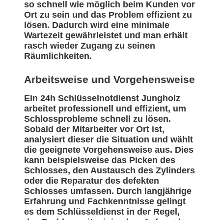
so schnell wie möglich beim Kunden vor
Ort zu sein und das Problem effizient zu
lösen. Dadurch wird eine minimale
Wartezeit gewährleistet und man erhält
rasch wieder Zugang zu seinen
Räumlichkeiten.
Arbeitsweise und Vorgehensweise
Ein 24h Schlüsselnotdienst Jungholz
arbeitet professionell und effizient, um
Schlossprobleme schnell zu lösen.
Sobald der Mitarbeiter vor Ort ist,
analysiert dieser die Situation und wählt
die geeignete Vorgehensweise aus. Dies
kann beispielsweise das Picken des
Schlosses, den Austausch des Zylinders
oder die Reparatur des defekten
Schlosses umfassen. Durch langjährige
Erfahrung und Fachkenntnisse gelingt
es dem Schlüsseldienst in der Regel,