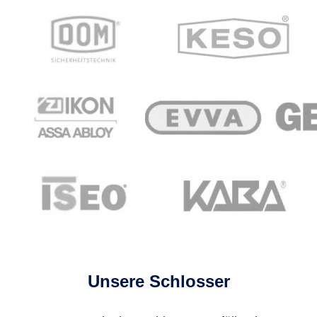
Unsere Schlosser