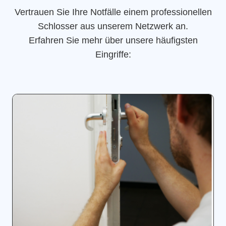
Vertrauen Sie Ihre Notfälle einem professionellen
Schlosser aus unserem Netzwerk an.
Erfahren Sie mehr über unsere häufigsten
Eingriffe: