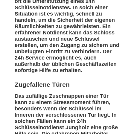
oft die Unterstützung eines 24h
Schlüsselnotdienstes. In solch einer
Situation ist es wichtig, schnell zu
handeln, um die Sicherheit der eigenen
Räumlichkeiten zu gewährleisten. Ein
erfahrener Notdienst kann das Schloss
austauschen und neue Schlüssel
erstellen, um den Zugang zu sichern und
unbefugten Eintritt zu verhindern. Der
24h Service ermöglicht es, auch
außerhalb der üblichen Geschäftszeiten
sofortige Hilfe zu erhalten.
Zugefallene Türen
Das zufällige Zuschnappen einer Tür
kann zu einem Stressmoment führen,
besonders wenn der Schlüssel im
Inneren der verschlossenen Tür liegt. In
solchen Fällen kann ein 24h
Schlüsselnotdienst Jungholz eine große
Hilfe sein. Die erfahrenen Mitarbeiter