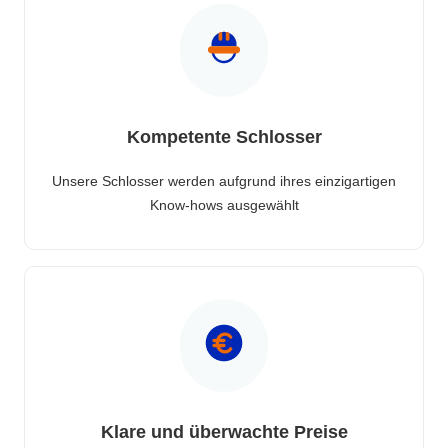
Kompetente Schlosser
Unsere Schlosser werden aufgrund ihres einzigartigen
Know-hows ausgewählt
Klare und überwachte Preise