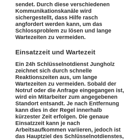
sendet. Durch diese verschiedenen
Kommunikationskanäle wird
sichergestellt, dass Hilfe rasch
angfordert werden kann, um das
Schlossproblem zu lösen und lange
Wartezeiten zu vermeiden.
Einsatzzeit und Wartezeit
Ein 24h Schlüsselnotdienst Jungholz
zeichnet sich durch schnelle
Reaktionszeiten aus, um lange
Wartezeiten zu vermeiden. Sobald der
Notruf oder die Anfrage eingegangen ist,
wird ein Mitarbeiter zum angegebenen
Standort entsandt. Je nach Entfernung
kann dies in der Regel innerhalb
kürzester Zeit erfolgen. Die genaue
Einsatzzeit kann je nach
Arbeitsaufkommen variieren, jedoch ist
das Hauptziel des Schlüsselnotdienstes,