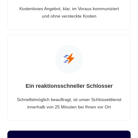
Kostenloses Angebot, klar, im Voraus kommuniziert
und ohne versteckte Kosten
Ein reaktionsschneller Schlosser
Schnellstmöglich beauftragt, ist unser Schlüsseldienst
innerhalb von 25 Minuten bei Ihnen vor Ort