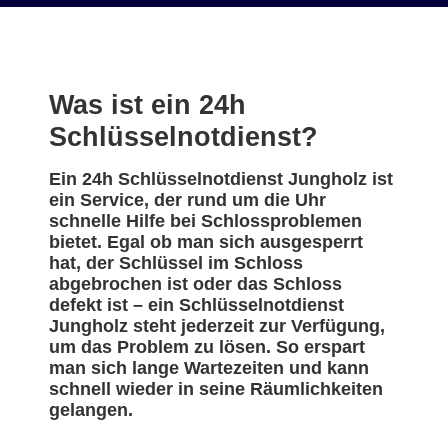
Was ist ein 24h
Schlüsselnotdienst?
Ein 24h Schlüsselnotdienst Jungholz ist
ein Service, der rund um die Uhr
schnelle Hilfe bei Schlossproblemen
bietet. Egal ob man sich ausgesperrt
hat, der Schlüssel im Schloss
abgebrochen ist oder das Schloss
defekt ist – ein Schlüsselnotdienst
Jungholz steht jederzeit zur Verfügung,
um das Problem zu lösen. So erspart
man sich lange Wartezeiten und kann
schnell wieder in seine Räumlichkeiten
gelangen.