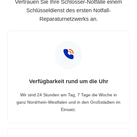
Vertrauen Sie Ihre Schlosser-Notfälle einem
Schlüsseldienst des ersten Notfall-
Reparaturnetzwerks an.
Verfügbarkeit rund um die Uhr
Wir sind 24 Stunden am Tag, 7 Tage die Woche in
ganz Nordrhein-Westfalen und in den Großstädten im
Einsatz.