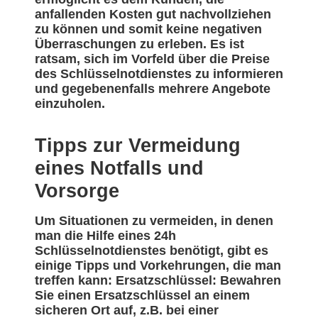
anfallenden Kosten gut nachvollziehen
zu können und somit keine negativen
Überraschungen zu erleben. Es ist
ratsam, sich im Vorfeld über die Preise
des Schlüsselnotdienstes zu informieren
und gegebenenfalls mehrere Angebote
einzuholen.
Tipps zur Vermeidung
eines Notfalls und
Vorsorge
Um Situationen zu vermeiden, in denen
man die Hilfe eines 24h
Schlüsselnotdienstes benötigt, gibt es
einige Tipps und Vorkehrungen, die man
treffen kann: Ersatzschlüssel: Bewahren
Sie einen Ersatzschlüssel an einem
sicheren Ort auf, z.B. bei einer