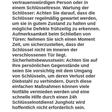
vertrauenswürdigen Person oder in
einem Schlüsseltresor. Wartung der
Schlösser: Achten Sie darauf, dass die
Schlösser regelmäßig gewartet werden,
um sie in gutem Zustand zu halten und
mögliche Defekte frühzeitig zu erkennen.
Aufmerksamkeit beim Schließen von
Türen: Nehmen Sie sich einen Moment
Zeit, um sicherzustellen, dass der
Schlüssel nicht im Inneren der
verschlossenen Tür liegt.
Sicherheitsbewusstsein: Achten Sie auf
Ihre persönlichen Gegenstände und
seien Sie vorsichtig mit dem Umgang
von Schlüsseln, um deren Verlust oder
Diebstahl zu verhindern. Durch diese
einfachen Maßnahmen können viele
Notfälle vermieden werden und eine
schnelle Hilfe durch einen 24h
Schlüsselnotdienst Jungholz wird
hoffentlich nicht erforderlich sein.