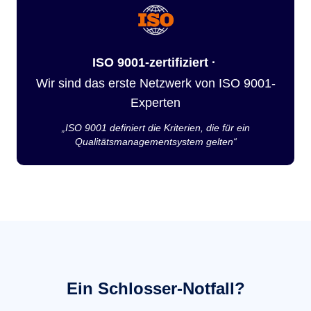
ISO 9001-zertifiziert ·
Wir sind das erste Netzwerk von ISO 9001-
Experten
„ISO 9001 definiert die Kriterien, die für ein
Qualitätsmanagementsystem gelten“
Ein Schlosser-Notfall?