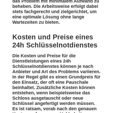
das Problem mit minimalem Aufwand zu
beheben. Die Arbeitsweise erfolgt dabei
stets fachgerecht und zielgerichtet, um
eine optimale Lösung ohne lange
Wartezeiten zu bieten.
Kosten und Preise eines
24h Schlüsselnotdienstes
Die Kosten und Preise für die
Dienstleistungen eines 24h
Schlüsselnotdienstes können je nach
Anbieter und Art des Problems variieren.
In der Regel gibt es einen Grundpreis für
den Einsatz, der oft eine Pauschale
beinhaltet. Zusätzliche Kosten können
entstehen, wenn beispielsweise das
Schloss ausgetauscht oder neue
Schlüssel angefertigt werden müssen.
Es ist ratsam, vorab nach den genauen