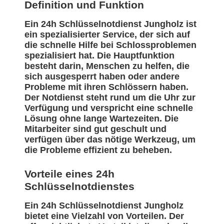
Definition und Funktion
Ein 24h Schlüsselnotdienst Jungholz ist
ein spezialisierter Service, der sich auf
die schnelle Hilfe bei Schlossproblemen
spezialisiert hat. Die Hauptfunktion
besteht darin, Menschen zu helfen, die
sich ausgesperrt haben oder andere
Probleme mit ihren Schlössern haben.
Der Notdienst steht rund um die Uhr zur
Verfügung und verspricht eine schnelle
Lösung ohne lange Wartezeiten. Die
Mitarbeiter sind gut geschult und
verfügen über das nötige Werkzeug, um
die Probleme effizient zu beheben.
Vorteile eines 24h
Schlüsselnotdienstes
Ein 24h Schlüsselnotdienst Jungholz
bietet eine Vielzahl von Vorteilen. Der