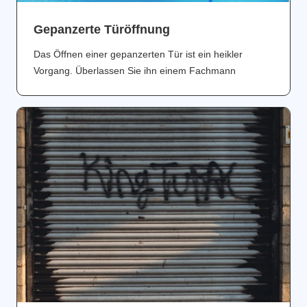
Gepanzerte Türöffnung
Das Öffnen einer gepanzerten Tür ist ein heikler
Vorgang. Überlassen Sie ihn einem Fachmann