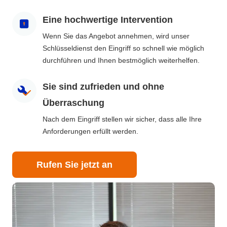
Eine hochwertige Intervention
Wenn Sie das Angebot annehmen, wird unser
Schlüsseldienst den Eingriff so schnell wie möglich
durchführen und Ihnen bestmöglich weiterhelfen.
Sie sind zufrieden und ohne
Überraschung
Nach dem Eingriff stellen wir sicher, dass alle Ihre
Anforderungen erfüllt werden.
Rufen Sie jetzt an