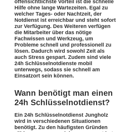
offensichtlichste Vorteil ist die schnelle
Hilfe ohne lange Wartezeiten. Egal zu
welcher Tages- oder Nachtzeit, der
Notdienst ist erreichbar und steht sofort
zur Verfügung. Des Weiteren verfügen
die Mitarbeiter über das nötige
Fachwissen und Werkzeug, um
Probleme schnell und professionell zu
lösen. Dadurch wird sowohl Zeit als
auch Stress gespart. Zudem sind viele
24h Schlüsselnotdienste mobil
unterwegs, sodass sie schnell am
Einsatzort sein können.
Wann benötigt man einen
24h Schlüsselnotdienst?
Ein 24h Schlüsselnotdienst Jungholz
wird in verschiedenen Situationen
benötigt. Zu den häufigsten Gründen