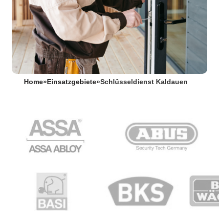
Home
»
Einsatzgebiete
»
Schlüsseldienst Kaldauen