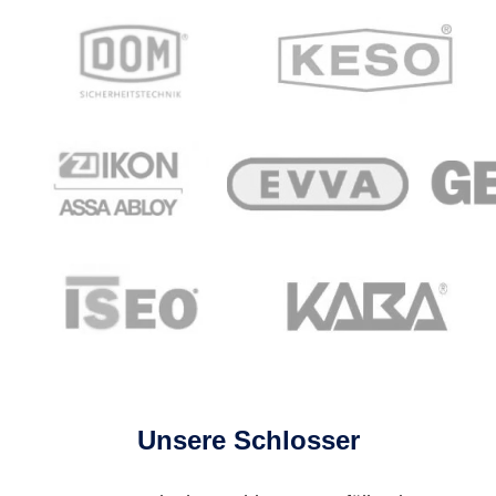
Unsere Schlosser