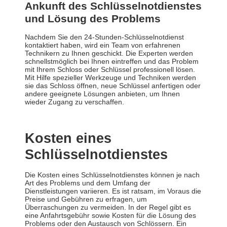
Ankunft des Schlüsselnotdienstes
und Lösung des Problems
Nachdem Sie den 24-Stunden-Schlüsselnotdienst
kontaktiert haben, wird ein Team von erfahrenen
Technikern zu Ihnen geschickt. Die Experten werden
schnellstmöglich bei Ihnen eintreffen und das Problem
mit Ihrem Schloss oder Schlüssel professionell lösen.
Mit Hilfe spezieller Werkzeuge und Techniken werden
sie das Schloss öffnen, neue Schlüssel anfertigen oder
andere geeignete Lösungen anbieten, um Ihnen
wieder Zugang zu verschaffen.
Kosten eines
Schlüsselnotdienstes
Die Kosten eines Schlüsselnotdienstes können je nach
Art des Problems und dem Umfang der
Dienstleistungen variieren. Es ist ratsam, im Voraus die
Preise und Gebühren zu erfragen, um
Überraschungen zu vermeiden. In der Regel gibt es
eine Anfahrtsgebühr sowie Kosten für die Lösung des
Problems oder den Austausch von Schlössern. Ein