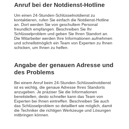
Anruf bei der Notdienst-Hotline
Um einen 24-Stunden-Schlüsselnotdienst zu
kontaktieren, rufen Sie einfach die Notdienst-Hotline
an. Dort werden Sie von geschultem Personal
freundlich empfangen. Beschreiben Sie Ihr
Schlüsselproblem und geben Sie Ihren Standort an.
Die Mitarbeiter werden Ihre Informationen aufnehmen
und schnellstmöglich ein Team von Experten zu Ihnen
schicken, um Ihnen zu helfen.
Angabe der genauen Adresse und
des Problems
Bei einem Anruf beim 24-Stunden-Schlüsselnotdienst
ist es wichtig, die genaue Adresse Ihres Standorts
anzugeben. Je präziser Sie die Informationen
bereitstellen, desto schneller kann das Team von
Experten bei Ihnen eintreffen. Beschreiben Sie auch
das Schlüsselproblem so detailliert wie möglich, damit
die Techniker die richtigen Werkzeuge und Lösungen
mitbringen können.