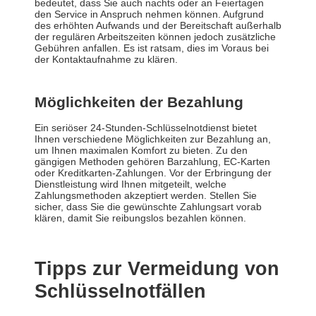
bedeutet, dass Sie auch nachts oder an Feiertagen
den Service in Anspruch nehmen können. Aufgrund
des erhöhten Aufwands und der Bereitschaft außerhalb
der regulären Arbeitszeiten können jedoch zusätzliche
Gebühren anfallen. Es ist ratsam, dies im Voraus bei
der Kontaktaufnahme zu klären.
Möglichkeiten der Bezahlung
Ein seriöser 24-Stunden-Schlüsselnotdienst bietet
Ihnen verschiedene Möglichkeiten zur Bezahlung an,
um Ihnen maximalen Komfort zu bieten. Zu den
gängigen Methoden gehören Barzahlung, EC-Karten
oder Kreditkarten-Zahlungen. Vor der Erbringung der
Dienstleistung wird Ihnen mitgeteilt, welche
Zahlungsmethoden akzeptiert werden. Stellen Sie
sicher, dass Sie die gewünschte Zahlungsart vorab
klären, damit Sie reibungslos bezahlen können.
Tipps zur Vermeidung von
Schlüsselnotfällen