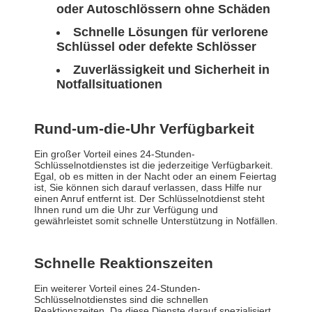
oder Autoschlössern ohne Schäden
Schnelle Lösungen für verlorene
Schlüssel oder defekte Schlösser
Zuverlässigkeit und Sicherheit in
Notfallsituationen
Rund-um-die-Uhr Verfügbarkeit
Ein großer Vorteil eines 24-Stunden-
Schlüsselnotdienstes ist die jederzeitige Verfügbarkeit.
Egal, ob es mitten in der Nacht oder an einem Feiertag
ist, Sie können sich darauf verlassen, dass Hilfe nur
einen Anruf entfernt ist. Der Schlüsselnotdienst steht
Ihnen rund um die Uhr zur Verfügung und
gewährleistet somit schnelle Unterstützung in Notfällen.
Schnelle Reaktionszeiten
Ein weiterer Vorteil eines 24-Stunden-
Schlüsselnotdienstes sind die schnellen
Reaktionszeiten. Da diese Dienste darauf spezialisiert