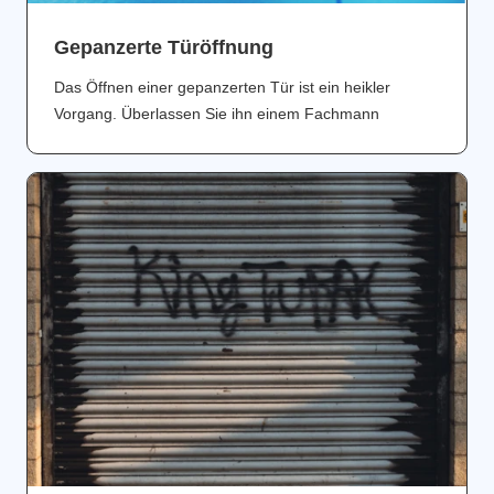
Gepanzerte Türöffnung
Das Öffnen einer gepanzerten Tür ist ein heikler
Vorgang. Überlassen Sie ihn einem Fachmann