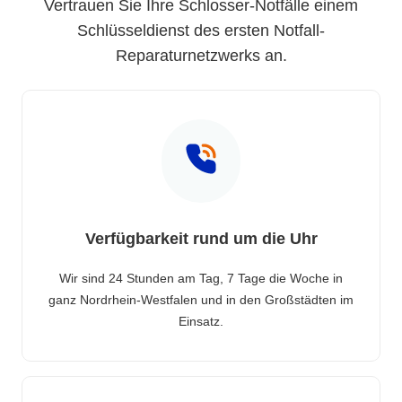
Vertrauen Sie Ihre Schlosser-Notfälle einem
Schlüsseldienst des ersten Notfall-
Reparaturnetzwerks an.
Verfügbarkeit rund um die Uhr
Wir sind 24 Stunden am Tag, 7 Tage die Woche in
ganz Nordrhein-Westfalen und in den Großstädten im
Einsatz.