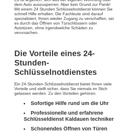
dem Auto auszusperren. Aber kein Grund zur Panik!
Mit einem 24 Stunden Schlüsselnotdienst können Sie
schnell Hilfe erhalten. Die Fachleute sind darauf
spezialisiert, Ihnen wieder Zugang zu verschaffen, sei
es durch das Öffnen von Türschlössern oder
Autotüren, ohne irgendwelche Schäden zu
verursachen.
Die Vorteile eines 24-
Stunden-
Schlüsselnotdienstes
Ein 24-Stunden-Schlüsselnotdienst bietet Ihnen viele
Vorteile und stellt sicher, dass Sie niemals im Stich
gelassen werden. Zu den Vorteilen gehören:
Sofortige Hilfe rund um die Uhr
Professionelle und erfahrene
Schlüsseldienst Kaldauen techniker
Schonendes Öffnen von Türen