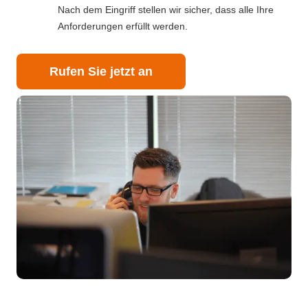
Nach dem Eingriff stellen wir sicher, dass alle Ihre
Anforderungen erfüllt werden.
Rufen Sie jetzt an