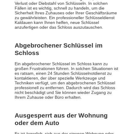
Verlust oder Diebstahl von Schlüsseln. In solchen
Fällen ist es wichtig, schnell zu handeln, um die
Sicherheit Ihres Zuhauses oder Ihrer Geschäftsräume
zu gewährleisten. Ein professioneller Schlüsseldienst
Kaldauen kann Ihnen helfen, neue Schlüssel
anzufertigen oder das Schloss auszutauschen.
Abgebrochener Schlüssel im
Schloss
Ein abgebrochener Schlüssel im Schloss kann zu
großen Frustrationen führen. In solchen Situationen ist
es ratsam, einen 24 Stunden Schlüsselnotdienst zu
kontaktieren, der über spezielle Werkzeuge und
Techniken verfügt, um den abgebrochenen Schlüssel
professionell zu entfernen. Dadurch wird das Schloss
nicht beschädigt und Sie können wieder Zugang zu
Ihrem Zuhause oder Büro erhalten.
Ausgesperrt aus der Wohnung
oder dem Auto
Es ist ärgerlich, sich aus der eigenen Wohnung oder