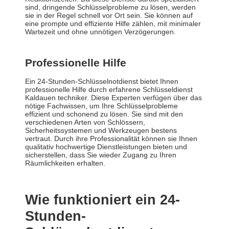
sind, dringende Schlüsselprobleme zu lösen, werden
sie in der Regel schnell vor Ort sein. Sie können auf
eine prompte und effiziente Hilfe zählen, mit minimaler
Wartezeit und ohne unnötigen Verzögerungen.
Professionelle Hilfe
Ein 24-Stunden-Schlüsselnotdienst bietet Ihnen
professionelle Hilfe durch erfahrene Schlüsseldienst
Kaldauen techniker. Diese Experten verfügen über das
nötige Fachwissen, um Ihre Schlüsselprobleme
effizient und schonend zu lösen. Sie sind mit den
verschiedenen Arten von Schlössern,
Sicherheitssystemen und Werkzeugen bestens
vertraut. Durch ihre Professionalität können sie Ihnen
qualitativ hochwertige Dienstleistungen bieten und
sicherstellen, dass Sie wieder Zugang zu Ihren
Räumlichkeiten erhalten.
Wie funktioniert ein 24-
Stunden-