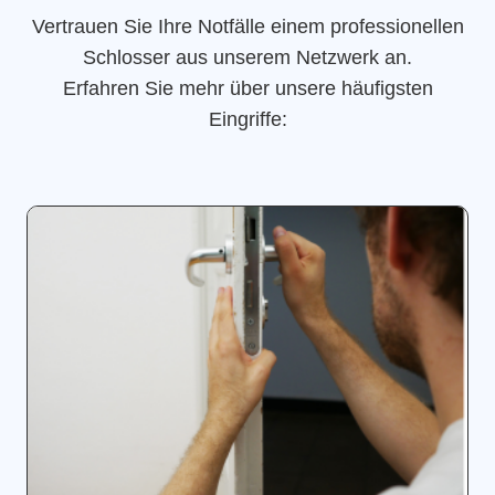
Vertrauen Sie Ihre Notfälle einem professionellen
Schlosser aus unserem Netzwerk an.
Erfahren Sie mehr über unsere häufigsten
Eingriffe: