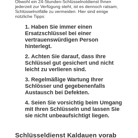
Obwohl ein 24-Stunden-Schlüsselnotdienst Ihnen
jederzeit zur Verfügung steht, ist es dennoch ratsam,
Schlüsselnotfälle zu vermeiden. Hier sind einige
nützliche Tipps:
Haben Sie immer einen
Ersatzschlüssel bei einer
vertrauenswürdigen Person
hinterlegt.
Achten Sie darauf, dass Ihre
Schlüssel gut gesichert und nicht
leicht zu verlieren sind.
Regelmäßige Wartung Ihrer
Schlösser und gegebenenfalls
Austausch bei Defekten.
Seien Sie vorsichtig beim Umgang
mit Ihren Schlüsseln und lassen Sie
sie nicht unbeaufsichtigt liegen.
Schlüsseldienst Kaldauen vorab