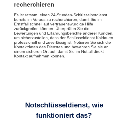
recherchieren
Es ist ratsam, einen 24-Stunden-Schlüsselnotdienst
bereits im Voraus zu recherchieren, damit Sie im
Ernstfall schnell auf vertrauenswürdige Hilfe
zurückgreifen können. Überprüfen Sie die
Bewertungen und Erfahrungsberichte anderer Kunden,
um sicherzustellen, dass der Schlüsseldienst Kaldauen
professionell und zuverlässig ist. Notieren Sie sich die
Kontaktdaten des Dienstes und bewahren Sie sie an
einem sicheren Ort auf, damit Sie im Notfall direkt
Kontakt aufnehmen können.
Notschlüsseldienst, wie
funktioniert das?