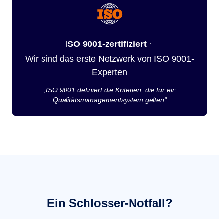
ISO 9001-zertifiziert ·
Wir sind das erste Netzwerk von ISO 9001-
Experten
„ISO 9001 definiert die Kriterien, die für ein
Qualitätsmanagementsystem gelten“
Ein Schlosser-Notfall?