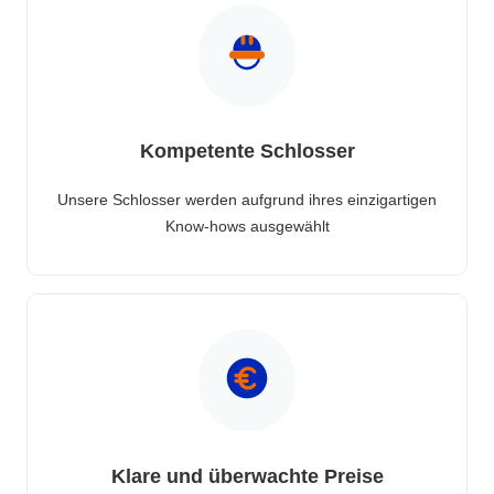
Kompetente Schlosser
Unsere Schlosser werden aufgrund ihres einzigartigen
Know-hows ausgewählt
Klare und überwachte Preise