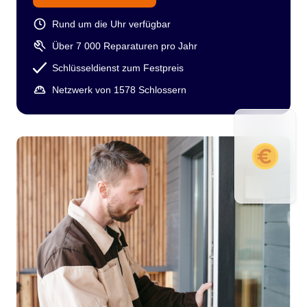
Rund um die Uhr verfügbar
Über 7 000 Reparaturen pro Jahr
Schlüsseldienst zum Festpreis
Netzwerk von 1578 Schlossern