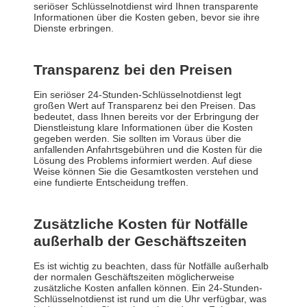
seriöser Schlüsselnotdienst wird Ihnen transparente
Informationen über die Kosten geben, bevor sie ihre
Dienste erbringen.
Transparenz bei den Preisen
Ein seriöser 24-Stunden-Schlüsselnotdienst legt
großen Wert auf Transparenz bei den Preisen. Das
bedeutet, dass Ihnen bereits vor der Erbringung der
Dienstleistung klare Informationen über die Kosten
gegeben werden. Sie sollten im Voraus über die
anfallenden Anfahrtsgebühren und die Kosten für die
Lösung des Problems informiert werden. Auf diese
Weise können Sie die Gesamtkosten verstehen und
eine fundierte Entscheidung treffen.
Zusätzliche Kosten für Notfälle
außerhalb der Geschäftszeiten
Es ist wichtig zu beachten, dass für Notfälle außerhalb
der normalen Geschäftszeiten möglicherweise
zusätzliche Kosten anfallen können. Ein 24-Stunden-
Schlüsselnotdienst ist rund um die Uhr verfügbar, was