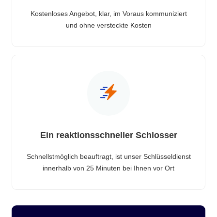
Kostenloses Angebot, klar, im Voraus kommuniziert
und ohne versteckte Kosten
Ein reaktionsschneller Schlosser
Schnellstmöglich beauftragt, ist unser Schlüsseldienst
innerhalb von 25 Minuten bei Ihnen vor Ort