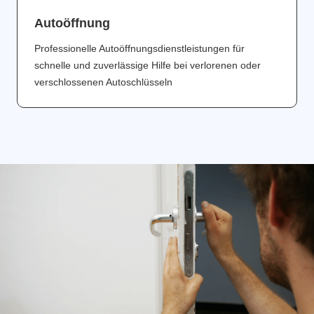
Аutoöffnung
Professionelle Autoöffnungsdienstleistungen für
schnelle und zuverlässige Hilfe bei verlorenen oder
verschlossenen Autoschlüsseln