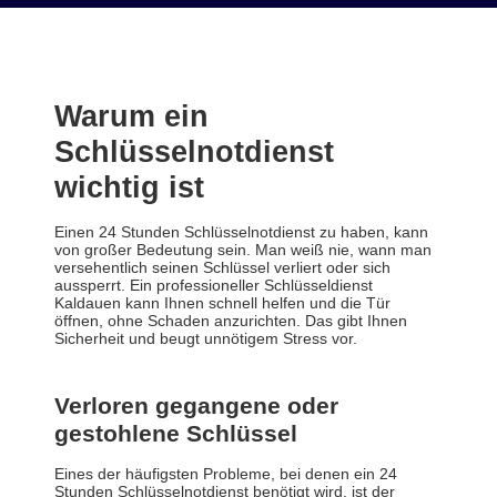
Warum ein
Schlüsselnotdienst
wichtig ist
Einen 24 Stunden Schlüsselnotdienst zu haben, kann
von großer Bedeutung sein. Man weiß nie, wann man
versehentlich seinen Schlüssel verliert oder sich
aussperrt. Ein professioneller Schlüsseldienst
Kaldauen kann Ihnen schnell helfen und die Tür
öffnen, ohne Schaden anzurichten. Das gibt Ihnen
Sicherheit und beugt unnötigem Stress vor.
Verloren gegangene oder
gestohlene Schlüssel
Eines der häufigsten Probleme, bei denen ein 24
Stunden Schlüsselnotdienst benötigt wird, ist der