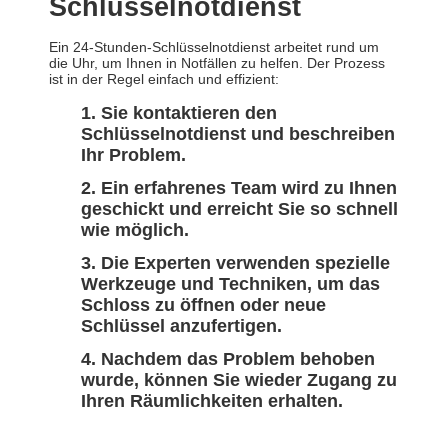
Schlüsselnotdienst
Ein 24-Stunden-Schlüsselnotdienst arbeitet rund um
die Uhr, um Ihnen in Notfällen zu helfen. Der Prozess
ist in der Regel einfach und effizient:
Sie kontaktieren den
Schlüsselnotdienst und beschreiben
Ihr Problem.
Ein erfahrenes Team wird zu Ihnen
geschickt und erreicht Sie so schnell
wie möglich.
Die Experten verwenden spezielle
Werkzeuge und Techniken, um das
Schloss zu öffnen oder neue
Schlüssel anzufertigen.
Nachdem das Problem behoben
wurde, können Sie wieder Zugang zu
Ihren Räumlichkeiten erhalten.