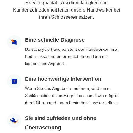
Servicequalität, Reaktionsfähigkeit und
Kundenzufriedenheit leiten unsere Handwerker bei
ihren Schlossereinsätzen.
Eine schnelle Diagnose
Dort analysiert und versteht der Handwerker Ihre
Bedürfnisse und unterbreitet Ihnen dann ein
kostenloses Angebot.
Eine hochwertige Intervention
Wenn Sie das Angebot annehmen, wird unser
Schlüsseldienst den Eingriff so schnell wie möglich
durchführen und Ihnen bestmöglich weiterhelfen.
Sie sind zufrieden und ohne
Überraschung