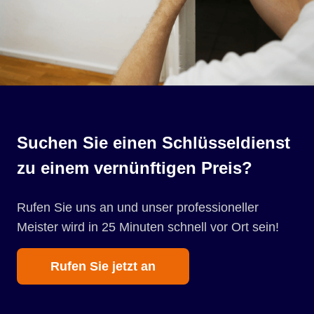
Suchen Sie einen Schlüsseldienst
zu einem vernünftigen Preis?
Rufen Sie uns an und unser professioneller
Meister wird in 25 Minuten schnell vor Ort sein!
Rufen Sie jetzt an