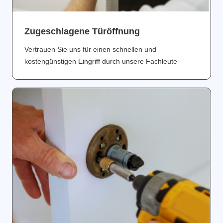
Zugeschlagene Türöffnung
Vertrauen Sie uns für einen schnellen und
kostengünstigen Eingriff durch unsere Fachleute