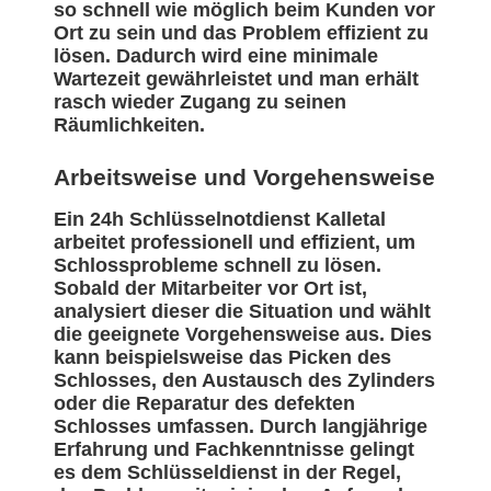
so schnell wie möglich beim Kunden vor
Ort zu sein und das Problem effizient zu
lösen. Dadurch wird eine minimale
Wartezeit gewährleistet und man erhält
rasch wieder Zugang zu seinen
Räumlichkeiten.
Arbeitsweise und Vorgehensweise
Ein 24h Schlüsselnotdienst Kalletal
arbeitet professionell und effizient, um
Schlossprobleme schnell zu lösen.
Sobald der Mitarbeiter vor Ort ist,
analysiert dieser die Situation und wählt
die geeignete Vorgehensweise aus. Dies
kann beispielsweise das Picken des
Schlosses, den Austausch des Zylinders
oder die Reparatur des defekten
Schlosses umfassen. Durch langjährige
Erfahrung und Fachkenntnisse gelingt
es dem Schlüsseldienst in der Regel,