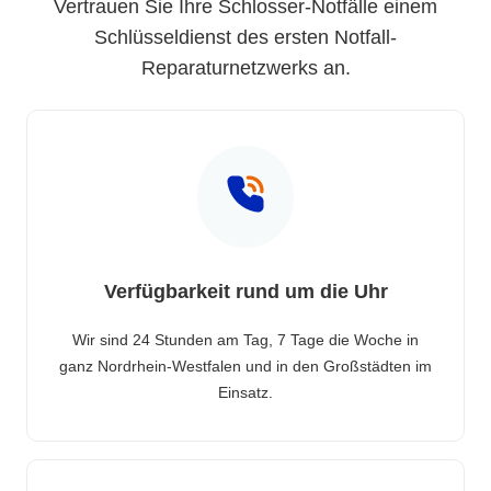
Vertrauen Sie Ihre Schlosser-Notfälle einem
Schlüsseldienst des ersten Notfall-
Reparaturnetzwerks an.
Verfügbarkeit rund um die Uhr
Wir sind 24 Stunden am Tag, 7 Tage die Woche in
ganz Nordrhein-Westfalen und in den Großstädten im
Einsatz.