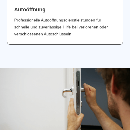
Аutoöffnung
Professionelle Autoöffnungsdienstleistungen für
schnelle und zuverlässige Hilfe bei verlorenen oder
verschlossenen Autoschlüsseln