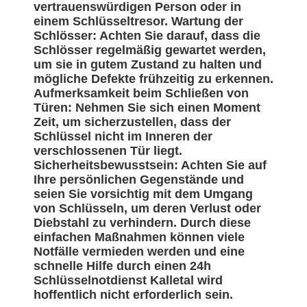
vertrauenswürdigen Person oder in
einem Schlüsseltresor. Wartung der
Schlösser: Achten Sie darauf, dass die
Schlösser regelmäßig gewartet werden,
um sie in gutem Zustand zu halten und
mögliche Defekte frühzeitig zu erkennen.
Aufmerksamkeit beim Schließen von
Türen: Nehmen Sie sich einen Moment
Zeit, um sicherzustellen, dass der
Schlüssel nicht im Inneren der
verschlossenen Tür liegt.
Sicherheitsbewusstsein: Achten Sie auf
Ihre persönlichen Gegenstände und
seien Sie vorsichtig mit dem Umgang
von Schlüsseln, um deren Verlust oder
Diebstahl zu verhindern. Durch diese
einfachen Maßnahmen können viele
Notfälle vermieden werden und eine
schnelle Hilfe durch einen 24h
Schlüsselnotdienst Kalletal wird
hoffentlich nicht erforderlich sein.