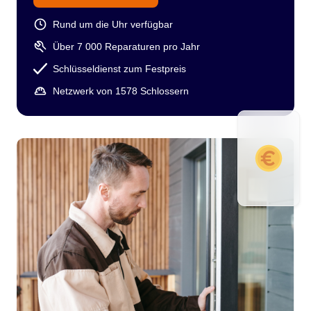
Rund um die Uhr verfügbar
Über 7 000 Reparaturen pro Jahr
Schlüsseldienst zum Festpreis
Netzwerk von 1578 Schlossern