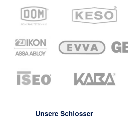
Unsere Schlosser