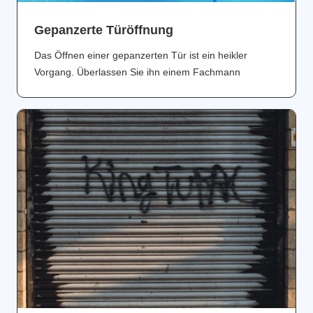
Gepanzerte Türöffnung
Das Öffnen einer gepanzerten Tür ist ein heikler
Vorgang. Überlassen Sie ihn einem Fachmann