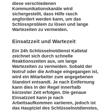
diese verschiedenen
Kommunikationskanäle wird
sichergestellt, dass Hilfe rasch
angfordert werden kann, um das
Schlossproblem zu lösen und lange
Wartezeiten zu vermeiden.
Einsatzzeit und Wartezeit
Ein 24h Schlüsselnotdienst Kalletal
zeichnet sich durch schnelle
Reaktionszeiten aus, um lange
Wartezeiten zu vermeiden. Sobald der
Notruf oder die Anfrage eingegangen ist,
wird ein Mitarbeiter zum angegebenen
Standort entsandt. Je nach Entfernung
kann dies in der Regel innerhalb
kürzester Zeit erfolgen. Die genaue
Einsatzzeit kann je nach
Arbeitsaufkommen variieren, jedoch ist
das Hauptziel des Schlüsselnotdienstes,