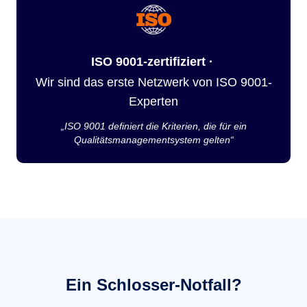
ISO 9001-zertifiziert ·
Wir sind das erste Netzwerk von ISO 9001-
Experten
„ISO 9001 definiert die Kriterien, die für ein
Qualitätsmanagementsystem gelten“
Ein Schlosser-Notfall?