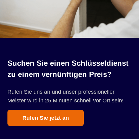
Suchen Sie einen Schlüsseldienst
zu einem vernünftigen Preis?
Rufen Sie uns an und unser professioneller
Meister wird in 25 Minuten schnell vor Ort sein!
Rufen Sie jetzt an