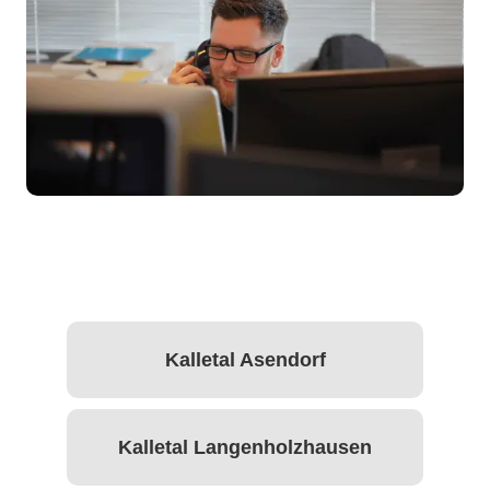
Kalletal Asendorf
Kalletal Langenholzhausen