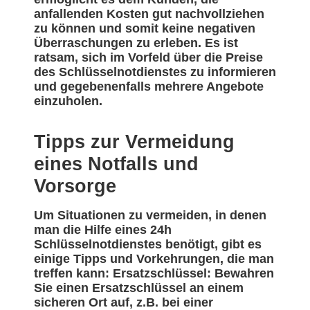
anfallenden Kosten gut nachvollziehen
zu können und somit keine negativen
Überraschungen zu erleben. Es ist
ratsam, sich im Vorfeld über die Preise
des Schlüsselnotdienstes zu informieren
und gegebenenfalls mehrere Angebote
einzuholen.
Tipps zur Vermeidung
eines Notfalls und
Vorsorge
Um Situationen zu vermeiden, in denen
man die Hilfe eines 24h
Schlüsselnotdienstes benötigt, gibt es
einige Tipps und Vorkehrungen, die man
treffen kann: Ersatzschlüssel: Bewahren
Sie einen Ersatzschlüssel an einem
sicheren Ort auf, z.B. bei einer