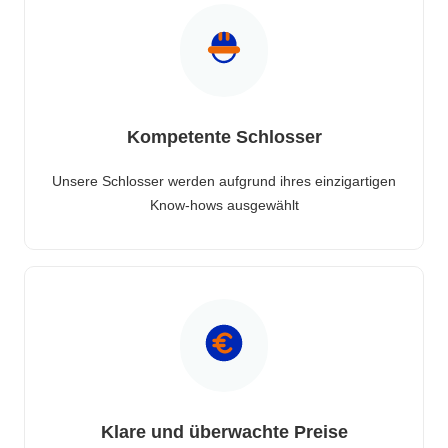
Kompetente Schlosser
Unsere Schlosser werden aufgrund ihres einzigartigen
Know-hows ausgewählt
Klare und überwachte Preise