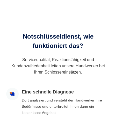
Notschlüsseldienst, wie
funktioniert das?
Servicequalität, Reaktionsfähigkeit und
Kundenzufriedenheit leiten unsere Handwerker bei
ihren Schlossereinsätzen.
Eine schnelle Diagnose
Dort analysiert und versteht der Handwerker Ihre
Bedürfnisse und unterbreitet Ihnen dann ein
kostenloses Angebot.