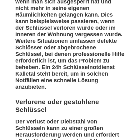
wenn man sich ausgesperrt hat und
nicht mehr in seine eigenen
Räumlichkeiten gelangen kann. Dies
kann beispielsweise passieren, wenn
der Schlüssel verloren wurde oder im
Inneren der Wohnung vergessen wurde.
Weitere Situationen umfassen defekte
Schlösser oder abgebrochene
Schlüssel, bei denen professionelle Hilfe
erforderlich ist, um das Problem zu
beheben. Ein 24h Schlüsselnotdienst
Kalletal steht bereit, um in solchen
Notfällen eine schnelle Lösung
anzubieten.
Verlorene oder gestohlene
Schlüssel
Der Verlust oder Diebstahl von
Schlüsseln kann zu einer großen
Herausforderung werden und erfordert