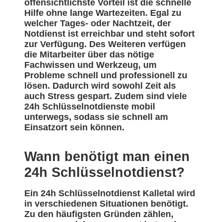
offensichtlichste Vorteil ist die schnelle
Hilfe ohne lange Wartezeiten. Egal zu
welcher Tages- oder Nachtzeit, der
Notdienst ist erreichbar und steht sofort
zur Verfügung. Des Weiteren verfügen
die Mitarbeiter über das nötige
Fachwissen und Werkzeug, um
Probleme schnell und professionell zu
lösen. Dadurch wird sowohl Zeit als
auch Stress gespart. Zudem sind viele
24h Schlüsselnotdienste mobil
unterwegs, sodass sie schnell am
Einsatzort sein können.
Wann benötigt man einen
24h Schlüsselnotdienst?
Ein 24h Schlüsselnotdienst Kalletal wird
in verschiedenen Situationen benötigt.
Zu den häufigsten Gründen zählen,