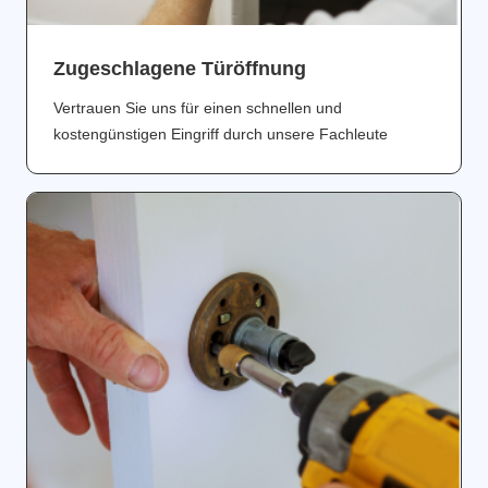
Zugeschlagene Türöffnung
Vertrauen Sie uns für einen schnellen und
kostengünstigen Eingriff durch unsere Fachleute