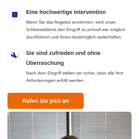
Eine hochwertige Intervention
Wenn Sie das Angebot annehmen, wird unser
Schlüsseldienst den Eingriff so schnell wie möglich
durchführen und Ihnen bestmöglich weiterhelfen.
Sie sind zufrieden und ohne
Überraschung
Nach dem Eingriff stellen wir sicher, dass alle Ihre
Anforderungen erfüllt werden.
Rufen Sie jetzt an