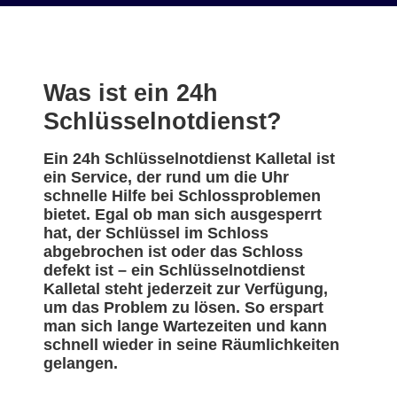
Was ist ein 24h
Schlüsselnotdienst?
Ein 24h Schlüsselnotdienst Kalletal ist
ein Service, der rund um die Uhr
schnelle Hilfe bei Schlossproblemen
bietet. Egal ob man sich ausgesperrt
hat, der Schlüssel im Schloss
abgebrochen ist oder das Schloss
defekt ist – ein Schlüsselnotdienst
Kalletal steht jederzeit zur Verfügung,
um das Problem zu lösen. So erspart
man sich lange Wartezeiten und kann
schnell wieder in seine Räumlichkeiten
gelangen.