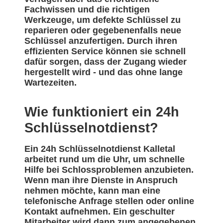
Fachwissen und die richtigen
Werkzeuge, um defekte Schlüssel zu
reparieren oder gegebenenfalls neue
Schlüssel anzufertigen. Durch ihren
effizienten Service können sie schnell
dafür sorgen, dass der Zugang wieder
hergestellt wird - und das ohne lange
Wartezeiten.
Wie funktioniert ein 24h
Schlüsselnotdienst?
Ein 24h Schlüsselnotdienst Kalletal
arbeitet rund um die Uhr, um schnelle
Hilfe bei Schlossproblemen anzubieten.
Wenn man ihre Dienste in Anspruch
nehmen möchte, kann man eine
telefonische Anfrage stellen oder online
Kontakt aufnehmen. Ein geschulter
Mitarbeiter wird dann zum angegebenen