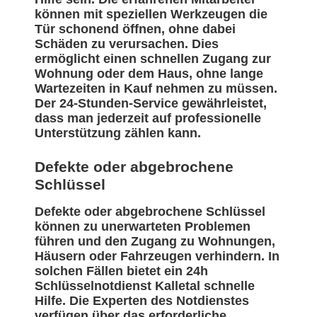
können mit speziellen Werkzeugen die
Tür schonend öffnen, ohne dabei
Schäden zu verursachen. Dies
ermöglicht einen schnellen Zugang zur
Wohnung oder dem Haus, ohne lange
Wartezeiten in Kauf nehmen zu müssen.
Der 24-Stunden-Service gewährleistet,
dass man jederzeit auf professionelle
Unterstützung zählen kann.
Defekte oder abgebrochene
Schlüssel
Defekte oder abgebrochene Schlüssel
können zu unerwarteten Problemen
führen und den Zugang zu Wohnungen,
Häusern oder Fahrzeugen verhindern. In
solchen Fällen bietet ein 24h
Schlüsselnotdienst Kalletal schnelle
Hilfe. Die Experten des Notdienstes
verfügen über das erforderliche