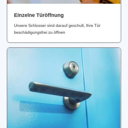
Einzelne Türöffnung
Unsere Schlosser sind darauf geschult, Ihre Tür
beschädigungsfrei zu öffnen