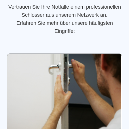
Vertrauen Sie Ihre Notfälle einem professionellen
Schlosser aus unserem Netzwerk an.
Erfahren Sie mehr über unsere häufigsten
Eingriffe: