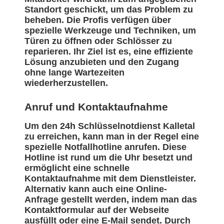
Standort geschickt, um das Problem zu
beheben. Die Profis verfügen über
spezielle Werkzeuge und Techniken, um
Türen zu öffnen oder Schlösser zu
reparieren. Ihr Ziel ist es, eine effiziente
Lösung anzubieten und den Zugang
ohne lange Wartezeiten
wiederherzustellen.
Anruf und Kontaktaufnahme
Um den 24h Schlüsselnotdienst Kalletal
zu erreichen, kann man in der Regel eine
spezielle Notfallhotline anrufen. Diese
Hotline ist rund um die Uhr besetzt und
ermöglicht eine schnelle
Kontaktaufnahme mit dem Dienstleister.
Alternativ kann auch eine Online-
Anfrage gestellt werden, indem man das
Kontaktformular auf der Webseite
ausfüllt oder eine E-Mail sendet. Durch