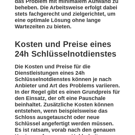
das Problem mit minimalem Aufwand zu
beheben. Die Arbeitsweise erfolgt dabei
stets fachgerecht und zielgerichtet, um
eine optimale Lösung ohne lange
Wartezeiten zu bieten.
Kosten und Preise eines
24h Schlüsselnotdienstes
Die Kosten und Preise für die
Dienstleistungen eines 24h
Schlüsselnotdienstes können je nach
Anbieter und Art des Problems variieren.
In der Regel gibt es einen Grundpreis für
den Einsatz, der oft eine Pauschale
beinhaltet. Zusätzliche Kosten können
entstehen, wenn beispielsweise das
Schloss ausgetauscht oder neue
Schlüssel angefertigt werden müssen.
Es ist ratsam, vorab nach den genauen