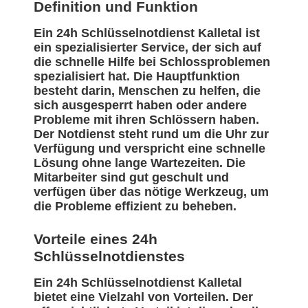
Definition und Funktion
Ein 24h Schlüsselnotdienst Kalletal ist
ein spezialisierter Service, der sich auf
die schnelle Hilfe bei Schlossproblemen
spezialisiert hat. Die Hauptfunktion
besteht darin, Menschen zu helfen, die
sich ausgesperrt haben oder andere
Probleme mit ihren Schlössern haben.
Der Notdienst steht rund um die Uhr zur
Verfügung und verspricht eine schnelle
Lösung ohne lange Wartezeiten. Die
Mitarbeiter sind gut geschult und
verfügen über das nötige Werkzeug, um
die Probleme effizient zu beheben.
Vorteile eines 24h
Schlüsselnotdienstes
Ein 24h Schlüsselnotdienst Kalletal
bietet eine Vielzahl von Vorteilen. Der