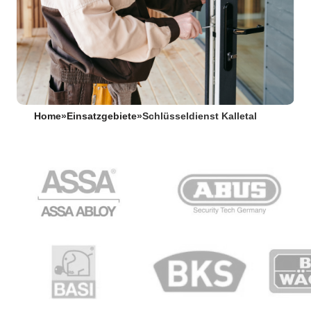
Home
»
Einsatzgebiete
»
Schlüsseldienst Kalletal