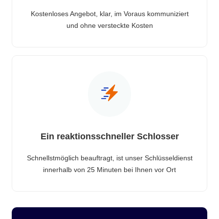
Kostenloses Angebot, klar, im Voraus kommuniziert
und ohne versteckte Kosten
Ein reaktionsschneller Schlosser
Schnellstmöglich beauftragt, ist unser Schlüsseldienst
innerhalb von 25 Minuten bei Ihnen vor Ort