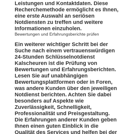
Leistungen und Kontaktdaten. Diese
Recherchemethode ermöglicht es Ihnen,
eine erste Auswahl an seriösen
Notdiensten zu treffen und weitere
Informationen einzuholen.
Bewertungen und Erfahrungsberichte prüfen
Ein weiterer wichtiger Schritt bei der
Suche nach einem vertrauenswürdigen
24-Stunden Schlüsselnotdienst
Kalscheuren ist die Prüfung von
Bewertungen und Erfahrungsberichten.
Lesen Sie auf unabhängigen
Bewertungsplattformen oder in Foren,
was andere Kunden über den jeweiligen
Notdienst berichten. Achten Sie dabei
besonders auf Aspekte wie
Zuverlässigkeit, Schnelligkeit,
Professionalität und Preisgestaltung.
Die Erfahrungen anderer Kunden geben
Ihnen einen guten Einblick in die
Qualität des Services und helfen bei der