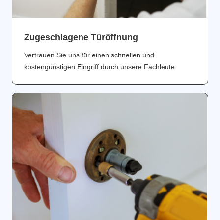
Zugeschlagene Türöffnung
Vertrauen Sie uns für einen schnellen und
kostengünstigen Eingriff durch unsere Fachleute