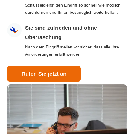
Schlüsseldienst den Eingriff so schnell wie möglich
durchführen und Ihnen bestmöglich weiterhelfen.
Sie sind zufrieden und ohne
Überraschung
Nach dem Eingriff stellen wir sicher, dass alle Ihre
Anforderungen erfüllt werden.
Rufen Sie jetzt an