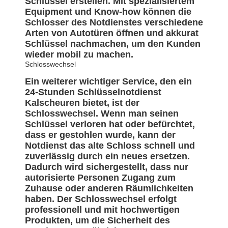
Schlüssel erstellen. Mit spezialisiertem
Equipment und Know-how können die
Schlosser des Notdienstes verschiedene
Arten von Autotüren öffnen und akkurat
Schlüssel nachmachen, um den Kunden
wieder mobil zu machen.
Schlosswechsel
Ein weiterer wichtiger Service, den ein
24-Stunden Schlüsselnotdienst
Kalscheuren bietet, ist der
Schlosswechsel. Wenn man seinen
Schlüssel verloren hat oder befürchtet,
dass er gestohlen wurde, kann der
Notdienst das alte Schloss schnell und
zuverlässig durch ein neues ersetzen.
Dadurch wird sichergestellt, dass nur
autorisierte Personen Zugang zum
Zuhause oder anderen Räumlichkeiten
haben. Der Schlosswechsel erfolgt
professionell und mit hochwertigen
Produkten, um die Sicherheit des