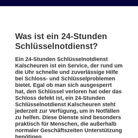
Was ist ein 24-Stunden
Schlüsselnotdienst?
Ein 24-Stunden Schlüsselnotdienst
Kalscheuren ist ein Service, der rund um
die Uhr schnelle und zuverlässige Hilfe
bei Schloss- und Schlüsselproblemen
bietet. Egal ob man sich ausgesperrt
hat, den Schlüssel verloren hat oder das
Schloss defekt ist, ein 24-Stunden
Schlüsselnotdienst Kalscheuren steht
jederzeit zur Verfügung, um in Notfällen
zu helfen. Diese Dienste sind besonders
praktisch für Menschen, die außerhalb
normaler Geschäftszeiten Unterstützung
benötigen.