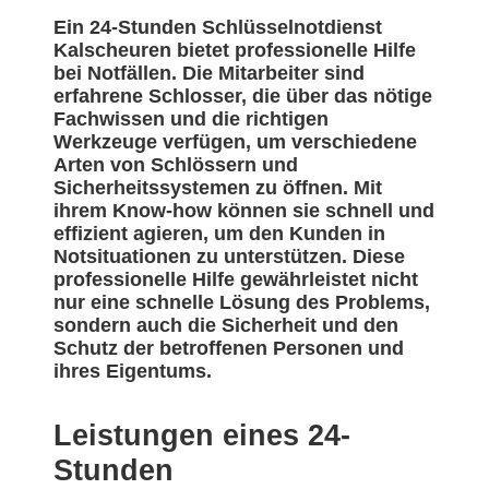
Ein 24-Stunden Schlüsselnotdienst
Kalscheuren bietet professionelle Hilfe
bei Notfällen. Die Mitarbeiter sind
erfahrene Schlosser, die über das nötige
Fachwissen und die richtigen
Werkzeuge verfügen, um verschiedene
Arten von Schlössern und
Sicherheitssystemen zu öffnen. Mit
ihrem Know-how können sie schnell und
effizient agieren, um den Kunden in
Notsituationen zu unterstützen. Diese
professionelle Hilfe gewährleistet nicht
nur eine schnelle Lösung des Problems,
sondern auch die Sicherheit und den
Schutz der betroffenen Personen und
ihres Eigentums.
Leistungen eines 24-
Stunden