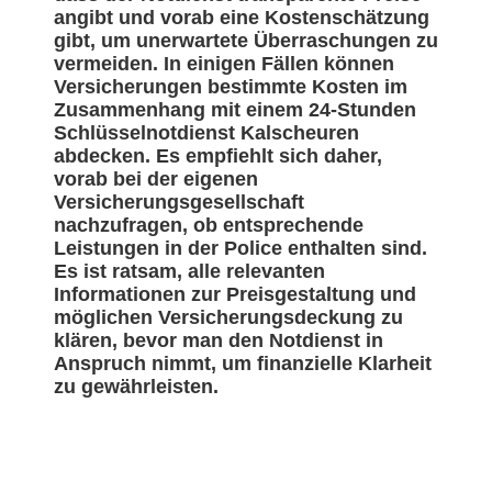
angibt und vorab eine Kostenschätzung
gibt, um unerwartete Überraschungen zu
vermeiden. In einigen Fällen können
Versicherungen bestimmte Kosten im
Zusammenhang mit einem 24-Stunden
Schlüsselnotdienst Kalscheuren
abdecken. Es empfiehlt sich daher,
vorab bei der eigenen
Versicherungsgesellschaft
nachzufragen, ob entsprechende
Leistungen in der Police enthalten sind.
Es ist ratsam, alle relevanten
Informationen zur Preisgestaltung und
möglichen Versicherungsdeckung zu
klären, bevor man den Notdienst in
Anspruch nimmt, um finanzielle Klarheit
zu gewährleisten.