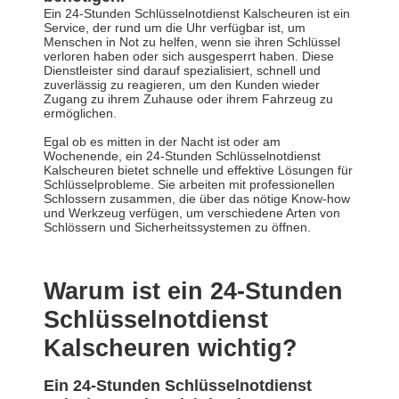
Ein 24-Stunden Schlüsselnotdienst Kalscheuren ist ein
Service, der rund um die Uhr verfügbar ist, um
Menschen in Not zu helfen, wenn sie ihren Schlüssel
verloren haben oder sich ausgesperrt haben. Diese
Dienstleister sind darauf spezialisiert, schnell und
zuverlässig zu reagieren, um den Kunden wieder
Zugang zu ihrem Zuhause oder ihrem Fahrzeug zu
ermöglichen.
Egal ob es mitten in der Nacht ist oder am
Wochenende, ein 24-Stunden Schlüsselnotdienst
Kalscheuren bietet schnelle und effektive Lösungen für
Schlüsselprobleme. Sie arbeiten mit professionellen
Schlossern zusammen, die über das nötige Know-how
und Werkzeug verfügen, um verschiedene Arten von
Schlössern und Sicherheitssystemen zu öffnen.
Warum ist ein 24-Stunden
Schlüsselnotdienst
Kalscheuren wichtig?
Ein 24-Stunden Schlüsselnotdienst