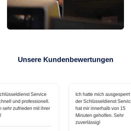
Unsere Kundenbewertungen
sseldienst Service
Ich hatte mich ausgesperrt und
l und professionell.
der Schlüsseldienst Service
hr zufrieden mit ihrer
hat mir innerhalb von 15
Minuten geholfen. Sehr
zuverlässig!