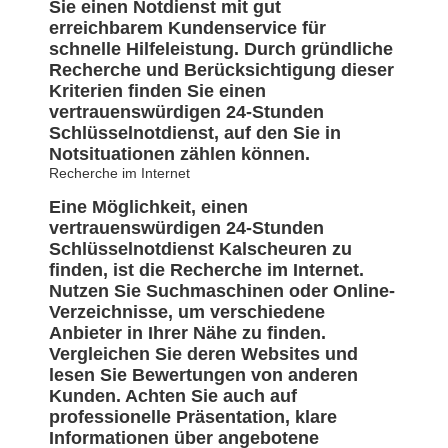
Sie einen Notdienst mit gut
erreichbarem Kundenservice für
schnelle Hilfeleistung. Durch gründliche
Recherche und Berücksichtigung dieser
Kriterien finden Sie einen
vertrauenswürdigen 24-Stunden
Schlüsselnotdienst, auf den Sie in
Notsituationen zählen können.
Recherche im Internet
Eine Möglichkeit, einen
vertrauenswürdigen 24-Stunden
Schlüsselnotdienst Kalscheuren zu
finden, ist die Recherche im Internet.
Nutzen Sie Suchmaschinen oder Online-
Verzeichnisse, um verschiedene
Anbieter in Ihrer Nähe zu finden.
Vergleichen Sie deren Websites und
lesen Sie Bewertungen von anderen
Kunden. Achten Sie auch auf
professionelle Präsentation, klare
Informationen über angebotene