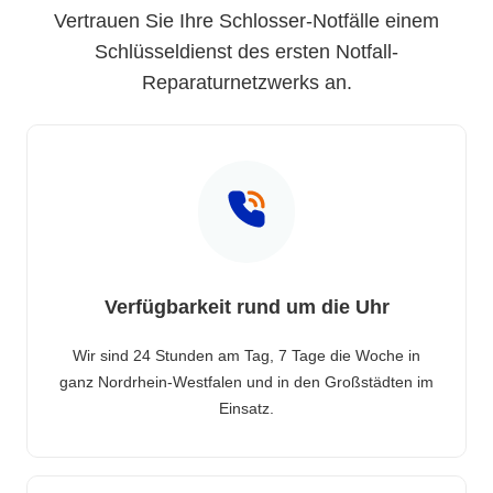
Vertrauen Sie Ihre Schlosser-Notfälle einem
Schlüsseldienst des ersten Notfall-
Reparaturnetzwerks an.
Verfügbarkeit rund um die Uhr
Wir sind 24 Stunden am Tag, 7 Tage die Woche in
ganz Nordrhein-Westfalen und in den Großstädten im
Einsatz.