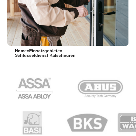
Home
»
Einsatzgebiete
»
Schlüsseldienst Kalscheuren