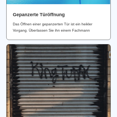
Gepanzerte Türöffnung
Das Öffnen einer gepanzerten Tür ist ein heikler
Vorgang. Überlassen Sie ihn einem Fachmann