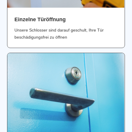
Einzelne Türöffnung
Unsere Schlosser sind darauf geschult, Ihre Tür
beschädigungsfrei zu öffnen