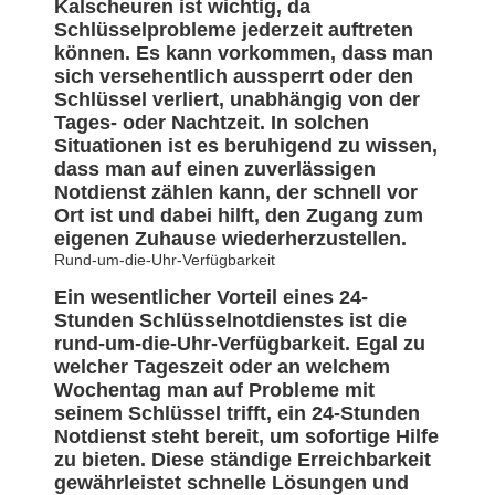
Kalscheuren ist wichtig, da
Schlüsselprobleme jederzeit auftreten
können. Es kann vorkommen, dass man
sich versehentlich aussperrt oder den
Schlüssel verliert, unabhängig von der
Tages- oder Nachtzeit. In solchen
Situationen ist es beruhigend zu wissen,
dass man auf einen zuverlässigen
Notdienst zählen kann, der schnell vor
Ort ist und dabei hilft, den Zugang zum
eigenen Zuhause wiederherzustellen.
Rund-um-die-Uhr-Verfügbarkeit
Ein wesentlicher Vorteil eines 24-
Stunden Schlüsselnotdienstes ist die
rund-um-die-Uhr-Verfügbarkeit. Egal zu
welcher Tageszeit oder an welchem
Wochentag man auf Probleme mit
seinem Schlüssel trifft, ein 24-Stunden
Notdienst steht bereit, um sofortige Hilfe
zu bieten. Diese ständige Erreichbarkeit
gewährleistet schnelle Lösungen und