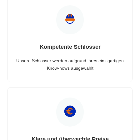
Kompetente Schlosser
Unsere Schlosser werden aufgrund ihres einzigartigen
Know-hows ausgewählt
Klare und überwachte Preise