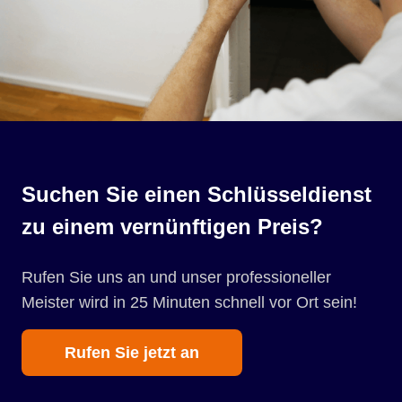
Suchen Sie einen Schlüsseldienst
zu einem vernünftigen Preis?
Rufen Sie uns an und unser professioneller
Meister wird in 25 Minuten schnell vor Ort sein!
Rufen Sie jetzt an