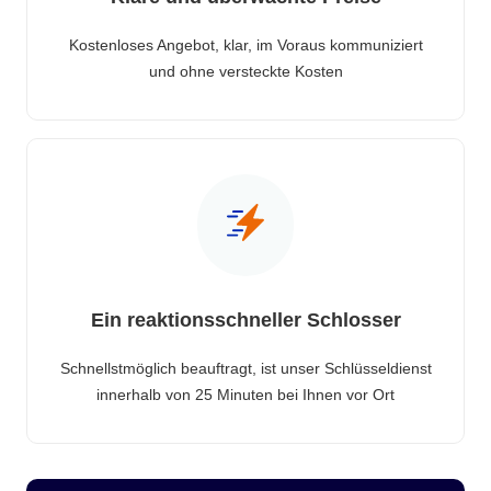
Kostenloses Angebot, klar, im Voraus kommuniziert
und ohne versteckte Kosten
Ein reaktionsschneller Schlosser
Schnellstmöglich beauftragt, ist unser Schlüsseldienst
innerhalb von 25 Minuten bei Ihnen vor Ort