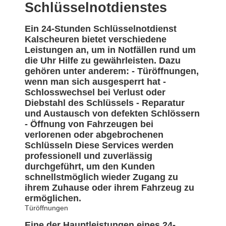
Schlüsselnotdienstes
Ein 24-Stunden Schlüsselnotdienst
Kalscheuren bietet verschiedene
Leistungen an, um in Notfällen rund um
die Uhr Hilfe zu gewährleisten. Dazu
gehören unter anderem: - Türöffnungen,
wenn man sich ausgesperrt hat -
Schlosswechsel bei Verlust oder
Diebstahl des Schlüssels - Reparatur
und Austausch von defekten Schlössern
- Öffnung von Fahrzeugen bei
verlorenen oder abgebrochenen
Schlüsseln Diese Services werden
professionell und zuverlässig
durchgeführt, um den Kunden
schnellstmöglich wieder Zugang zu
ihrem Zuhause oder ihrem Fahrzeug zu
ermöglichen.
Türöffnungen
Eine der Hauptleistungen eines 24-