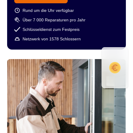
Rund um die Uhr verfügbar
Über 7 000 Reparaturen pro Jahr
Schlüsseldienst zum Festpreis
Netzwerk von 1578 Schlossern