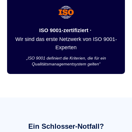
ISO 9001-zertifiziert ·
Wir sind das erste Netzwerk von ISO 9001-
Experten
„ISO 9001 definiert die Kriterien, die für ein
Qualitätsmanagementsystem gelten“
Ein Schlosser-Notfall?