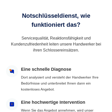
Notschlüsseldienst, wie
funktioniert das?
Servicequalität, Reaktionsfähigkeit und
Kundenzufriedenheit leiten unsere Handwerker bei
ihren Schlossereinsätzen.
Eine schnelle Diagnose
Dort analysiert und versteht der Handwerker Ihre
Bedürfnisse und unterbreitet Ihnen dann ein
kostenloses Angebot.
Eine hochwertige Intervention
Wenn Sie das Angebot annehmen, wird unser