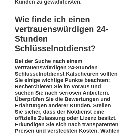
Kunden zu gewährleisten.
Wie finde ich einen
vertrauenswürdigen 24-
Stunden
Schlüsselnotdienst?
Bei der Suche nach einem
vertrauenswürdigen 24-Stunden
Schlüsselnotdienst Kalscheuren sollten
Sie einige wichtige Punkte beachten:
Recherchieren Sie im Voraus und
suchen Sie nach seriösen Anbietern.
Überprüfen Sie die Bewertungen und
Erfahrungen anderer Kunden. Stellen
Sie sicher, dass der Notdienst eine
offizielle Zulassung oder Lizenz besitzt.
Erkundigen Sie sich nach transparenten
Preisen und versteckten Kosten. Wählen