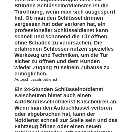
Stunden Schlüsselnotdienstes ist die
Türöffnung, wenn man sich ausgesperrt
hat. Ob man den Schlüssel drinnen
vergessen hat oder verloren hat, ein
professioneller Schlüsseldienst kann
schnell und schonend die Tür öffnen,
ohne Schäden zu verursachen. Die
erfahrenen Schlosser nutzen spezielles
Werkzeug und Techniken, um die Tür
sicher zu öffnen und dem Kunden
wieder Zugang zu seinem Zuhause zu
ermöglichen.
Autoschlüsselnotdienst
Ein 24-Stunden Schlüsselnotdienst
Kalscheuren bietet auch einen
AutoSchlüsselnotdienst Kalscheuren an.
Wenn man den Autoschlüssel verloren
oder abgebrochen hat, kann der
Notdienst schnell zur Stelle sein und das
Fahrzeug öffnen oder einen neuen