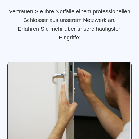
Vertrauen Sie Ihre Notfälle einem professionellen
Schlosser aus unserem Netzwerk an.
Erfahren Sie mehr über unsere häufigsten
Eingriffe: