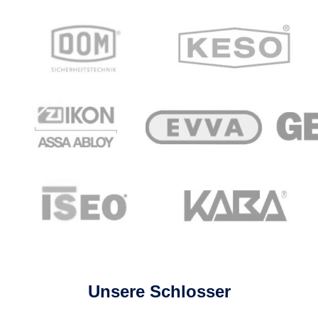
Unsere Schlosser