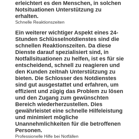
erleichtert es den Menschen, in solchen
Notsituationen Unterstützung zu
erhalten.
Schnelle Reaktionszeiten
Ein weiterer wichtiger Aspekt eines 24-
Stunden Schlüsselnotdienstes sind die
schnellen Reaktionszeiten. Da diese
Dienste darauf spezialisiert sind, in
Notfallsituationen zu helfen, ist es für sie
entscheidend, schnell zu reagieren und
den Kunden zeitnah Unterstützung zu
bieten. Die Schlosser des Notdienstes
sind gut ausgestattet und erfahren, um
effizient und zügig das Problem zu lösen
und den Zugang zum gewünschten
Bereich wiederherzustellen. Dies
gewährleistet eine schnelle Hilfeleistung
und minimiert mögliche
Unannehmlichkeiten für die betroffenen
Personen.
Professionelle Hilfe bei Notfällen