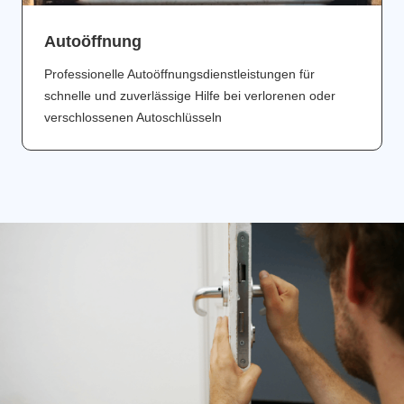
Аutoöffnung
Professionelle Autoöffnungsdienstleistungen für
schnelle und zuverlässige Hilfe bei verlorenen oder
verschlossenen Autoschlüsseln