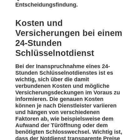
Entscheidungsfindung.
Kosten und
Versicherungen bei einem
24-Stunden
Schlüsselnotdienst
Bei der Inanspruchnahme eines 24-
Stunden Schlüsselnotdienstes ist es
wichtig, sich über die damit
verbundenen Kosten und mögliche
Versicherungsdeckungen im Voraus zu
informieren. Die genauen Kosten
können je nach Dienstleister variieren
und hängen von verschiedenen
Faktoren ab, wie beispielsweise dem
Aufwand der Türöffnung oder dem
benötigten Schlosswechsel. Wichtig ist,
dass der Notdienst transparente Preise