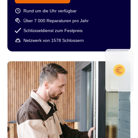
Rund um die Uhr verfügbar
Über 7 000 Reparaturen pro Jahr
Schlüsseldienst zum Festpreis
Netzwerk von 1578 Schlossern