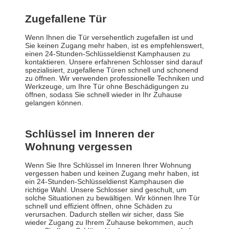
Zugefallene Tür
Wenn Ihnen die Tür versehentlich zugefallen ist und
Sie keinen Zugang mehr haben, ist es empfehlenswert,
einen 24-Stunden-Schlüsseldienst Kamphausen zu
kontaktieren. Unsere erfahrenen Schlosser sind darauf
spezialisiert, zugefallene Türen schnell und schonend
zu öffnen. Wir verwenden professionelle Techniken und
Werkzeuge, um Ihre Tür ohne Beschädigungen zu
öffnen, sodass Sie schnell wieder in Ihr Zuhause
gelangen können.
Schlüssel im Inneren der
Wohnung vergessen
Wenn Sie Ihre Schlüssel im Inneren Ihrer Wohnung
vergessen haben und keinen Zugang mehr haben, ist
ein 24-Stunden-Schlüsseldienst Kamphausen die
richtige Wahl. Unsere Schlosser sind geschult, um
solche Situationen zu bewältigen. Wir können Ihre Tür
schnell und effizient öffnen, ohne Schäden zu
verursachen. Dadurch stellen wir sicher, dass Sie
wieder Zugang zu Ihrem Zuhause bekommen, auch