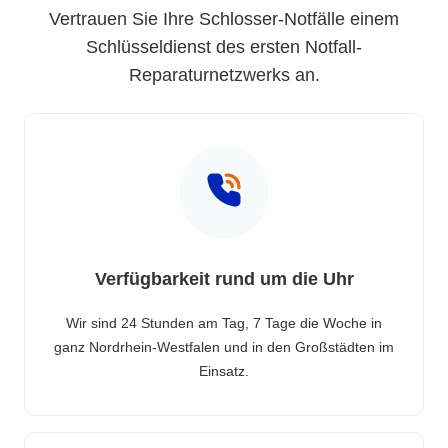
Vertrauen Sie Ihre Schlosser-Notfälle einem
Schlüsseldienst des ersten Notfall-
Reparaturnetzwerks an.
Verfügbarkeit rund um die Uhr
Wir sind 24 Stunden am Tag, 7 Tage die Woche in
ganz Nordrhein-Westfalen und in den Großstädten im
Einsatz.