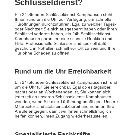
Schlüsseldienst?
Ein 24-Stunden-Schlüsseldienst Kamphausen steht
Ihnen rund um die Uhr zur Verfügung, um schnelle
Türöffnungen durchzuführen. Egal zu welcher Tages-
oder Nachtzeit Sie sich ausgesperrt haben oder Ihren
Schlüssel verloren haben, ein 24h Schlüsseldienst
Kamphausen garantiert eine schnelle Reaktion und
Hilfe. Professionelle Schlosser sind speziell dafür
geschult, in Notfällen schnell vor Ort zu sein und Ihre
Tür ohne Schäden zu öffnen.
Rund um die Uhr Erreichbarkeit
Ein 24-Stunden-Schlüsseldienst Kamphausen ist rund
um die Uhr für Sie erreichbar. Egal ob es tagsüber,
nachts oder an Wochenenden ist, Sie können sich
jederzeit an unseren Schlüsseldienst Kamphausen
wenden, wenn Sie eine Türöffnung benötigen. Unsere
Mitarbeiter sind stets einsatzbereit und nehmen Ihre
Anrufe entgegen, damit wir Ihnen schnellstmöglich
helfen können, Ihren Zugang wiederherzustellen.
Spezialisierte Fachkräfte