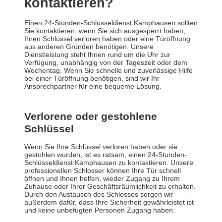
kontaktieren?
Einen 24-Stunden-Schlüsseldienst Kamphausen sollten
Sie kontaktieren, wenn Sie sich ausgesperrt haben,
Ihren Schlüssel verloren haben oder eine Türöffnung
aus anderen Gründen benötigen. Unsere
Dienstleistung steht Ihnen rund um die Uhr zur
Verfügung, unabhängig von der Tageszeit oder dem
Wochentag. Wenn Sie schnelle und zuverlässige Hilfe
bei einer Türöffnung benötigen, sind wir Ihr
Ansprechpartner für eine bequeme Lösung.
Verlorene oder gestohlene
Schlüssel
Wenn Sie Ihre Schlüssel verloren haben oder sie
gestohlen wurden, ist es ratsam, einen 24-Stunden-
Schlüsseldienst Kamphausen zu kontaktieren. Unsere
professionellen Schlosser können Ihre Tür schnell
öffnen und Ihnen helfen, wieder Zugang zu Ihrem
Zuhause oder Ihrer Geschäftsräumlichkeit zu erhalten.
Durch den Austausch des Schlosses sorgen wir
außerdem dafür, dass Ihre Sicherheit gewährleistet ist
und keine unbefugten Personen Zugang haben.