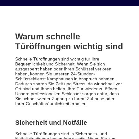
Warum schnelle
Türöffnungen wichtig sind
Schnelle Türöffnungen sind wichtig für Ihre
Bequemlichkeit und Sicherheit. Wenn Sie sich
ausgesperrt haben oder Ihren Schlüssel verloren
haben, können Sie unseren 24-Stunden-
Schlüsseldienst Kamphausen in Anspruch nehmen.
Dadurch sparen Sie Zeit und Stress, da wir schnell vor
Ort sind und Ihnen helfen, Ihre Tür wieder zu öffnen.
Unsere professionellen Schlosser sorgen dafür, dass
Sie schnell wieder Zugang zu Ihrem Zuhause oder
Ihrer Geschäftsräumlichkeit erhalten.
Sicherheit und Notfälle
Schnelle Türöffnungen sind in Sicherheits- und
Notfallsituationen besonders wichtig. Wenn Sie zum