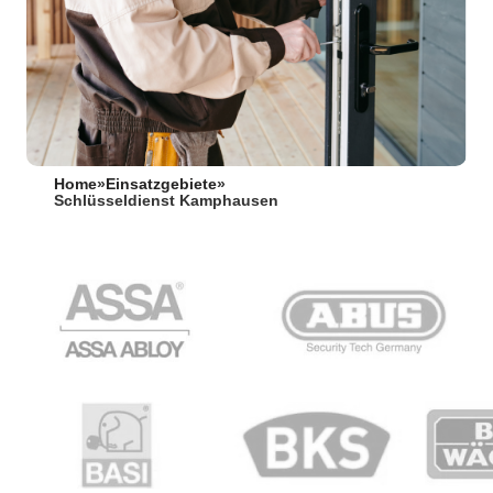
Home
»
Einsatzgebiete
»
Schlüsseldienst Kamphausen