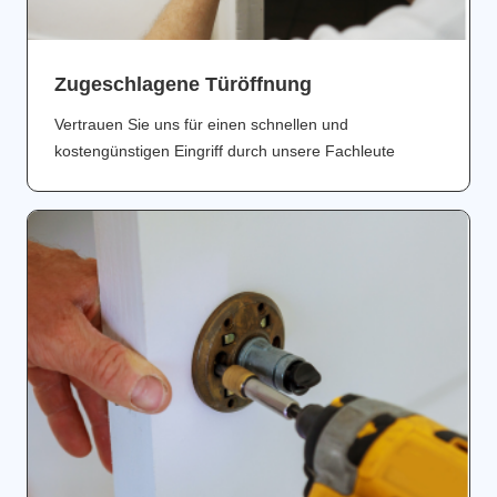
Zugeschlagene Türöffnung
Vertrauen Sie uns für einen schnellen und
kostengünstigen Eingriff durch unsere Fachleute