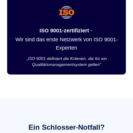
ISO 9001-zertifiziert ·
Wir sind das erste Netzwerk von ISO 9001-
Experten
„ISO 9001 definiert die Kriterien, die für ein
Qualitätsmanagementsystem gelten“
Ein Schlosser-Notfall?