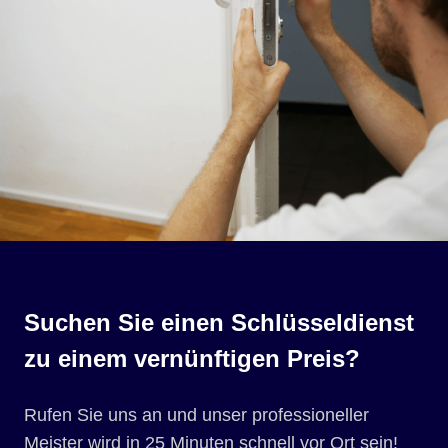
Suchen Sie einen Schlüsseldienst
zu einem vernünftigen Preis?
Rufen Sie uns an und unser professioneller
Meister wird in 25 Minuten schnell vor Ort sein!