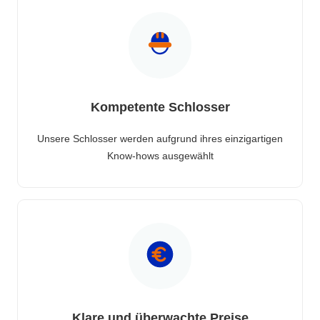
Kompetente Schlosser
Unsere Schlosser werden aufgrund ihres einzigartigen
Know-hows ausgewählt
Klare und überwachte Preise