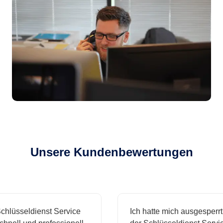
Unsere Kundenbewertungen
lüsseldienst Service
Ich hatte mich ausgesperrt 