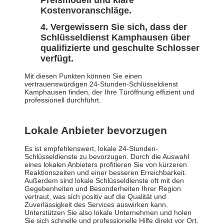
Preismodell und klare
Kostenvoranschläge.
Vergewissern Sie sich, dass der
Schlüsseldienst Kamphausen über
qualifizierte und geschulte Schlosser
verfügt.
Mit diesen Punkten können Sie einen
vertrauenswürdigen 24-Stunden-Schlüsseldienst
Kamphausen finden, der Ihre Türöffnung effizient und
professionell durchführt.
Lokale Anbieter bevorzugen
Es ist empfehlenswert, lokale 24-Stunden-
Schlüsseldienste zu bevorzugen. Durch die Auswahl
eines lokalen Anbieters profitieren Sie von kürzeren
Reaktionszeiten und einer besseren Erreichbarkeit.
Außerdem sind lokale Schlüsseldienste oft mit den
Gegebenheiten und Besonderheiten Ihrer Region
vertraut, was sich positiv auf die Qualität und
Zuverlässigkeit des Services auswirken kann.
Unterstützen Sie also lokale Unternehmen und holen
Sie sich schnelle und professionelle Hilfe direkt vor Ort.