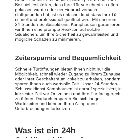
Beispiel feststellen, dass Ihre Tür versehentlich offen
gelassen wurde oder ein Einbruchversuch
stattgefunden hat, ist es entscheidend, dass Ihre Tür
schnell und professionell geöffnet wird. Mit unserem
24-Stunden-Schlüsseldienst Kamphausen garantieren
wir Ihnen eine prompte Reaktion auf solche
Situationen, um Ihre Sicherheit zu gewährleisten und
mögliche Schäden zu minimieren.
Zeitersparnis und Bequemlichkeit
Schnelle Türöffnungen bieten Ihnen nicht nur die
Möglichkeit, schnell wieder Zugang zu Ihrem Zuhause
oder Ihrer Geschäftsräumlichkeit zu erhalten, sondern
sparen Ihnen auch wertvolle Zeit. Unser 24-Stunden-
Schlüsseldienst Kamphausen ist darauf spezialisiert, in
kürzester Zeit vor Ort zu sein und Ihre Tür fachgerecht
zu öffnen. Dadurch ersparen Sie sich lange
Wartezeiten und können Ihren Alltag ohne
Unterbrechungen fortsetzen.
Was ist ein 24h