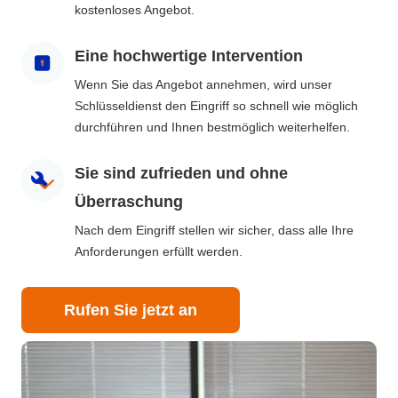
kostenloses Angebot.
Eine hochwertige Intervention
Wenn Sie das Angebot annehmen, wird unser
Schlüsseldienst den Eingriff so schnell wie möglich
durchführen und Ihnen bestmöglich weiterhelfen.
Sie sind zufrieden und ohne
Überraschung
Nach dem Eingriff stellen wir sicher, dass alle Ihre
Anforderungen erfüllt werden.
Rufen Sie jetzt an