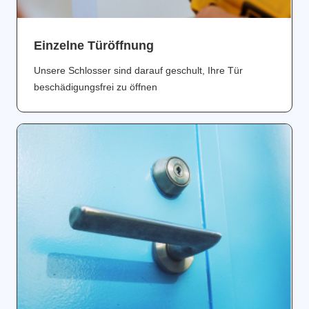
Einzelne Türöffnung
Unsere Schlosser sind darauf geschult, Ihre Tür
beschädigungsfrei zu öffnen