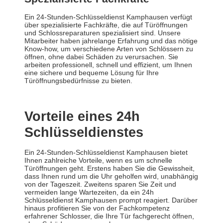
Ein 24-Stunden-Schlüsseldienst Kamphausen verfügt
über spezialisierte Fachkräfte, die auf Türöffnungen
und Schlossreparaturen spezialisiert sind. Unsere
Mitarbeiter haben jahrelange Erfahrung und das nötige
Know-how, um verschiedene Arten von Schlössern zu
öffnen, ohne dabei Schäden zu verursachen. Sie
arbeiten professionell, schnell und effizient, um Ihnen
eine sichere und bequeme Lösung für Ihre
Türöffnungsbedürfnisse zu bieten.
Vorteile eines 24h
Schlüsseldienstes
Ein 24-Stunden-Schlüsseldienst Kamphausen bietet
Ihnen zahlreiche Vorteile, wenn es um schnelle
Türöffnungen geht. Erstens haben Sie die Gewissheit,
dass Ihnen rund um die Uhr geholfen wird, unabhängig
von der Tageszeit. Zweitens sparen Sie Zeit und
vermeiden lange Wartezeiten, da ein 24h
Schlüsseldienst Kamphausen prompt reagiert. Darüber
hinaus profitieren Sie von der Fachkompetenz
erfahrener Schlosser, die Ihre Tür fachgerecht öffnen,