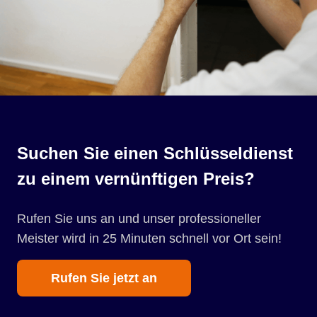
Suchen Sie einen Schlüsseldienst
zu einem vernünftigen Preis?
Rufen Sie uns an und unser professioneller
Meister wird in 25 Minuten schnell vor Ort sein!
Rufen Sie jetzt an