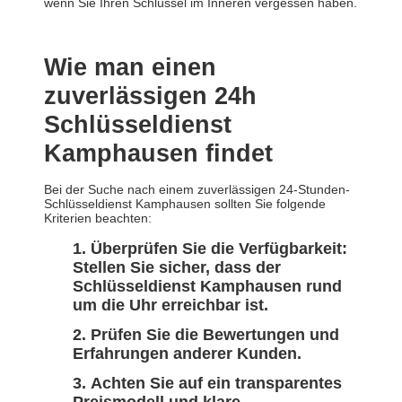
wenn Sie Ihren Schlüssel im Inneren vergessen haben.
Wie man einen
zuverlässigen 24h
Schlüsseldienst
Kamphausen findet
Bei der Suche nach einem zuverlässigen 24-Stunden-
Schlüsseldienst Kamphausen sollten Sie folgende
Kriterien beachten:
Überprüfen Sie die Verfügbarkeit:
Stellen Sie sicher, dass der
Schlüsseldienst Kamphausen rund
um die Uhr erreichbar ist.
Prüfen Sie die Bewertungen und
Erfahrungen anderer Kunden.
Achten Sie auf ein transparentes