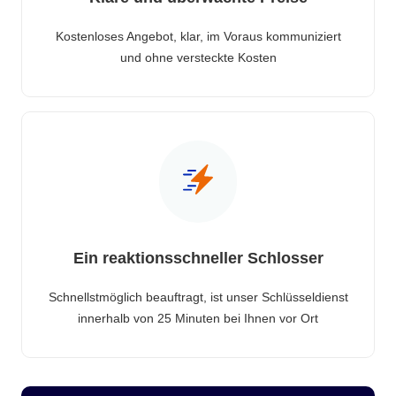
Kostenloses Angebot, klar, im Voraus kommuniziert
und ohne versteckte Kosten
Ein reaktionsschneller Schlosser
Schnellstmöglich beauftragt, ist unser Schlüsseldienst
innerhalb von 25 Minuten bei Ihnen vor Ort