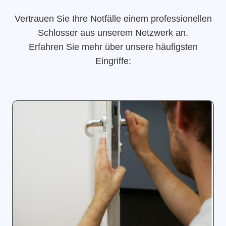
Vertrauen Sie Ihre Notfälle einem professionellen
Schlosser aus unserem Netzwerk an.
Erfahren Sie mehr über unsere häufigsten
Eingriffe: