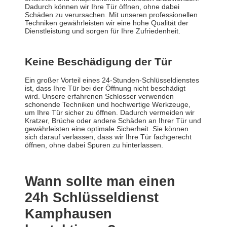
Dadurch können wir Ihre Tür öffnen, ohne dabei
Schäden zu verursachen. Mit unseren professionellen
Techniken gewährleisten wir eine hohe Qualität der
Dienstleistung und sorgen für Ihre Zufriedenheit.
Keine Beschädigung der Tür
Ein großer Vorteil eines 24-Stunden-Schlüsseldienstes
ist, dass Ihre Tür bei der Öffnung nicht beschädigt
wird. Unsere erfahrenen Schlosser verwenden
schonende Techniken und hochwertige Werkzeuge,
um Ihre Tür sicher zu öffnen. Dadurch vermeiden wir
Kratzer, Brüche oder andere Schäden an Ihrer Tür und
gewährleisten eine optimale Sicherheit. Sie können
sich darauf verlassen, dass wir Ihre Tür fachgerecht
öffnen, ohne dabei Spuren zu hinterlassen.
Wann sollte man einen
24h Schlüsseldienst
Kamphausen