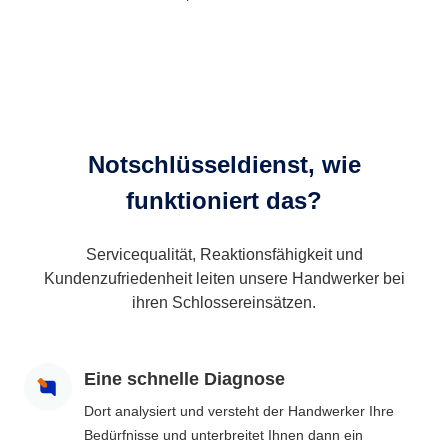
Notschlüsseldienst, wie
funktioniert das?
Servicequalität, Reaktionsfähigkeit und
Kundenzufriedenheit leiten unsere Handwerker bei
ihren Schlossereinsätzen.
Eine schnelle Diagnose
Dort analysiert und versteht der Handwerker Ihre
Bedürfnisse und unterbreitet Ihnen dann ein