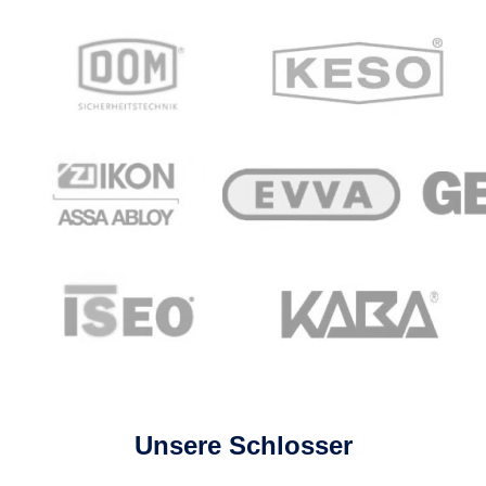
Unsere Schlosser