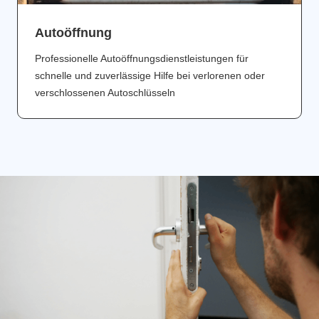
Аutoöffnung
Professionelle Autoöffnungsdienstleistungen für
schnelle und zuverlässige Hilfe bei verlorenen oder
verschlossenen Autoschlüsseln