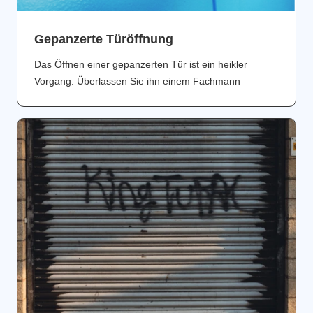
Gepanzerte Türöffnung
Das Öffnen einer gepanzerten Tür ist ein heikler
Vorgang. Überlassen Sie ihn einem Fachmann