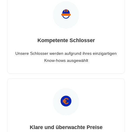
Kompetente Schlosser
Unsere Schlosser werden aufgrund ihres einzigartigen
Know-hows ausgewählt
Klare und überwachte Preise