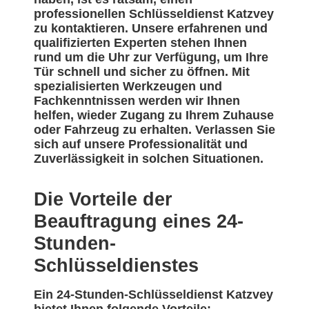
professionellen Schlüsseldienst Katzvey
zu kontaktieren. Unsere erfahrenen und
qualifizierten Experten stehen Ihnen
rund um die Uhr zur Verfügung, um Ihre
Tür schnell und sicher zu öffnen. Mit
spezialisierten Werkzeugen und
Fachkenntnissen werden wir Ihnen
helfen, wieder Zugang zu Ihrem Zuhause
oder Fahrzeug zu erhalten. Verlassen Sie
sich auf unsere Professionalität und
Zuverlässigkeit in solchen Situationen.
Die Vorteile der
Beauftragung eines 24-
Stunden-
Schlüsseldienstes
Ein 24-Stunden-Schlüsseldienst Katzvey