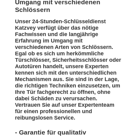
Umgang mit verschiedenen
Schlössern
Unser 24-Stunden-Schlüsseldienst
Katzvey verfügt über das nötige
Fachwissen und die langjährige
Erfahrung im Umgang mit
verschiedenen Arten von Schlössern.
Egal ob es sich um herkömmliche
Türschlösser, Sicherheitsschlösser oder
Autotüren handelt, unsere Experten
kennen sich mit den unterschiedlichen
Mechanismen aus. Sie sind in der Lage,
die richtigen Techniken einzusetzen, um
Ihre Tür fachgerecht zu öffnen, ohne
dabei Schäden zu verursachen.
Vertrauen Sie auf unser Expertenteam
für einen professionellen und
reibungslosen Service.
- Garantie für qualitativ