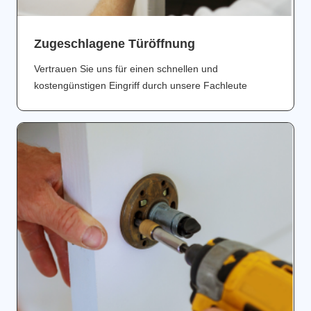
Zugeschlagene Türöffnung
Vertrauen Sie uns für einen schnellen und
kostengünstigen Eingriff durch unsere Fachleute