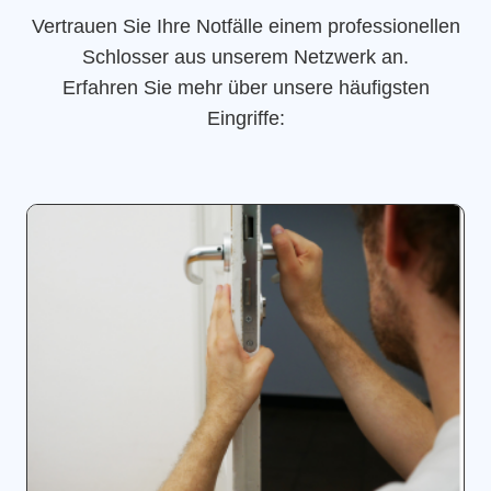
Vertrauen Sie Ihre Notfälle einem professionellen
Schlosser aus unserem Netzwerk an.
Erfahren Sie mehr über unsere häufigsten
Eingriffe: