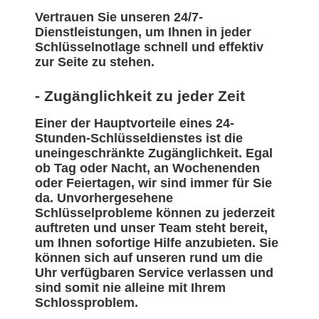
Vertrauen Sie unseren 24/7-
Dienstleistungen, um Ihnen in jeder
Schlüsselnotlage schnell und effektiv
zur Seite zu stehen.
- Zugänglichkeit zu jeder Zeit
Einer der Hauptvorteile eines 24-
Stunden-Schlüsseldienstes ist die
uneingeschränkte Zugänglichkeit. Egal
ob Tag oder Nacht, an Wochenenden
oder Feiertagen, wir sind immer für Sie
da. Unvorhergesehene
Schlüsselprobleme können zu jederzeit
auftreten und unser Team steht bereit,
um Ihnen sofortige Hilfe anzubieten. Sie
können sich auf unseren rund um die
Uhr verfügbaren Service verlassen und
sind somit nie alleine mit Ihrem
Schlossproblem.