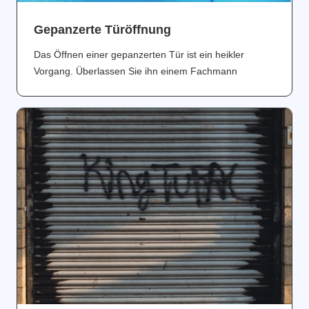
Gepanzerte Türöffnung
Das Öffnen einer gepanzerten Tür ist ein heikler
Vorgang. Überlassen Sie ihn einem Fachmann