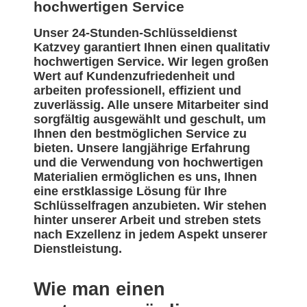
hochwertigen Service
Unser 24-Stunden-Schlüsseldienst
Katzvey garantiert Ihnen einen qualitativ
hochwertigen Service. Wir legen großen
Wert auf Kundenzufriedenheit und
arbeiten professionell, effizient und
zuverlässig. Alle unsere Mitarbeiter sind
sorgfältig ausgewählt und geschult, um
Ihnen den bestmöglichen Service zu
bieten. Unsere langjährige Erfahrung
und die Verwendung von hochwertigen
Materialien ermöglichen es uns, Ihnen
eine erstklassige Lösung für Ihre
Schlüsselfragen anzubieten. Wir stehen
hinter unserer Arbeit und streben stets
nach Exzellenz in jedem Aspekt unserer
Dienstleistung.
Wie man einen