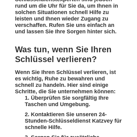
rund um die Uhr für Sie da, um Ihnen in
solchen Situationen schnell Hilfe zu
leisten und Ihnen wieder Zugang zu
verschaffen. Rufen Sie uns einfach an
und lassen Sie Ihre Sorgen hinter sich.
Was tun, wenn Sie Ihren
Schlüssel verlieren?
Wenn Sie Ihren Schlüssel verlieren, ist
es wichtig, Ruhe zu bewahren und
schnell zu handeln. Hier sind einige
Schritte, die Sie unternehmen können:
Überprüfen Sie sorgfältig Ihre
Taschen und Umgebung.
Kontaktieren Sie unseren 24-
Stunden-Schlüsseldienst Katzvey für
schnelle Hilfe.