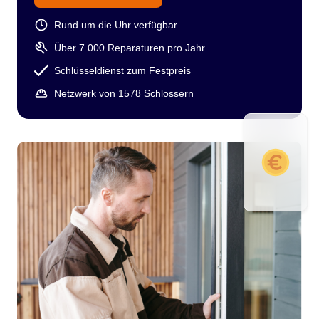
Rund um die Uhr verfügbar
Über 7 000 Reparaturen pro Jahr
Schlüsseldienst zum Festpreis
Netzwerk von 1578 Schlossern