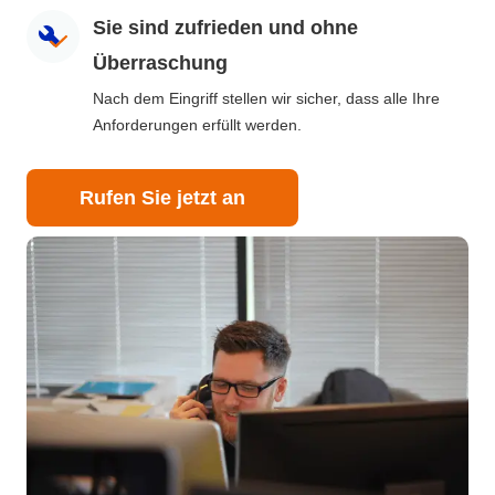
Sie sind zufrieden und ohne
Überraschung
Nach dem Eingriff stellen wir sicher, dass alle Ihre
Anforderungen erfüllt werden.
Rufen Sie jetzt an