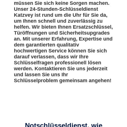
müssen Sie sich keine Sorgen machen.
Unser 24-Stunden-Schlüsseldienst
Katzvey ist rund um die Uhr für Sie da,
um Ihnen schnell und zuverlässig zu
helfen. Wir bieten Ihnen Ersatzschlüssel,
Türöffnungen und Sicherheitsupgrades
an. Mit unserer Erfahrung, Expertise und
dem garantierten qualitativ
hochwertigen Service können Sie sich
darauf verlassen, dass wir Ihre
Schlüsselfragen professionell lösen
werden. Kontaktieren Sie uns jederzeit
und lassen Sie uns Ihr
Schlüsselproblem gemeinsam angehen!
Notschlüsseldienst, wie