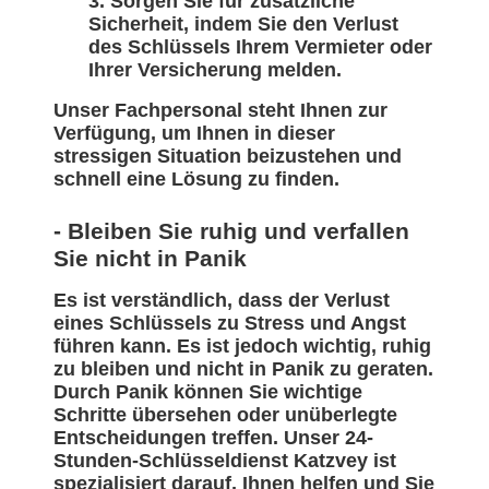
Sorgen Sie für zusätzliche
Sicherheit, indem Sie den Verlust
des Schlüssels Ihrem Vermieter oder
Ihrer Versicherung melden.
Unser Fachpersonal steht Ihnen zur
Verfügung, um Ihnen in dieser
stressigen Situation beizustehen und
schnell eine Lösung zu finden.
- Bleiben Sie ruhig und verfallen
Sie nicht in Panik
Es ist verständlich, dass der Verlust
eines Schlüssels zu Stress und Angst
führen kann. Es ist jedoch wichtig, ruhig
zu bleiben und nicht in Panik zu geraten.
Durch Panik können Sie wichtige
Schritte übersehen oder unüberlegte
Entscheidungen treffen. Unser 24-
Stunden-Schlüsseldienst Katzvey ist
spezialisiert darauf, Ihnen helfen und Sie