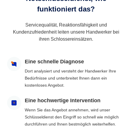
funktioniert das?
Servicequalität, Reaktionsfähigkeit und
Kundenzufriedenheit leiten unsere Handwerker bei
ihren Schlossereinsätzen.
Eine schnelle Diagnose
Dort analysiert und versteht der Handwerker Ihre
Bedürfnisse und unterbreitet Ihnen dann ein
kostenloses Angebot.
Eine hochwertige Intervention
Wenn Sie das Angebot annehmen, wird unser
Schlüsseldienst den Eingriff so schnell wie möglich
durchführen und Ihnen bestmöglich weiterhelfen.