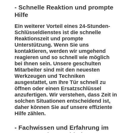
- Schnelle Reaktion und prompte
Hilfe
Ein weiterer Vorteil eines 24-Stunden-
Schlüsseldienstes ist die schnelle
Reaktionszeit und prompte
Unterstützung. Wenn Sie uns
kontaktieren, werden wir umgehend
reagieren und so schnell wie möglich
bei Ihnen sein. Unsere geschulten
Mitarbeiter sind mit den neuesten
Werkzeugen und Techniken
ausgestattet, um Ihre Tür schnell zu
öffnen oder einen Ersatzschlüssel
anzufertigen. Wir verstehen, dass Zeit in
solchen Situationen entscheidend ist,
daher können Sie auf unsere effiziente
Hilfe zählen.
- Fachwissen und Erfahrung im