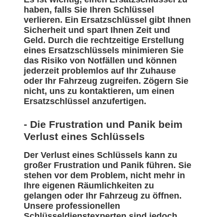
haben, falls Sie Ihren Schlüssel
verlieren. Ein Ersatzschlüssel gibt Ihnen
Sicherheit und spart Ihnen Zeit und
Geld. Durch die rechtzeitige Erstellung
eines Ersatzschlüssels minimieren Sie
das Risiko von Notfällen und können
jederzeit problemlos auf Ihr Zuhause
oder Ihr Fahrzeug zugreifen. Zögern Sie
nicht, uns zu kontaktieren, um einen
Ersatzschlüssel anzufertigen.
- Die Frustration und Panik beim
Verlust eines Schlüssels
Der Verlust eines Schlüssels kann zu
großer Frustration und Panik führen. Sie
stehen vor dem Problem, nicht mehr in
Ihre eigenen Räumlichkeiten zu
gelangen oder Ihr Fahrzeug zu öffnen.
Unsere professionellen
Schlüsseldienstexperten sind jedoch