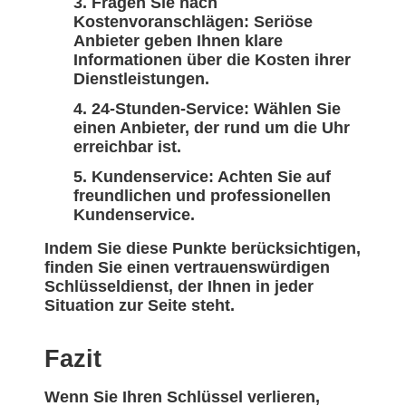
Fragen Sie nach
Kostenvoranschlägen: Seriöse
Anbieter geben Ihnen klare
Informationen über die Kosten ihrer
Dienstleistungen.
24-Stunden-Service: Wählen Sie
einen Anbieter, der rund um die Uhr
erreichbar ist.
Kundenservice: Achten Sie auf
freundlichen und professionellen
Kundenservice.
Indem Sie diese Punkte berücksichtigen,
finden Sie einen vertrauenswürdigen
Schlüsseldienst, der Ihnen in jeder
Situation zur Seite steht.
Fazit
Wenn Sie Ihren Schlüssel verlieren,