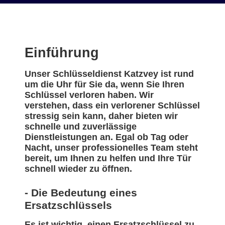
Einführung
Unser Schlüsseldienst Katzvey ist rund
um die Uhr für Sie da, wenn Sie Ihren
Schlüssel verloren haben. Wir
verstehen, dass ein verlorener Schlüssel
stressig sein kann, daher bieten wir
schnelle und zuverlässige
Dienstleistungen an. Egal ob Tag oder
Nacht, unser professionelles Team steht
bereit, um Ihnen zu helfen und Ihre Tür
schnell wieder zu öffnen.
- Die Bedeutung eines
Ersatzschlüssels
Es ist wichtig, einen Ersatzschlüssel zu