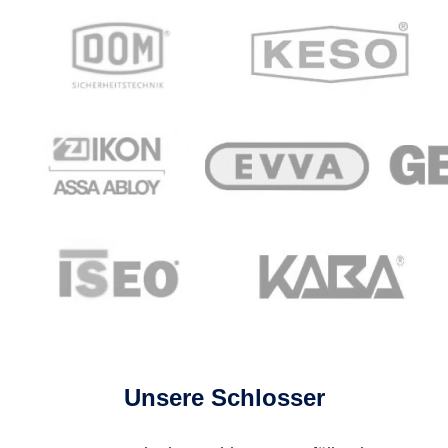
Unsere Schlosser