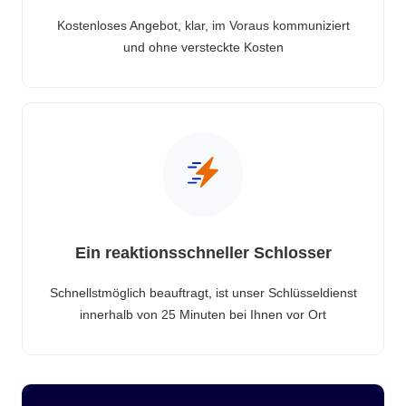
Kostenloses Angebot, klar, im Voraus kommuniziert
und ohne versteckte Kosten
Ein reaktionsschneller Schlosser
Schnellstmöglich beauftragt, ist unser Schlüsseldienst
innerhalb von 25 Minuten bei Ihnen vor Ort