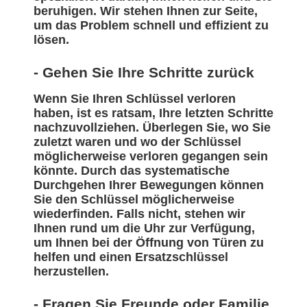
beruhigen. Wir stehen Ihnen zur Seite,
um das Problem schnell und effizient zu
lösen.
- Gehen Sie Ihre Schritte zurück
Wenn Sie Ihren Schlüssel verloren
haben, ist es ratsam, Ihre letzten Schritte
nachzuvollziehen. Überlegen Sie, wo Sie
zuletzt waren und wo der Schlüssel
möglicherweise verloren gegangen sein
könnte. Durch das systematische
Durchgehen Ihrer Bewegungen können
Sie den Schlüssel möglicherweise
wiederfinden. Falls nicht, stehen wir
Ihnen rund um die Uhr zur Verfügung,
um Ihnen bei der Öffnung von Türen zu
helfen und einen Ersatzschlüssel
herzustellen.
- Fragen Sie Freunde oder Familie,