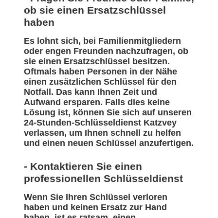
ob sie einen Ersatzschlüssel
haben
Es lohnt sich, bei Familienmitgliedern
oder engen Freunden nachzufragen, ob
sie einen Ersatzschlüssel besitzen.
Oftmals haben Personen in der Nähe
einen zusätzlichen Schlüssel für den
Notfall. Das kann Ihnen Zeit und
Aufwand ersparen. Falls dies keine
Lösung ist, können Sie sich auf unseren
24-Stunden-Schlüsseldienst Katzvey
verlassen, um Ihnen schnell zu helfen
und einen neuen Schlüssel anzufertigen.
- Kontaktieren Sie einen
professionellen Schlüsseldienst
Wenn Sie Ihren Schlüssel verloren
haben und keinen Ersatz zur Hand
haben, ist es ratsam, einen