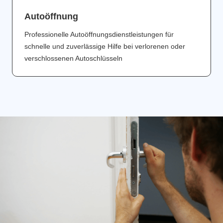
Аutoöffnung
Professionelle Autoöffnungsdienstleistungen für
schnelle und zuverlässige Hilfe bei verlorenen oder
verschlossenen Autoschlüsseln