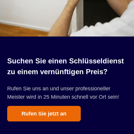
Suchen Sie einen Schlüsseldienst
zu einem vernünftigen Preis?
Rufen Sie uns an und unser professioneller
Meister wird in 25 Minuten schnell vor Ort sein!
Rufen Sie jetzt an