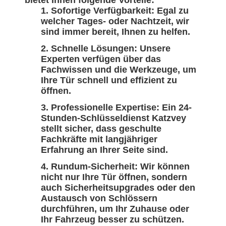
bietet Ihnen folgende Vorteile:
Sofortige Verfügbarkeit: Egal zu
welcher Tages- oder Nachtzeit, wir
sind immer bereit, Ihnen zu helfen.
Schnelle Lösungen: Unsere
Experten verfügen über das
Fachwissen und die Werkzeuge, um
Ihre Tür schnell und effizient zu
öffnen.
Professionelle Expertise: Ein 24-
Stunden-Schlüsseldienst Katzvey
stellt sicher, dass geschulte
Fachkräfte mit langjähriger
Erfahrung an Ihrer Seite sind.
Rundum-Sicherheit: Wir können
nicht nur Ihre Tür öffnen, sondern
auch Sicherheitsupgrades oder den
Austausch von Schlössern
durchführen, um Ihr Zuhause oder
Ihr Fahrzeug besser zu schützen.