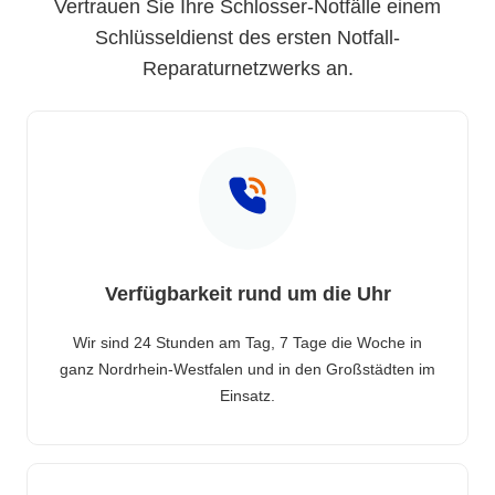
Vertrauen Sie Ihre Schlosser-Notfälle einem
Schlüsseldienst des ersten Notfall-
Reparaturnetzwerks an.
Verfügbarkeit rund um die Uhr
Wir sind 24 Stunden am Tag, 7 Tage die Woche in
ganz Nordrhein-Westfalen und in den Großstädten im
Einsatz.