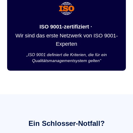
ISO 9001-zertifiziert ·
Wir sind das erste Netzwerk von ISO 9001-
Experten
„ISO 9001 definiert die Kriterien, die für ein
Qualitätsmanagementsystem gelten“
Ein Schlosser-Notfall?