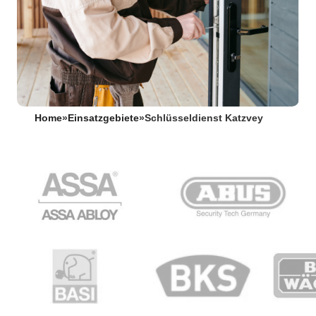
Home
»
Einsatzgebiete
»
Schlüsseldienst Katzvey