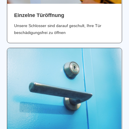
Einzelne Türöffnung
Unsere Schlosser sind darauf geschult, Ihre Tür
beschädigungsfrei zu öffnen