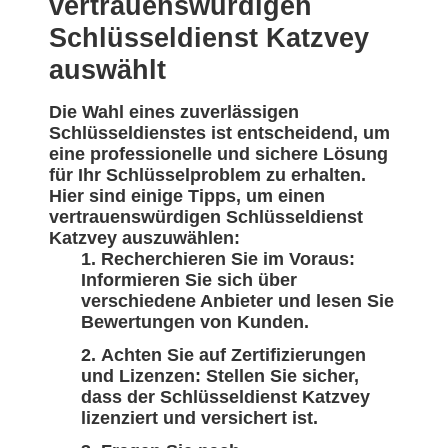
vertrauenswürdigen
Schlüsseldienst Katzvey
auswählt
Die Wahl eines zuverlässigen
Schlüsseldienstes ist entscheidend, um
eine professionelle und sichere Lösung
für Ihr Schlüsselproblem zu erhalten.
Hier sind einige Tipps, um einen
vertrauenswürdigen Schlüsseldienst
Katzvey auszuwählen:
Recherchieren Sie im Voraus:
Informieren Sie sich über
verschiedene Anbieter und lesen Sie
Bewertungen von Kunden.
Achten Sie auf Zertifizierungen
und Lizenzen: Stellen Sie sicher,
dass der Schlüsseldienst Katzvey
lizenziert und versichert ist.