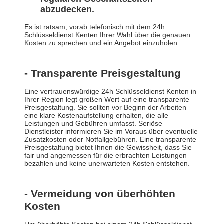
abzudecken.
Es ist ratsam, vorab telefonisch mit dem 24h
Schlüsseldienst Kenten Ihrer Wahl über die genauen
Kosten zu sprechen und ein Angebot einzuholen.
- Transparente Preisgestaltung
Eine vertrauenswürdige 24h Schlüsseldienst Kenten in
Ihrer Region legt großen Wert auf eine transparente
Preisgestaltung. Sie sollten vor Beginn der Arbeiten
eine klare Kostenaufstellung erhalten, die alle
Leistungen und Gebühren umfasst. Seriöse
Dienstleister informieren Sie im Voraus über eventuelle
Zusatzkosten oder Notfallgebühren. Eine transparente
Preisgestaltung bietet Ihnen die Gewissheit, dass Sie
fair und angemessen für die erbrachten Leistungen
bezahlen und keine unerwarteten Kosten entstehen.
- Vermeidung von überhöhten
Kosten