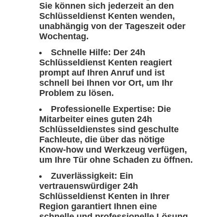
Sie können sich jederzeit an den
Schlüsseldienst Kenten wenden,
unabhängig von der Tageszeit oder
Wochentag.
Schnelle Hilfe: Der 24h
Schlüsseldienst Kenten reagiert
prompt auf Ihren Anruf und ist
schnell bei Ihnen vor Ort, um Ihr
Problem zu lösen.
Professionelle Expertise: Die
Mitarbeiter eines guten 24h
Schlüsseldienstes sind geschulte
Fachleute, die über das nötige
Know-how und Werkzeug verfügen,
um Ihre Tür ohne Schaden zu öffnen.
Zuverlässigkeit: Ein
vertrauenswürdiger 24h
Schlüsseldienst Kenten in Ihrer
Region garantiert Ihnen eine
schnelle und professionelle Lösung