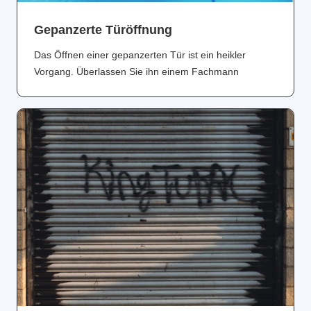
Gepanzerte Türöffnung
Das Öffnen einer gepanzerten Tür ist ein heikler
Vorgang. Überlassen Sie ihn einem Fachmann