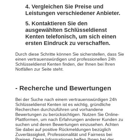
Vergleichen Sie Preise und
Leistungen verschiedener Anbieter.
Kontaktieren Sie den
ausgewählten Schlüsseldienst
Kenten telefonisch, um sich einen
ersten Eindruck zu verschaffen.
Durch diese Schritte können Sie sicherstellen, dass Sie
einen vertrauenswürdigen und professionellen 24h
Schlüsseldienst Kenten finden, der Ihnen bei Ihren
Notfällen zur Seite steht.
- Recherche und Bewertungen
Bei der Suche nach einem vertrauenswürdigen 24h
Schlüsseldienst Kenten ist es wichtig, gründliche
Recherchen durchzuführen und vorhandene
Bewertungen zu berücksichtigen. Nutzen Sie Online-
Plattformen, um nach Erfahrungen anderer Kunden zu
suchen und deren Bewertungen einzusehen. Achten
Sie dabei auf positive Rückmeldungen bezüglich
Zuverlässigkeit, Professionalität und Fairness bei
Preisen. Diese Informationen helfen Ihnen bei der