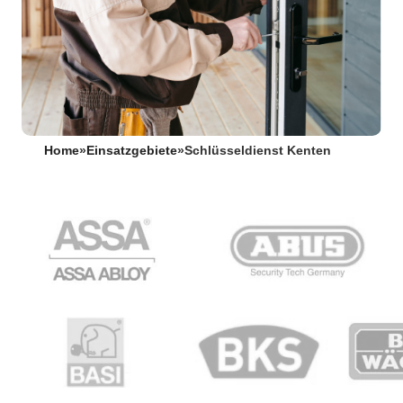
Home
»
Einsatzgebiete
»
Schlüsseldienst Kenten