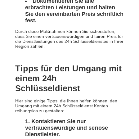
Dokumentieren Sie alle
erbrachten Leistungen und halten
Sie den vereinbarten Preis schriftlich
fest.
Durch diese Maßnahmen können Sie sicherstellen,
dass Sie einen vertrauenswürdigen und fairen Preis für
die Dienstleistungen des 24h Schlüsseldienstes in Ihrer
Region zahlen.
Tipps für den Umgang mit
einem 24h
Schlüsseldienst
Hier sind einige Tipps, die Ihnen helfen können, den
Umgang mit einem 24h Schlüsseldienst Kenten
reibungslos zu gestalten:
Kontaktieren Sie nur
vertrauenswürdige und seriöse
Dienstleister.