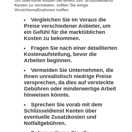
Um überhöhte Kosten bei einem 24h Schlüsseldienst
Kenten zu vermeiden, sollten Sie einige
Vorsichtsmaßnahmen treffen:
Vergleichen Sie im Voraus die
Preise verschiedener Anbieter, um
ein Gefühl für die marktüblichen
Kosten zu bekommen.
Fragen Sie nach einer detaillierten
Kostenaufstellung, bevor die
Arbeiten beginnen.
Vermeiden Sie Unternehmen, die
Ihnen unrealistisch niedrige Preise
versprechen, da dies auf versteckte
Gebühren oder minderwertige Arbeit
hinweisen könnte.
Sprechen Sie vorab mit dem
Schlüsseldienst Kenten über
eventuelle Zusatzkosten und
Notfallgebühren.