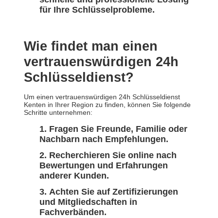
für Ihre Schlüsselprobleme.
Wie findet man einen
vertrauenswürdigen 24h
Schlüsseldienst?
Um einen vertrauenswürdigen 24h Schlüsseldienst
Kenten in Ihrer Region zu finden, können Sie folgende
Schritte unternehmen:
Fragen Sie Freunde, Familie oder
Nachbarn nach Empfehlungen.
Recherchieren Sie online nach
Bewertungen und Erfahrungen
anderer Kunden.
Achten Sie auf Zertifizierungen
und Mitgliedschaften in
Fachverbänden.