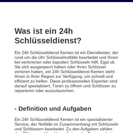
Was ist ein 24h
Schlüsseldienst?
Ein 24h Schlüsseldienst Kenten ist ein Dienstleister, der
rund um die Uhr Schlüsselnotfälle bearbeitet und Ihnen
bei verlorenen oder kaputten Schlüsseln hilft. Egal ob
Sie sich ausgesperrt haben oder Ihren Schlüssel
verloren haben, ein 24h Schlüsseldienst Kenten steht
Ihnen in Ihrer Region zur Verfügung, um schnell und
effizient zu helfen. Diese professionellen Experten sind
darauf spezialisiert, Türen zu öffnen und Schlösser zu
reparieren oder auszutauschen.
- Definition und Aufgaben
Ein 24h Schlüsseldienst Kenten ist ein spezialisierter
Service, der Notfälle im Zusammenhang mit Schlüsseln
und Schlössern bearbeitet. Zu den Aufgaben zählen