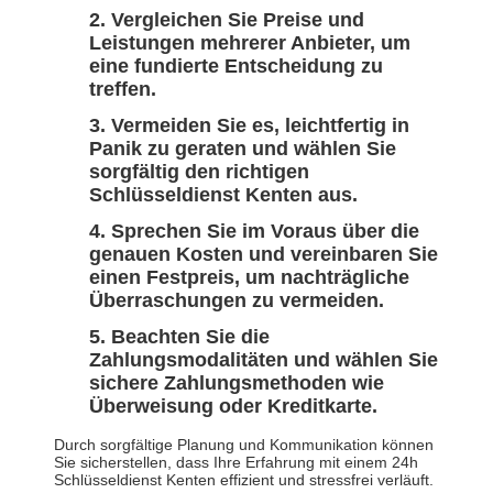
Vergleichen Sie Preise und
Leistungen mehrerer Anbieter, um
eine fundierte Entscheidung zu
treffen.
Vermeiden Sie es, leichtfertig in
Panik zu geraten und wählen Sie
sorgfältig den richtigen
Schlüsseldienst Kenten aus.
Sprechen Sie im Voraus über die
genauen Kosten und vereinbaren Sie
einen Festpreis, um nachträgliche
Überraschungen zu vermeiden.
Beachten Sie die
Zahlungsmodalitäten und wählen Sie
sichere Zahlungsmethoden wie
Überweisung oder Kreditkarte.
Durch sorgfältige Planung und Kommunikation können
Sie sicherstellen, dass Ihre Erfahrung mit einem 24h
Schlüsseldienst Kenten effizient und stressfrei verläuft.