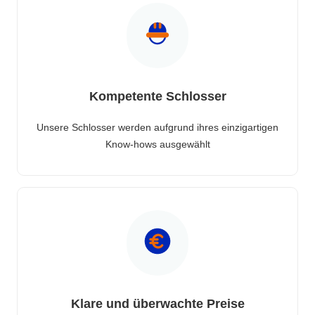
Kompetente Schlosser
Unsere Schlosser werden aufgrund ihres einzigartigen
Know-hows ausgewählt
Klare und überwachte Preise