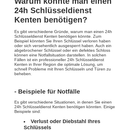
Warum könnte man einen
24h Schlüsseldienst
Kenten benötigen?
Es gibt verschiedene Gründe, warum man einen 24h
Schlüsseldienst Kenten benötigen könnte. Zum
Beispiel könnten Sie Ihren Schlüssel verloren haben
oder sich versehentlich ausgesperrt haben. Auch ein
abgebrochener Schlüssel oder ein defektes Schloss
können eine Notfallsituation darstellen. In solchen
Fällen ist ein professioneller 24h Schlüsseldienst
Kenten in Ihrer Region die optimale Lösung, um
schnell Probleme mit Ihren Schlüsseln und Türen zu
beheben.
- Beispiele für Notfälle
Es gibt verschiedene Situationen, in denen Sie einen
24h Schlüsseldienst Kenten benötigen könnten. Einige
Beispiele sind:
Verlust oder Diebstahl Ihres
Schlüssels