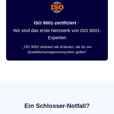
ISO 9001-zertifiziert ·
Wir sind das erste Netzwerk von ISO 9001-
Experten
„ISO 9001 definiert die Kriterien, die für ein
Qualitätsmanagementsystem gelten“
Ein Schlosser-Notfall?