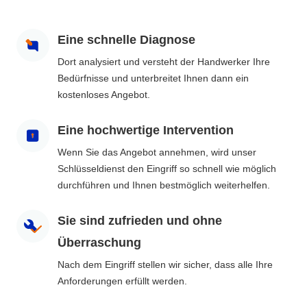
Eine schnelle Diagnose
Dort analysiert und versteht der Handwerker Ihre
Bedürfnisse und unterbreitet Ihnen dann ein
kostenloses Angebot.
Eine hochwertige Intervention
Wenn Sie das Angebot annehmen, wird unser
Schlüsseldienst den Eingriff so schnell wie möglich
durchführen und Ihnen bestmöglich weiterhelfen.
Sie sind zufrieden und ohne
Überraschung
Nach dem Eingriff stellen wir sicher, dass alle Ihre
Anforderungen erfüllt werden.