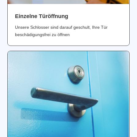
Einzelne Türöffnung
Unsere Schlosser sind darauf geschult, Ihre Tür
beschädigungsfrei zu öffnen