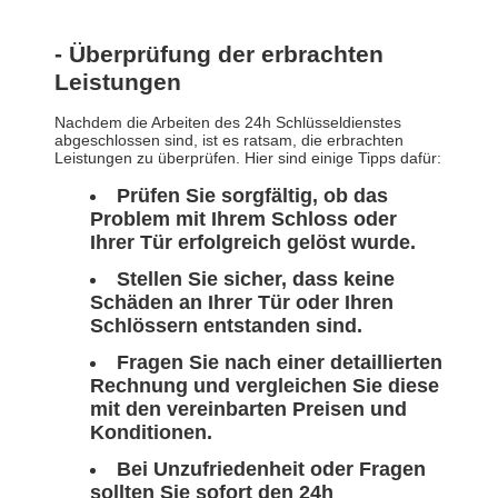
- Überprüfung der erbrachten
Leistungen
Nachdem die Arbeiten des 24h Schlüsseldienstes
abgeschlossen sind, ist es ratsam, die erbrachten
Leistungen zu überprüfen. Hier sind einige Tipps dafür:
Prüfen Sie sorgfältig, ob das
Problem mit Ihrem Schloss oder
Ihrer Tür erfolgreich gelöst wurde.
Stellen Sie sicher, dass keine
Schäden an Ihrer Tür oder Ihren
Schlössern entstanden sind.
Fragen Sie nach einer detaillierten
Rechnung und vergleichen Sie diese
mit den vereinbarten Preisen und
Konditionen.
Bei Unzufriedenheit oder Fragen
sollten Sie sofort den 24h