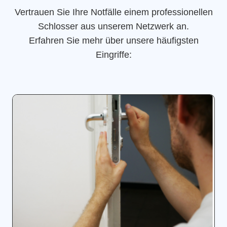
Vertrauen Sie Ihre Notfälle einem professionellen
Schlosser aus unserem Netzwerk an.
Erfahren Sie mehr über unsere häufigsten
Eingriffe: