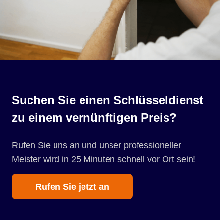
Suchen Sie einen Schlüsseldienst
zu einem vernünftigen Preis?
Rufen Sie uns an und unser professioneller
Meister wird in 25 Minuten schnell vor Ort sein!
Rufen Sie jetzt an