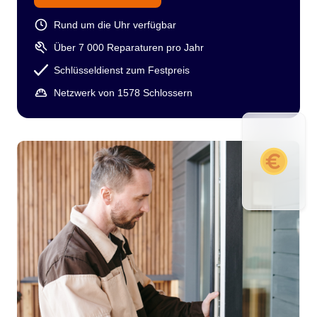
Rund um die Uhr verfügbar
Über 7 000 Reparaturen pro Jahr
Schlüsseldienst zum Festpreis
Netzwerk von 1578 Schlossern