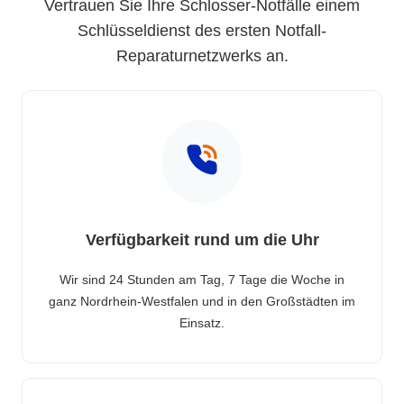
Vertrauen Sie Ihre Schlosser-Notfälle einem
Schlüsseldienst des ersten Notfall-
Reparaturnetzwerks an.
Verfügbarkeit rund um die Uhr
Wir sind 24 Stunden am Tag, 7 Tage die Woche in
ganz Nordrhein-Westfalen und in den Großstädten im
Einsatz.