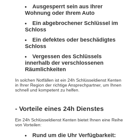
Ausgesperrt sein aus Ihrer
Wohnung oder Ihrem Auto
Ein abgebrochener Schlüssel im
Schloss
Ein defektes oder beschädigtes
Schloss
Vergessen des Schlüssels
innerhalb der verschlossenen
Räumlichkeiten
In solchen Notfällen ist ein 24h Schlüsseldienst Kenten
in Ihrer Region der richtige Ansprechpartner, um Ihnen
schnell und kompetent zu helfen.
- Vorteile eines 24h Dienstes
Ein 24h Schlüsseldienst Kenten bietet Ihnen eine Reihe
von Vorteilen:
Rund um die Uhr Verfügbarkeit: