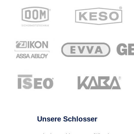
Unsere Schlosser