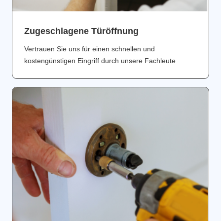
Zugeschlagene Türöffnung
Vertrauen Sie uns für einen schnellen und
kostengünstigen Eingriff durch unsere Fachleute