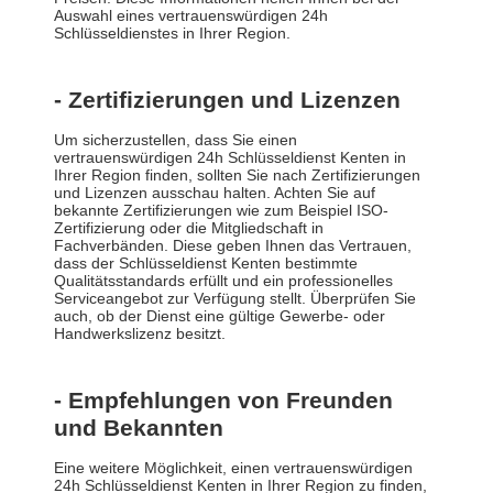
Auswahl eines vertrauenswürdigen 24h
Schlüsseldienstes in Ihrer Region.
- Zertifizierungen und Lizenzen
Um sicherzustellen, dass Sie einen
vertrauenswürdigen 24h Schlüsseldienst Kenten in
Ihrer Region finden, sollten Sie nach Zertifizierungen
und Lizenzen ausschau halten. Achten Sie auf
bekannte Zertifizierungen wie zum Beispiel ISO-
Zertifizierung oder die Mitgliedschaft in
Fachverbänden. Diese geben Ihnen das Vertrauen,
dass der Schlüsseldienst Kenten bestimmte
Qualitätsstandards erfüllt und ein professionelles
Serviceangebot zur Verfügung stellt. Überprüfen Sie
auch, ob der Dienst eine gültige Gewerbe- oder
Handwerkslizenz besitzt.
- Empfehlungen von Freunden
und Bekannten
Eine weitere Möglichkeit, einen vertrauenswürdigen
24h Schlüsseldienst Kenten in Ihrer Region zu finden,