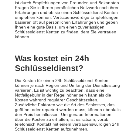
ist durch Empfehlungen von Freunden und Bekannten.
Fragen Sie in Ihrem persönlichen Netzwerk nach ihren
Erfahrungen und ob sie einen Schlüsseldienst Kenten
empfehlen können. Vertrauenswürdige Empfehlungen
basieren oft auf persönlichen Erfahrungen und geben
Ihnen eine gute Basis, um einen zuverlässigen
Schlüsseldienst Kenten zu finden, dem Sie vertrauen
können.
Was kostet ein 24h
Schlüsseldienst?
Die Kosten für einen 24h Schlüsseldienst Kenten
können je nach Region und Umfang der Dienstleistung
variieren. Es ist wichtig zu beachten, dass eine
Notfallgebühr in der Regel höher sein kann als die
Kosten während regulärer Geschäftszeiten.
Zusätzliche Faktoren wie die Art des Schlosses, das
geöffnet oder repariert werden muss, können ebenfalls
den Preis beeinflussen. Um genaue Informationen
über die Kosten zu erhalten, ist es ratsam, vorab
telefonisch Kontakt mit einem vertrauenswürdigen 24h
Schlüsseldienst Kenten aufzunehmen.