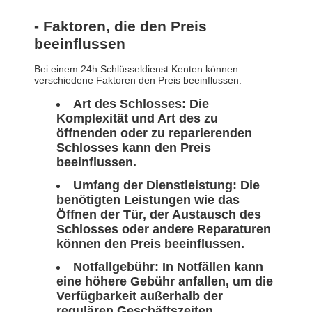
- Faktoren, die den Preis
beeinflussen
Bei einem 24h Schlüsseldienst Kenten können
verschiedene Faktoren den Preis beeinflussen:
Art des Schlosses: Die
Komplexität und Art des zu
öffnenden oder zu reparierenden
Schlosses kann den Preis
beeinflussen.
Umfang der Dienstleistung: Die
benötigten Leistungen wie das
Öffnen der Tür, der Austausch des
Schlosses oder andere Reparaturen
können den Preis beeinflussen.
Notfallgebühr: In Notfällen kann
eine höhere Gebühr anfallen, um die
Verfügbarkeit außerhalb der
regulären Geschäftszeiten