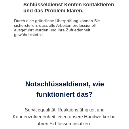
Schlüsseldienst Kenten kontaktieren
und das Problem klären.
Durch eine gründliche Überprüfung können Sie
sicherstellen, dass alle Arbeiten professionell
ausgeführt wurden und Ihre Zufriedenheit
gewährleistet ist.
Notschlüsseldienst, wie
funktioniert das?
Servicequalität, Reaktionsfähigkeit und
Kundenzufriedenheit leiten unsere Handwerker bei
ihren Schlossereinsätzen.