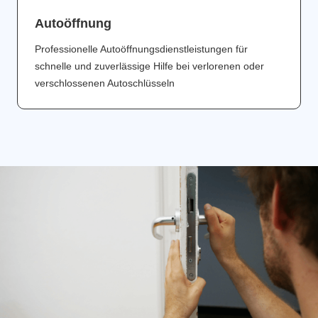
Аutoöffnung
Professionelle Autoöffnungsdienstleistungen für
schnelle und zuverlässige Hilfe bei verlorenen oder
verschlossenen Autoschlüsseln