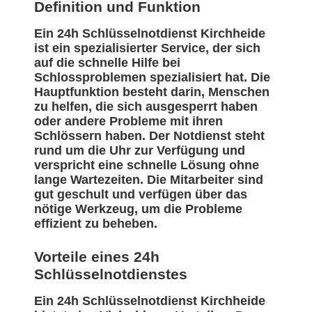
Definition und Funktion
Ein 24h Schlüsselnotdienst Kirchheide
ist ein spezialisierter Service, der sich
auf die schnelle Hilfe bei
Schlossproblemen spezialisiert hat. Die
Hauptfunktion besteht darin, Menschen
zu helfen, die sich ausgesperrt haben
oder andere Probleme mit ihren
Schlössern haben. Der Notdienst steht
rund um die Uhr zur Verfügung und
verspricht eine schnelle Lösung ohne
lange Wartezeiten. Die Mitarbeiter sind
gut geschult und verfügen über das
nötige Werkzeug, um die Probleme
effizient zu beheben.
Vorteile eines 24h
Schlüsselnotdienstes
Ein 24h Schlüsselnotdienst Kirchheide