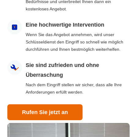
Bedürfnisse und unterbreitet Ihnen dann ein
kostenloses Angebot.
Eine hochwertige Intervention
Wenn Sie das Angebot annehmen, wird unser
Schlüsseldienst den Eingriff so schnell wie möglich
durchführen und Ihnen bestmöglich weiterhelfen.
Sie sind zufrieden und ohne
Überraschung
Nach dem Eingriff stellen wir sicher, dass alle Ihre
Anforderungen erfüllt werden.
Rufen Sie jetzt an