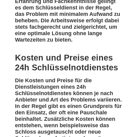
Erfahrung und Fachkenntnisse gelingt
es dem Schlüsseldienst in der Regel,
das Problem mit minimalem Aufwand zu
beheben. Die Arbeitsweise erfolgt dabei
stets fachgerecht und zielgerichtet, um
eine optimale Lösung ohne lange
Wartezeiten zu bieten.
Kosten und Preise eines
24h Schlüsselnotdienstes
Die Kosten und Preise für die
Dienstleistungen eines 24h
Schlüsselnotdienstes können je nach
Anbieter und Art des Problems variieren.
In der Regel gibt es einen Grundpreis für
den Einsatz, der oft eine Pauschale
beinhaltet. Zusätzliche Kosten können
entstehen, wenn beispielsweise das
Schloss ausgetauscht oder neue