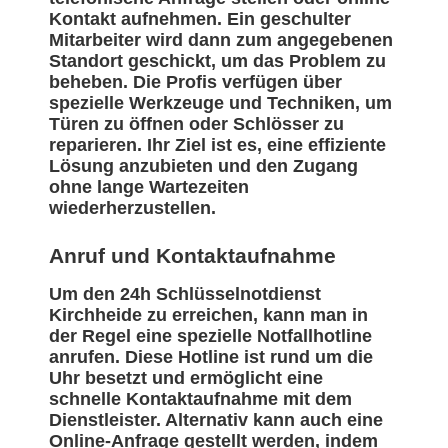
Kontakt aufnehmen. Ein geschulter
Mitarbeiter wird dann zum angegebenen
Standort geschickt, um das Problem zu
beheben. Die Profis verfügen über
spezielle Werkzeuge und Techniken, um
Türen zu öffnen oder Schlösser zu
reparieren. Ihr Ziel ist es, eine effiziente
Lösung anzubieten und den Zugang
ohne lange Wartezeiten
wiederherzustellen.
Anruf und Kontaktaufnahme
Um den 24h Schlüsselnotdienst
Kirchheide zu erreichen, kann man in
der Regel eine spezielle Notfallhotline
anrufen. Diese Hotline ist rund um die
Uhr besetzt und ermöglicht eine
schnelle Kontaktaufnahme mit dem
Dienstleister. Alternativ kann auch eine
Online-Anfrage gestellt werden, indem