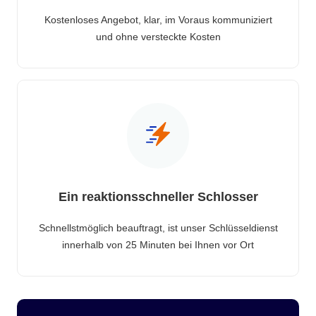
Kostenloses Angebot, klar, im Voraus kommuniziert
und ohne versteckte Kosten
Ein reaktionsschneller Schlosser
Schnellstmöglich beauftragt, ist unser Schlüsseldienst
innerhalb von 25 Minuten bei Ihnen vor Ort