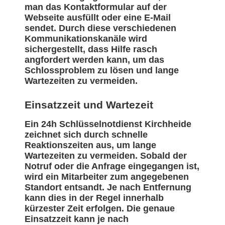
man das Kontaktformular auf der
Webseite ausfüllt oder eine E-Mail
sendet. Durch diese verschiedenen
Kommunikationskanäle wird
sichergestellt, dass Hilfe rasch
angfordert werden kann, um das
Schlossproblem zu lösen und lange
Wartezeiten zu vermeiden.
Einsatzzeit und Wartezeit
Ein 24h Schlüsselnotdienst Kirchheide
zeichnet sich durch schnelle
Reaktionszeiten aus, um lange
Wartezeiten zu vermeiden. Sobald der
Notruf oder die Anfrage eingegangen ist,
wird ein Mitarbeiter zum angegebenen
Standort entsandt. Je nach Entfernung
kann dies in der Regel innerhalb
kürzester Zeit erfolgen. Die genaue
Einsatzzeit kann je nach