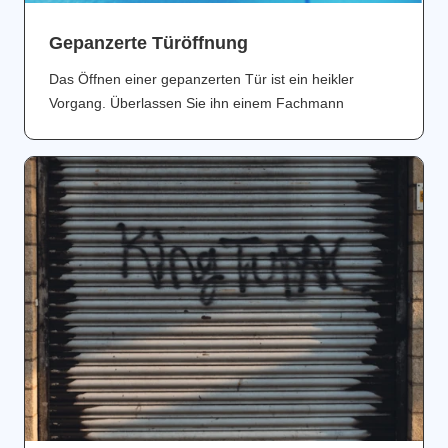
Gepanzerte Türöffnung
Das Öffnen einer gepanzerten Tür ist ein heikler
Vorgang. Überlassen Sie ihn einem Fachmann