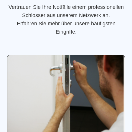
Vertrauen Sie Ihre Notfälle einem professionellen
Schlosser aus unserem Netzwerk an.
Erfahren Sie mehr über unsere häufigsten
Eingriffe: