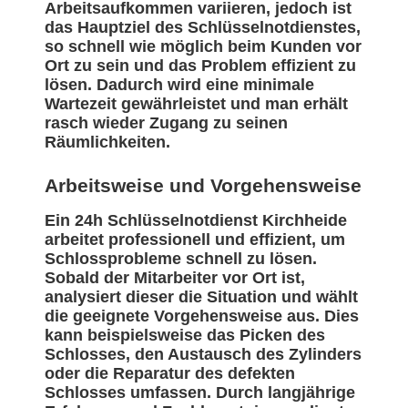
Arbeitsaufkommen variieren, jedoch ist
das Hauptziel des Schlüsselnotdienstes,
so schnell wie möglich beim Kunden vor
Ort zu sein und das Problem effizient zu
lösen. Dadurch wird eine minimale
Wartezeit gewährleistet und man erhält
rasch wieder Zugang zu seinen
Räumlichkeiten.
Arbeitsweise und Vorgehensweise
Ein 24h Schlüsselnotdienst Kirchheide
arbeitet professionell und effizient, um
Schlossprobleme schnell zu lösen.
Sobald der Mitarbeiter vor Ort ist,
analysiert dieser die Situation und wählt
die geeignete Vorgehensweise aus. Dies
kann beispielsweise das Picken des
Schlosses, den Austausch des Zylinders
oder die Reparatur des defekten
Schlosses umfassen. Durch langjährige