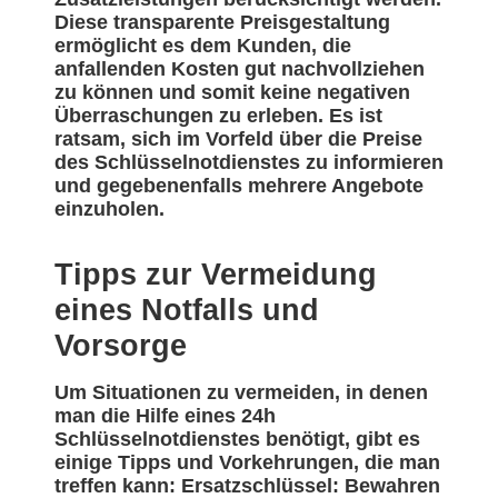
Diese transparente Preisgestaltung
ermöglicht es dem Kunden, die
anfallenden Kosten gut nachvollziehen
zu können und somit keine negativen
Überraschungen zu erleben. Es ist
ratsam, sich im Vorfeld über die Preise
des Schlüsselnotdienstes zu informieren
und gegebenenfalls mehrere Angebote
einzuholen.
Tipps zur Vermeidung
eines Notfalls und
Vorsorge
Um Situationen zu vermeiden, in denen
man die Hilfe eines 24h
Schlüsselnotdienstes benötigt, gibt es
einige Tipps und Vorkehrungen, die man
treffen kann: Ersatzschlüssel: Bewahren