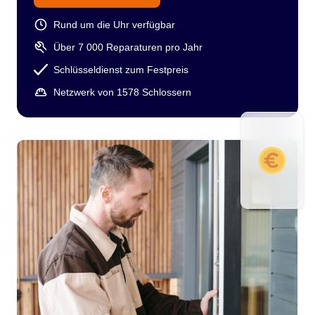
Rund um die Uhr verfügbar
Über 7 000 Reparaturen pro Jahr
Schlüsseldienst zum Festpreis
Netzwerk von 1578 Schlossern