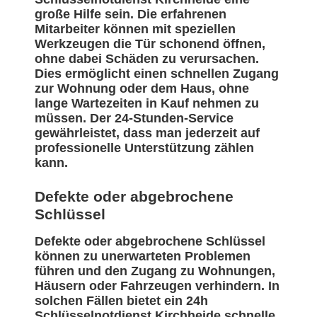
große Hilfe sein. Die erfahrenen
Mitarbeiter können mit speziellen
Werkzeugen die Tür schonend öffnen,
ohne dabei Schäden zu verursachen.
Dies ermöglicht einen schnellen Zugang
zur Wohnung oder dem Haus, ohne
lange Wartezeiten in Kauf nehmen zu
müssen. Der 24-Stunden-Service
gewährleistet, dass man jederzeit auf
professionelle Unterstützung zählen
kann.
Defekte oder abgebrochene
Schlüssel
Defekte oder abgebrochene Schlüssel
können zu unerwarteten Problemen
führen und den Zugang zu Wohnungen,
Häusern oder Fahrzeugen verhindern. In
solchen Fällen bietet ein 24h
Schlüsselnotdienst Kirchheide schnelle