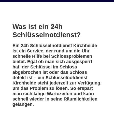
Was ist ein 24h
Schlüsselnotdienst?
Ein 24h Schlüsselnotdienst Kirchheide
ist ein Service, der rund um die Uhr
schnelle Hilfe bei Schlossproblemen
bietet. Egal ob man sich ausgesperrt
hat, der Schlüssel im Schloss
abgebrochen ist oder das Schloss
defekt ist – ein Schlüsselnotdienst
Kirchheide steht jederzeit zur Verfügung,
um das Problem zu lösen. So erspart
man sich lange Wartezeiten und kann
schnell wieder in seine Räumlichkeiten
gelangen.