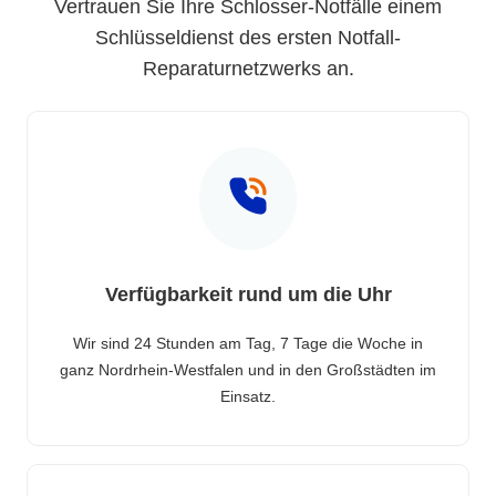
Vertrauen Sie Ihre Schlosser-Notfälle einem
Schlüsseldienst des ersten Notfall-
Reparaturnetzwerks an.
Verfügbarkeit rund um die Uhr
Wir sind 24 Stunden am Tag, 7 Tage die Woche in
ganz Nordrhein-Westfalen und in den Großstädten im
Einsatz.