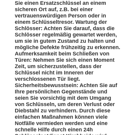
Sie einen Ersatzschlüssel an einem
sicheren Ort auf, z.B. bei einer
vertrauenswürdigen Person oder in
einem Schlüsseltresor. Wartung der
Schlösser: Achten Sie darauf, dass die
Schlösser regelmäßig gewartet werden,
um sie in gutem Zustand zu halten und
mögliche Defekte frühzeitig zu erkennen.
Aufmerksamkeit beim Schließen von
Türen: Nehmen Sie sich einen Moment
Zeit, um sicherzustellen, dass der
Schlüssel nicht im Inneren der
verschlossenen Tür liegt.
Sicherheitsbewusstsein: Achten Sie auf
Ihre persönlichen Gegenstände und
seien Sie vorsichtig mit dem Umgang
von Schlüsseln, um deren Verlust oder
Diebstahl zu verhindern. Durch diese
einfachen Maßnahmen können viele
Notfälle vermieden werden und eine
schnelle Hilfe durch einen 24h