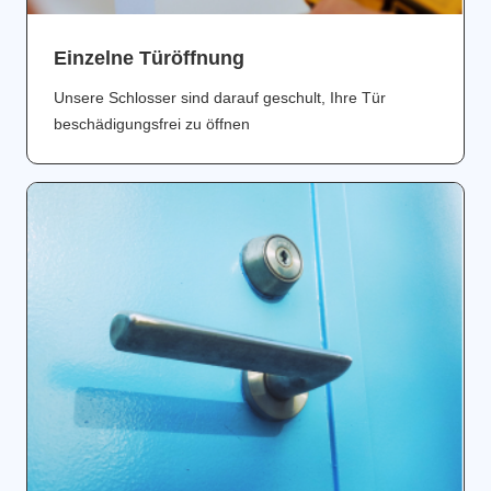
Einzelne Türöffnung
Unsere Schlosser sind darauf geschult, Ihre Tür
beschädigungsfrei zu öffnen