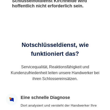
Schlüsselnotdienst Kirchheide wird
hoffentlich nicht erforderlich sein.
Notschlüsseldienst, wie
funktioniert das?
Servicequalität, Reaktionsfähigkeit und
Kundenzufriedenheit leiten unsere Handwerker bei
ihren Schlossereinsätzen.
Eine schnelle Diagnose
Dort analysiert und versteht der Handwerker Ihre