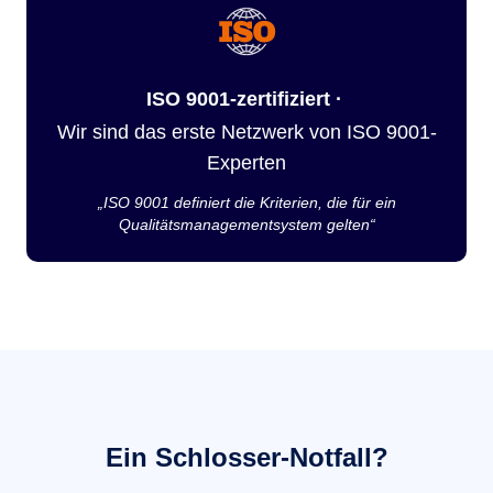
ISO 9001-zertifiziert ·
Wir sind das erste Netzwerk von ISO 9001-
Experten
„ISO 9001 definiert die Kriterien, die für ein
Qualitätsmanagementsystem gelten“
Ein Schlosser-Notfall?