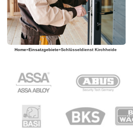
Home
»
Einsatzgebiete
»
Schlüsseldienst Kirchheide