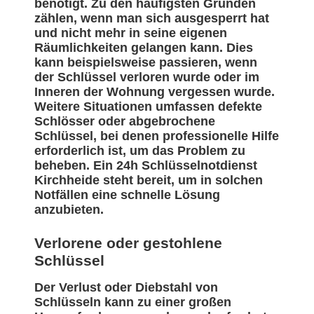
benötigt. Zu den häufigsten Gründen
zählen, wenn man sich ausgesperrt hat
und nicht mehr in seine eigenen
Räumlichkeiten gelangen kann. Dies
kann beispielsweise passieren, wenn
der Schlüssel verloren wurde oder im
Inneren der Wohnung vergessen wurde.
Weitere Situationen umfassen defekte
Schlösser oder abgebrochene
Schlüssel, bei denen professionelle Hilfe
erforderlich ist, um das Problem zu
beheben. Ein 24h Schlüsselnotdienst
Kirchheide steht bereit, um in solchen
Notfällen eine schnelle Lösung
anzubieten.
Verlorene oder gestohlene
Schlüssel
Der Verlust oder Diebstahl von
Schlüsseln kann zu einer großen