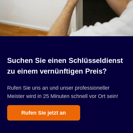
Suchen Sie einen Schlüsseldienst
zu einem vernünftigen Preis?
Rufen Sie uns an und unser professioneller
Meister wird in 25 Minuten schnell vor Ort sein!
Rufen Sie jetzt an