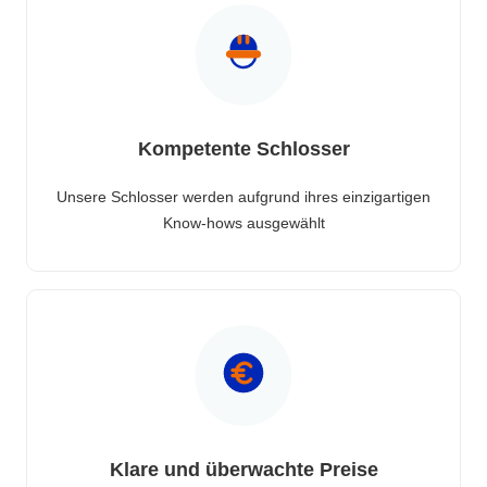
Kompetente Schlosser
Unsere Schlosser werden aufgrund ihres einzigartigen
Know-hows ausgewählt
Klare und überwachte Preise