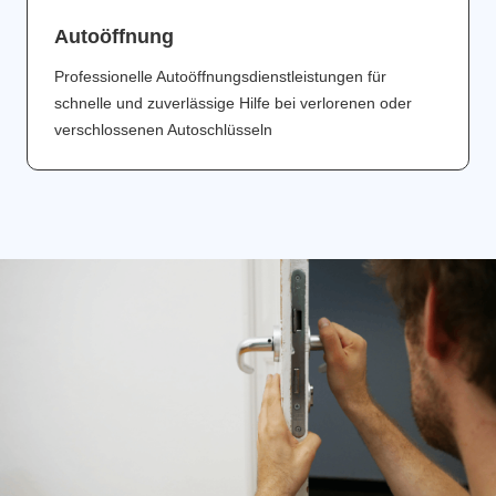
Аutoöffnung
Professionelle Autoöffnungsdienstleistungen für
schnelle und zuverlässige Hilfe bei verlorenen oder
verschlossenen Autoschlüsseln