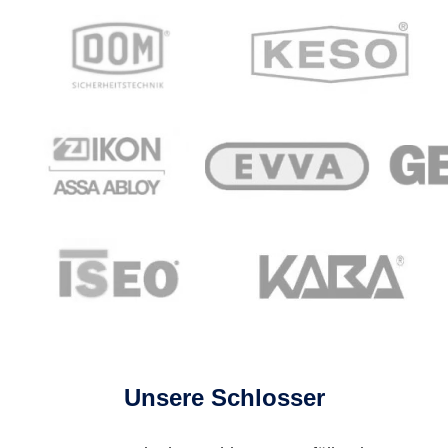
Unsere Schlosser