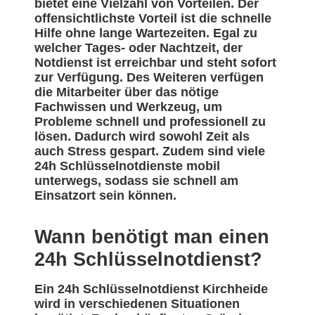
bietet eine Vielzahl von Vorteilen. Der
offensichtlichste Vorteil ist die schnelle
Hilfe ohne lange Wartezeiten. Egal zu
welcher Tages- oder Nachtzeit, der
Notdienst ist erreichbar und steht sofort
zur Verfügung. Des Weiteren verfügen
die Mitarbeiter über das nötige
Fachwissen und Werkzeug, um
Probleme schnell und professionell zu
lösen. Dadurch wird sowohl Zeit als
auch Stress gespart. Zudem sind viele
24h Schlüsselnotdienste mobil
unterwegs, sodass sie schnell am
Einsatzort sein können.
Wann benötigt man einen
24h Schlüsselnotdienst?
Ein 24h Schlüsselnotdienst Kirchheide
wird in verschiedenen Situationen