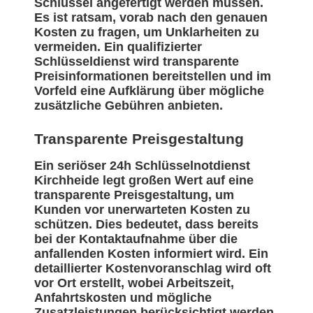
Schlüssel angefertigt werden müssen.
Es ist ratsam, vorab nach den genauen
Kosten zu fragen, um Unklarheiten zu
vermeiden. Ein qualifizierter
Schlüsseldienst wird transparente
Preisinformationen bereitstellen und im
Vorfeld eine Aufklärung über mögliche
zusätzliche Gebühren anbieten.
Transparente Preisgestaltung
Ein seriöser 24h Schlüsselnotdienst
Kirchheide legt großen Wert auf eine
transparente Preisgestaltung, um
Kunden vor unerwarteten Kosten zu
schützen. Dies bedeutet, dass bereits
bei der Kontaktaufnahme über die
anfallenden Kosten informiert wird. Ein
detaillierter Kostenvoranschlag wird oft
vor Ort erstellt, wobei Arbeitszeit,
Anfahrtskosten und mögliche
Zusatzleistungen berücksichtigt werden.