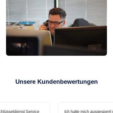
Unsere Kundenbewertungen
sseldienst Service
Ich hatte mich ausgesperrt und