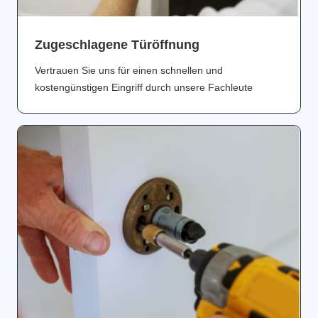
Zugeschlagene Türöffnung
Vertrauen Sie uns für einen schnellen und
kostengünstigen Eingriff durch unsere Fachleute