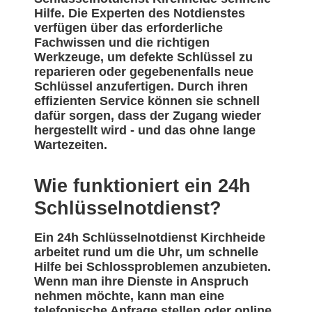
Hilfe. Die Experten des Notdienstes
verfügen über das erforderliche
Fachwissen und die richtigen
Werkzeuge, um defekte Schlüssel zu
reparieren oder gegebenenfalls neue
Schlüssel anzufertigen. Durch ihren
effizienten Service können sie schnell
dafür sorgen, dass der Zugang wieder
hergestellt wird - und das ohne lange
Wartezeiten.
Wie funktioniert ein 24h
Schlüsselnotdienst?
Ein 24h Schlüsselnotdienst Kirchheide
arbeitet rund um die Uhr, um schnelle
Hilfe bei Schlossproblemen anzubieten.
Wenn man ihre Dienste in Anspruch
nehmen möchte, kann man eine
telefonische Anfrage stellen oder online