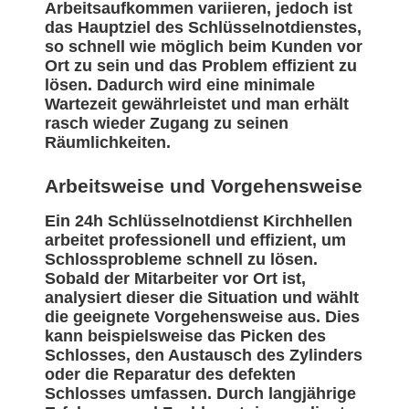
Arbeitsaufkommen variieren, jedoch ist
das Hauptziel des Schlüsselnotdienstes,
so schnell wie möglich beim Kunden vor
Ort zu sein und das Problem effizient zu
lösen. Dadurch wird eine minimale
Wartezeit gewährleistet und man erhält
rasch wieder Zugang zu seinen
Räumlichkeiten.
Arbeitsweise und Vorgehensweise
Ein 24h Schlüsselnotdienst Kirchhellen
arbeitet professionell und effizient, um
Schlossprobleme schnell zu lösen.
Sobald der Mitarbeiter vor Ort ist,
analysiert dieser die Situation und wählt
die geeignete Vorgehensweise aus. Dies
kann beispielsweise das Picken des
Schlosses, den Austausch des Zylinders
oder die Reparatur des defekten
Schlosses umfassen. Durch langjährige