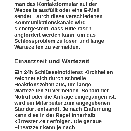
man das Kontaktformular auf der
Webseite ausfüllt oder eine E-Mail
sendet. Durch diese verschiedenen
Kommunikationskanäle wird
sichergestellt, dass Hilfe rasch
angfordert werden kann, um das
Schlossproblem zu lösen und lange
Wartezeiten zu vermeiden.
Einsatzzeit und Wartezeit
Ein 24h Schlüsselnotdienst Kirchhellen
zeichnet sich durch schnelle
Reaktionszeiten aus, um lange
Wartezeiten zu vermeiden. Sobald der
Notruf oder die Anfrage eingegangen ist,
wird ein Mitarbeiter zum angegebenen
Standort entsandt. Je nach Entfernung
kann dies in der Regel innerhalb
kürzester Zeit erfolgen. Die genaue
Einsatzzeit kann je nach