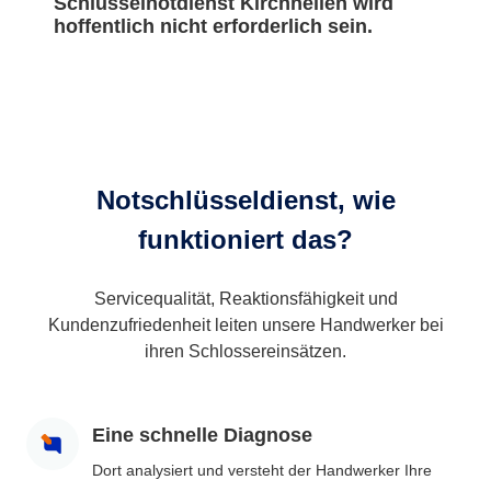
Schlüsselnotdienst Kirchhellen wird
hoffentlich nicht erforderlich sein.
Notschlüsseldienst, wie
funktioniert das?
Servicequalität, Reaktionsfähigkeit und
Kundenzufriedenheit leiten unsere Handwerker bei
ihren Schlossereinsätzen.
Eine schnelle Diagnose
Dort analysiert und versteht der Handwerker Ihre