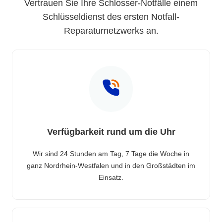
Vertrauen Sie Ihre Schlosser-Notfälle einem
Schlüsseldienst des ersten Notfall-
Reparaturnetzwerks an.
Verfügbarkeit rund um die Uhr
Wir sind 24 Stunden am Tag, 7 Tage die Woche in
ganz Nordrhein-Westfalen und in den Großstädten im
Einsatz.