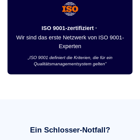
ISO 9001-zertifiziert ·
Wir sind das erste Netzwerk von ISO 9001-
Experten
„ISO 9001 definiert die Kriterien, die für ein
Qualitätsmanagementsystem gelten“
Ein Schlosser-Notfall?