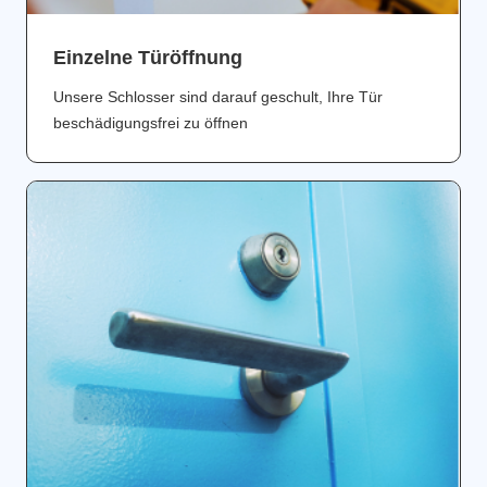
Einzelne Türöffnung
Unsere Schlosser sind darauf geschult, Ihre Tür
beschädigungsfrei zu öffnen