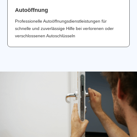
Аutoöffnung
Professionelle Autoöffnungsdienstleistungen für
schnelle und zuverlässige Hilfe bei verlorenen oder
verschlossenen Autoschlüsseln