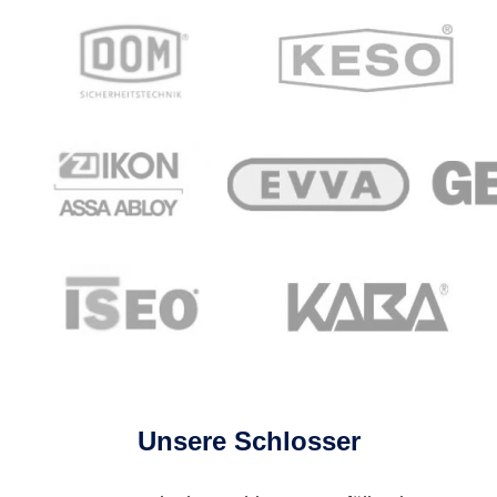
Unsere Schlosser