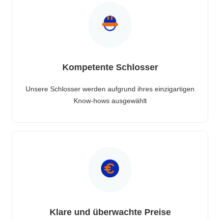
Kompetente Schlosser
Unsere Schlosser werden aufgrund ihres einzigartigen
Know-hows ausgewählt
Klare und überwachte Preise