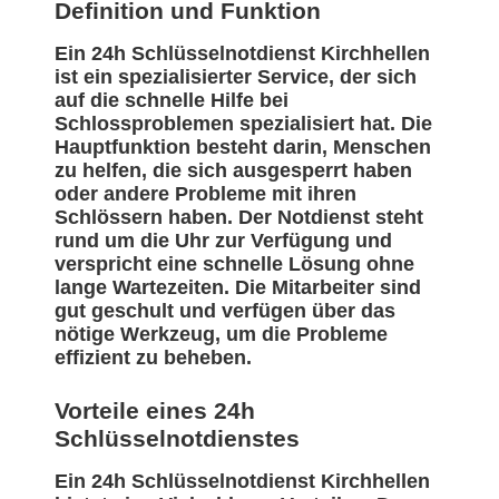
Definition und Funktion
Ein 24h Schlüsselnotdienst Kirchhellen
ist ein spezialisierter Service, der sich
auf die schnelle Hilfe bei
Schlossproblemen spezialisiert hat. Die
Hauptfunktion besteht darin, Menschen
zu helfen, die sich ausgesperrt haben
oder andere Probleme mit ihren
Schlössern haben. Der Notdienst steht
rund um die Uhr zur Verfügung und
verspricht eine schnelle Lösung ohne
lange Wartezeiten. Die Mitarbeiter sind
gut geschult und verfügen über das
nötige Werkzeug, um die Probleme
effizient zu beheben.
Vorteile eines 24h
Schlüsselnotdienstes
Ein 24h Schlüsselnotdienst Kirchhellen