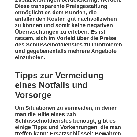
Diese transparente Preisgestaltung
ermöglicht es dem Kunden, die
anfallenden Kosten gut nachvollziehen
zu können und somit keine negativen
Überraschungen zu erleben. Es ist
ratsam, sich im Vorfeld über die Preise
des Schlüsselnotdienstes zu informieren
und gegebenenfalls mehrere Angebote
einzuholen.
Tipps zur Vermeidung
eines Notfalls und
Vorsorge
Um Situationen zu vermeiden, in denen
man die Hilfe eines 24h
Schlüsselnotdienstes benötigt, gibt es
einige Tipps und Vorkehrungen, die man
treffen kann: Ersatzschlüssel: Bewahren