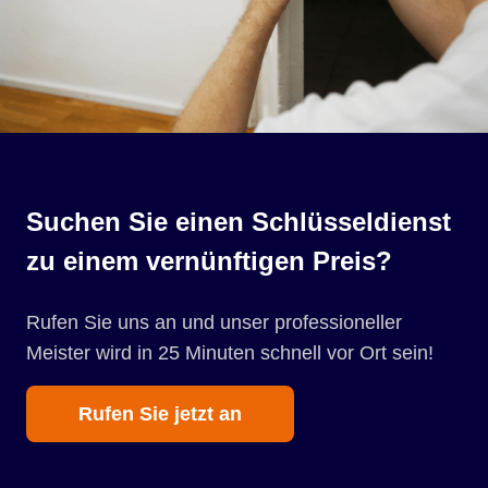
Suchen Sie einen Schlüsseldienst
zu einem vernünftigen Preis?
Rufen Sie uns an und unser professioneller
Meister wird in 25 Minuten schnell vor Ort sein!
Rufen Sie jetzt an