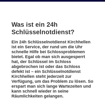
Was ist ein 24h
Schlüsselnotdienst?
Ein 24h Schlüsselnotdienst Kirchhellen
ist ein Service, der rund um die Uhr
schnelle Hilfe bei Schlossproblemen
bietet. Egal ob man sich ausgesperrt
hat, der Schlüssel im Schloss
abgebrochen ist oder das Schloss
defekt ist – ein Schlüsselnotdienst
Kirchhellen steht jederzeit zur
Verfügung, um das Problem zu lösen. So
erspart man sich lange Wartezeiten und
kann schnell wieder in seine
Räumlichkeiten gelangen.