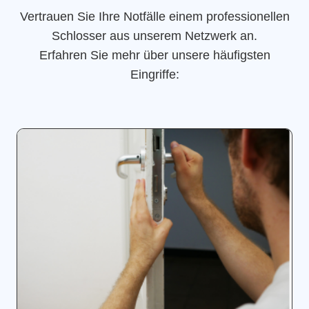
Vertrauen Sie Ihre Notfälle einem professionellen
Schlosser aus unserem Netzwerk an.
Erfahren Sie mehr über unsere häufigsten
Eingriffe: