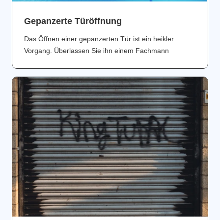
Gepanzerte Türöffnung
Das Öffnen einer gepanzerten Tür ist ein heikler
Vorgang. Überlassen Sie ihn einem Fachmann