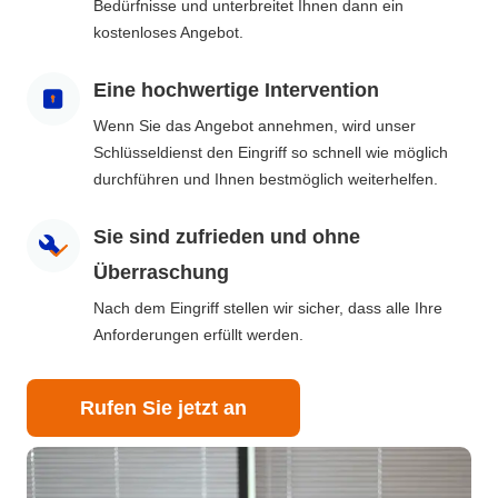
Bedürfnisse und unterbreitet Ihnen dann ein
kostenloses Angebot.
Eine hochwertige Intervention
Wenn Sie das Angebot annehmen, wird unser
Schlüsseldienst den Eingriff so schnell wie möglich
durchführen und Ihnen bestmöglich weiterhelfen.
Sie sind zufrieden und ohne
Überraschung
Nach dem Eingriff stellen wir sicher, dass alle Ihre
Anforderungen erfüllt werden.
Rufen Sie jetzt an