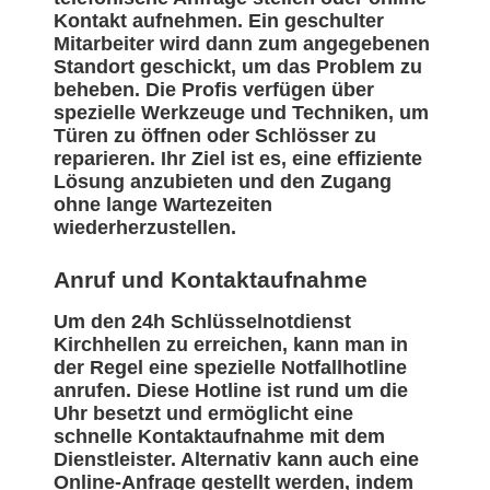
Kontakt aufnehmen. Ein geschulter
Mitarbeiter wird dann zum angegebenen
Standort geschickt, um das Problem zu
beheben. Die Profis verfügen über
spezielle Werkzeuge und Techniken, um
Türen zu öffnen oder Schlösser zu
reparieren. Ihr Ziel ist es, eine effiziente
Lösung anzubieten und den Zugang
ohne lange Wartezeiten
wiederherzustellen.
Anruf und Kontaktaufnahme
Um den 24h Schlüsselnotdienst
Kirchhellen zu erreichen, kann man in
der Regel eine spezielle Notfallhotline
anrufen. Diese Hotline ist rund um die
Uhr besetzt und ermöglicht eine
schnelle Kontaktaufnahme mit dem
Dienstleister. Alternativ kann auch eine
Online-Anfrage gestellt werden, indem