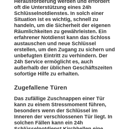
Herausforderung werden und erfordert
oft die Unterstützung eines 24h
Schlüsselnotdienstes. In solch einer
Situation ist es wichtig, schnell zu
handeln, um die Sicherheit der eigenen
Räumlichkeiten zu gewährleisten. Ein
erfahrener Notdienst kann das Schloss
austauschen und neue Schlüssel
erstellen, um den Zugang zu sichern und
unbefugten Eintritt zu verhindern. Der
24h Service ermöglicht es, auch
außerhalb der üblichen Geschäftszeiten
sofortige Hilfe zu erhalten.
Zugefallene Türen
Das zufällige Zuschnappen einer Tür
kann zu einem Stressmoment führen,
besonders wenn der Schlüssel im
Inneren der verschlossenen Tür liegt. In
solchen Fällen kann ein 24h
Schlüsselnotdienst Kirchhellen eine