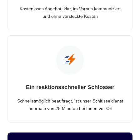
Kostenloses Angebot, klar, im Voraus kommuniziert
und ohne versteckte Kosten
Ein reaktionsschneller Schlosser
Schnellstmöglich beauftragt, ist unser Schlüsseldienst
innerhalb von 25 Minuten bei Ihnen vor Ort