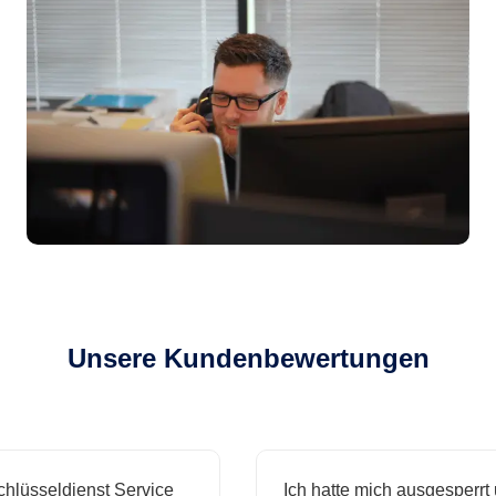
Unsere Kundenbewertungen
sseldienst Service
Ich hatte mich ausgesperrt und