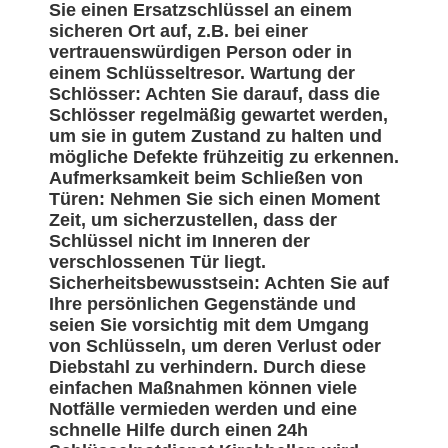
Sie einen Ersatzschlüssel an einem
sicheren Ort auf, z.B. bei einer
vertrauenswürdigen Person oder in
einem Schlüsseltresor. Wartung der
Schlösser: Achten Sie darauf, dass die
Schlösser regelmäßig gewartet werden,
um sie in gutem Zustand zu halten und
mögliche Defekte frühzeitig zu erkennen.
Aufmerksamkeit beim Schließen von
Türen: Nehmen Sie sich einen Moment
Zeit, um sicherzustellen, dass der
Schlüssel nicht im Inneren der
verschlossenen Tür liegt.
Sicherheitsbewusstsein: Achten Sie auf
Ihre persönlichen Gegenstände und
seien Sie vorsichtig mit dem Umgang
von Schlüsseln, um deren Verlust oder
Diebstahl zu verhindern. Durch diese
einfachen Maßnahmen können viele
Notfälle vermieden werden und eine
schnelle Hilfe durch einen 24h