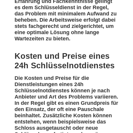
Erfahrung und Fachkenntnisse gelingt
es dem Schlüsseldienst in der Regel,
das Problem mit minimalem Aufwand zu
beheben. Die Arbeitsweise erfolgt dabei
stets fachgerecht und zielgerichtet, um
eine optimale Lösung ohne lange
Wartezeiten zu bieten.
Kosten und Preise eines
24h Schlüsselnotdienstes
Die Kosten und Preise für die
Dienstleistungen eines 24h
Schlüsselnotdienstes können je nach
Anbieter und Art des Problems variieren.
In der Regel gibt es einen Grundpreis für
den Einsatz, der oft eine Pauschale
beinhaltet. Zusätzliche Kosten können
entstehen, wenn beispielsweise das
Schloss ausgetauscht oder neue