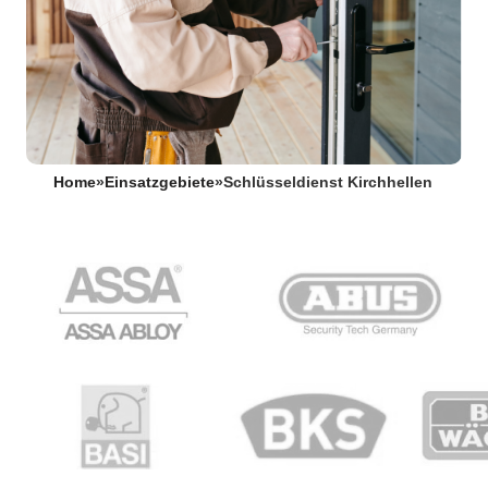
Home
»
Einsatzgebiete
»
Schlüsseldienst Kirchhellen