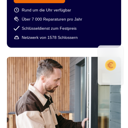
Rund um die Uhr verfügbar
Über 7 000 Reparaturen pro Jahr
Schlüsseldienst zum Festpreis
Netzwerk von 1578 Schlossern