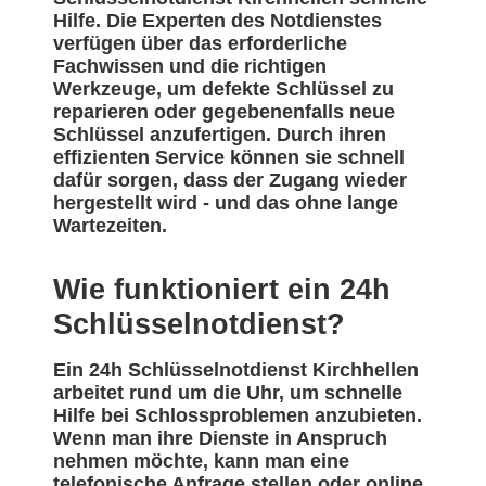
Hilfe. Die Experten des Notdienstes
verfügen über das erforderliche
Fachwissen und die richtigen
Werkzeuge, um defekte Schlüssel zu
reparieren oder gegebenenfalls neue
Schlüssel anzufertigen. Durch ihren
effizienten Service können sie schnell
dafür sorgen, dass der Zugang wieder
hergestellt wird - und das ohne lange
Wartezeiten.
Wie funktioniert ein 24h
Schlüsselnotdienst?
Ein 24h Schlüsselnotdienst Kirchhellen
arbeitet rund um die Uhr, um schnelle
Hilfe bei Schlossproblemen anzubieten.
Wenn man ihre Dienste in Anspruch
nehmen möchte, kann man eine
telefonische Anfrage stellen oder online