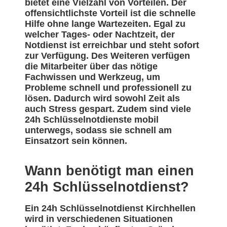
bietet eine Vielzahl von Vorteilen. Der
offensichtlichste Vorteil ist die schnelle
Hilfe ohne lange Wartezeiten. Egal zu
welcher Tages- oder Nachtzeit, der
Notdienst ist erreichbar und steht sofort
zur Verfügung. Des Weiteren verfügen
die Mitarbeiter über das nötige
Fachwissen und Werkzeug, um
Probleme schnell und professionell zu
lösen. Dadurch wird sowohl Zeit als
auch Stress gespart. Zudem sind viele
24h Schlüsselnotdienste mobil
unterwegs, sodass sie schnell am
Einsatzort sein können.
Wann benötigt man einen
24h Schlüsselnotdienst?
Ein 24h Schlüsselnotdienst Kirchhellen
wird in verschiedenen Situationen