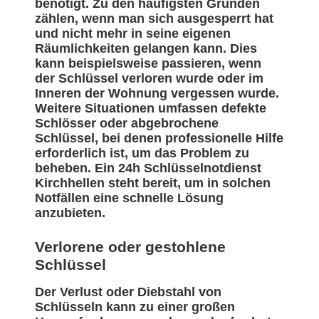
benötigt. Zu den häufigsten Gründen
zählen, wenn man sich ausgesperrt hat
und nicht mehr in seine eigenen
Räumlichkeiten gelangen kann. Dies
kann beispielsweise passieren, wenn
der Schlüssel verloren wurde oder im
Inneren der Wohnung vergessen wurde.
Weitere Situationen umfassen defekte
Schlösser oder abgebrochene
Schlüssel, bei denen professionelle Hilfe
erforderlich ist, um das Problem zu
beheben. Ein 24h Schlüsselnotdienst
Kirchhellen steht bereit, um in solchen
Notfällen eine schnelle Lösung
anzubieten.
Verlorene oder gestohlene
Schlüssel
Der Verlust oder Diebstahl von
Schlüsseln kann zu einer großen