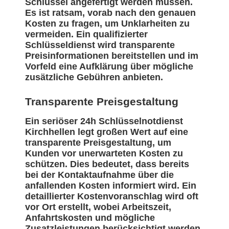
Schlüssel angefertigt werden müssen.
Es ist ratsam, vorab nach den genauen
Kosten zu fragen, um Unklarheiten zu
vermeiden. Ein qualifizierter
Schlüsseldienst wird transparente
Preisinformationen bereitstellen und im
Vorfeld eine Aufklärung über mögliche
zusätzliche Gebühren anbieten.
Transparente Preisgestaltung
Ein seriöser 24h Schlüsselnotdienst
Kirchhellen legt großen Wert auf eine
transparente Preisgestaltung, um
Kunden vor unerwarteten Kosten zu
schützen. Dies bedeutet, dass bereits
bei der Kontaktaufnahme über die
anfallenden Kosten informiert wird. Ein
detaillierter Kostenvoranschlag wird oft
vor Ort erstellt, wobei Arbeitszeit,
Anfahrtskosten und mögliche
Zusatzleistungen berücksichtigt werden.