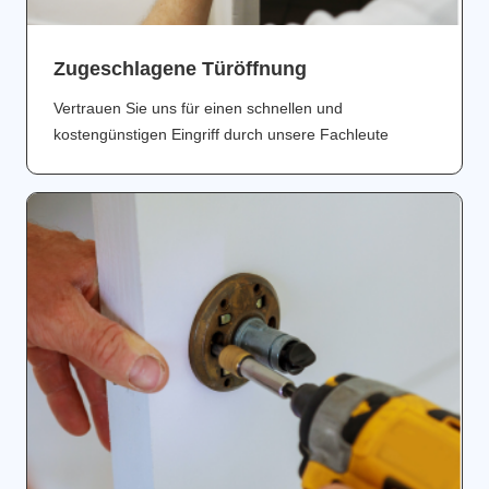
Zugeschlagene Türöffnung
Vertrauen Sie uns für einen schnellen und
kostengünstigen Eingriff durch unsere Fachleute