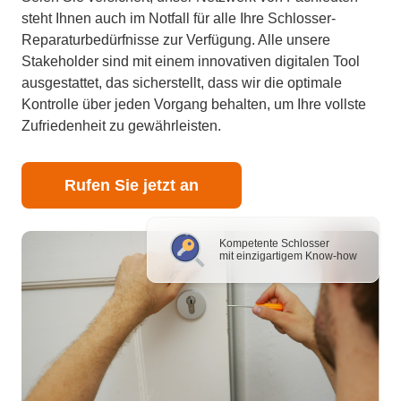
steht Ihnen auch im Notfall für alle Ihre Schlosser-
Reparaturbedürfnisse zur Verfügung. Alle unsere
Stakeholder sind mit einem innovativen digitalen Tool
ausgestattet, das sicherstellt, dass wir die optimale
Kontrolle über jeden Vorgang behalten, um Ihre vollste
Zufriedenheit zu gewährleisten.
Rufen Sie jetzt an
Kompetente Schlosser
mit einzigartigem Know-how