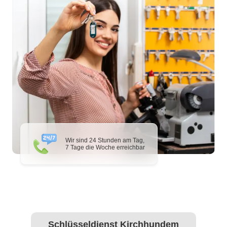
Wir sind 24 Stunden am Tag,
7 Tage die Woche erreichbar
Schlüsseldienst Kirchhundem