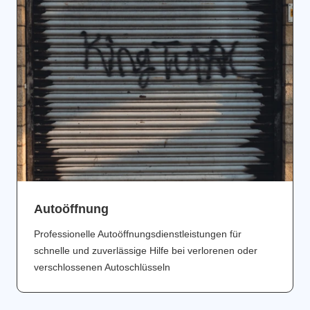
Аutoöffnung
Professionelle Autoöffnungsdienstleistungen für
schnelle und zuverlässige Hilfe bei verlorenen oder
verschlossenen Autoschlüsseln