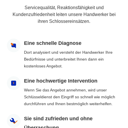
Servicequalität, Reaktionsfähigkeit und
Kundenzufriedenheit leiten unsere Handwerker bei
ihren Schlossereinsätzen.
Eine schnelle Diagnose
Dort analysiert und versteht der Handwerker Ihre
Bedürfnisse und unterbreitet Ihnen dann ein
kostenloses Angebot.
Eine hochwertige Intervention
Wenn Sie das Angebot annehmen, wird unser
Schlüsseldienst den Eingriff so schnell wie möglich
durchführen und Ihnen bestmöglich weiterhelfen.
Sie sind zufrieden und ohne
Überraschung