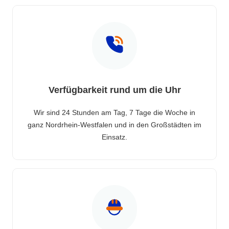
Verfügbarkeit rund um die Uhr
Wir sind 24 Stunden am Tag, 7 Tage die Woche in
ganz Nordrhein-Westfalen und in den Großstädten im
Einsatz.