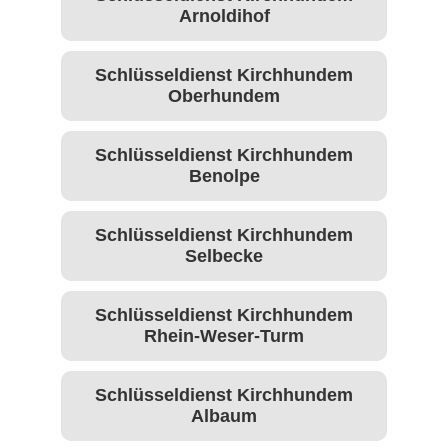
Arnoldihof
Schlüsseldienst Kirchhundem
Oberhundem
Schlüsseldienst Kirchhundem
Benolpe
Schlüsseldienst Kirchhundem
Selbecke
Schlüsseldienst Kirchhundem
Rhein-Weser-Turm
Schlüsseldienst Kirchhundem
Albaum