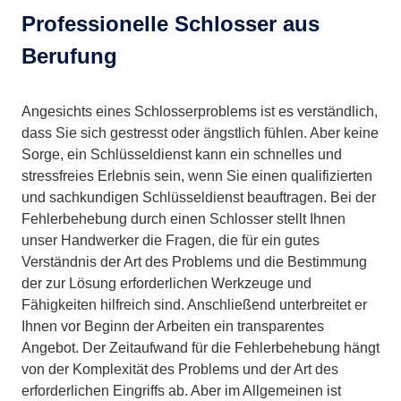
Professionelle Schlosser aus
Berufung
Angesichts eines Schlosserproblems ist es verständlich,
dass Sie sich gestresst oder ängstlich fühlen. Aber keine
Sorge, ein Schlüsseldienst kann ein schnelles und
stressfreies Erlebnis sein, wenn Sie einen qualifizierten
und sachkundigen Schlüsseldienst beauftragen. Bei der
Fehlerbehebung durch einen Schlosser stellt Ihnen
unser Handwerker die Fragen, die für ein gutes
Verständnis der Art des Problems und die Bestimmung
der zur Lösung erforderlichen Werkzeuge und
Fähigkeiten hilfreich sind. Anschließend unterbreitet er
Ihnen vor Beginn der Arbeiten ein transparentes
Angebot. Der Zeitaufwand für die Fehlerbehebung hängt
von der Komplexität des Problems und der Art des
erforderlichen Eingriffs ab. Aber im Allgemeinen ist