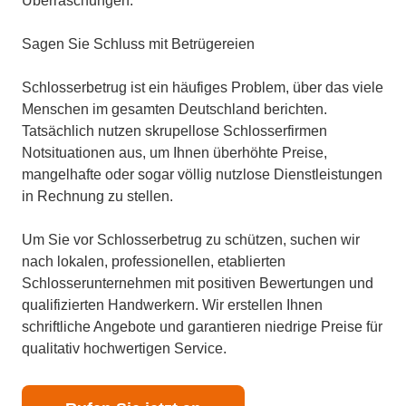
Überraschungen.
Sagen Sie Schluss mit Betrügereien
Schlosserbetrug ist ein häufiges Problem, über das viele
Menschen im gesamten Deutschland berichten.
Tatsächlich nutzen skrupellose Schlosserfirmen
Notsituationen aus, um Ihnen überhöhte Preise,
mangelhafte oder sogar völlig nutzlose Dienstleistungen
in Rechnung zu stellen.
Um Sie vor Schlosserbetrug zu schützen, suchen wir
nach lokalen, professionellen, etablierten
Schlosserunternehmen mit positiven Bewertungen und
qualifizierten Handwerkern. Wir erstellen Ihnen
schriftliche Angebote und garantieren niedrige Preise für
qualitativ hochwertigen Service.