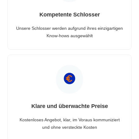
Kompetente Schlosser
Unsere Schlosser werden aufgrund ihres einzigartigen
Know-hows ausgewählt
Klare und überwachte Preise
Kostenloses Angebot, klar, im Voraus kommuniziert
und ohne versteckte Kosten