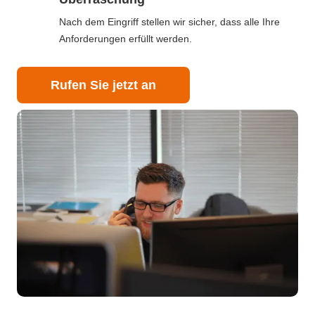
Nach dem Eingriff stellen wir sicher, dass alle Ihre
Anforderungen erfüllt werden.
Rufen Sie jetzt an