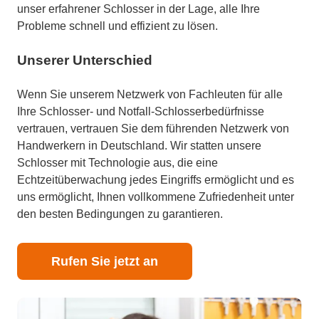
unser erfahrener Schlosser in der Lage, alle Ihre
Probleme schnell und effizient zu lösen.
Unserer Unterschied
Wenn Sie unserem Netzwerk von Fachleuten für alle
Ihre Schlosser- und Notfall-Schlosserbedürfnisse
vertrauen, vertrauen Sie dem führenden Netzwerk von
Handwerkern in Deutschland. Wir statten unsere
Schlosser mit Technologie aus, die eine
Echtzeitüberwachung jedes Eingriffs ermöglicht und es
uns ermöglicht, Ihnen vollkommene Zufriedenheit unter
den besten Bedingungen zu garantieren.
Rufen Sie jetzt an