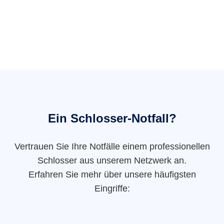
Ein Schlosser-Notfall?
Vertrauen Sie Ihre Notfälle einem professionellen
Schlosser aus unserem Netzwerk an.
Erfahren Sie mehr über unsere häufigsten
Eingriffe: