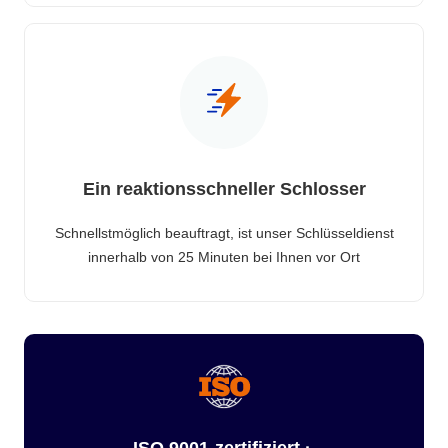
Ein reaktionsschneller Schlosser
Schnellstmöglich beauftragt, ist unser Schlüsseldienst
innerhalb von 25 Minuten bei Ihnen vor Ort
ISO 9001-zertifiziert ·