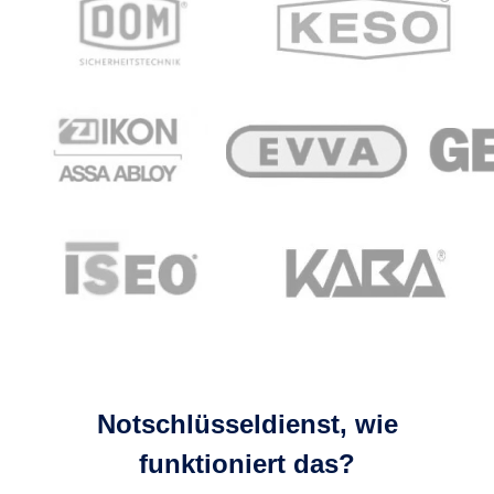
Notschlüsseldienst, wie
funktioniert das?