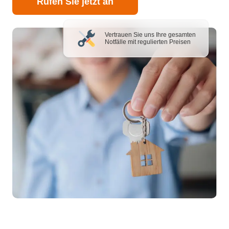
Rufen Sie jetzt an
Vertrauen Sie uns Ihre gesamten
Notfälle mit regulierten Preisen