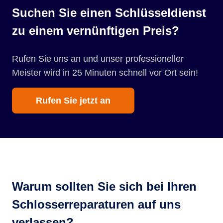
Suchen Sie einen Schlüsseldienst
zu einem vernünftigen Preis?
Rufen Sie uns an und unser professioneller
Meister wird in 25 Minuten schnell vor Ort sein!
Rufen Sie jetzt an
Warum sollten Sie sich bei Ihren
Schlosserreparaturen auf uns
verlassen?