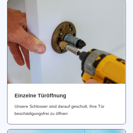
Einzelne Türöffnung
Unsere Schlosser sind darauf geschult, Ihre Tür
beschädigungsfrei zu öffnen