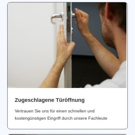
Zugeschlagene Türöffnung
Vertrauen Sie uns für einen schnellen und
kostengünstigen Eingriff durch unsere Fachleute