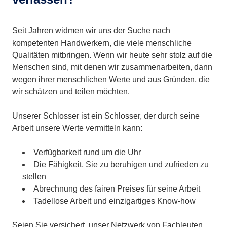
Seit Jahren widmen wir uns der Suche nach
kompetenten Handwerkern, die viele menschliche
Qualitäten mitbringen. Wenn wir heute sehr stolz auf die
Menschen sind, mit denen wir zusammenarbeiten, dann
wegen ihrer menschlichen Werte und aus Gründen, die
wir schätzen und teilen möchten.
Unserer Schlosser ist ein Schlosser, der durch seine
Arbeit unsere Werte vermitteln kann:
Verfügbarkeit rund um die Uhr
Die Fähigkeit, Sie zu beruhigen und zufrieden zu
stellen
Abrechnung des fairen Preises für seine Arbeit
Tadellose Arbeit und einzigartiges Know-how
Seien Sie versichert, unser Netzwerk von Fachleuten