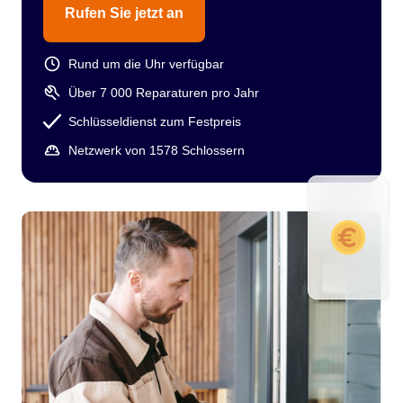
Rufen Sie jetzt an
Rund um die Uhr verfügbar
Über 7 000 Reparaturen pro Jahr
Schlüsseldienst zum Festpreis
Netzwerk von 1578 Schlossern