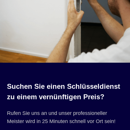
Suchen Sie einen Schlüsseldienst
zu einem vernünftigen Preis?
Rufen Sie uns an und unser professioneller
Meister wird in 25 Minuten schnell vor Ort sein!