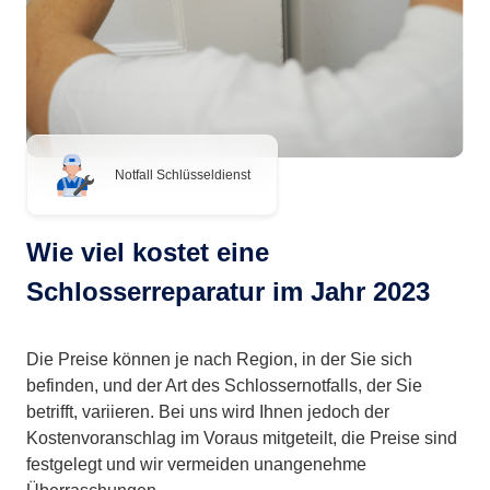
Notfall Schlüsseldienst
Wie viel kostet eine
Schlosserreparatur im Jahr 2023
Die Preise können je nach Region, in der Sie sich
befinden, und der Art des Schlossernotfalls, der Sie
betrifft, variieren. Bei uns wird Ihnen jedoch der
Kostenvoranschlag im Voraus mitgeteilt, die Preise sind
festgelegt und wir vermeiden unangenehme