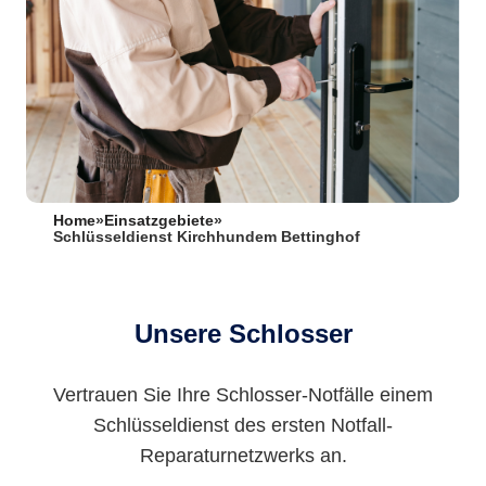
Home
»
Einsatzgebiete
»
Schlüsseldienst Kirchhundem Bettinghof
Unsere Schlosser
Vertrauen Sie Ihre Schlosser-Notfälle einem
Schlüsseldienst des ersten Notfall-
Reparaturnetzwerks an.