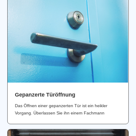
Gepanzerte Türöffnung
Das Öffnen einer gepanzerten Tür ist ein heikler
Vorgang. Überlassen Sie ihn einem Fachmann