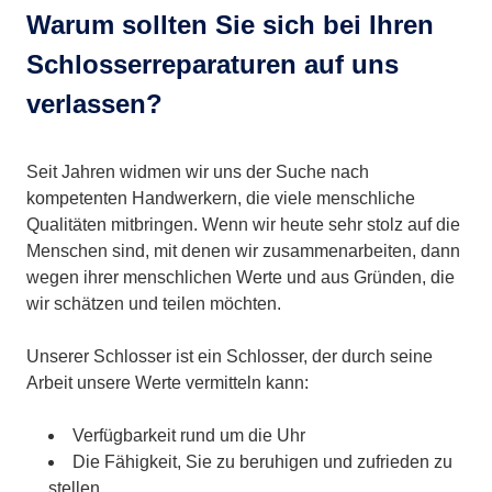
Warum sollten Sie sich bei Ihren
Schlosserreparaturen auf uns
verlassen?
Seit Jahren widmen wir uns der Suche nach
kompetenten Handwerkern, die viele menschliche
Qualitäten mitbringen. Wenn wir heute sehr stolz auf die
Menschen sind, mit denen wir zusammenarbeiten, dann
wegen ihrer menschlichen Werte und aus Gründen, die
wir schätzen und teilen möchten.
Unserer Schlosser ist ein Schlosser, der durch seine
Arbeit unsere Werte vermitteln kann:
Verfügbarkeit rund um die Uhr
Die Fähigkeit, Sie zu beruhigen und zufrieden zu
stellen