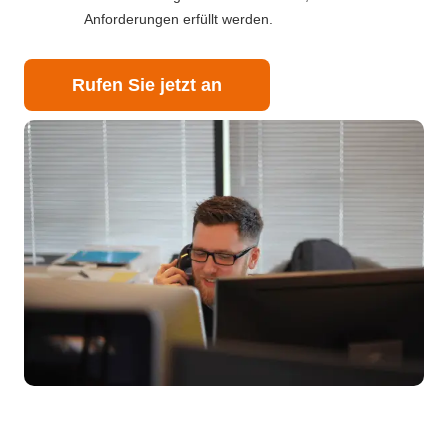
Anforderungen erfüllt werden.
Rufen Sie jetzt an