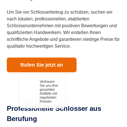
Um Sie vor Schlosserbetrug zu schützen, suchen wir
nach lokalen, professionellen, etablierten
Schlosserunternehmen mit positiven Bewertungen und
qualifizierten Handwerkern. Wir erstellen Ihnen
schriftliche Angebote und garantieren niedrige Preise für
qualitativ hochwertigen Service.
Rufen Sie jetzt an
Vertrauen
Sie uns Ihre
gesamten
Notfälle mit
regulierten
Preisen
Professionelle Schlosser aus
Berufung