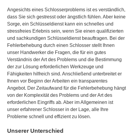
Angesichts eines Schlosserproblems ist es verständlich,
dass Sie sich gestresst oder ängstlich fühlen. Aber keine
Sorge, ein Schlüsseldienst kann ein schnelles und
stressfreies Erlebnis sein, wenn Sie einen qualifizierten
und sachkundigen Schlüsseldienst beauftragen. Bei der
Fehlerbehebung durch einen Schlosser stellt Ihnen
unser Handwerker die Fragen, die für ein gutes
Verständnis der Art des Problems und die Bestimmung
der zur Lösung erforderlichen Werkzeuge und
Fähigkeiten hilfreich sind. Anschließend unterbreitet er
Ihnen vor Beginn der Arbeiten ein transparentes
Angebot. Der Zeitaufwand für die Fehlerbehebung hängt
von der Komplexität des Problems und der Art des
erforderlichen Eingriffs ab. Aber im Allgemeinen ist
unser erfahrener Schlosser in der Lage, alle Ihre
Probleme schnell und effizient zu lösen.
Unserer Unterschied