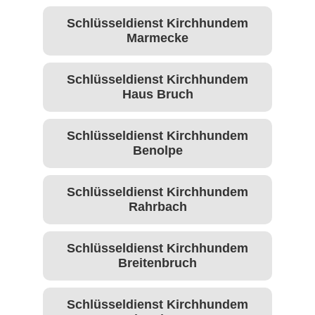
Schlüsseldienst Kirchhundem
Marmecke
Schlüsseldienst Kirchhundem
Haus Bruch
Schlüsseldienst Kirchhundem
Benolpe
Schlüsseldienst Kirchhundem
Rahrbach
Schlüsseldienst Kirchhundem
Breitenbruch
Schlüsseldienst Kirchhundem