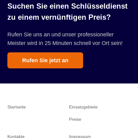
Suchen Sie einen Schlüsseldienst
zu einem vernünftigen Preis?
Rufen Sie uns an und unser professioneller
Meister wird in 25 Minuten schnell vor Ort sein!
Rufen Sie jetzt an
Startseite
Einsatzgebiete
Preise
Kontakte
Impressum