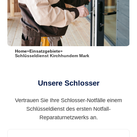
Home
»
Einsatzgebiete
»
Schlüsseldienst Kirchhundem Mark
Unsere Schlosser
Vertrauen Sie Ihre Schlosser-Notfälle einem
Schlüsseldienst des ersten Notfall-
Reparaturnetzwerks an.