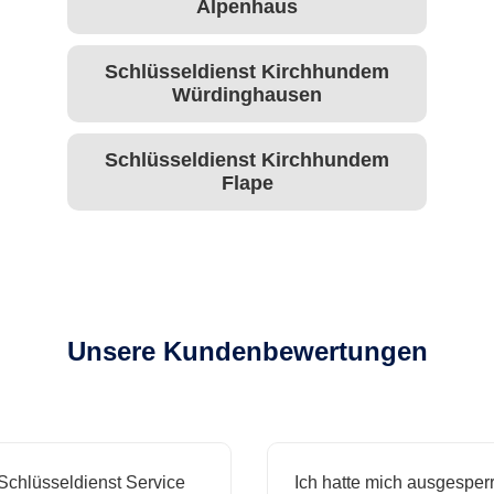
Alpenhaus
Schlüsseldienst Kirchhundem
Würdinghausen
Schlüsseldienst Kirchhundem
Flape
Unsere Kundenbewertungen
chlüsseldienst Service
Ich hatte mich ausgesperr