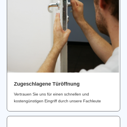
Zugeschlagene Türöffnung
Vertrauen Sie uns für einen schnellen und
kostengünstigen Eingriff durch unsere Fachleute