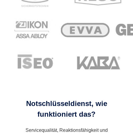
Notschlüsseldienst, wie
funktioniert das?
Servicequalität, Reaktionsfähigkeit und