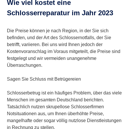
Wie viel kostet eine
Schlosserreparatur im Jahr 2023
Die Preise können je nach Region, in der Sie sich
befinden, und der Art des Schlossernotfalls, der Sie
betrifft, variieren. Bei uns wird Ihnen jedoch der
Kostenvoranschlag im Voraus mitgeteilt, die Preise sind
festgelegt und wir vermeiden unangenehme
Überraschungen.
Sagen Sie Schluss mit Betrügereien
Schlosserbetrug ist ein häufiges Problem, über das viele
Menschen im gesamten Deutschland berichten.
Tatsächlich nutzen skrupellose Schlosserfirmen
Notsituationen aus, um Ihnen überhöhte Preise,
mangelhafte oder sogar völlig nutzlose Dienstleistungen
in Rechnung zu stellen.