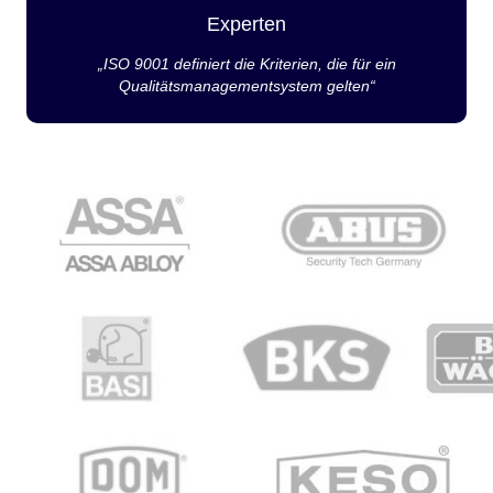
Experten
„ISO 9001 definiert die Kriterien, die für ein
Qualitätsmanagementsystem gelten“