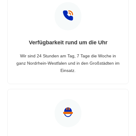
Verfügbarkeit rund um die Uhr
Wir sind 24 Stunden am Tag, 7 Tage die Woche in
ganz Nordrhein-Westfalen und in den Großstädten im
Einsatz.