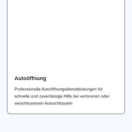
Аutoöffnung
Professionelle Autoöffnungsdienstleistungen für
schnelle und zuverlässige Hilfe bei verlorenen oder
verschlossenen Autoschlüsseln