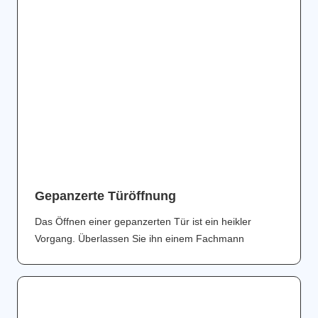
Gepanzerte Türöffnung
Das Öffnen einer gepanzerten Tür ist ein heikler
Vorgang. Überlassen Sie ihn einem Fachmann