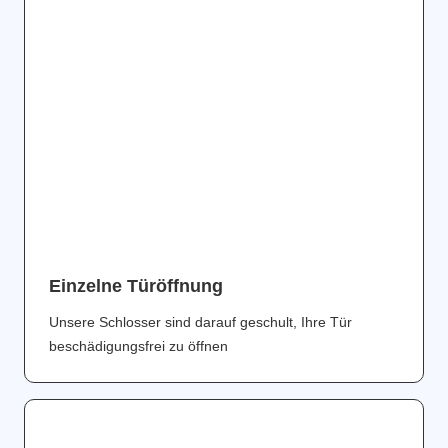
Einzelne Türöffnung
Unsere Schlosser sind darauf geschult, Ihre Tür
beschädigungsfrei zu öffnen