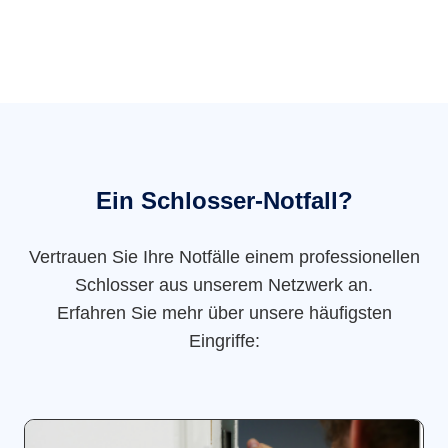
Ein Schlosser-Notfall?
Vertrauen Sie Ihre Notfälle einem professionellen
Schlosser aus unserem Netzwerk an.
Erfahren Sie mehr über unsere häufigsten
Eingriffe: