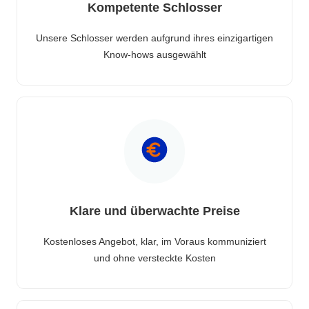
Kompetente Schlosser
Unsere Schlosser werden aufgrund ihres einzigartigen
Know-hows ausgewählt
Klare und überwachte Preise
Kostenloses Angebot, klar, im Voraus kommuniziert
und ohne versteckte Kosten