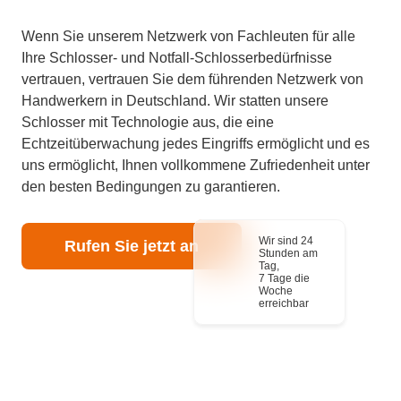
Wenn Sie unserem Netzwerk von Fachleuten für alle
Ihre Schlosser- und Notfall-Schlosserbedürfnisse
vertrauen, vertrauen Sie dem führenden Netzwerk von
Handwerkern in Deutschland. Wir statten unsere
Schlosser mit Technologie aus, die eine
Echtzeitüberwachung jedes Eingriffs ermöglicht und es
uns ermöglicht, Ihnen vollkommene Zufriedenheit unter
den besten Bedingungen zu garantieren.
Wir sind 24
Rufen Sie jetzt an
Stunden am
Tag,
7 Tage die
Woche
erreichbar