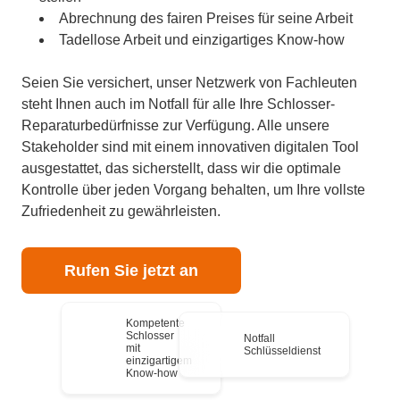
Abrechnung des fairen Preises für seine Arbeit
Tadellose Arbeit und einzigartiges Know-how
Seien Sie versichert, unser Netzwerk von Fachleuten
steht Ihnen auch im Notfall für alle Ihre Schlosser-
Reparaturbedürfnisse zur Verfügung. Alle unsere
Stakeholder sind mit einem innovativen digitalen Tool
ausgestattet, das sicherstellt, dass wir die optimale
Kontrolle über jeden Vorgang behalten, um Ihre vollste
Zufriedenheit zu gewährleisten.
Rufen Sie jetzt an
Kompetente
Schlosser
Notfall
mit
Schlüsseldienst
einzigartigem
Know-how