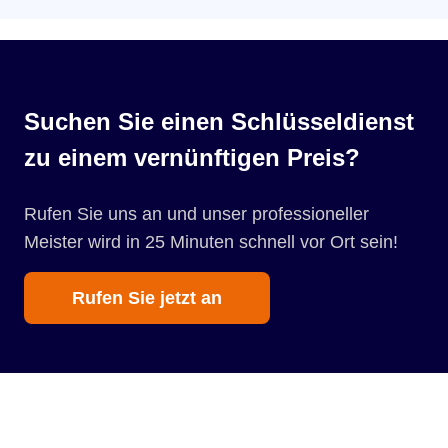
Suchen Sie einen Schlüsseldienst
zu einem vernünftigen Preis?
Rufen Sie uns an und unser professioneller
Meister wird in 25 Minuten schnell vor Ort sein!
Rufen Sie jetzt an