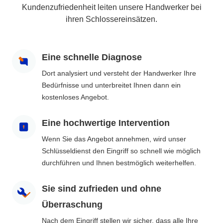
Kundenzufriedenheit leiten unsere Handwerker bei
ihren Schlossereinsätzen.
Eine schnelle Diagnose
Dort analysiert und versteht der Handwerker Ihre
Bedürfnisse und unterbreitet Ihnen dann ein
kostenloses Angebot.
Eine hochwertige Intervention
Wenn Sie das Angebot annehmen, wird unser
Schlüsseldienst den Eingriff so schnell wie möglich
durchführen und Ihnen bestmöglich weiterhelfen.
Sie sind zufrieden und ohne
Überraschung
Nach dem Eingriff stellen wir sicher, dass alle Ihre