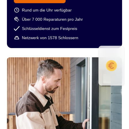
Rund um die Uhr verfügbar
Über 7 000 Reparaturen pro Jahr
Schlüsseldienst zum Festpreis
Netzwerk von 1578 Schlossern