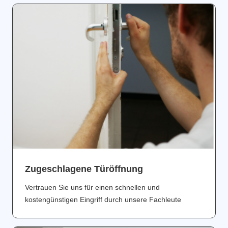
Zugeschlagene Türöffnung
Vertrauen Sie uns für einen schnellen und
kostengünstigen Eingriff durch unsere Fachleute