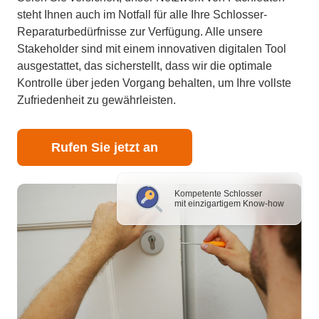
steht Ihnen auch im Notfall für alle Ihre Schlosser-
Reparaturbedürfnisse zur Verfügung. Alle unsere
Stakeholder sind mit einem innovativen digitalen Tool
ausgestattet, das sicherstellt, dass wir die optimale
Kontrolle über jeden Vorgang behalten, um Ihre vollste
Zufriedenheit zu gewährleisten.
Rufen Sie jetzt an
Kompetente Schlosser
mit einzigartigem Know-how