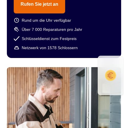
Rufen Sie jetzt an
Rund um die Uhr verfügbar
Über 7 000 Reparaturen pro Jahr
Schlüsseldienst zum Festpreis
Netzwerk von 1578 Schlossern