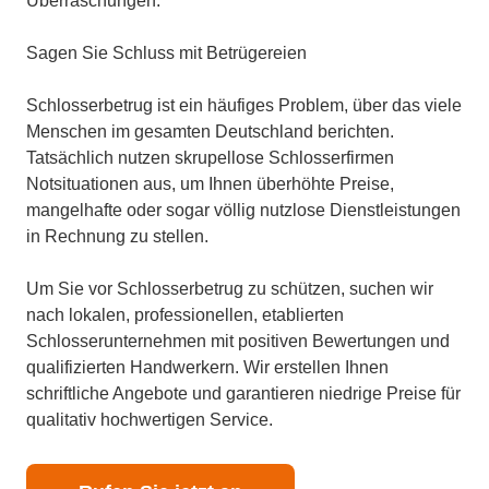
Überraschungen.
Sagen Sie Schluss mit Betrügereien
Schlosserbetrug ist ein häufiges Problem, über das viele
Menschen im gesamten Deutschland berichten.
Tatsächlich nutzen skrupellose Schlosserfirmen
Notsituationen aus, um Ihnen überhöhte Preise,
mangelhafte oder sogar völlig nutzlose Dienstleistungen
in Rechnung zu stellen.
Um Sie vor Schlosserbetrug zu schützen, suchen wir
nach lokalen, professionellen, etablierten
Schlosserunternehmen mit positiven Bewertungen und
qualifizierten Handwerkern. Wir erstellen Ihnen
schriftliche Angebote und garantieren niedrige Preise für
qualitativ hochwertigen Service.