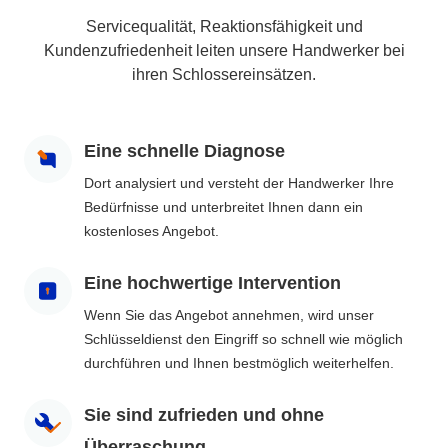
Servicequalität, Reaktionsfähigkeit und
Kundenzufriedenheit leiten unsere Handwerker bei
ihren Schlossereinsätzen.
Eine schnelle Diagnose
Dort analysiert und versteht der Handwerker Ihre
Bedürfnisse und unterbreitet Ihnen dann ein
kostenloses Angebot.
Eine hochwertige Intervention
Wenn Sie das Angebot annehmen, wird unser
Schlüsseldienst den Eingriff so schnell wie möglich
durchführen und Ihnen bestmöglich weiterhelfen.
Sie sind zufrieden und ohne
Überraschung