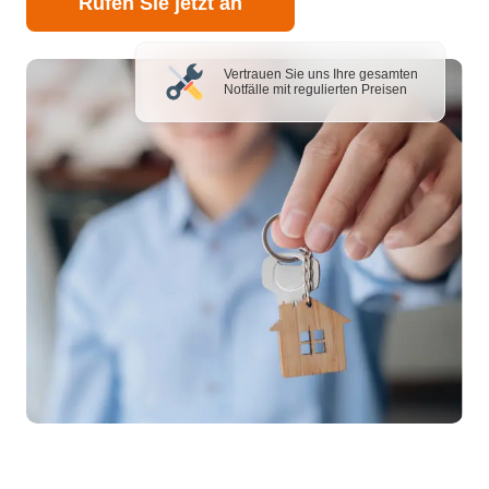
Rufen Sie jetzt an
Vertrauen Sie uns Ihre gesamten
Notfälle mit regulierten Preisen