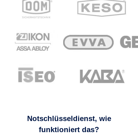
Notschlüsseldienst, wie
funktioniert das?