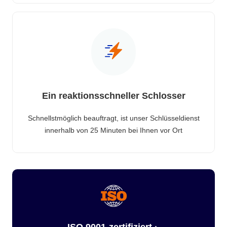
Ein reaktionsschneller Schlosser
Schnellstmöglich beauftragt, ist unser Schlüsseldienst
innerhalb von 25 Minuten bei Ihnen vor Ort
ISO 9001-zertifiziert ·