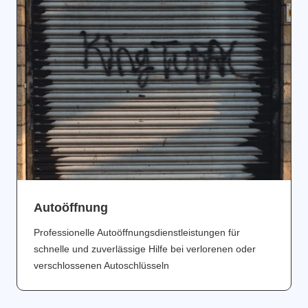
Аutoöffnung
Professionelle Autoöffnungsdienstleistungen für
schnelle und zuverlässige Hilfe bei verlorenen oder
verschlossenen Autoschlüsseln