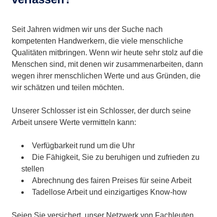
Seit Jahren widmen wir uns der Suche nach
kompetenten Handwerkern, die viele menschliche
Qualitäten mitbringen. Wenn wir heute sehr stolz auf die
Menschen sind, mit denen wir zusammenarbeiten, dann
wegen ihrer menschlichen Werte und aus Gründen, die
wir schätzen und teilen möchten.
Unserer Schlosser ist ein Schlosser, der durch seine
Arbeit unsere Werte vermitteln kann:
Verfügbarkeit rund um die Uhr
Die Fähigkeit, Sie zu beruhigen und zufrieden zu
stellen
Abrechnung des fairen Preises für seine Arbeit
Tadellose Arbeit und einzigartiges Know-how
Seien Sie versichert, unser Netzwerk von Fachleuten