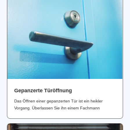
Gepanzerte Türöffnung
Das Öffnen einer gepanzerten Tür ist ein heikler
Vorgang. Überlassen Sie ihn einem Fachmann