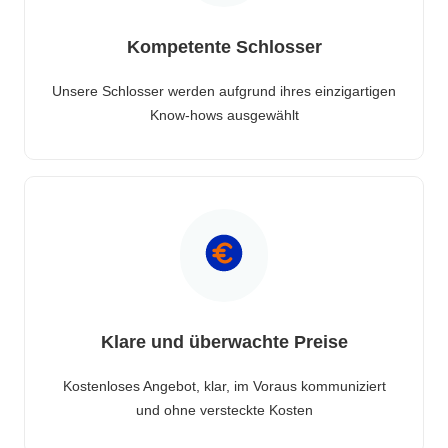
Kompetente Schlosser
Unsere Schlosser werden aufgrund ihres einzigartigen
Know-hows ausgewählt
Klare und überwachte Preise
Kostenloses Angebot, klar, im Voraus kommuniziert
und ohne versteckte Kosten