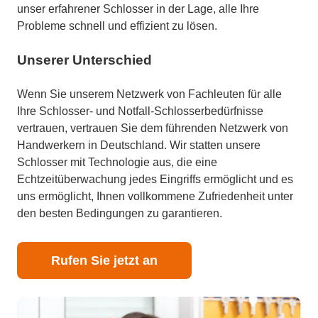
unser erfahrener Schlosser in der Lage, alle Ihre
Probleme schnell und effizient zu lösen.
Unserer Unterschied
Wenn Sie unserem Netzwerk von Fachleuten für alle
Ihre Schlosser- und Notfall-Schlosserbedürfnisse
vertrauen, vertrauen Sie dem führenden Netzwerk von
Handwerkern in Deutschland. Wir statten unsere
Schlosser mit Technologie aus, die eine
Echtzeitüberwachung jedes Eingriffs ermöglicht und es
uns ermöglicht, Ihnen vollkommene Zufriedenheit unter
den besten Bedingungen zu garantieren.
Rufen Sie jetzt an