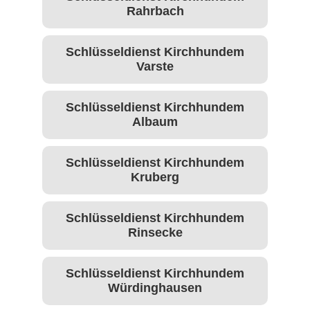
Rahrbach
Schlüsseldienst Kirchhundem
Varste
Schlüsseldienst Kirchhundem
Albaum
Schlüsseldienst Kirchhundem
Kruberg
Schlüsseldienst Kirchhundem
Rinsecke
Schlüsseldienst Kirchhundem
Würdinghausen