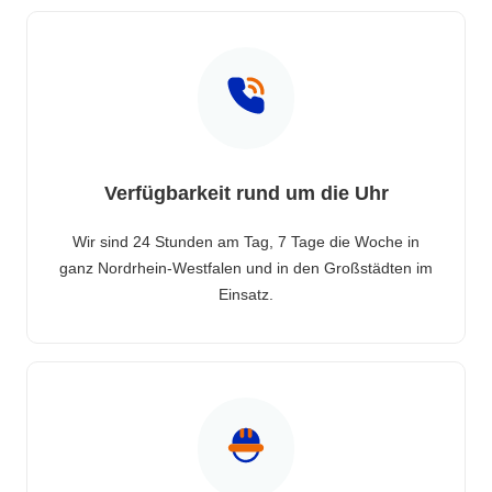
Verfügbarkeit rund um die Uhr
Wir sind 24 Stunden am Tag, 7 Tage die Woche in
ganz Nordrhein-Westfalen und in den Großstädten im
Einsatz.