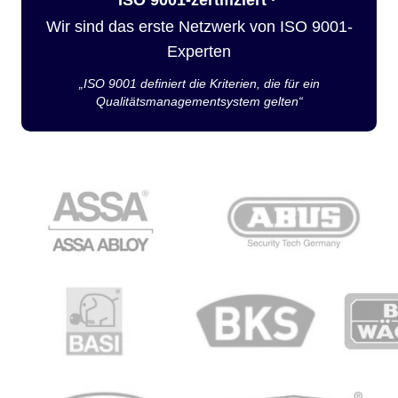
Wir sind das erste Netzwerk von ISO 9001-
Experten
„ISO 9001 definiert die Kriterien, die für ein
Qualitätsmanagementsystem gelten“