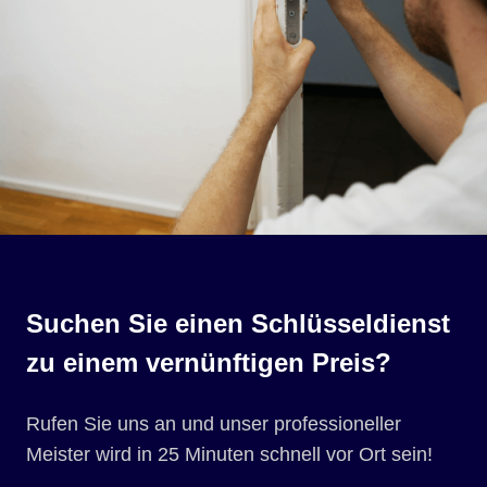
Suchen Sie einen Schlüsseldienst
zu einem vernünftigen Preis?
Rufen Sie uns an und unser professioneller
Meister wird in 25 Minuten schnell vor Ort sein!