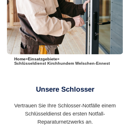
Home
»
Einsatzgebiete
»
Schlüsseldienst Kirchhundem Welschen-Ennest
Unsere Schlosser
Vertrauen Sie Ihre Schlosser-Notfälle einem
Schlüsseldienst des ersten Notfall-
Reparaturnetzwerks an.