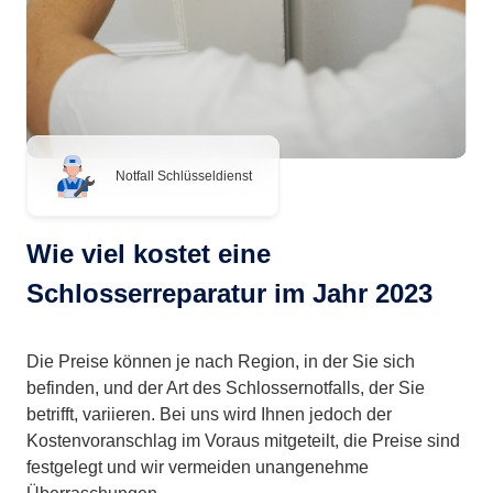
Notfall Schlüsseldienst
Wie viel kostet eine
Schlosserreparatur im Jahr 2023
Die Preise können je nach Region, in der Sie sich
befinden, und der Art des Schlossernotfalls, der Sie
betrifft, variieren. Bei uns wird Ihnen jedoch der
Kostenvoranschlag im Voraus mitgeteilt, die Preise sind
festgelegt und wir vermeiden unangenehme