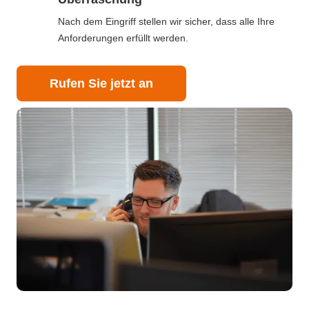
Nach dem Eingriff stellen wir sicher, dass alle Ihre
Anforderungen erfüllt werden.
Rufen Sie jetzt an