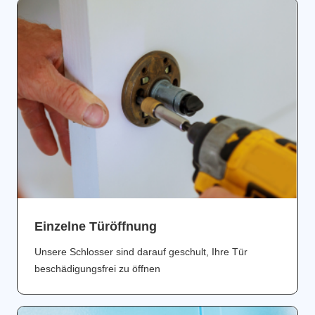
Einzelne Türöffnung
Unsere Schlosser sind darauf geschult, Ihre Tür
beschädigungsfrei zu öffnen