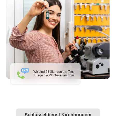
Wir sind 24 Stunden am Tag,
7 Tage die Woche erreichbar
Schlüsseldienst Kirchhundem