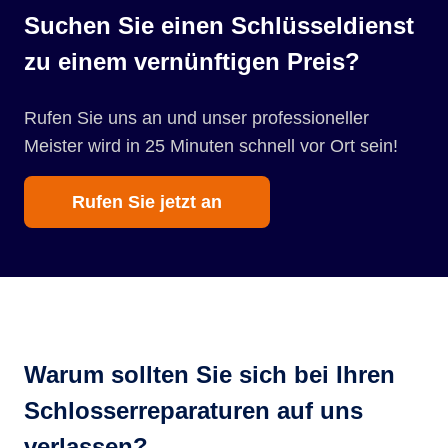
Suchen Sie einen Schlüsseldienst
zu einem vernünftigen Preis?
Rufen Sie uns an und unser professioneller
Meister wird in 25 Minuten schnell vor Ort sein!
Rufen Sie jetzt an
Warum sollten Sie sich bei Ihren
Schlosserreparaturen auf uns
verlassen?