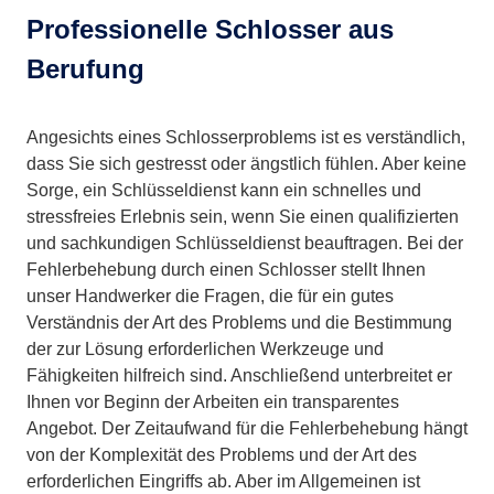
Professionelle Schlosser aus
Berufung
Angesichts eines Schlosserproblems ist es verständlich,
dass Sie sich gestresst oder ängstlich fühlen. Aber keine
Sorge, ein Schlüsseldienst kann ein schnelles und
stressfreies Erlebnis sein, wenn Sie einen qualifizierten
und sachkundigen Schlüsseldienst beauftragen. Bei der
Fehlerbehebung durch einen Schlosser stellt Ihnen
unser Handwerker die Fragen, die für ein gutes
Verständnis der Art des Problems und die Bestimmung
der zur Lösung erforderlichen Werkzeuge und
Fähigkeiten hilfreich sind. Anschließend unterbreitet er
Ihnen vor Beginn der Arbeiten ein transparentes
Angebot. Der Zeitaufwand für die Fehlerbehebung hängt
von der Komplexität des Problems und der Art des
erforderlichen Eingriffs ab. Aber im Allgemeinen ist