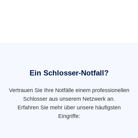
Ein Schlosser-Notfall?
Vertrauen Sie Ihre Notfälle einem professionellen
Schlosser aus unserem Netzwerk an.
Erfahren Sie mehr über unsere häufigsten
Eingriffe: