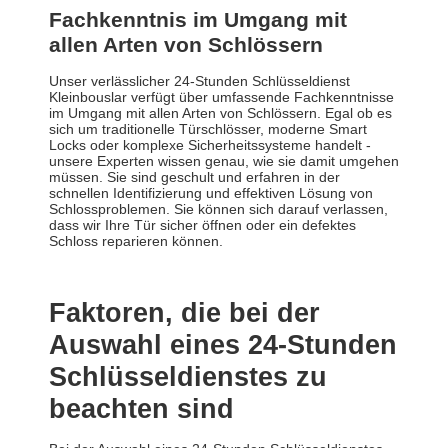
Fachkenntnis im Umgang mit
allen Arten von Schlössern
Unser verlässlicher 24-Stunden Schlüsseldienst
Kleinbouslar verfügt über umfassende Fachkenntnisse
im Umgang mit allen Arten von Schlössern. Egal ob es
sich um traditionelle Türschlösser, moderne Smart
Locks oder komplexe Sicherheitssysteme handelt -
unsere Experten wissen genau, wie sie damit umgehen
müssen. Sie sind geschult und erfahren in der
schnellen Identifizierung und effektiven Lösung von
Schlossproblemen. Sie können sich darauf verlassen,
dass wir Ihre Tür sicher öffnen oder ein defektes
Schloss reparieren können.
Faktoren, die bei der
Auswahl eines 24-Stunden
Schlüsseldienstes zu
beachten sind