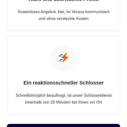
Kostenloses Angebot, klar, im Voraus kommuniziert
und ohne versteckte Kosten
Ein reaktionsschneller Schlosser
Schnellstmöglich beauftragt, ist unser Schlüsseldienst
innerhalb von 25 Minuten bei Ihnen vor Ort