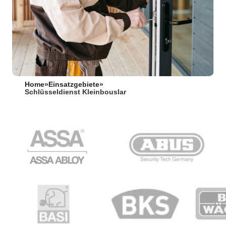
Home
»
Einsatzgebiete
»
Schlüsseldienst Kleinbouslar