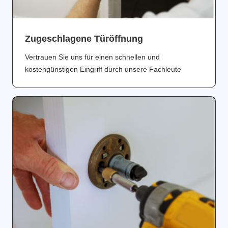
Zugeschlagene Türöffnung
Vertrauen Sie uns für einen schnellen und
kostengünstigen Eingriff durch unsere Fachleute