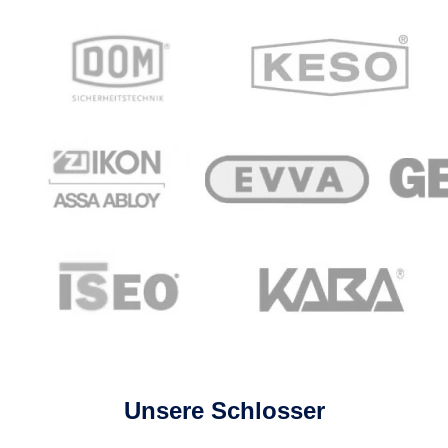
Unsere Schlosser