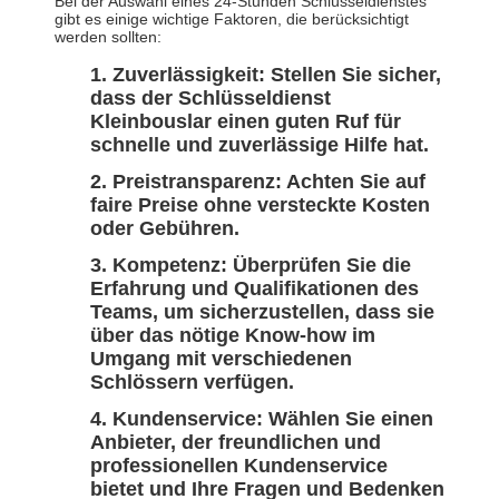
Bei der Auswahl eines 24-Stunden Schlüsseldienstes
gibt es einige wichtige Faktoren, die berücksichtigt
werden sollten:
Zuverlässigkeit:
Stellen Sie sicher,
dass der Schlüsseldienst
Kleinbouslar einen guten Ruf für
schnelle und zuverlässige Hilfe hat.
Preistransparenz:
Achten Sie auf
faire Preise ohne versteckte Kosten
oder Gebühren.
Kompetenz:
Überprüfen Sie die
Erfahrung und Qualifikationen des
Teams, um sicherzustellen, dass sie
über das nötige Know-how im
Umgang mit verschiedenen
Schlössern verfügen.
Kundenservice:
Wählen Sie einen
Anbieter, der freundlichen und
professionellen Kundenservice
bietet und Ihre Fragen und Bedenken