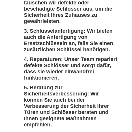
tauschen wir defekte oder
beschädigte Schlösser aus, um die
Sicherheit Ihres Zuhauses zu
gewährleisten.
Schlüsselanfertigung:
Wir bieten
auch die Anfertigung von
Ersatzschlüsseln an, falls Sie einen
zusätzlichen Schlüssel benötigen.
Reparaturen:
Unser Team repariert
defekte Schlösser und sorgt dafür,
dass sie wieder einwandfrei
funktionieren.
Beratung zur
Sicherheitsverbesserung:
Wir
können Sie auch bei der
Verbesserung der Sicherheit Ihrer
Türen und Schlösser beraten und
Ihnen geeignete Maßnahmen
empfehlen.