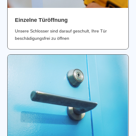
Einzelne Türöffnung
Unsere Schlosser sind darauf geschult, Ihre Tür
beschädigungsfrei zu öffnen