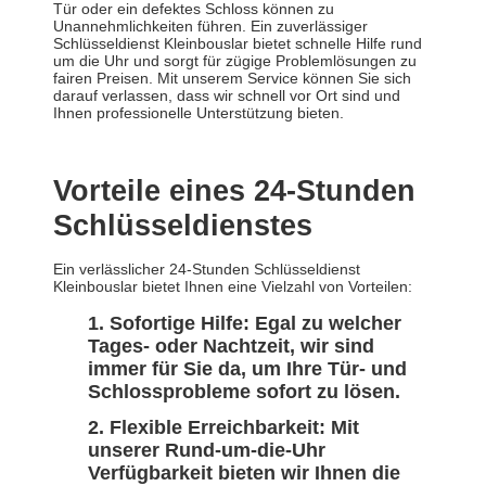
Tür oder ein defektes Schloss können zu
Unannehmlichkeiten führen. Ein zuverlässiger
Schlüsseldienst Kleinbouslar bietet schnelle Hilfe rund
um die Uhr und sorgt für zügige Problemlösungen zu
fairen Preisen. Mit unserem Service können Sie sich
darauf verlassen, dass wir schnell vor Ort sind und
Ihnen professionelle Unterstützung bieten.
Vorteile eines 24-Stunden
Schlüsseldienstes
Ein verlässlicher 24-Stunden Schlüsseldienst
Kleinbouslar bietet Ihnen eine Vielzahl von Vorteilen:
Sofortige Hilfe:
Egal zu welcher
Tages- oder Nachtzeit, wir sind
immer für Sie da, um Ihre Tür- und
Schlossprobleme sofort zu lösen.
Flexible Erreichbarkeit:
Mit
unserer Rund-um-die-Uhr
Verfügbarkeit bieten wir Ihnen die