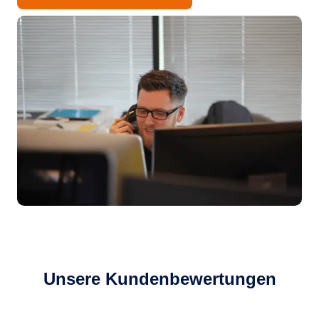
Unsere Kundenbewertungen