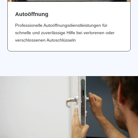
Аutoöffnung
Professionelle Autoöffnungsdienstleistungen für
schnelle und zuverlässige Hilfe bei verlorenen oder
verschlossenen Autoschlüsseln