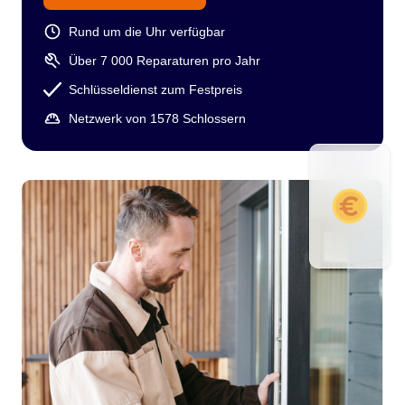
Rund um die Uhr verfügbar
Über 7 000 Reparaturen pro Jahr
Schlüsseldienst zum Festpreis
Netzwerk von 1578 Schlossern