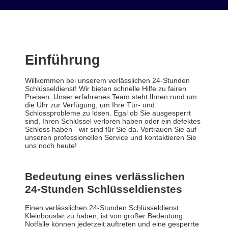
Einführung
Willkommen bei unserem verlässlichen 24-Stunden
Schlüsseldienst! Wir bieten schnelle Hilfe zu fairen
Preisen. Unser erfahrenes Team steht Ihnen rund um
die Uhr zur Verfügung, um Ihre Tür- und
Schlossprobleme zu lösen. Egal ob Sie ausgesperrt
sind, Ihren Schlüssel verloren haben oder ein defektes
Schloss haben - wir sind für Sie da. Vertrauen Sie auf
unseren professionellen Service und kontaktieren Sie
uns noch heute!
Bedeutung eines verlässlichen
24-Stunden Schlüsseldienstes
Einen verlässlichen 24-Stunden Schlüsseldienst
Kleinbouslar zu haben, ist von großer Bedeutung.
Notfälle können jederzeit auftreten und eine gesperrte