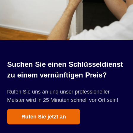
Suchen Sie einen Schlüsseldienst
zu einem vernünftigen Preis?
Rufen Sie uns an und unser professioneller
Meister wird in 25 Minuten schnell vor Ort sein!
Rufen Sie jetzt an