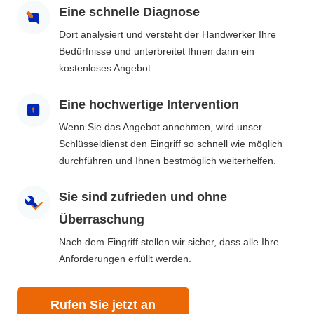
Eine schnelle Diagnose
Dort analysiert und versteht der Handwerker Ihre
Bedürfnisse und unterbreitet Ihnen dann ein
kostenloses Angebot.
Eine hochwertige Intervention
Wenn Sie das Angebot annehmen, wird unser
Schlüsseldienst den Eingriff so schnell wie möglich
durchführen und Ihnen bestmöglich weiterhelfen.
Sie sind zufrieden und ohne
Überraschung
Nach dem Eingriff stellen wir sicher, dass alle Ihre
Anforderungen erfüllt werden.
Rufen Sie jetzt an