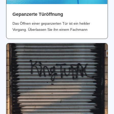
Gepanzerte Türöffnung
Das Öffnen einer gepanzerten Tür ist ein heikler
Vorgang. Überlassen Sie ihn einem Fachmann