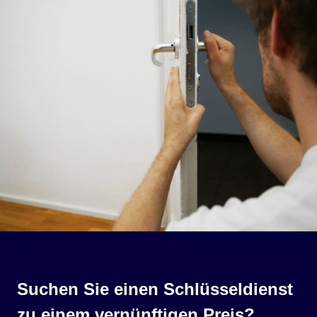
Suchen Sie einen Schlüsseldienst
zu einem vernünftigen Preis?