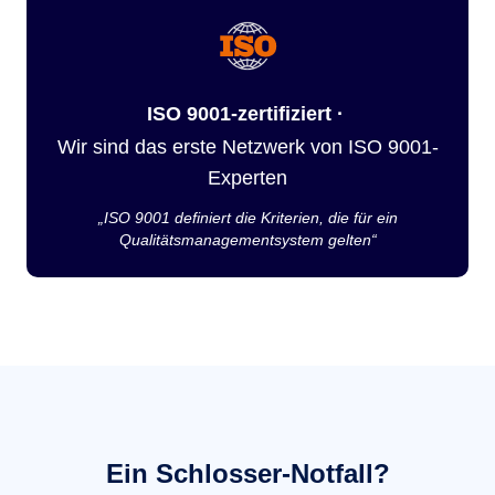
ISO 9001-zertifiziert ·
Wir sind das erste Netzwerk von ISO 9001-
Experten
„ISO 9001 definiert die Kriterien, die für ein
Qualitätsmanagementsystem gelten“
Ein Schlosser-Notfall?