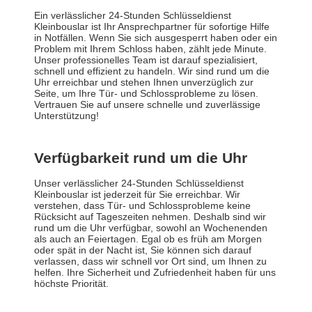
Ein verlässlicher 24-Stunden Schlüsseldienst
Kleinbouslar ist Ihr Ansprechpartner für sofortige Hilfe
in Notfällen. Wenn Sie sich ausgesperrt haben oder ein
Problem mit Ihrem Schloss haben, zählt jede Minute.
Unser professionelles Team ist darauf spezialisiert,
schnell und effizient zu handeln. Wir sind rund um die
Uhr erreichbar und stehen Ihnen unverzüglich zur
Seite, um Ihre Tür- und Schlossprobleme zu lösen.
Vertrauen Sie auf unsere schnelle und zuverlässige
Unterstützung!
Verfügbarkeit rund um die Uhr
Unser verlässlicher 24-Stunden Schlüsseldienst
Kleinbouslar ist jederzeit für Sie erreichbar. Wir
verstehen, dass Tür- und Schlossprobleme keine
Rücksicht auf Tageszeiten nehmen. Deshalb sind wir
rund um die Uhr verfügbar, sowohl an Wochenenden
als auch an Feiertagen. Egal ob es früh am Morgen
oder spät in der Nacht ist, Sie können sich darauf
verlassen, dass wir schnell vor Ort sind, um Ihnen zu
helfen. Ihre Sicherheit und Zufriedenheit haben für uns
höchste Priorität.