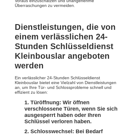
Voraus einzuschätzen und unangenehme
Überraschungen zu vermeiden.
Dienstleistungen, die von
einem verlässlichen 24-
Stunden Schlüsseldienst
Kleinbouslar angeboten
werden
Ein verlässlicher 24-Stunden Schlüsseldienst
Kleinbouslar bietet eine Vielzahl von Dienstleistungen
an, um Ihre Tür- und Schlossprobleme schnell und
effizient zu lösen:
Türöffnung:
Wir öffnen
verschlossene Türen, wenn Sie sich
ausgesperrt haben oder Ihren
Schlüssel verloren haben.
Schlosswechsel:
Bei Bedarf