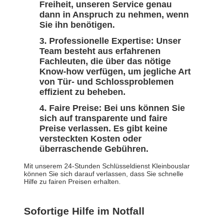
Freiheit, unseren Service genau
dann in Anspruch zu nehmen, wenn
Sie ihn benötigen.
Professionelle Expertise:
Unser
Team besteht aus erfahrenen
Fachleuten, die über das nötige
Know-how verfügen, um jegliche Art
von Tür- und Schlossproblemen
effizient zu beheben.
Faire Preise:
Bei uns können Sie
sich auf transparente und faire
Preise verlassen. Es gibt keine
versteckten Kosten oder
überraschende Gebühren.
Mit unserem 24-Stunden Schlüsseldienst Kleinbouslar
können Sie sich darauf verlassen, dass Sie schnelle
Hilfe zu fairen Preisen erhalten.
Sofortige Hilfe im Notfall