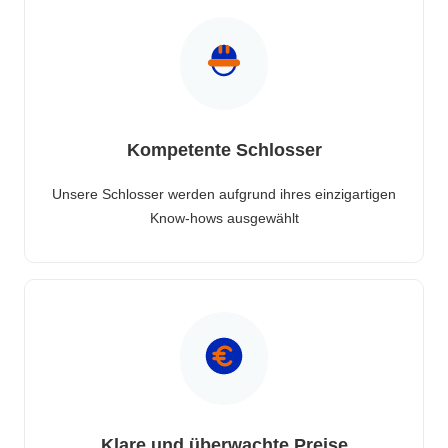
Kompetente Schlosser
Unsere Schlosser werden aufgrund ihres einzigartigen
Know-hows ausgewählt
Klare und überwachte Preise