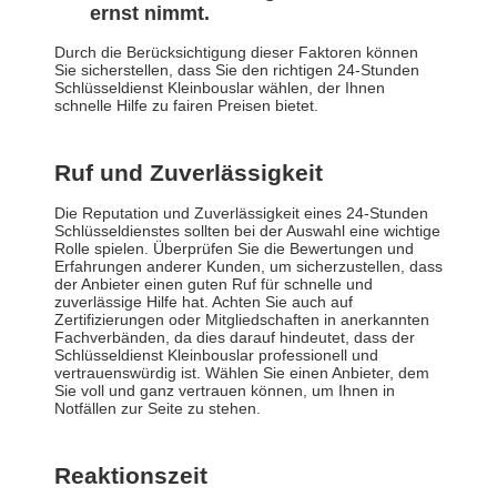
ernst nimmt.
Durch die Berücksichtigung dieser Faktoren können
Sie sicherstellen, dass Sie den richtigen 24-Stunden
Schlüsseldienst Kleinbouslar wählen, der Ihnen
schnelle Hilfe zu fairen Preisen bietet.
Ruf und Zuverlässigkeit
Die Reputation und Zuverlässigkeit eines 24-Stunden
Schlüsseldienstes sollten bei der Auswahl eine wichtige
Rolle spielen. Überprüfen Sie die Bewertungen und
Erfahrungen anderer Kunden, um sicherzustellen, dass
der Anbieter einen guten Ruf für schnelle und
zuverlässige Hilfe hat. Achten Sie auch auf
Zertifizierungen oder Mitgliedschaften in anerkannten
Fachverbänden, da dies darauf hindeutet, dass der
Schlüsseldienst Kleinbouslar professionell und
vertrauenswürdig ist. Wählen Sie einen Anbieter, dem
Sie voll und ganz vertrauen können, um Ihnen in
Notfällen zur Seite zu stehen.
Reaktionszeit