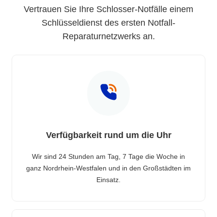
Vertrauen Sie Ihre Schlosser-Notfälle einem
Schlüsseldienst des ersten Notfall-
Reparaturnetzwerks an.
Verfügbarkeit rund um die Uhr
Wir sind 24 Stunden am Tag, 7 Tage die Woche in
ganz Nordrhein-Westfalen und in den Großstädten im
Einsatz.