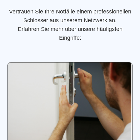
Vertrauen Sie Ihre Notfälle einem professionellen
Schlosser aus unserem Netzwerk an.
Erfahren Sie mehr über unsere häufigsten
Eingriffe: