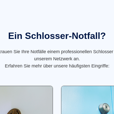
Ein Schlosser-Notfall?
trauen Sie Ihre Notfälle einem professionellen Schlosser
unserem Netzwerk an.
Erfahren Sie mehr über unsere häufigsten Eingriffe: