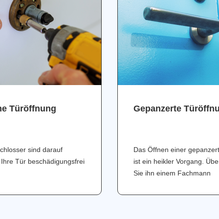
ne Türöffnung
Gepanzerte Türöffn
chlosser sind darauf
Das Öffnen einer gepanzer
 Ihre Tür beschädigungsfrei
ist ein heikler Vorgang. Üb
Sie ihn einem Fachmann