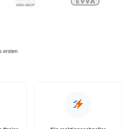
s ersten