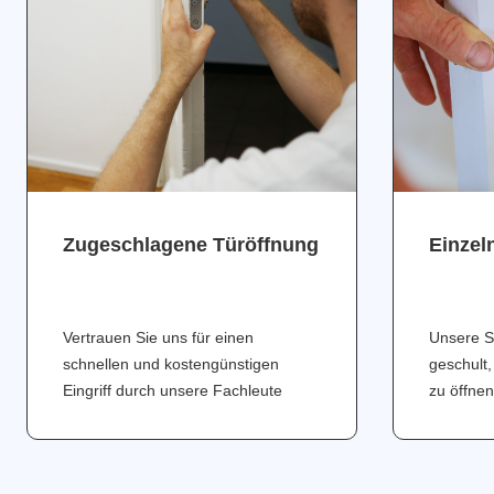
Zugeschlagene Türöffnung
Einzel
Vertrauen Sie uns für einen
Unsere S
schnellen und kostengünstigen
geschult,
Eingriff durch unsere Fachleute
zu öffnen