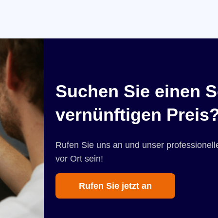
Suchen Sie einen S
vernünftigen Preis
Rufen Sie uns an und unser professionelle
vor Ort sein!
Rufen Sie jetzt an