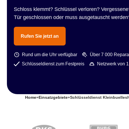
Schloss klemmt? Schlüssel verloren? Vergessene
Tür geschlossen oder muss ausgetauscht werden
Rufen Sie jetzt an
Rund um die Uhr verfügbar
Über 7 000 Reparat
Schlüsseldienst zum Festpreis
Netzwerk von 1
Home
»
Einsatzgebiete
»
Schlüsseldienst Kleinbuelles