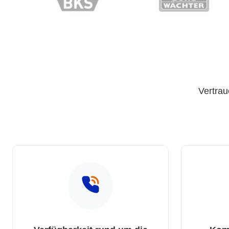
Vertrau