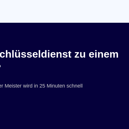
chlüsseldienst zu einem
?
r Meister wird in 25 Minuten schnell