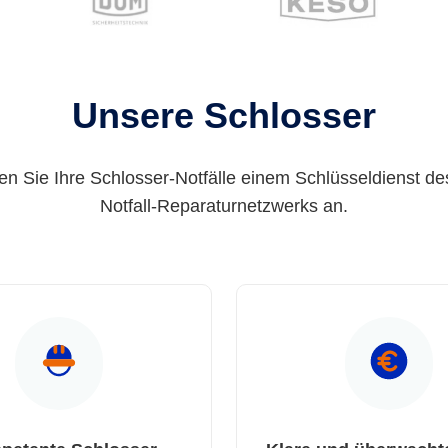
Unsere Schlosser
en Sie Ihre Schlosser-Notfälle einem Schlüsseldienst de
Notfall-Reparaturnetzwerks an.