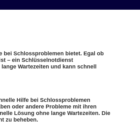
fe bei Schlossproblemen bietet. Egal ob
st – ein Schlüsselnotdienst
h lange Wartezeiten und kann schnell
chnelle Hilfe bei Schlossproblemen
haben oder andere Probleme mit ihren
nelle Lösung ohne lange Wartezeiten. Die
nt zu beheben.