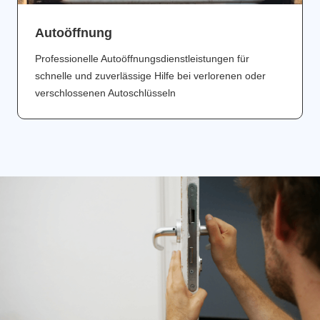
Аutoöffnung
Professionelle Autoöffnungsdienstleistungen für
schnelle und zuverlässige Hilfe bei verlorenen oder
verschlossenen Autoschlüsseln