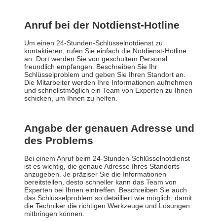
Anruf bei der Notdienst-Hotline
Um einen 24-Stunden-Schlüsselnotdienst zu
kontaktieren, rufen Sie einfach die Notdienst-Hotline
an. Dort werden Sie von geschultem Personal
freundlich empfangen. Beschreiben Sie Ihr
Schlüsselproblem und geben Sie Ihren Standort an.
Die Mitarbeiter werden Ihre Informationen aufnehmen
und schnellstmöglich ein Team von Experten zu Ihnen
schicken, um Ihnen zu helfen.
Angabe der genauen Adresse und
des Problems
Bei einem Anruf beim 24-Stunden-Schlüsselnotdienst
ist es wichtig, die genaue Adresse Ihres Standorts
anzugeben. Je präziser Sie die Informationen
bereitstellen, desto schneller kann das Team von
Experten bei Ihnen eintreffen. Beschreiben Sie auch
das Schlüsselproblem so detailliert wie möglich, damit
die Techniker die richtigen Werkzeuge und Lösungen
mitbringen können.