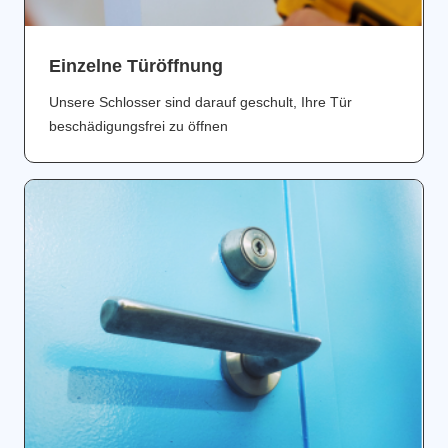
Einzelne Türöffnung
Unsere Schlosser sind darauf geschult, Ihre Tür
beschädigungsfrei zu öffnen