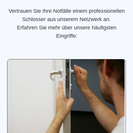
Vertrauen Sie Ihre Notfälle einem professionellen
Schlosser aus unserem Netzwerk an.
Erfahren Sie mehr über unsere häufigsten
Eingriffe: