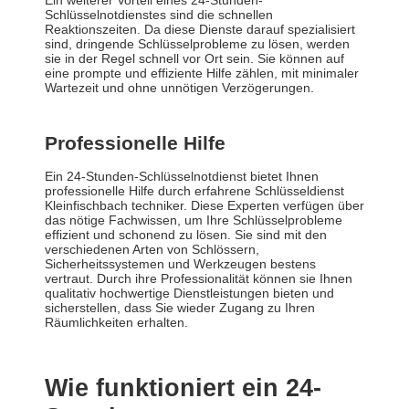
Ein weiterer Vorteil eines 24-Stunden-
Schlüsselnotdienstes sind die schnellen
Reaktionszeiten. Da diese Dienste darauf spezialisiert
sind, dringende Schlüsselprobleme zu lösen, werden
sie in der Regel schnell vor Ort sein. Sie können auf
eine prompte und effiziente Hilfe zählen, mit minimaler
Wartezeit und ohne unnötigen Verzögerungen.
Professionelle Hilfe
Ein 24-Stunden-Schlüsselnotdienst bietet Ihnen
professionelle Hilfe durch erfahrene Schlüsseldienst
Kleinfischbach techniker. Diese Experten verfügen über
das nötige Fachwissen, um Ihre Schlüsselprobleme
effizient und schonend zu lösen. Sie sind mit den
verschiedenen Arten von Schlössern,
Sicherheitssystemen und Werkzeugen bestens
vertraut. Durch ihre Professionalität können sie Ihnen
qualitativ hochwertige Dienstleistungen bieten und
sicherstellen, dass Sie wieder Zugang zu Ihren
Räumlichkeiten erhalten.
Wie funktioniert ein 24-