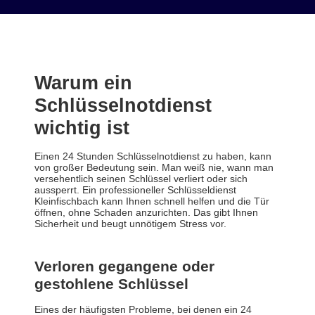
Warum ein
Schlüsselnotdienst
wichtig ist
Einen 24 Stunden Schlüsselnotdienst zu haben, kann
von großer Bedeutung sein. Man weiß nie, wann man
versehentlich seinen Schlüssel verliert oder sich
aussperrt. Ein professioneller Schlüsseldienst
Kleinfischbach kann Ihnen schnell helfen und die Tür
öffnen, ohne Schaden anzurichten. Das gibt Ihnen
Sicherheit und beugt unnötigem Stress vor.
Verloren gegangene oder
gestohlene Schlüssel
Eines der häufigsten Probleme, bei denen ein 24