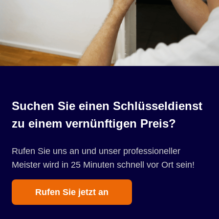
Suchen Sie einen Schlüsseldienst
zu einem vernünftigen Preis?
Rufen Sie uns an und unser professioneller
Meister wird in 25 Minuten schnell vor Ort sein!
Rufen Sie jetzt an