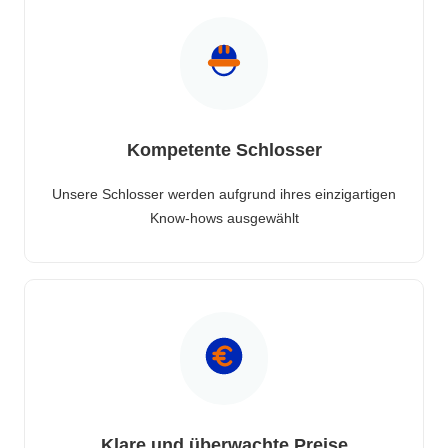
Kompetente Schlosser
Unsere Schlosser werden aufgrund ihres einzigartigen
Know-hows ausgewählt
Klare und überwachte Preise