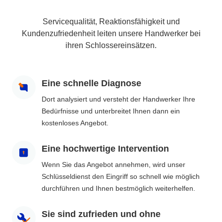
Servicequalität, Reaktionsfähigkeit und
Kundenzufriedenheit leiten unsere Handwerker bei
ihren Schlossereinsätzen.
Eine schnelle Diagnose
Dort analysiert und versteht der Handwerker Ihre
Bedürfnisse und unterbreitet Ihnen dann ein
kostenloses Angebot.
Eine hochwertige Intervention
Wenn Sie das Angebot annehmen, wird unser
Schlüsseldienst den Eingriff so schnell wie möglich
durchführen und Ihnen bestmöglich weiterhelfen.
Sie sind zufrieden und ohne