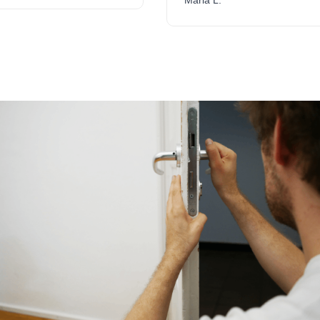
Maria L.