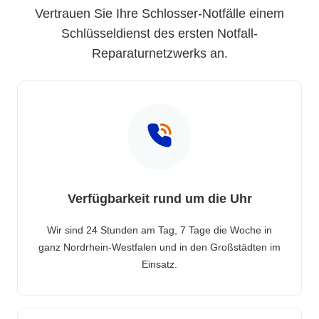
Vertrauen Sie Ihre Schlosser-Notfälle einem
Schlüsseldienst des ersten Notfall-
Reparaturnetzwerks an.
Verfügbarkeit rund um die Uhr
Wir sind 24 Stunden am Tag, 7 Tage die Woche in
ganz Nordrhein-Westfalen und in den Großstädten im
Einsatz.