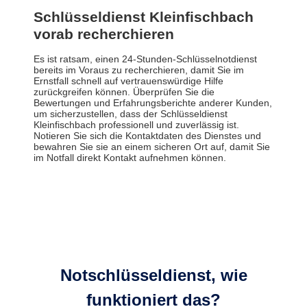
Schlüsseldienst Kleinfischbach
vorab recherchieren
Es ist ratsam, einen 24-Stunden-Schlüsselnotdienst
bereits im Voraus zu recherchieren, damit Sie im
Ernstfall schnell auf vertrauenswürdige Hilfe
zurückgreifen können. Überprüfen Sie die
Bewertungen und Erfahrungsberichte anderer Kunden,
um sicherzustellen, dass der Schlüsseldienst
Kleinfischbach professionell und zuverlässig ist.
Notieren Sie sich die Kontaktdaten des Dienstes und
bewahren Sie sie an einem sicheren Ort auf, damit Sie
im Notfall direkt Kontakt aufnehmen können.
Notschlüsseldienst, wie
funktioniert das?