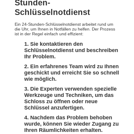
Stunden-
Schlüsselnotdienst
Ein 24-Stunden-Schlüsselnotdienst arbeitet rund um
die Uhr, um Ihnen in Notfällen zu helfen. Der Prozess
ist in der Regel einfach und effizient:
Sie kontaktieren den
Schlüsselnotdienst und beschreiben
Ihr Problem.
Ein erfahrenes Team wird zu Ihnen
geschickt und erreicht Sie so schnell
wie möglich.
Die Experten verwenden spezielle
Werkzeuge und Techniken, um das
Schloss zu öffnen oder neue
Schlüssel anzufertigen.
Nachdem das Problem behoben
wurde, können Sie wieder Zugang zu
Ihren Räumlichkeiten erhalten.