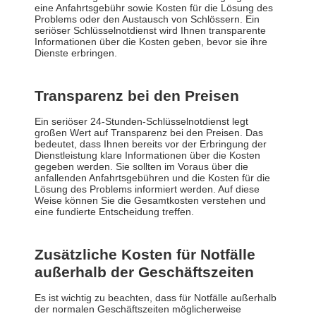
eine Anfahrtsgebühr sowie Kosten für die Lösung des
Problems oder den Austausch von Schlössern. Ein
seriöser Schlüsselnotdienst wird Ihnen transparente
Informationen über die Kosten geben, bevor sie ihre
Dienste erbringen.
Transparenz bei den Preisen
Ein seriöser 24-Stunden-Schlüsselnotdienst legt
großen Wert auf Transparenz bei den Preisen. Das
bedeutet, dass Ihnen bereits vor der Erbringung der
Dienstleistung klare Informationen über die Kosten
gegeben werden. Sie sollten im Voraus über die
anfallenden Anfahrtsgebühren und die Kosten für die
Lösung des Problems informiert werden. Auf diese
Weise können Sie die Gesamtkosten verstehen und
eine fundierte Entscheidung treffen.
Zusätzliche Kosten für Notfälle
außerhalb der Geschäftszeiten
Es ist wichtig zu beachten, dass für Notfälle außerhalb
der normalen Geschäftszeiten möglicherweise