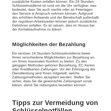
zusätzliche Kosten anfallen können. Ein 24-Stunden-
Schlüsselnotdienst ist rund um die Uhr verfügbar, was
bedeutet, dass Sie auch nachts oder an Feiertagen
den Service in Anspruch nehmen können. Aufgrund
des erhöhten Aufwands und der Bereitschaft außerhalb
der regulären Arbeitszeiten können jedoch zusätzliche
Gebühren anfallen. Es ist ratsam, dies im Voraus bei
der Kontaktaufnahme zu klären.
Möglichkeiten der Bezahlung
Ein seriöser 24-Stunden-Schlüsselnotdienst bietet
Ihnen verschiedene Möglichkeiten zur Bezahlung an,
um Ihnen maximalen Komfort zu bieten. Zu den
gängigen Methoden gehören Barzahlung, EC-Karten
oder Kreditkarten-Zahlungen. Vor der Erbringung der
Dienstleistung wird Ihnen mitgeteilt, welche
Zahlungsmethoden akzeptiert werden. Stellen Sie
sicher, dass Sie die gewünschte Zahlungsart vorab
klären, damit Sie reibungslos bezahlen können.
Tipps zur Vermeidung von
Schlüsselnotfällen