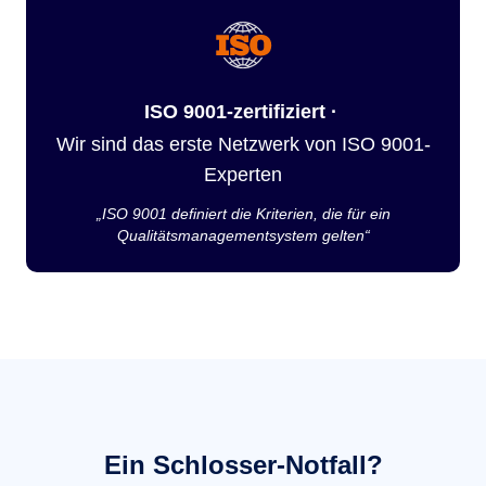
ISO 9001-zertifiziert ·
Wir sind das erste Netzwerk von ISO 9001-
Experten
„ISO 9001 definiert die Kriterien, die für ein
Qualitätsmanagementsystem gelten“
Ein Schlosser-Notfall?