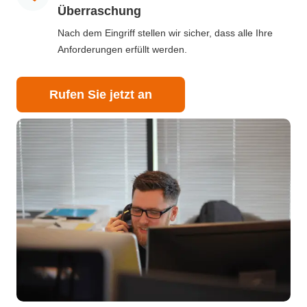
Überraschung
Nach dem Eingriff stellen wir sicher, dass alle Ihre
Anforderungen erfüllt werden.
Rufen Sie jetzt an