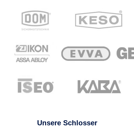
Unsere Schlosser