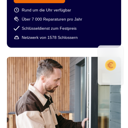
Rund um die Uhr verfügbar
Über 7 000 Reparaturen pro Jahr
Schlüsseldienst zum Festpreis
Netzwerk von 1578 Schlossern