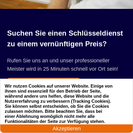
Suchen Sie einen Schlüsseldienst
zu einem vernünftigen Preis?
Rufen Sie uns an und unser professioneller
Meister wird in 25 Minuten schnell vor Ort sein!
Rufen Sie jetzt an
Wir nutzen Cookies auf unserer Website. Einige von
ihnen sind essenziell für den Betrieb der Seite,
während andere uns helfen, diese Website und die
Nutzererfahrung zu verbessern (Tracking Cookies).
Sie können selbst entscheiden, ob Sie die Cookies
zulassen möchten. Bitte beachten Sie, dass bei
einer Ablehnung womöglich nicht mehr alle
24 Stunden am Tag
Funktionalitäten der Seite zur Verfügung stehen.
Jetzt anrufen!
Akzeptieren
Startseite
Einsatzgebiete