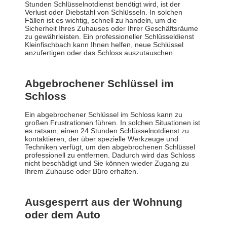
Stunden Schlüsselnotdienst benötigt wird, ist der
Verlust oder Diebstahl von Schlüsseln. In solchen
Fällen ist es wichtig, schnell zu handeln, um die
Sicherheit Ihres Zuhauses oder Ihrer Geschäftsräume
zu gewährleisten. Ein professioneller Schlüsseldienst
Kleinfischbach kann Ihnen helfen, neue Schlüssel
anzufertigen oder das Schloss auszutauschen.
Abgebrochener Schlüssel im
Schloss
Ein abgebrochener Schlüssel im Schloss kann zu
großen Frustrationen führen. In solchen Situationen ist
es ratsam, einen 24 Stunden Schlüsselnotdienst zu
kontaktieren, der über spezielle Werkzeuge und
Techniken verfügt, um den abgebrochenen Schlüssel
professionell zu entfernen. Dadurch wird das Schloss
nicht beschädigt und Sie können wieder Zugang zu
Ihrem Zuhause oder Büro erhalten.
Ausgesperrt aus der Wohnung
oder dem Auto