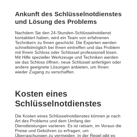
Ankunft des Schlüsselnotdienstes
und Lösung des Problems
Nachdem Sie den 24-Stunden-Schlüsselnotdienst
kontaktiert haben, wird ein Team von erfahrenen
Technikern zu Ihnen geschickt. Die Experten werden
schnellstmöglich bei Ihnen eintreffen und das Problem
mit Ihrem Schloss oder Schlüssel professionell lösen.
Mit Hilfe spezieller Werkzeuge und Techniken werden
sie das Schloss öffnen, neue Schlüssel anfertigen oder
andere geeignete Lösungen anbieten, um Ihnen
wieder Zugang zu verschaffen.
Kosten eines
Schlüsselnotdienstes
Die Kosten eines Schlüsselnotdienstes können je nach
Art des Problems und dem Umfang der
Dienstleistungen variieren. Es ist ratsam, im Voraus die
Preise und Gebühren zu erfragen, um
Überraschungen zu vermeiden. In der Regel gibt es