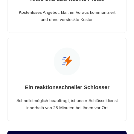
Kostenloses Angebot, klar, im Voraus kommuniziert
und ohne versteckte Kosten
Ein reaktionsschneller Schlosser
Schnellstmöglich beauftragt, ist unser Schlüsseldienst
innerhalb von 25 Minuten bei Ihnen vor Ort