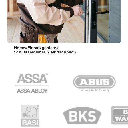
Home
»
Einsatzgebiete
»
Schlüsseldienst Kleinfischbach