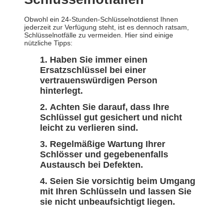
Obwohl ein 24-Stunden-Schlüsselnotdienst Ihnen
jederzeit zur Verfügung steht, ist es dennoch ratsam,
Schlüsselnotfälle zu vermeiden. Hier sind einige
nützliche Tipps:
Haben Sie immer einen
Ersatzschlüssel bei einer
vertrauenswürdigen Person
hinterlegt.
Achten Sie darauf, dass Ihre
Schlüssel gut gesichert und nicht
leicht zu verlieren sind.
Regelmäßige Wartung Ihrer
Schlösser und gegebenenfalls
Austausch bei Defekten.
Seien Sie vorsichtig beim Umgang
mit Ihren Schlüsseln und lassen Sie
sie nicht unbeaufsichtigt liegen.