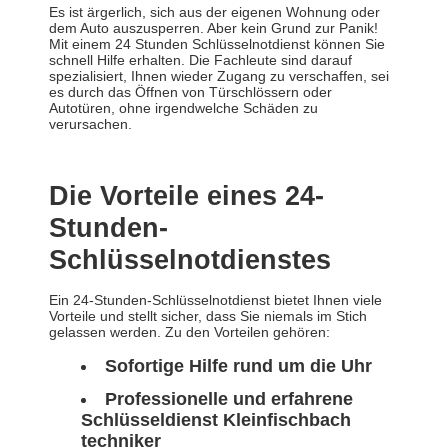
Es ist ärgerlich, sich aus der eigenen Wohnung oder
dem Auto auszusperren. Aber kein Grund zur Panik!
Mit einem 24 Stunden Schlüsselnotdienst können Sie
schnell Hilfe erhalten. Die Fachleute sind darauf
spezialisiert, Ihnen wieder Zugang zu verschaffen, sei
es durch das Öffnen von Türschlössern oder
Autotüren, ohne irgendwelche Schäden zu
verursachen.
Die Vorteile eines 24-
Stunden-
Schlüsselnotdienstes
Ein 24-Stunden-Schlüsselnotdienst bietet Ihnen viele
Vorteile und stellt sicher, dass Sie niemals im Stich
gelassen werden. Zu den Vorteilen gehören:
Sofortige Hilfe rund um die Uhr
Professionelle und erfahrene
Schlüsseldienst Kleinfischbach
techniker