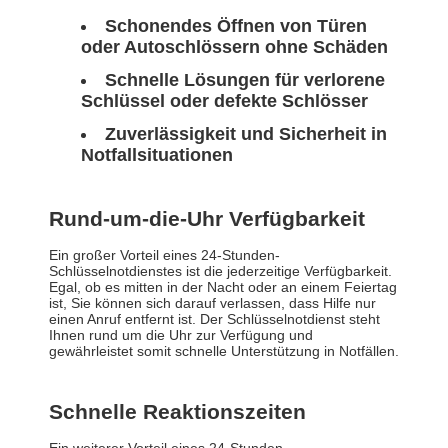
Schonendes Öffnen von Türen
oder Autoschlössern ohne Schäden
Schnelle Lösungen für verlorene
Schlüssel oder defekte Schlösser
Zuverlässigkeit und Sicherheit in
Notfallsituationen
Rund-um-die-Uhr Verfügbarkeit
Ein großer Vorteil eines 24-Stunden-
Schlüsselnotdienstes ist die jederzeitige Verfügbarkeit.
Egal, ob es mitten in der Nacht oder an einem Feiertag
ist, Sie können sich darauf verlassen, dass Hilfe nur
einen Anruf entfernt ist. Der Schlüsselnotdienst steht
Ihnen rund um die Uhr zur Verfügung und
gewährleistet somit schnelle Unterstützung in Notfällen.
Schnelle Reaktionszeiten