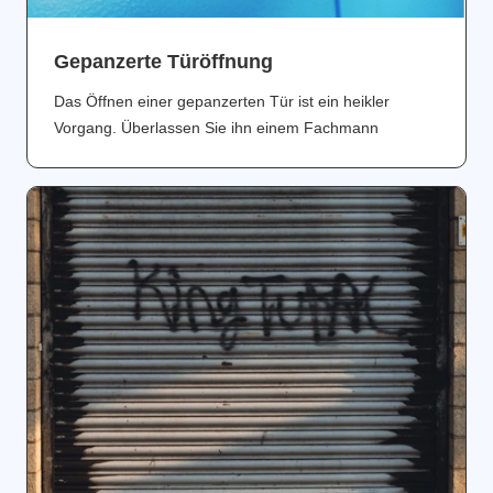
Gepanzerte Türöffnung
Das Öffnen einer gepanzerten Tür ist ein heikler
Vorgang. Überlassen Sie ihn einem Fachmann