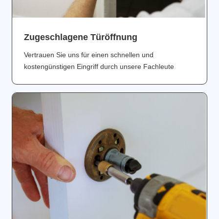
Zugeschlagene Türöffnung
Vertrauen Sie uns für einen schnellen und
kostengünstigen Eingriff durch unsere Fachleute