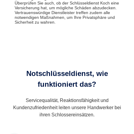
Überprüfen Sie auch, ob der Schlüsseldienst Koch eine
Versicherung hat, um mögliche Schäden abzudecken.
Vertrauenswürdige Dienstleister treffen zudem alle
notwendigen Maßnahmen, um Ihre Privatsphäre und
Sicherheit zu wahren.
Notschlüsseldienst, wie
funktioniert das?
Servicequalität, Reaktionsfähigkeit und
Kundenzufriedenheit leiten unsere Handwerker bei
ihren Schlossereinsätzen.