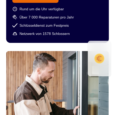
Rund um die Uhr verfügbar
Über 7 000 Reparaturen pro Jahr
Schlüsseldienst zum Festpreis
Netzwerk von 1578 Schlossern