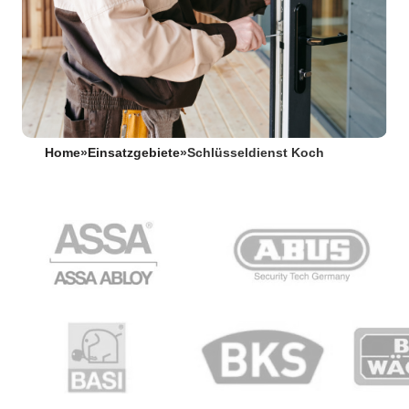
Home
»
Einsatzgebiete
»
Schlüsseldienst Koch