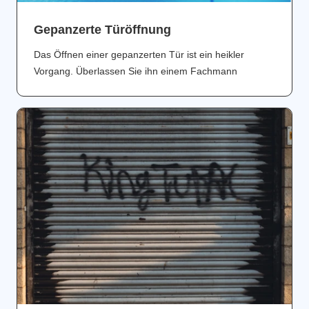
Gepanzerte Türöffnung
Das Öffnen einer gepanzerten Tür ist ein heikler
Vorgang. Überlassen Sie ihn einem Fachmann