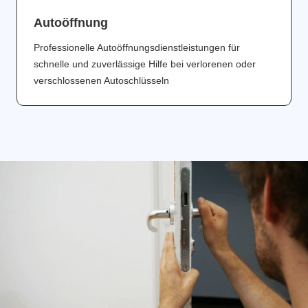
Аutoöffnung
Professionelle Autoöffnungsdienstleistungen für
schnelle und zuverlässige Hilfe bei verlorenen oder
verschlossenen Autoschlüsseln