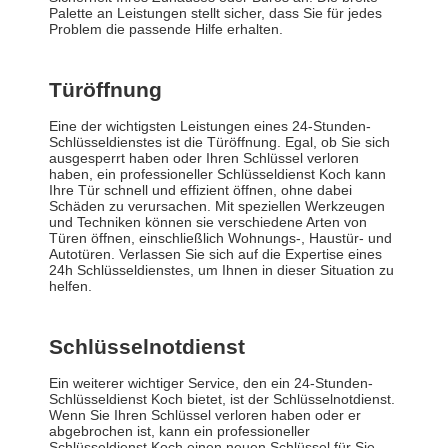
Palette an Leistungen stellt sicher, dass Sie für jedes
Problem die passende Hilfe erhalten.
Türöffnung
Eine der wichtigsten Leistungen eines 24-Stunden-
Schlüsseldienstes ist die Türöffnung. Egal, ob Sie sich
ausgesperrt haben oder Ihren Schlüssel verloren
haben, ein professioneller Schlüsseldienst Koch kann
Ihre Tür schnell und effizient öffnen, ohne dabei
Schäden zu verursachen. Mit speziellen Werkzeugen
und Techniken können sie verschiedene Arten von
Türen öffnen, einschließlich Wohnungs-, Haustür- und
Autotüren. Verlassen Sie sich auf die Expertise eines
24h Schlüsseldienstes, um Ihnen in dieser Situation zu
helfen.
Schlüsselnotdienst
Ein weiterer wichtiger Service, den ein 24-Stunden-
Schlüsseldienst Koch bietet, ist der Schlüsselnotdienst.
Wenn Sie Ihren Schlüssel verloren haben oder er
abgebrochen ist, kann ein professioneller
Schlüsseldienst Koch einen neuen Schlüssel für Sie