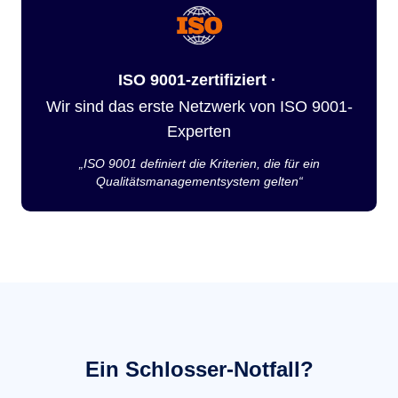
ISO 9001-zertifiziert ·
Wir sind das erste Netzwerk von ISO 9001-
Experten
„ISO 9001 definiert die Kriterien, die für ein
Qualitätsmanagementsystem gelten“
Ein Schlosser-Notfall?