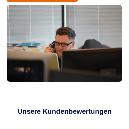
Unsere Kundenbewertungen