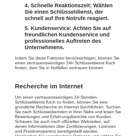
Schnelle Reaktionszeit: Wählen
Sie einen Schlüsseldienst, der
schnell auf Ihre Notrufe reagiert.
Kundenservice: Achten Sie auf
freundlichen Kundenservice und
professionelles Auftreten des
Unternehmens.
Indem Sie diese Faktoren berücksichtigen, können Sie
einen vertrauenswürdigen 24h Schlüsseldienst Koch
finden, dem Sie in Notfällen vertrauen können.
Recherche im Internet
Um einen vertrauenswürdigen 24-Stunden-
Schlüsseldienst Koch zu finden, können Sie eine
gründliche Recherche im Internet durchführen. Suchen
Sie nach Schlüsseldiensten in Ihrer Nähe und lesen Sie
Bewertungen und Erfahrungsberichte von Kunden.
Schauen Sie auch nach offiziellen Webseiten, auf
denen Informationen über Zertifizierungen, Lizenzen
und Preistransparenz bereitgestellt werden.