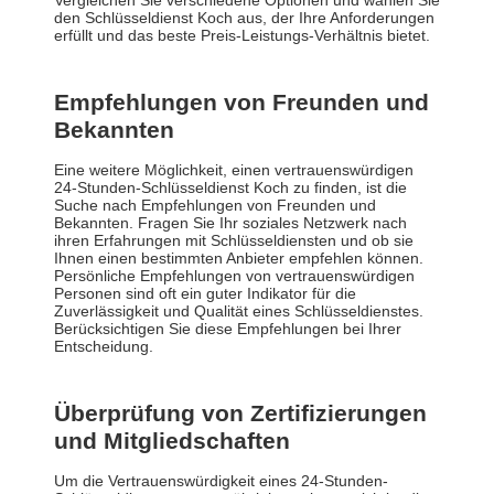
Vergleichen Sie verschiedene Optionen und wählen Sie
den Schlüsseldienst Koch aus, der Ihre Anforderungen
erfüllt und das beste Preis-Leistungs-Verhältnis bietet.
Empfehlungen von Freunden und
Bekannten
Eine weitere Möglichkeit, einen vertrauenswürdigen
24-Stunden-Schlüsseldienst Koch zu finden, ist die
Suche nach Empfehlungen von Freunden und
Bekannten. Fragen Sie Ihr soziales Netzwerk nach
ihren Erfahrungen mit Schlüsseldiensten und ob sie
Ihnen einen bestimmten Anbieter empfehlen können.
Persönliche Empfehlungen von vertrauenswürdigen
Personen sind oft ein guter Indikator für die
Zuverlässigkeit und Qualität eines Schlüsseldienstes.
Berücksichtigen Sie diese Empfehlungen bei Ihrer
Entscheidung.
Überprüfung von Zertifizierungen
und Mitgliedschaften
Um die Vertrauenswürdigkeit eines 24-Stunden-