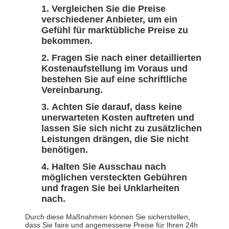
Vergleichen Sie die Preise
verschiedener Anbieter, um ein
Gefühl für marktübliche Preise zu
bekommen.
Fragen Sie nach einer detaillierten
Kostenaufstellung im Voraus und
bestehen Sie auf eine schriftliche
Vereinbarung.
Achten Sie darauf, dass keine
unerwarteten Kosten auftreten und
lassen Sie sich nicht zu zusätzlichen
Leistungen drängen, die Sie nicht
benötigen.
Halten Sie Ausschau nach
möglichen versteckten Gebühren
und fragen Sie bei Unklarheiten
nach.
Durch diese Maßnahmen können Sie sicherstellen,
dass Sie faire und angemessene Preise für Ihren 24h