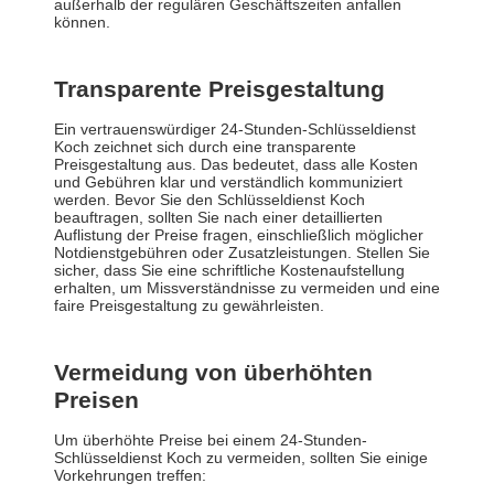
außerhalb der regulären Geschäftszeiten anfallen
können.
Transparente Preisgestaltung
Ein vertrauenswürdiger 24-Stunden-Schlüsseldienst
Koch zeichnet sich durch eine transparente
Preisgestaltung aus. Das bedeutet, dass alle Kosten
und Gebühren klar und verständlich kommuniziert
werden. Bevor Sie den Schlüsseldienst Koch
beauftragen, sollten Sie nach einer detaillierten
Auflistung der Preise fragen, einschließlich möglicher
Notdienstgebühren oder Zusatzleistungen. Stellen Sie
sicher, dass Sie eine schriftliche Kostenaufstellung
erhalten, um Missverständnisse zu vermeiden und eine
faire Preisgestaltung zu gewährleisten.
Vermeidung von überhöhten
Preisen
Um überhöhte Preise bei einem 24-Stunden-
Schlüsseldienst Koch zu vermeiden, sollten Sie einige
Vorkehrungen treffen: