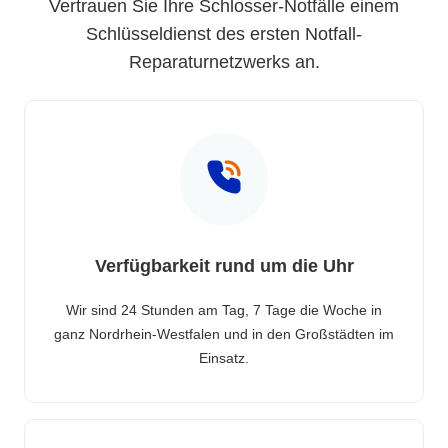
Vertrauen Sie Ihre Schlosser-Notfälle einem
Schlüsseldienst des ersten Notfall-
Reparaturnetzwerks an.
Verfügbarkeit rund um die Uhr
Wir sind 24 Stunden am Tag, 7 Tage die Woche in
ganz Nordrhein-Westfalen und in den Großstädten im
Einsatz.