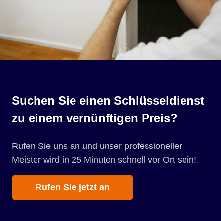
Suchen Sie einen Schlüsseldienst
zu einem vernünftigen Preis?
Rufen Sie uns an und unser professioneller
Meister wird in 25 Minuten schnell vor Ort sein!
Rufen Sie jetzt an