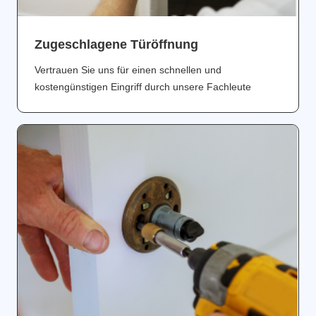
Zugeschlagene Türöffnung
Vertrauen Sie uns für einen schnellen und
kostengünstigen Eingriff durch unsere Fachleute