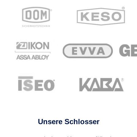
Unsere Schlosser