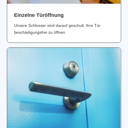
Einzelne Türöffnung
Unsere Schlosser sind darauf geschult, Ihre Tür
beschädigungsfrei zu öffnen