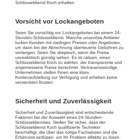
Schlüsseldienst Koch erhalten.
Vorsicht vor Lockangeboten
Seien Sie vorsichtig vor Lockangeboten bei einem 24-
Stunden-Schlüsseldienst. Manche unseriöse Anbieter
locken Kunden mit niedrigen Preisen oder Angeboten,
um dann bei der Abrechnung überteuerte Gebühren zu
verlangen. Seien Sie skeptisch, wenn die Preise
unrealistisch günstig wirken. Es ist ratsam, einen
Schlüsseldienst Koch zu wählen, der transparente und
angemessene Preise berechnet. Vertrauenswürdige
Unternehmen stellen Ihnen eine klare
Kostenaufstellung zur Verfügung und erheben keine
versteckten Kosten.
Sicherheit und Zuverlässigkeit
Sicherheit und Zuverlässigkeit sind entscheidende
Faktoren bei der Auswahl eines 24-Stunden-
Schlüsseldienstes. Stellen Sie sicher, dass der
Schlüsseldienst Koch qualifizierte Techniker
beschäftigt, die über das nötige Fachwissen und die
Erfahrung verfügen, um Ihr Problem effektiv zu lösen.