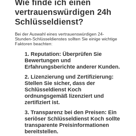
Wie finde ich einen
vertrauenswürdigen 24h
Schlüsseldienst?
Bei der Auswahl eines vertrauenswürdigen 24-
Stunden-Schlüsseldienstes sollten Sie einige wichtige
Faktoren beachten:
Reputation: Überprüfen Sie
Bewertungen und
Erfahrungsberichte anderer Kunden.
Lizenzierung und Zertifizierung:
Stellen Sie sicher, dass der
Schlüsseldienst Koch
ordnungsgemäß lizenziert und
zertifiziert ist.
Transparenz bei den Preisen: Ein
seriöser Schlüsseldienst Koch sollte
transparente Preisinformationen
bereitstellen.