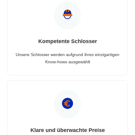
Kompetente Schlosser
Unsere Schlosser werden aufgrund ihres einzigartigen
Know-hows ausgewählt
Klare und überwachte Preise