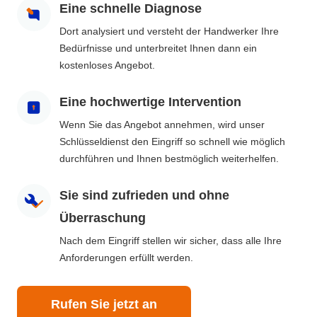
Eine schnelle Diagnose
Dort analysiert und versteht der Handwerker Ihre
Bedürfnisse und unterbreitet Ihnen dann ein
kostenloses Angebot.
Eine hochwertige Intervention
Wenn Sie das Angebot annehmen, wird unser
Schlüsseldienst den Eingriff so schnell wie möglich
durchführen und Ihnen bestmöglich weiterhelfen.
Sie sind zufrieden und ohne
Überraschung
Nach dem Eingriff stellen wir sicher, dass alle Ihre
Anforderungen erfüllt werden.
Rufen Sie jetzt an