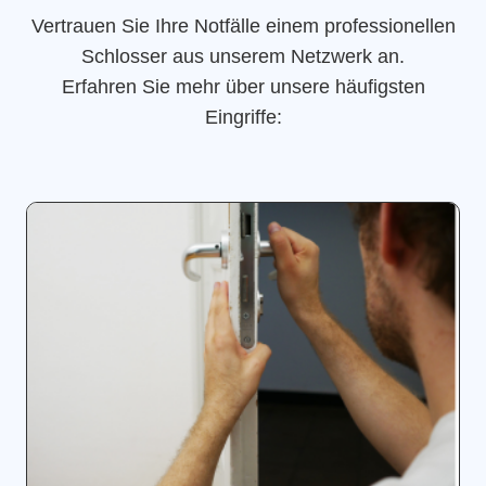
Vertrauen Sie Ihre Notfälle einem professionellen
Schlosser aus unserem Netzwerk an.
Erfahren Sie mehr über unsere häufigsten
Eingriffe: