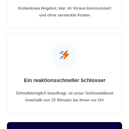
Kostenloses Angebot, klar, im Voraus kommuniziert
und ohne versteckte Kosten
Ein reaktionsschneller Schlosser
Schnellstmöglich beauftragt, ist unser Schlüsseldienst
innerhalb von 25 Minuten bei Ihnen vor Ort