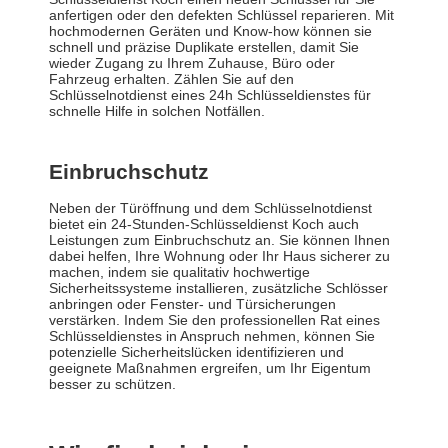
anfertigen oder den defekten Schlüssel reparieren. Mit
hochmodernen Geräten und Know-how können sie
schnell und präzise Duplikate erstellen, damit Sie
wieder Zugang zu Ihrem Zuhause, Büro oder
Fahrzeug erhalten. Zählen Sie auf den
Schlüsselnotdienst eines 24h Schlüsseldienstes für
schnelle Hilfe in solchen Notfällen.
Einbruchschutz
Neben der Türöffnung und dem Schlüsselnotdienst
bietet ein 24-Stunden-Schlüsseldienst Koch auch
Leistungen zum Einbruchschutz an. Sie können Ihnen
dabei helfen, Ihre Wohnung oder Ihr Haus sicherer zu
machen, indem sie qualitativ hochwertige
Sicherheitssysteme installieren, zusätzliche Schlösser
anbringen oder Fenster- und Türsicherungen
verstärken. Indem Sie den professionellen Rat eines
Schlüsseldienstes in Anspruch nehmen, können Sie
potenzielle Sicherheitslücken identifizieren und
geeignete Maßnahmen ergreifen, um Ihr Eigentum
besser zu schützen.