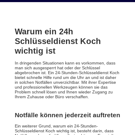
Warum ein 24h
Schlüsseldienst Koch
wichtig ist
In dringenden Situationen kann es vorkommen, dass
man sich ausgesperrt hat oder der Schlüssel
abgebrochen ist. Ein 24-Stunden-Schlüsseldienst Koch
bietet schnelle Hilfe rund um die Uhr an und ist daher
in solchen Notfällen unverzichtbar. Mit ihrer Expertise
und professionellen Werkzeugen können sie das
Problem schnell lösen und Ihnen wieder Zugang zu
Ihrem Zuhause oder Büro verschaffen.
Notfälle können jederzeit auftreten
Ein weiterer Grund, warum ein 24-Stunden-
Schlüsseldienst Koch wichtig ist, besteht darin, dass