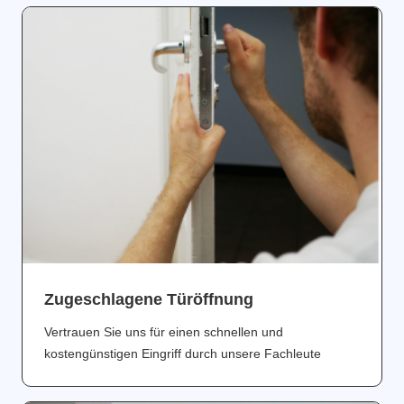
Zugeschlagene Türöffnung
Vertrauen Sie uns für einen schnellen und
kostengünstigen Eingriff durch unsere Fachleute