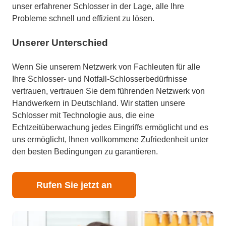
unser erfahrener Schlosser in der Lage, alle Ihre
Probleme schnell und effizient zu lösen.
Unserer Unterschied
Wenn Sie unserem Netzwerk von Fachleuten für alle
Ihre Schlosser- und Notfall-Schlosserbedürfnisse
vertrauen, vertrauen Sie dem führenden Netzwerk von
Handwerkern in Deutschland. Wir statten unsere
Schlosser mit Technologie aus, die eine
Echtzeitüberwachung jedes Eingriffs ermöglicht und es
uns ermöglicht, Ihnen vollkommene Zufriedenheit unter
den besten Bedingungen zu garantieren.
Rufen Sie jetzt an