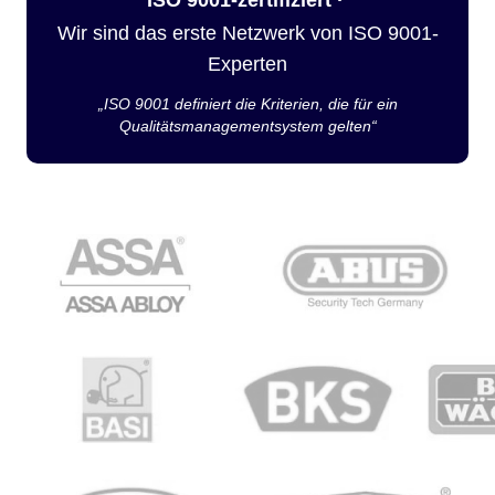
Wir sind das erste Netzwerk von ISO 9001-
Experten
„ISO 9001 definiert die Kriterien, die für ein
Qualitätsmanagementsystem gelten“