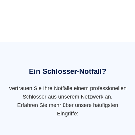
Ein Schlosser-Notfall?
Vertrauen Sie Ihre Notfälle einem professionellen
Schlosser aus unserem Netzwerk an.
Erfahren Sie mehr über unsere häufigsten
Eingriffe: