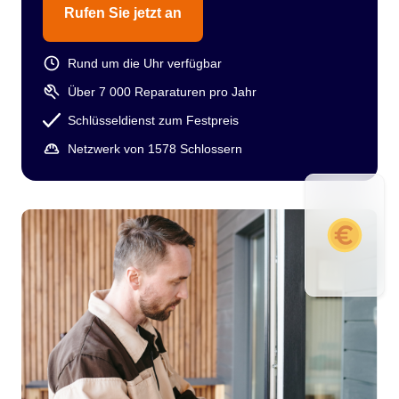
Rufen Sie jetzt an
Rund um die Uhr verfügbar
Über 7 000 Reparaturen pro Jahr
Schlüsseldienst zum Festpreis
Netzwerk von 1578 Schlossern