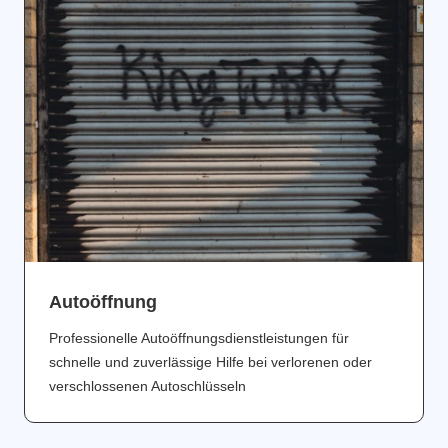
Аutoöffnung
Professionelle Autoöffnungsdienstleistungen für
schnelle und zuverlässige Hilfe bei verlorenen oder
verschlossenen Autoschlüsseln