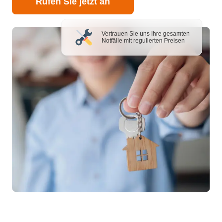
Rufen Sie jetzt an
Vertrauen Sie uns Ihre gesamten
Notfälle mit regulierten Preisen