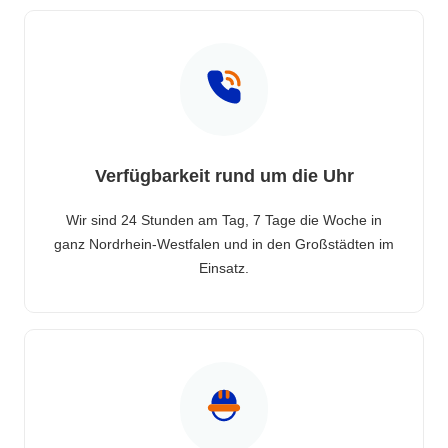
Verfügbarkeit rund um die Uhr
Wir sind 24 Stunden am Tag, 7 Tage die Woche in
ganz Nordrhein-Westfalen und in den Großstädten im
Einsatz.