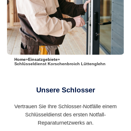
Home
»
Einsatzgebiete
»
Schlüsseldienst Korschenbroich Lüttenglehn
Unsere Schlosser
Vertrauen Sie Ihre Schlosser-Notfälle einem
Schlüsseldienst des ersten Notfall-
Reparaturnetzwerks an.