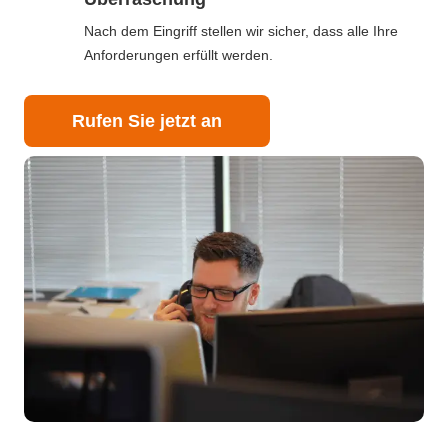
Nach dem Eingriff stellen wir sicher, dass alle Ihre
Anforderungen erfüllt werden.
Rufen Sie jetzt an