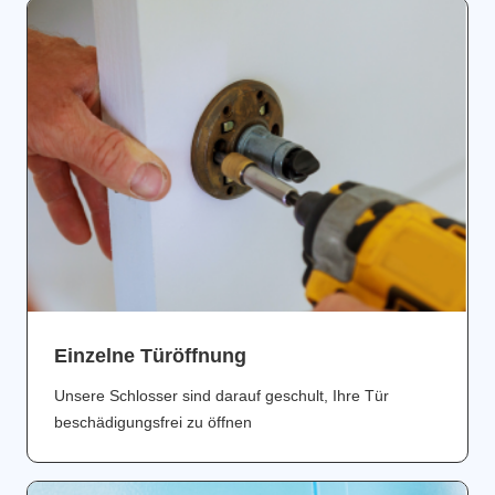
Einzelne Türöffnung
Unsere Schlosser sind darauf geschult, Ihre Tür
beschädigungsfrei zu öffnen