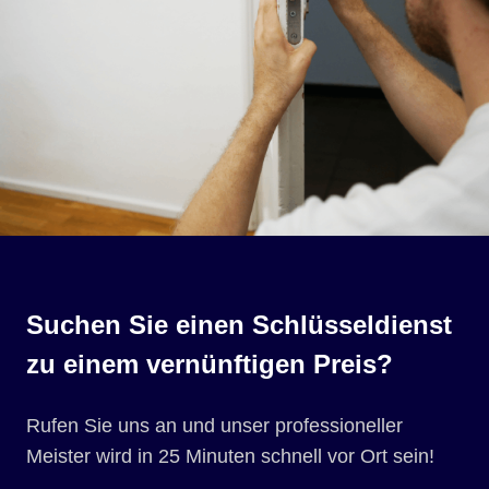
Suchen Sie einen Schlüsseldienst
zu einem vernünftigen Preis?
Rufen Sie uns an und unser professioneller
Meister wird in 25 Minuten schnell vor Ort sein!