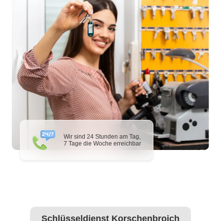
Wir sind 24 Stunden am Tag,
7 Tage die Woche erreichbar
Schlüsseldienst Korschenbroich