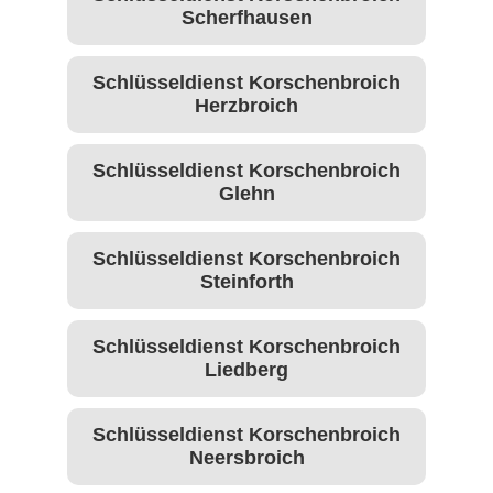
Scherfhausen
Schlüsseldienst Korschenbroich
Herzbroich
Schlüsseldienst Korschenbroich
Glehn
Schlüsseldienst Korschenbroich
Steinforth
Schlüsseldienst Korschenbroich
Liedberg
Schlüsseldienst Korschenbroich
Neersbroich