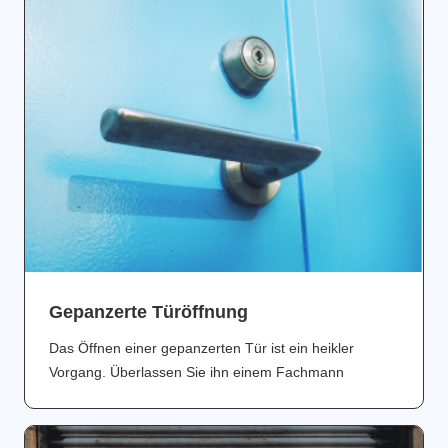
Gepanzerte Türöffnung
Das Öffnen einer gepanzerten Tür ist ein heikler
Vorgang. Überlassen Sie ihn einem Fachmann