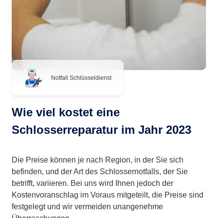
Notfall Schlüsseldienst
Wie viel kostet eine
Schlosserreparatur im Jahr 2023
Die Preise können je nach Region, in der Sie sich
befinden, und der Art des Schlossernotfalls, der Sie
betrifft, variieren. Bei uns wird Ihnen jedoch der
Kostenvoranschlag im Voraus mitgeteilt, die Preise sind
festgelegt und wir vermeiden unangenehme