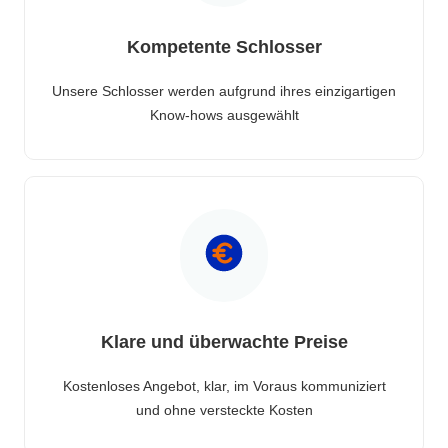
Kompetente Schlosser
Unsere Schlosser werden aufgrund ihres einzigartigen
Know-hows ausgewählt
Klare und überwachte Preise
Kostenloses Angebot, klar, im Voraus kommuniziert
und ohne versteckte Kosten