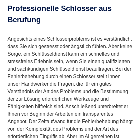
Professionelle Schlosser aus
Berufung
Angesichts eines Schlosserproblems ist es verständlich,
dass Sie sich gestresst oder ängstlich fühlen. Aber keine
Sorge, ein Schlüsseldienst kann ein schnelles und
stressfreies Erlebnis sein, wenn Sie einen qualifizierten
und sachkundigen Schlüsseldienst beauftragen. Bei der
Fehlerbehebung durch einen Schlosser stellt Ihnen
unser Handwerker die Fragen, die für ein gutes
Verständnis der Art des Problems und die Bestimmung
der zur Lösung erforderlichen Werkzeuge und
Fähigkeiten hilfreich sind. Anschließend unterbreitet er
Ihnen vor Beginn der Arbeiten ein transparentes
Angebot. Der Zeitaufwand für die Fehlerbehebung hängt
von der Komplexität des Problems und der Art des
erforderlichen Eingriffs ab. Aber im Allgemeinen ist