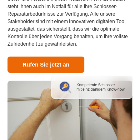
steht Ihnen auch im Notfall für alle Ihre Schlosser-
Reparaturbedürfnisse zur Verfügung. Alle unsere
Stakeholder sind mit einem innovativen digitalen Tool
ausgestattet, das sicherstellt, dass wir die optimale
Kontrolle über jeden Vorgang behalten, um Ihre vollste
Zufriedenheit zu gewährleisten.
Rufen Sie jetzt an
Kompetente Schlosser
mit einzigartigem Know-how