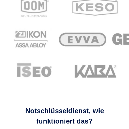
Notschlüsseldienst, wie
funktioniert das?