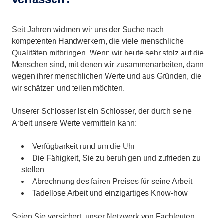
Seit Jahren widmen wir uns der Suche nach
kompetenten Handwerkern, die viele menschliche
Qualitäten mitbringen. Wenn wir heute sehr stolz auf die
Menschen sind, mit denen wir zusammenarbeiten, dann
wegen ihrer menschlichen Werte und aus Gründen, die
wir schätzen und teilen möchten.
Unserer Schlosser ist ein Schlosser, der durch seine
Arbeit unsere Werte vermitteln kann:
Verfügbarkeit rund um die Uhr
Die Fähigkeit, Sie zu beruhigen und zufrieden zu
stellen
Abrechnung des fairen Preises für seine Arbeit
Tadellose Arbeit und einzigartiges Know-how
Seien Sie versichert, unser Netzwerk von Fachleuten