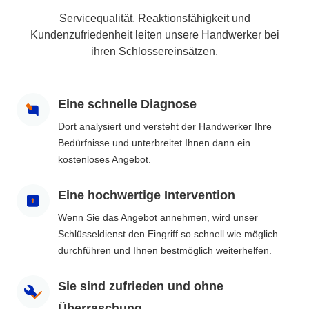
Servicequalität, Reaktionsfähigkeit und
Kundenzufriedenheit leiten unsere Handwerker bei
ihren Schlossereinsätzen.
Eine schnelle Diagnose
Dort analysiert und versteht der Handwerker Ihre
Bedürfnisse und unterbreitet Ihnen dann ein
kostenloses Angebot.
Eine hochwertige Intervention
Wenn Sie das Angebot annehmen, wird unser
Schlüsseldienst den Eingriff so schnell wie möglich
durchführen und Ihnen bestmöglich weiterhelfen.
Sie sind zufrieden und ohne
Überraschung