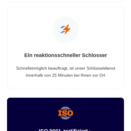
Ein reaktionsschneller Schlosser
Schnellstmöglich beauftragt, ist unser Schlüsseldienst
innerhalb von 25 Minuten bei Ihnen vor Ort
ISO 9001-zertifiziert ·