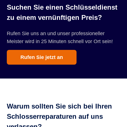
Suchen Sie einen Schlüsseldienst
zu einem vernünftigen Preis?
Rufen Sie uns an und unser professioneller
Meister wird in 25 Minuten schnell vor Ort sein!
Rufen Sie jetzt an
Warum sollten Sie sich bei Ihren
Schlosserreparaturen auf uns
verlassen?