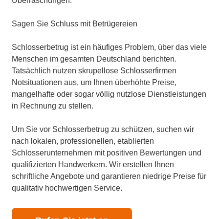
Überraschungen.
Sagen Sie Schluss mit Betrügereien
Schlosserbetrug ist ein häufiges Problem, über das viele
Menschen im gesamten Deutschland berichten.
Tatsächlich nutzen skrupellose Schlosserfirmen
Notsituationen aus, um Ihnen überhöhte Preise,
mangelhafte oder sogar völlig nutzlose Dienstleistungen
in Rechnung zu stellen.
Um Sie vor Schlosserbetrug zu schützen, suchen wir
nach lokalen, professionellen, etablierten
Schlosserunternehmen mit positiven Bewertungen und
qualifizierten Handwerkern. Wir erstellen Ihnen
schriftliche Angebote und garantieren niedrige Preise für
qualitativ hochwertigen Service.