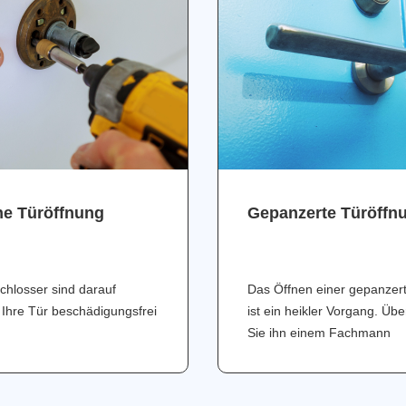
ne Türöffnung
Gepanzerte Türöffn
chlosser sind darauf
Das Öffnen einer gepanzer
 Ihre Tür beschädigungsfrei
ist ein heikler Vorgang. Üb
Sie ihn einem Fachmann