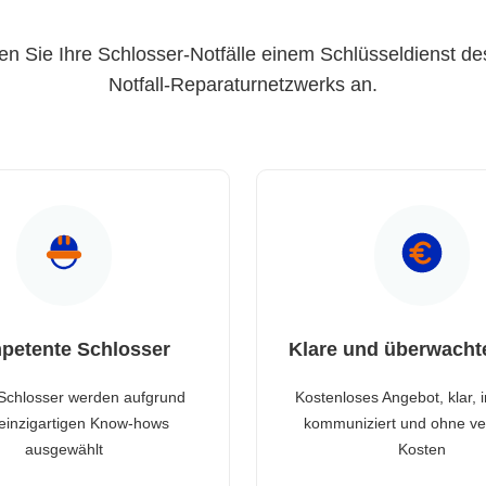
en Sie Ihre Schlosser-Notfälle einem Schlüsseldienst de
Notfall-Reparaturnetzwerks an.
petente Schlosser
Klare und überwacht
Schlosser werden aufgrund
Kostenloses Angebot, klar, 
 einzigartigen Know-hows
kommuniziert und ohne ve
ausgewählt
Kosten