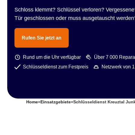
Schloss klemmt? Schlüssel verloren? Vergessene
Tür geschlossen oder muss ausgetauscht werden
Rufen Sie jetzt an
Rund um die Uhr verfügbar
Über 7 000 Reparat
Schlüsseldienst zum Festpreis
Netzwerk von 1
Home
»
Einsatzgebiete
»
Schlüsseldienst Kreuztal Jun