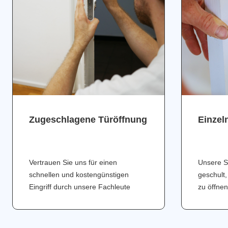
Zugeschlagene Türöffnung
Einzel
Vertrauen Sie uns für einen
Unsere S
schnellen und kostengünstigen
geschult,
Eingriff durch unsere Fachleute
zu öffnen