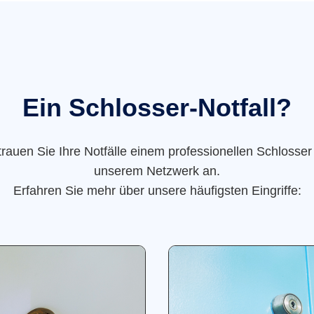
Ein Schlosser-Notfall?
trauen Sie Ihre Notfälle einem professionellen Schlosser
unserem Netzwerk an.
Erfahren Sie mehr über unsere häufigsten Eingriffe: